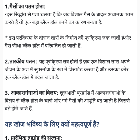
1.गैसों का पतन होना:
•इस सिद्धांत से पता चलता है कि जब विशाल गैस के बादल अचानक पतन
करते हैं तो एक बड़ा ब्लैक हॉल बनने का कारण बनता है.
* इस प्रक्रिया के दौरान तारों के निर्माण की प्रक्रिया रुक जाती हैऔर
गैस सीधा ब्लैक हॉल में परिवर्तित हो जाती हैं.
2.तारकीय पतन :
यह प्रक्रिया तब होती हैं ज़ब एक विशाल तारा अपने
जीवन के अंत में सुपरनोवा के रूप में विस्फोट करता है और उसका कोर
एक ब्लैक होल में बदल जाता है.
3. आकाशगंगाओ का विलय:
शुरुआती ब्रह्मांड में आकाशगंगाओं के
विलय से ब्लैक होल के चारों ओर गर्म गैसों की आपूर्ति बढ़ जाती है जिससे
बड़े होते जाते हैं.
यह खोज भविष्य के लिए क्यों महत्वपूर्ण है?
1. प्रारंभिक ब्रह्मांड की संरचना: