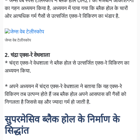
* जेम्स वेब स्पेस टेलिस्कोप ने ब्लैक होल UHZ1 की मेजबान आकाशगंगा
का गहन अध्ययन किया है. अध्ययन में पाया गया कि ब्लैक होल के चारों
ओर अत्यधिक गर्म गैसों से उत्सर्जित एक्स-रे विकिरण का भंडार है.
जेम्स वेब टेलीस्कोप
2. चंद्रा एक्स-रे वेधशाला
* चंद्रा एक्स-रे वेधशाला ने ब्लैक होल से उत्सर्जित एक्स-रे विकिरण का
अध्ययन किया.
* अपने अध्ययन में चंद्रा एक्स-रे वेधशाला ने बताया कि यह एक्स-रे
विकिरण तब उत्पन्न होते हैं जब ब्लैक होल अपने आसपास की गैसों को
निगलता है जिससे वह और ज्यादा गर्म हो जाती है.
सुपरमेसिव ब्लैक होल के निर्माण के
सिद्धांत