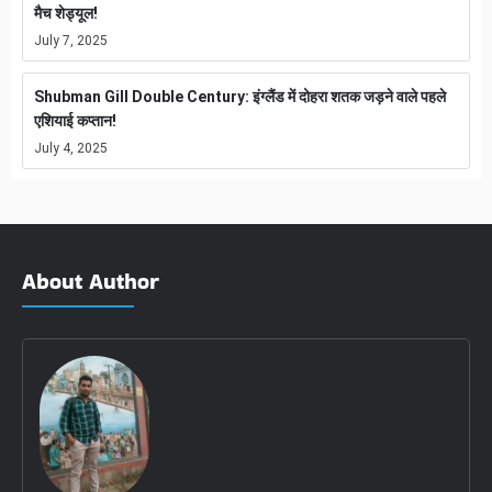
मैच शेड्यूल!
July 7, 2025
Shubman Gill Double Century: इंग्लैंड में दोहरा शतक जड़ने वाले पहले
एशियाई कप्तान!
July 4, 2025
About Author