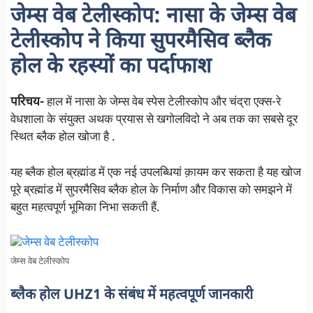
जेम्स वेब टेलीस्कोप: नासा के जेम्स वेब
टेलीस्कोप ने किया सुपरमैसिव ब्लैक
होल के रहस्यों का पर्दाफाश
परिचय-
हाल में नासा के जेम्स वेब स्पेस टेलीस्कोप और चंद्रा एक्स-रे
वेधशाला के संयुक्त अथक प्रयास से खगोलविदो ने अब तक का सबसे दूर
स्थित ब्लैक होल खोजा है .
यह ब्लैक होल ब्रह्मांड में एक नई उपलब्धियां क़ायम कर सकता है यह खोज
पूरे ब्रह्मांड में सुपरमैसिव ब्लैक होल के निर्माण और विकास को समझने में
बहुत महत्वपूर्ण भूमिका निभा सकती हैं.
जेम्स वेब टेलीस्कोप
ब्लैक होल UHZ1 के संबंध में महत्वपूर्ण जानकारी