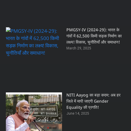
PMGSY-IV (2024-29): भारत के
गांवों में 62,500 किमी सड़क निर्माण का
लक्ष्य! विकास, चुनौतियाँ और समाधान!
March 29, 2025
NITI Aayog का बड़ा कदम: अब हर
जिले में मापी जाएगी Gender
Equality की प्रगति!
June 14, 2025