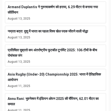
Armand Duplantis ने गुरुत्वाकर्षण को हराया, 6.29 मीटर से बनाया नया
कीर्तिमान
August 13, 2025
नम्रता बत्रा: वुशु में भारत का पहला विश्व खेल पदक जीतने वाली योद्धा
August 13, 2025
प्रतिष्ठित सुब्रतो कप अंतर्राष्ट्रीय फुटबॉल टूर्नामेंट 2025: 106 टीमों के बीच
रोमांचक जंग
August 13, 2025
Asia Rugby (Under-20) Championship 2025: भारत में ऐतिहासिक
आयोजन
August 11, 2025
Annu Rani: भुवनेश्वर में इंडियन ओपन 2025 की चैंपियन, 62.01 मीटर का
कमाल
August 11, 2025