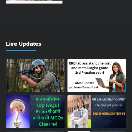
Live Updates