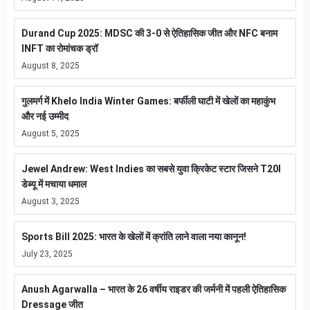
Durand Cup 2025: MDSC की 3-0 से ऐतिहासिक जीत और NFC बनाम
INFT का रोमांचक ड्रॉ
August 8, 2025
गुलमर्ग में Khelo India Winter Games: बर्फीली घाटी में खेलों का महाकुंभ
और नई उम्मीद
August 5, 2025
Jewel Andrew: West Indies का सबसे युवा क्रिकेट स्टार जिसने T20I
डेब्यू में मचाया धमाल
August 3, 2025
Sports Bill 2025: भारत के खेलों में क्रांति लाने वाला नया कानून!
July 23, 2025
Anush Agarwalla – भारत के 26 वर्षीय राइडर की जर्मनी में पहली ऐतिहासिक
Dressage जीत