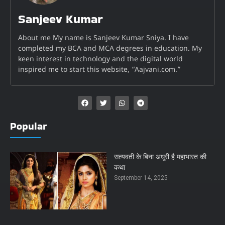
Sanjeev Kumar
About me My name is Sanjeev Kumar Sniya. I have
completed my BCA and MCA degrees in education. My
keen interest in technology and the digital world
inspired me to start this website, “Aajvani.com.”
Popular
सत्यवती के बिना अधूरी है महाभारत की
कथा
September 14, 2025