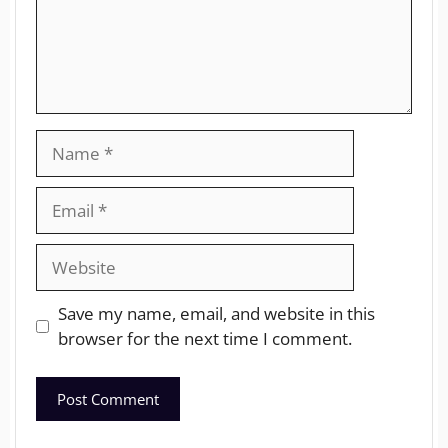
Save my name, email, and website in this
browser for the next time I comment.