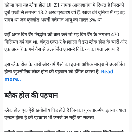
खोजा गया यह ब्लैक होल UHZ1 नामक आकाशगंगा में स्थित है जिसकी
दूरी पृथ्वी से लगभग 13.2 अरब प्रकाश वर्ष हैं. खोज की दुनिया में यह वह
समय था जब ब्रह्मांड अपनी वर्तमान आयु का मात्र 3% था
वहीं अगर बिग बैंग सिद्धांत की बात करें तो यह बिग बैंग के लगभग 470
मिलियन वर्ष बाद था. चंद्रा एक्स-रे वेधशाला ने इस ब्लैक होल के चारों ओर
एक अत्यधिक गर्म गैस से उत्सर्जित एक्स-रे विकिरण का पता लगाया है
इस ब्लैक होल के चारों ओर गर्म गैसों का इतना अधिक मात्रा में उत्सर्जित
होना सुपरमैसिव ब्लैक होल की पहचान को इंगित करता है.
Read
more..
ब्लैक होल की पहचान
ब्लैक होल एक ऐसे खगोलीय पिंड होते हैं जिनका गुरुत्वाकर्षण इतना ज्यादा
प्रबल होता है की प्रकाश भी उनसे पर नहीं जा सकता.