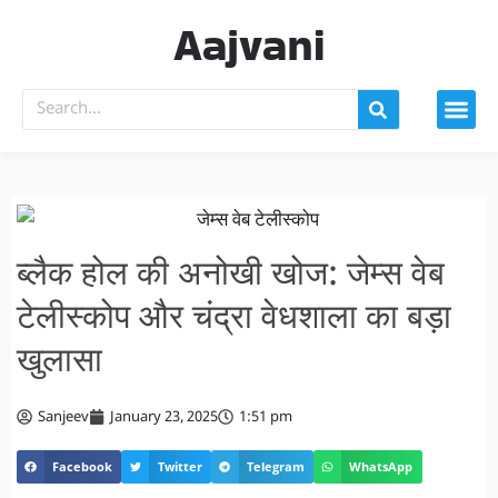
Aajvani
ब्लैक होल की अनोखी खोज: जेम्स वेब
टेलीस्कोप और चंद्रा वेधशाला का बड़ा
खुलासा
Sanjeev
January 23, 2025
1:51 pm
Facebook
Twitter
Telegram
WhatsApp