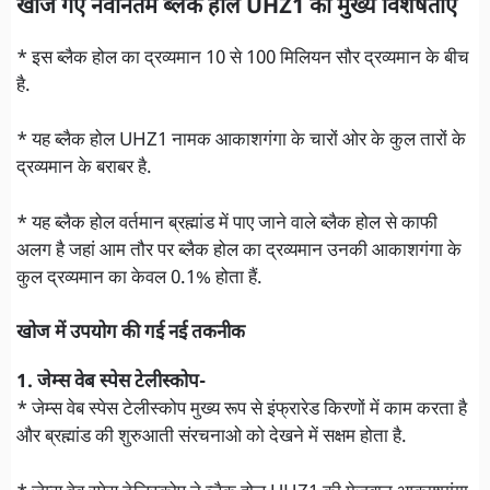
खोजे गए नवीनतम ब्लैक होल UHZ1 की मुख्य विशेषताएं
* इस ब्लैक होल का द्रव्यमान 10 से 100 मिलियन सौर द्रव्यमान के बीच
है.
* यह ब्लैक होल UHZ1 नामक आकाशगंगा के चारों ओर के कुल तारों के
द्रव्यमान के बराबर है.
* यह ब्लैक होल वर्तमान ब्रह्मांड में पाए जाने वाले ब्लैक होल से काफी
अलग है जहां आम तौर पर ब्लैक होल का द्रव्यमान उनकी आकाशगंगा के
कुल द्रव्यमान का केवल 0.1% होता हैं.
खोज में उपयोग की गई नई तकनीक
1. जेम्स वेब स्पेस टेलीस्कोप-
* जेम्स वेब स्पेस टेलीस्कोप मुख्य रूप से इंफ्रारेड किरणों में काम करता है
और ब्रह्मांड की शुरुआती संरचनाओ को देखने में सक्षम होता है.