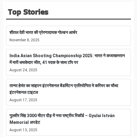
Top Stories
शीतल देवी भारत की प्रेरणादायक गोल्डन आर्चर
November 8, 2025
India Asian Shooting Championship 2025: भारत ने कजाखस्तान
में मारी धमाकेदार जीत, 41 पदक के साथ टॉप पर
August 24, 2025
तान्या हेमंत का साइपन इंटरनेशनल बैडमिंटन प्रतियोगिता मे करियर का चौथा
इंटरनेशनल टाइटल
August 17, 2025
गुलवीर सिंह 3000 मीटर दौड़ में नया राष्ट्रीय रिकॉर्ड – Gyulai István
Memorial अपडेट
August 13, 2025