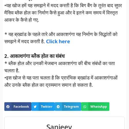
•यह खोज हमें यह समझने में मदद करती है कि बिग बैंग के तुरंत बाद सुपर
मैसिव ब्लैक होल का निर्माण कैसे हुआ और वे इतने कम समय में विस्तृत
आकर के कैसे हो गए.
* यह ब्रह्मांड के पहले तारे और आकाशगंगा यह निर्माण के सिद्धांतों को
समझने में मदद करती है.
Click here
2. आकाशगंगा ब्लैक होल का संबंध
* ब्लैक होल और उनकी मेजबान आकाशगंगा की बीच संबंधों का पता
चलता है.
•इस खोज से यह पता चलता है कि प्रारंभिक ब्रह्मांड में आकाशगंगाओं
और उनके ब्लैक होल का द्रव्यमान समान हो सकता है.
Facebook
Twitter
Telegram
WhatsApp
Sanjeev