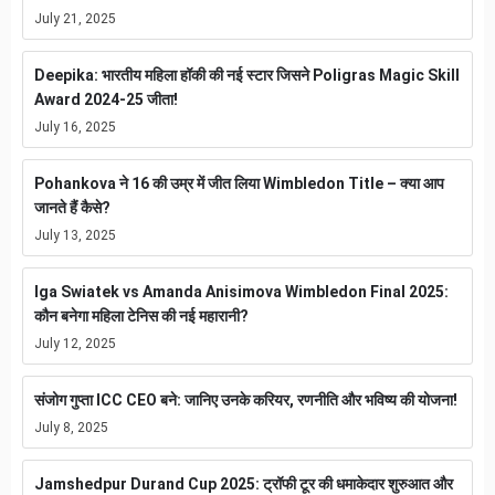
July 21, 2025
Deepika: भारतीय महिला हॉकी की नई स्टार जिसने Poligras Magic Skill
Award 2024-25 जीता!
July 16, 2025
Pohankova ने 16 की उम्र में जीत लिया Wimbledon Title – क्या आप
जानते हैं कैसे?
July 13, 2025
Iga Swiatek vs Amanda Anisimova Wimbledon Final 2025:
कौन बनेगा महिला टेनिस की नई महारानी?
July 12, 2025
संजोग गुप्ता ICC CEO बने: जानिए उनके करियर, रणनीति और भविष्य की योजना!
July 8, 2025
Jamshedpur Durand Cup 2025: ट्रॉफी टूर की धमाकेदार शुरुआत और