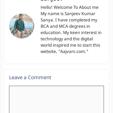
Hello! Welcome To About me
My name is Sanjeev Kumar
Sanya. I have completed my
BCA and MCA degrees in
education. My keen interest in
technology and the digital
world inspired me to start this
website, “Aajvani.com.”
Leave a Comment