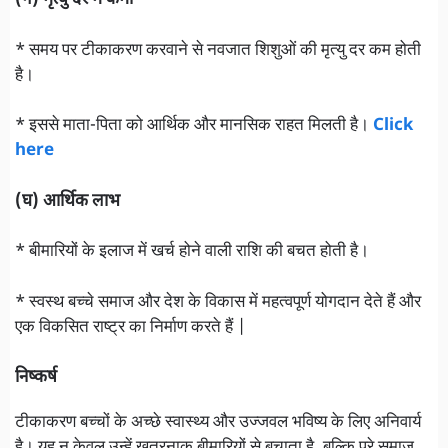
(ग) मृत्यु दर में कमी
* समय पर टीकाकरण करवाने से नवजात शिशुओं की मृत्यु दर कम होती
है।
* इससे माता-पिता को आर्थिक और मानसिक राहत मिलती है।
Click
here
(घ) आर्थिक लाभ
* बीमारियों के इलाज में खर्च होने वाली राशि की बचत होती है।
* स्वस्थ बच्चे समाज और देश के विकास में महत्वपूर्ण योगदान देते हैं और
एक विकसित राष्ट्र का निर्माण करते हैं |
निष्कर्ष
टीकाकरण बच्चों के अच्छे स्वास्थ्य और उज्जवल भविष्य के लिए अनिवार्य