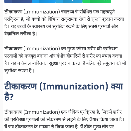
टीकाकरण (Immunization) स्वास्थ्य से संबंधित एक महत्वपूर्ण
प्रक्रिया है, जो बच्चों को विभिन्न संक्रामक रोगों से सुरक्षा प्रदान करता
है। यह बच्चों के स्वास्थ्य को सुरक्षित रखने के लिए सबसे प्रभावी और
वैज्ञानिक तरीका है।
टीकाकरण (Immunization) का मुख्य उद्देश्य शरीर की प्रतिरक्षा
प्रणाली को मजबूत बनाना और गंभीर बीमारियों से शरीर का बचाव करना
है। यह न केवल व्यक्तिगत सुरक्षा प्रदान करता है बल्कि पूरे समुदाय को भी
सुरक्षित रखता है।
टीकाकरण (Immunization) क्या
है?
टीकाकरण (Immunization) एक जैविक प्रक्रिया है, जिसमें शरीर
की प्रतिरक्षा प्रणाली को संक्रमण से लड़ने के लिए तैयार किया जाता है।
यें सब टीकाकरण के माध्यम से किया जाता है, यें टीके मुख्य तौर पर