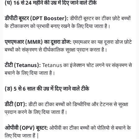
(घ) 16 से 24 महीने की उम्र में दिए जाने वाले टीके
डीपीटी बूस्टर (DPT Booster):
डीपीटी बूस्टर का टीका छोटे बच्चों
के टीकाकरण को प्रभावी बनाए रखने के लिए दिया जाता है।
एमएमआर (MMR) का दूसरा डोज:
एमएमआर का यह दूसरा डोज छोटे
बच्चों को संक्रमण से दीर्घकालिक सुरक्षा प्रदान करता है।
टीटी (Tetanus):
Tetanus का इंजेक्शन चोट लगने पर संक्रमण से
बचाने के लिए दिया जाता है।
(ङ) 5 से 6 साल की उम्र में दिए जाने वाले टीके
डीटी (DT):
डीटी का टीका बच्चों को डिप्थीरिया और टेटनस से सुरक्षा
प्रदान करने के लिए दिया जाता हैं।
ओपीवी (OPV) बूस्टर:
ओपीवी का टीका बच्चों को पोलियो से बचाने के
लिए दिया जाता हैं |