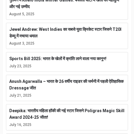
और नई उम्मीद
August 5, 2025
Jewel Andrew: West Indies का सबसे युवा क्रिकेट स्टार जिसने T20I
डेब्यू में मचाया धमाल
August 3, 2025
Sports Bill 2025: भारत के खेलों में क्रांति लाने वाला नया कानून!
July 23, 2025
Anush Agarwalla – भारत के 26 वर्षीय राइडर की जर्मनी में पहली ऐतिहासिक
Dressage जीत
July 21, 2025
Deepika: भारतीय महिला हॉकी की नई स्टार जिसने Poligras Magic Skill
Award 2024-25 जीता!
July 16, 2025