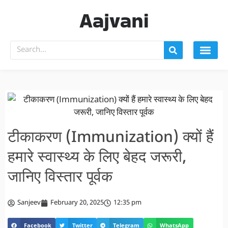
Aajvani
टीकाकरण (Immunization) क्यों हैं
हमारे स्वास्थ्य के लिए बेहद जरूरी,
जानिए विस्तार पूर्वक
Sanjeev
February 20, 2025
12:35 pm
Facebook
Twitter
Telegram
WhatsApp