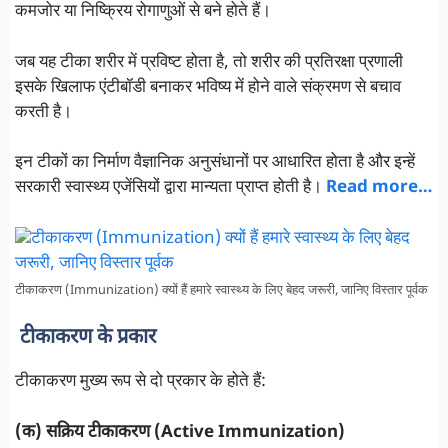
कमजोर या निष्क्रिय रोगाणुओं से बने होते हैं।
जब यह टीका शरीर में प्रविष्ट होता है, तो शरीर की प्रतिरक्षा प्रणाली
इसके खिलाफ एंटीबॉडी बनाकर भविष्य में होने वाले संक्रमण से बचाव
करती है।
इन टीकों का निर्माण वैज्ञानिक अनुसंधानों पर आधारित होता है और इन्हें
सरकारी स्वास्थ्य एजेंसियों द्वारा मान्यता प्राप्त होती है।
Read more…
टीकाकरण (Immunization) क्यों हैं हमारे स्वास्थ्य के लिए बेहद जरूरी, जानिए विस्तार पूर्वक
टीकाकरण के प्रकार
टीकाकरण मुख्य रूप से दो प्रकार के होते हैं:
(क) सक्रिय टीकाकरण (Active Immunization)