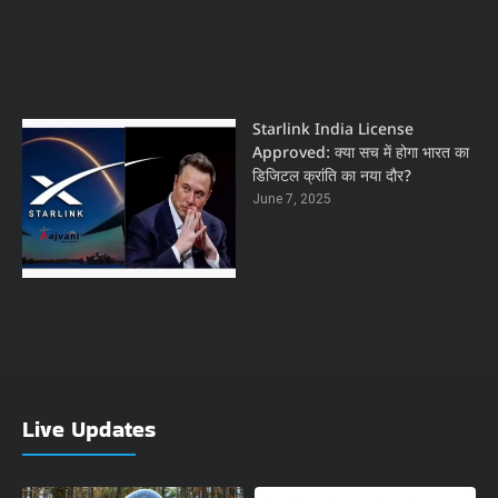
Starlink India License
Approved: क्या सच में होगा भारत का
डिजिटल क्रांति का नया दौर?
June 7, 2025
Live Updates