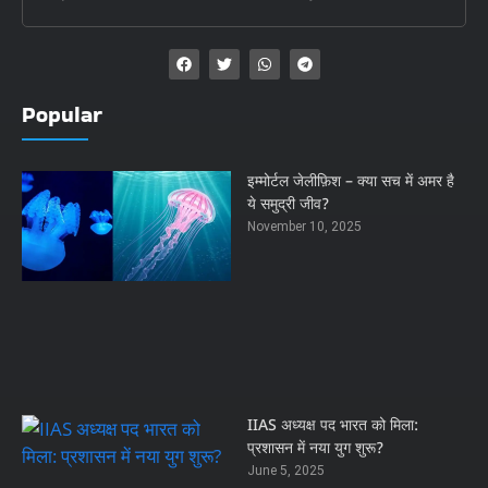
Popular
इम्मोर्टल जेलीफ़िश – क्या सच में अमर है
ये समुद्री जीव?
November 10, 2025
IIAS अध्यक्ष पद भारत को मिला:
प्रशासन में नया युग शुरू?
June 5, 2025