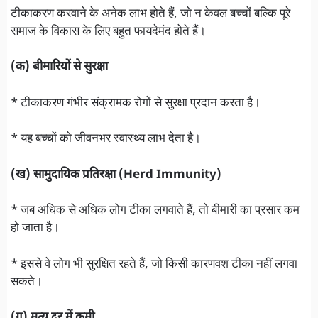
टीकाकरण करवाने के अनेक लाभ होते हैं, जो न केवल बच्चों बल्कि पूरे
समाज के विकास के लिए बहुत फायदेमंद होते हैं।
(क) बीमारियों से सुरक्षा
* टीकाकरण गंभीर संक्रामक रोगों से सुरक्षा प्रदान करता है।
* यह बच्चों को जीवनभर स्वास्थ्य लाभ देता है।
(ख) सामुदायिक प्रतिरक्षा (Herd Immunity)
* जब अधिक से अधिक लोग टीका लगवाते हैं, तो बीमारी का प्रसार कम
हो जाता है।
* इससे वे लोग भी सुरक्षित रहते हैं, जो किसी कारणवश टीका नहीं लगवा
सकते।