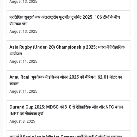
August 13, 2025
प्रतिष्ठित सुब्रतो कप अंतर्राष्ट्रीय फुटबॉल टूर्नामेंट 2025: 106 टीमों के बीच
रोमांचक जंग
August 13, 2025
Asia Rugby (Under-20) Championship 2025: भारत में ऐतिहासिक
आयोजन
August 11, 2025
Annu Rani: भुवनेश्वर में इंडियन ओपन 2025 की चैंपियन, 62.01 मीटर का
कमाल
August 11, 2025
Durand Cup 2025: MDSC की 3-0 से ऐतिहासिक जीत और NFC बनाम
INFT का रोमांचक ड्रॉ
August 8, 2025
गुलमर्ग में Khelo India Winter Games: बर्फीली घाटी में खेलों का महाकुंभ