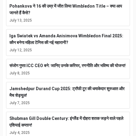
Pohankova ने 16 की उम्र में जीत लिया Wimbledon Title – क्या आप
जानते हैं कैसे?
July 13, 2025
Iga Swiatek vs Amanda Anisimova Wimbledon Final 2025:
कौन बनेगा महिला टेनिस की नई महारानी?
July 12, 2025
संजोग गुप्ता ICC CEO बने: जानिए उनके करियर, रणनीति और भविष्य की योजना!
July 8, 2025
Jamshedpur Durand Cup 2025: ट्रॉफी टूर की धमाकेदार शुरुआत और
मैच शेड्यूल!
July 7, 2025
Shubman Gill Double Century: इंग्लैंड में दोहरा शतक जड़ने वाले पहले
एशियाई कप्तान!
July 4, 2025