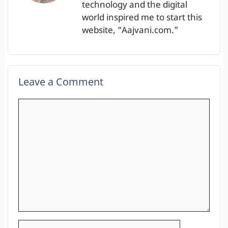
technology and the digital
world inspired me to start this
website, “Aajvani.com.”
Leave a Comment