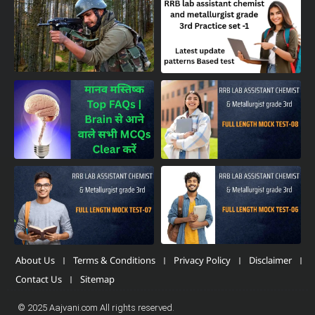
About Us
Terms & Conditions
Privacy Policy
Disclaimer
Contact Us
Sitemap
© 2025 Aajvani.com All rights reserved.