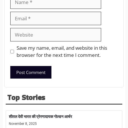
Save my name, email, and website in this
browser for the next time I comment.
Top Stories
शीतल देवी भारत की प्रेरणादायक गोल्डन आर्चर
November 8, 2025