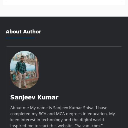
About Author
Sanjeev Kumar
About me My name is Sanjeev Kumar Sniya. I have
completed my BCA and MCA degrees in education. My
keen interest in technology and the digital world
inspired me to start this website, “Aajvani.com.”