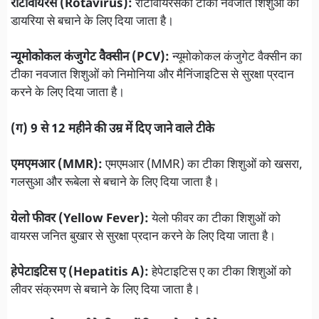
रोटावायरस (Rotavirus):
रोटावायरसका टीका नवजात शिशुओं को
डायरिया से बचाने के लिए दिया जाता है।
न्यूमोकोकल कंजुगेट वैक्सीन (PCV):
न्यूमोकोकल कंजुगेट वैक्सीन का
टीका नवजात शिशुओं को निमोनिया और मैनिंजाइटिस से सुरक्षा प्रदान
करने के लिए दिया जाता है।
(ग) 9 से 12 महीने की उम्र में दिए जाने वाले टीके
एमएमआर (MMR):
एमएमआर (MMR) का टीका शिशुओं को खसरा,
गलसुआ और रूबेला से बचाने के लिए दिया जाता है।
येलो फीवर (Yellow Fever):
येलो फीवर का टीका शिशुओं को
वायरस जनित बुखार से सुरक्षा प्रदान करने के लिए दिया जाता है।
हेपेटाइटिस ए (Hepatitis A):
हेपेटाइटिस ए का टीका शिशुओं को
लीवर संक्रमण से बचाने के लिए दिया जाता है।