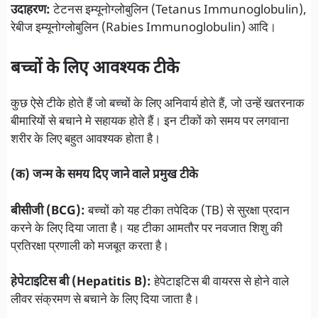
उदाहरण:
टेटनस इम्यूनोग्लोबुलिन (Tetanus Immunoglobulin),
रेबीज इम्यूनोग्लोबुलिन (Rabies Immunoglobulin) आदि।
बच्चों के लिए आवश्यक टीके
कुछ ऐसे टीके होते हैं जो बच्चों के लिए अनिवार्य होते हैं, जो उन्हें खतरनाक
बीमारियों से बचाने मे सहायक होते हैं। इन टीकों को समय पर लगवाना
शरीर के लिए बहुत आवश्यक होता है।
(क) जन्म के समय दिए जाने वाले प्रमुख टीके
बीसीजी (BCG):
बच्चों को यह टीका तपेदिक (TB) से सुरक्षा प्रदान
करने के लिए दिया जाता है। यह टीका आमतौर पर नवजात शिशु की
प्रतिरक्षा प्रणाली को मजबूत करता है।
हेपेटाइटिस बी (Hepatitis B):
हेपेटाइटिस बी वायरस से होने वाले
लीवर संक्रमण से बचाने के लिए दिया जाता है।