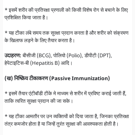
* इसमें शरीर की प्रतिरक्षा प्रणाली को किसी विशेष रोग से बचाने के लिए
प्रशिक्षित किया जाता है।
* यह टीका लंबे समय तक सुरक्षा प्रदान करता है और शरीर को संक्रमण
के खिलाफ लड़ने के लिए तैयार करता है।
उदाहरण:
बीसीजी (BCG), पोलियो (Polio), डीपीटी (DPT),
हेपेटाइटिस-बी (Hepatitis B) आदि।
(ख) निष्क्रिय टीकाकरण (Passive Immunization)
* इसमें तैयार एंटीबॉडी टीके मे माध्यम से शरीर में प्रविष्ट कराई जाती हैं,
ताकि त्वरित सुरक्षा प्रदान की जा सके।
* यह टीका आमतौर पर उन व्यक्तियों को दिया जाता है, जिनका प्रतिरक्षा
तंत्र कमजोर होता है या जिन्हें तुरंत सुरक्षा की आवश्यकता होती है।