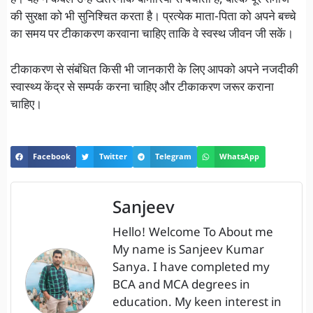
है। यह न केवल उन्हें खतरनाक बीमारियों से बचाता है, बल्कि पूरे समाज
की सुरक्षा को भी सुनिश्चित करता है। प्रत्येक माता-पिता को अपने बच्चे
का समय पर टीकाकरण करवाना चाहिए ताकि वे स्वस्थ जीवन जी सकें।
टीकाकरण से संबंधित किसी भी जानकारी के लिए आपको अपने नजदीकी
स्वास्थ्य केंद्र से सम्पर्क करना चाहिए और टीकाकरण जरूर कराना
चाहिए।
Facebook
Twitter
Telegram
WhatsApp
Sanjeev
Hello! Welcome To About me
My name is Sanjeev Kumar
Sanya. I have completed my
BCA and MCA degrees in
education. My keen interest in