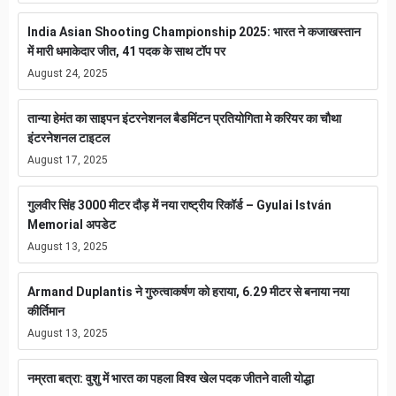
India Asian Shooting Championship 2025: भारत ने कजाखस्तान
में मारी धमाकेदार जीत, 41 पदक के साथ टॉप पर
August 24, 2025
तान्या हेमंत का साइपन इंटरनेशनल बैडमिंटन प्रतियोगिता मे करियर का चौथा
इंटरनेशनल टाइटल
August 17, 2025
गुलवीर सिंह 3000 मीटर दौड़ में नया राष्ट्रीय रिकॉर्ड – Gyulai István
Memorial अपडेट
August 13, 2025
Armand Duplantis ने गुरुत्वाकर्षण को हराया, 6.29 मीटर से बनाया नया
कीर्तिमान
August 13, 2025
नम्रता बत्रा: वुशु में भारत का पहला विश्व खेल पदक जीतने वाली योद्धा