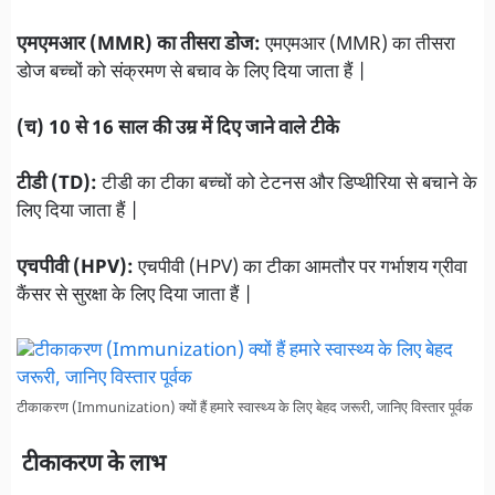
एमएमआर (MMR) का तीसरा डोज:
एमएमआर (MMR) का तीसरा
डोज बच्चों को संक्रमण से बचाव के लिए दिया जाता हैं |
(च) 10 से 16 साल की उम्र में दिए जाने वाले टीके
टीडी (TD):
टीडी का टीका बच्चों को टेटनस और डिप्थीरिया से बचाने के
लिए दिया जाता हैं |
एचपीवी (HPV):
एचपीवी (HPV) का टीका आमतौर पर गर्भाशय ग्रीवा
कैंसर से सुरक्षा के लिए दिया जाता हैं |
टीकाकरण (Immunization) क्यों हैं हमारे स्वास्थ्य के लिए बेहद जरूरी, जानिए विस्तार पूर्वक
टीकाकरण के लाभ