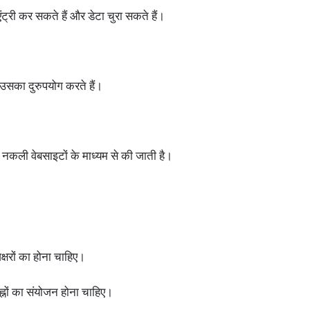
ंट्री कर सकते हैं और डेटा चुरा सकते हैं।
उसका दुरुपयोग करते हैं।
र नकली वेबसाइटों के माध्यम से की जाती है।
्षरों का होना चाहिए।
िह्नों का संयोजन होना चाहिए।