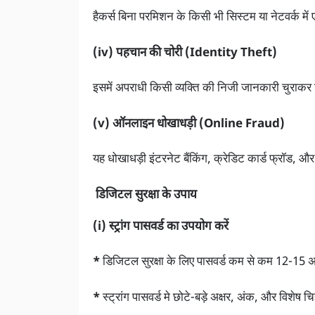
हैकर्स बिना परमिशन के किसी भी सिस्टम या नेटवर्क में ए
(iv) पहचान की चोरी (Identity Theft)
इसमें अपराधी किसी व्यक्ति की निजी जानकारी चुराकर 
(v) ऑनलाइन धोखाधड़ी (Online Fraud)
यह धोखाधड़ी इंटरनेट बैंकिंग, क्रेडिट कार्ड फ्रॉड, औ
डिजिटल सुरक्षा के उपाय
(i) स्ट्रांग पासवर्ड का उपयोग करें
*
डिजिटल सुरक्षा के लिए पासवर्ड कम से कम 12-15 अक
*
स्ट्रांग पासवर्ड मे छोटे-बड़े अक्षर, अंक, और विशेष च