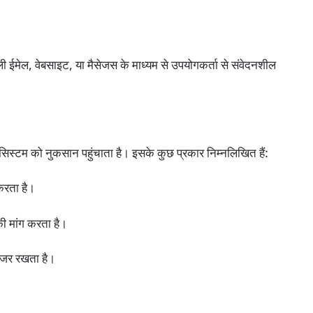
ईमेल, वेबसाइट, या मैसेजस के माध्यम से उपयोगकर्ता से संवेदनशील
यूटर सिस्टम को नुकसान पहुंचाता है। इसके कुछ प्रकार निम्नलिखित हैं:
करता है।
ी मांग करता है।
 नजर रखता है।