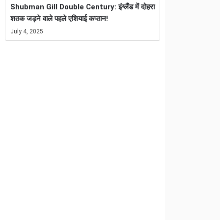
Shubman Gill Double Century: इंग्लैंड में दोहरा
शतक जड़ने वाले पहले एशियाई कप्तान!
July 4, 2025