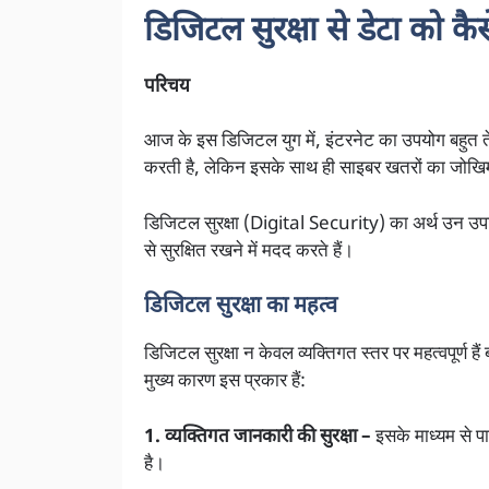
डिजिटल सुरक्षा से डेटा को कैस
परिचय
आज के इस डिजिटल युग में, इंटरनेट का उपयोग बहुत ते
करती है, लेकिन इसके साथ ही साइबर खतरों का जोखिम 
डिजिटल सुरक्षा (Digital Security) का अर्थ उन उपाय
से सुरक्षित रखने में मदद करते हैं।
डिजिटल सुरक्षा का महत्व
डिजिटल सुरक्षा न केवल व्यक्तिगत स्तर पर महत्वपूर्ण है
मुख्य कारण इस प्रकार हैं:
1. व्यक्तिगत जानकारी की सुरक्षा –
इसके माध्यम से पा
है।