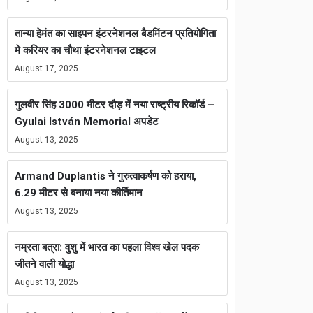
तान्या हेमंत का साइपन इंटरनेशनल बैडमिंटन प्रतियोगिता
मे करियर का चौथा इंटरनेशनल टाइटल
August 17, 2025
गुलवीर सिंह 3000 मीटर दौड़ में नया राष्ट्रीय रिकॉर्ड –
Gyulai István Memorial अपडेट
August 13, 2025
Armand Duplantis ने गुरुत्वाकर्षण को हराया,
6.29 मीटर से बनाया नया कीर्तिमान
August 13, 2025
नम्रता बत्रा: वुशु में भारत का पहला विश्व खेल पदक
जीतने वाली योद्धा
August 13, 2025