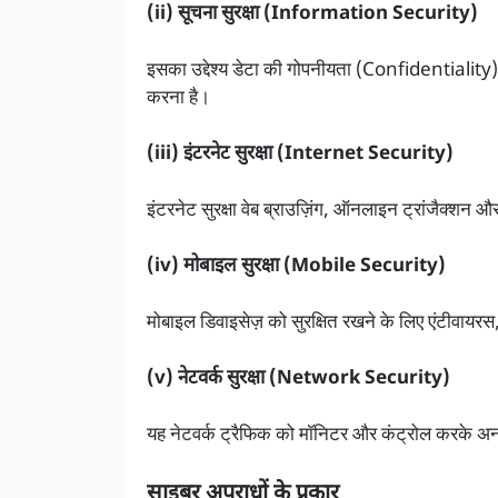
(ii) सूचना सुरक्षा (Information Security)
इसका उद्देश्य डेटा की गोपनीयता (Confidentialit
करना है।
(iii) इंटरनेट सुरक्षा (Internet Security)
इंटरनेट सुरक्षा वेब ब्राउज़िंग, ऑनलाइन ट्रांजैक्शन और
(iv) मोबाइल सुरक्षा (Mobile Security)
मोबाइल डिवाइसेज़ को सुरक्षित रखने के लिए एंटीवाय
(v) नेटवर्क सुरक्षा (Network Security)
यह नेटवर्क ट्रैफिक को मॉनिटर और कंट्रोल करके अन
साइबर अपराधों के प्रकार