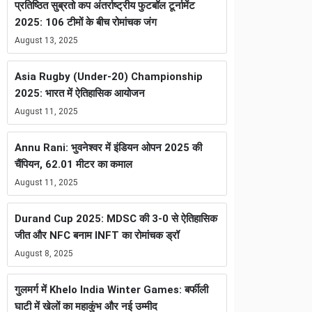
प्रतिष्ठित सुब्रतो कप अंतर्राष्ट्रीय फुटबॉल टूर्नामेंट
2025: 106 टीमों के बीच रोमांचक जंग
August 13, 2025
Asia Rugby (Under-20) Championship
2025: भारत में ऐतिहासिक आयोजन
August 11, 2025
Annu Rani: भुवनेश्वर में इंडियन ओपन 2025 की
चैंपियन, 62.01 मीटर का कमाल
August 11, 2025
Durand Cup 2025: MDSC की 3-0 से ऐतिहासिक
जीत और NFC बनाम INFT का रोमांचक ड्रॉ
August 8, 2025
गुलमर्ग में Khelo India Winter Games: बर्फीली
घाटी में खेलों का महाकुंभ और नई उम्मीद