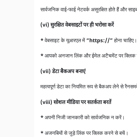
सार्वजनिक वाई-फाई नेटवर्क असुरक्षित होते हैं और साइ
(vi) सुरक्षित वेबसाइटों पर ही भरोसा करें
*
वेबसाइट के यूआरएल में
“https://”
होना चाहिए।
*
आपको अनजान लिंक और ईमेल अटैचमेंट पर क्लिक क
(vii) डेटा बैकअप बनाएं
महत्वपूर्ण डेटा का नियमित रूप से बैकअप लेने से रैन
(viii) सोशल मीडिया पर सतर्कता बरतें
*
अपनी निजी जानकारी को सार्वजनिक न करें।
*
अजनबियों से जुड़े लिंक पर क्लिक करने से बचें।