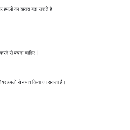
बर हमलों का खतरा बढ़ा सकते हैं।
रने से बचना चाहिए |
समवेयर हमलों से बचाव किया जा सकता है।