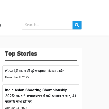
e
Top Stories
शीतल देवी भारत की प्रेरणादायक गोल्डन आर्चर
November 8, 2025
India Asian Shooting Championship
2025: भारत ने कजाखस्तान में मारी धमाकेदार जीत, 41
पदक के साथ टॉप पर
August 24, 2025