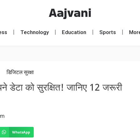
Aajvani
ess
Technology
Education
Sports
Mor
पने डेटा को सुरक्षित! जानिए 12 जरूरी
am
WhatsApp