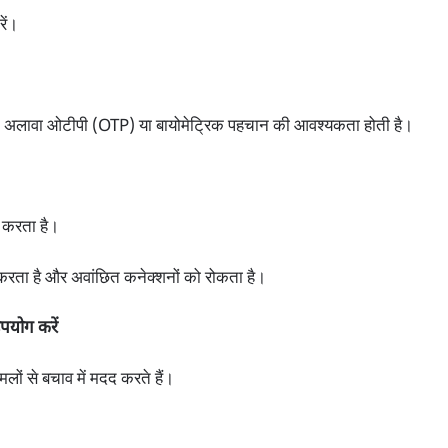
ें।
्ड के अलावा ओटीपी (OTP) या बायोमेट्रिक पहचान की आवश्यकता होती है।
द करता है।
 करता है और अवांछित कनेक्शनों को रोकता है।
पयोग करें
हमलों से बचाव में मदद करते हैं।