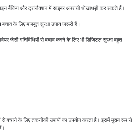
न बैंकिंग और ट्रांजैक्शन में साइबर अपराधी धोखाधड़ी कर सकते हैं।
 बचाव के लिए मजबूत सुरक्षा उपाय जरूरी हैं।
वेयर जैसी गतिविधियों से बचाव करने के लिए भी डिजिटल सुरक्षा बहुत
ं से बचाने के लिए तकनीकी उपायों का उपयोग करता है। इसमें मुख्य रूप से
ैं।