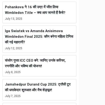
Pohankova ने 16 की उम्र में जीत लिया
Wimbledon Title – क्या आप जानते हैं कैसे?
July 13, 2025
Iga Swiatek vs Amanda Anisimova
Wimbledon Final 2025: कौन बनेगा महिला टेनिस
की नई महारानी?
July 12, 2025
संजोग गुप्ता ICC CEO बने: जानिए उनके करियर,
रणनीति और भविष्य की योजना!
July 8, 2025
Jamshedpur Durand Cup 2025: ट्रॉफी टूर
की धमाकेदार शुरुआत और मैच शेड्यूल!
July 7, 2025