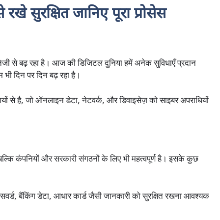
े रखे सुरक्षित जानिए पूरा प्रोसेस
जी से बढ़ रहा है। आज की डिजिटल दुनिया हमें अनेक सुविधाएँ प्रदान
भी दिन पर दिन बढ़ रहा है।
ों से है, जो ऑनलाइन डेटा, नेटवर्क, और डिवाइसेज़ को साइबर अपराधियों
ं बल्कि कंपनियों और सरकारी संगठनों के लिए भी महत्वपूर्ण है। इसके कुछ
सवर्ड, बैंकिंग डेटा, आधार कार्ड जैसी जानकारी को सुरक्षित रखना आवश्यक