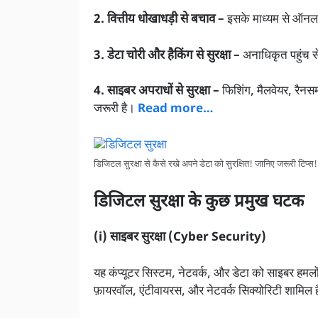
2. वित्तीय धोखाधड़ी से बचाव –
इसके माध्यम से ऑनलाइ
3. डेटा चोरी और हैकिंग से सुरक्षा –
अनाधिकृत पहुंच से
4. साइबर अपराधों से सुरक्षा –
फिशिंग, मैलवेयर, रैनसम
जरूरी है।
Read more…
डिजिटल सुरक्षा से कैसे रखे अपने डेटा को सुरक्षित! जानिए जरूरी टिप्स!
डिजिटल सुरक्षा के कुछ प्रमुख घटक
(i) साइबर सुरक्षा (Cyber Security)
यह कंप्यूटर सिस्टम, नेटवर्क, और डेटा को साइबर हमलो
फ़ायरवॉल, एंटीवायरस, और नेटवर्क सिक्योरिटी शामिल ह