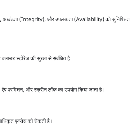
y), अखंडता (Integrity), और उपलब्धता (Availability) को सुनिश्चित
 क्लाउड स्टोरेज की सुरक्षा से संबंधित है।
रस, ऐप परमिशन, और स्क्रीन लॉक का उपयोग किया जाता है।
ाधिकृत एक्सेस को रोकती है।