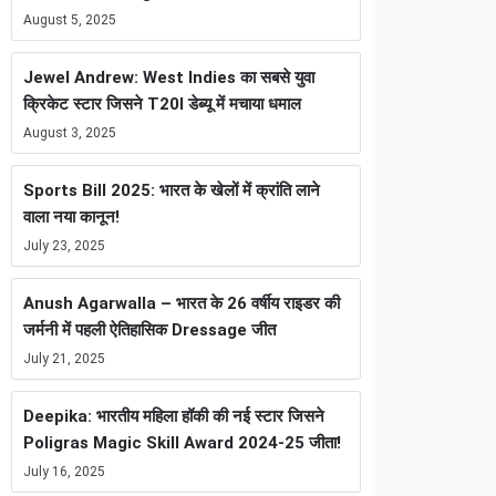
August 5, 2025
Jewel Andrew: West Indies का सबसे युवा
क्रिकेट स्टार जिसने T20I डेब्यू में मचाया धमाल
August 3, 2025
Sports Bill 2025: भारत के खेलों में क्रांति लाने
वाला नया कानून!
July 23, 2025
Anush Agarwalla – भारत के 26 वर्षीय राइडर की
जर्मनी में पहली ऐतिहासिक Dressage जीत
July 21, 2025
Deepika: भारतीय महिला हॉकी की नई स्टार जिसने
Poligras Magic Skill Award 2024-25 जीता!
July 16, 2025