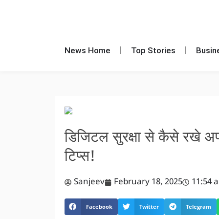
News Home
Top Stories
Busin
डिजिटल सुरक्षा से कैसे रखे अ
टिप्स!
Sanjeev
February 18, 2025
11:54 
Facebook
Twitter
Telegram