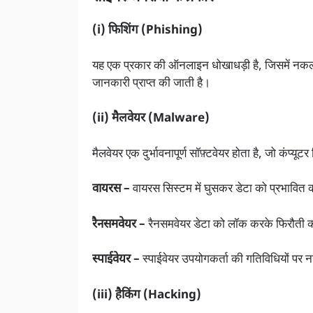
(i) फिशिंग (Phishing)
यह एक प्रकार की ऑनलाइन धोखाधड़ी है, जिसमें नकली 
जानकारी प्राप्त की जाती है।
(ii) मैलवेयर (Malware)
मैलवेयर एक दुर्भावनापूर्ण सॉफ़्टवेयर होता है, जो कंप्
वायरस –
वायरस सिस्टम में घुसकर डेटा को प्रभावित 
रैनसमवेयर –
रैनसमवेयर डेटा को लॉक करके फिरौती क
स्पाईवेयर –
स्पाईवेयर उपयोगकर्ता की गतिविधियों पर
(iii) हैकिंग (Hacking)