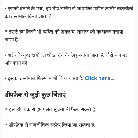
• इसको बनाने के लिए, हमें डीप लर्निंग से आधारित मशीन लर्निंग तकनीकों
का इस्तेमाल किया जाता है.
*
इससे हम किसी भी व्यक्ति की शक्ल या आवाज़ को बदलकर बनाया
जाता है.
• शरीर के कुछ अंगों को धोखा देने के लिए बनाया जाता है. जैसे – नज़र
और कान को
• इसका इस्तेमाल फ़िल्मों में भी किया जाता है.
Click here…
डीपफ़ेक से जुड़ी कुछ चिंताएं
* इस डीपफ़ेक से हम गलत सूचना भी फैला सकते है.
* डीपफ़ेक से राजनीतिक हेरफेर किया जा सकता है.