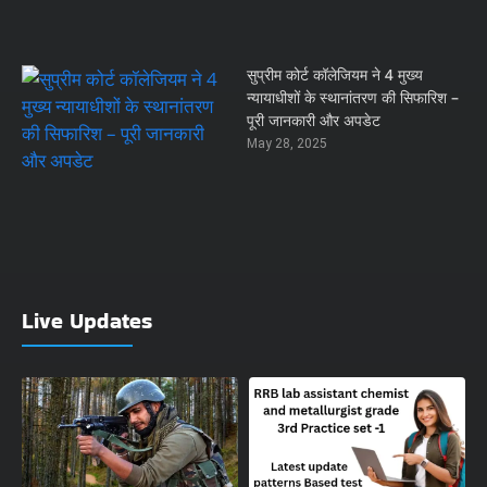
सुप्रीम कोर्ट कॉलेजियम ने 4 मुख्य
न्यायाधीशों के स्थानांतरण की सिफारिश –
पूरी जानकारी और अपडेट
May 28, 2025
Live Updates