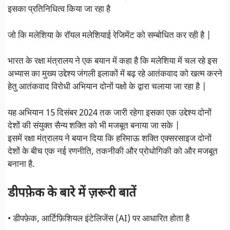
इसका प्रतिनिधित्व किया जा रहा है
जो कि मलेशिया के रॉयल मलेशियाई रेजिमेंट को सम्बोधित कर रही है |
भारत के रक्षा मंत्रालय ने एक बयान में कहा है कि मलेशिया में चल रहे इस
अभ्यास का मुख्य उद्देश्य जंगली इलाकों में बढ़ रहे आतंकवाद को खत्म करने
हेतु आतंकवाद विरोधी अभियान दोनों पक्षाे के द्वारा चलाया जा रहा है |
यह अभियान 15 दिसंबर 2024 तक जारी रहेगा इसका एक उद्देश्य दोनों
देशों की संयुक्त सैन्य शक्ति को भी मजबूत बनाया जा सके |
इसमें रक्षा मंत्रालय ने बयान दिया कि हरिमाऊ शक्ति एक्सरसाइज दोनों
देशों के बीच एक नई रणनीति, तकनीकी और प्रोधोगिकी को और मजबूत
बनाना है.
डीपफ़ेक के बारे में ज़रूरी बातें
• डीपफ़ेक, आर्टिफ़िशियल इंटेलिजेंस (AI) पर आधारित होता है