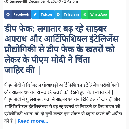
Sanjeev
December 4, 2024
2:42 pm
Facebook
Twitter
Telegram
WhatsApp
डीप
फेक
:
लगातार बढ़ रहे साइबर
अपराध और आर्टिफिशियल इंटेलिजेंस
प्रौद्योगिकी से डीप फेक के खतरों को
लेकर के पीएम मोदी ने चिंता
जाहिर की
|
पीएम मोदी ने डिजिटल धोखाधड़ी आर्टिफिशियल इंटेलिजेंस प्रौद्योगिकी
और साइबर अपराध से बढ़ रहे खतरों को देखते हुए चिंता व्यक्त की |
पीएम मोदी ने पुलिस सहायता से साइबर अपराध डिजिटल धोखाधड़ी और
आर्टिफिशियल इंटेलिजेंटस से बढ़ रहे खतरों से निपटने के लिए भारत की
प्रौद्योगिकी क्षमता को दो गुनी करके इस संकट से बहाल करने की अपील
की है |
Read more…