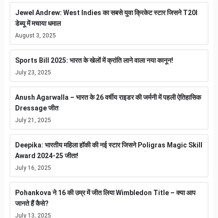
Jewel Andrew: West Indies का सबसे युवा क्रिकेट स्टार जिसने T20I
डेब्यू में मचाया धमाल
August 3, 2025
Sports Bill 2025: भारत के खेलों में क्रांति लाने वाला नया कानून!
July 23, 2025
Anush Agarwalla – भारत के 26 वर्षीय राइडर की जर्मनी में पहली ऐतिहासिक
Dressage जीत
July 21, 2025
Deepika: भारतीय महिला हॉकी की नई स्टार जिसने Poligras Magic Skill
Award 2024-25 जीता!
July 16, 2025
Pohankova ने 16 की उम्र में जीत लिया Wimbledon Title – क्या आप
जानते हैं कैसे?
July 13, 2025