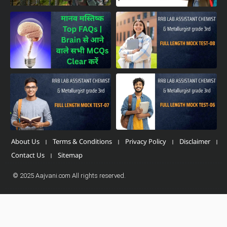
About Us
Terms & Conditions
Privacy Policy
Disclaimer
Contact Us
Sitemap
© 2025 Aajvani.com All rights reserved.