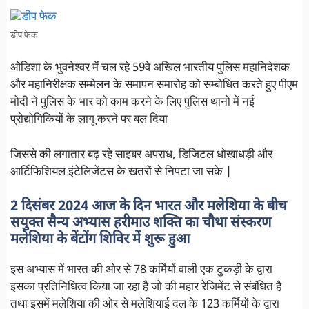
डीप फेक
ओडिशा के भुवनेश्वर में चल रहे 59वे अखिल भारतीय पुलिस महानिदेशक
और महानिरीक्षक सम्मेलन के समापन समारोह को सम्बोधित करते हुए पीएम
मोदी ने पुलिस के भार को काम करने के लिए पुलिस थानो में नई
प्रोद्योगिकियों के लागू करने पर बल दिया
जिससे की लगातार बढ़ रहे साइबर अपराध, डिजिटल धोखाधड़ी और
आर्टिफिशियल इंटेलिजेंटस के खतरों से निपटा जा सके |
2 दिसंबर 2024 आज के दिन भारत और मलेशिया के बीच
सयुक्त सैन्य अभ्यास हरीमाउ शक्ति का चौथा संस्करण
मलेशिया के बेंटोंग शिविर में शुरू हुआ
इस अभ्यास में भारत की ओर से 78 कर्मियों वाली एक टुकड़ी के द्वारा
इसका प्रतिनिधित्व किया जा रहा है जो की महार रेजिमेंट से संबंधित है
तथा इसमें मलेशिया की ओर से मलेशियाई दल के 123 कर्मियों के द्वारा