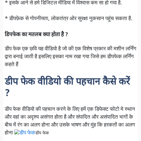
* इसके आने से हमे डिजिटल मीडिया में विश्वास कम सा हो गया है.
* डीपफ़ेक से गोपनीयता, लोकतंत्र ओर सुरक्षा नुकसान पहुंच सकता है.
डिपफेक का मतलब क्या होता है ?
डीप फेक एक छवि यह वीडियो है जो की एक विशेष प्रकार की मशीन लर्निंग
द्वारा बनाई जाती है इसलिए इसका नाम रखा गया जिसे हम डीपफेक लर्निंग
कहते हैं
डीप फेक वीडियो की पहचान कैसे करें
?
डीप फेक वीडियो की पहचान करने के लिए हमें एक डिफेक्ट फोटो मे स्थान
और वहां का अदृश्य असंगत होता है और संपादित और असंपादित भागों के
बीच में रंग का अलग होना और उसके भाषण और मुंह कि हरकतों का अलग
होना
डीप फेक