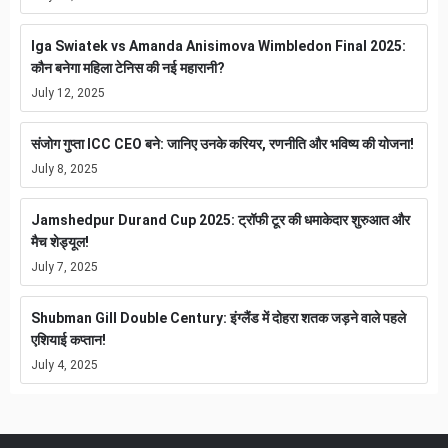
Iga Swiatek vs Amanda Anisimova Wimbledon Final 2025:
कौन बनेगा महिला टेनिस की नई महारानी?
July 12, 2025
संजोग गुप्ता ICC CEO बने: जानिए उनके करियर, रणनीति और भविष्य की योजना!
July 8, 2025
Jamshedpur Durand Cup 2025: ट्रॉफी टूर की धमाकेदार शुरुआत और
मैच शेड्यूल!
July 7, 2025
Shubman Gill Double Century: इंग्लैंड में दोहरा शतक जड़ने वाले पहले
एशियाई कप्तान!
July 4, 2025