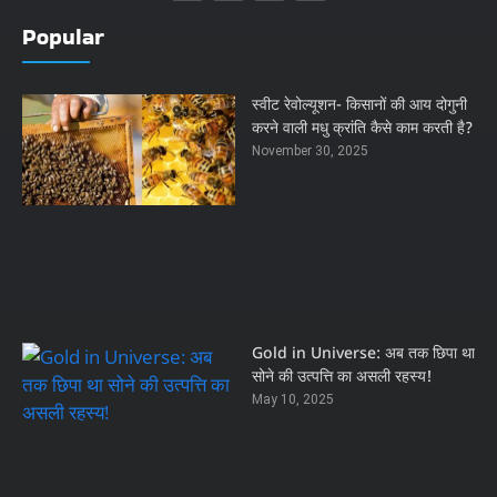
Popular
स्वीट रेवोल्यूशन- किसानों की आय दोगुनी
करने वाली मधु क्रांति कैसे काम करती है?
November 30, 2025
Gold in Universe: अब तक छिपा था
सोने की उत्पत्ति का असली रहस्य!
May 10, 2025