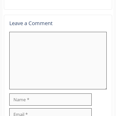
Leave a Comment