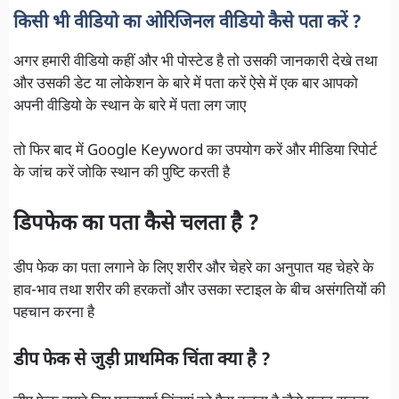
किसी भी वीडियो का ओरिजिनल वीडियो कैसे पता करें ?
अगर हमारी वीडियो कहीं और भी पोस्टेड है तो उसकी जानकारी देखे तथा
और उसकी डेट या लोकेशन के बारे में पता करें ऐसे में एक बार आपको
अपनी वीडियो के स्थान के बारे में पता लग जाए
तो फिर बाद में Google Keyword का उपयोग करें और मीडिया रिपोर्ट
के जांच करें जोकि स्थान की पुष्टि करती है
डिपफेक का पता कैसे चलता है ?
डीप फेक का पता लगाने के लिए शरीर और चेहरे का अनुपात यह चेहरे के
हाव-भाव तथा शरीर की हरकतों और उसका स्टाइल के बीच असंगतियों की
पहचान करना है
डीप फेक से जुड़ी प्राथमिक चिंता क्या है
?