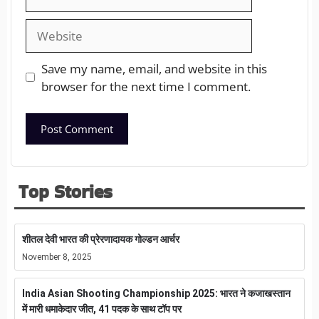
Save my name, email, and website in this
browser for the next time I comment.
Top Stories
शीतल देवी भारत की प्रेरणादायक गोल्डन आर्चर
November 8, 2025
India Asian Shooting Championship 2025: भारत ने कजाखस्तान
में मारी धमाकेदार जीत, 41 पदक के साथ टॉप पर