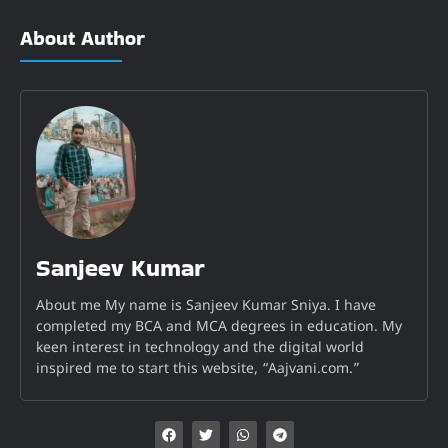
About Author
Sanjeev Kumar
About me My name is Sanjeev Kumar Sniya. I have
completed my BCA and MCA degrees in education. My
keen interest in technology and the digital world
inspired me to start this website, “Aajvani.com.”