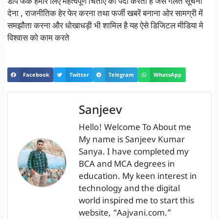
डीप फेक हमारे लिए महत्वपूर्ण चिंताएं को पैदा करता है जैसे गलत सूचना
देना , राजनीतिक हेर फेर करना तथा फर्जी खबरें बनाना ओर सामग्री में
समझौता करना और धोखाधड़ी भी शामिल है यह ऐसे डिजिटल मीडिया मे
विश्वास को काम करते
Facebook
Twitter
Telegram
WhatsApp
Sanjeev
Hello! Welcome To About me
My name is Sanjeev Kumar
Sanya. I have completed my
BCA and MCA degrees in
education. My keen interest in
technology and the digital
world inspired me to start this
website, “Aajvani.com.”