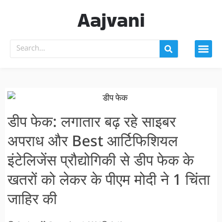
Aajvani
डीप फेक: लगातार बढ़ रहे साइबर
अपराध और Best आर्टिफिशियल
इंटेलिजेंस प्रौद्योगिकी से डीप फेक के
खतरों को लेकर के पीएम मोदी ने 1 चिंता
जाहिर की