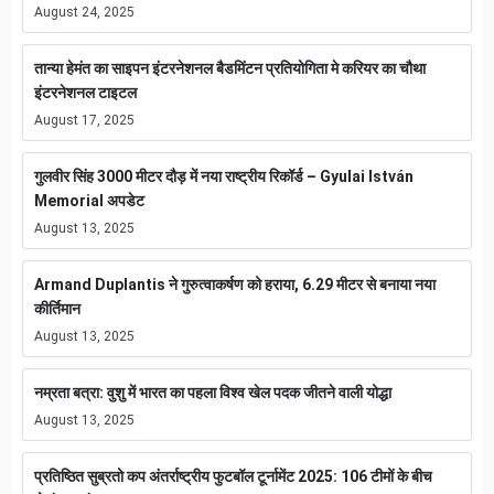
August 24, 2025
तान्या हेमंत का साइपन इंटरनेशनल बैडमिंटन प्रतियोगिता मे करियर का चौथा
इंटरनेशनल टाइटल
August 17, 2025
गुलवीर सिंह 3000 मीटर दौड़ में नया राष्ट्रीय रिकॉर्ड – Gyulai István
Memorial अपडेट
August 13, 2025
Armand Duplantis ने गुरुत्वाकर्षण को हराया, 6.29 मीटर से बनाया नया
कीर्तिमान
August 13, 2025
नम्रता बत्रा: वुशु में भारत का पहला विश्व खेल पदक जीतने वाली योद्धा
August 13, 2025
प्रतिष्ठित सुब्रतो कप अंतर्राष्ट्रीय फुटबॉल टूर्नामेंट 2025: 106 टीमों के बीच