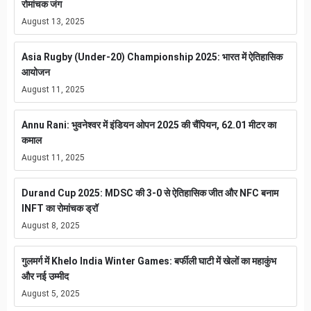
रोमांचक जंग
August 13, 2025
Asia Rugby (Under-20) Championship 2025: भारत में ऐतिहासिक
आयोजन
August 11, 2025
Annu Rani: भुवनेश्वर में इंडियन ओपन 2025 की चैंपियन, 62.01 मीटर का
कमाल
August 11, 2025
Durand Cup 2025: MDSC की 3-0 से ऐतिहासिक जीत और NFC बनाम
INFT का रोमांचक ड्रॉ
August 8, 2025
गुलमर्ग में Khelo India Winter Games: बर्फीली घाटी में खेलों का महाकुंभ
और नई उम्मीद
August 5, 2025