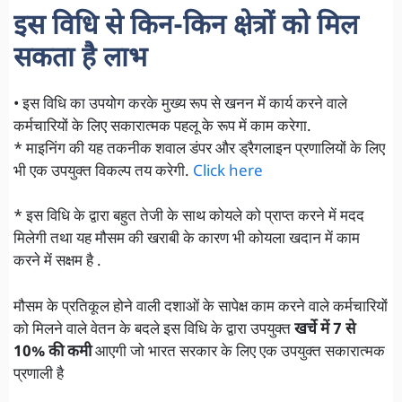
इस विधि से किन-किन क्षेत्रों को मिल
सकता है लाभ
• इस विधि का उपयोग करके मुख्य रूप से खनन में कार्य करने वाले
कर्मचारियों के लिए सकारात्मक पहलू के रूप में काम करेगा.
* माइनिंग की यह तकनीक शवाल डंपर और ड्रैगलाइन प्रणालियों के लिए
भी एक उपयुक्त विकल्प तय करेगी.
Click here
* इस विधि के द्वारा बहुत तेजी के साथ कोयले को प्राप्त करने में मदद
मिलेगी तथा यह मौसम की खराबी के कारण भी कोयला खदान में काम
करने में सक्षम है .
मौसम के प्रतिकूल होने वाली दशाओं के सापेक्ष काम करने वाले कर्मचारियों
को मिलने वाले वेतन के बदले इस विधि के द्वारा उपयुक्त
खर्चे में 7 से
10% की कमी
आएगी जो भारत सरकार के लिए एक उपयुक्त सकारात्मक
प्रणाली है