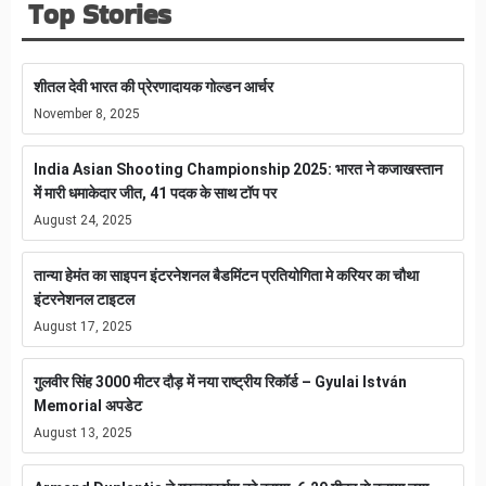
Top Stories
शीतल देवी भारत की प्रेरणादायक गोल्डन आर्चर
November 8, 2025
India Asian Shooting Championship 2025: भारत ने कजाखस्तान
में मारी धमाकेदार जीत, 41 पदक के साथ टॉप पर
August 24, 2025
तान्या हेमंत का साइपन इंटरनेशनल बैडमिंटन प्रतियोगिता मे करियर का चौथा
इंटरनेशनल टाइटल
August 17, 2025
गुलवीर सिंह 3000 मीटर दौड़ में नया राष्ट्रीय रिकॉर्ड – Gyulai István
Memorial अपडेट
August 13, 2025