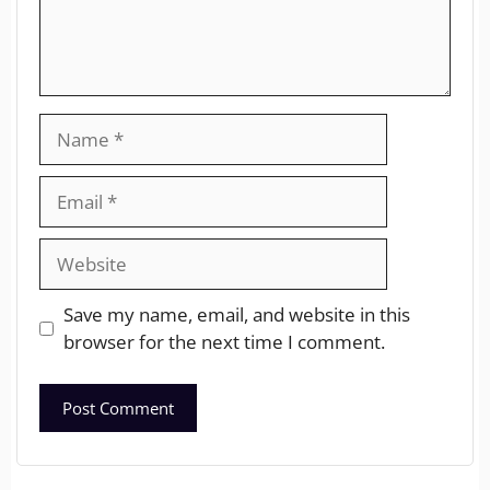
Save my name, email, and website in this
browser for the next time I comment.