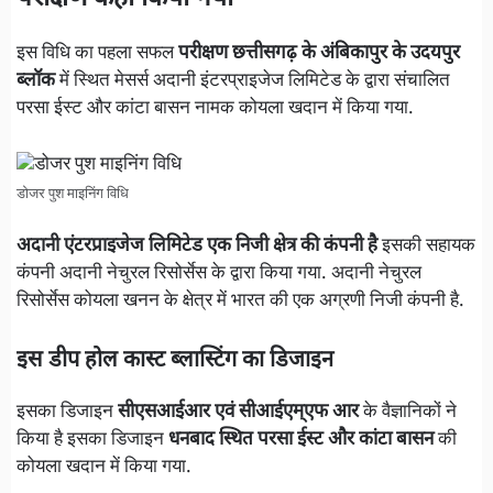
इस विधि का पहला सफल
परीक्षण छत्तीसगढ़ के अंबिकापुर के उदयपुर
ब्लॉक
में स्थित मेसर्स अदानी इंटरप्राइजेज लिमिटेड के द्वारा संचालित
परसा ईस्ट और कांटा बासन नामक कोयला खदान में किया गया.
डोजर पुश माइनिंग विधि
अदानी एंटरप्राइजेज लिमिटेड एक निजी क्षेत्र की कंपनी है
इसकी सहायक
कंपनी अदानी नेचुरल रिसोर्सेस के द्वारा किया गया. अदानी नेचुरल
रिसोर्सेस कोयला खनन के क्षेत्र में भारत की एक अग्रणी निजी कंपनी है.
इस डीप होल कास्ट ब्लास्टिंग का डिजाइन
इसका डिजाइन
सीएसआईआर एवं सीआईएम्एफ आर
के वैज्ञानिकों ने
किया है इसका डिजाइन
धनबाद स्थित परसा ईस्ट और कांटा बासन
की
कोयला खदान में किया गया.