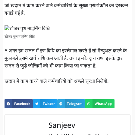
जो खदान में काम करने वाले कर्मचारियों के सुरक्षा प्रोटोकॉल को देखकर
बनाई गई है.
डोजर पुश माइनिंग विधि
* अगर हम खनन में इस विधि का इस्तेमाल करते हैं तो मैन्युअल करने के
मुकाबले इसमें खर्च राशि कम आती है. तथा इसके द्वारा तथा इसके द्वारा
खनन से जुड़े जोखिमों को भी काम किया जा सकता है.
खदान में काम करने वाले कर्मचारियों को अच्छी सुरक्षा मिलेगी.
Facebook
Twitter
Telegram
WhatsApp
Sanjeev