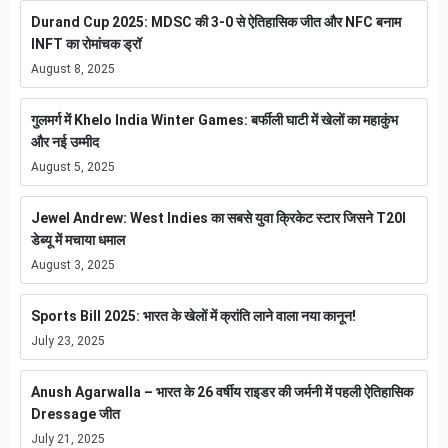
Durand Cup 2025: MDSC की 3-0 से ऐतिहासिक जीत और NFC बनाम
INFT का रोमांचक ड्रॉ
August 8, 2025
गुलमर्ग में Khelo India Winter Games: बर्फीली घाटी में खेलों का महाकुंभ
और नई उम्मीद
August 5, 2025
Jewel Andrew: West Indies का सबसे युवा क्रिकेट स्टार जिसने T20I
डेब्यू में मचाया धमाल
August 3, 2025
Sports Bill 2025: भारत के खेलों में क्रांति लाने वाला नया कानून!
July 23, 2025
Anush Agarwalla – भारत के 26 वर्षीय राइडर की जर्मनी में पहली ऐतिहासिक
Dressage जीत
July 21, 2025