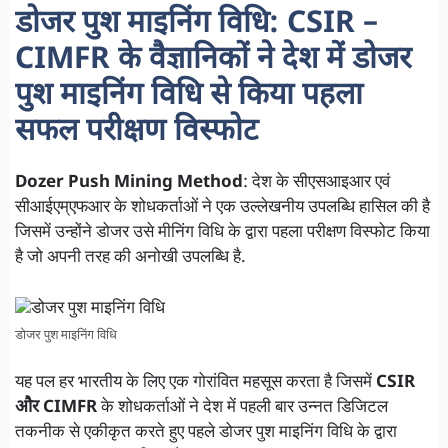
डोजर पुश माइनिंग विधि: CSIR –
CIMFR के वैज्ञानिकों ने देश में डोजर
पुश माइनिंग विधि से किया पहला
सफल परीक्षण विस्फोट
Dozer Push Mining Method
: देश के सीएसआइआर एवं
सीआईएम्एफआर के शोधकर्ताओं ने एक उल्लेखनीय उपलब्धि हासिल की है
जिसमें उन्होंने डोजर उसे मीनिंग विधि के द्वारा पहला परीक्षण विस्फोट किया
है जो अपनी तरह की अनोखी उपलब्धि है.
डोजर पुश माइनिंग विधि
यह पल हर भारतीय के लिए एक गोरांवित महसूस करता है जिसमें
CSIR
और CIMFR
के शोधकर्ताओं ने देश में पहली बार उन्नत डिजिटल
तकनीक से एकीकृत करते हुए पहले डोजर पुश माइनिंग विधि के द्वारा