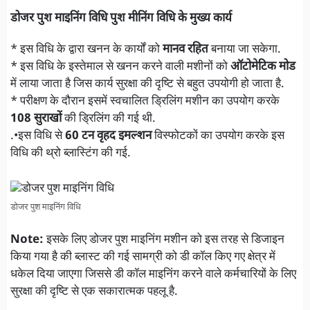
डोजर पुश माइनिंग विधि पुश मीनिंग विधि के मुख्य कार्य
* इस विधि के द्वारा खनन के कार्यों को
मानव रहित
बनाया जा सकेगा.
* इस विधि के इस्तेमाल से खनन करने वाली मशीनों को
ऑटोमेटिक मोड
में लाया जाता है जिस कार्य सुरक्षा की दृष्टि से बहुत उपयोगी हो जाता है.
* परीक्षण के दौरान इसमें स्वचालित ड्रिलिंग मशीन का उपयोग करके
108 सुराखों
की ड्रिलिंग की गई थी.
.•इस विधि से
60 टन वृहद इमल्शन
विस्फोटकों का उपयोग करके इस
विधि की थ्रो ब्लास्टिंग की गई.
डोजर पुश माइनिंग विधि
Note:
इसके लिए डोजर पुश माइनिंग मशीन को इस तरह से डिजाइन
किया गया है की ब्लास्ट की गई सामग्री को डी कॉल किए गए क्षेत्र में
धकेल दिया जाएगा जिससे डी कॉल माइनिंग करने वाले कर्मचारियों के लिए
सुरक्षा की दृष्टि से एक सकारात्मक पहलू है.