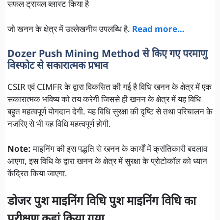
सफल ट्रायल ब्लास्ट किया है
जो खनन के क्षेत्र में उल्लेखनीय उपलब्धि है.
Read more…
Dozer Push Mining Method से किए गए परमाणु
विस्फोट से सकारात्मक प्रभाव
CSIR एवं CIMFR के द्वारा विकसित की गई है विधि खनन के क्षेत्र में एक
सकारात्मक भविष्य को तय करेगी जिससे ही खनन के क्षेत्र में यह विधि
बहुत महत्वपूर्ण योगदान देगी. यह विधि सुरक्षा की दृष्टि से तथा परिचालन के
नजरिए से भी यह विधि महत्वपूर्ण होगी.
Note:
माइनिंग की इस पद्धति से खनन के कार्यों में क्रांतिकारी बदलाव
आएगा, इस विधि के द्वारा खनन के क्षेत्र में सुरक्षा के प्रोटोकॉल को ध्यान
केंद्रित किया जाएगा.
डोजर पुश माइनिंग विधि पुश माइनिंग विधि का
परीक्षण कहां किया गया