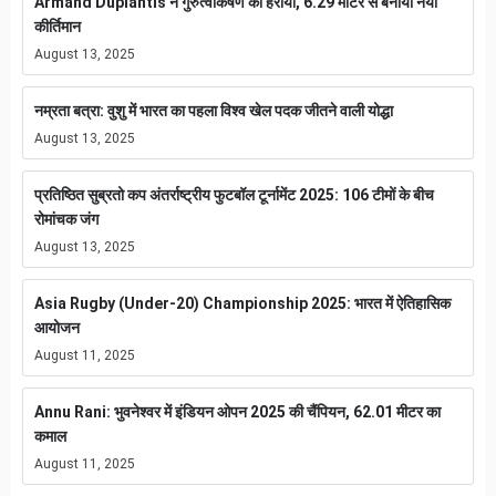
Armand Duplantis ने गुरुत्वाकर्षण को हराया, 6.29 मीटर से बनाया नया
कीर्तिमान
August 13, 2025
नम्रता बत्रा: वुशु में भारत का पहला विश्व खेल पदक जीतने वाली योद्धा
August 13, 2025
प्रतिष्ठित सुब्रतो कप अंतर्राष्ट्रीय फुटबॉल टूर्नामेंट 2025: 106 टीमों के बीच
रोमांचक जंग
August 13, 2025
Asia Rugby (Under-20) Championship 2025: भारत में ऐतिहासिक
आयोजन
August 11, 2025
Annu Rani: भुवनेश्वर में इंडियन ओपन 2025 की चैंपियन, 62.01 मीटर का
कमाल
August 11, 2025