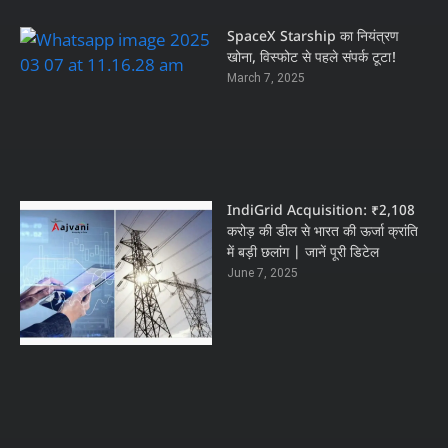
SpaceX Starship का नियंत्रण
खोना, विस्फोट से पहले संपर्क टूटा!
March 7, 2025
IndiGrid Acquisition: ₹2,108
करोड़ की डील से भारत की ऊर्जा क्रांति
में बड़ी छलांग | जानें पूरी डिटेल
June 7, 2025