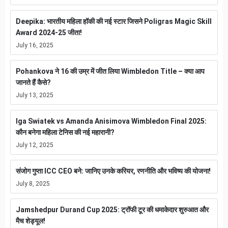
Deepika: भारतीय महिला हॉकी की नई स्टार जिसने Poligras Magic Skill
Award 2024-25 जीता!
July 16, 2025
Pohankova ने 16 की उम्र में जीत लिया Wimbledon Title – क्या आप
जानते हैं कैसे?
July 13, 2025
Iga Swiatek vs Amanda Anisimova Wimbledon Final 2025:
कौन बनेगा महिला टेनिस की नई महारानी?
July 12, 2025
संजोग गुप्ता ICC CEO बने: जानिए उनके करियर, रणनीति और भविष्य की योजना!
July 8, 2025
Jamshedpur Durand Cup 2025: ट्रॉफी टूर की धमाकेदार शुरुआत और
मैच शेड्यूल!