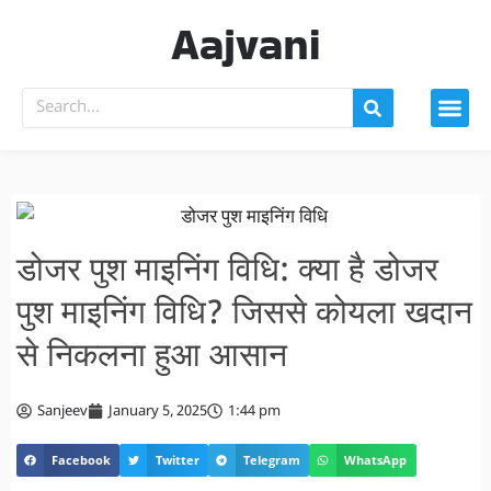
Aajvani
डोजर पुश माइनिंग विधि: क्या है डोजर
पुश माइनिंग विधि? जिससे कोयला खदान
से निकलना हुआ आसान
Sanjeev
January 5, 2025
1:44 pm
Facebook
Twitter
Telegram
WhatsApp