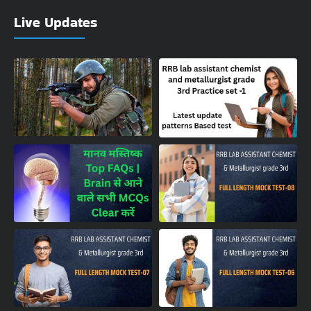
Live Updates