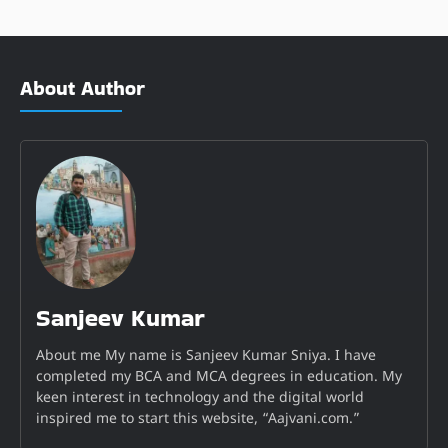
About Author
Sanjeev Kumar
About me My name is Sanjeev Kumar Sniya. I have
completed my BCA and MCA degrees in education. My
keen interest in technology and the digital world
inspired me to start this website, “Aajvani.com.”