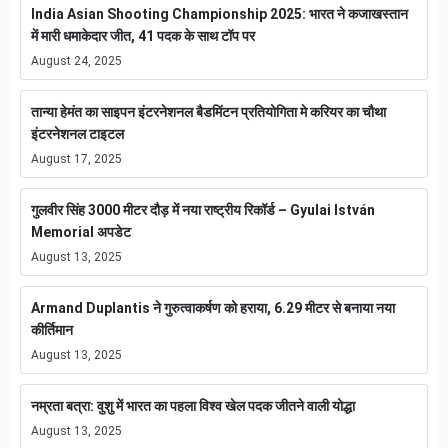
India Asian Shooting Championship 2025: भारत ने कजाखस्तान
में मारी धमाकेदार जीत, 41 पदक के साथ टॉप पर
August 24, 2025
तान्या हेमंत का साइपन इंटरनेशनल बैडमिंटन प्रतियोगिता मे करियर का चौथा
इंटरनेशनल टाइटल
August 17, 2025
गुलवीर सिंह 3000 मीटर दौड़ में नया राष्ट्रीय रिकॉर्ड – Gyulai István
Memorial अपडेट
August 13, 2025
Armand Duplantis ने गुरुत्वाकर्षण को हराया, 6.29 मीटर से बनाया नया
कीर्तिमान
August 13, 2025
नम्रता बत्रा: वुशु में भारत का पहला विश्व खेल पदक जीतने वाली योद्धा
August 13, 2025