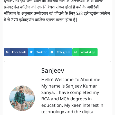
इसलिए हर एक उम्मीदवार को आंशिक तौर पर जनसंख्या पर आधारित
इलेक्ट्रोल कॉलेज की एक निश्चित संख्या होती है क्योंकि अमेरिकी
संविधान के अनुसार उम्मीदवार को जीतने के लिए 538 इलेक्ट्रॉन कॉलेज
में से 270 इलेक्ट्रॉन कॉलेज प्राप्त करना होता है|
Facebook
Twitter
Telegram
WhatsApp
Sanjeev
Hello! Welcome To About me
My name is Sanjeev Kumar
Sanya. I have completed my
BCA and MCA degrees in
education. My keen interest in
technology and the digital