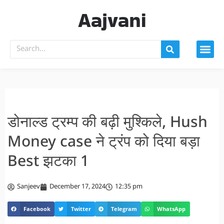
Aajvani
डोनाल्ड ट्रम्प की बढ़ी मुश्किले, Hush
Money case ने ट्रंप को दिया बड़ा
Best झटका 1
Sanjeev
December 17, 2024
12:35 pm
Facebook
Twitter
Telegram
WhatsApp