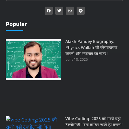
Popular
Alakh Pandey Biography:
Physics Wallah की प्रेरणादायक
कहानी और सफलता का सफर!
June 18, 2025
Vibe Coding: 2025 की सबसे बड़ी
टेक्नोलॉजी! बिना कोडिंग सीखे ऐप बनाना!