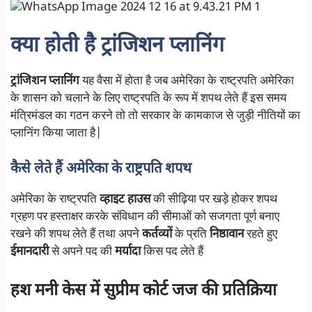
क्या होती है ट्रांजिशन प्लानिंग
ट्रांजिशन प्लानिंग
यह वैसा में होता है जब अमेरिका के राष्ट्रपति अमेरिका
के शासन को चलाने के लिए राष्ट्रपति के रूप में शपथ लेते हैं इस समय
मंत्रिमंडल का गठन करने तो तो सरकार के कामकाज से जुड़ी नीतियों का
प्लानिंग किया जाता है|
कैसे लेते हैं अमेरिका के राष्ट्रपति शपथ
अमेरिका के राष्ट्रपति
व्हाइट हाउस
की सीढ़िया पर खड़े होकर शपथ
ग्रहण पर हस्ताक्षर करके संविधान की सीमाओं को सजगता पूर्ण बनाए
रखने की शपथ लेते हैं तथा अपने
कर्तव्यों
के प्रति
निष्ठावान
रहते हुए
ईमानदारी
से अपने पद की
मर्यादा
किस पद लेते हैं
हश मनी केस में सुप्रीम कोर्ट जज की प्रतिक्रिया