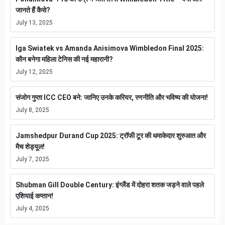
जानते हैं कैसे?
July 13, 2025
Iga Swiatek vs Amanda Anisimova Wimbledon Final 2025:
कौन बनेगा महिला टेनिस की नई महारानी?
July 12, 2025
संजोग गुप्ता ICC CEO बने: जानिए उनके करियर, रणनीति और भविष्य की योजना!
July 8, 2025
Jamshedpur Durand Cup 2025: ट्रॉफी टूर की धमाकेदार शुरुआत और
मैच शेड्यूल!
July 7, 2025
Shubman Gill Double Century: इंग्लैंड में दोहरा शतक जड़ने वाले पहले
एशियाई कप्तान!
July 4, 2025