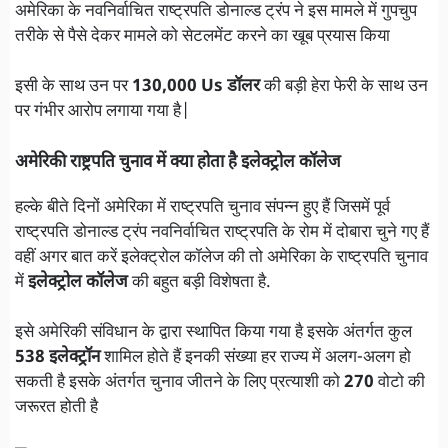
अमेरिका के नवनिर्वाचित राष्ट्रपति डोनाल्ड ट्रंप ने इस मामले में गुपचुप
तरीके से पैसे देकर मामले को सेटलमेंट करने का खूब प्रयास किया
इसी के साथ उन पर
130,000 Us डॉलर
की बड़ी हेरा फेरी के साथ उन
पर गंभीर आरोप लगाया गया है|
अमेरिकी राष्ट्रपति चुनाव में क्या होता है इलेक्ट्रोल कॉलेज
हल्के बीते दिनों अमेरिका में राष्ट्रपति चुनाव संपन्न हुए हैं जिसमें पूर्व
राष्ट्रपति डोनाल्ड ट्रंप नवनिर्वाचित राष्ट्रपति के रोम में दोबारा चुने गए हैं
वहीं अगर बात करें इलेक्ट्रोल कॉलेज की तो अमेरिका के राष्ट्रपति चुनाव
में
इलेक्ट्रोल कॉलेज
की बहुत बड़ी विशेषता है.
इसे अमेरिकी संविधान के द्वारा स्थापित किया गया है इसके अंतर्गत कुल
538 इलेक्ट्रॉन
शामिल होते हैं इनकी संख्या हर राज्य में अलग-अलग हो
सकती है इसके अंतर्गत चुनाव जीतने के लिए प्रत्याशी को
270
वोटो की
जरूरत होती है