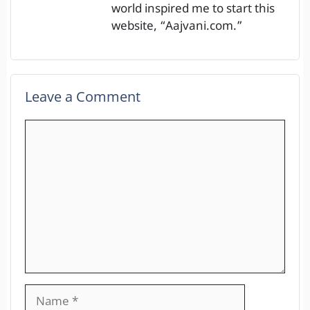
world inspired me to start this
website, “Aajvani.com.”
Leave a Comment