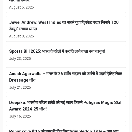
और नई उम्मीद
August 5, 2025
Jewel Andrew: West Indies का सबसे युवा क्रिकेट स्टार जिसने T20I
डेब्यू में मचाया धमाल
August 3, 2025
Sports Bill 2025: भारत के खेलों में क्रांति लाने वाला नया कानून!
July 23, 2025
Anush Agarwalla – भारत के 26 वर्षीय राइडर की जर्मनी में पहली ऐतिहासिक
Dressage जीत
July 21, 2025
Deepika: भारतीय महिला हॉकी की नई स्टार जिसने Poligras Magic Skill
Award 2024-25 जीता!
July 16, 2025
Pohankova ने 16 की उम्र में जीत लिया Wimbledon Title – क्या आप