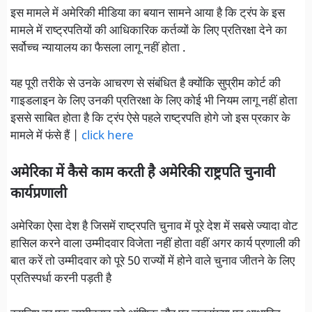
इस मामले में अमेरिकी मीडिया का बयान सामने आया है कि ट्रंप के इस
मामले में राष्ट्रपतियों की आधिकारिक कर्तव्यों के लिए प्रतिरक्षा देने का
सर्वोच्च न्यायालय का फैसला लागू नहीं होता .
यह पूरी तरीके से उनके आचरण से संबंधित है क्योंकि सुप्रीम कोर्ट की
गाइडलाइन के लिए उनकी प्रतिरक्षा के लिए कोई भी नियम लागू नहीं होता
इससे साबित होता है कि ट्रंप ऐसे पहले राष्ट्रपति होगे जो इस प्रकार के
मामले में फंसे हैं |
click here
अमेरिका में कैसे काम करती है अमेरिकी राष्ट्रपति चुनावी
कार्यप्रणाली
अमेरिका ऐसा देश है जिसमें राष्ट्रपति चुनाव में पूरे देश में सबसे ज्यादा वोट
हासिल करने वाला उम्मीदवार विजेता नहीं होता वहीं अगर कार्य प्रणाली की
बात करें तो उम्मीदवार को पूरे 50 राज्यों में होने वाले चुनाव जीतने के लिए
प्रतिस्पर्धा करनी पड़ती है