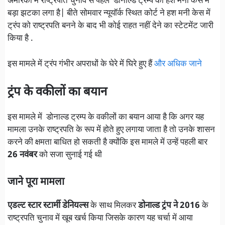
अमेरिका में राष्ट्रपति चुनाव से पहले डोनाल्ड ट्रम्प को हश मनी कैसे में
बड़ा झटका लगा है| बीते सोमवार न्यूयॉर्क स्थित कोर्ट ने हश मनी केस में
ट्रंप को राष्ट्रपति बनने के बाद भी कोई राहत नहीं देने का स्टेटमेंट जारी
किया है .
इस मामले में ट्रंप गंभीर अपराधों के घेरे में घिरे हुए हैं
और अधिक जाने
ट्रंप के वकीलों का बयान
इस मामले में डोनाल्ड ट्रम्प के वकीलों का बयान आया है कि अगर यह
मामला उनके राष्ट्रपति के रूप में होते हुए लगाया जाता है तो उनके शासन
करने की क्षमता बाधित हो सकती है क्योंकि इस मामले में उन्हें पहली बार
26 नवंबर
को सजा सुनाई गई थी
जाने पूरा मामला
एडल्ट स्टार स्टार्मी डेनियल्स
के साथ मिलकर
डोनाल्ड ट्रंप ने 2016
के
राष्ट्रपति चुनाव में खूब खर्च किया जिसके कारण यह चर्चा में आया