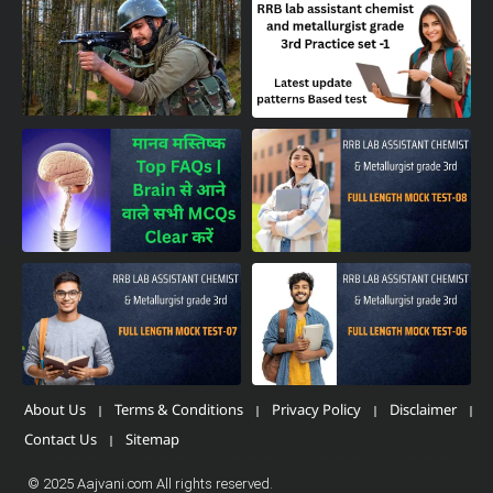
About Us
Terms & Conditions
Privacy Policy
Disclaimer
Contact Us
Sitemap
© 2025 Aajvani.com All rights reserved.