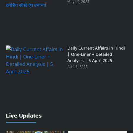
May 14, 2025
Daily Current Affairs in Hindi
| One-Liner + Detailed
Analysis | 6 April 2025
April 6, 2025
Live Updates