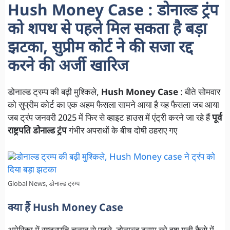
Hush Money Case : डोनाल्ड ट्रंप
को शपथ से पहले मिल सकता है बड़ा
झटका, सुप्रीम कोर्ट ने की सजा रद्द
करने की अर्जी खारिज
डोनाल्ड ट्रम्प की बढ़ी मुश्किले,
Hush Money Case
: बीते सोमवार
को सुप्रीम कोर्ट का एक अहम फैसला सामने आया है यह फैसला जब आया
जब ट्रंप जनवरी 2025 में फिर से व्हाइट हाउस में एंट्री करने जा रहे हैं
पूर्व
राष्ट्रपति डोनाल्ड ट्रंप
गंभीर अपराधों के बीच दोषी ठहराए गए
Global News, डोनाल्ड ट्रम्प
क्या हैं Hush Money Case