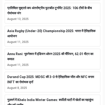
प्रतिष्ठित सुब्रतो कप अंतर्राष्ट्रीय फुटबॉल टूर्नामेंट 2025: 106 टीमों के बीच
रोमांचक जंग
August 13, 2025
Asia Rugby (Under-20) Championship 2025: भारत में ऐतिहासिक
आयोजन
August 11, 2025
Annu Rani: भुवनेश्वर में इंडियन ओपन 2025 की चैंपियन, 62.01 मीटर का
कमाल
August 11, 2025
Durand Cup 2025: MDSC की 3-0 से ऐतिहासिक जीत और NFC बनाम
INFT का रोमांचक ड्रॉ
August 8, 2025
गुलमर्ग में Khelo India Winter Games: बर्फीली घाटी में खेलों का महाकुंभ