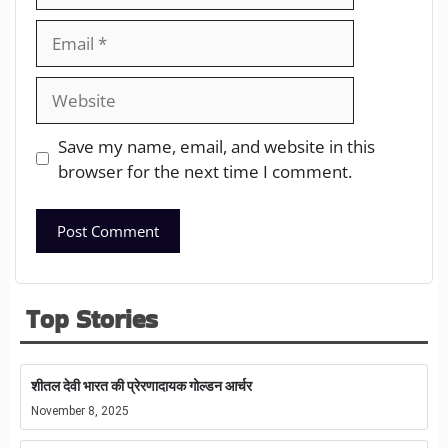
Save my name, email, and website in this
browser for the next time I comment.
Top Stories
शीतल देवी भारत की प्रेरणादायक गोल्डन आर्चर
November 8, 2025