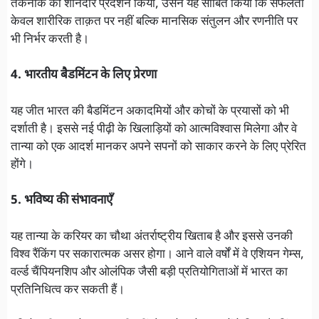
तकनीक का शानदार प्रदर्शन किया, उसने यह साबित किया कि सफलता
केवल शारीरिक ताक़त पर नहीं बल्कि मानसिक संतुलन और रणनीति पर
भी निर्भर करती है।
4. भारतीय बैडमिंटन के लिए प्रेरणा
यह जीत भारत की बैडमिंटन अकादमियों और कोचों के प्रयासों को भी
दर्शाती है। इससे नई पीढ़ी के खिलाड़ियों को आत्मविश्वास मिलेगा और वे
तान्या को एक आदर्श मानकर अपने सपनों को साकार करने के लिए प्रेरित
होंगे।
5. भविष्य की संभावनाएँ
यह तान्या के करियर का चौथा अंतर्राष्ट्रीय खिताब है और इससे उनकी
विश्व रैंकिंग पर सकारात्मक असर होगा। आने वाले वर्षों में वे एशियन गेम्स,
वर्ल्ड चैंपियनशिप और ओलंपिक जैसी बड़ी प्रतियोगिताओं में भारत का
प्रतिनिधित्व कर सकती हैं।