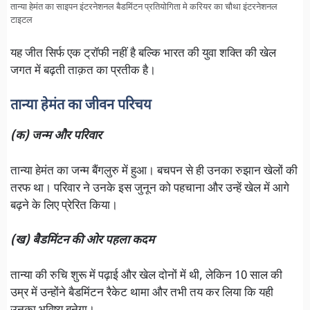
तान्या हेमंत का साइपन इंटरनेशनल बैडमिंटन प्रतियोगिता मे करियर का चौथा इंटरनेशनल
टाइटल
यह जीत सिर्फ एक ट्रॉफी नहीं है बल्कि भारत की युवा शक्ति की खेल
जगत में बढ़ती ताक़त का प्रतीक है।
तान्या हेमंत का जीवन परिचय
(क) जन्म और परिवार
तान्या हेमंत का जन्म बैंगलुरु में हुआ। बचपन से ही उनका रुझान खेलों की
तरफ था। परिवार ने उनके इस जुनून को पहचाना और उन्हें खेल में आगे
बढ़ने के लिए प्रेरित किया।
(ख) बैडमिंटन की ओर पहला कदम
तान्या की रुचि शुरू में पढ़ाई और खेल दोनों में थी, लेकिन 10 साल की
उम्र में उन्होंने बैडमिंटन रैकेट थामा और तभी तय कर लिया कि यही