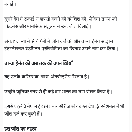
बनाई।
दूसरे गेम में सकाई ने वापसी करने की कोशिश की, लेकिन तान्या की
फिटनेस और मानसिक संतुलन ने उन्हें जीत दिलाई।
अंततः तान्या ने सीधे गेमों में जीत दर्ज की और तान्या हेमंत साइपन
इंटरनेशनल बैडमिंटन प्रतियोगिता का खिताब अपने नाम कर लिया।
तान्या हेमंत की अब तक की उपलब्धियाँ
यह उनके करियर का चौथा अंतर्राष्ट्रीय खिताब है।
उन्होंने जूनियर स्तर से ही कई बार भारत का नाम रोशन किया है।
इससे पहले वे नेपाल इंटरनेशनल सीरीज़ और बांग्लादेश इंटरनेशनल में भी
जीत दर्ज कर चुकी हैं।
इस जीत का महत्व