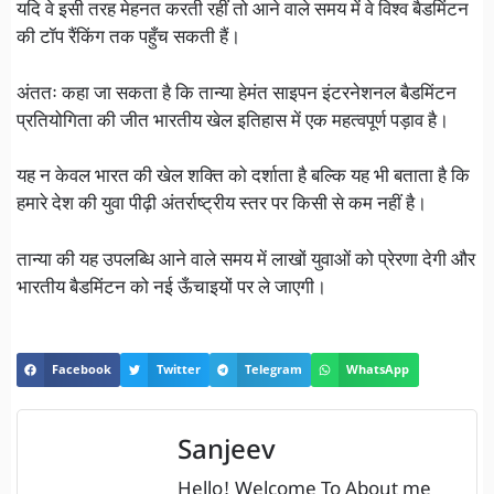
यदि वे इसी तरह मेहनत करती रहीं तो आने वाले समय में वे विश्व बैडमिंटन
की टॉप रैंकिंग तक पहुँच सकती हैं।
अंततः कहा जा सकता है कि तान्या हेमंत साइपन इंटरनेशनल बैडमिंटन
प्रतियोगिता की जीत भारतीय खेल इतिहास में एक महत्वपूर्ण पड़ाव है।
यह न केवल भारत की खेल शक्ति को दर्शाता है बल्कि यह भी बताता है कि
हमारे देश की युवा पीढ़ी अंतर्राष्ट्रीय स्तर पर किसी से कम नहीं है।
तान्या की यह उपलब्धि आने वाले समय में लाखों युवाओं को प्रेरणा देगी और
भारतीय बैडमिंटन को नई ऊँचाइयों पर ले जाएगी।
Facebook
Twitter
Telegram
WhatsApp
Sanjeev
Hello! Welcome To About me