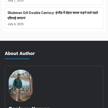
July 7, 2025
Shubman Gill Double Century: इंग्लैंड में दोहरा शतक जड़ने वाले पहले
एशियाई कप्तान!
July 4, 2025
About Author