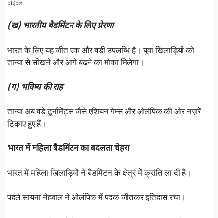
टाइटल
(ख) भारतीय बैडमिंटन के लिए प्रेरणा
भारत के लिए यह जीत एक और बड़ी उपलब्धि है। युवा खिलाड़ियों को
तान्या से सीखने और आगे बढ़ने का मौका मिलेगा।
(ग) भविष्य की राह
तान्या अब बड़े टूर्नामेंट्स जैसे एशियन गेम्स और ओलंपिक की ओर नज़रें
टिकाए हुए हैं।
भारत में महिला बैडमिंटन का बदलता चेहरा
भारत में महिला खिलाड़ियों ने बैडमिंटन के क्षेत्र में क्रांति ला दी है।
पहले सायना नेहवाल ने ओलंपिक में पदक जीतकर इतिहास रचा।