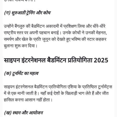
उनका भविष्य बनेगा।
(ग) शुरुआती ट्रेनिंग और कोच
उन्होंने बैंगलुरु की बैडमिंटन अकादमी में प्रशिक्षण लिया और धीरे-धीरे
राष्ट्रीय स्तर पर अपनी पहचान बनाई। उनके कोचों ने उनकी मेहनत,
समर्पण और खेल के प्रति जुनून को देखते हुए भविष्य की स्टार कहकर
बुलाना शुरू कर दिया।
साइपन इंटरनेशनल बैडमिंटन प्रतियोगिता 2025
(क) टूर्नामेंट का महत्व
साइपन इंटरनेशनल बैडमिंटन प्रतियोगिता एशिया के प्रतिष्ठित टूर्नामेंट्स
में से एक मानी जाती है। यहाँ कई देशों के खिलाड़ी भाग लेते हैं और जीत
हासिल करना आसान नहीं होता।
(ख) स्थान और आयोजन