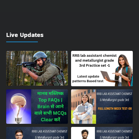
Live Updates