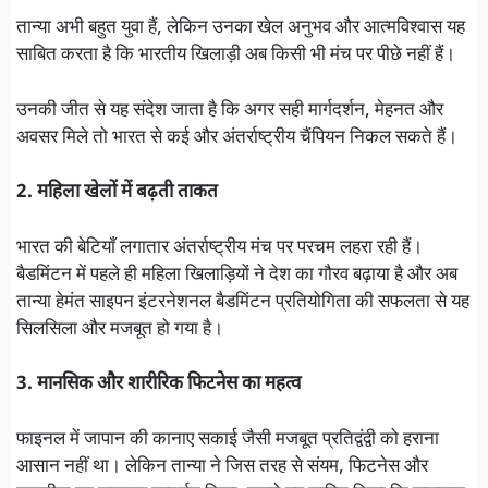
तान्या अभी बहुत युवा हैं, लेकिन उनका खेल अनुभव और आत्मविश्वास यह
साबित करता है कि भारतीय खिलाड़ी अब किसी भी मंच पर पीछे नहीं हैं।
उनकी जीत से यह संदेश जाता है कि अगर सही मार्गदर्शन, मेहनत और
अवसर मिले तो भारत से कई और अंतर्राष्ट्रीय चैंपियन निकल सकते हैं।
2. महिला खेलों में बढ़ती ताकत
भारत की बेटियाँ लगातार अंतर्राष्ट्रीय मंच पर परचम लहरा रही हैं।
बैडमिंटन में पहले ही महिला खिलाड़ियों ने देश का गौरव बढ़ाया है और अब
तान्या हेमंत साइपन इंटरनेशनल बैडमिंटन प्रतियोगिता की सफलता से यह
सिलसिला और मजबूत हो गया है।
3. मानसिक और शारीरिक फिटनेस का महत्व
फाइनल में जापान की कानाए सकाई जैसी मजबूत प्रतिद्वंद्वी को हराना
आसान नहीं था। लेकिन तान्या ने जिस तरह से संयम, फिटनेस और