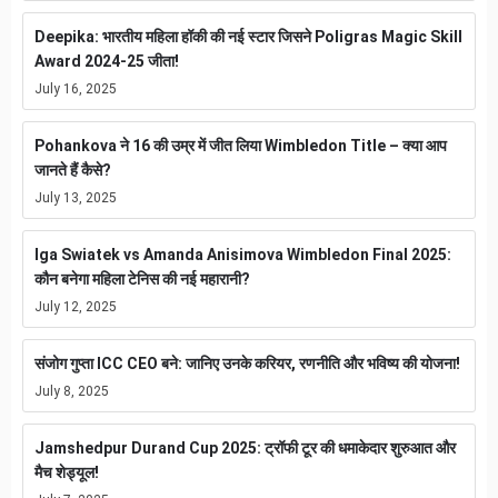
Deepika: भारतीय महिला हॉकी की नई स्टार जिसने Poligras Magic Skill
Award 2024-25 जीता!
July 16, 2025
Pohankova ने 16 की उम्र में जीत लिया Wimbledon Title – क्या आप
जानते हैं कैसे?
July 13, 2025
Iga Swiatek vs Amanda Anisimova Wimbledon Final 2025:
कौन बनेगा महिला टेनिस की नई महारानी?
July 12, 2025
संजोग गुप्ता ICC CEO बने: जानिए उनके करियर, रणनीति और भविष्य की योजना!
July 8, 2025
Jamshedpur Durand Cup 2025: ट्रॉफी टूर की धमाकेदार शुरुआत और
मैच शेड्यूल!