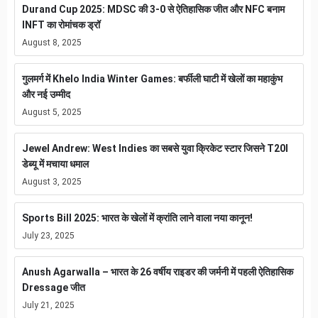
Durand Cup 2025: MDSC की 3-0 से ऐतिहासिक जीत और NFC बनाम
INFT का रोमांचक ड्रॉ
August 8, 2025
गुलमर्ग में Khelo India Winter Games: बर्फीली घाटी में खेलों का महाकुंभ
और नई उम्मीद
August 5, 2025
Jewel Andrew: West Indies का सबसे युवा क्रिकेट स्टार जिसने T20I
डेब्यू में मचाया धमाल
August 3, 2025
Sports Bill 2025: भारत के खेलों में क्रांति लाने वाला नया कानून!
July 23, 2025
Anush Agarwalla – भारत के 26 वर्षीय राइडर की जर्मनी में पहली ऐतिहासिक
Dressage जीत
July 21, 2025