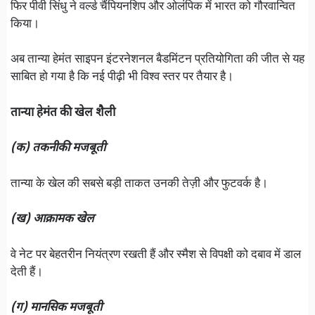
फिर पीवी सिंधु ने वर्ल्ड चैंपियनशिप और ओलंपिक में भारत को गौरवान्वित
किया।
अब तान्या हेमंत साइपन इंटरनेशनल बैडमिंटन प्रतियोगिता की जीत से यह
साबित हो गया है कि नई पीढ़ी भी विश्व स्तर पर तैयार है।
तान्या हेमंत की खेल शैली
(क) तकनीकी मजबूती
तान्या के खेल की सबसे बड़ी ताकत उनकी तेज़ी और फुटवर्क है।
(ख) आक्रामक खेल
वे नेट पर बेहतरीन नियंत्रण रखती हैं और स्मैश से विपक्षी को दबाव में डाल
देती हैं।
(ग) मानसिक मजबूती