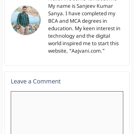
My name is Sanjeev Kumar
Sanya. I have completed my
BCA and MCA degrees in
education. My keen interest in
technology and the digital
world inspired me to start this
website, “Aajvani.com.”
Leave a Comment