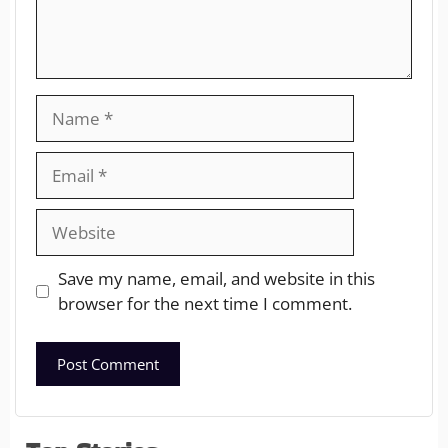
Save my name, email, and website in this
browser for the next time I comment.