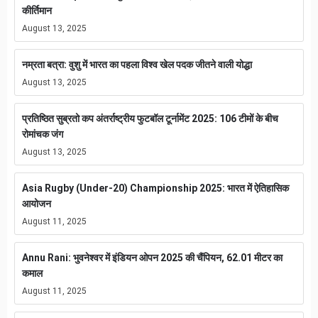
कीर्तिमान
August 13, 2025
नम्रता बत्रा: वुशु में भारत का पहला विश्व खेल पदक जीतने वाली योद्धा
August 13, 2025
प्रतिष्ठित सुब्रतो कप अंतर्राष्ट्रीय फुटबॉल टूर्नामेंट 2025: 106 टीमों के बीच
रोमांचक जंग
August 13, 2025
Asia Rugby (Under-20) Championship 2025: भारत में ऐतिहासिक
आयोजन
August 11, 2025
Annu Rani: भुवनेश्वर में इंडियन ओपन 2025 की चैंपियन, 62.01 मीटर का
कमाल
August 11, 2025