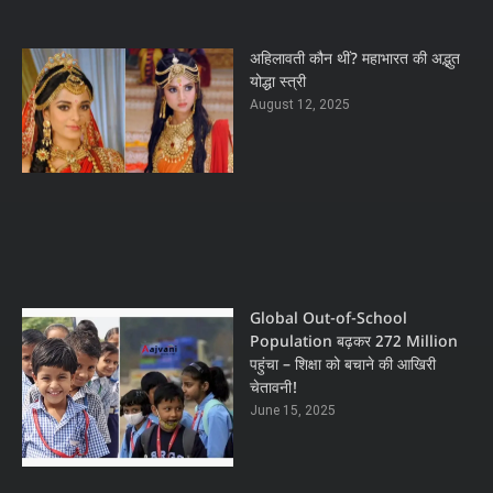
अहिलावती कौन थीं? महाभारत की अद्भुत
योद्धा स्त्री
August 12, 2025
Global Out-of-School
Population बढ़कर 272 Million
पहुंचा – शिक्षा को बचाने की आखिरी
चेतावनी!
June 15, 2025