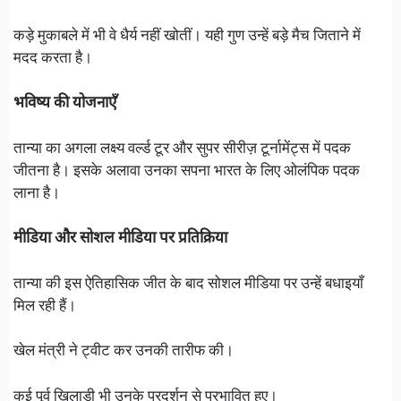
कड़े मुकाबले में भी वे धैर्य नहीं खोतीं। यही गुण उन्हें बड़े मैच जिताने में
मदद करता है।
भविष्य की योजनाएँ
तान्या का अगला लक्ष्य वर्ल्ड टूर और सुपर सीरीज़ टूर्नामेंट्स में पदक
जीतना है। इसके अलावा उनका सपना भारत के लिए ओलंपिक पदक
लाना है।
मीडिया और सोशल मीडिया पर प्रतिक्रिया
तान्या की इस ऐतिहासिक जीत के बाद सोशल मीडिया पर उन्हें बधाइयाँ
मिल रही हैं।
खेल मंत्री ने ट्वीट कर उनकी तारीफ की।
कई पूर्व खिलाड़ी भी उनके प्रदर्शन से प्रभावित हुए।