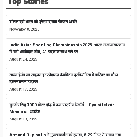
Top Stories
शीतल देवी भारत की प्रेरणादायक गोल्डन आर्चर
November 8, 2025
India Asian Shooting Championship 2025: भारत ने कजाखस्तान
में मारी धमाकेदार जीत, 41 पदक के साथ टॉप पर
August 24, 2025
तान्या हेमंत का साइपन इंटरनेशनल बैडमिंटन प्रतियोगिता मे करियर का चौथा
इंटरनेशनल टाइटल
August 17, 2025
गुलवीर सिंह 3000 मीटर दौड़ में नया राष्ट्रीय रिकॉर्ड – Gyulai István
Memorial अपडेट
August 13, 2025
Armand Duplantis ने गुरुत्वाकर्षण को हराया, 6.29 मीटर से बनाया नया