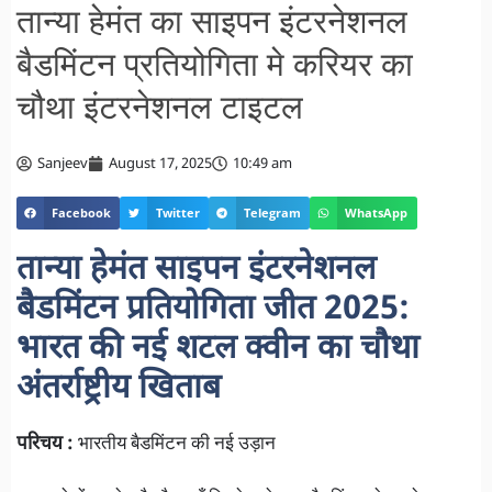
तान्या हेमंत का साइपन इंटरनेशनल
बैडमिंटन प्रतियोगिता मे करियर का
चौथा इंटरनेशनल टाइटल
Sanjeev
August 17, 2025
10:49 am
Facebook
Twitter
Telegram
WhatsApp
तान्या हेमंत साइपन इंटरनेशनल
बैडमिंटन प्रतियोगिता जीत 2025:
भारत की नई शटल क्वीन का चौथा
अंतर्राष्ट्रीय खिताब
परिचय :
भारतीय बैडमिंटन की नई उड़ान