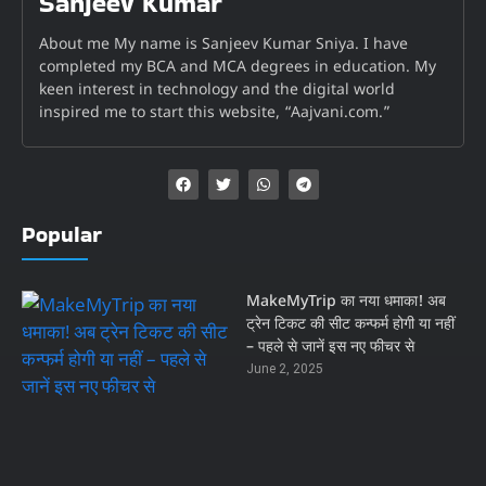
Sanjeev Kumar
About me My name is Sanjeev Kumar Sniya. I have
completed my BCA and MCA degrees in education. My
keen interest in technology and the digital world
inspired me to start this website, “Aajvani.com.”
Popular
MakeMyTrip का नया धमाका! अब
ट्रेन टिकट की सीट कन्फर्म होगी या नहीं
– पहले से जानें इस नए फीचर से
June 2, 2025