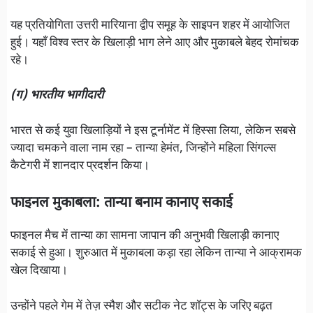
यह प्रतियोगिता उत्तरी मारियाना द्वीप समूह के साइपन शहर में आयोजित
हुई। यहाँ विश्व स्तर के खिलाड़ी भाग लेने आए और मुकाबले बेहद रोमांचक
रहे।
(ग) भारतीय भागीदारी
भारत से कई युवा खिलाड़ियों ने इस टूर्नामेंट में हिस्सा लिया, लेकिन सबसे
ज्यादा चमकने वाला नाम रहा – तान्या हेमंत, जिन्होंने महिला सिंगल्स
कैटेगरी में शानदार प्रदर्शन किया।
फाइनल मुकाबला: तान्या बनाम कानाए सकाई
फाइनल मैच में तान्या का सामना जापान की अनुभवी खिलाड़ी कानाए
सकाई से हुआ। शुरुआत में मुकाबला कड़ा रहा लेकिन तान्या ने आक्रामक
खेल दिखाया।
उन्होंने पहले गेम में तेज़ स्मैश और सटीक नेट शॉट्स के जरिए बढ़त