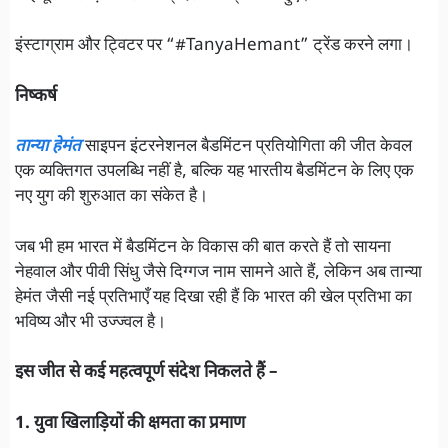
इंस्टाग्राम और ट्विटर पर “#TanyaHemant” ट्रेंड करने लगा।
निष्कर्ष
तान्या हेमंत
साइपन इंटरनेशनल बैडमिंटन प्रतियोगिता की जीत केवल
एक व्यक्तिगत उपलब्धि नहीं है, बल्कि यह भारतीय बैडमिंटन के लिए एक
नए युग की शुरुआत का संकेत है।
जब भी हम भारत में बैडमिंटन के विकास की बात करते हैं तो सायना
नेहवाल और पीवी सिंधु जैसे दिग्गज नाम सामने आते हैं, लेकिन अब तान्या
हेमंत जैसी नई प्रतिभाएँ यह दिखा रही हैं कि भारत की खेल प्रतिभा का
भविष्य और भी उज्ज्वल है।
इस जीत से कई महत्वपूर्ण संदेश निकलते हैं –
1. युवा खिलाड़ियों की क्षमता का प्रमाण