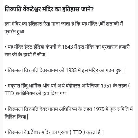
तिरुपति वेंकटेश्वर मंदिर का इतिहास जाने?
इस मंदिर का इतिहास ऐसा माना जाता है कि यह मंदिर 9वीं शताब्दी में
प्रारंभ हुआ
• यह मंदिर ईस्ट इंडिया कंपनी ने 1843 में इस मंदिर का प्रशासन हजारी
राम जी के हाथों में सौपा |
• तिरुमला तिरुपति देवस्थानम को 1933 में इस मंदिर का गठन हुआ|
• मद्रास हिंदू धार्मिक और धर्म अर्थ बंदोबस्त अधिनियम 1951 के तहत (
TTD )अधिनियम को हटा दिया गया|
• तिरुमला तिरुपति देवस्थानम अधिनियम के तहत 1979 में एक समिति में
निहित किया|
• तिरुमला वेंकटेश्वर मंदिर का प्रबंध ( TTD ) करता है |