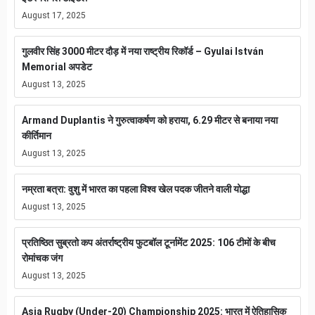
August 17, 2025
गुलवीर सिंह 3000 मीटर दौड़ में नया राष्ट्रीय रिकॉर्ड – Gyulai István
Memorial अपडेट
August 13, 2025
Armand Duplantis ने गुरुत्वाकर्षण को हराया, 6.29 मीटर से बनाया नया
कीर्तिमान
August 13, 2025
नम्रता बत्रा: वुशु में भारत का पहला विश्व खेल पदक जीतने वाली योद्धा
August 13, 2025
प्रतिष्ठित सुब्रतो कप अंतर्राष्ट्रीय फुटबॉल टूर्नामेंट 2025: 106 टीमों के बीच
रोमांचक जंग
August 13, 2025
Asia Rugby (Under-20) Championship 2025: भारत में ऐतिहासिक