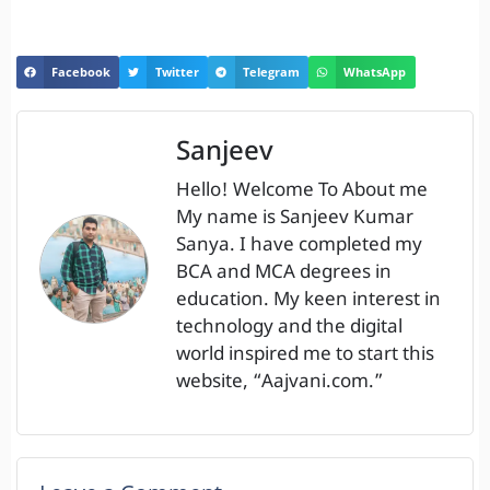
Facebook
Twitter
Telegram
WhatsApp
Sanjeev
Hello! Welcome To About me
My name is Sanjeev Kumar
Sanya. I have completed my
BCA and MCA degrees in
education. My keen interest in
technology and the digital
world inspired me to start this
website, “Aajvani.com.”