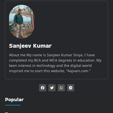
Sanjeev Kumar
About me My name is Sanjeev Kumar Sniya. I have
completed my BCA and MCA degrees in education. My
keen interest in technology and the digital world
inspired me to start this website, “Aajvani.com.”
Popular