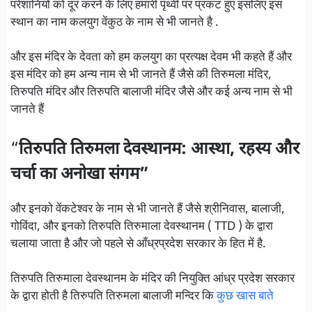
परेशानियों को दूर करने के लिए हमारी पृथ्वी पर प्रकट हुए इसलिए इस
स्थान का नाम कलयुग वेंकुठ के नाम से भी जानते है .
और इस मंदिर के देवता को हम कलयुग का प्रत्यक्ष देवम भी कहते हैं और
इस मंदिर को हम अन्य नाम से भी जानते हैं जैसे की तिरुमला मंदिर,
तिरुपति मंदिर और तिरुपति बालाजी मंदिर जैसे और कई अन्य नाम से भी
जानते हैं
“
तिरुपति तिरुमला देवस्थानम: आस्था, रहस्य और
चर्चा का अनोखा संगम”
और इनको वेंकटेश्वर के नाम से भी जानते हैं जैसे श्रीनिवास, बालाजी,
गोविंदा, और इनको तिरुपति तिरुमाला देवस्थानम ( TTD ) के द्वारा
चलाया जाता है और जो पहले से आँध्रप्रदेश सरकार के हित में है.
तिरुपति तिरुमाला देवस्थानम के मंदिर की नियुक्ति आंध्र प्रदेश सरकार
के द्वारा होती है तिरुपति तिरुमला बालाजी मन्दिर कि
कुछ खास बाते