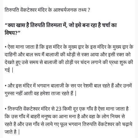
तिरुपति वेंकटेश्वर मंदिर के आश्चर्यजनक तथ्य ?
“क्या खास है तिरुपति तिरुमला में, जो इसे बना रहा है चर्चा का
विषय?”
• ऐसा माना जाता है कि इस मंदिर के मुख्य द्वार के इस मंदिर के मुख्य द्वार के
दाहिनी और बाल रूप मैं बालाजी की थोड़ी से रक्त आया और इसी रक्त को
देखते हुए उसे समय से बालाजी की ठोड़ी पर चंदन लगाने की प्रथा शुरू की
गई |
• और इस मंदिर में भगवान बालाजी के सर पर रेशमी बाल रहते हैं और उनमें
गुस्सा नहीं आती वह हमेशा ताजा रहते हैं |
• तिरुपति वेंकटेश्वर मंदिर से 23 किमी दूर एक गाँव है ऐसा माना जाता है
कि उस गाँव में बाहरी मनुष्य का आना मना है और वहा के लोग नियम से
रहते है और उस गाँव से लाये गए फूल भगवान तिरुपति वेंकटेश्वर को चढ़ाये
जाते है |