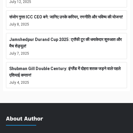
July 12, 2025
संजोग गुप्ता ICC CEO बने: जानिए उनके करियर, रणनीति और भविष्य की योजना!
July 8, 2025
Jamshedpur Durand Cup 2025: ट्रॉफी टूर की धमाकेदार शुरुआत और
मैच शेड्यूल!
July 7, 2025
Shubman Gill Double Century: इंग्लैंड में दोहरा शतक जड़ने वाले पहले
एशियाई कप्तान!
July 4, 2025
About Author