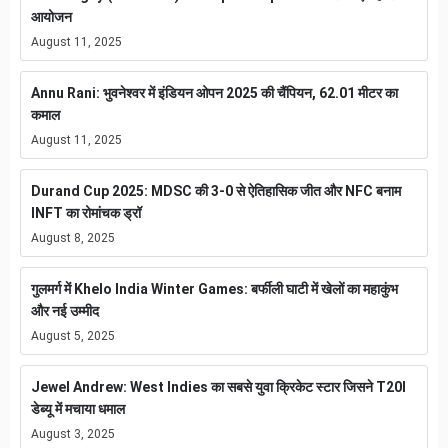
आयोजन
August 11, 2025
Annu Rani: भुवनेश्वर में इंडियन ओपन 2025 की चैंपियन, 62.01 मीटर का
कमाल
August 11, 2025
Durand Cup 2025: MDSC की 3-0 से ऐतिहासिक जीत और NFC बनाम
INFT का रोमांचक ड्रॉ
August 8, 2025
गुलमर्ग में Khelo India Winter Games: बर्फीली घाटी में खेलों का महाकुंभ
और नई उम्मीद
August 5, 2025
Jewel Andrew: West Indies का सबसे युवा क्रिकेट स्टार जिसने T20I
डेब्यू में मचाया धमाल
August 3, 2025