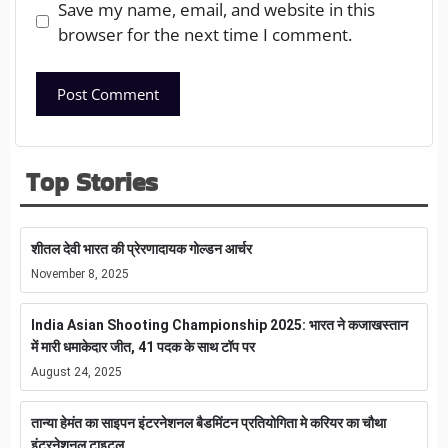
Save my name, email, and website in this
browser for the next time I comment.
Top Stories
शीतल देवी भारत की प्रेरणादायक गोल्डन आर्चर
November 8, 2025
India Asian Shooting Championship 2025: भारत ने कजाखस्तान
में मारी धमाकेदार जीत, 41 पदक के साथ टॉप पर
August 24, 2025
तान्या हेमंत का साइपन इंटरनेशनल बैडमिंटन प्रतियोगिता मे करियर का चौथा
इंटरनेशनल टाइटल