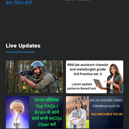
Live Updates