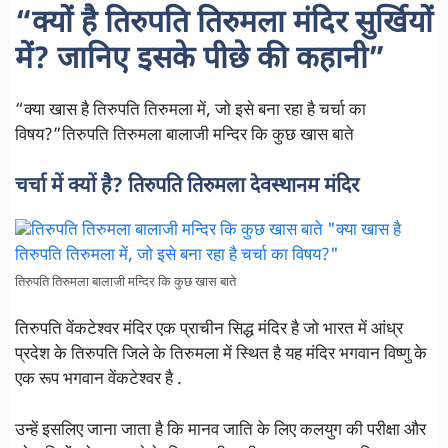
“क्यों है तिरुपति तिरुमला मंदिर सुर्खियों
में? जानिए इसके पीछे की कहानी”
“क्या खास है तिरुपति तिरुमला में, जो इसे बना रहा है चर्चा का
विषय?”तिरुपति तिरुमला बालाजी मन्दिर कि कुछ खास बाते
चर्चा में क्यों है? तिरुपति तिरुमला देवस्थानम मंदिर
तिरुपति तिरुमला बालाजी मन्दिर कि कुछ खास बाते
तिरुपति वेंकटेश्वर मंदिर एक प्राचीन सिद्ध मंदिर है जो भारत में आंध्र
प्रदेश के तिरुपति जिले के तिरुमला में स्थित है यह मंदिर भगवान विष्णु के
एक रूप भगवान वेंकटेश्वर है .
उन्हें इसलिए जाना जाता है कि मानव जाति के लिए कलयुग की परीक्षा और