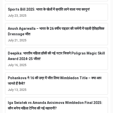
Sports Bill 2025: भारत के खेलों में क्रांति लाने वाला नया कानून!
July 23, 2025
Anush Agarwalla – भारत के 26 वर्षीय राइडर की जर्मनी में पहली ऐतिहासिक
Dressage जीत
July 21, 2025
Deepika: भारतीय महिला हॉकी की नई स्टार जिसने Poligras Magic Skill
Award 2024-25 जीता!
July 16, 2025
Pohankova ने 16 की उम्र में जीत लिया Wimbledon Title – क्या आप
जानते हैं कैसे?
July 13, 2025
Iga Swiatek vs Amanda Anisimova Wimbledon Final 2025:
कौन बनेगा महिला टेनिस की नई महारानी?