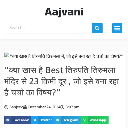
Aajvani
“क्या खास है Best तिरुपति तिरुमला
मंदिर से 23 किमी दूर , जो इसे बना रहा
है चर्चा का विषय?”
Sanjeev
December 24, 2024
3:07 pm
Facebook
Twitter
Telegram
WhatsApp