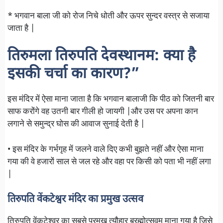
* भगवान बाला जी को रोज निचे धोती और ऊपर सुन्दर वस्त्र से सजाया
जाता है |
तिरुमला तिरुपति देवस्थानम: क्या है
इसकी चर्चा का कारण?”
इस मंदिर में ऐसा माना जाता है कि भगवान बालाजी कि पीठ को जितनी बार
साफ करोंगे वह उतनी बार गीली हो जायगी |और उस पर अपना कान
लगाने से समुन्द्र घोस की आवाज सुनाई देती है |
• इस मंदिर के गर्भगृह में जलने वाले दिए कभी बुझते नहीं और ऐसा माना
गया की वे हजारों साल से जल रहे और वहा पर किसी को पता भी नहीं लगा
|
तिरुपति वेंकटेश्वर मंदिर का प्रमुख उत्सव
तिरुपति वेंकटेश्वर का सबसे प्रमुख त्यौहार ब्रह्मोत्सवम माना गया है जिसे