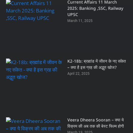
Current Affairs 11 March
2025: Banking ,SSC, Railway
UPSC
March 11, 2025
K2-18b: ब्रह्मांड में जीवन के नए संकेत
– क्या है इस ग्रह की अद्भुत खोज?
April 22, 2025
Veera Dheera Sooran – क्या ये
विक्रम की अब तक की बेस्ट फिल्म होगी
March 19, 2025