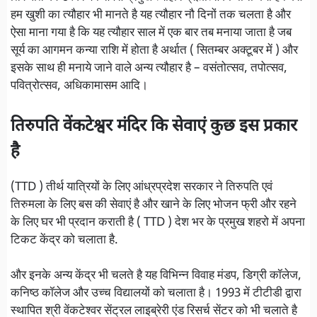
हम खुशी का त्यौहार भी मानते है यह त्यौहार नौ दिनों तक चलता है और
ऐसा माना गया है कि यह त्यौहार साल में एक बार तब मनाया जाता है जब
सूर्य का आगमन कन्या राशि में होता है अर्थात ( सितम्बर अक्टूबर में ) और
इसके साथ ही मनाये जाने वाले अन्य त्यौहार है – वसंतोत्सव, तपोत्सव,
पवित्रोत्सव, अधिकामासम आदि।
तिरुपति वेंकटेश्वर मंदिर कि सेवाएं कुछ इस प्रकार
है
(TTD ) तीर्थ यात्रियों के लिए आंध्रप्रदेश सरकार ने तिरुपति एवं
तिरुमला के लिए बस की सेवाएं है और खाने के लिए भोजन फ्री और रहने
के लिए घर भी प्रदान कराती है ( TTD ) देश भर के प्रमुख शहरो में अपना
टिकट केंद्र को चलाता है.
और इनके अन्य केंद्र भी चलते है यह विभिन्न विवाह मंडप, डिग्री कॉलेज,
कनिष्ठ कॉलेज और उच्च विद्यालयों को चलाता है। 1993 में टीटीडी द्वारा
स्थापित श्री वेंकटेश्वर सेंट्रल लाइब्रेरी एंड रिसर्च सेंटर को भी चलाते है