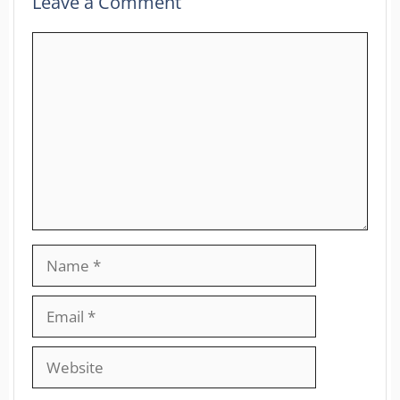
Leave a Comment