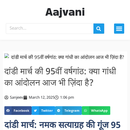
Aajvani
दांडी मार्च की 95वीं वर्षगांठ: क्या गांधी
का आंदोलन आज भी ज़िंदा है?
Sanjeev
March 12, 2025
1:06 pm
Facebook
Twitter
Telegram
WhatsApp
दांडी मार्च: नमक सत्याग्रह की गूंज 95