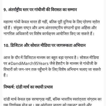
9. अंतर्राष्ट्रीय स्तर पर गांधीजी की विरासत का सम्मान
महात्मा गांधी केवल भारत ही नहीं, बल्कि पूरी दुनिया के लिए प्रेरणा स्रोत
रहें हैं। संयुक्त राष्ट्र और अन्य अंतरराष्ट्रीय संगठनों द्वारा अहिंसा और
नागरिक अधिकारों पर विशेष कार्यक्रम आयोजित किए जा सकते हैं।
10. डिजिटल और सोशल मीडिया पर जागरूकता अभियान
आज के दौर में डिजिटल माध्यम का बहुत बड़ा प्रभाव है। सोशल मीडिया
पर #DandiMarch95Years जैसे हैशटैग के माध्यम से गांधीजी के
विचारों को जन-जन तक पहुँचाने के लिए विशेष अभियान चलाए जा सकते
हैं।
निष्कर्ष: दांडी मार्च का स्थायी प्रभाव
दांडी मार्च केवल एक सत्याग्रह नहीं, बल्कि भारतीय स्वतंत्रता संग्राम का
एक निर्णायक मोड़ था। यह आंदोलन जनता को एकजुट करने और