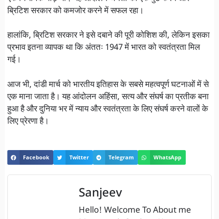
ब्रिटिश सरकार को कमजोर करने में सफल रहा।
हालांकि, ब्रिटिश सरकार ने इसे दबाने की पूरी कोशिश की, लेकिन इसका
प्रभाव इतना व्यापक था कि अंततः 1947 में भारत को स्वतंत्रता मिल
गई।
आज भी, दांडी मार्च को भारतीय इतिहास के सबसे महत्वपूर्ण घटनाओं में से
एक माना जाता है। यह आंदोलन अहिंसा, सत्य और संघर्ष का प्रतीक बना
हुआ है और दुनिया भर में न्याय और स्वतंत्रता के लिए संघर्ष करने वालों के
लिए प्रेरणा है।
Facebook
Twitter
Telegram
WhatsApp
Sanjeev
Hello! Welcome To About me