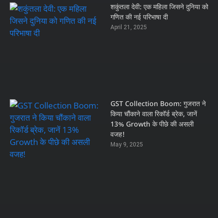
शकुंतला देवी: एक महिला जिसने दुनिया को
गणित की नई परिभाषा दी
April 21, 2025
GST Collection Boom: गुजरात ने
किया चौंकाने वाला रिकॉर्ड ब्रेक, जानें
13% Growth के पीछे की असली
वजह!
May 9, 2025