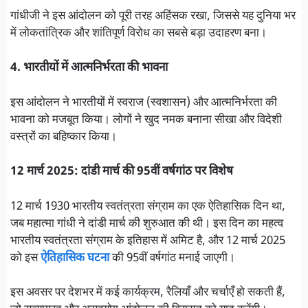
गांधीजी ने इस आंदोलन को पूरी तरह अहिंसक रखा, जिससे यह दुनिया भर
में लोकतांत्रिक और शांतिपूर्ण विरोध का सबसे बड़ा उदाहरण बना।
4. भारतीयों में आत्मनिर्भरता की भावना
इस आंदोलन ने भारतीयों में स्वराज (स्वशासन) और आत्मनिर्भरता की
भावना को मजबूत किया। लोगों ने खुद नमक बनाना सीखा और विदेशी
वस्त्रों का बहिष्कार किया।
12 मार्च 2025: दांडी मार्च की 95वीं वर्षगांठ पर विशेष
12 मार्च 1930 भारतीय स्वतंत्रता संग्राम का एक ऐतिहासिक दिन था,
जब महात्मा गांधी ने दांडी मार्च की शुरुआत की थी। इस दिन का महत्व
भारतीय स्वतंत्रता संग्राम के इतिहास में अमिट है, और 12 मार्च 2025
को इस
ऐतिहासिक घटना
की 95वीं वर्षगांठ मनाई जाएगी।
इस अवसर पर देशभर में कई कार्यक्रम, रैलियाँ और चर्चाएँ हो सकती हैं,