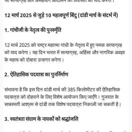
जो सत्याग्रह और असहयोग आंदोलन की विरासत को याद करेंगी।
12 मार्च 2025 से जुड़े 10 महत्वपूर्ण बिंदु (दांडी मार्च के संदर्भ में)
1. गांधीजी के नेतृत्व की पुनर्स्मृति
12 मार्च 2025 को राष्ट्र महात्मा गांधी के नेतृत्व में हुए नमक सत्याग्रह
को याद करेगा। यह दिन भारत में सत्याग्रह, अहिंसा और नागरिक अवज्ञा
के महत्व को दोबारा उजागर करेगा।
2. ऐतिहासिक पदयात्रा का पुनर्निर्माण
संभावना है कि इस दिन दांडी मार्च की 385 किलोमीटर की ऐतिहासिक
पदयात्रा को दोहराने के लिए विशेष आयोजन किए जाएँगे। गुजरात के
साबरमती आश्रम से दांडी तक विशेष पदयात्रा निकाली जा सकती है।
3. स्वतंत्रता संग्राम के नायकों को श्रद्धांजलि