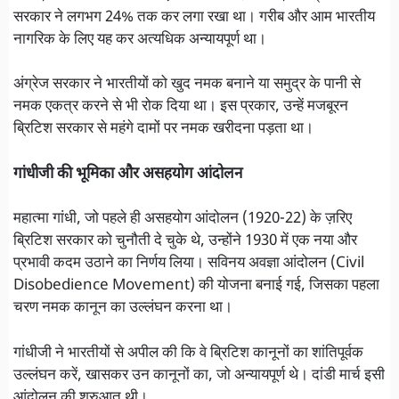
सरकार ने लगभग 24% तक कर लगा रखा था। गरीब और आम भारतीय
नागरिक के लिए यह कर अत्यधिक अन्यायपूर्ण था।
अंग्रेज सरकार ने भारतीयों को खुद नमक बनाने या समुद्र के पानी से
नमक एकत्र करने से भी रोक दिया था। इस प्रकार, उन्हें मजबूरन
ब्रिटिश सरकार से महंगे दामों पर नमक खरीदना पड़ता था।
गांधीजी की भूमिका और असहयोग आंदोलन
महात्मा गांधी, जो पहले ही असहयोग आंदोलन (1920-22) के ज़रिए
ब्रिटिश सरकार को चुनौती दे चुके थे, उन्होंने 1930 में एक नया और
प्रभावी कदम उठाने का निर्णय लिया। सविनय अवज्ञा आंदोलन (Civil
Disobedience Movement) की योजना बनाई गई, जिसका पहला
चरण नमक कानून का उल्लंघन करना था।
गांधीजी ने भारतीयों से अपील की कि वे ब्रिटिश कानूनों का शांतिपूर्वक
उल्लंघन करें, खासकर उन कानूनों का, जो अन्यायपूर्ण थे। दांडी मार्च इसी
आंदोलन की शुरुआत थी।