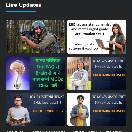
Live Updates