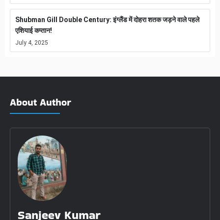
Shubman Gill Double Century: इंग्लैंड में दोहरा शतक जड़ने वाले पहले
एशियाई कप्तान!
July 4, 2025
About Author
Sanjeev Kumar