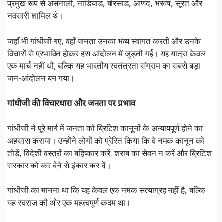
प्रमुख रूप से असनाली, नाडियाड, बोरसाड, आणंद, भरूच, सूरत और
नवसारी शामिल थे।
जहाँ भी गांधीजी गए, वहाँ जनता उनका भव्य स्वागत करती और उनके
विचारों से प्रभावित होकर इस आंदोलन में जुड़ती गई। यह यात्रा केवल
एक मार्च नहीं थी, बल्कि यह भारतीय स्वतंत्रता संग्राम का सबसे बड़ा
जन-आंदोलन बन गया।
गांधीजी की विचारधारा और जनता पर प्रभाव
गांधीजी ने पूरे मार्ग में जनता को ब्रिटिश कानूनों के अन्यायपूर्ण होने का
अहसास कराया। उन्होंने लोगों को प्रेरित किया कि वे नमक कानून को
तोड़ें, विदेशी वस्त्रों का बहिष्कार करें, शराब का सेवन न करें और ब्रिटिश
सरकार को कर देने से इंकार कर दें।
गांधीजी का मानना था कि यह केवल एक नमक सत्याग्रह नहीं है, बल्कि
यह स्वराज की ओर एक महत्वपूर्ण कदम था।