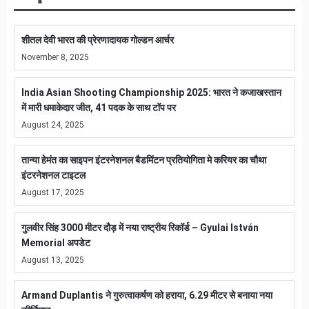
शीतल देवी भारत की प्रेरणादायक गोल्डन आर्चर
November 8, 2025
India Asian Shooting Championship 2025: भारत ने कजाखस्तान
में मारी धमाकेदार जीत, 41 पदक के साथ टॉप पर
August 24, 2025
तान्या हेमंत का साइपन इंटरनेशनल बैडमिंटन प्रतियोगिता मे करियर का चौथा
इंटरनेशनल टाइटल
August 17, 2025
गुलवीर सिंह 3000 मीटर दौड़ में नया राष्ट्रीय रिकॉर्ड – Gyulai István
Memorial अपडेट
August 13, 2025
Armand Duplantis ने गुरुत्वाकर्षण को हराया, 6.29 मीटर से बनाया नया