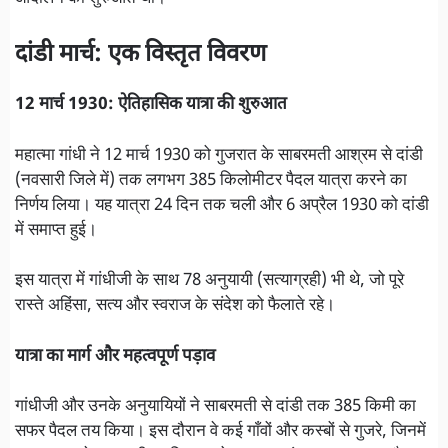
दांडी मार्च: एक विस्तृत विवरण
12 मार्च 1930: ऐतिहासिक यात्रा की शुरुआत
महात्मा गांधी ने 12 मार्च 1930 को गुजरात के साबरमती आश्रम से दांडी
(नवसारी जिले में) तक लगभग 385 किलोमीटर पैदल यात्रा करने का
निर्णय लिया। यह यात्रा 24 दिन तक चली और 6 अप्रैल 1930 को दांडी
में समाप्त हुई।
इस यात्रा में गांधीजी के साथ 78 अनुयायी (सत्याग्रही) भी थे, जो पूरे
रास्ते अहिंसा, सत्य और स्वराज के संदेश को फैलाते रहे।
यात्रा का मार्ग और महत्वपूर्ण पड़ाव
गांधीजी और उनके अनुयायियों ने साबरमती से दांडी तक 385 किमी का
सफर पैदल तय किया। इस दौरान वे कई गाँवों और कस्बों से गुजरे, जिनमें