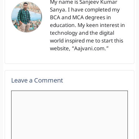
My name is Sanjeev Kumar
Sanya. I have completed my
BCA and MCA degrees in
education. My keen interest in
technology and the digital
world inspired me to start this
website, “Aajvani.com.”
Leave a Comment