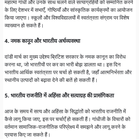
महात्मा गांधी और उनके साथ चलने वाले सत्याग्रहियों को सम्मानित करने
के लिए देशभर में सभाएँ, गोष्ठियाँ और सांस्कृतिक कार्यक्रमों का आयोजन
किया जाएगा। स्कूलों और विश्वविद्यालयों में स्वतंत्रता संग्राम पर विशेष
व्याख्यान हो सकते हैं।
4. नमक कानून और भारतीय अर्थव्यवस्था
दांडी मार्च का मुख्य उद्देश्य ब्रिटिश सरकार के नमक कानून का विरोध
करना था, जो भारतीयों पर कर का भारी बोझ डालता था। इस दिन
भारतीय आर्थिक स्वतंत्रता पर चर्चा हो सकती है, जहाँ आत्मनिर्भरता और
स्थानीय उत्पादों को बढ़ावा देने की बातें हो सकती हैं।
5. भारतीय राजनीति में अहिंसा और सत्याग्रह की प्रासंगिकता
आज के समय में सत्य और अहिंसा के सिद्धांतों को भारतीय राजनीति में
कैसे लागू किया जाए, इस पर चर्चाएँ हो सकती हैं। गांधीजी के विचारों को
वर्तमान सामाजिक-राजनीतिक परिप्रेक्ष्य में समझने और लागू करने के
प्रयास किए जा सकते हैं।