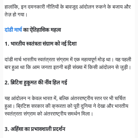
हालांकि, इन दमनकारी नीतियों के बावजूद आंदोलन रुकने के बजाय और
तेज़ हो गया।
दांडी मार्च
का ऐतिहासिक महत्व
1. भारतीय स्वतंत्रता संग्राम को नई दिशा
दांडी मार्च भारतीय स्वतंत्रता संग्राम में एक महत्वपूर्ण मोड़ था। यह पहली
बार हुआ था कि आम जनता इतनी बड़ी संख्या में किसी आंदोलन से जुड़ी।
2. ब्रिटिश हुकूमत की नींव हिल गई
यह आंदोलन न केवल भारत में, बल्कि अंतरराष्ट्रीय स्तर पर भी चर्चित
हुआ। ब्रिटिश सरकार की क्रूरता को पूरी दुनिया ने देखा और भारतीय
स्वतंत्रता संग्राम को अंतरराष्ट्रीय समर्थन मिला।
3. अहिंसा का प्रभावशाली प्रदर्शन