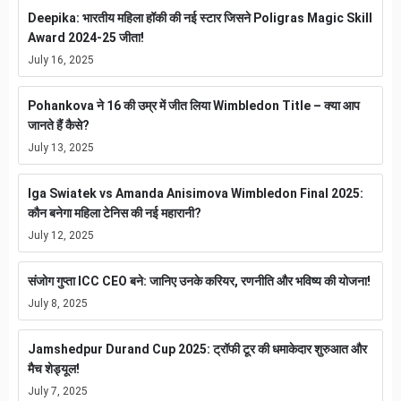
Deepika: भारतीय महिला हॉकी की नई स्टार जिसने Poligras Magic Skill
Award 2024-25 जीता!
July 16, 2025
Pohankova ने 16 की उम्र में जीत लिया Wimbledon Title – क्या आप
जानते हैं कैसे?
July 13, 2025
Iga Swiatek vs Amanda Anisimova Wimbledon Final 2025:
कौन बनेगा महिला टेनिस की नई महारानी?
July 12, 2025
संजोग गुप्ता ICC CEO बने: जानिए उनके करियर, रणनीति और भविष्य की योजना!
July 8, 2025
Jamshedpur Durand Cup 2025: ट्रॉफी टूर की धमाकेदार शुरुआत और
मैच शेड्यूल!
July 7, 2025