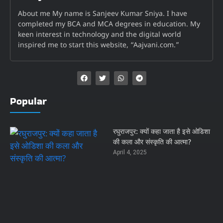
About me My name is Sanjeev Kumar Sniya. I have
completed my BCA and MCA degrees in education. My
keen interest in technology and the digital world
inspired me to start this website, “Aajvani.com.”
Popular
रघुराजपुर: क्यों कहा जाता है इसे ओडिशा
की कला और संस्कृति की आत्मा?
April 4, 2025