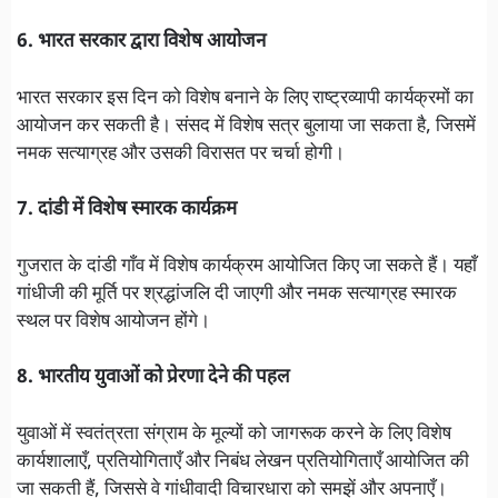
6. भारत सरकार द्वारा विशेष आयोजन
भारत सरकार इस दिन को विशेष बनाने के लिए राष्ट्रव्यापी कार्यक्रमों का
आयोजन कर सकती है। संसद में विशेष सत्र बुलाया जा सकता है, जिसमें
नमक सत्याग्रह और उसकी विरासत पर चर्चा होगी।
7. दांडी में विशेष स्मारक कार्यक्रम
गुजरात के दांडी गाँव में विशेष कार्यक्रम आयोजित किए जा सकते हैं। यहाँ
गांधीजी की मूर्ति पर श्रद्धांजलि दी जाएगी और नमक सत्याग्रह स्मारक
स्थल पर विशेष आयोजन होंगे।
8. भारतीय युवाओं को प्रेरणा देने की पहल
युवाओं में स्वतंत्रता संग्राम के मूल्यों को जागरूक करने के लिए विशेष
कार्यशालाएँ, प्रतियोगिताएँ और निबंध लेखन प्रतियोगिताएँ आयोजित की
जा सकती हैं, जिससे वे गांधीवादी विचारधारा को समझें और अपनाएँ।