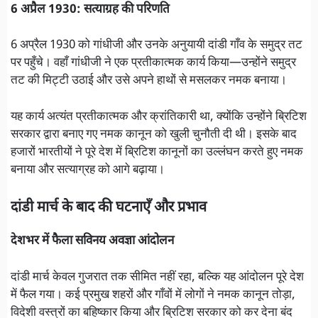
6 अप्रैल 1930: सत्याग्रह की परिणति
6 अप्रैल 1930 को गांधीजी और उनके अनुयायी दांडी गाँव के समुद्र तट
पर पहुँचे। वहाँ गांधीजी ने एक प्रतीकात्मक कार्य किया—उन्होंने समुद्र
तट की मिट्टी उठाई और उसे अपने हाथों से मसलकर नमक बनाया।
यह कार्य अत्यंत प्रतीकात्मक और क्रांतिकारी था, क्योंकि उन्होंने ब्रिटिश
सरकार द्वारा बनाए गए नमक कानून को खुली चुनौती दी थी। इसके बाद
हजारों भारतीयों ने पूरे देश में ब्रिटिश कानूनों का उल्लंघन करते हुए नमक
बनाया और सत्याग्रह को आगे बढ़ाया।
दांडी मार्च के बाद की घटनाएँ और प्रभाव
देशभर में फैला सविनय अवज्ञा आंदोलन
दांडी मार्च केवल गुजरात तक सीमित नहीं रहा, बल्कि यह आंदोलन पूरे देश
में फैल गया। कई प्रमुख शहरों और गाँवों में लोगों ने नमक कानून तोड़ा,
विदेशी वस्त्रों का बहिष्कार किया और ब्रिटिश सरकार को कर देना बंद