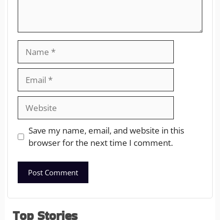
Save my name, email, and website in this
browser for the next time I comment.
Top Stories