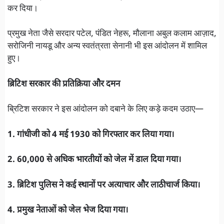
कर दिया।
प्रमुख नेता जैसे सरदार पटेल, पंडित नेहरू, मौलाना अबुल कलाम आज़ाद,
सरोजिनी नायडू और अन्य स्वतंत्रता सेनानी भी इस आंदोलन में शामिल
हुए।
ब्रिटिश सरकार की प्रतिक्रिया और दमन
ब्रिटिश सरकार ने इस आंदोलन को दबाने के लिए कड़े कदम उठाए—
1. गांधीजी को 4 मई 1930 को गिरफ्तार कर लिया गया।
2. 60,000 से अधिक भारतीयों को जेल में डाल दिया गया।
3. ब्रिटिश पुलिस ने कई स्थानों पर अत्याचार और लाठीचार्ज किया।
4. प्रमुख नेताओं को जेल भेज दिया गया।