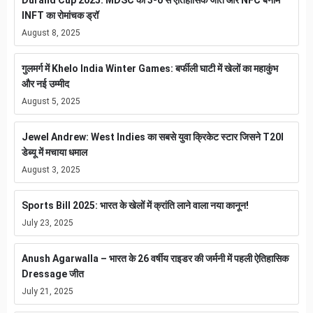
INFT का रोमांचक ड्रॉ
August 8, 2025
गुलमर्ग में Khelo India Winter Games: बर्फीली घाटी में खेलों का महाकुंभ
और नई उम्मीद
August 5, 2025
Jewel Andrew: West Indies का सबसे युवा क्रिकेट स्टार जिसने T20I
डेब्यू में मचाया धमाल
August 3, 2025
Sports Bill 2025: भारत के खेलों में क्रांति लाने वाला नया कानून!
July 23, 2025
Anush Agarwalla – भारत के 26 वर्षीय राइडर की जर्मनी में पहली ऐतिहासिक
Dressage जीत
July 21, 2025