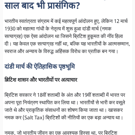
साल बाद भी प्रासंगिक?
भारतीय स्वतंत्रता संग्राम में कई महत्वपूर्ण आंदोलन हुए, लेकिन 12 मार्च
1930 को महात्मा गांधी के नेतृत्व में शुरू हुआ दांडी मार्च (नमक
सत्याग्रह) एक ऐसा आंदोलन था जिसने ब्रिटिश हुकूमत की नींव हिला
दी। यह केवल एक सत्याग्रह नहीं था, बल्कि यह भारतीयों के आत्मसम्मान,
स्वराज और अन्याय के विरुद्ध अहिंसक विरोध का प्रतीक बन गया।
दांडी मार्च की ऐतिहासिक पृष्ठभूमि
ब्रिटिश शासन और भारतीयों पर अत्याचार
ब्रिटिश सरकार ने 18वीं शताब्दी के अंत और 19वीं शताब्दी में भारत पर
अपना पूरा नियंत्रण स्थापित कर लिया था। भारतीयों से भारी कर वसूले
जाते थे और प्राकृतिक संसाधनों का शोषण किया जाता था। खासकर
नमक कर (Salt Tax) ब्रिटिशों की नीतियों का एक बड़ा अन्याय था।
नमक, जो भारतीय जीवन का एक आवश्यक हिस्सा था, पर ब्रिटिश