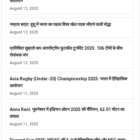
कीर्तिमान
August 13, 2025
नम्रता बत्रा: वुशु में भारत का पहला विश्व खेल पदक जीतने वाली योद्धा
August 13, 2025
प्रतिष्ठित सुब्रतो कप अंतर्राष्ट्रीय फुटबॉल टूर्नामेंट 2025: 106 टीमों के बीच
रोमांचक जंग
August 13, 2025
Asia Rugby (Under-20) Championship 2025: भारत में ऐतिहासिक
आयोजन
August 11, 2025
Annu Rani: भुवनेश्वर में इंडियन ओपन 2025 की चैंपियन, 62.01 मीटर का
कमाल
August 11, 2025
Durand Cup 2025: MDSC की 3-0 से ऐतिहासिक जीत और NFC बनाम