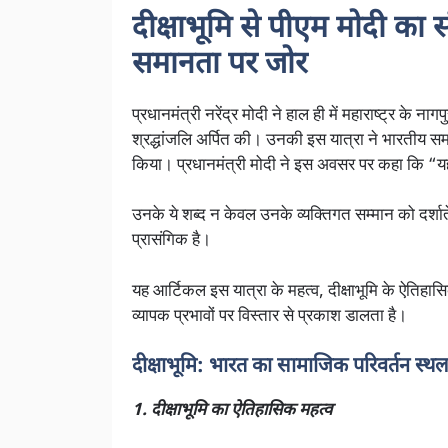
दीक्षाभूमि से पीएम मोदी का 
समानता पर जोर
प्रधानमंत्री नरेंद्र मोदी ने हाल ही में महाराष्ट्र के 
श्रद्धांजलि अर्पित की। उनकी इस यात्रा ने भारतीय स
किया। प्रधानमंत्री मोदी ने इस अवसर पर कहा कि “यहा
उनके ये शब्द न केवल उनके व्यक्तिगत सम्मान को दर्शात
प्रासंगिक है।
यह आर्टिकल इस यात्रा के महत्व, दीक्षाभूमि के ऐतिहासिक
व्यापक प्रभावों पर विस्तार से प्रकाश डालता है।
दीक्षाभूमि: भारत का सामाजिक परिवर्तन स्थ
1. दीक्षाभूमि का ऐतिहासिक महत्व