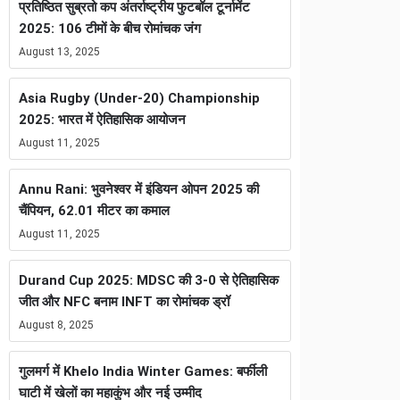
प्रतिष्ठित सुब्रतो कप अंतर्राष्ट्रीय फुटबॉल टूर्नामेंट
2025: 106 टीमों के बीच रोमांचक जंग
August 13, 2025
Asia Rugby (Under-20) Championship
2025: भारत में ऐतिहासिक आयोजन
August 11, 2025
Annu Rani: भुवनेश्वर में इंडियन ओपन 2025 की
चैंपियन, 62.01 मीटर का कमाल
August 11, 2025
Durand Cup 2025: MDSC की 3-0 से ऐतिहासिक
जीत और NFC बनाम INFT का रोमांचक ड्रॉ
August 8, 2025
गुलमर्ग में Khelo India Winter Games: बर्फीली
घाटी में खेलों का महाकुंभ और नई उम्मीद