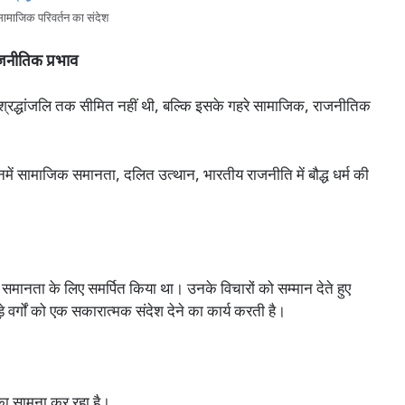
र सामाजिक परिवर्तन का संदेश
राजनीतिक प्रभाव
 एक श्रद्धांजलि तक सीमित नहीं थी, बल्कि इसके गहरे सामाजिक, राजनीतिक
नमें सामाजिक समानता, दलित उत्थान, भारतीय राजनीति में बौद्ध धर्म की
समानता के लिए समर्पित किया था। उनके विचारों को सम्मान देते हुए
े वर्गों को एक सकारात्मक संदेश देने का कार्य करती है।
का सामना कर रहा है।