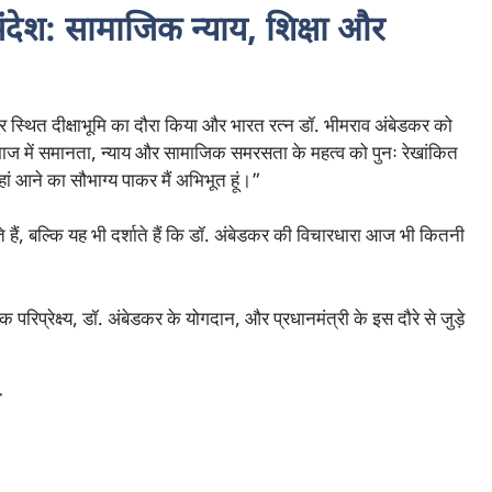
संदेश: सामाजिक न्याय, शिक्षा और
नागपुर स्थित दीक्षाभूमि का दौरा किया और भारत रत्न डॉ. भीमराव अंबेडकर को
माज में समानता, न्याय और सामाजिक समरसता के महत्व को पुनः रेखांकित
ं आने का सौभाग्य पाकर मैं अभिभूत हूं।”
े हैं, बल्कि यह भी दर्शाते हैं कि डॉ. अंबेडकर की विचारधारा आज भी कितनी
 परिप्रेक्ष्य, डॉ. अंबेडकर के योगदान, और प्रधानमंत्री के इस दौरे से जुड़े
ल