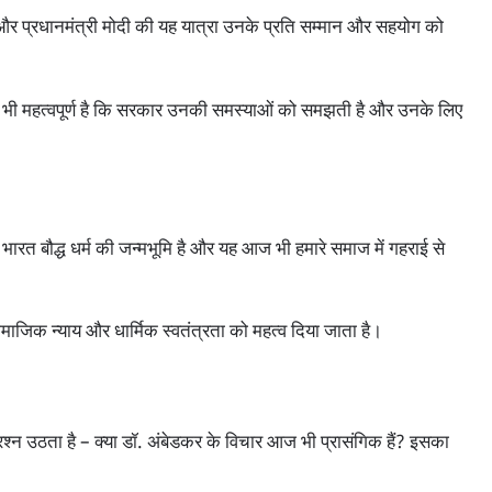
है और प्रधानमंत्री मोदी की यह यात्रा उनके प्रति सम्मान और सहयोग को
िए भी महत्वपूर्ण है कि सरकार उनकी समस्याओं को समझती है और उनके लिए
 भारत बौद्ध धर्म की जन्मभूमि है और यह आज भी हमारे समाज में गहराई से
सामाजिक न्याय और धार्मिक स्वतंत्रता को महत्व दिया जाता है।
प्रश्न उठता है – क्या डॉ. अंबेडकर के विचार आज भी प्रासंगिक हैं? इसका