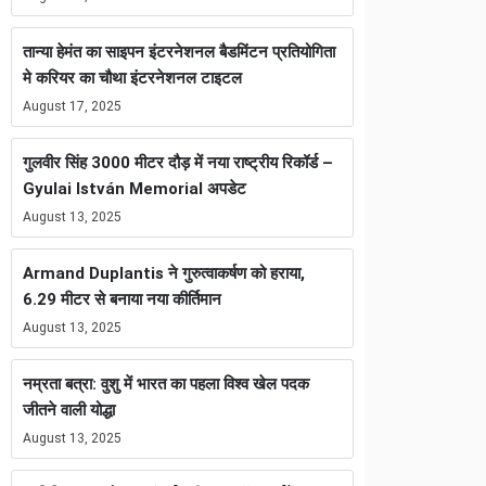
तान्या हेमंत का साइपन इंटरनेशनल बैडमिंटन प्रतियोगिता
मे करियर का चौथा इंटरनेशनल टाइटल
August 17, 2025
गुलवीर सिंह 3000 मीटर दौड़ में नया राष्ट्रीय रिकॉर्ड –
Gyulai István Memorial अपडेट
August 13, 2025
Armand Duplantis ने गुरुत्वाकर्षण को हराया,
6.29 मीटर से बनाया नया कीर्तिमान
August 13, 2025
नम्रता बत्रा: वुशु में भारत का पहला विश्व खेल पदक
जीतने वाली योद्धा
August 13, 2025