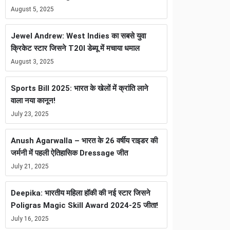
August 5, 2025
Jewel Andrew: West Indies का सबसे युवा
क्रिकेट स्टार जिसने T20I डेब्यू में मचाया धमाल
August 3, 2025
Sports Bill 2025: भारत के खेलों में क्रांति लाने
वाला नया कानून!
July 23, 2025
Anush Agarwalla – भारत के 26 वर्षीय राइडर की
जर्मनी में पहली ऐतिहासिक Dressage जीत
July 21, 2025
Deepika: भारतीय महिला हॉकी की नई स्टार जिसने
Poligras Magic Skill Award 2024-25 जीता!
July 16, 2025