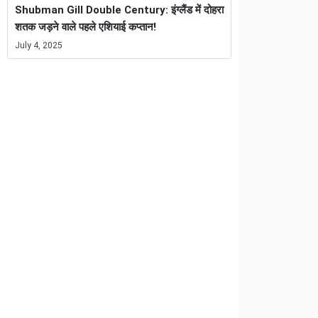
Shubman Gill Double Century: इंग्लैंड में दोहरा
शतक जड़ने वाले पहले एशियाई कप्तान!
July 4, 2025