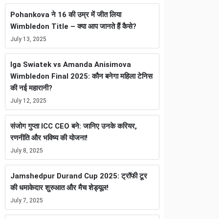
Pohankova ने 16 की उम्र में जीत लिया
Wimbledon Title – क्या आप जानते हैं कैसे?
July 13, 2025
Iga Swiatek vs Amanda Anisimova
Wimbledon Final 2025: कौन बनेगा महिला टेनिस
की नई महारानी?
July 12, 2025
संजोग गुप्ता ICC CEO बने: जानिए उनके करियर,
रणनीति और भविष्य की योजना!
July 8, 2025
Jamshedpur Durand Cup 2025: ट्रॉफी टूर
की धमाकेदार शुरुआत और मैच शेड्यूल!
July 7, 2025