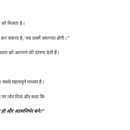
 को मिलता है।
ि कर सकता है, जब उसमें समानता होगी।”
ता को अपनाने की प्रेरणा देती हैं।
सबसे महत्वपूर्ण माध्यम है।
हत्व पर जोर दिया और कहा कि
 हो और आत्मनिर्भर बने।”