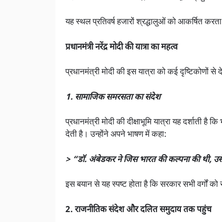
यह स्थल प्रतिवर्ष हजारों श्रद्धालुओं को आकर्षित करता
प्रधानमंत्री नरेंद्र मोदी की यात्रा का महत्व
प्रधानमंत्री मोदी की इस यात्रा को कई दृष्टिकोणों से 
1. सामाजिक समरसता का संदेश
प्रधानमंत्री मोदी की दीक्षाभूमि यात्रा यह दर्शाती 
देती है। उन्होंने अपने भाषण में कहा:
> “डॉ. अंबेडकर ने जिस भारत की कल्पना की थी, उसे 
इस बयान से यह स्पष्ट होता है कि सरकार सभी वर्गों क
2. राजनीतिक संदेश और दलित समुदाय तक पहुंच