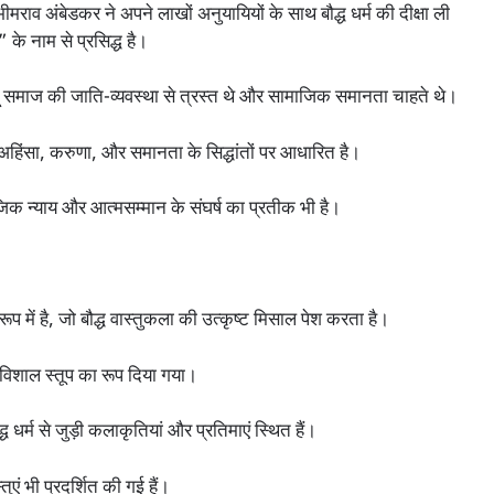
ीमराव अंबेडकर ने अपने लाखों अनुयायियों के साथ बौद्ध धर्म की दीक्षा ली
के नाम से प्रसिद्ध है।
दू समाज की जाति-व्यवस्था से त्रस्त थे और सामाजिक समानता चाहते थे।
ो अहिंसा, करुणा, और समानता के सिद्धांतों पर आधारित है।
जिक न्याय और आत्मसम्मान के संघर्ष का प्रतीक भी है।
 रूप में है, जो बौद्ध वास्तुकला की उत्कृष्ट मिसाल पेश करता है।
विशाल स्तूप का रूप दिया गया।
ध धर्म से जुड़ी कलाकृतियां और प्रतिमाएं स्थित हैं।
तुएं भी प्रदर्शित की गई हैं।