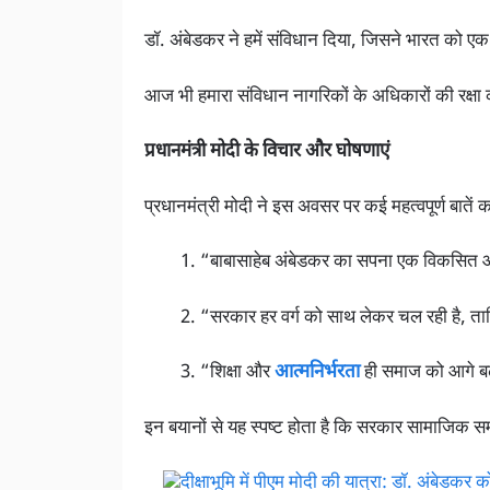
डॉ. अंबेडकर ने हमें संविधान दिया, जिसने भारत को
आज भी हमारा संविधान नागरिकों के अधिकारों की रक्षा 
प्रधानमंत्री मोदी के विचार और घोषणाएं
प्रधानमंत्री मोदी ने इस अवसर पर कई महत्वपूर्ण बातें क
“बाबासाहेब अंबेडकर का सपना एक विकसित और स
“सरकार हर वर्ग को साथ लेकर चल रही है, ता
“शिक्षा और
आत्मनिर्भरता
ही समाज को आगे बढ़ा
इन बयानों से यह स्पष्ट होता है कि सरकार सामाजिक 