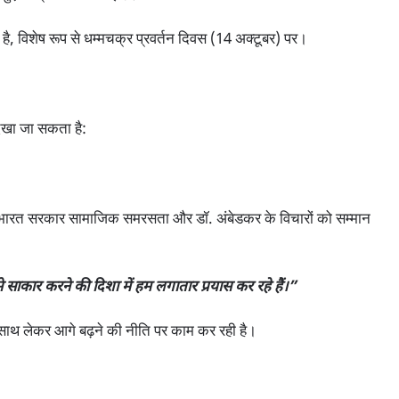
 है, विशेष रूप से धम्मचक्र प्रवर्तन दिवस (14 अक्टूबर) पर।
देखा जा सकता है:
है कि भारत सरकार सामाजिक समरसता और डॉ. अंबेडकर के विचारों को सम्मान
साकार करने की दिशा में हम लगातार प्रयास कर रहे हैं।”
ो साथ लेकर आगे बढ़ने की नीति पर काम कर रही है।