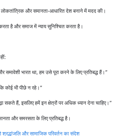
 एक लोकतांत्रिक और समानता-आधारित देश बनाने में मदद की।
करता है और समाज में न्याय सुनिश्चित करता है।
हीं:
मावेशी भारत था, हम उसे पूरा करने के लिए प्रतिबद्ध हैं।”
कि कोई भी पीछे न रहे।”
 सकते हैं, इसलिए हमें इन क्षेत्रों पर अधिक ध्यान देना चाहिए।”
समानता और समरसता के लिए प्रतिबद्ध है।