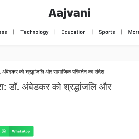
Aajvani
ess
Technology
Education
Sports
Mor
त्रा: डॉ. अंबेडकर को श्रद्धांजलि और
WhatsApp