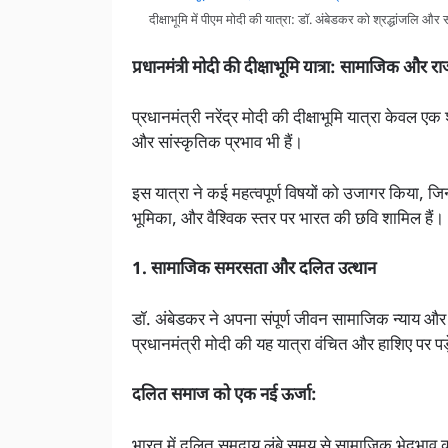
दीक्षाभूमि में पीएम मोदी की यात्रा: डॉ. अंबेडकर को श्रद्धांजलि औ
प्रधानमंत्री मोदी की दीक्षाभूमि यात्रा: सामाजिक और 
प्रधानमंत्री नरेंद्र मोदी की दीक्षाभूमि यात्रा केवल
और सांस्कृतिक प्रभाव भी हैं।
इस यात्रा ने कई महत्वपूर्ण विषयों को उजागर किया, जि
भूमिका, और वैश्विक स्तर पर भारत की छवि शामिल हैं।
1. सामाजिक समरसता और दलित उत्थान
डॉ. अंबेडकर ने अपना संपूर्ण जीवन सामाजिक न्याय और 
प्रधानमंत्री मोदी की यह यात्रा वंचित और हाशिए पर पड़
दलित समाज को एक नई ऊर्जा:
भारत में दलित समुदाय लंबे समय से सामाजिक भेदभाव 