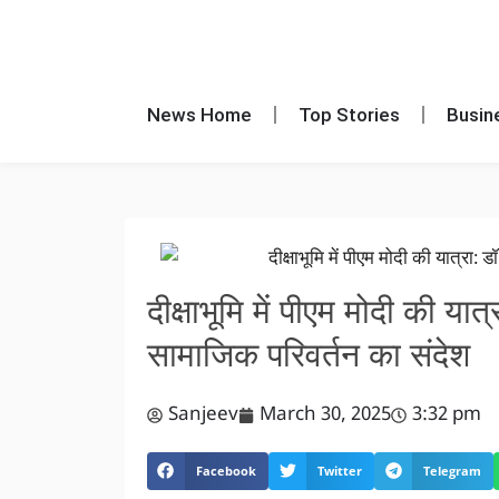
News Home
Top Stories
Busin
दीक्षाभूमि में पीएम मोदी की या
सामाजिक परिवर्तन का संदेश
Sanjeev
March 30, 2025
3:32 pm
Facebook
Twitter
Telegram