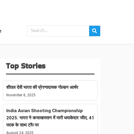
e
Top Stories
शीतल देवी भारत की प्रेरणादायक गोल्डन आर्चर
November 8, 2025
India Asian Shooting Championship
2025: भारत ने कजाखस्तान में मारी धमाकेदार जीत, 41
पदक के साथ टॉप पर
August 24, 2025