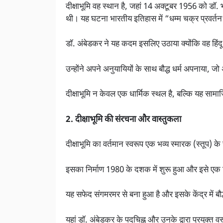
दीक्षाभूमि वह स्थान है, जहां 14 अक्टूबर 1956 को डॉ. भ
थी। यह घटना भारतीय इतिहास में “धम्म चक्र प्रवर्तन” 
डॉ. अंबेडकर ने यह कदम इसलिए उठाया क्योंकि वह हिं
उन्होंने अपने अनुयायियों के साथ बौद्ध धर्म अपनाया, ज
दीक्षाभूमि न केवल एक धार्मिक स्थल है, बल्कि यह सामा
2. दीक्षाभूमि की संरचना और वास्तुकला
दीक्षाभूमि का वर्तमान स्वरूप एक भव्य स्मारक (स्तूप) के
इसका निर्माण 1980 के दशक में शुरू हुआ और इसे एक 
यह सफेद संगमरमर से बना हुआ है और इसके केंद्र में बौद्
यहां डॉ. अंबेडकर के पदचिह्न और उनके द्वारा प्रयुक्त वस्