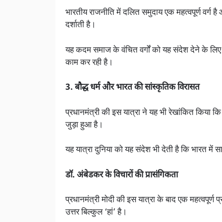
भारतीय राजनीति में दलित समुदाय एक महत्वपूर्ण वर्ग 
दर्शाती है।
यह कदम समाज के वंचित वर्गों को यह संदेश देने के ल
काम कर रही है।
3. बौद्ध धर्म और भारत की सांस्कृतिक विरासत
प्रधानमंत्री की इस यात्रा ने यह भी रेखांकित किया कि
जुड़ा हुआ है।
यह यात्रा दुनिया को यह संदेश भी देती है कि भारत में 
डॉ. अंबेडकर के विचारों की प्रासंगिकता
प्रधानमंत्री मोदी की इस यात्रा के बाद एक महत्वपूर्ण 
उत्तर बिल्कुल ‘हां’ है।