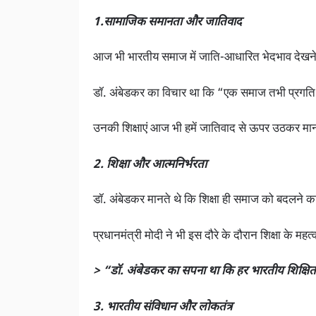
1.सामाजिक समानता और जातिवाद
आज भी भारतीय समाज में जाति-आधारित भेदभाव देखने
डॉ. अंबेडकर का विचार था कि “एक समाज तभी प्रगत
उनकी शिक्षाएं आज भी हमें जातिवाद से ऊपर उठकर मानव
2. शिक्षा और आत्मनिर्भरता
डॉ. अंबेडकर मानते थे कि शिक्षा ही समाज को बदलने का 
प्रधानमंत्री मोदी ने भी इस दौरे के दौरान शिक्षा के म
> “डॉ. अंबेडकर का सपना था कि हर भारतीय शिक्षित
3. भारतीय संविधान और लोकतंत्र