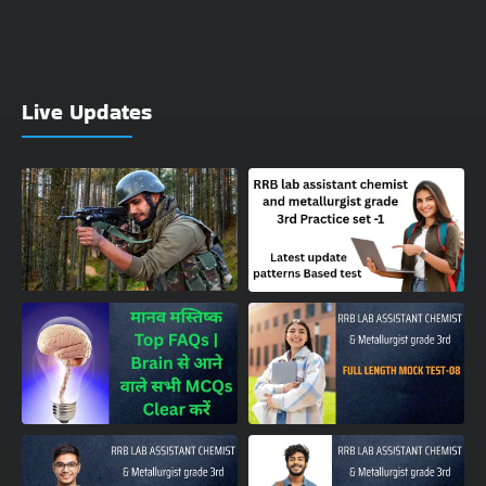
Live Updates