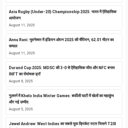
Asia Rugby (Under-20) Championship 2025: भारत में ऐतिहासिक
आयोजन
August 11, 2025
Annu Rani: भुवनेश्वर में इंडियन ओपन 2025 की चैंपियन, 62.01 मीटर का
कमाल
August 11, 2025
Durand Cup 2025: MDSC की 3-0 से ऐतिहासिक जीत और NFC बनाम
INFT का रोमांचक ड्रॉ
August 8, 2025
गुलमर्ग में Khelo India Winter Games: बर्फीली घाटी में खेलों का महाकुंभ
और नई उम्मीद
August 5, 2025
Jewel Andrew: West Indies का सबसे युवा क्रिकेट स्टार जिसने T20I