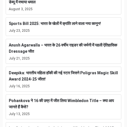
डेब्यू में मचाया धमाल
August 3, 2025
Sports Bill 2025: भारत के खेलों में क्रांति लाने वाला नया कानून!
July 23, 2025
Anush Agarwalla – भारत के 26 वर्षीय राइडर की जर्मनी में पहली ऐतिहासिक
Dressage जीत
July 21, 2025
Deepika: भारतीय महिला हॉकी की नई स्टार जिसने Poligras Magic Skill
Award 2024-25 जीता!
July 16, 2025
Pohankova ने 16 की उम्र में जीत लिया Wimbledon Title – क्या आप
जानते हैं कैसे?
July 13, 2025