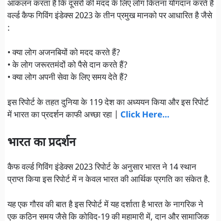
आकलन करता है कि दूसरों की मदद के लिए लोग कितना योगदान करते हैं
वर्ल्ड कैफ गिविंग इंडेक्स 2023 के तीन प्रमुख मानको पर आधारित है जैसे
:
• क्या लोग अजनबियों को मदद करते हैं?
• के लोग जरूरतमंदों को पैसे दान करते हैं?
• क्या लोग अपनी सेवा के लिए समय देते हैं?
इस रिपोर्ट के तहत दुनिया के 119 देश का अध्ययन किया और इस रिपोर्ट
में भारत का प्रदर्शन काफी अच्छा रहा |
Click Here…
भारत का प्रदर्शन
कैफ वर्ल्ड गिविंग इंडेक्स 2023 रिपोर्ट के अनुसार भारत ने 14 स्थान
प्राप्त किया इस रिपोर्ट में न केवल भारत की आर्थिक प्रगति का संकेत है.
यह एक गौरव की बात है इस रिपोर्ट में यह दर्शाता है भारत के नागरिक ने
एक कठिन समय जैसे कि कोविद-19 की महामारी में, दान और सामाजिक