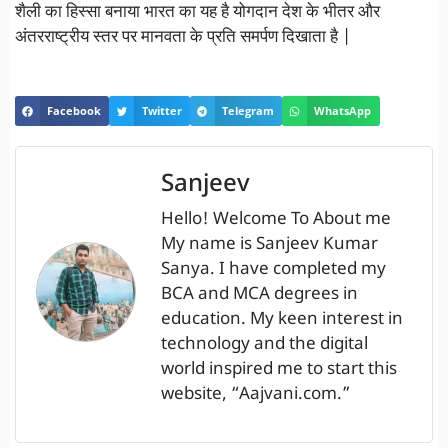
शैली का हिस्सा बनाया भारत का यह है योगदान देश के भीतर और
अंतरराष्ट्रीय स्तर पर मानवता के प्रति समर्पण दिखाता है |
Facebook
Twitter
Telegram
WhatsApp
Sanjeev
Hello! Welcome To About me
My name is Sanjeev Kumar
Sanya. I have completed my
BCA and MCA degrees in
education. My keen interest in
technology and the digital
world inspired me to start this
website, “Aajvani.com.”