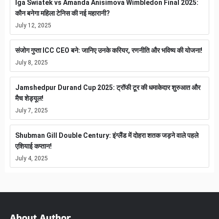
Iga Swiatek vs Amanda Anisimova Wimbledon Final 2025:
कौन बनेगा महिला टेनिस की नई महारानी?
July 12, 2025
संजोग गुप्ता ICC CEO बने: जानिए उनके करियर, रणनीति और भविष्य की योजना!
July 8, 2025
Jamshedpur Durand Cup 2025: ट्रॉफी टूर की धमाकेदार शुरुआत और
मैच शेड्यूल!
July 7, 2025
Shubman Gill Double Century: इंग्लैंड में दोहरा शतक जड़ने वाले पहले
एशियाई कप्तान!
July 4, 2025
About Author