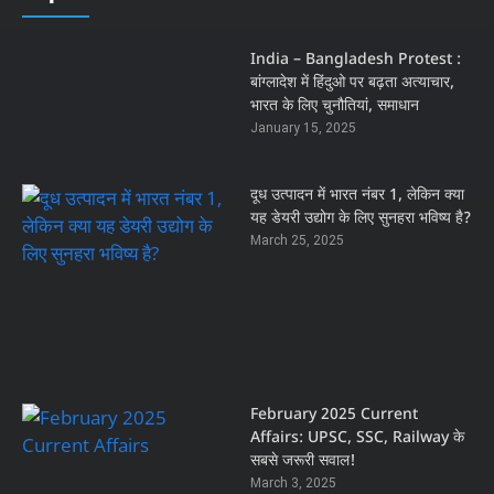
India – Bangladesh Protest :
बांग्लादेश में हिंदुओ पर बढ़ता अत्याचार,
भारत के लिए चुनौतियां, समाधान
January 15, 2025
दूध उत्पादन में भारत नंबर 1, लेकिन क्या
यह डेयरी उद्योग के लिए सुनहरा भविष्य है?
March 25, 2025
February 2025 Current
Affairs: UPSC, SSC, Railway के
सबसे जरूरी सवाल!
March 3, 2025