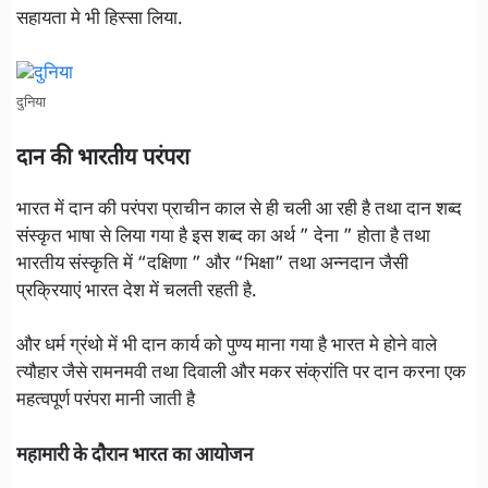
सहायता मे भी हिस्सा लिया.
दुनिया
दान की भारतीय परंपरा
भारत में दान की परंपरा प्राचीन काल से ही चली आ रही है तथा दान शब्द
संस्कृत भाषा से लिया गया है इस शब्द का अर्थ ” देना ” होता है तथा
भारतीय संस्कृति में “दक्षिणा ” और “भिक्षा” तथा अन्नदान जैसी
प्रक्रियाएं भारत देश में चलती रहती है.
और धर्म ग्रंथो में भी दान कार्य को पुण्य माना गया है भारत मे होने वाले
त्यौहार जैसे रामनमवी तथा दिवाली और मकर संक्रांति पर दान करना एक
महत्वपूर्ण परंपरा मानी जाती है
महामारी के दौरान भारत का आयोजन