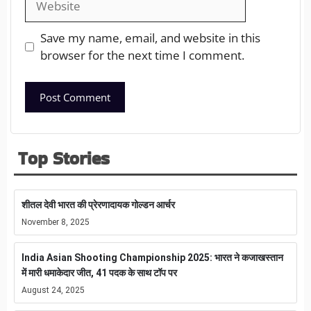
Save my name, email, and website in this
browser for the next time I comment.
Top Stories
शीतल देवी भारत की प्रेरणादायक गोल्डन आर्चर
November 8, 2025
India Asian Shooting Championship 2025: भारत ने कजाखस्तान
में मारी धमाकेदार जीत, 41 पदक के साथ टॉप पर
August 24, 2025