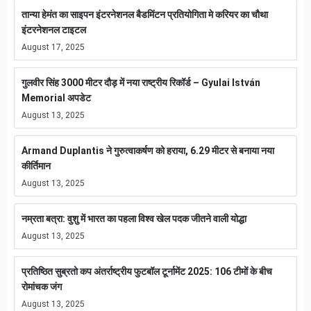
तान्या हेमंत का साइपन इंटरनेशनल बैडमिंटन प्रतियोगिता मे करियर का चौथा
इंटरनेशनल टाइटल
August 17, 2025
गुलवीर सिंह 3000 मीटर दौड़ में नया राष्ट्रीय रिकॉर्ड – Gyulai István
Memorial अपडेट
August 13, 2025
Armand Duplantis ने गुरुत्वाकर्षण को हराया, 6.29 मीटर से बनाया नया
कीर्तिमान
August 13, 2025
नम्रता बत्रा: वुशु में भारत का पहला विश्व खेल पदक जीतने वाली योद्धा
August 13, 2025
प्रतिष्ठित सुब्रतो कप अंतर्राष्ट्रीय फुटबॉल टूर्नामेंट 2025: 106 टीमों के बीच
रोमांचक जंग
August 13, 2025