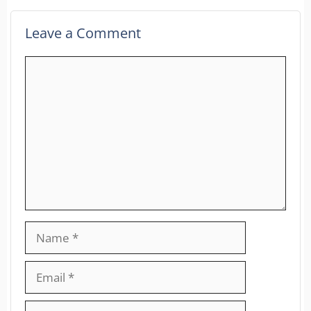
Leave a Comment