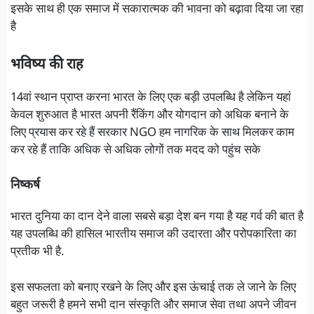
इसके साथ ही एक समाज में सकारात्मक की भावना को बढ़ावा दिया जा रहा
है
भविष्य की राह
14वां स्थान प्राप्त करना भारत के लिए एक बड़ी उपलब्धि है लेकिन यहां
केवल शुरुआत है भारत अपनी रैंकिंग और योगदान को अधिक बनाने के
लिए प्रयास कर रहे हैं सरकार NGO हम नागरिक के साथ मिलकर काम
कर रहे हैं ताकि अधिक से अधिक लोगों तक मदद को पहुंच सके
निष्कर्ष
भारत दुनिया का दान देने वाला सबसे बड़ा देश बन गया है यह गर्व की बात है
यह उपलब्धि की हासिल भारतीय समाज की उदारता और परोपकारिता का
प्रतीक भी है.
इस सफलता को बनाए रखने के लिए और इस ऊंचाई तक ले जाने के लिए
बहुत जरूरी है हमने सभी दान संस्कृति और समाज सेवा तथा अपने जीवन