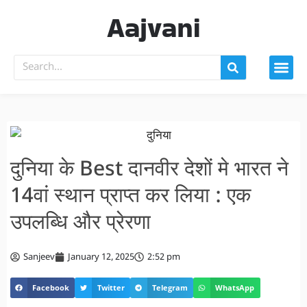
Aajvani
दुनिया के Best दानवीर देशों मे भारत ने
14वां स्थान प्राप्त कर लिया : एक
उपलब्धि और प्रेरणा
Sanjeev
January 12, 2025
2:52 pm
Facebook
Twitter
Telegram
WhatsApp