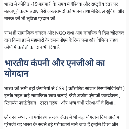
भारत में कोविड -19 महामारी के समय मे वैश्विक और राष्ट्रीय स्तर पर
महत्वपूर्ण कदम उठाए जैसे जरूरतमंदों को भजन तथा मेडिकल सुविधा और
मास्क की भी सुविधा प्रदान की
साथ ही सामाजिक संगठन और NGO तथा आम नागरिक ने दिल खोलकर
दान किया इसमें महामारी के समय पीएम केरियर फंड और विभिन्न राहत
कोषों मे करोडो का दान भी दिया है
भारतीय कंपनी और एनजीओ का
योगदान
भारत की सभी बड़ी कंपनियों से CSR ( कॉरपोरेट सोशल रिस्पांसिबिलिटी )
इनके तहत कई सामाजिक कार्य चलाएं. जैसे अजीम प्रेमजी फाउंडेशन ,
रिलायंस फाऊंडेशन , टाटा ग्रुप , और अन्य सभी संस्थाओं ने शिक्षा .
और स्वास्थ्य तथा पर्यावरण सरक्षण क्षेत्र मे भी बड़ा योगदान दिया अजीम
प्रेमजी यह भारत के सबसे बड़े परोपकारी माने जाते हैं इन्होंने शिक्षा और