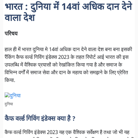
भारत : दुनिया में 14वां अधिक दान देने
वाला देश
परिचय
हाल ही में भारत दुनिया मे 14वां अधिक दान देने वाला देश बना बना इसकी
रैंकिंग कैफ वर्ल्ड गिविंग इंडेक्स 2023 के तहत रिपोर्ट आई भारत की इस
उपलब्धि में वैश्विक प्रयासों को रेखांकित किया गया है और समाज के
विभिन्न वर्गों में समाज सेवा और दान के महत्व को समझने के लिए प्रेरित
किया.
दुनिया
कैफ वर्ल्ड गिविंग इंडेक्स क्या है ?
कैफ वर्ल्ड गिविंग इंडेक्स 2023 यह एक वैश्विक सर्वेक्षण है तथा जो भी यह