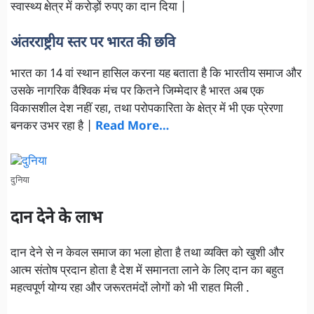
स्वास्थ्य क्षेत्र में करोड़ों रुपए का दान दिया |
अंतरराष्ट्रीय स्तर पर भारत की छवि
भारत का 14 वां स्थान हासिल करना यह बताता है कि भारतीय समाज और
उसके नागरिक वैश्विक मंच पर कितने जिम्मेदार है भारत अब एक
विकासशील देश नहीं रहा, तथा परोपकारिता के क्षेत्र में भी एक प्रेरणा
बनकर उभर रहा है |
Read More…
दुनिया
दान देने के लाभ
दान देने से न केवल समाज का भला होता है तथा व्यक्ति को खुशी और
आत्म संतोष प्रदान होता है देश में समानता लाने के लिए दान का बहुत
महत्वपूर्ण योग्य रहा और जरूरतमंदों लोगों को भी राहत मिली .