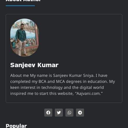
Sanjeev Kumar
About me My name is Sanjeev Kumar Sniya. I have
completed my BCA and MCA degrees in education. My
keen interest in technology and the digital world
inspired me to start this website, “Aajvani.com.”
Popular