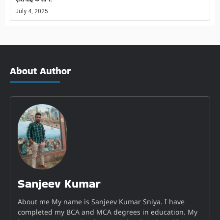
July 4, 2025
About Author
Sanjeev Kumar
About me My name is Sanjeev Kumar Sniya. I have
completed my BCA and MCA degrees in education. My