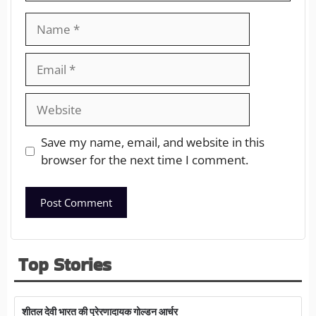
Save my name, email, and website in this
browser for the next time I comment.
Top Stories
शीतल देवी भारत की प्रेरणादायक गोल्डन आर्चर