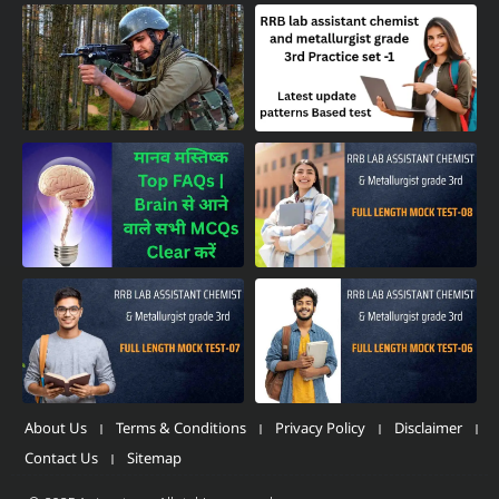
About Us
Terms & Conditions
Privacy Policy
Disclaimer
Contact Us
Sitemap