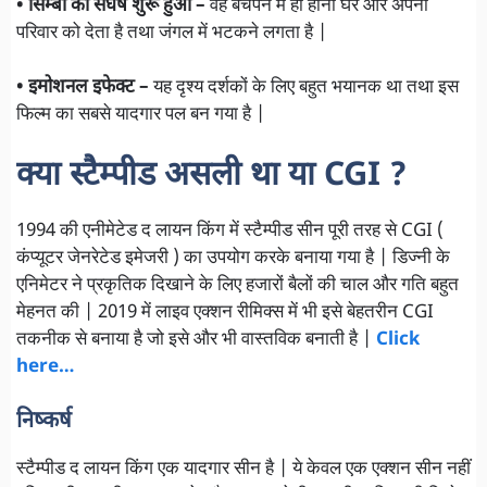
• सिम्बा का संघर्ष शुरू हुआ –
वह बचपन में ही होना घर ओर अपना
परिवार को देता है तथा जंगल में भटकने लगता है |
• इमोशनल इफेक्ट –
यह दृश्य दर्शकों के लिए बहुत भयानक था तथा इस
फिल्म का सबसे यादगार पल बन गया है |
क्या स्टैम्पीड असली था या CGI ?
1994 की एनीमेटेड द लायन किंग में स्टैम्पीड सीन पूरी तरह से CGI (
कंप्यूटर जेनरेटेड इमेजरी ) का उपयोग करके बनाया गया है | डिज्नी के
एनिमेटर ने प्रकृतिक दिखाने के लिए हजारों बैलों की चाल और गति बहुत
मेहनत की | 2019 में लाइव एक्शन रीमिक्स में भी इसे बेहतरीन CGI
तकनीक से बनाया है जो इसे और भी वास्तविक बनाती है |
Click
here…
निष्कर्ष
स्टैम्पीड द लायन किंग एक यादगार सीन है | ये केवल एक एक्शन सीन नहीं