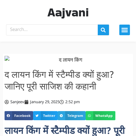
Aajvani
द लायन किंग में स्टैम्पीड क्यों हुआ?
जानिए पूरी साजिश की कहानी
Sanjeev
January 29, 2025
2:52 pm
Facebook
Twitter
Telegram
WhatsApp
लायन किंग में स्टैम्पीड क्यों हुआ? पूरी