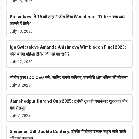
July 16, 2025
Pohankova ने 16 की उम्र में जीत लिया Wimbledon Title – क्या आप
जानते हैं कैसे?
July 13, 2025
Iga Swiatek vs Amanda Anisimova Wimbledon Final 2025:
कौन बनेगा महिला टेनिस की नई महारानी?
July 12, 2025
संजोग गुप्ता ICC CEO बने: जानिए उनके करियर, रणनीति और भविष्य की योजना!
July 8, 2025
Jamshedpur Durand Cup 2025: ट्रॉफी टूर की धमाकेदार शुरुआत और
मैच शेड्यूल!
July 7, 2025
Shubman Gill Double Century: इंग्लैंड में दोहरा शतक जड़ने वाले पहले
एशियाई कप्तान!