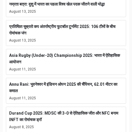
नम्रता बत्रा: वुशु में भारत का पहला विश्व खेल पदक जीतने वाली योद्धा
August 13, 2025
प्रतिष्ठित सुब्रतो कप अंतर्राष्ट्रीय फुटबॉल टूर्नामेंट 2025: 106 टीमों के बीच
रोमांचक जंग
August 13, 2025
Asia Rugby (Under-20) Championship 2025: भारत में ऐतिहासिक
आयोजन
August 11, 2025
Annu Rani: भुवनेश्वर में इंडियन ओपन 2025 की चैंपियन, 62.01 मीटर का
कमाल
August 11, 2025
Durand Cup 2025: MDSC की 3-0 से ऐतिहासिक जीत और NFC बनाम
INFT का रोमांचक ड्रॉ
August 8, 2025