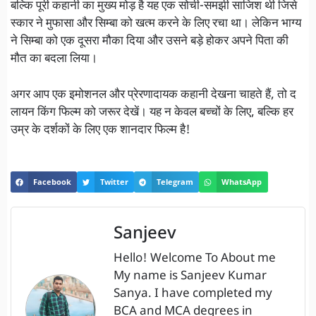
बल्कि पूरी कहानी का मुख्य मोड़ है यह एक सोची-समझी साजिश थी जिसे
स्कार ने मुफासा और सिम्बा को खत्म करने के लिए रचा था। लेकिन भाग्य
ने सिम्बा को एक दूसरा मौका दिया और उसने बड़े होकर अपने पिता की
मौत का बदला लिया।
अगर आप एक इमोशनल और प्रेरणादायक कहानी देखना चाहते हैं, तो द
लायन किंग फिल्म को जरूर देखें। यह न केवल बच्चों के लिए, बल्कि हर
उम्र के दर्शकों के लिए एक शानदार फिल्म है!
Facebook
Twitter
Telegram
WhatsApp
Sanjeev
Hello! Welcome To About me
My name is Sanjeev Kumar
Sanya. I have completed my
BCA and MCA degrees in