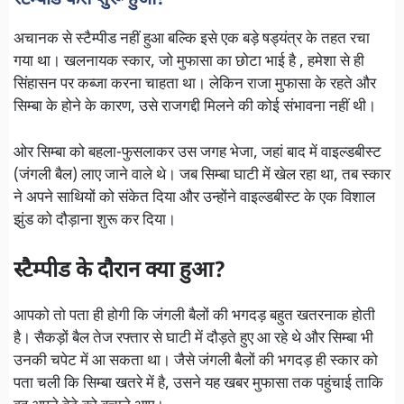
स्टैम्पीड कैसे शुरू हुआ?
अचानक से स्टैम्पीड नहीं हुआ बल्कि इसे एक बड़े षड्यंत्र के तहत रचा
गया था। खलनायक स्कार, जो मुफासा का छोटा भाई है , हमेशा से ही
सिंहासन पर कब्जा करना चाहता था। लेकिन राजा मुफासा के रहते और
सिम्बा के होने के कारण, उसे राजगद्दी मिलने की कोई संभावना नहीं थी।
ओर सिम्बा को बहला-फुसलाकर उस जगह भेजा, जहां बाद में वाइल्डबीस्ट
(जंगली बैल) लाए जाने वाले थे। जब सिम्बा घाटी में खेल रहा था, तब स्कार
ने अपने साथियों को संकेत दिया और उन्होंने वाइल्डबीस्ट के एक विशाल
झुंड को दौड़ाना शुरू कर दिया।
स्टैम्पीड के दौरान क्या हुआ?
आपको तो पता ही होगी कि जंगली बैलों की भगदड़ बहुत खतरनाक होती
है। सैकड़ों बैल तेज रफ्तार से घाटी में दौड़ते हुए आ रहे थे और सिम्बा भी
उनकी चपेट में आ सकता था। जैसे जंगली बैलों की भगदड़ ही स्कार को
पता चली कि सिम्बा खतरे में है, उसने यह खबर मुफासा तक पहुंचाई ताकि