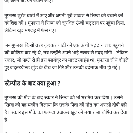
वह अपने बेटे को बचाने आए।
मुफासा तुरंत घाटी में आए और अपनी पूरी ताकत से सिम्बा को बचाने की
कोशिश की। मुफासा ने सिम्बा को सुरक्षित ऊंची चट्टान पर पहुंचा दिया,
लेकिन खुद भगदड़ में फंस गए।
जब मुफासा किसी तरह कूदकर घाटी की एक ऊंची चट्टान तक पहुंचने
की कोशिश कर रहे थे, तब उन्होंने अपने भाई स्कार से मदद मांगी। लेकिन
स्कार, जो पहले से ही इस षड्यंत्र का मास्टरमाइंड था, मुफासा सीधे दौड़ते
हुए वाइल्डबीस्ट झुंड के बीच जा गिरे और उनकी दर्दनाक मौत हो गई।
स्टैम्पीड के बाद क्या हुआ ?
मुफासा की मौत के बाद स्कार ने सिम्बा को भी भ्रमित कर दिया। उसने
सिम्बा को यह यकीन दिलाया कि उसके पिता की मौत का असली दोषी वही
है। स्कार इस मौके का फायदा उठाकर खुद को नया राजा घोषित कर देता
है