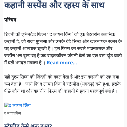
कहानी सस्पेंस और रहस्य के साथ
परिचय
डिज्नी की एनिमेटेड फिल्म ‘ द लायन किंग’ जो एक बेहतरीन क्लासिक
कहानी है, जो राजा मुफासा ओर उनके बेटे सिम्बा और खलनायक स्कार के
यह कहानी आसपास घूमती है। इस फिल्म का सबसे भावनात्मक और
सस्पेंस भरा दृश्य वह है जब वाइल्डबीस्ट जंगली बैलों का एक बड़ा झुंड घाटी
में बड़ी भगदड़ मचाता है ।
Read more…
यही दृश्य सिम्बा की जिंदगी को बदल देता है और इस कहानी को एक नया
रूप देता है। जाने कि द लायन किंग में स्टैम्पीड (भगदड़) क्यों हुआ, इसके
पीछे कौन था और यह सीन फिल्म की कहानी में इतना महत्वपूर्ण क्यों है।
द लायन किंग