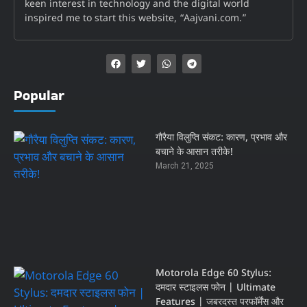
keen interest in technology and the digital world
inspired me to start this website, “Aajvani.com.”
Popular
गौरैया विलुप्ति संकट: कारण, प्रभाव और
बचाने के आसान तरीके!
March 21, 2025
Motorola Edge 60 Stylus:
दमदार स्टाइलस फोन | Ultimate
Features | जबरदस्त परफॉर्मेंस और