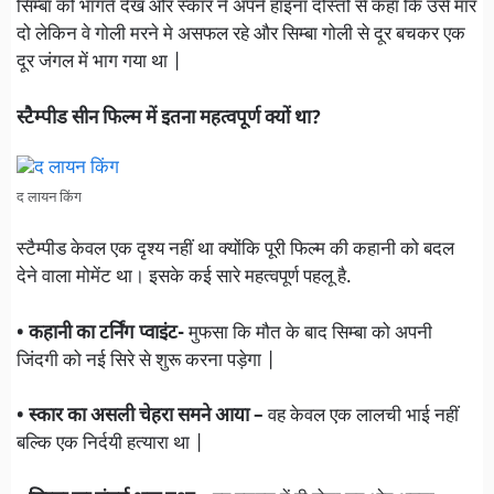
सिम्बा को भागते देख ओर स्कार ने अपने हाइना दोस्तों से कहा कि उसे मार
दो लेकिन वे गोली मरने मे असफल रहे और सिम्बा गोली से दूर बचकर एक
दूर जंगल में भाग गया था |
स्टैम्पीड सीन फिल्म में इतना महत्वपूर्ण क्यों था?
द लायन किंग
स्टैम्पीड केवल एक दृश्य नहीं था क्योंकि पूरी फिल्म की कहानी को बदल
देने वाला मोमेंट था। इसके कई सारे महत्वपूर्ण पहलू है.
• कहानी का टर्निंग प्वाइंट-
मुफसा कि मौत के बाद सिम्बा को अपनी
जिंदगी को नई सिरे से शुरू करना पड़ेगा |
• स्कार का असली चेहरा समने आया –
वह केवल एक लालची भाई नहीं
बल्कि एक निर्दयी हत्यारा था |