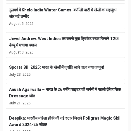
गुलमर्ग में Khelo India Winter Games: बर्फीली घाटी में खेलों का महाकुंभ
और नई उम्मीद
August 5, 2025
Jewel Andrew: West Indies का सबसे युवा क्रिकेट स्टार जिसने T20I
डेब्यू में मचाया धमाल
August 3, 2025
Sports Bill 2025: भारत के खेलों में क्रांति लाने वाला नया कानून!
July 23, 2025
Anush Agarwalla – भारत के 26 वर्षीय राइडर की जर्मनी में पहली ऐतिहासिक
Dressage जीत
July 21, 2025
Deepika: भारतीय महिला हॉकी की नई स्टार जिसने Poligras Magic Skill
Award 2024-25 जीता!