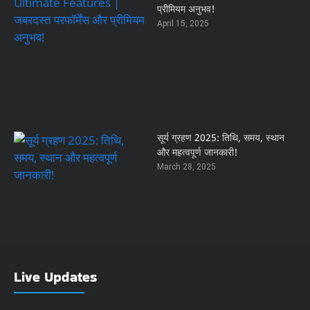
प्रीमियम अनुभव!
April 15, 2025
सूर्य ग्रहण 2025: तिथि, समय, स्थान
और महत्वपूर्ण जानकारी!
March 28, 2025
Live Updates