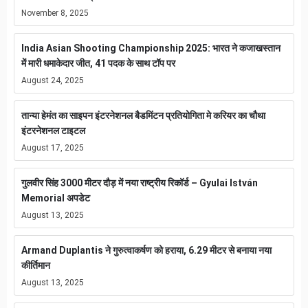
November 8, 2025
India Asian Shooting Championship 2025: भारत ने कजाखस्तान
में मारी धमाकेदार जीत, 41 पदक के साथ टॉप पर
August 24, 2025
तान्या हेमंत का साइपन इंटरनेशनल बैडमिंटन प्रतियोगिता मे करियर का चौथा
इंटरनेशनल टाइटल
August 17, 2025
गुलवीर सिंह 3000 मीटर दौड़ में नया राष्ट्रीय रिकॉर्ड – Gyulai István
Memorial अपडेट
August 13, 2025
Armand Duplantis ने गुरुत्वाकर्षण को हराया, 6.29 मीटर से बनाया नया
कीर्तिमान
August 13, 2025