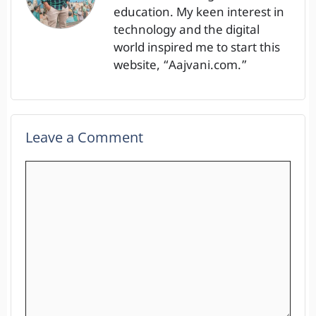
education. My keen interest in
technology and the digital
world inspired me to start this
website, “Aajvani.com.”
Leave a Comment