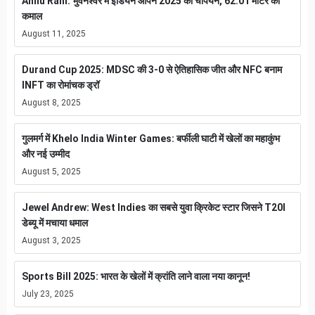
Annu Rani: भुवनेश्वर में इंडियन ओपन 2025 की चैंपियन, 62.01 मीटर का
कमाल
August 11, 2025
Durand Cup 2025: MDSC की 3-0 से ऐतिहासिक जीत और NFC बनाम
INFT का रोमांचक ड्रॉ
August 8, 2025
गुलमर्ग में Khelo India Winter Games: बर्फीली घाटी में खेलों का महाकुंभ
और नई उम्मीद
August 5, 2025
Jewel Andrew: West Indies का सबसे युवा क्रिकेट स्टार जिसने T20I
डेब्यू में मचाया धमाल
August 3, 2025
Sports Bill 2025: भारत के खेलों में क्रांति लाने वाला नया कानून!
July 23, 2025