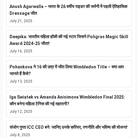
Anush Agarwalla – भारत के 26 वर्षीय राइडर की जर्मनी में पहली ऐतिहासिक
Dressage जीत
July 21, 2025
Deepika: भारतीय महिला हॉकी की नई स्टार जिसने Poligras Magic Skill
Award 2024-25 जीता!
July 16, 2025
Pohankova ने 16 की उम्र में जीत लिया Wimbledon Title – क्या आप
जानते हैं कैसे?
July 13, 2025
Iga Swiatek vs Amanda Anisimova Wimbledon Final 2025:
कौन बनेगा महिला टेनिस की नई महारानी?
July 12, 2025
संजोग गुप्ता ICC CEO बने: जानिए उनके करियर, रणनीति और भविष्य की योजना!
July 8, 2025