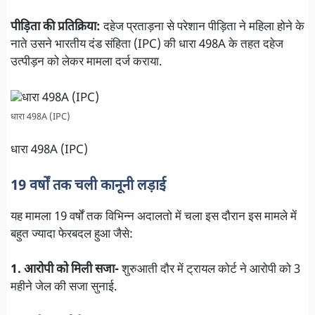
पीड़िता की प्रतिक्रिया:
दहेज प्रताड़ना से परेशान पीड़िता ने महिला होने के
नाते उसने भारतीय दंड संहिता (IPC) की धारा 498A के तहत दहेज
उत्पीड़न को लेकर मामला दर्ज कराया.
धारा 498A (IPC)
धारा 498A (IPC)
19 वर्षों तक चली कानूनी लड़ाई
यह मामला 19 वर्षों तक विभिन्न अदालतो में चला इस दौरान इस मामले में
बहुत ज्यादा फेरबदल हुआ जैसे:
1. आरोपी को मिली सजा-
शुरुआती दौर में ट्रायल कोर्ट ने आरोपी को 3
महीने जेल की सजा सुनाई.