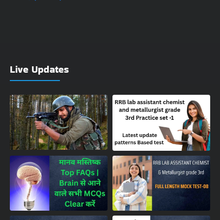
Live Updates