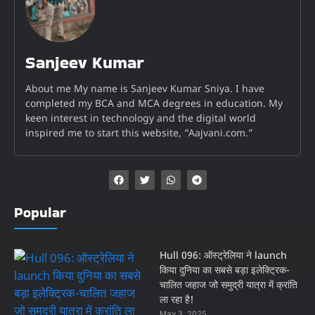
Sanjeev Kumar
About me My name is Sanjeev Kumar Sniya. I have
completed my BCA and MCA degrees in education. My
keen interest in technology and the digital world
inspired me to start this website, “Aajvani.com.”
Popular
Hull 096: ऑस्ट्रेलिया ने launch
किया दुनिया का सबसे बड़ा इलेक्ट्रिक-
चालित जहाज जो समुद्री यात्रा में क्रांति
ला रहा है!
May 3, 2025