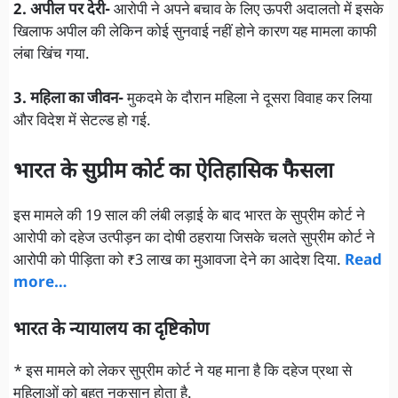
2. अपील पर देरी-
आरोपी ने अपने बचाव के लिए ऊपरी अदालतो में इसके
खिलाफ अपील की लेकिन कोई सुनवाई नहीं होने कारण यह मामला काफी
लंबा खिंच गया.
3. महिला का जीवन-
मुकदमे के दौरान महिला ने दूसरा विवाह कर लिया
और विदेश में सेटल्ड हो गई.
भारत के सुप्रीम कोर्ट का ऐतिहासिक फैसला
इस मामले की 19 साल की लंबी लड़ाई के बाद भारत के सुप्रीम कोर्ट ने
आरोपी को दहेज उत्पीड़न का दोषी ठहराया जिसके चलते सुप्रीम कोर्ट ने
आरोपी को पीड़िता को ₹3 लाख का मुआवजा देने का आदेश दिया.
Read
more…
भारत के न्यायालय का दृष्टिकोण
* इस मामले को लेकर सुप्रीम कोर्ट ने यह माना है कि दहेज प्रथा से
महिलाओं को बहुत नुकसान होता है.