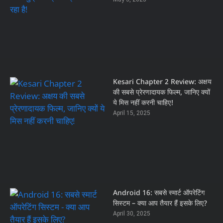
Kesari Chapter 2 Review: अक्षय
की सबसे प्रेरणादायक फिल्म, जानिए क्यों
ये मिस नहीं करनी चाहिए!
April 15, 2025
Android 16: सबसे स्मार्ट ऑपरेटिंग
सिस्टम – क्या आप तैयार हैं इसके लिए?
April 30, 2025