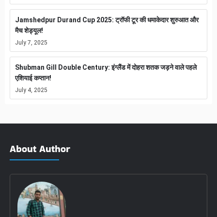
Jamshedpur Durand Cup 2025: ट्रॉफी टूर की धमाकेदार शुरुआत और
मैच शेड्यूल!
July 7, 2025
Shubman Gill Double Century: इंग्लैंड में दोहरा शतक जड़ने वाले पहले
एशियाई कप्तान!
July 4, 2025
About Author