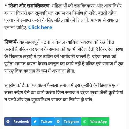
* शिक्षा और सशक्तिकरण-
महिलाओं को सशक्तिकरण और आत्मनिर्भर
बनाना जिससे एक सुव्यवस्थित समाज का निर्माण हो सके. बढ़ती दहेज
प्रथा को समाप्त करने के लिए महिलाओं को शिक्षा के माध्यम से सशक्त
बनाना चाहिए.
Click here
निष्कर्ष-
यह महत्वपूर्ण घटना न केवल न्यायिक व्यवस्था को रेखांकित
करती है बल्कि यह आज के समाज को यह भी संदेश देती है कि दहेज प्रथा
के खिलाफ लड़ाई में हर व्यक्ति की भागीदारी जरूरी है. दहेज प्रथा को
पूर्णता समाप्त करना केवल कानून का कार्य नहीं है बल्कि इसे समाज में एक
सांस्कृतिक बदलाव के रूप में अपनाना होगा.
सुप्रीम कोर्ट का यह अहम फैसला समाज में इस कुरीति के खिलाफ एक
सख्त संदेश देने का कार्य करेगा जिस समाज में दहेज प्रथा जैसी कुरीतियां
न पनपे और एक सुव्यवस्थित समाज का निर्माण हो सके.
Facebook
Twitter
Telegram
WhatsApp