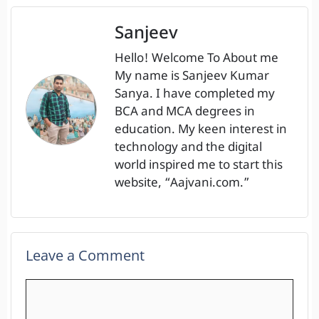
Sanjeev
Hello! Welcome To About me
My name is Sanjeev Kumar
Sanya. I have completed my
BCA and MCA degrees in
education. My keen interest in
technology and the digital
world inspired me to start this
website, “Aajvani.com.”
Leave a Comment