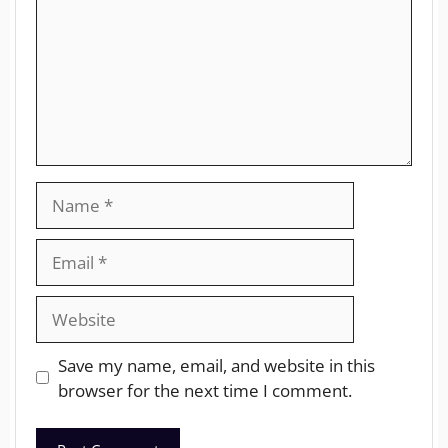
Save my name, email, and website in this
browser for the next time I comment.