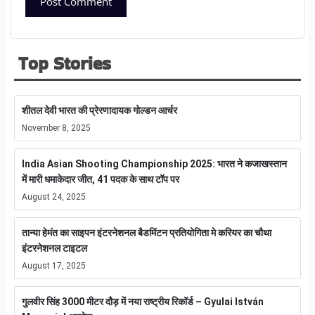
Top Stories
शीतल देवी भारत की प्रेरणादायक गोल्डन आर्चर
November 8, 2025
India Asian Shooting Championship 2025: भारत ने कजाखस्तान
में मारी धमाकेदार जीत, 41 पदक के साथ टॉप पर
August 24, 2025
तान्या हेमंत का साइपन इंटरनेशनल बैडमिंटन प्रतियोगिता मे करियर का चौथा
इंटरनेशनल टाइटल
August 17, 2025
गुलवीर सिंह 3000 मीटर दौड़ में नया राष्ट्रीय रिकॉर्ड – Gyulai István