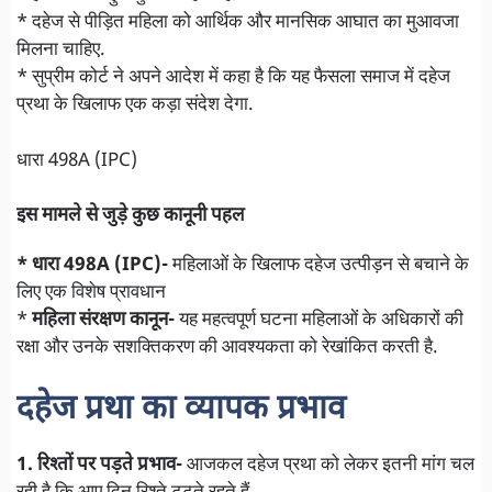
* दहेज से पीड़ित महिला को आर्थिक और मानसिक आघात का मुआवजा
मिलना चाहिए.
* सुप्रीम कोर्ट ने अपने आदेश में कहा है कि यह फैसला समाज में दहेज
प्रथा के खिलाफ एक कड़ा संदेश देगा.
धारा 498A (IPC)
इस मामले से जुड़े कुछ कानूनी पहल
* धारा 498A (IPC)-
महिलाओं के खिलाफ दहेज उत्पीड़न से बचाने के
लिए एक विशेष प्रावधान
*
महिला संरक्षण कानून-
यह महत्वपूर्ण घटना महिलाओं के अधिकारों की
रक्षा और उनके सशक्तिकरण की आवश्यकता को रेखांकित करती है.
दहेज प्रथा का व्यापक प्रभाव
1. रिश्तों पर पड़ते प्रभाव-
आजकल दहेज प्रथा को लेकर इतनी मांग चल