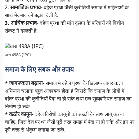
रही है कि आए दिन रिश्ते टूटते रहते हैं.
2
. सामाजिक प्रभाव-
दहेज प्रथा जैसी कुरीतियों समाज में महिलाओं के
साथ भेदभाव को बढ़ावा देती है.
3. आर्थिक प्रभाव-
दहेज प्रथा की मांग दुल्हन के परिवारों को वित्तीय
संकट में डालती है.
धारा 498A (IPC)
समाज के लिए सबक और उपाय
* जागरूकता बढ़ाना-
समाज में दहेज प्रथा के खिलाफ जागरूकता
अभियान चलाना बहुत आवश्यक होता है जिससे कि समाज के लोगों में
दहेज प्रथा की कुरीतियों पैदा ना हो सके तथा एक सुव्यवस्थित समाज का
निर्माण हो सके.
* कठोर कानून-
दहेज विरोधी कानूनो को सख्ती के साथ लागू करना
चाहिए. जिस देश पर था जैसी पूरी तरह समझ में पैदा ना हो सके और इन पर
पूरी तरह से अंकुश लगाया जा सके.