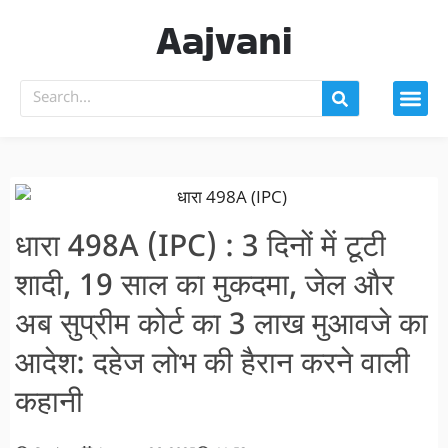
Aajvani
धारा 498A (IPC) : 3 दिनों में टूटी
शादी, 19 साल का मुकदमा, जेल और
अब सुप्रीम कोर्ट का 3 लाख मुआवजे का
आदेश: दहेज लोभ की हैरान करने वाली
कहानी