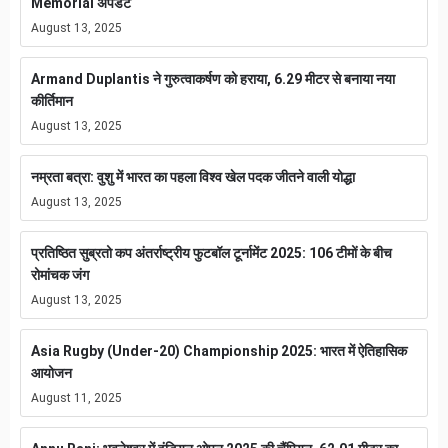
Memorial अपडेट
August 13, 2025
Armand Duplantis ने गुरुत्वाकर्षण को हराया, 6.29 मीटर से बनाया नया
कीर्तिमान
August 13, 2025
नम्रता बत्रा: वुशु में भारत का पहला विश्व खेल पदक जीतने वाली योद्धा
August 13, 2025
प्रतिष्ठित सुब्रतो कप अंतर्राष्ट्रीय फुटबॉल टूर्नामेंट 2025: 106 टीमों के बीच
रोमांचक जंग
August 13, 2025
Asia Rugby (Under-20) Championship 2025: भारत में ऐतिहासिक
आयोजन
August 11, 2025