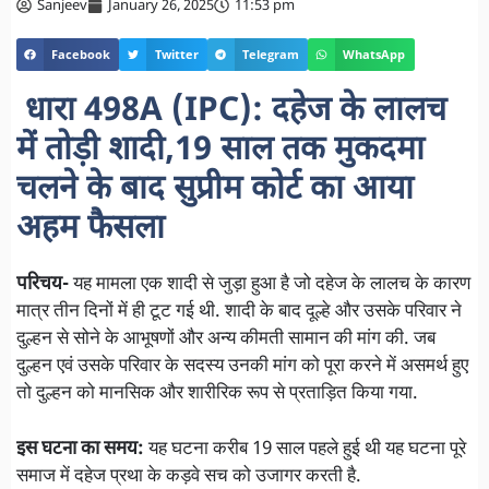
Sanjeev
January 26, 2025
11:53 pm
Facebook
Twitter
Telegram
WhatsApp
धारा 498A (IPC): दहेज के लालच
में तोड़ी शादी,19 साल तक मुकदमा
चलने के बाद सुप्रीम कोर्ट का आया
अहम फैसला
परिचय-
यह मामला एक शादी से जुड़ा हुआ है जो दहेज के लालच के कारण
मात्र तीन दिनों में ही टूट गई थी. शादी के बाद दूल्हे और उसके परिवार ने
दुल्हन से सोने के आभूषणों और अन्य कीमती सामान की मांग की. जब
दुल्हन एवं उसके परिवार के सदस्य उनकी मांग को पूरा करने में असमर्थ हुए
तो दुल्हन को मानसिक और शारीरिक रूप से प्रताड़ित किया गया.
इस घटना का समय:
यह घटना करीब 19 साल पहले हुई थी यह घटना पूरे
समाज में दहेज प्रथा के कड़वे सच को उजागर करती है.