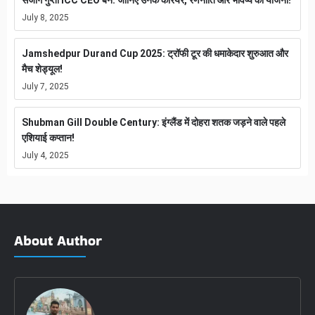
July 8, 2025
Jamshedpur Durand Cup 2025: ट्रॉफी टूर की धमाकेदार शुरुआत और
मैच शेड्यूल!
July 7, 2025
Shubman Gill Double Century: इंग्लैंड में दोहरा शतक जड़ने वाले पहले
एशियाई कप्तान!
July 4, 2025
About Author