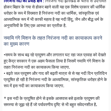
निरंजना नदी का प्रवाह क्षेत्र
:
निरंजना नदी झारखंड के चतरा से उदगमित
होकर बिहार के गया से होकर बहने वाली यह एक विशेष प्रकार की धार्मिक
धरोहर के रूप में विख्यात है निरंजना नदी का धार्मिक, सांस्कृतिक एवं
आध्यात्मिक रूप में भी काफी महत्व है यह नदी हिंदू, जैन और बौद्ध धर्म के
अनुयायियों के लिए एक आस्था का प्रतीक है.
नमामि गंगे मिशन के तहत निरंजना नदी का कायाकल्प करने
का मुख्य कारण
•समय के साथ बढ़ रहे प्रदूषण और लगातार घट रहा जल प्रवाह को देखते
हुए केंद्र सरकार ने एक अहम फैसला लिया है जिसमें नमामि गंगे मिशन के
तहत निरंजना नदी का कायाकल्प किया जाएगा.
• बढ़ते जल प्रदूषण और गाद की बढ़ती मात्रा से से यह नदी दिन प्रतिदिन
प्रदूषित हो रही है निरंजना नदी के आध्यात्मिक, सांस्कृतिक धरोहर होने के
रूप में इस नदी का कायाकल्प किया जाएगा.
* इस नदी के प्रदूषित होने से इसके आसपास बसे इलाके प्रदूषण की
समस्या से जूझ रहे हैं जो पर्यावरणीय दृष्टि से भी बहुत संवेदनशील है
.