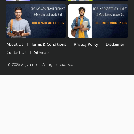
About Us
Terms & Conditions
Privacy Policy
Disclaimer
Contact Us
Sitemap
© 2025 Aajvani.com All rights reserved.