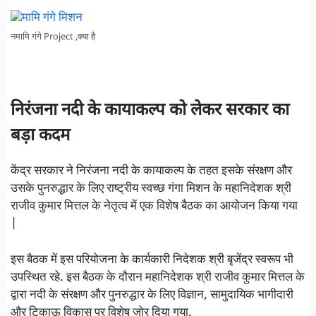
नमामि गंगे Project ,क्या है
निरंजना नदी के कायाकल्प को लेकर सरकार का
बड़ा कदम
केंद्र सरकार ने निरंजना नदी के कायाकल्प के तहत इसके संरक्षण और
उसके पुनरुद्धार के लिए राष्ट्रीय स्वच्छ गंगा मिशन के महानिदेशक श्री
राजीव कुमार मित्तल के नेतृत्व में एक विशेष बैठक का आयोजन किया गया
|
इस बैठक में इस परियोजना के कार्यकारी निदेशक श्री बृजेंद्र स्वरूप भी
उपस्थित रहे. इस बैठक के दौरान महानिदेशक श्री राजीव कुमार मित्तल के
द्वारा नदी के संरक्षण और पुनरुद्धार के लिए विज्ञान, सामुदायिक भागीदारी
और टिकाऊ विकास पर विशेष जोर दिया गया.