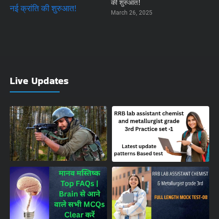
की शुरुआत!
March 26, 2025
Live Updates