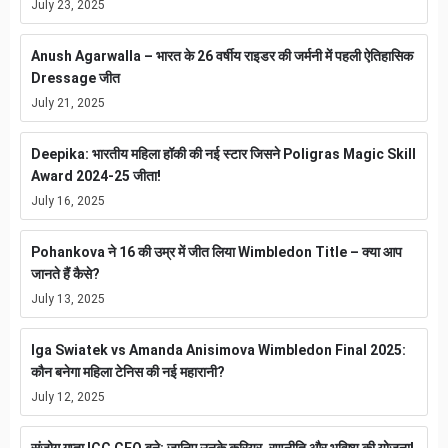
July 23, 2025
Anush Agarwalla – भारत के 26 वर्षीय राइडर की जर्मनी में पहली ऐतिहासिक
Dressage जीत
July 21, 2025
Deepika: भारतीय महिला हॉकी की नई स्टार जिसने Poligras Magic Skill
Award 2024-25 जीता!
July 16, 2025
Pohankova ने 16 की उम्र में जीत लिया Wimbledon Title – क्या आप
जानते हैं कैसे?
July 13, 2025
Iga Swiatek vs Amanda Anisimova Wimbledon Final 2025:
कौन बनेगा महिला टेनिस की नई महारानी?
July 12, 2025
संजोग गुप्ता ICC CEO बने: जानिए उनके करियर, रणनीति और भविष्य की योजना!