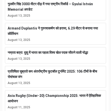
गुलवीर सिंह 3000 मीटर दौड़ में नया राष्ट्रीय रिकॉर्ड – Gyulai István
Memorial अपडेट
August 13, 2025
Armand Duplantis ने गुरुत्वाकर्षण को हराया, 6.29 मीटर से बनाया नया
कीर्तिमान
August 13, 2025
नम्रता बत्रा: वुशु में भारत का पहला विश्व खेल पदक जीतने वाली योद्धा
August 13, 2025
प्रतिष्ठित सुब्रतो कप अंतर्राष्ट्रीय फुटबॉल टूर्नामेंट 2025: 106 टीमों के बीच
रोमांचक जंग
August 13, 2025
Asia Rugby (Under-20) Championship 2025: भारत में ऐतिहासिक
आयोजन
August 11, 2025