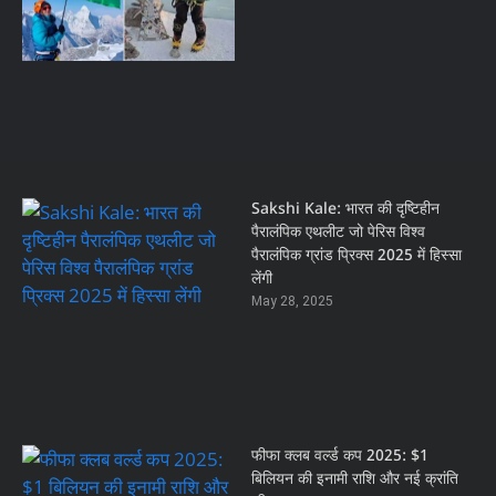
Sakshi Kale: भारत की दृष्टिहीन
पैरालंपिक एथलीट जो पेरिस विश्व
पैरालंपिक ग्रांड प्रिक्स 2025 में हिस्सा
लेंगी
May 28, 2025
फीफा क्लब वर्ल्ड कप 2025: $1
बिलियन की इनामी राशि और नई क्रांति