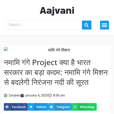
Aajvani
नमामि गंगे Project क्या है भारत
सरकार का बड़ा कदम: नमामि गंगे मिशन
से बदलेगी निरंजना नदी की सूरत
Sanjeev
January 4, 2025
8:06 am
Facebook
Twitter
Telegram
WhatsApp