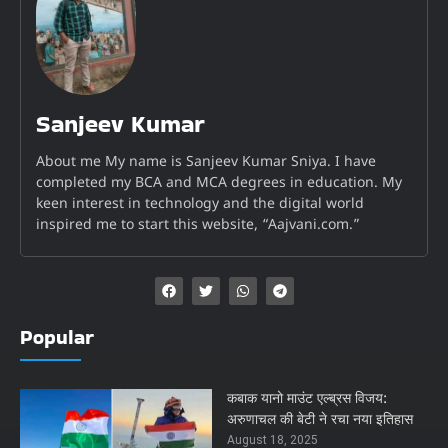
Sanjeev Kumar
About me My name is Sanjeev Kumar Sniya. I have
completed my BCA and MCA degrees in education. My
keen interest in technology and the digital world
inspired me to start this website, “Aajvani.com.”
Popular
कबाक यानो माउंट एल्ब्रस विजय:
अरुणाचल की बेटी ने रचा नया इतिहास
August 18, 2025