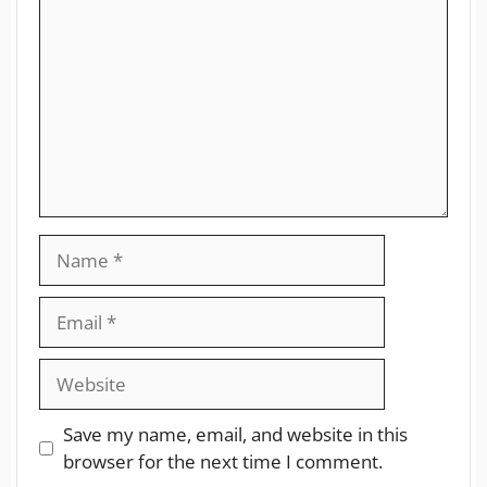
Save my name, email, and website in this
browser for the next time I comment.