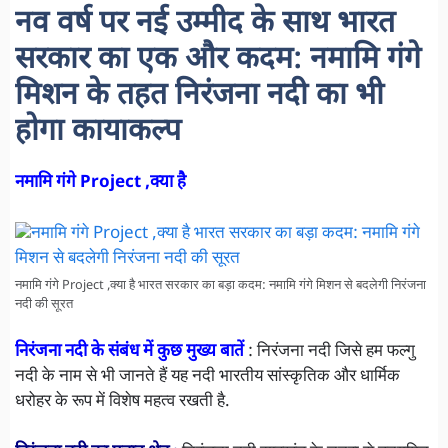
नव वर्ष पर नई उम्मीद के साथ भारत
सरकार का एक और कदम: नमामि गंगे
मिशन के तहत निरंजना नदी का भी
होगा कायाकल्प
नमामि गंगे Project ,क्या है
नमामि गंगे Project ,क्या है भारत सरकार का बड़ा कदम: नमामि गंगे मिशन से बदलेगी निरंजना
नदी की सूरत
निरंजना नदी के संबंध में कुछ मुख्य बातें
: निरंजना नदी जिसे हम फल्गु
नदी के नाम से भी जानते हैं यह नदी भारतीय सांस्कृतिक और धार्मिक
धरोहर के रूप में विशेष महत्व रखती है.