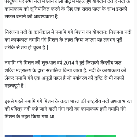
प्रदूषण यह सभी नदी में आने वाली बाढ़ में महत्वपूर्ण योगदान देते हैं नदी के
कायाकल्प को सुनियोजित करने के लिए एक सतत पहल के साथ इसको
सफल बनाने की आवश्यकता है.
निरंजना नदी के कार्यकाल में नमामि गंगे मिशन का योगदान: निरंजना नदी
का कार्यकाल नमामि गंगे मिशन के तहत किया जाएगा यह लगभग पूरी
तरीके से तय हो चुका है |
नमामि गंगे मिशन की शुरुआत वर्ष 2014 में हुई जिसको केंद्रीय जल
शक्ति मंत्रालय के द्वारा संचालित किया जाता है. नदी के कायाकल्प को
लेकर नमामि गंगे एक अनूठी पहल है जो पर्यावरण की दृष्टि से भी काफी
महत्वपूर्ण है |
इससे पहले नमामि गंगे मिशन के तहत भारत की राष्ट्रीय नदी अथवा भारत
की पवित्र नदी कहे जाने वाली गंगा नदी का कायाकल्प इसी नमामि गंगे
मिशन के तहत किया गया था.