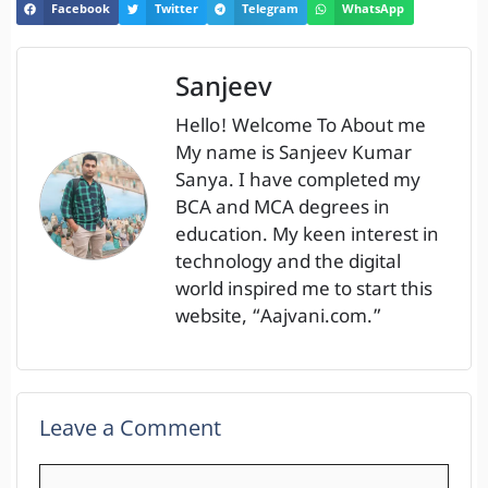
Facebook
Twitter
Telegram
WhatsApp
Sanjeev
Hello! Welcome To About me
My name is Sanjeev Kumar
Sanya. I have completed my
BCA and MCA degrees in
education. My keen interest in
technology and the digital
world inspired me to start this
website, “Aajvani.com.”
Leave a Comment