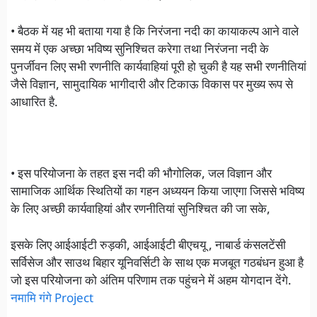
• बैठक में यह भी बताया गया है कि निरंजना नदी का कायाकल्प आने वाले
समय में एक अच्छा भविष्य सुनिश्चित करेगा तथा निरंजना नदी के
पुनर्जीवन लिए सभी रणनीति कार्यवाहियां पूरी हो चुकी है यह सभी रणनीतियां
जैसे विज्ञान, सामुदायिक भागीदारी और टिकाऊ विकास पर मुख्य रूप से
आधारित है.
• इस परियोजना के तहत इस नदी की भौगोलिक, जल विज्ञान और
सामाजिक आर्थिक स्थितियों का गहन अध्ययन किया जाएगा जिससे भविष्य
के लिए अच्छी कार्यवाहियां और रणनीतियां सुनिश्चित की जा सके,
इसके लिए आईआईटी रुड़की, आईआईटी बीएचयू , नाबार्ड कंसलटेंसी
सर्विसेज और साउथ बिहार यूनिवर्सिटी के साथ एक मजबूत गठबंधन हुआ है
जो इस परियोजना को अंतिम परिणाम तक पहुंचने में अहम योगदान देंगे.
नमामि गंगे Project