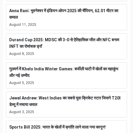
Annu Rani: भुवनेश्वर में इंडियन ओपन 2025 की चैंपियन, 62.01 मीटर का
कमाल
August 11, 2025
Durand Cup 2025: MDSC की 3-0 से ऐतिहासिक जीत और NFC बनाम
INFT का रोमांचक ड्रॉ
August 8, 2025
गुलमर्ग में Khelo India Winter Games: बर्फीली घाटी में खेलों का महाकुंभ
और नई उम्मीद
August 5, 2025
Jewel Andrew: West Indies का सबसे युवा क्रिकेट स्टार जिसने T20I
डेब्यू में मचाया धमाल
August 3, 2025
Sports Bill 2025: भारत के खेलों में क्रांति लाने वाला नया कानून!