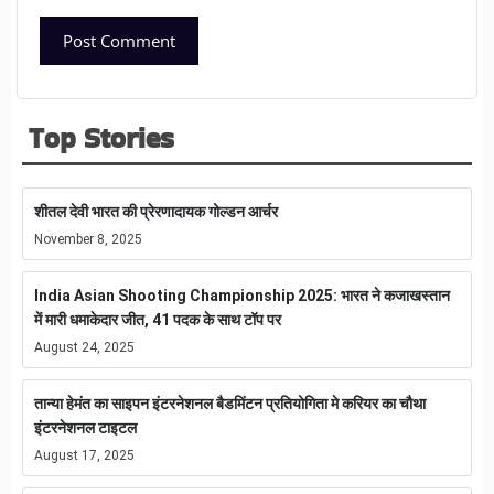
Top Stories
शीतल देवी भारत की प्रेरणादायक गोल्डन आर्चर
November 8, 2025
India Asian Shooting Championship 2025: भारत ने कजाखस्तान
में मारी धमाकेदार जीत, 41 पदक के साथ टॉप पर
August 24, 2025
तान्या हेमंत का साइपन इंटरनेशनल बैडमिंटन प्रतियोगिता मे करियर का चौथा
इंटरनेशनल टाइटल
August 17, 2025