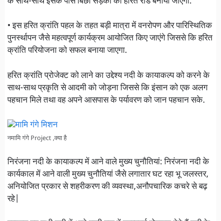
के साथ-साथ इसके पास बिछी सड़कों को हरित रोड बनाया जाएगा.
• इस हरित क्रांति पहल के तहत बड़ी मात्रा में वनरोपण और पारिस्थितिक
पुनर्स्थापन जैसे महत्वपूर्ण कार्यक्रम आयोजित किए जाएंगे जिससे कि हरित
क्रांति परियोजना को सफल बनाया जाएगा.
हरित क्रांति प्रोजेक्ट को लाने का उद्देश्य नदी के कायाकल्प को करने के
साथ-साथ प्रकृति से आदमी को जोड़ना जिससे कि इंसान को एक अलग
पहचान मिले तथा वह अपने आसपास के पर्यावरण को जान पहचान सके.
नमामि गंगे Project ,क्या है
निरंजना नदी के कायाकल्प में आने वाले मुख्य चुनौतियां: निरंजना नदी के
कार्यकाल में आने वाली मुख्य चुनौतियां जैसे लगातार घट रहा भू जलस्तर,
अनियोजित प्रकार से शहरीकरण की व्यवस्था,अनौपचारिक कचरे से बढ़
रहे|