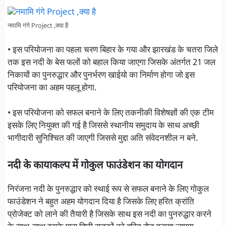
नमामि गंगे Project ,क्या है
• इस परियोजना का पहला चरण बिहार के गया और झारखंड के चतरा जिले
तक इस नदी के बेस फलों को बहाल किया जाएगा जिसके अंतर्गत 21 जल
निकायों का पुनरुद्धार और पुनर्भरण खाईयो का निर्माण होगा जो इस
परियोजना का अहम पहलू होगा.
• इस परियोजना को सफल बनाने के लिए तकनीकी विशेषज्ञों की एक टीम
इसके लिए नियुक्त की गई है जिससे स्थानीय समुदाय के साथ अच्छी
भागीदारी सुनिश्चित की जाएगी जिससे मुद्दा अति संवेदनशील न बने.
नदी के कायाकल्प में गोकुल फाउंडेशन का योगदान
निरंजना नदी के पुनरुद्धार को स्थाई रूप से सफल बनाने के लिए गोकुल
फाउंडेशन ने बहुत अहम योगदान दिया है जिसके लिए हरित क्रांति
प्रोजेक्ट को लाने की तैयारी है जिसके साथ इस नदी का पुनरुद्धार करने