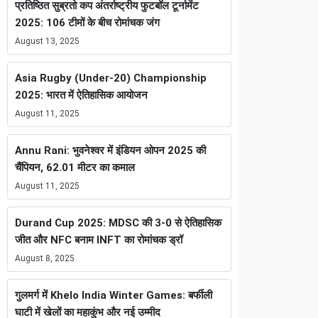
प्रतिष्ठित सुब्रतो कप अंतर्राष्ट्रीय फुटबॉल टूर्नामेंट
2025: 106 टीमों के बीच रोमांचक जंग
August 13, 2025
Asia Rugby (Under-20) Championship
2025: भारत में ऐतिहासिक आयोजन
August 11, 2025
Annu Rani: भुवनेश्वर में इंडियन ओपन 2025 की
चैंपियन, 62.01 मीटर का कमाल
August 11, 2025
Durand Cup 2025: MDSC की 3-0 से ऐतिहासिक
जीत और NFC बनाम INFT का रोमांचक ड्रॉ
August 8, 2025
गुलमर्ग में Khelo India Winter Games: बर्फीली
घाटी में खेलों का महाकुंभ और नई उम्मीद