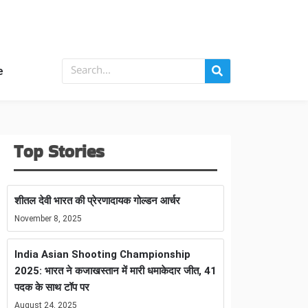
e
Top Stories
शीतल देवी भारत की प्रेरणादायक गोल्डन आर्चर
November 8, 2025
India Asian Shooting Championship
2025: भारत ने कजाखस्तान में मारी धमाकेदार जीत, 41
पदक के साथ टॉप पर
August 24, 2025