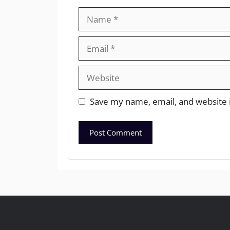
Save my name, email, and website i