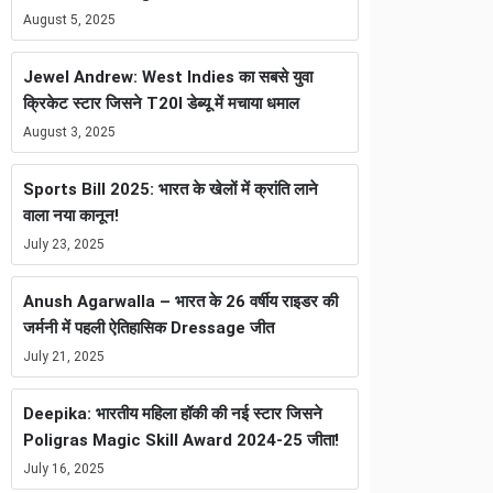
August 5, 2025
Jewel Andrew: West Indies का सबसे युवा
क्रिकेट स्टार जिसने T20I डेब्यू में मचाया धमाल
August 3, 2025
Sports Bill 2025: भारत के खेलों में क्रांति लाने
वाला नया कानून!
July 23, 2025
Anush Agarwalla – भारत के 26 वर्षीय राइडर की
जर्मनी में पहली ऐतिहासिक Dressage जीत
July 21, 2025
Deepika: भारतीय महिला हॉकी की नई स्टार जिसने
Poligras Magic Skill Award 2024-25 जीता!
July 16, 2025