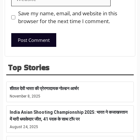
Save my name, email, and website in this
browser for the next time I comment.
Top Stories
शीतल देवी भारत की प्रेरणादायक गोल्डन आर्चर
November 8, 2025
India Asian Shooting Championship 2025: भारत ने कजाखस्तान
में मारी धमाकेदार जीत, 41 पदक के साथ टॉप पर
August 24, 2025