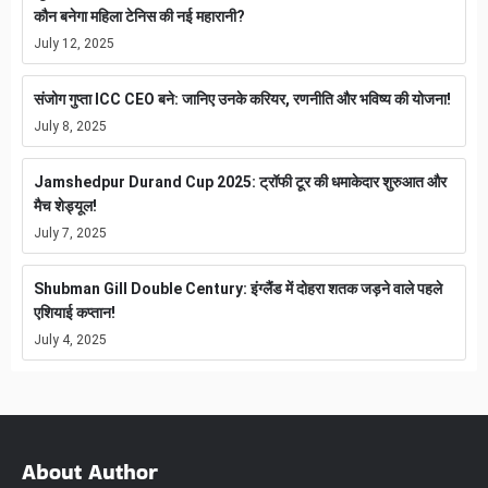
कौन बनेगा महिला टेनिस की नई महारानी?
July 12, 2025
संजोग गुप्ता ICC CEO बने: जानिए उनके करियर, रणनीति और भविष्य की योजना!
July 8, 2025
Jamshedpur Durand Cup 2025: ट्रॉफी टूर की धमाकेदार शुरुआत और
मैच शेड्यूल!
July 7, 2025
Shubman Gill Double Century: इंग्लैंड में दोहरा शतक जड़ने वाले पहले
एशियाई कप्तान!
July 4, 2025
About Author