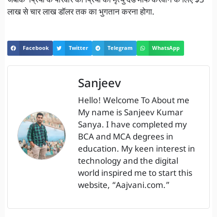
जबकि प्रिया के परिवार को प्रिया का मृत्यु दंड माफ करवाने के लिए $3
लाख से चार लाख डॉलर तक का भुगतान करना होगा.
Facebook
Twitter
Telegram
WhatsApp
Sanjeev
Hello! Welcome To About me
My name is Sanjeev Kumar
Sanya. I have completed my
BCA and MCA degrees in
education. My keen interest in
technology and the digital
world inspired me to start this
website, “Aajvani.com.”