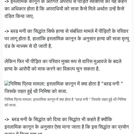
->
इस्लामिक कानून के अंतर्गत अपराध से पीड़ित व्यक्तियों को यह कहने
का अधिकार होता है कि अपराधियों को सजा कैसे मिले अर्थात उन्हें कैसे
दंडित किया जाए.
->
ब्लड मनी का सिद्धांत सिर्फ हत्या से संबंधित मामले में पीड़ितों के परिवार
पर लागू होता है. हालांकि इस्लामिक कानून के अनुसार हत्या की सजा मृत्यु
दंड के माध्यम से दी जाती है.
लेकिन फिर भी पीड़ित का परिवार मुख्य रूप से वारिस मुआवजे के बदले
हत्या के आरोपी को माफ करने का विकल्प चुन सकता है.
निमिषा प्रिया मामला: इस्लामिक कानून में क्या होता है “ब्लड मनी ” जिसके तहत हुई थी निमिषा
को सजा.
->
ब्लड मनी के सिद्धांत को दिया का सिद्धांत भी कहते हैं क्योंकि
इस्लामिक कानून के अनुसार ऐसा माना जाता है कि इस सिद्धांत का प्रयोग