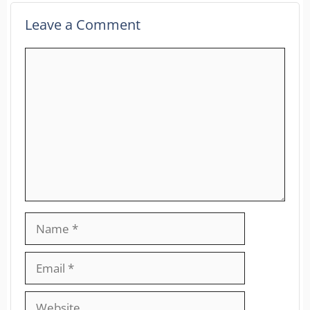
Leave a Comment