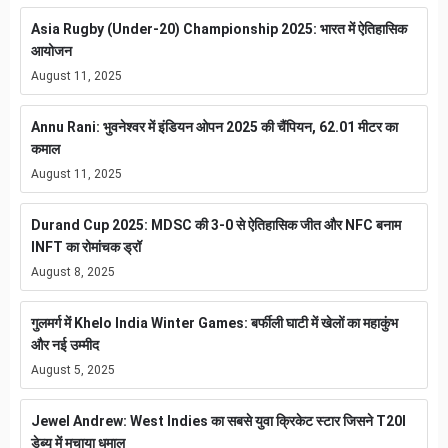
Asia Rugby (Under-20) Championship 2025: भारत में ऐतिहासिक
आयोजन
August 11, 2025
Annu Rani: भुवनेश्वर में इंडियन ओपन 2025 की चैंपियन, 62.01 मीटर का
कमाल
August 11, 2025
Durand Cup 2025: MDSC की 3-0 से ऐतिहासिक जीत और NFC बनाम
INFT का रोमांचक ड्रॉ
August 8, 2025
गुलमर्ग में Khelo India Winter Games: बर्फीली घाटी में खेलों का महाकुंभ
और नई उम्मीद
August 5, 2025
Jewel Andrew: West Indies का सबसे युवा क्रिकेट स्टार जिसने T20I
डेब्यू में मचाया धमाल