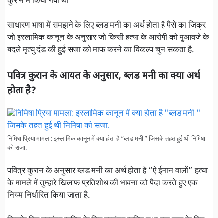
कुरान में किया गया था
साधारण भाषा में समझने के लिए ब्लड मनी का अर्थ होता है पैसे का जिक्र
जो इस्लामिक कानून के अनुसार जो किसी हत्या के आरोपी को मुआवजे के
बदले मृत्यु दंड की हुई सजा को माफ करने का विकल्प चुन सकता है.
पवित्र कुरान के आयत के अनुसार, ब्लड मनी का क्या अर्थ
होता है?
निमिषा प्रिया मामला: इस्लामिक कानून में क्या होता है “ब्लड मनी ” जिसके तहत हुई थी निमिषा
को सजा.
पवित्र कुरान के अनुसार ब्लड मनी का अर्थ होता है “ऐ ईमान वालों” हत्या
के मामले में तुम्हारे खिलाफ प्रतिशोध की भावना को पैदा करते हुए एक
नियम निर्धारित किया जाता है.