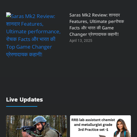
Saras Mk2 Review: शानदार
Features, Ultimate perरोचक
Facts और भारत की Game
Changer प्रेरणादायक कहानी!
April 13, 2025
Live Updates