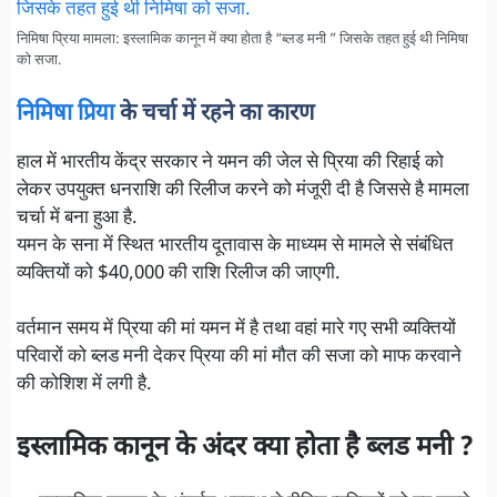
निमिषा प्रिया मामला: इस्लामिक कानून में क्या होता है “ब्लड मनी ” जिसके तहत हुई थी निमिषा
को सजा.
निमिषा प्रिया
के चर्चा में रहने का कारण
हाल में भारतीय केंद्र सरकार ने यमन की जेल से प्रिया की रिहाई को
लेकर उपयुक्त धनराशि की रिलीज करने को मंजूरी दी है जिससे है मामला
चर्चा में बना हुआ है.
यमन के सना में स्थित भारतीय दूतावास के माध्यम से मामले से संबंधित
व्यक्तियों को $40,000 की राशि रिलीज की जाएगी.
वर्तमान समय में प्रिया की मां यमन में है तथा वहां मारे गए सभी व्यक्तियों
परिवारों को ब्लड मनी देकर प्रिया की मां मौत की सजा को माफ करवाने
की कोशिश में लगी है.
इस्लामिक कानून के अंदर क्या होता है ब्लड मनी ?