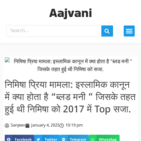
Aajvani
निमिषा प्रिया मामला: इस्लामिक कानून
में क्या होता है “ब्लड मनी ” जिसके तहत
हुई थी निमिषा को 2017 में Top सजा.
Sanjeev
January 4, 2025
10:19 pm
Facebook
Twitter
Telegram
WhatsApp