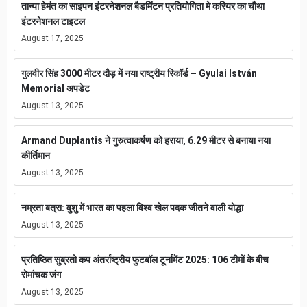
तान्या हेमंत का साइपन इंटरनेशनल बैडमिंटन प्रतियोगिता मे करियर का चौथा
इंटरनेशनल टाइटल
August 17, 2025
गुलवीर सिंह 3000 मीटर दौड़ में नया राष्ट्रीय रिकॉर्ड – Gyulai István
Memorial अपडेट
August 13, 2025
Armand Duplantis ने गुरुत्वाकर्षण को हराया, 6.29 मीटर से बनाया नया
कीर्तिमान
August 13, 2025
नम्रता बत्रा: वुशु में भारत का पहला विश्व खेल पदक जीतने वाली योद्धा
August 13, 2025
प्रतिष्ठित सुब्रतो कप अंतर्राष्ट्रीय फुटबॉल टूर्नामेंट 2025: 106 टीमों के बीच
रोमांचक जंग
August 13, 2025