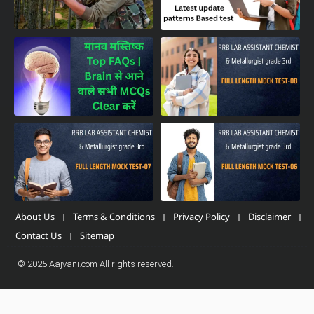
About Us
Terms & Conditions
Privacy Policy
Disclaimer
Contact Us
Sitemap
© 2025 Aajvani.com All rights reserved.