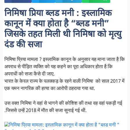
निमिषा प्रिया ब्लड मनी : इस्लामिक
कानून में क्या होता है “ब्लड मनी”
जिसके तहत मिली थी
निमिषा को
मृत्यु
दंड की सजा
निमिषा प्रिया मामला ? इस्लामिक कानून के अनुसार यह माना जाता है कि
अपराध से पीड़ित व्यक्ति को यह कहने का पूरा अधिकार होता है कि
अपराधी को सजा कैसे दी जाए.
भारत के केरल राज्य के पलक्कड़ के रहने वाली निमिषा को साल 2017 में
एक यमन नागरिक की हत्या का आरोपी ठहराया गया था.
उस वक्त निमिषा ने वहां से भागने की कोशिश की तथा वह वहां पकड़ी गई
.जिससे उन्हें 2018 में मौत की सजा सुनाई गई थी.