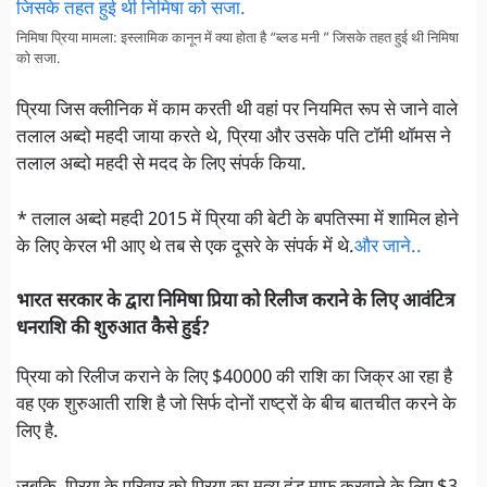
निमिषा प्रिया मामला: इस्लामिक कानून में क्या होता है “ब्लड मनी ” जिसके तहत हुई थी निमिषा
को सजा.
प्रिया जिस क्लीनिक में काम करती थी वहां पर नियमित रूप से जाने वाले
तलाल अब्दो महदी जाया करते थे, प्रिया और उसके पति टॉमी थॉमस ने
तलाल अब्दो महदी से मदद के लिए संपर्क किया.
* तलाल अब्दो महदी 2015 में प्रिया की बेटी के बपतिस्मा में शामिल होने
के लिए केरल भी आए थे तब से एक दूसरे के संपर्क में थे.
और जाने..
भारत सरकार के द्वारा निमिषा प्रिया को रिलीज कराने के लिए आवंटित्र
धनराशि की शुरुआत कैसे हुई?
प्रिया को रिलीज कराने के लिए $40000 की राशि का जिक्र आ रहा है
वह एक शुरुआती राशि है जो सिर्फ दोनों राष्ट्रों के बीच बातचीत करने के
लिए है.