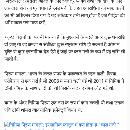
जिसके लिए स्वतंत्र व्यक्ति के लिए स्वतंत्र व्यक्ति तथा एक दास के लिए
एक दास होने का प्रावधान है ब्लड मनी के तहत अपराधियों को माफ करने
का भी अधिकार दिया गया है यह अधिकार तभी लागू होता है जब पीड़ित की
अभिभावक उसे माफ करें.
• कुछ विद्वानों का यह भी मानना है कि मुआवजे के बदले अगर कुछ धनराशि
दी जाए तो वह क्षमता से संबंधित कुछ न्यूनतम राशि हो सकती है वर्तमान
दृष्टि से कुछ इस्लामिक देश ऐसे हैं जहां पर ब्लड मनी के रूप में यह राशि ली
जाती है.
प्रिया मामला: भारत के केरल राज्य के पलक्कड़ के रहने वाली प्रिया
प्रोफेशन से एक नर्स है जो 2008 में यमन चली गई थी 2011 में निमिषा ने
टॉमी थॉमस के साथ शादी की थी जिसके बाद वह यमन लौट गई थी.
यमन के अंदर निमिषा प्रिया एक नर्स के रूप में काम करती थी तथा उनके
पति टॉमी थॉमस व्यावसायिक इलेक्ट्रीशियन थे.