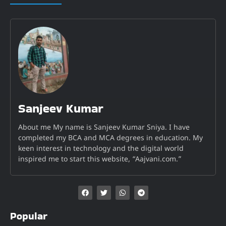
Sanjeev Kumar
About me My name is Sanjeev Kumar Sniya. I have
completed my BCA and MCA degrees in education. My
keen interest in technology and the digital world
inspired me to start this website, “Aajvani.com.”
Popular