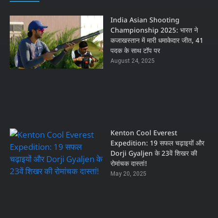
India Asian Shooting
Championship 2025: भारत ने
कजाखस्तान में मारी धमाकेदार जीत, 41
पदक के साथ टॉप पर
August 24, 2025
Kenton Cool Everest
Expedition: 19 सफल चढ़ाइयों और
Dorji Gyaljen के 23वें शिखर की
रोमांचक दास्तां!
May 20, 2025