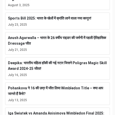
August 3, 2025
Sports Bill 2025: भारत के खेलों में क्रांति लाने वाला नया कानून!
July 23, 2025
Anush Agarwalla – भारत के 26 वर्षीय राइडर की जर्मनी में पहली ऐतिहासिक
Dressage जीत
July 21, 2025
Deepika: भारतीय महिला हॉकी की नई स्टार जिसने Poligras Magic Skill
Award 2024-25 जीता!
July 16, 2025
Pohankova ने 16 की उम्र में जीत लिया Wimbledon Title – क्या आप
जानते हैं कैसे?
July 13, 2025
Iga Swiatek vs Amanda Anisimova Wimbledon Final 2025: