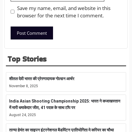
Save my name, email, and website in this
browser for the next time I comment.
Top Stories
शीतल देवी भारत की प्रेरणादायक गोल्डन आर्चर
November 8, 2025
India Asian Shooting Championship 2025: भारत ने कजाखस्तान
में मारी धमाकेदार जीत, 41 पदक के साथ टॉप पर
August 24, 2025
तान्या हेमंत का साइपन इंटरनेशनल बैडमिंटन प्रतियोगिता मे करियर का चौथा