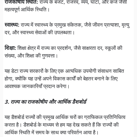
राजकोषीय स्थिति:
राज्य के बजट, राजस्व, व्यय, घाटा, और कर्ज जैसी
महत्वपूर्ण आर्थिक स्थिति।
स्वास्थ्य:
राज्य में स्वास्थ्य के प्रमुख संकेतक, जैसे जीवन प्रत्याशा, मृत्यु
दर, और स्वास्थ्य सेवाओं की उपलब्धता।
शिक्षा:
शिक्षा क्षेत्र में राज्य का प्रदर्शन, जैसे साक्षरता दर, स्कूलों की
संख्या, और शिक्षा की गुणवत्ता।
यह डेटा राज्य सरकारों के लिए एक अत्यधिक उपयोगी संसाधन साबित
होगा, क्योंकि यह उन्हें अपने विकास कार्यों को बेहतर बनाने के लिए
आवश्यक जानकारियाँ प्रदान करेगा।
3. राज्य का राजकोषीय और आर्थिक डैशबोर्ड
यह डैशबोर्ड राज्यों की प्रमुख आर्थिक चरों का ग्राफिकल प्रतिनिधित्व
करता है। डैशबोर्ड के माध्यम से हम यह देख सकते हैं कि राज्यों की
आर्थिक स्थिति में समय के साथ क्या परिवर्तन आया है।