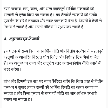
इसमें राजस्व, व्यय, घाटा, और अन्य महत्वपूर्ण आर्थिक संकेतकों को
आसानी से ट्रैक किया जा सकता है। यह डैशबोर्ड सरकारों को उनके
प्रदर्शन के बारे में तत्काल और स्पष्ट जानकारी देता है, जिससे वे तेजी से
निर्णय ले सकते हैं और अपनी नीतियों में सुधार कर सकते हैं।
4. अनुसंधान एवं टिप्पणी
इस घटक में राज्य वित्त, राजकोषीय नीति और वित्तीय प्रबंधन के महत्वपूर्ण
पहलुओं पर आधारित विस्तृत शोध रिपोर्ट और विशेषज्ञ टिप्पणियाँ शामिल
हैं। यह अनुसंधान राज्य और राष्ट्रीय स्तर पर राजकोषीय नीति बनाने में
मदद करेगा।
शोध और टिप्पणी इस बात पर ध्यान केंद्रित करेंगे कि किस तरह से वित्तीय
प्रबंधन में सुधार लाकर राज्यों की आर्थिक स्थिति को बेहतर बनाया जा
सकता है और किस प्रकार से राज्य की नीति को और अधिक प्रभावी
बनाया जा सकता है।