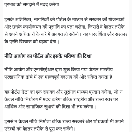
प्रभाव को समझने में मदद करेगा।
इसके अतिरिक्त, नागरिकों को पोर्टल के माध्यम से सरकार की योजनाओं
और उनके कार्यान्वयन की प्रगति का पता चलेगा, जिससे वे बेहतर तरीके
से अपने अधिकारों के बारे में अवगत हो सकेंगे। यह पारदर्शिता और सरकार
के प्रति विश्वास को बढ़ावा देगा।
नीति आयोग का पोर्टल और इसके भविष्य की दिशा
नीति आयोग और एनसीएईआर द्वारा शुरू किया गया पोर्टल भारतीय
प्रशासनिक ढांचे में एक महत्वपूर्ण बदलाव की ओर संकेत करता है।
यह पोर्टल डेटा का एक सशक्त और सुसंगत माध्यम प्रदान करेगा, जो न
केवल नीति निर्धारण में मदद करेगा बल्कि राष्ट्रीय और राज्य स्तर पर
आर्थिक और सामाजिक सुधारों की दिशा भी तय करेगा।
इससे न केवल नीति निर्माता बल्कि राज्य सरकारें और शोधकर्ता भी अपने
उद्देश्यों को बेहतर तरीके से पूरा कर सकेंगे।