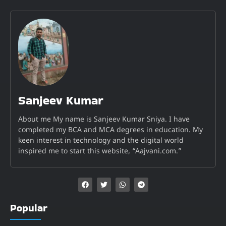
Sanjeev Kumar
About me My name is Sanjeev Kumar Sniya. I have
completed my BCA and MCA degrees in education. My
keen interest in technology and the digital world
inspired me to start this website, “Aajvani.com.”
Popular