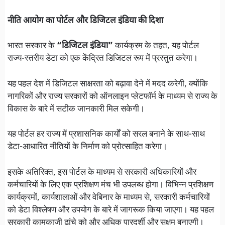
नीति आयोग का पोर्टल और डिजिटल इंडिया की दिशा
भारत सरकार के
“डिजिटल इंडिया”
कार्यक्रम के तहत, यह पोर्टल
राज्य-स्तरीय डेटा को एक केंद्रित डिजिटल रूप में प्रस्तुत करेगा।
यह पहल देश में डिजिटल साक्षरता को बढ़ावा देने में मदद करेगी, क्योंकि
नागरिकों और राज्य सरकारों को ऑनलाइन प्लेटफॉर्म के माध्यम से राज्य के
विकास के बारे में सटीक जानकारी मिल सकेगी।
यह पोर्टल हर राज्य में प्रशासनिक कार्यों को सरल बनाने के साथ-साथ
डेटा-आधारित नीतियों के निर्माण को प्रोत्साहित करेगा।
इसके अतिरिक्त, इस पोर्टल के माध्यम से सरकारी अधिकारियों और
कर्मचारियों के लिए एक प्रशिक्षण मंच भी उपलब्ध होगा। विभिन्न प्रशिक्षण
कार्यक्रमों, कार्यशालाओं और वेबिनार के माध्यम से, सरकारी कर्मचारियों
को डेटा विश्लेषण और उपयोग के बारे में जागरूक किया जाएगा। यह पहल
सरकारी कामकाजी ढांचे को और अधिक पारदर्शी और सक्षम बनाएगी।