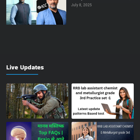
July 8, 2025
Live Updates