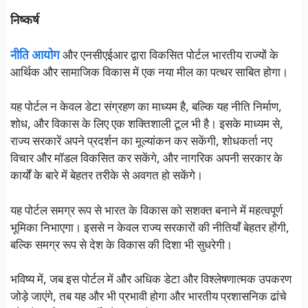
निष्कर्ष
नीति आयोग
और एनसीएईआर द्वारा विकसित पोर्टल भारतीय राज्यों के
आर्थिक और सामाजिक विकास में एक नया मील का पत्थर साबित होगा।
यह पोर्टल न केवल डेटा संग्रहण का माध्यम है, बल्कि यह नीति निर्माण,
शोध, और विकास के लिए एक शक्तिशाली टूल भी है। इसके माध्यम से,
राज्य सरकारें अपने प्रदर्शन का मूल्यांकन कर सकेंगी, शोधकर्ता नए
विचार और मॉडल विकसित कर सकेंगे, और नागरिक अपनी सरकार के
कार्यों के बारे में बेहतर तरीके से अवगत हो सकेंगे।
यह पोर्टल समग्र रूप से भारत के विकास को सशक्त बनाने में महत्वपूर्ण
भूमिका निभाएगा। इससे न केवल राज्य सरकारों की नीतियाँ बेहतर होंगी,
बल्कि समग्र रूप से देश के विकास की दिशा भी सुधरेगी।
भविष्य में, जब इस पोर्टल में और अधिक डेटा और विश्लेषणात्मक उपकरण
जोड़े जाएंगे, तब यह और भी प्रभावी होगा और भारतीय प्रशासनिक ढांचे