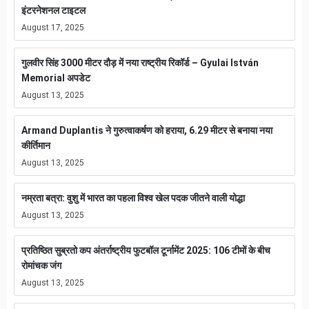
इंटरनेशनल टाइटल
August 17, 2025
गुलवीर सिंह 3000 मीटर दौड़ में नया राष्ट्रीय रिकॉर्ड – Gyulai István
Memorial अपडेट
August 13, 2025
Armand Duplantis ने गुरुत्वाकर्षण को हराया, 6.29 मीटर से बनाया नया
कीर्तिमान
August 13, 2025
नम्रता बत्रा: वुशु में भारत का पहला विश्व खेल पदक जीतने वाली योद्धा
August 13, 2025
प्रतिष्ठित सुब्रतो कप अंतर्राष्ट्रीय फुटबॉल टूर्नामेंट 2025: 106 टीमों के बीच
रोमांचक जंग
August 13, 2025