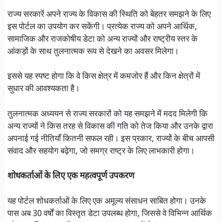
राज्य सरकारें अपने राज्य के विकास की स्थिति को बेहतर समझने के लिए
इस पोर्टल का उपयोग कर सकेंगी। प्रत्येक राज्य को अपने आर्थिक,
सामाजिक और राजकोषीय डेटा को अन्य राज्यों और राष्ट्रीय स्तर के
आंकड़ों के साथ तुलनात्मक रूप से देखने का अवसर मिलेगा।
इससे यह स्पष्ट होगा कि वे किस क्षेत्र में कमजोर हैं और किन क्षेत्रों में
सुधार की आवश्यकता है।
तुलनात्मक अध्ययन से राज्य सरकारों को यह समझने में मदद मिलेगी कि
अन्य राज्यों ने किस तरह से विकास की गति को तेज किया और उनके द्वारा
अपनाई गई नीतियाँ कितनी सफल रही। इस प्रकार, राज्यों के बीच आपसी
संवाद और सहयोग बढ़ेगा, जो समग्र राष्ट्र के लिए लाभकारी होगा।
शोधकर्ताओं के लिए एक महत्वपूर्ण उपकरण
यह पोर्टल शोधकर्ताओं के लिए एक अमूल्य संसाधन साबित होगा। उनके
पास अब 30 वर्षों का विस्तृत डेटा उपलब्ध होगा, जिससे वे विभिन्न आर्थिक