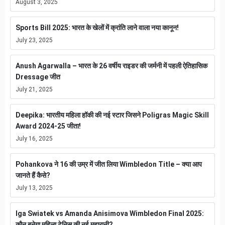
August 3, 2025
Sports Bill 2025: भारत के खेलों में क्रांति लाने वाला नया कानून!
July 23, 2025
Anush Agarwalla – भारत के 26 वर्षीय राइडर की जर्मनी में पहली ऐतिहासिक
Dressage जीत
July 21, 2025
Deepika: भारतीय महिला हॉकी की नई स्टार जिसने Poligras Magic Skill
Award 2024-25 जीता!
July 16, 2025
Pohankova ने 16 की उम्र में जीत लिया Wimbledon Title – क्या आप
जानते हैं कैसे?
July 13, 2025
Iga Swiatek vs Amanda Anisimova Wimbledon Final 2025:
कौन बनेगा महिला टेनिस की नई महारानी?