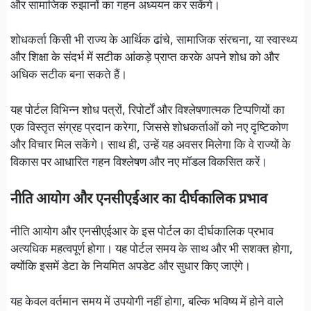
और सामाजिक रुझानों का गहन अध्ययन कर सकेंगे।
शोधकर्ता किसी भी राज्य के आर्थिक ढांचे, सामाजिक संरचना, या स्वास्थ्य
और शिक्षा के संदर्भ में सटीक आंकड़े प्राप्त करके अपने शोध को और
अधिक सटीक बना सकते हैं।
यह पोर्टल विभिन्न शोध पत्रों, रिपोर्टों और विश्लेषणात्मक टिप्पणियों का
एक विस्तृत संग्रह प्रदान करेगा, जिससे शोधकर्ताओं को नए दृष्टिकोण
और विचार मिल सकेंगे। साथ ही, उन्हें यह अवसर मिलेगा कि वे राज्यों के
विकास पर आधारित गहन विश्लेषण और नए मॉडल विकसित करें।
नीति आयोग और एनसीएईआर का दीर्घकालिक प्रभाव
नीति आयोग और एनसीएईआर के इस पोर्टल का दीर्घकालिक प्रभाव
अत्यधिक महत्वपूर्ण होगा। यह पोर्टल समय के साथ और भी सशक्त होगा,
क्योंकि इसमें डेटा के नियमित अपडेट और सुधार किए जाएंगे।
यह केवल वर्तमान समय में उपयोगी नहीं होगा, बल्कि भविष्य में होने वाले