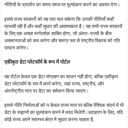
नीतियों के प्रदर्शन का समय-समय पर मूल्यांकन करने का अवसर देगा।
इससे राज्य सरकारों को यह पता चल सकेगा कि उनकी नीतियाँ कहाँ
प्रभावी रही हैं और कहाँ सुधार की आवश्यकता है। यह सभी राज्य सरकारों
के लिए एक अच्छा मार्गदर्शक साबित होगा, जो अंततः राज्यों के बीच
असमानताओं को कम करेगा और समग्र रूप से राष्ट्रीय विकास को गति
प्रदान करेगा।
एकीकृत डेटा प्लेटफॉर्म के रूप में पोर्टल
यह पोर्टल केवल एक डेटा संग्रहण का साधन नहीं होगा, बल्कि एकीकृत
डेटा प्लेटफॉर्म के रूप में कार्य करेगा, जहां राज्य, राष्ट्रीय, और
अंतर्राष्ट्रीय स्तर पर डेटा का समेकन किया जाएगा।
इससे नीति निर्माताओं को न केवल राज्य स्तर पर बल्कि वैश्विक संदर्भ में भी
डेटा के रुझानों का मूल्यांकन करने में मदद मिलेगी।उदाहरण के लिए, यदि
कोई राज्य अपने स्वास्थ्य क्षेत्र में सुधार करना चाहता है,