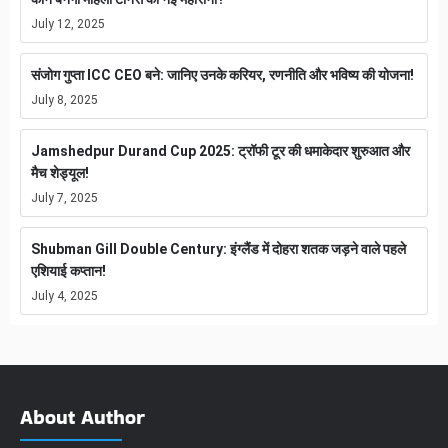
July 12, 2025
संजोग गुप्ता ICC CEO बने: जानिए उनके करियर, रणनीति और भविष्य की योजना!
July 8, 2025
Jamshedpur Durand Cup 2025: ट्रॉफी टूर की धमाकेदार शुरुआत और
मैच शेड्यूल!
July 7, 2025
Shubman Gill Double Century: इंग्लैंड में दोहरा शतक जड़ने वाले पहले
एशियाई कप्तान!
July 4, 2025
About Author