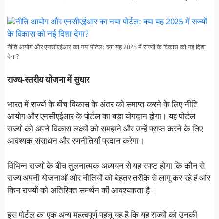
नीति आयोग और एनसीएईआर का नया पोर्टल: क्या यह 2025 में राज्यों के विकास को नई दिशा
देगा?
राज्य-स्तरीय योजना में सुधार
भारत में राज्यों के बीच विकास के अंतर को समाप्त करने के लिए नीति
आयोग और एनसीएईआर के पोर्टल का बड़ा योगदान होगा। यह पोर्टल
राज्यों को अपने विकास लक्ष्यों को समझने और उन्हें प्राप्त करने के लिए
आवश्यक संसाधन और रणनीतियाँ प्रदान करेगा।
विभिन्न राज्यों के बीच तुलनात्मक अध्ययन से यह स्पष्ट होगा कि कौन से
राज्य अपनी योजनाओं और नीतियों को बेहतर तरीके से लागू कर रहे हैं और
किन राज्यों को अतिरिक्त समर्थन की आवश्यकता है।
इस पोर्टल का एक अन्य महत्वपूर्ण पहलू यह है कि यह राज्यों को उनकी