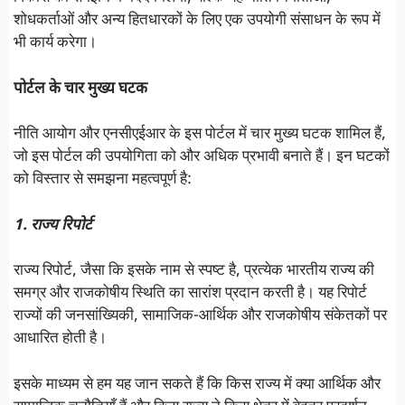
शोधकर्ताओं और अन्य हितधारकों के लिए एक उपयोगी संसाधन के रूप में
भी कार्य करेगा।
पोर्टल के चार मुख्य घटक
नीति आयोग और एनसीएईआर के इस पोर्टल में चार मुख्य घटक शामिल हैं,
जो इस पोर्टल की उपयोगिता को और अधिक प्रभावी बनाते हैं। इन घटकों
को विस्तार से समझना महत्वपूर्ण है:
1. राज्य रिपोर्ट
राज्य रिपोर्ट, जैसा कि इसके नाम से स्पष्ट है, प्रत्येक भारतीय राज्य की
समग्र और राजकोषीय स्थिति का सारांश प्रदान करती है। यह रिपोर्ट
राज्यों की जनसांख्यिकी, सामाजिक-आर्थिक और राजकोषीय संकेतकों पर
आधारित होती है।
इसके माध्यम से हम यह जान सकते हैं कि किस राज्य में क्या आर्थिक और