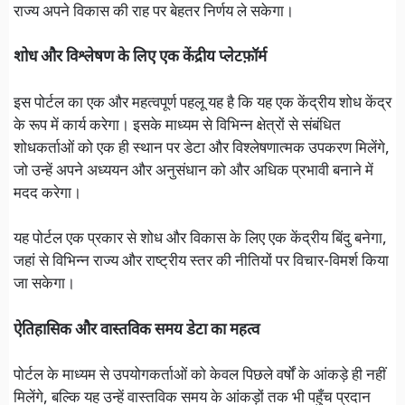
राज्य अपने विकास की राह पर बेहतर निर्णय ले सकेगा।
शोध और विश्लेषण के लिए एक केंद्रीय प्लेटफ़ॉर्म
इस पोर्टल का एक और महत्वपूर्ण पहलू यह है कि यह एक केंद्रीय शोध केंद्र
के रूप में कार्य करेगा। इसके माध्यम से विभिन्न क्षेत्रों से संबंधित
शोधकर्ताओं को एक ही स्थान पर डेटा और विश्लेषणात्मक उपकरण मिलेंगे,
जो उन्हें अपने अध्ययन और अनुसंधान को और अधिक प्रभावी बनाने में
मदद करेगा।
यह पोर्टल एक प्रकार से शोध और विकास के लिए एक केंद्रीय बिंदु बनेगा,
जहां से विभिन्न राज्य और राष्ट्रीय स्तर की नीतियों पर विचार-विमर्श किया
जा सकेगा।
ऐतिहासिक और वास्तविक समय डेटा का महत्व
पोर्टल के माध्यम से उपयोगकर्ताओं को केवल पिछले वर्षों के आंकड़े ही नहीं
मिलेंगे, बल्कि यह उन्हें वास्तविक समय के आंकड़ों तक भी पहुँच प्रदान