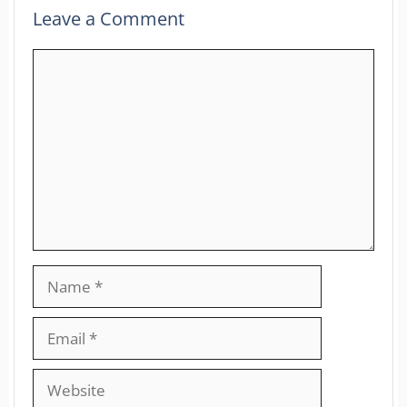
Leave a Comment