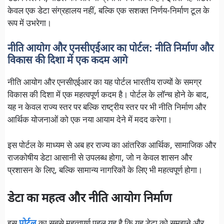
केवल एक डेटा संग्रहालय नहीं, बल्कि एक सशक्त निर्णय-निर्माण टूल के
रूप में उभरेगा।
नीति आयोग और एनसीएईआर का पोर्टल: नीति निर्माण और
विकास की दिशा में एक कदम आगे
नीति आयोग और एनसीएईआर का यह पोर्टल भारतीय राज्यों के समग्र
विकास की दिशा में एक महत्वपूर्ण कदम है। पोर्टल के लॉन्च होने के बाद,
यह न केवल राज्य स्तर पर बल्कि राष्ट्रीय स्तर पर भी नीति निर्माण और
आर्थिक योजनाओं को एक नया आयाम देने में मदद करेगा।
इस पोर्टल के माध्यम से अब हर राज्य का आंतरिक आर्थिक, सामाजिक और
राजकोषीय डेटा आसानी से उपलब्ध होगा, जो न केवल शासन और
प्रशासन के लिए, बल्कि सामान्य नागरिकों के लिए भी महत्वपूर्ण होगा।
डेटा का महत्व और नीति आयोग निर्माण