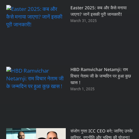
Easter 2025: कब और कैसे मनाया
जाएगा? जानें इसकी पूरी जानकारी!
March 31, 2025
HBD Ramvichar Netamji: राम
विचार नेताम जी के जन्मदिन पर हुआ कुछ
खास !
March 1, 2025
संजोग गुप्ता ICC CEO बने: जानिए उनके
करियर, रणनीति और भविष्य की योजना!