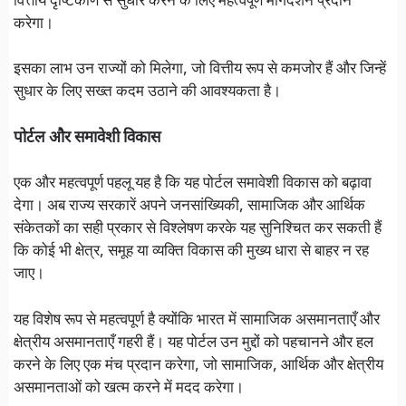
वित्तीय दृष्टिकोण से सुधार करने के लिए महत्वपूर्ण मार्गदर्शन प्रदान
करेगा।
इसका लाभ उन राज्यों को मिलेगा, जो वित्तीय रूप से कमजोर हैं और जिन्हें
सुधार के लिए सख्त कदम उठाने की आवश्यकता है।
पोर्टल और समावेशी विकास
एक और महत्वपूर्ण पहलू यह है कि यह पोर्टल समावेशी विकास को बढ़ावा
देगा। अब राज्य सरकारें अपने जनसांख्यिकी, सामाजिक और आर्थिक
संकेतकों का सही प्रकार से विश्लेषण करके यह सुनिश्चित कर सकती हैं
कि कोई भी क्षेत्र, समूह या व्यक्ति विकास की मुख्य धारा से बाहर न रह
जाए।
यह विशेष रूप से महत्वपूर्ण है क्योंकि भारत में सामाजिक असमानताएँ और
क्षेत्रीय असमानताएँ गहरी हैं। यह पोर्टल उन मुद्दों को पहचानने और हल
करने के लिए एक मंच प्रदान करेगा, जो सामाजिक, आर्थिक और क्षेत्रीय
असमानताओं को खत्म करने में मदद करेगा।