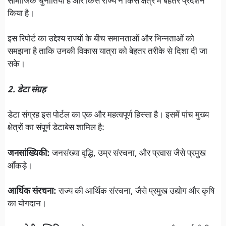
सामाजिक चुनौतियाँ हैं और किस राज्य ने किस क्षेत्र में बेहतर प्रदर्शन
किया है।
इस रिपोर्ट का उद्देश्य राज्यों के बीच समानताओं और भिन्नताओं को
समझना है ताकि उनकी विकास यात्रा को बेहतर तरीके से दिशा दी जा
सके।
2. डेटा संग्रह
डेटा संग्रह इस पोर्टल का एक और महत्वपूर्ण हिस्सा है। इसमें पांच मुख्य
क्षेत्रों का संपूर्ण डेटाबेस शामिल है:
जनसांख्यिकी:
जनसंख्या वृद्धि, उम्र संरचना, और प्रवास जैसे प्रमुख
आँकड़े।
आर्थिक संरचना:
राज्य की आर्थिक संरचना, जैसे प्रमुख उद्योग और कृषि
का योगदान।