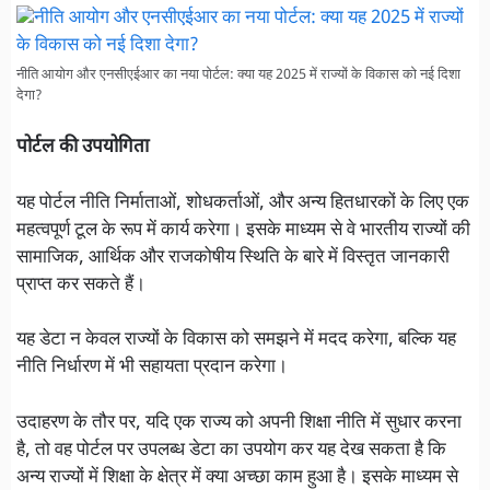
नीति आयोग और एनसीएईआर का नया पोर्टल: क्या यह 2025 में राज्यों के विकास को नई दिशा
देगा?
पोर्टल की उपयोगिता
यह पोर्टल नीति निर्माताओं, शोधकर्ताओं, और अन्य हितधारकों के लिए एक
महत्वपूर्ण टूल के रूप में कार्य करेगा। इसके माध्यम से वे भारतीय राज्यों की
सामाजिक, आर्थिक और राजकोषीय स्थिति के बारे में विस्तृत जानकारी
प्राप्त कर सकते हैं।
यह डेटा न केवल राज्यों के विकास को समझने में मदद करेगा, बल्कि यह
नीति निर्धारण में भी सहायता प्रदान करेगा।
उदाहरण के तौर पर, यदि एक राज्य को अपनी शिक्षा नीति में सुधार करना
है, तो वह पोर्टल पर उपलब्ध डेटा का उपयोग कर यह देख सकता है कि
अन्य राज्यों में शिक्षा के क्षेत्र में क्या अच्छा काम हुआ है। इसके माध्यम से