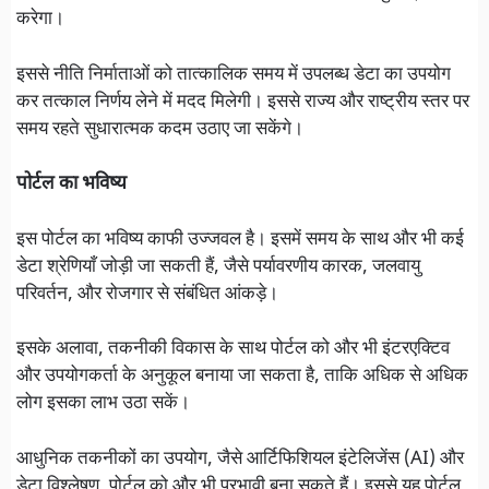
करेगा।
इससे नीति निर्माताओं को तात्कालिक समय में उपलब्ध डेटा का उपयोग
कर तत्काल निर्णय लेने में मदद मिलेगी। इससे राज्य और राष्ट्रीय स्तर पर
समय रहते सुधारात्मक कदम उठाए जा सकेंगे।
पोर्टल का भविष्य
इस पोर्टल का भविष्य काफी उज्जवल है। इसमें समय के साथ और भी कई
डेटा श्रेणियाँ जोड़ी जा सकती हैं, जैसे पर्यावरणीय कारक, जलवायु
परिवर्तन, और रोजगार से संबंधित आंकड़े।
इसके अलावा, तकनीकी विकास के साथ पोर्टल को और भी इंटरएक्टिव
और उपयोगकर्ता के अनुकूल बनाया जा सकता है, ताकि अधिक से अधिक
लोग इसका लाभ उठा सकें।
आधुनिक तकनीकों का उपयोग, जैसे आर्टिफिशियल इंटेलिजेंस (AI) और
डेटा विश्लेषण, पोर्टल को और भी प्रभावी बना सकते हैं। इससे यह पोर्टल