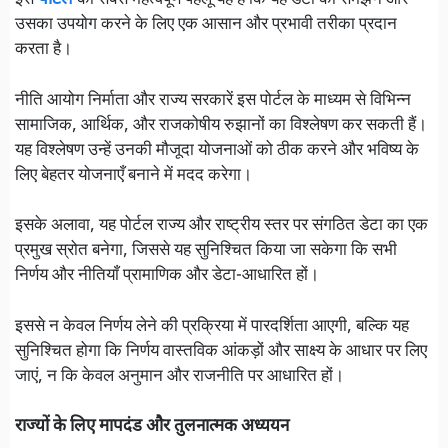
इस
पोर्टल
का सबसे महत्वपूर्ण पहलू यह है कि यह डेटा को समझने और
उसका उपयोग करने के लिए एक आसान और प्रभावी तरीका प्रदान
करता है।
नीति आयोग निर्माता और राज्य सरकारें इस पोर्टल के माध्यम से विभिन्न
सामाजिक, आर्थिक, और राजकोषीय रुझानों का विश्लेषण कर सकती हैं।
यह विश्लेषण उन्हें उनकी मौजूदा योजनाओं को ठीक करने और भविष्य के
लिए बेहतर योजनाएँ बनाने में मदद करेगा।
इसके अलावा, यह पोर्टल राज्य और राष्ट्रीय स्तर पर संगठित डेटा का एक
प्रमुख स्रोत बनेगा, जिससे यह सुनिश्चित किया जा सकेगा कि सभी
निर्णय और नीतियाँ प्रामाणिक और डेटा-आधारित हों।
इससे न केवल निर्णय लेने की प्रक्रिया में पारदर्शिता आएगी, बल्कि यह
सुनिश्चित होगा कि निर्णय वास्तविक आंकड़ों और साक्ष्य के आधार पर लिए
जाएं, न कि केवल अनुमान और राजनीति पर आधारित हों।
राज्यों के लिए मापदंड और तुलनात्मक अध्ययन