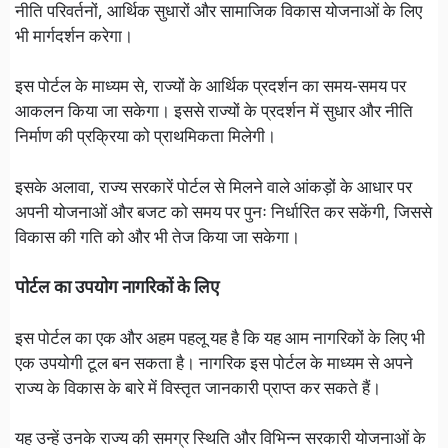
नीति परिवर्तनों, आर्थिक सुधारों और सामाजिक विकास योजनाओं के लिए
भी मार्गदर्शन करेगा।
इस पोर्टल के माध्यम से, राज्यों के आर्थिक प्रदर्शन का समय-समय पर
आकलन किया जा सकेगा। इससे राज्यों के प्रदर्शन में सुधार और नीति
निर्माण की प्रक्रिया को प्राथमिकता मिलेगी।
इसके अलावा, राज्य सरकारें पोर्टल से मिलने वाले आंकड़ों के आधार पर
अपनी योजनाओं और बजट को समय पर पुनः निर्धारित कर सकेंगी, जिससे
विकास की गति को और भी तेज किया जा सकेगा।
पोर्टल का उपयोग नागरिकों के लिए
इस पोर्टल का एक और अहम पहलू यह है कि यह आम नागरिकों के लिए भी
एक उपयोगी टूल बन सकता है। नागरिक इस पोर्टल के माध्यम से अपने
राज्य के विकास के बारे में विस्तृत जानकारी प्राप्त कर सकते हैं।
यह उन्हें उनके राज्य की समग्र स्थिति और विभिन्न सरकारी योजनाओं के