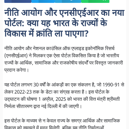
नीति आयोग और एनसीएईआर का नया
पोर्टल: क्या यह भारत के राज्यों के
विकास में क्रांति ला पाएगा?
नीति आयोग और नेशनल काउंसिल ऑफ एप्लाइड इकोनॉमिक रिसर्च
(एनसीएईआर) ने मिलकर एक ऐसा पोर्टल विकसित किया है जो भारतीय
राज्यों के आर्थिक, सामाजिक और राजकोषीय संदर्भों पर विस्तृत जानकारी
प्रदान करेगा।
यह पोर्टल लगभग 30 वर्षों के आंकड़ों का एक संकलन है, जो 1990-91 से
लेकर 2022-23 तक के डेटा का संग्रह करता है। इस पोर्टल के
उद्घाटन की घोषणा 1 अप्रैल, 2025 को भारत की वित्त मंत्री श्रीमती
निर्मला सीतारमण द्वारा नई दिल्ली में की जाएगी।
इस पोर्टल के माध्यम से न केवल राज्य के समग्र आर्थिक और सामाजिक
विकास को समझने में मदद मिलेगी, बल्कि यह नीति निर्माताओं,