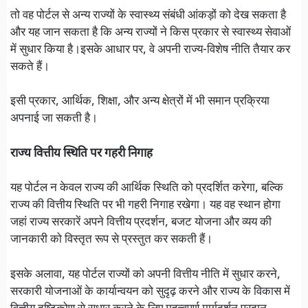
तो वह पोर्टल से अन्य राज्यों के स्वास्थ्य संबंधी आंकड़ों को देख सकता है
और यह जान सकता है कि अन्य राज्यों ने किस प्रकार से स्वास्थ्य सेवाओं
में सुधार किया है।
इसके आधार पर, वे अपनी राज्य-विशेष नीति तैयार कर
सकते हैं।
इसी प्रकार, आर्थिक, शिक्षा, और अन्य क्षेत्रों में भी समान प्रक्रिया
अपनाई जा सकती है।
राज्य वित्तीय स्थिति पर गहरी निगाह
यह पोर्टल न केवल राज्य की आर्थिक स्थिति को प्रदर्शित करेगा, बल्कि
राज्य की वित्तीय स्थिति पर भी गहरी निगाह रखेगा। यह वह स्थान होगा
जहां राज्य सरकारें अपने वित्तीय प्रदर्शन, बजट योजना और व्यय की
जानकारी को विस्तृत रूप से प्रस्तुत कर सकती हैं।
इसके अलावा, यह पोर्टल राज्यों को अपनी वित्तीय नीति में सुधार करने,
सरकारी योजनाओं के कार्यान्वयन को सुदृढ़ करने और राज्य के विकास में