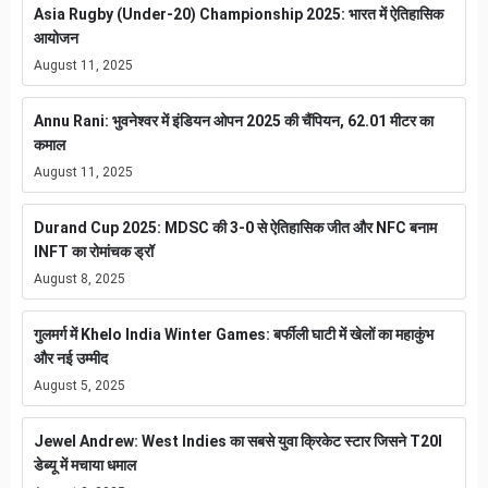
Asia Rugby (Under-20) Championship 2025: भारत में ऐतिहासिक
आयोजन
August 11, 2025
Annu Rani: भुवनेश्वर में इंडियन ओपन 2025 की चैंपियन, 62.01 मीटर का
कमाल
August 11, 2025
Durand Cup 2025: MDSC की 3-0 से ऐतिहासिक जीत और NFC बनाम
INFT का रोमांचक ड्रॉ
August 8, 2025
गुलमर्ग में Khelo India Winter Games: बर्फीली घाटी में खेलों का महाकुंभ
और नई उम्मीद
August 5, 2025
Jewel Andrew: West Indies का सबसे युवा क्रिकेट स्टार जिसने T20I
डेब्यू में मचाया धमाल