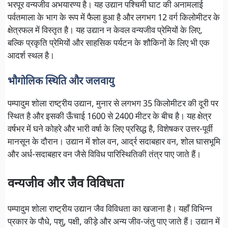
भरपूर वन्यजीव अभयारण्य है। यह उद्यान पश्चिमी घाट की अनामलाई
पर्वतमाला के भाग के रूप में फैला हुआ है और लगभग 12 वर्ग किलोमीटर के
क्षेत्रफल में विस्तृत है। यह उद्यान न केवल वन्यजीव प्रेमियों के लिए,
बल्कि प्रकृति प्रेमियों और साहसिक पर्यटन के शौकिनों के लिए भी एक
आदर्श स्थल है।
भौगोलिक स्थिति और जलवायु
पम्पादुम शोला राष्ट्रीय उद्यान, मुनार से लगभग 35 किलोमीटर की दूरी पर
स्थित है और इसकी ऊँचाई 1600 से 2400 मीटर के बीच है। यह क्षेत्र
वर्षभर में घने कोहरे और भारी वर्षा के लिए प्रसिद्ध है, विशेषकर उत्तर-पूर्वी
मानसून के दौरान। उद्यान में शोल वन, आर्द्र सदाबहार वन, शोल घासभूमि
और अर्ध-सदाबहार वन जैसे विविध पारिस्थितिकी तंत्र पाए जाते हैं।
वन्यजीव और जैव विविधता
पम्पादुम शोला राष्ट्रीय उद्यान जैव विविधता का खजाना है। यहाँ विभिन्न
प्रकार के पौधे, पशु, पक्षी, कीड़े और अन्य जीव-जंतु पाए जाते हैं। उद्यान में