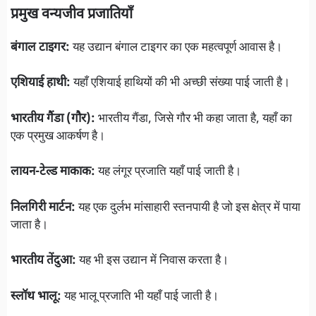
प्रमुख वन्यजीव प्रजातियाँ
बंगाल टाइगर:
यह उद्यान बंगाल टाइगर का एक महत्वपूर्ण आवास है।
एशियाई हाथी:
यहाँ एशियाई हाथियों की भी अच्छी संख्या पाई जाती है।
भारतीय गैंडा (गौर):
भारतीय गैंडा, जिसे गौर भी कहा जाता है, यहाँ का
एक प्रमुख आकर्षण है।
लायन-टेल्ड माकाक:
यह लंगूर प्रजाति यहाँ पाई जाती है।
निलगिरी मार्टन:
यह एक दुर्लभ मांसाहारी स्तनपायी है जो इस क्षेत्र में पाया
जाता है।
भारतीय तेंदुआ:
यह भी इस उद्यान में निवास करता है।
स्लॉथ भालू:
यह भालू प्रजाति भी यहाँ पाई जाती है।