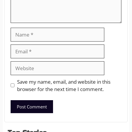
Save my name, email, and website in this
browser for the next time I comment.