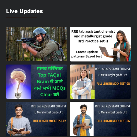
Live Updates