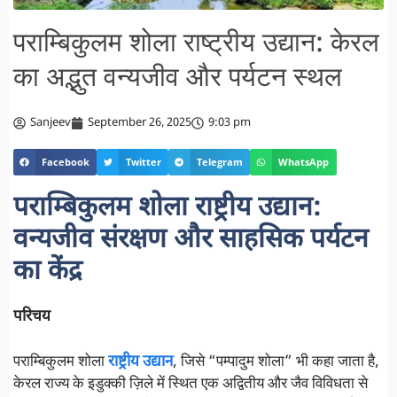
पराम्बिकुलम शोला राष्ट्रीय उद्यान: केरल
का अद्भुत वन्यजीव और पर्यटन स्थल
Sanjeev
September 26, 2025
9:03 pm
Facebook
Twitter
Telegram
WhatsApp
पराम्बिकुलम शोला राष्ट्रीय उद्यान:
वन्यजीव संरक्षण और साहसिक पर्यटन
का केंद्र
परिचय
पराम्बिकुलम शोला
राष्ट्रीय उद्यान
, जिसे “पम्पादुम शोला” भी कहा जाता है,
केरल राज्य के इडुक्की ज़िले में स्थित एक अद्वितीय और जैव विविधता से