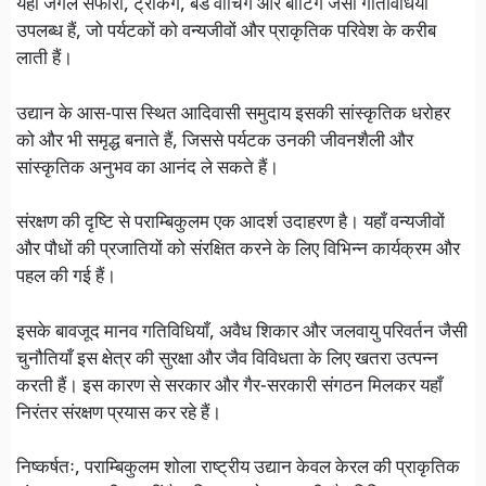
यहाँ जंगल सफारी, ट्रैकिंग, बर्ड वॉचिंग और बोटिंग जैसी गतिविधियाँ
उपलब्ध हैं, जो पर्यटकों को वन्यजीवों और प्राकृतिक परिवेश के करीब
लाती हैं।
उद्यान के आस-पास स्थित आदिवासी समुदाय इसकी सांस्कृतिक धरोहर
को और भी समृद्ध बनाते हैं, जिससे पर्यटक उनकी जीवनशैली और
सांस्कृतिक अनुभव का आनंद ले सकते हैं।
संरक्षण की दृष्टि से पराम्बिकुलम एक आदर्श उदाहरण है। यहाँ वन्यजीवों
और पौधों की प्रजातियों को संरक्षित करने के लिए विभिन्न कार्यक्रम और
पहल की गई हैं।
इसके बावजूद मानव गतिविधियाँ, अवैध शिकार और जलवायु परिवर्तन जैसी
चुनौतियाँ इस क्षेत्र की सुरक्षा और जैव विविधता के लिए खतरा उत्पन्न
करती हैं। इस कारण से सरकार और गैर-सरकारी संगठन मिलकर यहाँ
निरंतर संरक्षण प्रयास कर रहे हैं।
निष्कर्षतः, पराम्बिकुलम शोला राष्ट्रीय उद्यान केवल केरल की प्राकृतिक