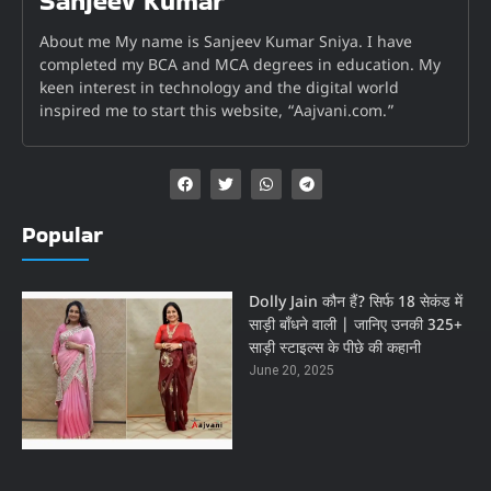
Sanjeev Kumar
About me My name is Sanjeev Kumar Sniya. I have
completed my BCA and MCA degrees in education. My
keen interest in technology and the digital world
inspired me to start this website, “Aajvani.com.”
Popular
Dolly Jain कौन हैं? सिर्फ 18 सेकंड में
साड़ी बाँधने वाली | जानिए उनकी 325+
साड़ी स्टाइल्स के पीछे की कहानी
June 20, 2025