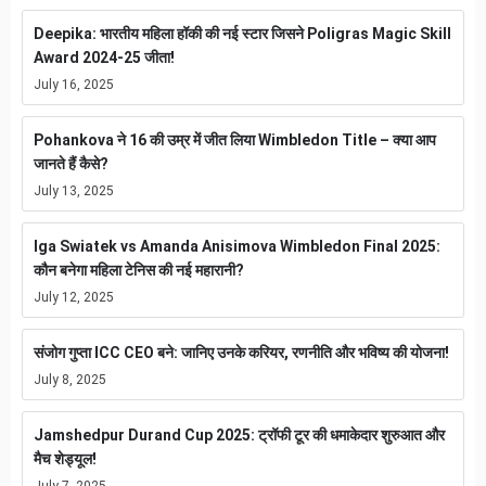
Deepika: भारतीय महिला हॉकी की नई स्टार जिसने Poligras Magic Skill
Award 2024-25 जीता!
July 16, 2025
Pohankova ने 16 की उम्र में जीत लिया Wimbledon Title – क्या आप
जानते हैं कैसे?
July 13, 2025
Iga Swiatek vs Amanda Anisimova Wimbledon Final 2025:
कौन बनेगा महिला टेनिस की नई महारानी?
July 12, 2025
संजोग गुप्ता ICC CEO बने: जानिए उनके करियर, रणनीति और भविष्य की योजना!
July 8, 2025
Jamshedpur Durand Cup 2025: ट्रॉफी टूर की धमाकेदार शुरुआत और
मैच शेड्यूल!