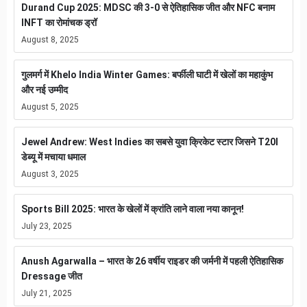
Durand Cup 2025: MDSC की 3-0 से ऐतिहासिक जीत और NFC बनाम
INFT का रोमांचक ड्रॉ
August 8, 2025
गुलमर्ग में Khelo India Winter Games: बर्फीली घाटी में खेलों का महाकुंभ
और नई उम्मीद
August 5, 2025
Jewel Andrew: West Indies का सबसे युवा क्रिकेट स्टार जिसने T20I
डेब्यू में मचाया धमाल
August 3, 2025
Sports Bill 2025: भारत के खेलों में क्रांति लाने वाला नया कानून!
July 23, 2025
Anush Agarwalla – भारत के 26 वर्षीय राइडर की जर्मनी में पहली ऐतिहासिक
Dressage जीत
July 21, 2025