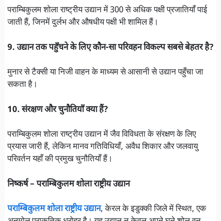
पराम्बिकुलम शोला राष्ट्रीय उद्यान में 300 से अधिक पक्षी प्रजातियाँ पाई
जाती हैं, जिनमें दुर्लभ और औषधीय पक्षी भी शामिल हैं।
9. उद्यान तक पहुँचने के लिए कौन-सा परिवहन विकल्प सबसे बेहतर है?
मुनार से टैक्सी या निजी वाहन के माध्यम से आसानी से उद्यान पहुँचा जा
सकता है।
10. संरक्षण और चुनौतियाँ क्या हैं?
पराम्बिकुलम शोला राष्ट्रीय उद्यान में जैव विविधता के संरक्षण के लिए
प्रयास जारी हैं, लेकिन मानव गतिविधियाँ, अवैध शिकार और जलवायु
परिवर्तन यहाँ की प्रमुख चुनौतियाँ हैं।
निष्कर्ष – पराम्बिकुलम शोला राष्ट्रीय उद्यान
पराम्बिकुलम शोला राष्ट्रीय उद्यान
, केरल के इडुक्की जिले में स्थित, एक