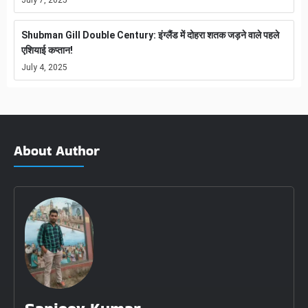
July 7, 2025
Shubman Gill Double Century: इंग्लैंड में दोहरा शतक जड़ने वाले पहले
एशियाई कप्तान!
July 4, 2025
About Author