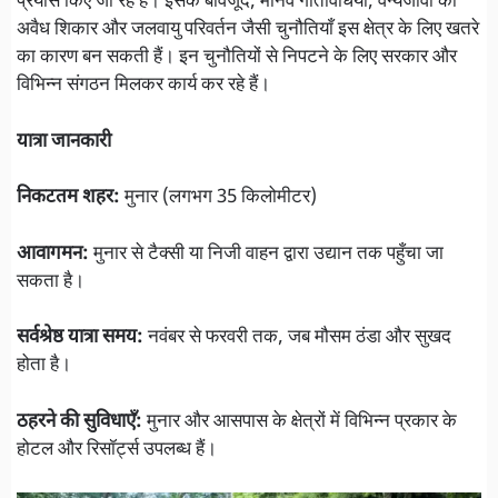
प्रयास किए जा रहे हैं। इसके बावजूद, मानव गतिविधियाँ, वन्यजीवों की
अवैध शिकार और जलवायु परिवर्तन जैसी चुनौतियाँ इस क्षेत्र के लिए खतरे
का कारण बन सकती हैं। इन चुनौतियों से निपटने के लिए सरकार और
विभिन्न संगठन मिलकर कार्य कर रहे हैं।
यात्रा जानकारी
निकटतम शहर:
मुनार (लगभग 35 किलोमीटर)
आवागमन:
मुनार से टैक्सी या निजी वाहन द्वारा उद्यान तक पहुँचा जा
सकता है।
सर्वश्रेष्ठ यात्रा समय:
नवंबर से फरवरी तक, जब मौसम ठंडा और सुखद
होता है।
ठहरने की सुविधाएँ:
मुनार और आसपास के क्षेत्रों में विभिन्न प्रकार के
होटल और रिसॉर्ट्स उपलब्ध हैं।