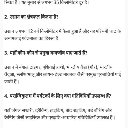
स्थित है। यह मुनार से लगभग 35 किलोमीटर दूर है।
2. उद्यान का क्षेत्रफल कितना है?
उद्यान लगभग 12 वर्ग किलोमीटर में फैला हुआ है और यह पश्चिमी घाट के
अनामलाई पर्वतमाला का हिस्सा है।
3. यहाँ कौन-कौन से प्रमुख वन्यजीव पाए जाते हैं?
उद्यान में बंगाल टाइगर, एशियाई हाथी, भारतीय गैंडा (गौर), भारतीय
तेंदुआ, स्लॉथ भालू और लायन-टेल्ड माकाक जैसी प्रमुख प्रजातियाँ पाई
जाती हैं।
4. पराम्बिकुलम में पर्यटकों के लिए क्या गतिविधियाँ उपलब्ध हैं?
यहाँ जंगल सफारी, ट्रैकिंग, हाइकिंग, बोट राइडिंग, बर्ड वॉचिंग और
कैम्पिंग जैसी साहसिक और प्रकृति-आधारित गतिविधियाँ उपलब्ध हैं।