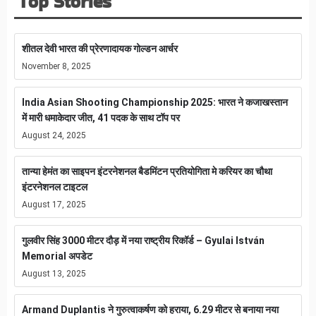
Top Stories
शीतल देवी भारत की प्रेरणादायक गोल्डन आर्चर
November 8, 2025
India Asian Shooting Championship 2025: भारत ने कजाखस्तान
में मारी धमाकेदार जीत, 41 पदक के साथ टॉप पर
August 24, 2025
तान्या हेमंत का साइपन इंटरनेशनल बैडमिंटन प्रतियोगिता मे करियर का चौथा
इंटरनेशनल टाइटल
August 17, 2025
गुलवीर सिंह 3000 मीटर दौड़ में नया राष्ट्रीय रिकॉर्ड – Gyulai István
Memorial अपडेट
August 13, 2025
Armand Duplantis ने गुरुत्वाकर्षण को हराया, 6.29 मीटर से बनाया नया