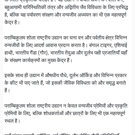
अनमोल प्राकृतिक धरोहर है। यह उद्यान न केवल अपने घने शोल वन,
बहुआयामी पारिस्थितिकी तंत्र और अद्वितीय जैव विविधता के लिए प्रसिद्ध
है, बल्कि यह पर्यावरण संरक्षण और वन्यजीव अध्ययन का भी एक महत्वपूर्ण
केंद्र है।
पराम्बिकुलम शोला राष्ट्रीय उद्यान का घना वन और पर्वतीय क्षेत्र विभिन्न
वन्यजीवों के लिए आदर्श आवास प्रदान करता है। बंगाल टाइगर, एशियाई
हाथी, भारतीय गैंडा (गौर), भारतीय तेंदुआ और दुर्लभ पक्षी प्रजातियाँ यहाँ
के संरक्षण कार्यक्रमों का मुख्य केंद्र हैं।
इसके साथ ही उद्यान में औषधीय पौधे, दुर्लभ ऑर्किड और विभिन्न प्रकार
के कीट भी पाए जाते हैं, जो इसकी जैविक विविधता को और समृद्ध बनाते
हैं।
पराम्बिकुलम शोला राष्ट्रीय उद्यान न केवल वन्यजीव प्रेमियों और प्रकृति
प्रेमियों के लिए, बल्कि शोधकर्ताओं और छात्रों के लिए भी एक महत्वपूर्ण
स्थल है।