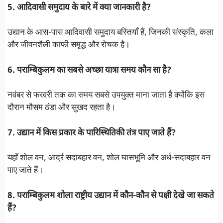
5. आदिवासी समुदाय के बारे में क्या जानकारी है?
उद्यान के आस-पास आदिवासी समुदाय बस्तियाँ हैं, जिनकी संस्कृति, कला
और जीवनशैली काफी समृद्ध और रोचक है।
6. पराम्बिकुलम का सबसे अच्छा यात्रा समय कौन सा है?
नवंबर से फरवरी तक का समय सबसे उपयुक्त माना जाता है क्योंकि इस
दौरान मौसम ठंडा और सुखद रहता है।
7. उद्यान में किस प्रकार के पारिस्थितिकी तंत्र पाए जाते हैं?
यहाँ शोल वन, आर्द्र सदाबहार वन, शोल घासभूमि और अर्ध-सदाबहार वन
पाए जाते हैं।
8. पराम्बिकुलम शोला राष्ट्रीय उद्यान में कौन-कौन से पक्षी देखे जा सकते
हैं?