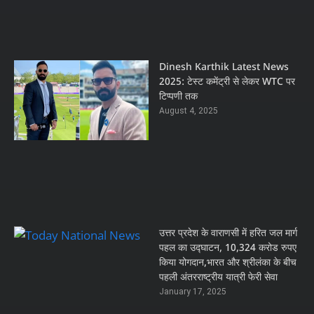
Dinesh Karthik Latest News
2025: टेस्ट कमेंट्री से लेकर WTC पर
टिप्पणी तक
August 4, 2025
उत्तर प्रदेश के वाराणसी में हरित जल मार्ग
पहल का उद्घाटन, 10,324 करोड रुपए
किया योगदान,भारत और श्रीलंका के बीच
पहली अंतरराष्ट्रीय यात्री फेरी सेवा
January 17, 2025