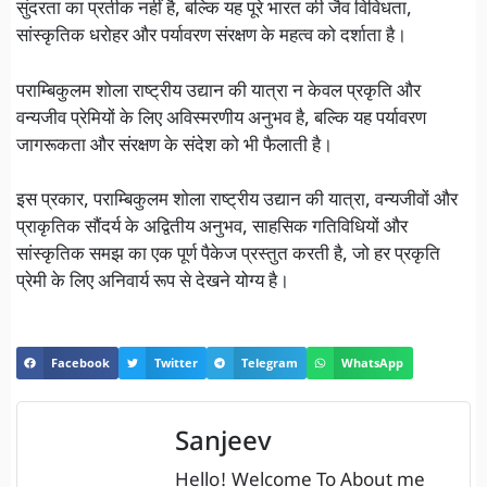
सुंदरता का प्रतीक नहीं है, बल्कि यह पूरे भारत की जैव विविधता,
सांस्कृतिक धरोहर और पर्यावरण संरक्षण के महत्व को दर्शाता है।
पराम्बिकुलम शोला राष्ट्रीय उद्यान की यात्रा न केवल प्रकृति और
वन्यजीव प्रेमियों के लिए अविस्मरणीय अनुभव है, बल्कि यह पर्यावरण
जागरूकता और संरक्षण के संदेश को भी फैलाती है।
इस प्रकार, पराम्बिकुलम शोला राष्ट्रीय उद्यान की यात्रा, वन्यजीवों और
प्राकृतिक सौंदर्य के अद्वितीय अनुभव, साहसिक गतिविधियों और
सांस्कृतिक समझ का एक पूर्ण पैकेज प्रस्तुत करती है, जो हर प्रकृति
प्रेमी के लिए अनिवार्य रूप से देखने योग्य है।
Facebook
Twitter
Telegram
WhatsApp
Sanjeev
Hello! Welcome To About me