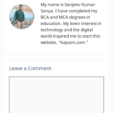
My name is Sanjeev Kumar
Sanya. I have completed my
BCA and MCA degrees in
education. My keen interest in
technology and the digital
world inspired me to start this
website, “Aajvani.com.”
Leave a Comment