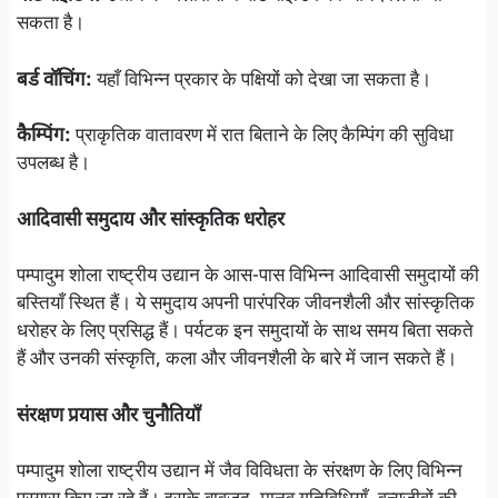
सकता है।
बर्ड वॉचिंग:
यहाँ विभिन्न प्रकार के पक्षियों को देखा जा सकता है।
कैम्पिंग:
प्राकृतिक वातावरण में रात बिताने के लिए कैम्पिंग की सुविधा
उपलब्ध है।
आदिवासी समुदाय और सांस्कृतिक धरोहर
पम्पादुम शोला राष्ट्रीय उद्यान के आस-पास विभिन्न आदिवासी समुदायों की
बस्तियाँ स्थित हैं। ये समुदाय अपनी पारंपरिक जीवनशैली और सांस्कृतिक
धरोहर के लिए प्रसिद्ध हैं। पर्यटक इन समुदायों के साथ समय बिता सकते
हैं और उनकी संस्कृति, कला और जीवनशैली के बारे में जान सकते हैं।
संरक्षण प्रयास और चुनौतियाँ
पम्पादुम शोला राष्ट्रीय उद्यान में जैव विविधता के संरक्षण के लिए विभिन्न