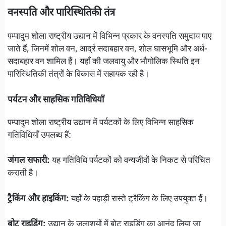
वनस्पति और पारिस्थितिकी तंत्र
पम्पादुम शोला राष्ट्रीय उद्यान में विभिन्न प्रकार के वनस्पति समुदाय पाए
जाते हैं, जिनमें शोल वन, आर्द्र सदाबहार वन, शोल घासभूमि और अर्ध-
सदाबहार वन शामिल हैं। यहाँ की जलवायु और भौगोलिक स्थिति इन
पारिस्थितिकी तंत्रों के विकास में सहायक रही है।
पर्यटन और साहसिक गतिविधियाँ
पम्पादुम शोला राष्ट्रीय उद्यान में पर्यटकों के लिए विभिन्न साहसिक
गतिविधियाँ उपलब्ध हैं:
जंगल सफारी:
यह गतिविधि पर्यटकों को वन्यजीवों के निकट से परिचित
कराती है।
ट्रैकिंग और हाइकिंग:
यहाँ के पहाड़ी रास्ते ट्रैकिंग के लिए उपयुक्त हैं।
बोट राइडिंग:
उद्यान के जलाशयों में बोट राइडिंग का आनंद लिया जा