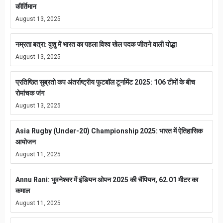
कीर्तिमान
August 13, 2025
नम्रता बत्रा: वुशु में भारत का पहला विश्व खेल पदक जीतने वाली योद्धा
August 13, 2025
प्रतिष्ठित सुब्रतो कप अंतर्राष्ट्रीय फुटबॉल टूर्नामेंट 2025: 106 टीमों के बीच
रोमांचक जंग
August 13, 2025
Asia Rugby (Under-20) Championship 2025: भारत में ऐतिहासिक
आयोजन
August 11, 2025
Annu Rani: भुवनेश्वर में इंडियन ओपन 2025 की चैंपियन, 62.01 मीटर का
कमाल
August 11, 2025