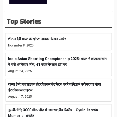
Top Stories
शीतल देवी भारत की प्रेरणादायक गोल्डन आर्चर
November 8, 2025
India Asian Shooting Championship 2025: भारत ने कजाखस्तान
में मारी धमाकेदार जीत, 41 पदक के साथ टॉप पर
August 24, 2025
तान्या हेमंत का साइपन इंटरनेशनल बैडमिंटन प्रतियोगिता मे करियर का चौथा
इंटरनेशनल टाइटल
August 17, 2025
गुलवीर सिंह 3000 मीटर दौड़ में नया राष्ट्रीय रिकॉर्ड – Gyulai István
Memorial अपडेट