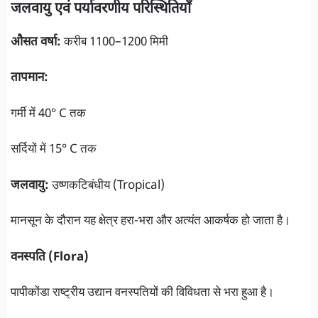
जलवायु एवं पर्यावरणीय परिस्थितियाँ
औसत वर्षा:
करीब 1100–1200 मिमी
तापमान:
गर्मी में 40° C तक
सर्दियों में 15° C तक
जलवायु:
उष्णकटिबंधीय (Tropical)
मानसून के दौरान यह क्षेत्र हरा-भरा और अत्यंत आकर्षक हो जाता है।
वनस्पति (Flora)
पापीकोंडा राष्ट्रीय उद्यान वनस्पतियों की विविधता से भरा हुआ है।