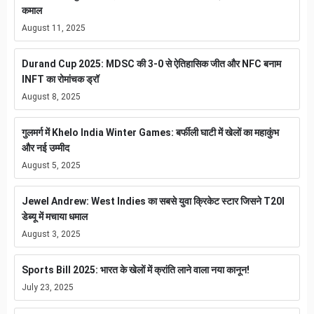
कमाल
August 11, 2025
Durand Cup 2025: MDSC की 3-0 से ऐतिहासिक जीत और NFC बनाम
INFT का रोमांचक ड्रॉ
August 8, 2025
गुलमर्ग में Khelo India Winter Games: बर्फीली घाटी में खेलों का महाकुंभ
और नई उम्मीद
August 5, 2025
Jewel Andrew: West Indies का सबसे युवा क्रिकेट स्टार जिसने T20I
डेब्यू में मचाया धमाल
August 3, 2025
Sports Bill 2025: भारत के खेलों में क्रांति लाने वाला नया कानून!
July 23, 2025