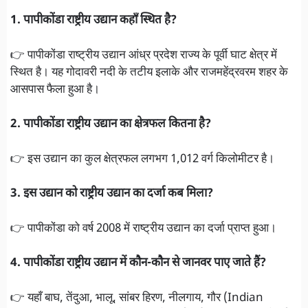
1. पापीकोंडा राष्ट्रीय उद्यान कहाँ स्थित है?
👉 पापीकोंडा राष्ट्रीय उद्यान आंध्र प्रदेश राज्य के पूर्वी घाट क्षेत्र में
स्थित है। यह गोदावरी नदी के तटीय इलाके और राजमहेंद्रवरम शहर के
आसपास फैला हुआ है।
2. पापीकोंडा राष्ट्रीय उद्यान का क्षेत्रफल कितना है?
👉 इस उद्यान का कुल क्षेत्रफल लगभग 1,012 वर्ग किलोमीटर है।
3. इस उद्यान को राष्ट्रीय उद्यान का दर्जा कब मिला?
👉 पापीकोंडा को वर्ष 2008 में राष्ट्रीय उद्यान का दर्जा प्राप्त हुआ।
4. पापीकोंडा राष्ट्रीय उद्यान में कौन-कौन से जानवर पाए जाते हैं?
👉 यहाँ बाघ, तेंदुआ, भालू, सांबर हिरण, नीलगाय, गौर (Indian