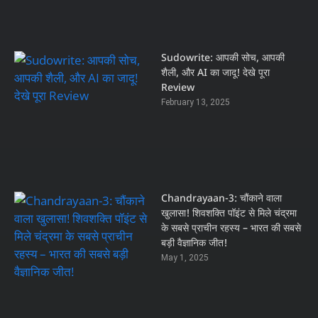
Sudowrite: आपकी सोच, आपकी
शैली, और AI का जादू! देखे पूरा
Review
February 13, 2025
Chandrayaan-3: चौंकाने वाला
खुलासा! शिवशक्ति पॉइंट से मिले चंद्रमा
के सबसे प्राचीन रहस्य – भारत की सबसे
बड़ी वैज्ञानिक जीत!
May 1, 2025