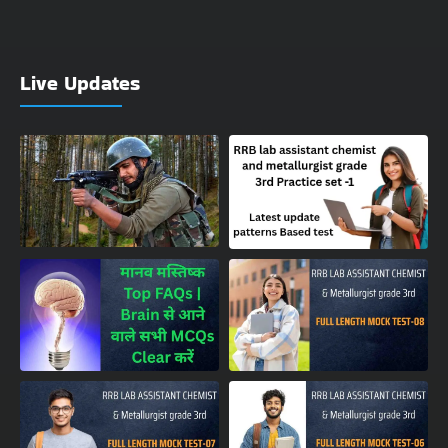
Live Updates