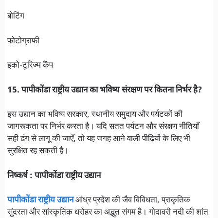
बोटिंग
फोटोग्राफी
इको-टूरिज्म कैंप
15. पापीकोंडा राष्ट्रीय उद्यान का भविष्य संरक्षण पर कितना निर्भर है?
इस उद्यान का भविष्य सरकार, स्थानीय समुदाय और पर्यटकों की
जागरूकता पर निर्भर करता है। यदि सतत पर्यटन और संरक्षण नीतियाँ
सही ढंग से लागू की जाएँ, तो यह जगह आने वाली पीढ़ियों के लिए भी
सुरक्षित रह सकती है।
निष्कर्ष : पापीकोंडा राष्ट्रीय उद्यान
पापीकोंडा राष्ट्रीय उद्यान
आंध्र प्रदेश की जैव विविधता, प्राकृतिक
सुंदरता और सांस्कृतिक धरोहर का अद्भुत संगम है। गोदावरी नदी की शांत