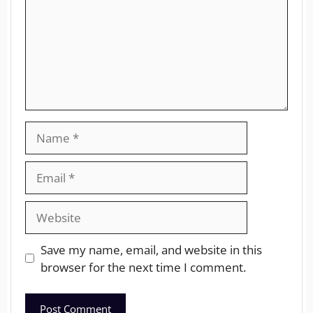
Save my name, email, and website in this
browser for the next time I comment.