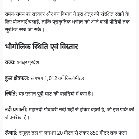
समय-समय पर सरकार और वन विभाग ने इस क्षेत्र को संरक्षित रखने के
लिए योजनाएँ चलाईं, ताकि प्राकृतिक धरोहर को आने वाली पीढ़ियों तक
सुरक्षित रखा जा सके।
भौगोलिक स्थिति एवं विस्तार
राज्य:
आंध्र प्रदेश
कुल क्षेत्रफल:
लगभग 1,012 वर्ग किलोमीटर
स्थिति:
यह उद्यान पूर्वी घाट की पहाड़ियों में बसा है।
नदी प्रणाली:
महानदी गोदावरी नदी यहाँ से होकर बहती है, जो इस पार्क की
जीवनरेखा है।
ऊँचाई:
समुद्र तल से लगभग 20 मीटर से लेकर 850 मीटर तक फैला