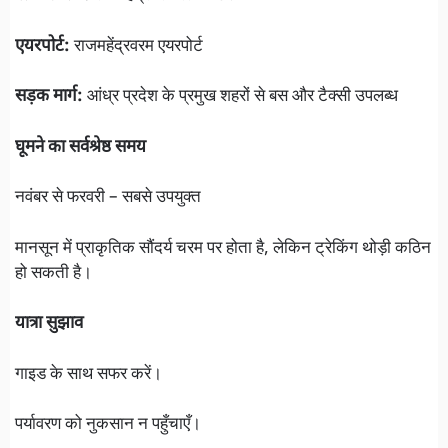
एयरपोर्ट:
राजमहेंद्रवरम एयरपोर्ट
सड़क मार्ग:
आंध्र प्रदेश के प्रमुख शहरों से बस और टैक्सी उपलब्ध
घूमने का सर्वश्रेष्ठ समय
नवंबर से फरवरी – सबसे उपयुक्त
मानसून में प्राकृतिक सौंदर्य चरम पर होता है, लेकिन ट्रेकिंग थोड़ी कठिन
हो सकती है।
यात्रा सुझाव
गाइड के साथ सफर करें।
पर्यावरण को नुकसान न पहुँचाएँ।