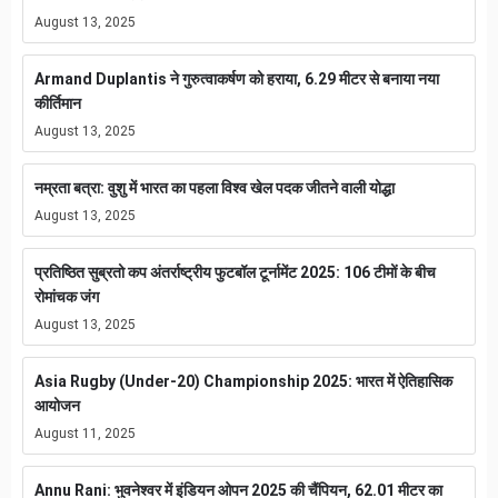
August 13, 2025
Armand Duplantis ने गुरुत्वाकर्षण को हराया, 6.29 मीटर से बनाया नया
कीर्तिमान
August 13, 2025
नम्रता बत्रा: वुशु में भारत का पहला विश्व खेल पदक जीतने वाली योद्धा
August 13, 2025
प्रतिष्ठित सुब्रतो कप अंतर्राष्ट्रीय फुटबॉल टूर्नामेंट 2025: 106 टीमों के बीच
रोमांचक जंग
August 13, 2025
Asia Rugby (Under-20) Championship 2025: भारत में ऐतिहासिक
आयोजन
August 11, 2025
Annu Rani: भुवनेश्वर में इंडियन ओपन 2025 की चैंपियन, 62.01 मीटर का