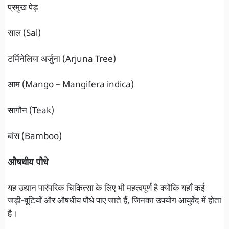
प्रमुख पेड़
साल (Sal)
टर्मिनेलिया अर्जुना (Arjuna Tree)
आम (Mango – Mangifera indica)
सागौन (Teak)
बांस (Bamboo)
औषधीय पौधे
यह उद्यान पारंपरिक चिकित्सा के लिए भी महत्वपूर्ण है क्योंकि यहाँ कई
जड़ी-बूटियाँ और औषधीय पौधे पाए जाते हैं, जिनका उपयोग आयुर्वेद में होता
है।