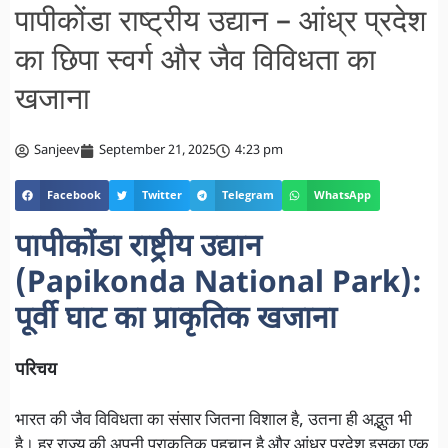
पापीकोंडा राष्ट्रीय उद्यान – आंध्र प्रदेश
का छिपा स्वर्ग और जैव विविधता का
खजाना
Sanjeev
September 21, 2025
4:23 pm
Facebook
Twitter
Telegram
WhatsApp
पापीकोंडा राष्ट्रीय उद्यान
(Papikonda National Park):
पूर्वी घाट का प्राकृतिक खजाना
परिचय
भारत की जैव विविधता का संसार जितना विशाल है, उतना ही अद्भुत भी
है। हर राज्य की अपनी प्राकृतिक पहचान है और आंध्र प्रदेश इसका एक