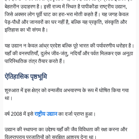
बेहतरीन उदाहरण है। इसी राज्य में स्थित है पापीकोंडा राष्ट्रीय उद्यान,
जिसे अक्सर लोग पूर्वी घाट का हरा-भरा मोती कहते हैं। यह जगह केवल
पेड़-पौधों और जानवरों का घर नहीं है, बल्कि यह प्रकृति, संस्कृति और
इतिहास का भी संगम है।
यह उद्यान न केवल आंध्र प्रदेश बल्कि पूरे भारत की पर्यावरणीय धरोहर है।
यहाँ की वनस्पतियाँ, दुर्लभ जीव-जंतु, नदियाँ और पर्वत मिलकर एक अनूठा
पारिस्थितिक तंत्र तैयार करते हैं।
ऐतिहासिक पृष्ठभूमि
शुरुआत में इस क्षेत्र को वन्यजीव अभयारण्य के रूप में घोषित किया गया
था।
वर्ष 2008 में इसे
राष्ट्रीय उद्यान
का दर्जा प्राप्त हुआ।
उद्यान की स्थापना का उद्देश्य यहाँ की जैव विविधता की रक्षा करना और
विलुप्तप्राय प्रजातियों को सुरक्षित आश्रय देना था।