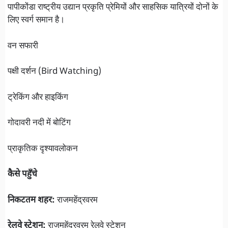
पापीकोंडा राष्ट्रीय उद्यान प्रकृति प्रेमियों और साहसिक यात्रियों दोनों के
लिए स्वर्ग समान है।
वन सफारी
पक्षी दर्शन (Bird Watching)
ट्रेकिंग और हाइकिंग
गोदावरी नदी में बोटिंग
प्राकृतिक दृश्यावलोकन
कैसे पहुँचे
निकटतम शहर:
राजमहेंद्रवरम
रेलवे स्टेशन:
राजमहेंद्रवरम रेलवे स्टेशन