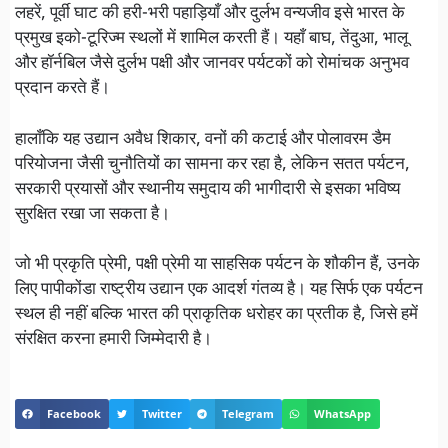
लहरें, पूर्वी घाट की हरी-भरी पहाड़ियाँ और दुर्लभ वन्यजीव इसे भारत के
प्रमुख इको-टूरिज्म स्थलों में शामिल करती हैं। यहाँ बाघ, तेंदुआ, भालू
और हॉर्नबिल जैसे दुर्लभ पक्षी और जानवर पर्यटकों को रोमांचक अनुभव
प्रदान करते हैं।
हालाँकि यह उद्यान अवैध शिकार, वनों की कटाई और पोलावरम डैम
परियोजना जैसी चुनौतियों का सामना कर रहा है, लेकिन सतत पर्यटन,
सरकारी प्रयासों और स्थानीय समुदाय की भागीदारी से इसका भविष्य
सुरक्षित रखा जा सकता है।
जो भी प्रकृति प्रेमी, पक्षी प्रेमी या साहसिक पर्यटन के शौकीन हैं, उनके
लिए पापीकोंडा राष्ट्रीय उद्यान एक आदर्श गंतव्य है। यह सिर्फ एक पर्यटन
स्थल ही नहीं बल्कि भारत की प्राकृतिक धरोहर का प्रतीक है, जिसे हमें
संरक्षित करना हमारी जिम्मेदारी है।
Facebook
Twitter
Telegram
WhatsApp