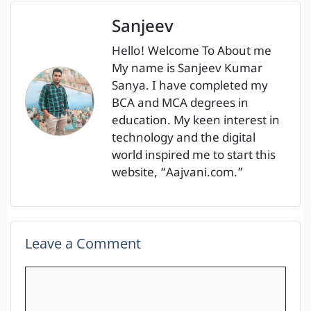
Sanjeev
Hello! Welcome To About me
My name is Sanjeev Kumar
Sanya. I have completed my
BCA and MCA degrees in
education. My keen interest in
technology and the digital
world inspired me to start this
website, “Aajvani.com.”
Leave a Comment