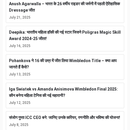
Anush Agarwalla – भारत के 26 वर्षीय राइडर की जर्मनी में पहली ऐतिहासिक
Dressage जीत
July 21, 2025
Deepika: भारतीय महिला हॉकी की नई स्टार जिसने Poligras Magic Skill
Award 2024-25 जीता!
July 16, 2025
Pohankova ने 16 की उम्र में जीत लिया Wimbledon Title – क्या आप
जानते हैं कैसे?
July 13, 2025
Iga Swiatek vs Amanda Anisimova Wimbledon Final 2025:
कौन बनेगा महिला टेनिस की नई महारानी?
July 12, 2025
संजोग गुप्ता ICC CEO बने: जानिए उनके करियर, रणनीति और भविष्य की योजना!
July 8, 2025