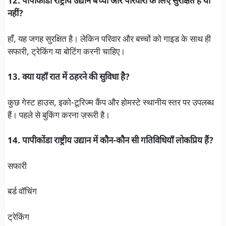
12. पापीकोंडा राष्ट्रीय उद्यान बच्चों और परिवारों के लिए सुरक्षित है या
नहीं?
हाँ, यह जगह सुरक्षित है। लेकिन परिवार और बच्चों को गाइड के साथ ही
सफारी, ट्रेकिंग या बोटिंग करनी चाहिए।
13. क्या यहाँ रात में ठहरने की सुविधा है?
कुछ गेस्ट हाउस, इको-टूरिज्म कैंप और होमस्टे स्थानीय स्तर पर उपलब्ध
हैं। पहले से बुकिंग करना ज़रूरी है।
14. पापीकोंडा राष्ट्रीय उद्यान में कौन-कौन सी गतिविधियाँ लोकप्रिय हैं?
सफारी
बर्ड वॉचिंग
ट्रेकिंग