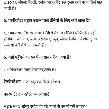
Bison), जंगली बिल्ली, स्लोथ भालू और कई दुर्लभ बंदर प्रजातियाँ पाई
जाती हैं।
5. पापीकोंडा राष्ट्रीय उद्यान पक्षी प्रेमियों के लिए क्यों खास है?
👉 यह उद्यान Important Bird Area (IBA) घोषित है। यहाँ
हॉर्नबिल, पेलिकन, यलो-थ्रोटेड बुलबुल, ब्लैक-बेलीड टर्न और दुर्लभ
प्रवासी पक्षी देखे जा सकते हैं।
6. यहाँ पहुँचने का सबसे आसान तरीका क्या है?
👉 निकटतम शहर राजमहेंद्रवरम है।
रेलवे स्टेशन:
राजमहेंद्रवरम रेलवे स्टेशन
एयरपोर्ट:
राजमहेंद्रवरम एयरपोर्ट
सड़क मार्ग:
आंध्र प्रदेश के बड़े शहरों से बस/टैक्सी उपलब्ध