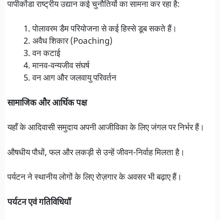
पापीकोंडा राष्ट्रीय उद्यान कई चुनौतियों का सामना कर रहा है:
पोलावरम डैम परियोजना से कई हिस्से डूब सकते हैं।
अवैध शिकार (Poaching)
वन कटाई
मानव-वन्यजीव संघर्ष
वन आग और जलवायु परिवर्तन
सामाजिक और आर्थिक पक्ष
यहाँ के आदिवासी समुदाय अपनी आजीविका के लिए जंगल पर निर्भर हैं।
औषधीय पौधों, फल और लकड़ी से उन्हें जीवन-निर्वाह मिलता है।
पर्यटन ने स्थानीय लोगों के लिए रोज़गार के अवसर भी बढ़ाए हैं।
पर्यटन एवं गतिविधियाँ