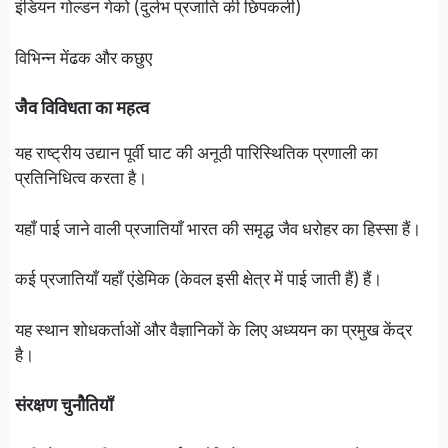
इंडियन गोल्डन गेको (दुर्लभ प्रजाति की छिपकली)
विभिन्न मेंढक और कछुए
जैव विविधता का महत्व
यह राष्ट्रीय उद्यान पूर्वी घाट की अनूठी पारिस्थितिक प्रणाली का
प्रतिनिधित्व करता है।
यहाँ पाई जाने वाली प्रजातियाँ भारत की समृद्ध जैव धरोहर का हिस्सा हैं।
कई प्रजातियाँ यहाँ एंडेमिक (केवल इसी क्षेत्र में पाई जाती हैं) हैं।
यह स्थान शोधकर्ताओं और वैज्ञानिकों के लिए अध्ययन का प्रमुख केंद्र
है।
संरक्षण चुनौतियाँ