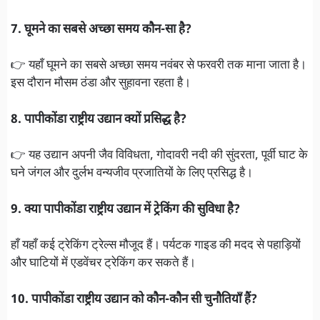
7. घूमने का सबसे अच्छा समय कौन-सा है?
👉 यहाँ घूमने का सबसे अच्छा समय नवंबर से फरवरी तक माना जाता है।
इस दौरान मौसम ठंडा और सुहावना रहता है।
8. पापीकोंडा राष्ट्रीय उद्यान क्यों प्रसिद्ध है?
👉 यह उद्यान अपनी जैव विविधता, गोदावरी नदी की सुंदरता, पूर्वी घाट के
घने जंगल और दुर्लभ वन्यजीव प्रजातियों के लिए प्रसिद्ध है।
9. क्या पापीकोंडा राष्ट्रीय उद्यान में ट्रेकिंग की सुविधा है?
हाँ यहाँ कई ट्रेकिंग ट्रेल्स मौजूद हैं। पर्यटक गाइड की मदद से पहाड़ियों
और घाटियों में एडवेंचर ट्रेकिंग कर सकते हैं।
10. पापीकोंडा राष्ट्रीय उद्यान को कौन-कौन सी चुनौतियाँ हैं?