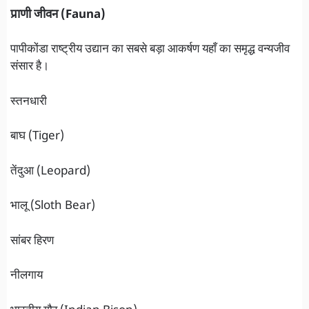
प्राणी जीवन (Fauna)
पापीकोंडा राष्ट्रीय उद्यान का सबसे बड़ा आकर्षण यहाँ का समृद्ध वन्यजीव
संसार है।
स्तनधारी
बाघ (Tiger)
तेंदुआ (Leopard)
भालू (Sloth Bear)
सांबर हिरण
नीलगाय