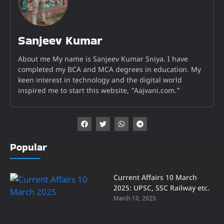
Sanjeev Kumar
About me My name is Sanjeev Kumar Sniya. I have
completed my BCA and MCA degrees in education. My
keen interest in technology and the digital world
inspired me to start this website, “Aajvani.com.”
Popular
Current Affairs 10 March
2025: UPSC, SSC Railway etc.
March 10, 2025