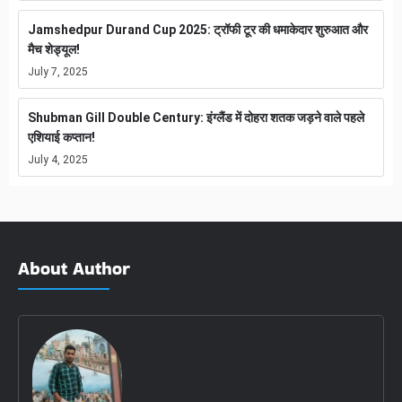
Jamshedpur Durand Cup 2025: ट्रॉफी टूर की धमाकेदार शुरुआत और
मैच शेड्यूल!
July 7, 2025
Shubman Gill Double Century: इंग्लैंड में दोहरा शतक जड़ने वाले पहले
एशियाई कप्तान!
July 4, 2025
About Author