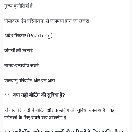
मुख्य चुनौतियाँ हैं –
पोलावरम डैम परियोजना से जलमग्न होने का खतरा
अवैध शिकार (Poaching)
जंगलों की कटाई
मानव-वन्यजीव संघर्ष
जलवायु परिवर्तन और वन आग
11. क्या यहाँ बोटिंग की सुविधा है?
हाँ गोदावरी नदी में बोटिंग और क्रूज़िंग की सुविधा उपलब्ध है। यह
पर्यटकों के लिए सबसे बड़ा आकर्षण है।