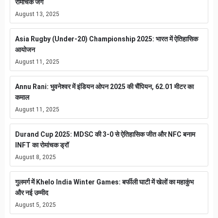
रोमांचक जंग
August 13, 2025
Asia Rugby (Under-20) Championship 2025: भारत में ऐतिहासिक
आयोजन
August 11, 2025
Annu Rani: भुवनेश्वर में इंडियन ओपन 2025 की चैंपियन, 62.01 मीटर का
कमाल
August 11, 2025
Durand Cup 2025: MDSC की 3-0 से ऐतिहासिक जीत और NFC बनाम
INFT का रोमांचक ड्रॉ
August 8, 2025
गुलमर्ग में Khelo India Winter Games: बर्फीली घाटी में खेलों का महाकुंभ
और नई उम्मीद
August 5, 2025