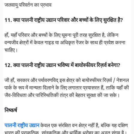
जलवायु परिवर्तन का प्रभाव
11. क्या पालनी राष्ट्रीय उद्यान परिवार और बच्चों के लिए सुरक्षित है?
हाँ, यहाँ परिवार और बच्चों के लिए घूमना पूरी तरह सुरक्षित है, लेकिन
वन्यजीव क्षेत्रों में केवल गाइड या अधिकृत रेंजर के साथ ही प्रवेश करना
चाहिए।
12. क्या पालनी राष्ट्रीय उद्यान भविष्य में बायोस्फीयर रिज़र्व बनेगा?
जी हाँ, सरकार और पर्यावरणविद् इस क्षेत्र को बायोस्फीयर रिज़र्व / नेशनल
पार्क के रूप में मान्यता दिलाने के लिए लगातार प्रयासरत हैं, ताकि यहाँ की
जैव-विविधता और पारिस्थितिकी तंत्र की बेहतर सुरक्षा की जा सके।
निष्कर्ष
पालनी राष्ट्रीय उद्यान
केवल एक संरक्षित वन क्षेत्र नहीं है, बल्कि यह दक्षिण
भारत की प्राकृतिक, सांस्कृतिक और धार्मिक धरोहर का अद्भुत संगम है।