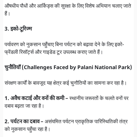
औषधीय पौधों और आर्किड्स की सुरक्षा के लिए विशेष अभियान चलाए जाते
हैं।
3. इको-टूरिज्म
पर्यावरण को नुकसान पहुँचाए बिना पर्यटन को बढ़ावा देने के लिए इको-
फ्रेंडली रिसॉर्ट्स और गाइडेड टूर उपलब्ध कराए जाते हैं।
चुनौतियाँ (Challenges Faced by Palani National Park)
संरक्षण कार्यों के बावजूद यह क्षेत्र कई चुनौतियों का सामना कर रहा है।
1. अवैध कटाई और वनों की कमी –
स्थानीय जरूरतों के चलते वनों पर
दबाव बढ़ता जा रहा है।
2. पर्यटन का दबाव –
असंयमित पर्यटन प्राकृतिक पारिस्थितिकी तंत्र
को नुकसान पहुँचा रहा है।