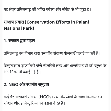
यह क्षेत्र तमिलनाडु की भक्ति परंपरा और संगीत से भी जुड़ा है।
संरक्षण प्रयास (Conservation Efforts in Palani
National Park)
1. सरकार द्वारा पहल
तमिलनाडु वन विभाग द्वारा वन्यजीव संरक्षण योजनाएँ चलाई जा रही हैं।
विलुप्तप्राय प्रजातियों जैसे नीलगिरी तहर और भारतीय हाथी की सुरक्षा के
लिए निगरानी बढ़ाई गई है।
2. NGO और स्थानीय समुदाय
कई गैर-सरकारी संगठन (NGOs) स्थानीय लोगों के साथ मिलकर वन
संरक्षण और इको-टूरिज्म को बढ़ावा दे रहे हैं।