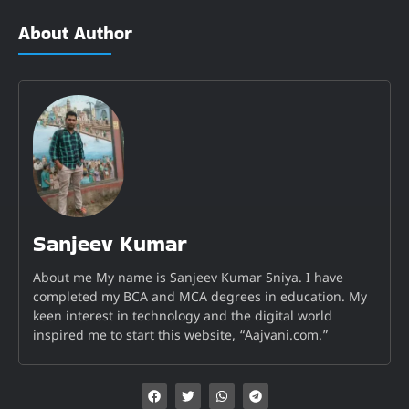
About Author
Sanjeev Kumar
About me My name is Sanjeev Kumar Sniya. I have
completed my BCA and MCA degrees in education. My
keen interest in technology and the digital world
inspired me to start this website, “Aajvani.com.”