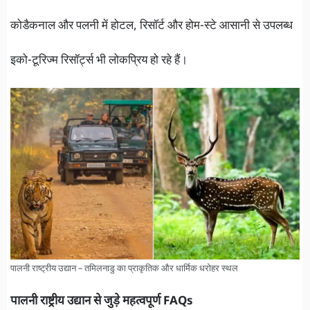
कोडैकनाल और पलनी में होटल, रिसॉर्ट और होम-स्टे आसानी से उपलब्ध
इको-टूरिज्म रिसॉर्ट्स भी लोकप्रिय हो रहे हैं।
पालनी राष्ट्रीय उद्यान – तमिलनाडु का प्राकृतिक और धार्मिक धरोहर स्थल
पालनी राष्ट्रीय उद्यान से जुड़े महत्वपूर्ण FAQs