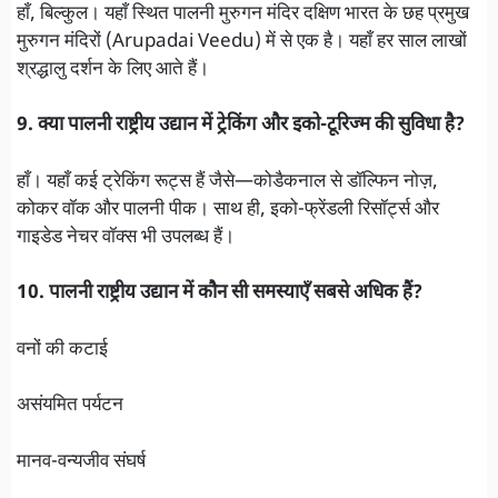
हाँ, बिल्कुल। यहाँ स्थित पालनी मुरुगन मंदिर दक्षिण भारत के छह प्रमुख
मुरुगन मंदिरों (Arupadai Veedu) में से एक है। यहाँ हर साल लाखों
श्रद्धालु दर्शन के लिए आते हैं।
9. क्या पालनी राष्ट्रीय उद्यान में ट्रेकिंग और इको-टूरिज्म की सुविधा है?
हाँ। यहाँ कई ट्रेकिंग रूट्स हैं जैसे—कोडैकनाल से डॉल्फिन नोज़,
कोकर वॉक और पालनी पीक। साथ ही, इको-फ्रेंडली रिसॉर्ट्स और
गाइडेड नेचर वॉक्स भी उपलब्ध हैं।
10. पालनी राष्ट्रीय उद्यान में कौन सी समस्याएँ सबसे अधिक हैं?
वनों की कटाई
असंयमित पर्यटन
मानव-वन्यजीव संघर्ष