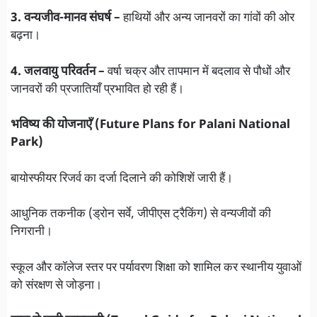
3. वन्यजीव-मानव संघर्ष –
हाथियों और अन्य जानवरों का गांवों की ओर
बढ़ना।
4. जलवायु परिवर्तन –
वर्षा चक्र और तापमान में बदलाव से पौधों और
जानवरों की प्रजातियाँ प्रभावित हो रही हैं।
भविष्य की योजनाएँ (Future Plans for Palani National
Park)
बायोस्फीयर रिजर्व का दर्जा दिलाने की कोशिशें जारी हैं।
आधुनिक तकनीक (ड्रोन सर्वे, जीपीएस ट्रैकिंग) से वन्यजीवों की
निगरानी।
स्कूल और कॉलेज स्तर पर पर्यावरण शिक्षा को शामिल कर स्थानीय युवाओं
को संरक्षण से जोड़ना।