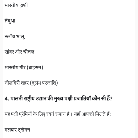
भारतीय हाथी
तेंदुआ
स्लॉथ भालू
सांबर और चीतल
भारतीय गौर (बाइसन)
नीलगिरी तहर (दुर्लभ प्रजाति)
4. पालनी राष्ट्रीय उद्यान की मुख्य पक्षी प्रजातियाँ कौन सी हैं?
यह पक्षी प्रेमियों के लिए स्वर्ग समान है। यहाँ आपको मिलते हैं:
मलबार ट्रोगन