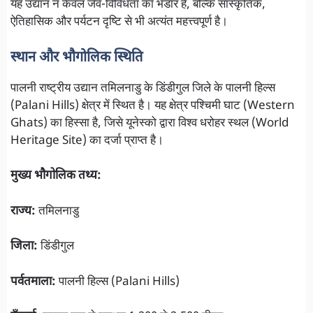
यह उद्यान न केवल जैव-विविधता का भंडार है, बल्कि सांस्कृतिक,
ऐतिहासिक और पर्यटन दृष्टि से भी अत्यंत महत्त्वपूर्ण है।
स्थान और भौगोलिक स्थिति
पालनी राष्ट्रीय उद्यान तमिलनाडु के डिंडीगुल जिले के पालनी हिल्स
(Palani Hills) क्षेत्र में स्थित है। यह क्षेत्र पश्चिमी घाट (Western
Ghats) का हिस्सा है, जिसे यूनेस्को द्वारा विश्व धरोहर स्थल (World
Heritage Site) का दर्जा प्राप्त है।
मुख्य भौगोलिक तथ्य:
राज्य:
तमिलनाडु
जिला:
डिंडीगुल
पर्वतमाला:
पालनी हिल्स (Palani Hills)