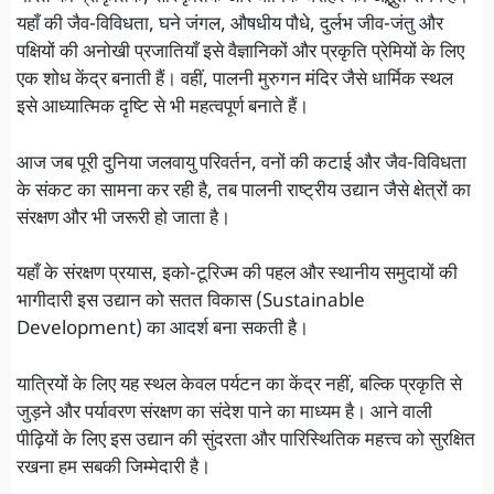
यहाँ की जैव-विविधता, घने जंगल, औषधीय पौधे, दुर्लभ जीव-जंतु और
पक्षियों की अनोखी प्रजातियाँ इसे वैज्ञानिकों और प्रकृति प्रेमियों के लिए
एक शोध केंद्र बनाती हैं। वहीं, पालनी मुरुगन मंदिर जैसे धार्मिक स्थल
इसे आध्यात्मिक दृष्टि से भी महत्वपूर्ण बनाते हैं।
आज जब पूरी दुनिया जलवायु परिवर्तन, वनों की कटाई और जैव-विविधता
के संकट का सामना कर रही है, तब पालनी राष्ट्रीय उद्यान जैसे क्षेत्रों का
संरक्षण और भी जरूरी हो जाता है।
यहाँ के संरक्षण प्रयास, इको-टूरिज्म की पहल और स्थानीय समुदायों की
भागीदारी इस उद्यान को सतत विकास (Sustainable
Development) का आदर्श बना सकती है।
यात्रियों के लिए यह स्थल केवल पर्यटन का केंद्र नहीं, बल्कि प्रकृति से
जुड़ने और पर्यावरण संरक्षण का संदेश पाने का माध्यम है। आने वाली
पीढ़ियों के लिए इस उद्यान की सुंदरता और पारिस्थितिक महत्त्व को सुरक्षित
रखना हम सबकी जिम्मेदारी है।