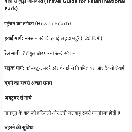
यात्रा से जुड़ी जानकारी (Travel Guide for Palani National
Park)
पहुँचने का तरीका (How to Reach)
हवाई मार्ग:
सबसे नजदीकी हवाई अड्डा मदुरै (120 किमी)
रेल मार्ग:
डिंडीगुल और पलनी रेलवे स्टेशन
सड़क मार्ग:
कोयंबटूर, मदुरै और चेन्नई से नियमित बस और टैक्सी सेवाएँ
घूमने का सबसे अच्छा समय
अक्टूबर से मार्च
मानसून के बाद की हरियाली और ठंडी जलवायु सबसे मनमोहक होती है।
ठहरने की सुविधा