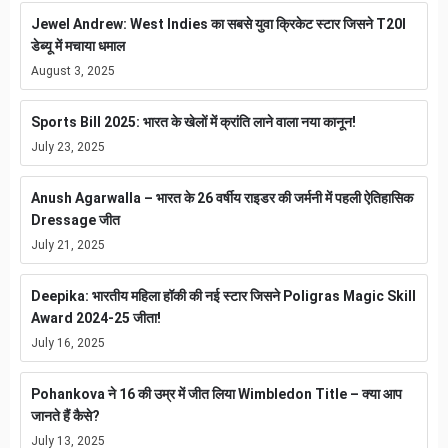
Jewel Andrew: West Indies का सबसे युवा क्रिकेट स्टार जिसने T20I
डेब्यू में मचाया धमाल
August 3, 2025
Sports Bill 2025: भारत के खेलों में क्रांति लाने वाला नया कानून!
July 23, 2025
Anush Agarwalla – भारत के 26 वर्षीय राइडर की जर्मनी में पहली ऐतिहासिक
Dressage जीत
July 21, 2025
Deepika: भारतीय महिला हॉकी की नई स्टार जिसने Poligras Magic Skill
Award 2024-25 जीता!
July 16, 2025
Pohankova ने 16 की उम्र में जीत लिया Wimbledon Title – क्या आप
जानते हैं कैसे?
July 13, 2025