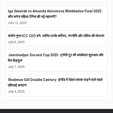
Iga Swiatek vs Amanda Anisimova Wimbledon Final 2025:
कौन बनेगा महिला टेनिस की नई महारानी?
July 12, 2025
संजोग गुप्ता ICC CEO बने: जानिए उनके करियर, रणनीति और भविष्य की योजना!
July 8, 2025
Jamshedpur Durand Cup 2025: ट्रॉफी टूर की धमाकेदार शुरुआत और
मैच शेड्यूल!
July 7, 2025
Shubman Gill Double Century: इंग्लैंड में दोहरा शतक जड़ने वाले पहले
एशियाई कप्तान!
July 4, 2025