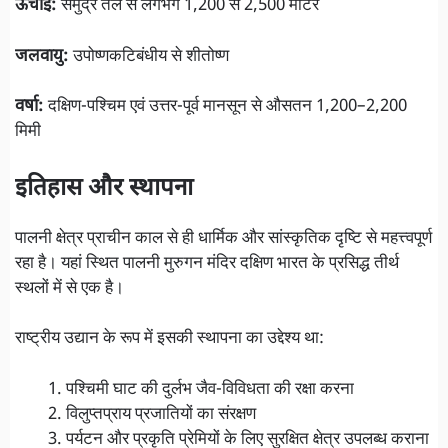
ऊँचाई:
समुद्र तल से लगभग 1,200 से 2,500 मीटर
जलवायु:
उपोष्णकटिबंधीय से शीतोष्ण
वर्षा:
दक्षिण-पश्चिम एवं उत्तर-पूर्व मानसून से औसतन 1,200–2,200
मिमी
इतिहास और स्थापना
पालनी क्षेत्र प्राचीन काल से ही धार्मिक और सांस्कृतिक दृष्टि से महत्त्वपूर्ण
रहा है। यहां स्थित पालनी मुरुगन मंदिर दक्षिण भारत के प्रसिद्ध तीर्थ
स्थलों में से एक है।
राष्ट्रीय उद्यान के रूप में इसकी स्थापना का उद्देश्य था:
पश्चिमी घाट की दुर्लभ जैव-विविधता की रक्षा करना
विलुप्तप्राय प्रजातियों का संरक्षण
पर्यटन और प्रकृति प्रेमियों के लिए सुरक्षित क्षेत्र उपलब्ध कराना