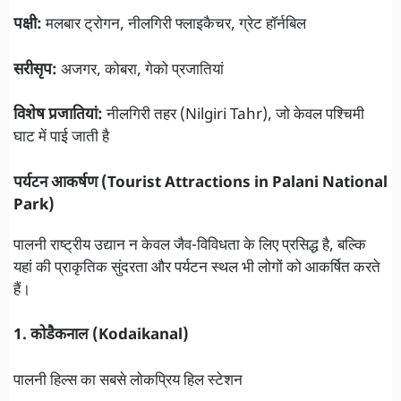
पक्षी:
मलबार ट्रोगन, नीलगिरी फ्लाइकैचर, ग्रेट हॉर्नबिल
सरीसृप:
अजगर, कोबरा, गेको प्रजातियां
विशेष प्रजातियां:
नीलगिरी तहर (Nilgiri Tahr), जो केवल पश्चिमी
घाट में पाई जाती है
पर्यटन आकर्षण (Tourist Attractions in Palani National
Park)
पालनी राष्ट्रीय उद्यान न केवल जैव-विविधता के लिए प्रसिद्ध है, बल्कि
यहां की प्राकृतिक सुंदरता और पर्यटन स्थल भी लोगों को आकर्षित करते
हैं।
1. कोडैकनाल (Kodaikanal)
पालनी हिल्स का सबसे लोकप्रिय हिल स्टेशन