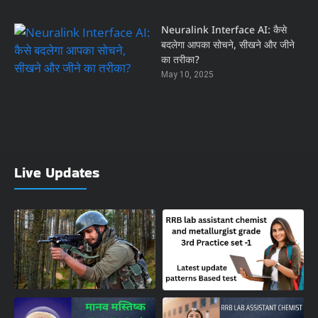
Neuralink Interface AI: कैसे
बदलेगा आपका सोचने, सीखने और जीने
का तरीका?
May 10, 2025
Live Updates