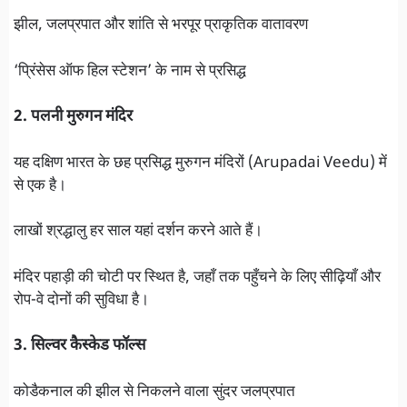
झील, जलप्रपात और शांति से भरपूर प्राकृतिक वातावरण
‘प्रिंसेस ऑफ हिल स्टेशन’ के नाम से प्रसिद्ध
2. पलनी मुरुगन मंदिर
यह दक्षिण भारत के छह प्रसिद्ध मुरुगन मंदिरों (Arupadai Veedu) में
से एक है।
लाखों श्रद्धालु हर साल यहां दर्शन करने आते हैं।
मंदिर पहाड़ी की चोटी पर स्थित है, जहाँ तक पहुँचने के लिए सीढ़ियाँ और
रोप-वे दोनों की सुविधा है।
3. सिल्वर कैस्केड फॉल्स
कोडैकनाल की झील से निकलने वाला सुंदर जलप्रपात