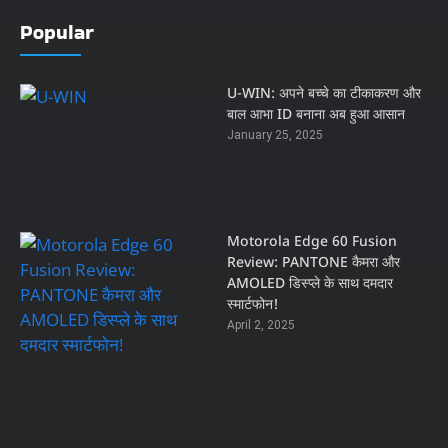
Popular
U-WIN: अपने बच्चे का टीकाकरण और
बाल आभा ID बनाना अब हुआ आसान
January 25, 2025
Motorola Edge 60 Fusion
Review: PANTONE कैमरा और
AMOLED डिस्प्ले के साथ दमदार
स्मार्टफोन!
April 2, 2025