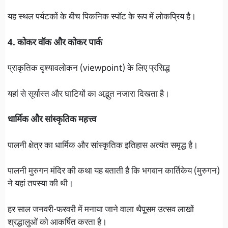
यह स्थल पर्यटकों के बीच पिकनिक स्पॉट के रूप में लोकप्रिय है।
4. कोकर वॉक और कोकर पार्क
प्राकृतिक दृश्यावलोकन (viewpoint) के लिए प्रसिद्ध
यहां से सूर्यास्त और घाटियों का अद्भुत नजारा दिखता है।
धार्मिक और सांस्कृतिक महत्त्व
पालनी क्षेत्र का धार्मिक और सांस्कृतिक इतिहास अत्यंत समृद्ध है।
पालनी मुरुगन मंदिर की कथा यह बताती है कि भगवान कार्तिकेय (मुरुगन)
ने यहां तपस्या की थी।
हर साल जनवरी-फरवरी में मनाया जाने वाला थैपूसम उत्सव लाखों
श्रद्धालुओं को आकर्षित करता है।