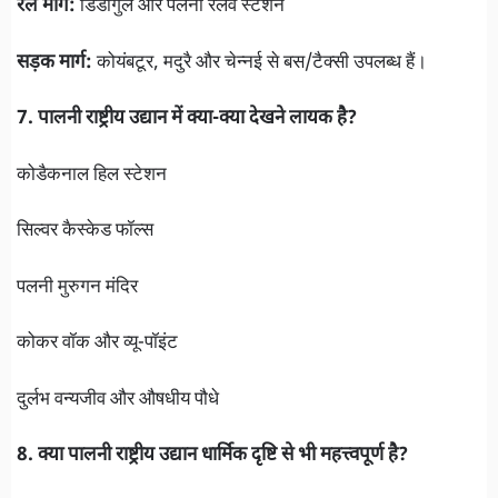
रेल मार्ग:
डिंडीगुल और पलनी रेलवे स्टेशन
सड़क मार्ग:
कोयंबटूर, मदुरै और चेन्नई से बस/टैक्सी उपलब्ध हैं।
7. पालनी राष्ट्रीय उद्यान में क्या-क्या देखने लायक है?
कोडैकनाल हिल स्टेशन
सिल्वर कैस्केड फॉल्स
पलनी मुरुगन मंदिर
कोकर वॉक और व्यू-पॉइंट
दुर्लभ वन्यजीव और औषधीय पौधे
8. क्या पालनी राष्ट्रीय उद्यान धार्मिक दृष्टि से भी महत्त्वपूर्ण है?