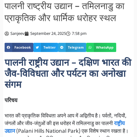
पालनी राष्ट्रीय उद्यान – तमिलनाडु का
प्राकृतिक और धार्मिक धरोहर स्थल
Sanjeev
September 24, 2025
7:58 pm
Facebook
Twitter
Telegram
WhatsApp
पालनी राष्ट्रीय उद्यान – दक्षिण भारत की
जैव-विविधता और पर्यटन का अनोखा
संगम
परिचय
भारत की प्राकृतिक विविधता अपने आप में अद्वितीय है। पर्वतों, नदियों,
जंगलों और जीव-जंतुओं की इस धरोहर में तमिलनाडु का पालनी
राष्ट्रीय
उद्यान
(Palani Hills National Park) एक विशेष स्थान रखता है।