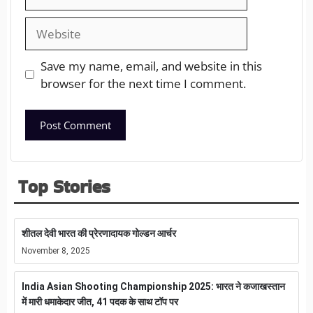
Save my name, email, and website in this
browser for the next time I comment.
Top Stories
शीतल देवी भारत की प्रेरणादायक गोल्डन आर्चर
November 8, 2025
India Asian Shooting Championship 2025: भारत ने कजाखस्तान
में मारी धमाकेदार जीत, 41 पदक के साथ टॉप पर