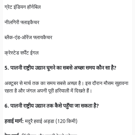
ग्रेट इंडियन हॉर्नबिल
नीलगिरी फ्लाइकैचर
ब्लैक-एंड-ऑरेंज फ्लायकैचर
क्रेस्टेड सर्पेंट ईगल
5. पालनी राष्ट्रीय उद्यान घूमने का सबसे अच्छा समय कौन सा है?
अक्टूबर से मार्च तक का समय सबसे अच्छा है। इस दौरान मौसम सुहावना
रहता है और जंगल अपनी पूरी हरियाली में दिखते हैं।
6. पालनी राष्ट्रीय उद्यान तक कैसे पहुँचा जा सकता है?
हवाई मार्ग:
मदुरै हवाई अड्डा (120 किमी)