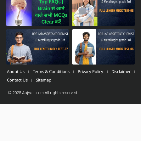
About Us
Terms & Conditions
Privacy Policy
Disclaimer
Contact Us
Sitemap
© 2025 Aajvani.com All rights reserved.