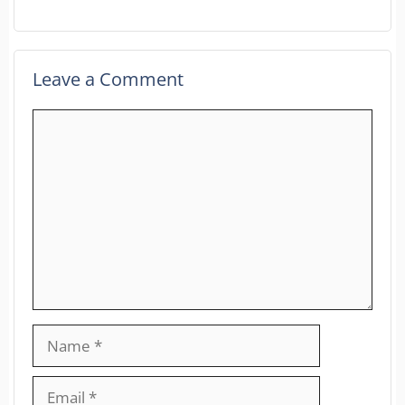
Leave a Comment