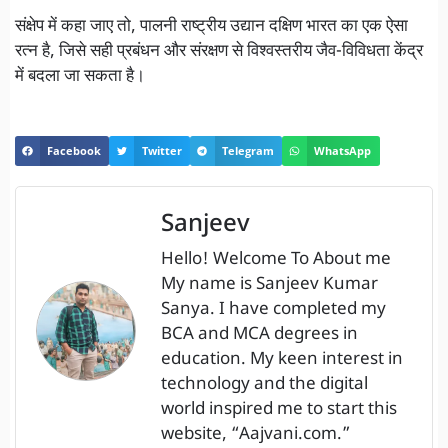
संक्षेप में कहा जाए तो, पालनी राष्ट्रीय उद्यान दक्षिण भारत का एक ऐसा
रत्न है, जिसे सही प्रबंधन और संरक्षण से विश्वस्तरीय जैव-विविधता केंद्र
में बदला जा सकता है।
Facebook
Twitter
Telegram
WhatsApp
Sanjeev
Hello! Welcome To About me
My name is Sanjeev Kumar
Sanya. I have completed my
BCA and MCA degrees in
education. My keen interest in
technology and the digital
world inspired me to start this
website, “Aajvani.com.”