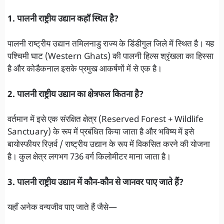
1. पालनी राष्ट्रीय उद्यान कहाँ स्थित है?
पालनी राष्ट्रीय उद्यान तमिलनाडु राज्य के डिंडीगुल जिले में स्थित है। यह
पश्चिमी घाट (Western Ghats) की पालनी हिल्स श्रृंखला का हिस्सा
है और कोडैकनाल इसके प्रमुख आकर्षणों में से एक है।
2. पालनी राष्ट्रीय उद्यान का क्षेत्रफल कितना है?
वर्तमान में इसे एक संरक्षित क्षेत्र (Reserved Forest + Wildlife
Sanctuary) के रूप में प्रबंधित किया जाता है और भविष्य में इसे
बायोस्फीयर रिज़र्व / राष्ट्रीय उद्यान के रूप में विकसित करने की योजना
है। कुल क्षेत्र लगभग 736 वर्ग किलोमीटर माना जाता है।
3. पालनी राष्ट्रीय उद्यान में कौन-कौन से जानवर पाए जाते हैं?
यहाँ अनेक वन्यजीव पाए जाते हैं जैसे—