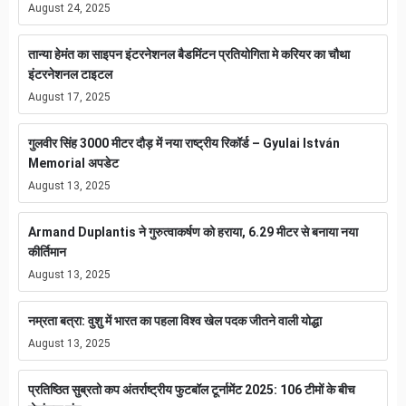
August 24, 2025
तान्या हेमंत का साइपन इंटरनेशनल बैडमिंटन प्रतियोगिता मे करियर का चौथा
इंटरनेशनल टाइटल
August 17, 2025
गुलवीर सिंह 3000 मीटर दौड़ में नया राष्ट्रीय रिकॉर्ड – Gyulai István
Memorial अपडेट
August 13, 2025
Armand Duplantis ने गुरुत्वाकर्षण को हराया, 6.29 मीटर से बनाया नया
कीर्तिमान
August 13, 2025
नम्रता बत्रा: वुशु में भारत का पहला विश्व खेल पदक जीतने वाली योद्धा
August 13, 2025
प्रतिष्ठित सुब्रतो कप अंतर्राष्ट्रीय फुटबॉल टूर्नामेंट 2025: 106 टीमों के बीच