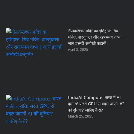
नीलकंठेश्वर मंदिर का इतिहास: शिव
भक्ति, वास्तुकला और रहस्यमय तथ्य |
जानें इसकी अनोखी कहानी!
April 3, 2025
IndiaAI Compute: भारत में AI
क्रांति! सस्ते GPU से बदल जाएगी AI
की दुनिया? जानिए कैसे?
March 25, 2025