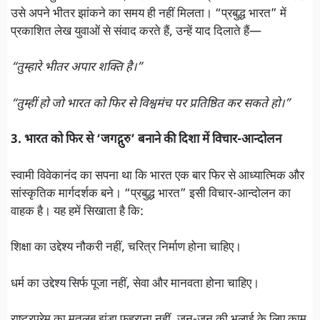
उसे अपने भीतर झांकने का समय ही नहीं मिलता। “प्रबुद्ध भारत” में
प्रकाशित लेख युवाओं से संवाद करते हैं, उन्हें याद दिलाते हैं—
“तुम्हारे भीतर अपार शक्ति है।”
“तुम्हीं हो जो भारत को फिर से विश्वमंच पर प्रतिष्ठित कर सकते हो।”
3. भारत को फिर से ‘जगद्गुरु’ बनाने की दिशा में विचार-आन्दोलन
स्वामी विवेकानंद का सपना था कि भारत एक बार फिर से आध्यात्मिक और
सांस्कृतिक मार्गदर्शक बने। “प्रबुद्ध भारत” इसी विचार-आन्दोलन का
वाहक है। यह हमें सिखाता है कि:
शिक्षा का उद्देश्य नौकरी नहीं, चरित्र निर्माण होना चाहिए।
धर्म का उद्देश्य सिर्फ पूजा नहीं, सेवा और मानवता होना चाहिए।