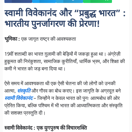
स्वामी विवेकानंद और “प्रबुद्ध भारत” :
भारतीय पुनर्जागरण की प्रेरणा!
भूमिका :
एक जागृत राष्ट्र की आवश्यकता
19वीं शताब्दी का भारत ग़ुलामी की बेड़ियों में जकड़ा हुआ था। अंग्रेज़ी
हुकूमत की निरंकुशता, सामाजिक कुरीतियाँ, धार्मिक भ्रम, और शिक्षा की
कमी ने भारत को जड़ बना दिया था।
ऐसे समय में आवश्यकता थी एक ऐसी चेतना की जो लोगों को उनकी
आत्मा,
संस्कृति
और गौरव का बोध कराए। इस जागृति के अग्रदूत बने
स्वामी विवेकानंद
– जिन्होंने न केवल भारत को पुनः आत्मबोध की ओर
प्रेरित किया, बल्कि पश्चिम में भी भारत की आध्यात्मिकता और संस्कृति
की सशक्त प्रस्तुति दी।
स्वामी विवेकानंद : एक युगपुरुष की विचारशक्ति