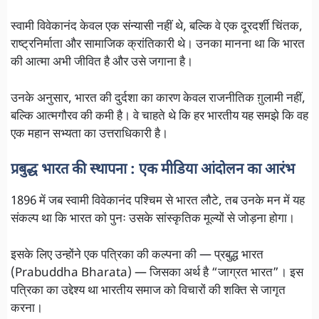
स्वामी विवेकानंद केवल एक संन्यासी नहीं थे, बल्कि वे एक दूरदर्शी चिंतक,
राष्ट्रनिर्माता और सामाजिक क्रांतिकारी थे। उनका मानना था कि भारत
की आत्मा अभी जीवित है और उसे जगाना है।
उनके अनुसार, भारत की दुर्दशा का कारण केवल राजनीतिक ग़ुलामी नहीं,
बल्कि आत्मगौरव की कमी है। वे चाहते थे कि हर भारतीय यह समझे कि वह
एक महान सभ्यता का उत्तराधिकारी है।
प्रबुद्ध भारत की स्थापना : एक मीडिया आंदोलन का आरंभ
1896 में जब स्वामी विवेकानंद पश्चिम से भारत लौटे, तब उनके मन में यह
संकल्प था कि भारत को पुनः उसके सांस्कृतिक मूल्यों से जोड़ना होगा।
इसके लिए उन्होंने एक पत्रिका की कल्पना की — प्रबुद्ध भारत
(Prabuddha Bharata) — जिसका अर्थ है “जाग्रत भारत”। इस
पत्रिका का उद्देश्य था भारतीय समाज को विचारों की शक्ति से जागृत
करना।