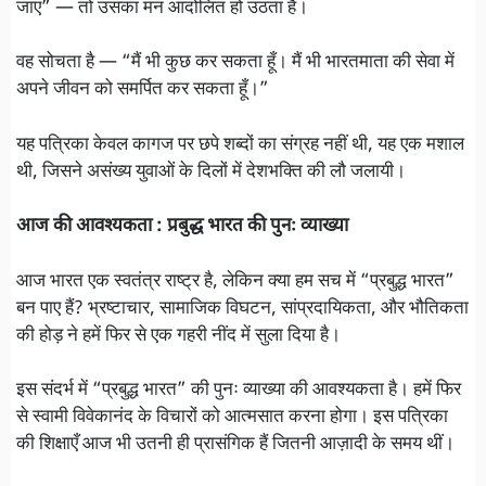
जाए” — तो उसका मन आंदोलित हो उठता है।
वह सोचता है — “मैं भी कुछ कर सकता हूँ। मैं भी भारतमाता की सेवा में
अपने जीवन को समर्पित कर सकता हूँ।”
यह पत्रिका केवल कागज पर छपे शब्दों का संग्रह नहीं थी, यह एक मशाल
थी, जिसने असंख्य युवाओं के दिलों में देशभक्ति की लौ जलायी।
आज की आवश्यकता : प्रबुद्ध भारत की पुनः व्याख्या
आज भारत एक स्वतंत्र राष्ट्र है, लेकिन क्या हम सच में “प्रबुद्ध भारत”
बन पाए हैं? भ्रष्टाचार, सामाजिक विघटन, सांप्रदायिकता, और भौतिकता
की होड़ ने हमें फिर से एक गहरी नींद में सुला दिया है।
इस संदर्भ में “प्रबुद्ध भारत” की पुनः व्याख्या की आवश्यकता है। हमें फिर
से स्वामी विवेकानंद के विचारों को आत्मसात करना होगा। इस पत्रिका
की शिक्षाएँ आज भी उतनी ही प्रासंगिक हैं जितनी आज़ादी के समय थीं।