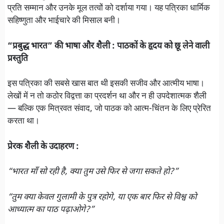
प्रति सम्मान और उनके मूल तत्वों को दर्शाया गया। यह पत्रिका धार्मिक
सहिष्णुता और भाईचारे की मिसाल बनी।
“प्रबुद्ध भारत” की भाषा और शैली : पाठकों के हृदय को छू लेने वाली
प्रस्तुति
इस पत्रिका की सबसे खास बात थी इसकी सजीव और आत्मीय भाषा।
लेखों में न तो कठोर विद्वत्ता का प्रदर्शन था और न ही उपदेशात्मक शैली
— बल्कि एक मित्रवत संवाद, जो पाठक को आत्म-चिंतन के लिए प्रेरित
करता था।
प्रेरक शैली के उदाहरण :
“भारत माँ सो रही है, क्या तुम उसे फिर से जगा सकते हो?”
“तुम क्या केवल गुलामी के पुत्र रहोगे, या एक बार फिर से विश्व को
आध्यात्म का पाठ पढ़ाओगे?”