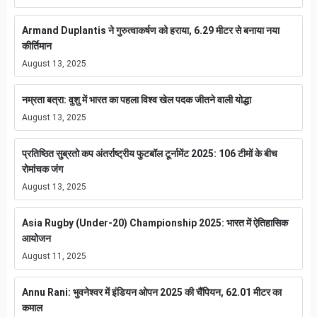
Armand Duplantis ने गुरुत्वाकर्षण को हराया, 6.29 मीटर से बनाया नया
कीर्तिमान
August 13, 2025
नम्रता बत्रा: वुशु में भारत का पहला विश्व खेल पदक जीतने वाली योद्धा
August 13, 2025
प्रतिष्ठित सुब्रतो कप अंतर्राष्ट्रीय फुटबॉल टूर्नामेंट 2025: 106 टीमों के बीच
रोमांचक जंग
August 13, 2025
Asia Rugby (Under-20) Championship 2025: भारत में ऐतिहासिक
आयोजन
August 11, 2025
Annu Rani: भुवनेश्वर में इंडियन ओपन 2025 की चैंपियन, 62.01 मीटर का
कमाल