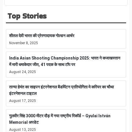
Top Stories
शीतल देवी भारत की प्रेरणादायक गोल्डन आर्चर
November 8, 2025
India Asian Shooting Championship 2025: भारत ने कजाखस्तान
में मारी धमाकेदार जीत, 41 पदक के साथ टॉप पर
August 24, 2025
तान्या हेमंत का साइपन इंटरनेशनल बैडमिंटन प्रतियोगिता मे करियर का चौथा
इंटरनेशनल टाइटल
August 17, 2025
गुलवीर सिंह 3000 मीटर दौड़ में नया राष्ट्रीय रिकॉर्ड – Gyulai István
Memorial अपडेट
August 13, 2025