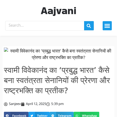
Aajvani
स्वामी विवेकानंद का ‘प्रबुद्ध भारत’ कैसे
बना स्वतंत्रता सेनानियों की प्रेरणा और
राष्ट्रभक्ति का प्रतीक?
Sanjeev
April 12, 2025
5:39 pm
Facebook
Twitter
Telegram
WhatsApp