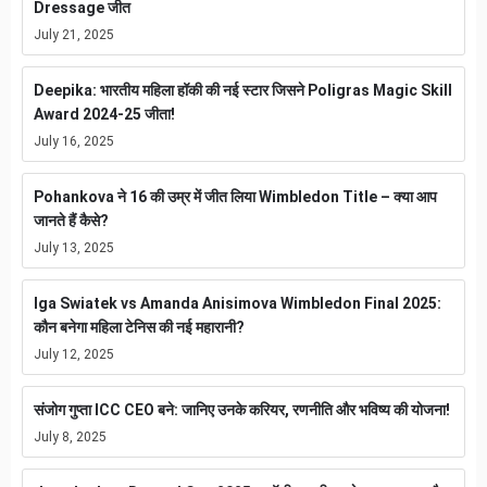
Dressage जीत
July 21, 2025
Deepika: भारतीय महिला हॉकी की नई स्टार जिसने Poligras Magic Skill
Award 2024-25 जीता!
July 16, 2025
Pohankova ने 16 की उम्र में जीत लिया Wimbledon Title – क्या आप
जानते हैं कैसे?
July 13, 2025
Iga Swiatek vs Amanda Anisimova Wimbledon Final 2025:
कौन बनेगा महिला टेनिस की नई महारानी?
July 12, 2025
संजोग गुप्ता ICC CEO बने: जानिए उनके करियर, रणनीति और भविष्य की योजना!
July 8, 2025