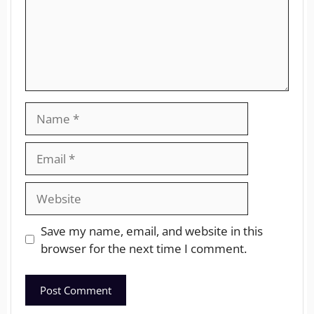
Save my name, email, and website in this
browser for the next time I comment.