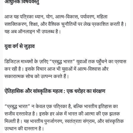
आधुनिक विषयवस्तु
आज यह पत्रिका ध्यान, योग, आत्म-विकास, पर्यावरण, महिला
सशक्तिकरण, शिक्षा, और वैश्विक चुनौतियों पर लेख प्रकाशित करती है।
यह अब ऑनलाइन भी उपलब्ध है।
युवा वर्ग से जुड़ाव
डिजिटल माध्यमों के ज़रिए “प्रबुद्ध भारत” युवाओं तक पहुँचने का प्रयास
कर रही है। इसके विचार आज भी युवाओं में आत्म-विश्वास और
सकारात्मक सोच को उत्पन्न करते हैं।
ऐतिहासिक और सांस्कृतिक महत्व : एक धरोहर का संरक्षण
“प्रबुद्ध भारत” न केवल एक पत्रिका है, बल्कि भारतीय इतिहास का
सजीव दस्तावेज़ है। इसके हर अंक में भारत की आत्मा की एक झलक
मिलती है। यह भारतीय पुनर्जागरण, स्वतंत्रता संग्राम, और सांस्कृतिक
उत्थान की दास्तान है।