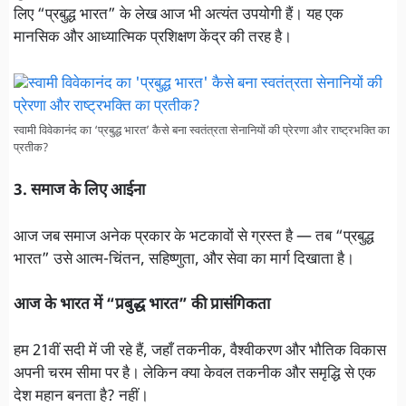
लिए “प्रबुद्ध भारत” के लेख आज भी अत्यंत उपयोगी हैं। यह एक
मानसिक और आध्यात्मिक प्रशिक्षण केंद्र की तरह है।
स्वामी विवेकानंद का ‘प्रबुद्ध भारत’ कैसे बना स्वतंत्रता सेनानियों की प्रेरणा और राष्ट्रभक्ति का
प्रतीक?
3. समाज के लिए आईना
आज जब समाज अनेक प्रकार के भटकावों से ग्रस्त है — तब “प्रबुद्ध
भारत” उसे आत्म-चिंतन, सहिष्णुता, और सेवा का मार्ग दिखाता है।
आज के भारत में “प्रबुद्ध भारत” की प्रासंगिकता
हम 21वीं सदी में जी रहे हैं, जहाँ तकनीक, वैश्वीकरण और भौतिक विकास
अपनी चरम सीमा पर है। लेकिन क्या केवल तकनीक और समृद्धि से एक
देश महान बनता है? नहीं।