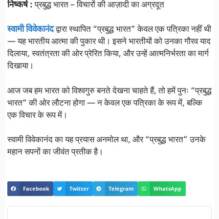
निष्कर्ष :
प्रबुद्ध भारत – विचारों की आज़ादी का अग्रदूत
स्वामी विवेकानंद
द्वारा स्थापित “प्रबुद्ध भारत” केवल एक पत्रिका नहीं थी
— यह भारतीय आत्मा की पुकार थी। इसने भारतीयों को उनका गौरव याद
दिलाया, स्वतंत्रता की ओर प्रेरित किया, और उन्हें आत्मनिर्भरता का मार्ग
दिखाया।
आज जब हम भारत को विश्वगुरु बनते देखना चाहते हैं, तो हमें पुनः “प्रबुद्ध
भारत” की ओर लौटना होगा — न केवल एक पत्रिका के रूप में, बल्कि
एक विचार के रूप में।
स्वामी विवेकानंद का यह प्रयास अनमोल था, और “प्रबुद्ध भारत” उनके
महान सपनों का जीवंत प्रतीक है।
Facebook
Twitter
Telegram
WhatsApp