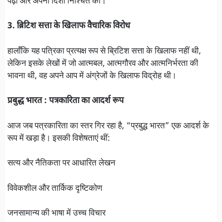
पढ़ा और अपनी दिशा निश्चित की।
3. ब्रिटिश सत्ता के खिलाफ वैचारिक विरोध
हालाँकि यह पत्रिका प्रत्यक्ष रूप से ब्रिटिश सत्ता के खिलाफ नहीं थी,
लेकिन इसके लेखों में जो आत्मबल, आत्मगौरव और आत्मनिर्भरता की
भावना थी, वह अपने आप में अंग्रेजों के खिलाफ विद्रोह थी।
प्रबुद्ध भारत : पत्रकारिता का आदर्श रूप
आज जब पत्रकारिता का स्तर गिर रहा है, “प्रबुद्ध भारत” एक आदर्श के
रूप में खड़ा है। इसकी विशेषताएं थीं:
सत्य और नैतिकता पर आधारित लेखन
विवेकशील और तार्किक दृष्टिकोण
जनसामान्य की भाषा में उच्च विचार