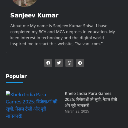
Sanjeev Kumar
About me My name is Sanjeev Kumar Sniya. I have
completed my BCA and MCA degrees in education. My
keen interest in technology and the digital world
inspired me to start this website, “Aajvani.com.”
Popular
Khelo India Para Games
2025: विजेताओं की सूची, मेडल टैली
और पूरी जानकारी!
March 28, 2025