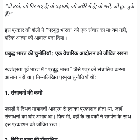
“वो उठो, जो गिर गए हैं; वो पढ़ाओ, जो अंधेरे में हैं; वो भरो, जो टूट चुके
हैं।”
इस प्रकार की शैली ने “प्रबुद्ध भारत” को एक संचार का माध्यम नहीं,
बल्कि आत्मा की आवाज़ बना दिया।
प्रबुद्ध भारत की चुनौतियाँ : एक वैचारिक आंदोलन को जीवित रखना
स्वतंत्रता पूर्व भारत में “प्रबुद्ध भारत” जैसे पत्र को संचालित करना
आसान नहीं था। निम्नलिखित प्रमुख चुनौतियाँ थीं:
1. संसाधनों की कमी
पहाड़ों में स्थित मायावती आश्रम से इसका प्रकाशन होता था, जहाँ
संसाधनों का घोर अभाव था। फिर भी, वहाँ के साधकों ने समर्पण के साथ
इस प्रकाशन को जीवित रखा।