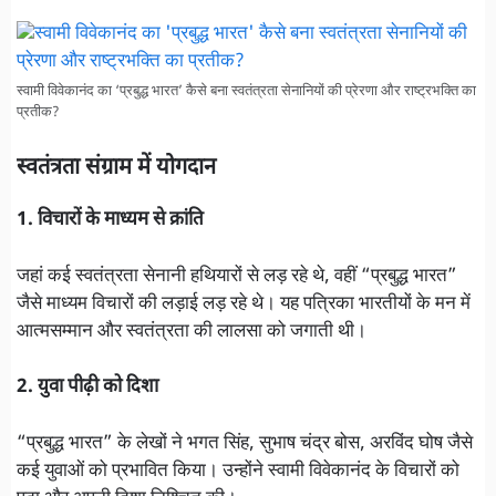
स्वामी विवेकानंद का ‘प्रबुद्ध भारत’ कैसे बना स्वतंत्रता सेनानियों की प्रेरणा और राष्ट्रभक्ति का
प्रतीक?
स्वतंत्रता संग्राम में योगदान
1. विचारों के माध्यम से क्रांति
जहां कई स्वतंत्रता सेनानी हथियारों से लड़ रहे थे, वहीं “प्रबुद्ध भारत”
जैसे माध्यम विचारों की लड़ाई लड़ रहे थे। यह पत्रिका भारतीयों के मन में
आत्मसम्मान और स्वतंत्रता की लालसा को जगाती थी।
2. युवा पीढ़ी को दिशा
“प्रबुद्ध भारत” के लेखों ने भगत सिंह, सुभाष चंद्र बोस, अरविंद घोष जैसे
कई युवाओं को प्रभावित किया। उन्होंने स्वामी विवेकानंद के विचारों को