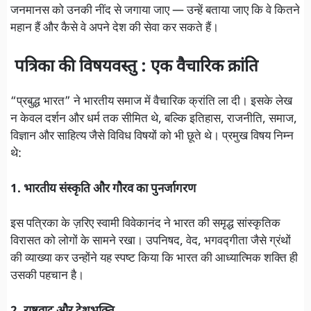
जनमानस को उनकी नींद से जगाया जाए — उन्हें बताया जाए कि वे कितने
महान हैं और कैसे वे अपने देश की सेवा कर सकते हैं।
पत्रिका की विषयवस्तु : एक वैचारिक क्रांति
“प्रबुद्ध भारत” ने भारतीय समाज में वैचारिक क्रांति ला दी। इसके लेख
न केवल दर्शन और धर्म तक सीमित थे, बल्कि इतिहास, राजनीति, समाज,
विज्ञान और साहित्य जैसे विविध विषयों को भी छूते थे। प्रमुख विषय निम्न
थे:
1. भारतीय संस्कृति और गौरव का पुनर्जागरण
इस पत्रिका के ज़रिए स्वामी विवेकानंद ने भारत की समृद्ध सांस्कृतिक
विरासत को लोगों के सामने रखा। उपनिषद, वेद, भगवद्गीता जैसे ग्रंथों
की व्याख्या कर उन्होंने यह स्पष्ट किया कि भारत की आध्यात्मिक शक्ति ही
उसकी पहचान है।