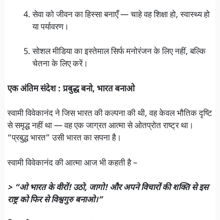
सेवा को जीवन का हिस्सा बनाएँ — चाहे वह शिक्षा हो, स्वास्थ्य हो
या पर्यावरण।
सोशल मीडिया का इस्तेमाल सिर्फ मनोरंजन के लिए नहीं, बल्कि
चेतना के लिए करें।
एक अंतिम संदेश : प्रबुद्ध बनो, भारत बनाओ
स्वामी विवेकानंद ने जिस भारत की कल्पना की थी, वह केवल भौतिक दृष्टि
से समृद्ध नहीं था — वह एक जाग्रत आत्मा से ओतप्रोत राष्ट्र था।
“प्रबुद्ध भारत” उसी भारत का सपना है।
स्वामी विवेकानंद की आत्मा आज भी कहती है –
> “ओ भारत के वीरों! उठो, जागो! और अपने विचारों की शक्ति से इस
राष्ट्र को फिर से विश्वगुरु बनाओ।”