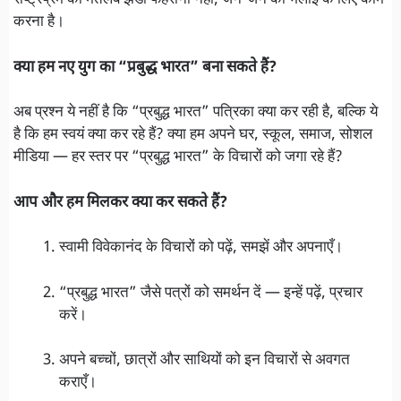
राष्ट्रप्रेम का मतलब झंडा फहराना नहीं, जन-जन की भलाई के लिए काम
करना है।
क्या हम नए युग का “प्रबुद्ध भारत” बना सकते हैं?
अब प्रश्न ये नहीं है कि “प्रबुद्ध भारत” पत्रिका क्या कर रही है, बल्कि ये
है कि हम स्वयं क्या कर रहे हैं? क्या हम अपने घर, स्कूल, समाज, सोशल
मीडिया — हर स्तर पर “प्रबुद्ध भारत” के विचारों को जगा रहे हैं?
आप और हम मिलकर क्या कर सकते हैं?
स्वामी विवेकानंद के विचारों को पढ़ें, समझें और अपनाएँ।
“प्रबुद्ध भारत” जैसे पत्रों को समर्थन दें — इन्हें पढ़ें, प्रचार
करें।
अपने बच्चों, छात्रों और साथियों को इन विचारों से अवगत
कराएँ।