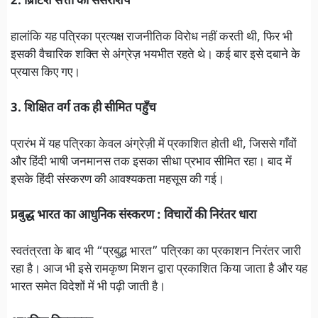
2. ब्रिटिश सत्ता की सेंसरशिप
हालांकि यह पत्रिका प्रत्यक्ष राजनीतिक विरोध नहीं करती थी, फिर भी
इसकी वैचारिक शक्ति से अंग्रेज़ भयभीत रहते थे। कई बार इसे दबाने के
प्रयास किए गए।
3. शिक्षित वर्ग तक ही सीमित पहुँच
प्रारंभ में यह पत्रिका केवल अंग्रेज़ी में प्रकाशित होती थी, जिससे गाँवों
और हिंदी भाषी जनमानस तक इसका सीधा प्रभाव सीमित रहा। बाद में
इसके हिंदी संस्करण की आवश्यकता महसूस की गई।
प्रबुद्ध भारत का आधुनिक संस्करण : विचारों की निरंतर धारा
स्वतंत्रता के बाद भी “प्रबुद्ध भारत” पत्रिका का प्रकाशन निरंतर जारी
रहा है। आज भी इसे रामकृष्ण मिशन द्वारा प्रकाशित किया जाता है और यह
भारत समेत विदेशों में भी पढ़ी जाती है।