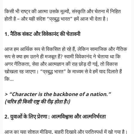
किसी भी राष्ट्र की आत्मा उसके मूल्यों, संस्कृति और चेतना में निहित
होती है – और यही संदेश “प्रबुद्ध भारत” हमें आज भी देता है।
1. नैतिक संकट और विवेकानंद की चेतावनी
आज हम आर्थिक रूप से विकसित हो रहे हैं, लेकिन सामाजिक और नैतिक
रूप से क्या हम उतने ही मजबूत हैं? स्वामी विवेकानंद ने चेताया था कि
अगर नैतिकता, सेवा और आत्मज्ञान की राह छोड़ दी गई, तो विकास
खोखला रह जाएगा। “प्रबुद्ध भारत” के माध्यम से वे हमें याद दिलाते हैं
कि…
> “Character is the backbone of a nation.”
(चरित्र ही किसी राष्ट्र की रीढ़ होता है।)
2. युवाओं के लिए प्रेरणा : आत्मविश्वास और आत्मनिर्भरता
आज का युवा सोशल मीडिया, बाहरी दिखावे और प्रतिस्पर्धा में खो गया है।