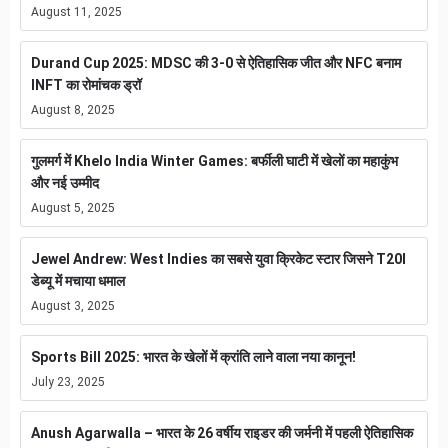
August 11, 2025
Durand Cup 2025: MDSC की 3-0 से ऐतिहासिक जीत और NFC बनाम
INFT का रोमांचक ड्रॉ
August 8, 2025
गुलमर्ग में Khelo India Winter Games: बर्फीली घाटी में खेलों का महाकुंभ
और नई उम्मीद
August 5, 2025
Jewel Andrew: West Indies का सबसे युवा क्रिकेट स्टार जिसने T20I
डेब्यू में मचाया धमाल
August 3, 2025
Sports Bill 2025: भारत के खेलों में क्रांति लाने वाला नया कानून!
July 23, 2025
Anush Agarwalla – भारत के 26 वर्षीय राइडर की जर्मनी में पहली ऐतिहासिक