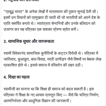
2. राष्ट्रवाद और देशभक्ति
“प्रबुद्ध भारत” के अनेक लेखों में भारतमाता की पुकार सुनाई देती थी।
इसमें उन विचारों को प्रमुखता दी जाती थी जो भारतीयों को अपने देश के
प्रति समर्पित बनाते थे। स्वतंत्रता सेनानियों और उनके बलिदान को
उजागर कर यह पत्रिका एक सशक्त प्रेरणा स्रोत बनी।
3. सामाजिक सुधार और जागरूकता
स्वामी विवेकानंद सामाजिक कुरीतियों के कट्टर विरोधी थे। पत्रिका में
जातिवाद, छुआछूत, बाल विवाह, स्त्री उत्पीड़न जैसे विषयों पर बेबाक लेख
प्रकाशित होते थे। इससे समाज में परिवर्तन की लहर उठी।
4. शिक्षा का महत्व
स्वामीजी का मानना था कि शिक्षा ही समाज को बदल सकती है। इस
पत्रिका ने शिक्षा के नए आयाम प्रस्तुत किए — जैसे कि चरित्र निर्माण,
आत्मनिर्भरता और आधुनिक विज्ञान की जानकारी।