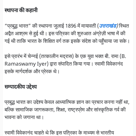
स्थापना की कहानी
“प्रबुद्ध भारत” की स्थापना जुलाई 1896 में मायावती (
उत्तराखंड
)
स्थित
अद्वैत आश्रम से हुई थी। इस पत्रिका की शुरुआत अंग्रेज़ी भाषा में की
गई थी ताकि भारत के शिक्षित वर्ग तक इसके संदेश को पहुँचाया जा सके।
इसे प्रारंभ में चेन्नई (तत्कालीन मद्रास) के एक युवा भक्त बी. रामा (B.
Ramaswamy Iyer) द्वारा संपादित किया गया। स्वामी विवेकानंद
इसके मार्गदर्शक और प्रेरक थे।
सम्पादकीय उद्देश्‍य
प्रबुद्ध भारत का उद्देश्य केवल आध्यात्मिक ज्ञान का प्रचार करना नहीं था,
बल्कि सामाजिक जागरूकता, शिक्षा, राष्ट्रप्रेम और सांस्कृतिक गर्व की
भावना को जगाना था।
स्वामी विवेकानंद चाहते थे कि इस पत्रिका के माध्यम से भारतीय