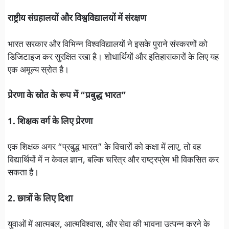
राष्ट्रीय संग्रहालयों और विश्वविद्यालयों में संरक्षण
भारत सरकार और विभिन्न विश्वविद्यालयों ने इसके पुराने संस्करणों को
डिजिटाइज कर सुरक्षित रखा है। शोधार्थियों और इतिहासकारों के लिए यह
एक अमूल्य स्रोत है।
प्रेरणा के स्रोत के रूप में “प्रबुद्ध भारत”
1. शिक्षक वर्ग के लिए प्रेरणा
एक शिक्षक अगर “प्रबुद्ध भारत” के विचारों को कक्षा में लाए, तो वह
विद्यार्थियों में न केवल ज्ञान, बल्कि चरित्र और राष्ट्रप्रेम भी विकसित कर
सकता है।
2. छात्रों के लिए दिशा
युवाओं में आत्मबल, आत्मविश्वास, और सेवा की भावना उत्पन्न करने के