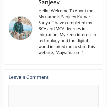
Sanjeev
Hello! Welcome To About me
My name is Sanjeev Kumar
Sanya. I have completed my
BCA and MCA degrees in
education. My keen interest in
technology and the digital
world inspired me to start this
website, “Aajvani.com.”
Leave a Comment