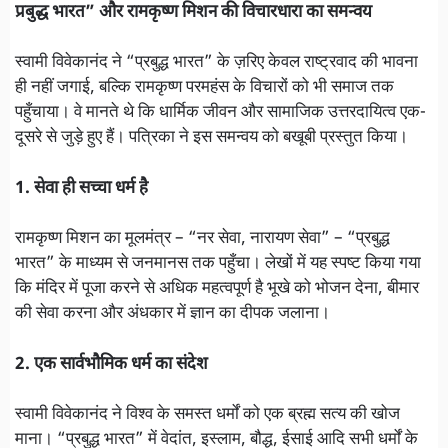
प्रबुद्ध भारत” और रामकृष्ण मिशन की विचारधारा का समन्वय
स्वामी विवेकानंद ने “प्रबुद्ध भारत” के ज़रिए केवल राष्ट्रवाद की भावना
ही नहीं जगाई, बल्कि रामकृष्ण परमहंस के विचारों को भी समाज तक
पहुँचाया। वे मानते थे कि धार्मिक जीवन और सामाजिक उत्तरदायित्व एक-
दूसरे से जुड़े हुए हैं। पत्रिका ने इस समन्वय को बखूबी प्रस्तुत किया।
1. सेवा ही सच्चा धर्म है
रामकृष्ण मिशन का मूलमंत्र – “नर सेवा, नारायण सेवा” – “प्रबुद्ध
भारत” के माध्यम से जनमानस तक पहुँचा। लेखों में यह स्पष्ट किया गया
कि मंदिर में पूजा करने से अधिक महत्वपूर्ण है भूखे को भोजन देना, बीमार
की सेवा करना और अंधकार में ज्ञान का दीपक जलाना।
2. एक सार्वभौमिक धर्म का संदेश
स्वामी विवेकानंद ने विश्व के समस्त धर्मों को एक ब्रह्म सत्य की खोज
माना। “प्रबुद्ध भारत” में वेदांत, इस्लाम, बौद्ध, ईसाई आदि सभी धर्मों के