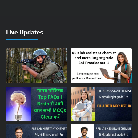
Live Updates