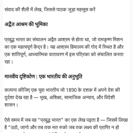
संवाद की शैली में लेख, जिससे पाठक जुड़ा महसूस करें
अद्वैत आश्रम की भूमिका
प्रबुद्ध भारत का संचालन अद्वैत आश्रम से होता था, जो रामकृष्ण मिशन
का एक महत्वपूर्ण केंद्र है। यह आश्रम हिमालय की गोद में स्थित है और
एक शांतिपूर्ण, आध्यात्मिक वातावरण में इस पत्रिका को संचालित करता
रहा।
मानवीय दृष्टिकोण : एक भारतीय की अनुभूति
कल्पना कीजिए एक युवा भारतीय जो 1890 के दशक में अपने देश की
दुर्दशा देख रहा है — भूख, अशिक्षा, सामाजिक अन्याय, और विदेशी
शासन।
ऐसे समय में जब वह “प्रबुद्ध भारत” का एक लेख पढ़ता है — जिसमें लिखा
है “उठो, जागो और तब तक मत रुको जब तक लक्ष्य की प्राप्ति न हो