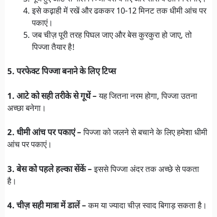
इसे कढ़ाही में रखें और ढककर 10-12 मिनट तक धीमी आंच पर
पकाएं।
जब चीज़ पूरी तरह पिघल जाए और बेस कुरकुरा हो जाए, तो
पिज्जा तैयार है!
5. परफेक्ट पिज्जा बनाने के लिए टिप्स
1. आटे को सही तरीके से गूथें –
यह जितना नरम होगा, पिज्जा उतना
अच्छा बनेगा।
2. धीमी आंच पर पकाएं –
पिज्जा को जलने से बचाने के लिए हमेशा धीमी
आंच पर पकाएं।
3. बेस को पहले हल्का सेंकें –
इससे पिज्जा अंदर तक अच्छे से पकता
है।
4. चीज़ सही मात्रा में डालें –
कम या ज्यादा चीज़ स्वाद बिगाड़ सकता है।