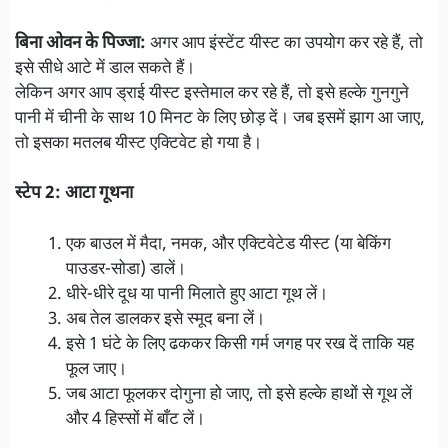
बिना ओवन के पिज्जा:
अगर आप इंस्टेंट यीस्ट का उपयोग कर रहे हैं, तो
इसे सीधे आटे में डाल सकते हैं।
लेकिन अगर आप ड्राई यीस्ट इस्तेमाल कर रहे हैं, तो इसे हल्के गुनगुने
पानी में चीनी के साथ 10 मिनट के लिए छोड़ दें। जब इसमें झाग आ जाए,
तो इसका मतलब यीस्ट एक्टिवेट हो गया है।
स्टेप 2: आटा गूथना
एक बाउल में मैदा, नमक, और एक्टिवेटेड यीस्ट (या बेकिंग
पाउडर-सोडा) डालें।
धीरे-धीरे दूध या पानी मिलाते हुए आटा गूथ लें।
अब तेल डालकर इसे स्मूद बना लें।
इसे 1 घंटे के लिए ढककर किसी गर्म जगह पर रख दें ताकि यह
फूल जाए।
जब आटा फूलकर दोगुना हो जाए, तो इसे हल्के हाथों से गूथ लें
और 4 हिस्सों में बाँट लें।