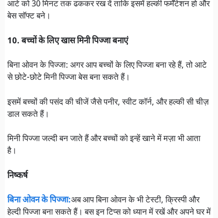
आटे को 30 मिनट तक ढककर रख दें ताकि इसमें हल्की फर्मेंटेशन हो और
बेस सॉफ्ट बने।
10. बच्चों के लिए खास मिनी पिज्जा बनाएं
बिना ओवन के पिज्जा: अगर आप बच्चों के लिए पिज्जा बना रहे हैं, तो आटे
से छोटे-छोटे मिनी पिज्जा बेस बना सकते हैं।
इसमें बच्चों की पसंद की चीजें जैसे पनीर, स्वीट कॉर्न, और हल्की सी चीज़
डाल सकते हैं।
मिनी पिज्जा जल्दी बन जाते हैं और बच्चों को इन्हें खाने में मज़ा भी आता
है।
निष्कर्ष
बिना ओवन के पिज्जा:
अब आप बिना ओवन के भी टेस्टी, क्रिस्पी और
हेल्दी पिज्जा बना सकते हैं। बस इन टिप्स को ध्यान में रखें और अपने घर में