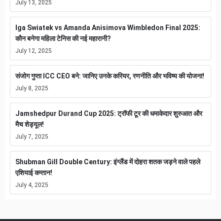
July 13, 2025
Iga Swiatek vs Amanda Anisimova Wimbledon Final 2025:
कौन बनेगा महिला टेनिस की नई महारानी?
July 12, 2025
संजोग गुप्ता ICC CEO बने: जानिए उनके करियर, रणनीति और भविष्य की योजना!
July 8, 2025
Jamshedpur Durand Cup 2025: ट्रॉफी टूर की धमाकेदार शुरुआत और
मैच शेड्यूल!
July 7, 2025
Shubman Gill Double Century: इंग्लैंड में दोहरा शतक जड़ने वाले पहले
एशियाई कप्तान!
July 4, 2025