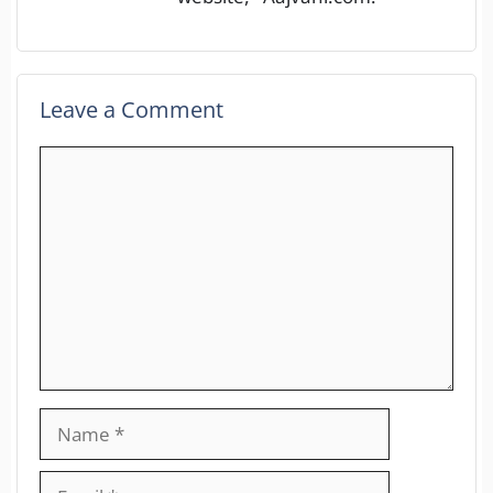
Leave a Comment