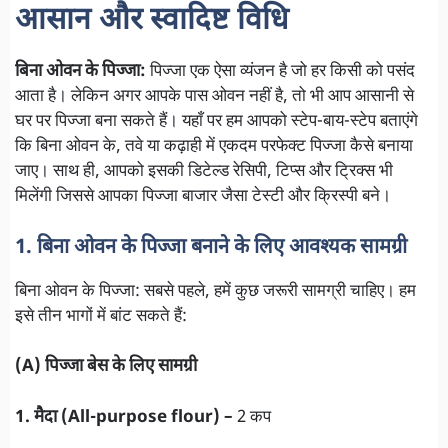
आसान और स्वादिष्ट विधि
बिना ओवन के पिज्जा:
पिज्जा एक ऐसा व्यंजन है जो हर किसी को पसंद
आता है। लेकिन अगर आपके पास ओवन नहीं है, तो भी आप आसानी से
घर पर पिज्जा बना सकते हैं। यहाँ पर हम आपको स्टेप-बाय-स्टेप बताएंगे
कि बिना ओवन के, तवे या कढ़ाही में एकदम परफेक्ट पिज्जा कैसे बनाया
जाए। साथ ही, आपको इसकी डिटेल्ड रेसिपी, टिप्स और ट्रिक्स भी
मिलेंगी जिससे आपका पिज्जा बाजार जैसा टेस्टी और क्रिस्पी बने।
1. बिना ओवन के पिज्जा बनाने के लिए आवश्यक सामग्री
बिना ओवन के पिज्जा: सबसे पहले, हमें कुछ जरूरी सामग्री चाहिए। हम
इसे तीन भागों में बांट सकते हैं:
(A) पिज्जा बेस के लिए सामग्री
1. मैदा (All-purpose flour) –
2 कप