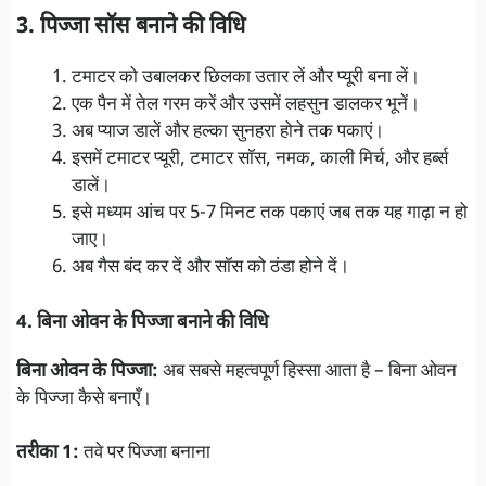
3. पिज्जा सॉस बनाने की विधि
टमाटर को उबालकर छिलका उतार लें और प्यूरी बना लें।
एक पैन में तेल गरम करें और उसमें लहसुन डालकर भूनें।
अब प्याज डालें और हल्का सुनहरा होने तक पकाएं।
इसमें टमाटर प्यूरी, टमाटर सॉस, नमक, काली मिर्च, और हर्ब्स
डालें।
इसे मध्यम आंच पर 5-7 मिनट तक पकाएं जब तक यह गाढ़ा न हो
जाए।
अब गैस बंद कर दें और सॉस को ठंडा होने दें।
4. बिना ओवन के पिज्जा बनाने की विधि
बिना ओवन के पिज्जा:
अब सबसे महत्वपूर्ण हिस्सा आता है – बिना ओवन
के पिज्जा कैसे बनाएँ।
तरीका 1:
तवे पर पिज्जा बनाना