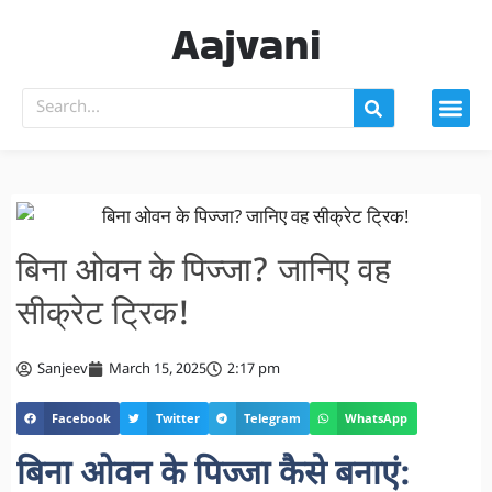
Aajvani
बिना ओवन के पिज्जा? जानिए वह
सीक्रेट ट्रिक!
Sanjeev
March 15, 2025
2:17 pm
Facebook
Twitter
Telegram
WhatsApp
बिना ओवन के पिज्जा कैसे बनाएं: