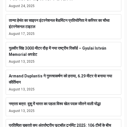
August 24, 2025
तान्या हेमंत का साइपन इंटरनेशनल बैडमिंटन प्रतियोगिता मे करियर का चौथा
इंटरनेशनल टाइटल
August 17, 2025
गुलवीर सिंह 3000 मीटर दौड़ में नया राष्ट्रीय रिकॉर्ड – Gyulai István
Memorial अपडेट
August 13, 2025
Armand Duplantis ने गुरुत्वाकर्षण को हराया, 6.29 मीटर से बनाया नया
कीर्तिमान
August 13, 2025
नम्रता बत्रा: वुशु में भारत का पहला विश्व खेल पदक जीतने वाली योद्धा
August 13, 2025
प्रतिष्ठित सुब्रतो कप अंतर्राष्ट्रीय फुटबॉल टूर्नामेंट 2025: 106 टीमों के बीच