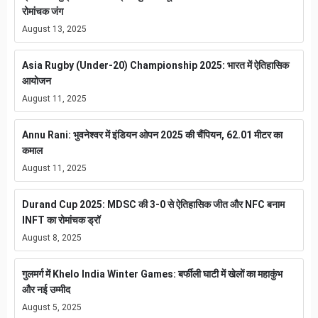
रोमांचक जंग
August 13, 2025
Asia Rugby (Under-20) Championship 2025: भारत में ऐतिहासिक
आयोजन
August 11, 2025
Annu Rani: भुवनेश्वर में इंडियन ओपन 2025 की चैंपियन, 62.01 मीटर का
कमाल
August 11, 2025
Durand Cup 2025: MDSC की 3-0 से ऐतिहासिक जीत और NFC बनाम
INFT का रोमांचक ड्रॉ
August 8, 2025
गुलमर्ग में Khelo India Winter Games: बर्फीली घाटी में खेलों का महाकुंभ
और नई उम्मीद
August 5, 2025