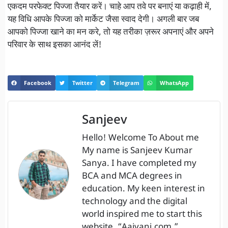
एकदम परफेक्ट पिज्जा तैयार करें। चाहे आप तवे पर बनाएं या कढ़ाही में,
यह विधि आपके पिज्जा को मार्केट जैसा स्वाद देगी। अगली बार जब
आपको पिज्जा खाने का मन करे, तो यह तरीका ज़रूर अपनाएं और अपने
परिवार के साथ इसका आनंद लें!
Facebook
Twitter
Telegram
WhatsApp
Sanjeev
Hello! Welcome To About me
My name is Sanjeev Kumar
Sanya. I have completed my
BCA and MCA degrees in
education. My keen interest in
technology and the digital
world inspired me to start this
website, “Aajvani.com.”