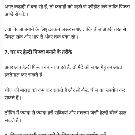
अगर कढ़ाही में बना रहे हैं, तो कढ़ाही को पहले से प्रीहीट करें ताकि पिज्जा
अच्छे से पके।
तवा पिज्जा बनाने के लिए ढक्कन ज़रूर लगाएं ताकि चीज़ अच्छी तरह से
पिघल सके और भाप से अंदर तक पका रहे।
7. घर पर हेल्दी पिज्जा बनाने के तरीके
अगर आप हेल्दी पिज्जा बनाना चाहते हैं, तो मैदे की जगह गेहूं का आटा
इस्तेमाल कर सकते हैं।
चीज़ की मात्रा को कम कर सकते हैं और लो-फैट चीज़ का उपयोग कर
सकते हैं।
टॉपिंग में ज्यादा से ज्यादा हरी सब्जियां और मशरूम जैसी हेल्दी चीजें डाल
सकते हैं।