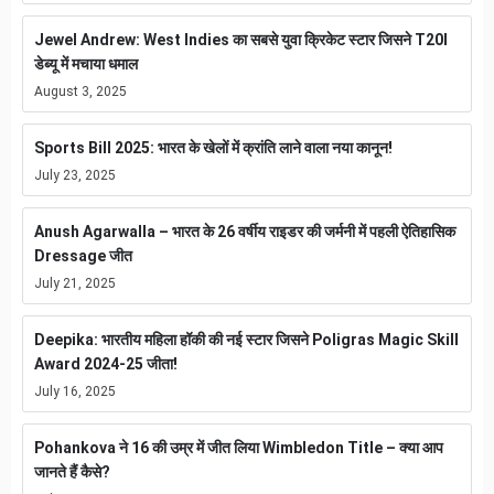
Jewel Andrew: West Indies का सबसे युवा क्रिकेट स्टार जिसने T20I
डेब्यू में मचाया धमाल
August 3, 2025
Sports Bill 2025: भारत के खेलों में क्रांति लाने वाला नया कानून!
July 23, 2025
Anush Agarwalla – भारत के 26 वर्षीय राइडर की जर्मनी में पहली ऐतिहासिक
Dressage जीत
July 21, 2025
Deepika: भारतीय महिला हॉकी की नई स्टार जिसने Poligras Magic Skill
Award 2024-25 जीता!
July 16, 2025
Pohankova ने 16 की उम्र में जीत लिया Wimbledon Title – क्या आप
जानते हैं कैसे?