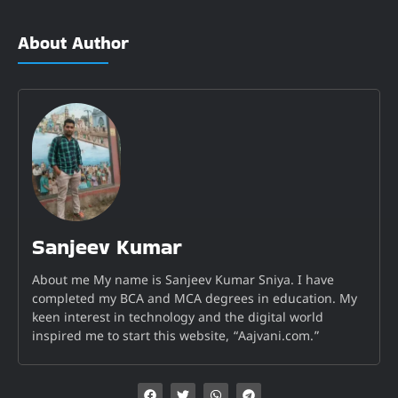
About Author
Sanjeev Kumar
About me My name is Sanjeev Kumar Sniya. I have
completed my BCA and MCA degrees in education. My
keen interest in technology and the digital world
inspired me to start this website, “Aajvani.com.”