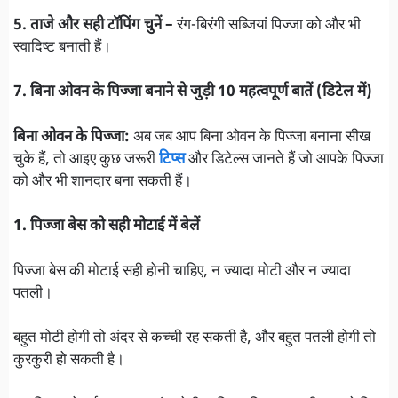
5. ताजे और सही टॉपिंग चुनें –
रंग-बिरंगी सब्जियां पिज्जा को और भी
स्वादिष्ट बनाती हैं।
7. बिना ओवन के पिज्जा बनाने से जुड़ी 10 महत्वपूर्ण बातें (डिटेल में)
बिना ओवन के पिज्जा:
अब जब आप बिना ओवन के पिज्जा बनाना सीख
चुके हैं, तो आइए कुछ जरूरी
टिप्स
और डिटेल्स जानते हैं जो आपके पिज्जा
को और भी शानदार बना सकती हैं।
1. पिज्जा बेस को सही मोटाई में बेलें
पिज्जा बेस की मोटाई सही होनी चाहिए, न ज्यादा मोटी और न ज्यादा
पतली।
बहुत मोटी होगी तो अंदर से कच्ची रह सकती है, और बहुत पतली होगी तो
कुरकुरी हो सकती है।