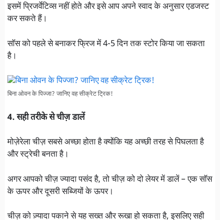
इसमें प्रिजर्वेटिव्स नहीं होते और इसे आप अपने स्वाद के अनुसार एडजस्ट
कर सकते हैं।
सॉस को पहले से बनाकर फ्रिज में 4-5 दिन तक स्टोर किया जा सकता
है।
बिना ओवन के पिज्जा? जानिए वह सीक्रेट ट्रिक!
4. सही तरीके से चीज़ डालें
मोज़ेरेला चीज़ सबसे अच्छा होता है क्योंकि यह अच्छी तरह से पिघलता है
और स्ट्रेची बनता है।
अगर आपको चीज़ ज्यादा पसंद है, तो चीज़ को दो लेयर में डालें – एक सॉस
के ऊपर और दूसरी सब्जियों के ऊपर।
चीज़ को ज़्यादा पकाने से यह सख्त और रूखा हो सकता है, इसलिए सही