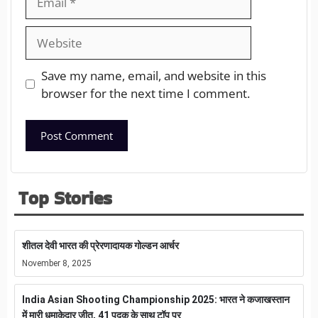
Save my name, email, and website in this
browser for the next time I comment.
Top Stories
शीतल देवी भारत की प्रेरणादायक गोल्डन आर्चर
November 8, 2025
India Asian Shooting Championship 2025: भारत ने कजाखस्तान
में मारी धमाकेदार जीत, 41 पदक के साथ टॉप पर