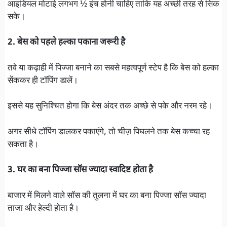
आइडियल मोटाई लगभग ½ इंच होनी चाहिए ताकि यह अच्छी तरह से सिक
सके।
2. बेस को पहले हल्का पकाना जरूरी है
तवे या कढ़ाही में पिज्जा बनाने का सबसे महत्वपूर्ण स्टेप है कि बेस को हल्का
सेंककर ही टॉपिंग डालें।
इससे यह सुनिश्चित होगा कि बेस अंदर तक अच्छे से पके और नरम रहे।
अगर सीधे टॉपिंग डालकर पकाएंगे, तो चीज़ पिघलने तक बेस कच्चा रह
सकता है।
3. घर का बना पिज्जा सॉस ज्यादा स्वादिष्ट होता है
बाजार में मिलने वाले सॉस की तुलना में घर का बना पिज्जा सॉस ज्यादा
ताजा और हेल्दी होता है।