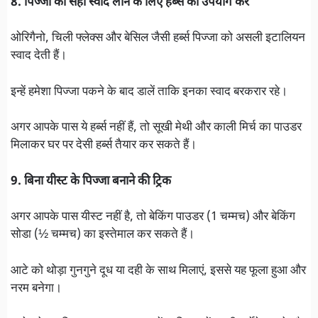
8. पिज्जा का सही स्वाद लाने के लिए हर्ब्स का उपयोग करें
ओरिगैनो, चिली फ्लेक्स और बेसिल जैसी हर्ब्स पिज्जा को असली इटालियन
स्वाद देती हैं।
इन्हें हमेशा पिज्जा पकने के बाद डालें ताकि इनका स्वाद बरकरार रहे।
अगर आपके पास ये हर्ब्स नहीं हैं, तो सूखी मेथी और काली मिर्च का पाउडर
मिलाकर घर पर देसी हर्ब्स तैयार कर सकते हैं।
9. बिना यीस्ट के पिज्जा बनाने की ट्रिक
अगर आपके पास यीस्ट नहीं है, तो बेकिंग पाउडर (1 चम्मच) और बेकिंग
सोडा (½ चम्मच) का इस्तेमाल कर सकते हैं।
आटे को थोड़ा गुनगुने दूध या दही के साथ मिलाएं, इससे यह फूला हुआ और
नरम बनेगा।