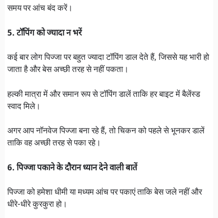
समय पर आंच बंद करें।
5. टॉपिंग को ज्यादा न भरें
कई बार लोग पिज्जा पर बहुत ज्यादा टॉपिंग डाल देते हैं, जिससे यह भारी हो
जाता है और बेस अच्छी तरह से नहीं पकता।
हल्की मात्रा में और समान रूप से टॉपिंग डालें ताकि हर बाइट में बैलेंस्ड
स्वाद मिले।
अगर आप नॉनवेज पिज्जा बना रहे हैं, तो चिकन को पहले से भूनकर डालें
ताकि वह अच्छी तरह से पका रहे।
6. पिज्जा पकाने के दौरान ध्यान देने वाली बातें
पिज्जा को हमेशा धीमी या मध्यम आंच पर पकाएं ताकि बेस जले नहीं और
धीरे-धीरे कुरकुरा हो।