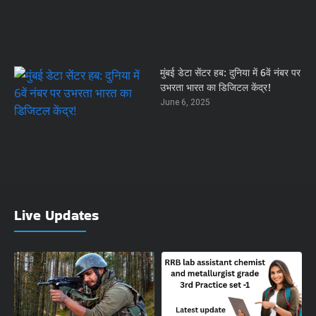
मुंबई डेटा सेंटर हब: दुनिया में 6वें नंबर पर
उभरता भारत का डिजिटल केंद्र!
June 6, 2025
Live Updates