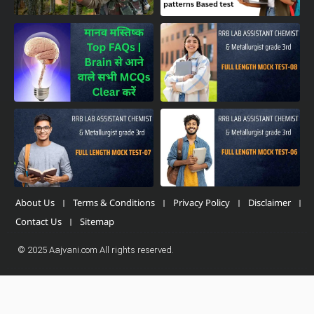
About Us
Terms & Conditions
Privacy Policy
Disclaimer
Contact Us
Sitemap
© 2025 Aajvani.com All rights reserved.