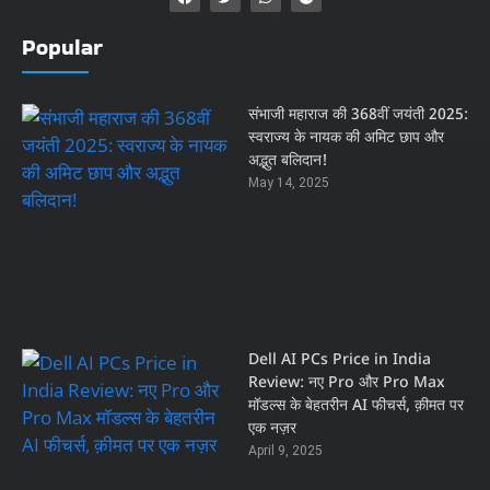
Popular
संभाजी महाराज की 368वीं जयंती 2025:
स्वराज्य के नायक की अमिट छाप और
अद्भुत बलिदान!
May 14, 2025
Dell AI PCs Price in India
Review: नए Pro और Pro Max
मॉडल्स के बेहतरीन AI फीचर्स, क़ीमत पर
एक नज़र
April 9, 2025