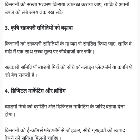
किसानों को सस्ता भंडारण किराया उपलब्ध कराया जाए, ताकि वे अपनी
उपज को लंबे समय तक रख सकें।
3. कृषि सहकारी समितियों को बढ़ावा
किसानों को सहकारी समितियों के माध्यम से संगठित किया जाए, ताकि वे
मंडी में एक साथ उच्च मूल्य पर सौदेबाजी कर सकें।
सहकारी समितियाँ ब्याडगी मिर्च को सीधे ऑनलाइन प्लेटफॉर्म या कंपनियों
को बेच सकती हैं।
4. डिजिटल मार्केटिंग और ब्रांडिंग
ब्याडगी मिर्च को ब्रांडिंग और डिजिटल मार्केटिंग के जरिए बढ़ावा देना
होगा।
किसानों को ई-कॉमर्स प्लेटफॉर्म से जोड़कर, सीधे ग्राहकों को उत्पाद
बेचने की सुविधा मिलनी चाहिए।