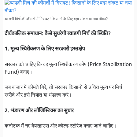
ब्याडगी मिर्च की कीमतों में गिरावट! किसानों के लिए बड़ा संकट या नया मौका?
दीर्घकालिक समाधान: कैसे सुधरेगी ब्याडगी मिर्च की स्थिति?
1. मूल्य स्थिरीकरण के लिए सरकारी हस्तक्षेप
सरकार को चाहिए कि वह मूल्य स्थिरीकरण कोष (Price Stabilization
Fund) बनाए।
जब बाजार में कीमतें गिरें, तो सरकार किसानों से उचित मूल्य पर मिर्च
खरीदे और इसे निर्यात या भंडारण करे।
2. भंडारण और लॉजिस्टिक्स का सुधार
कर्नाटक में नए वेयरहाउस और कोल्ड स्टोरेज बनाए जाने चाहिए।