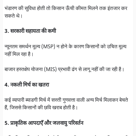
भंडारण की सुविधा होती तो किसान ऊँची कीमत मिलने तक इंतजार कर
सकते थे।
3. सरकारी सहायता की कमी
न्यूनतम समर्थन मूल्य (MSP) न होने के कारण किसानों को उचित मूल्य
नहीं मिल रहा है।
बाजार हस्तक्षेप योजना (MIS) प्रभावी ढंग से लागू नहीं की जा रही है।
4. नकली मिर्च का खतरा
कई व्यापारी ब्याडगी मिर्च में सस्ती गुणवत्ता वाली अन्य मिर्च मिलाकर बेचते
हैं, जिससे किसानों की छवि खराब होती है।
5. प्राकृतिक आपदाएँ और जलवायु परिवर्तन