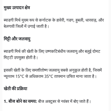
मुख्य उत्पादन क्षेत्र
ब्याडगी मिर्च मुख्य रूप से कर्नाटक के हावेरी, गडग, हुबली, धारवाड़, और
बेलगावी जिलों में उगाई जाती है।
मिट्टी और जलवायु
ब्याडगी मिर्च की खेती के लिए उष्णकटिबंधीय जलवायु और बलुई दोमट
मिट्टी उपयुक्त होती है।
इसकी खेती के लिए समशीतोष्ण जलवायु सबसे अनुकूल होती है, जिसमें
न्यूनतम 15°C से अधिकतम 35°C तापमान उचित माना जाता है।
खेती की प्रक्रिया
1. बीज बोने का समय:
बीज अक्टूबर से नवंबर में बोए जाते हैं।