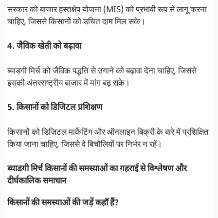
सरकार को बाजार हस्तक्षेप योजना (MIS) को प्रभावी रूप से लागू करना
चाहिए, जिससे किसानों को उचित दाम मिल सके।
4. जैविक खेती को बढ़ावा
ब्याडगी मिर्च को जैविक पद्धति से उगाने को बढ़ावा देना चाहिए, जिससे
इसकी अंतरराष्ट्रीय बाजार में मांग बढ़ सके।
5. किसानों को डिजिटल प्रशिक्षण
किसानों को डिजिटल मार्केटिंग और ऑनलाइन बिक्री के बारे में प्रशिक्षित
किया जाना चाहिए, जिससे वे बिचौलियों पर निर्भर न रहें।
ब्याडगी मिर्च किसानों की समस्याओं का गहराई से विश्लेषण और
दीर्घकालिक समाधान
किसानों की समस्याओं की जड़ें कहाँ हैं?