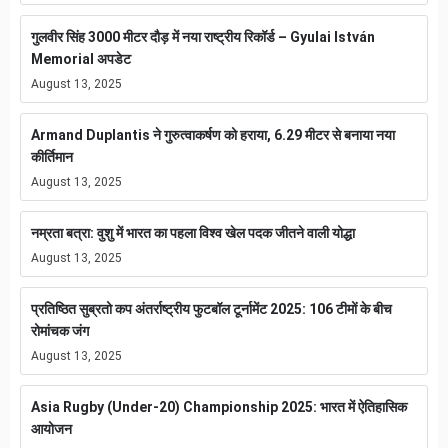
गुलवीर सिंह 3000 मीटर दौड़ में नया राष्ट्रीय रिकॉर्ड – Gyulai István
Memorial अपडेट
August 13, 2025
Armand Duplantis ने गुरुत्वाकर्षण को हराया, 6.29 मीटर से बनाया नया
कीर्तिमान
August 13, 2025
नम्रता बत्रा: वुशु में भारत का पहला विश्व खेल पदक जीतने वाली योद्धा
August 13, 2025
प्रतिष्ठित सुब्रतो कप अंतर्राष्ट्रीय फुटबॉल टूर्नामेंट 2025: 106 टीमों के बीच
रोमांचक जंग
August 13, 2025
Asia Rugby (Under-20) Championship 2025: भारत में ऐतिहासिक
आयोजन