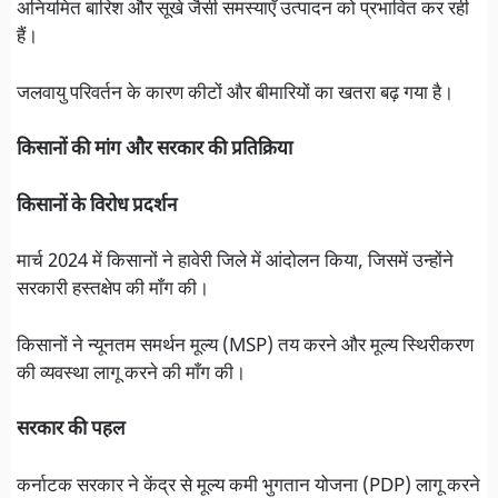
अनियमित बारिश और सूखे जैसी समस्याएँ उत्पादन को प्रभावित कर रही
हैं।
जलवायु परिवर्तन के कारण कीटों और बीमारियों का खतरा बढ़ गया है।
किसानों की मांग और सरकार की प्रतिक्रिया
किसानों के विरोध प्रदर्शन
मार्च 2024 में किसानों ने हावेरी जिले में आंदोलन किया, जिसमें उन्होंने
सरकारी हस्तक्षेप की माँग की।
किसानों ने न्यूनतम समर्थन मूल्य (MSP) तय करने और मूल्य स्थिरीकरण
की व्यवस्था लागू करने की माँग की।
सरकार की पहल
कर्नाटक सरकार ने केंद्र से मूल्य कमी भुगतान योजना (PDP) लागू करने