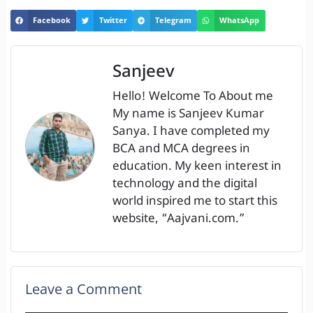
Facebook
Twitter
Telegram
WhatsApp
Sanjeev
Hello! Welcome To About me
My name is Sanjeev Kumar
Sanya. I have completed my
BCA and MCA degrees in
education. My keen interest in
technology and the digital
world inspired me to start this
website, “Aajvani.com.”
Leave a Comment