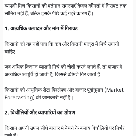
ब्याडगी मिर्च किसानों की वर्तमान समस्याएँ केवल कीमतों में गिरावट तक
सीमित नहीं हैं, बल्कि इसके पीछे कई गहरे कारण हैं।
1. अत्यधिक उत्पादन और मांग में गिरावट
किसानों को यह नहीं पता कि कब और कितनी मात्रा में मिर्च उगानी
चाहिए।
जब अधिक किसान ब्याडगी मिर्च की खेती करने लगते हैं, तो बाजार में
अत्यधिक आपूर्ति हो जाती है, जिससे कीमतें गिर जाती हैं।
किसानों को आधुनिक डेटा विश्लेषण और बाजार पूर्वानुमान (Market
Forecasting) की जानकारी नहीं है।
2. बिचौलियों और व्यापारियों का शोषण
किसान अपनी उपज सीधे बाजार में बेचने के बजाय बिचौलियों पर निर्भर