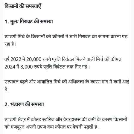
किसानों की समस्याएँ
1. मूल्य गिरावट की समस्या
ब्याडगी मिर्च के किसानों को कीमतों में भारी गिरावट का सामना करना पड़
रहा है।
वर्ष 2022 में 20,000 रुपये प्रति क्विंटल मिलने वाली मिर्च की कीमत
2024 में 8,000 रुपये प्रति क्विंटल तक गिर गई।
उत्पादन बढ़ने और आयातित मिर्च की अधिकता के कारण मांग में कमी आई
है।
2. भंडारण की समस्या
ब्याडगी क्षेत्र में कोल्ड स्टोरेज और वेयरहाउस की कमी के कारण किसानों
को मजबूरन अपनी उपज कम कीमत पर बेचनी पड़ती है।