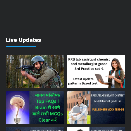
Live Updates