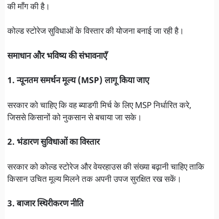
की माँग की है।
कोल्ड स्टोरेज सुविधाओं के विस्तार की योजना बनाई जा रही है।
समाधान और भविष्य की संभावनाएँ
1. न्यूनतम समर्थन मूल्य (MSP) लागू किया जाए
सरकार को चाहिए कि वह ब्याडगी मिर्च के लिए MSP निर्धारित करे,
जिससे किसानों को नुकसान से बचाया जा सके।
2. भंडारण सुविधाओं का विस्तार
सरकार को कोल्ड स्टोरेज और वेयरहाउस की संख्या बढ़ानी चाहिए ताकि
किसान उचित मूल्य मिलने तक अपनी उपज सुरक्षित रख सकें।
3. बाजार स्थिरीकरण नीति