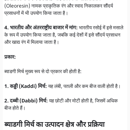
(Oleoresin) नामक प्राकृतिक रंग और स्वाद निकालकर सौंदर्य
प्रसाधनों में भी उपयोग किया जाता है।
4. भारतीय और अंतरराष्ट्रीय बाजार में मांग:
भारतीय रसोई में इसे मसाले
के रूप में उपयोग किया जाता है, जबकि कई देशों में इसे सौंदर्य प्रसाधन
और खाद्य रंग में मिलाया जाता है।
प्रकार:
ब्याडगी मिर्च मुख्य रूप से दो प्रकार की होती है:
1. कड्डी (Kaddi) मिर्च:
यह लंबी, पतली और कम बीज वाली होती है।
2. दब्बी (Dabbi) मिर्च:
यह छोटी और मोटी होती है, जिसमें अधिक
बीज होते हैं।
ब्याडगी मिर्च का उत्पादन क्षेत्र और प्रक्रिया