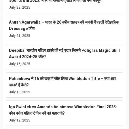
Sports Bill 2025: भारत के खेलों में क्रांति लाने वाला नया कानून!
July 23, 2025
Anush Agarwalla – भारत के 26 वर्षीय राइडर की जर्मनी में पहली ऐतिहासिक
Dressage जीत
July 21, 2025
Deepika: भारतीय महिला हॉकी की नई स्टार जिसने Poligras Magic Skill
Award 2024-25 जीता!
July 16, 2025
Pohankova ने 16 की उम्र में जीत लिया Wimbledon Title – क्या आप
जानते हैं कैसे?
July 13, 2025
Iga Swiatek vs Amanda Anisimova Wimbledon Final 2025:
कौन बनेगा महिला टेनिस की नई महारानी?
July 12, 2025