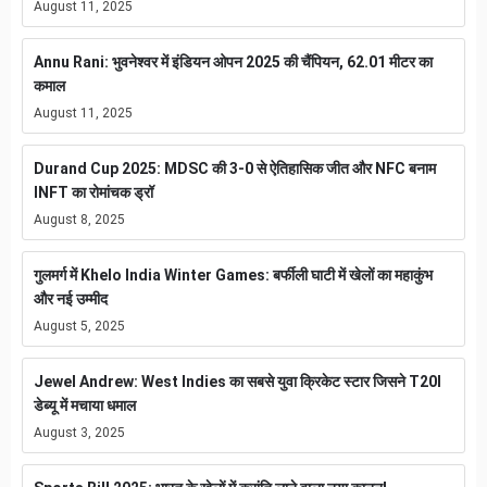
August 11, 2025
Annu Rani: भुवनेश्वर में इंडियन ओपन 2025 की चैंपियन, 62.01 मीटर का
कमाल
August 11, 2025
Durand Cup 2025: MDSC की 3-0 से ऐतिहासिक जीत और NFC बनाम
INFT का रोमांचक ड्रॉ
August 8, 2025
गुलमर्ग में Khelo India Winter Games: बर्फीली घाटी में खेलों का महाकुंभ
और नई उम्मीद
August 5, 2025
Jewel Andrew: West Indies का सबसे युवा क्रिकेट स्टार जिसने T20I
डेब्यू में मचाया धमाल
August 3, 2025