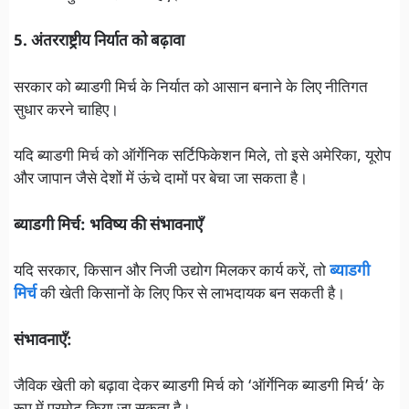
5. अंतरराष्ट्रीय निर्यात को बढ़ावा
सरकार को ब्याडगी मिर्च के निर्यात को आसान बनाने के लिए नीतिगत
सुधार करने चाहिए।
यदि ब्याडगी मिर्च को ऑर्गेनिक सर्टिफिकेशन मिले, तो इसे अमेरिका, यूरोप
और जापान जैसे देशों में ऊंचे दामों पर बेचा जा सकता है।
ब्याडगी मिर्च: भविष्य की संभावनाएँ
यदि सरकार, किसान और निजी उद्योग मिलकर कार्य करें, तो
ब्याडगी
मिर्च
की खेती किसानों के लिए फिर से लाभदायक बन सकती है।
संभावनाएँ:
जैविक खेती को बढ़ावा देकर ब्याडगी मिर्च को ‘ऑर्गेनिक ब्याडगी मिर्च’ के