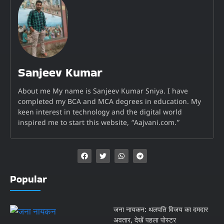
Sanjeev Kumar
About me My name is Sanjeev Kumar Sniya. I have
completed my BCA and MCA degrees in education. My
keen interest in technology and the digital world
inspired me to start this website, “Aajvani.com.”
Popular
जना नायकन: थलपति विजय का दमदार
अवतार, देखें पहला पोस्टर