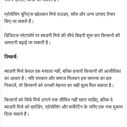
रूप में प्रमोट किया जा सकता है।
प्रोसेसिंग यूनिट्स खोलकर मिर्च पाउडर, सॉस और अन्य उत्पाद तैयार
किए जा सकते हैं।
डिजिटल प्लेटफॉर्म पर ब्याडगी मिर्च की सीधे बिक्री शुरू कर किसानों की
आमदनी बढ़ाई जा सकती है।
निष्कर्ष:
ब्याडगी मिर्च केवल एक मसाला नहीं, बल्कि हजारों किसानों की आजीविका
का आधार है। यदि सरकार और समाज मिलकर इस समस्या का हल
निकालें, तो किसानों को उनकी मेहनत का सही मूल्य मिल सकता है।
किसानों को सिर्फ मिर्च उगाने तक सीमित नहीं रहना चाहिए, बल्कि वे
ब्याडगी मिर्च को ब्रांडिंग, प्रोसेसिंग और मार्केटिंग के जरिए एक नया मुकाम
दिला सकते हैं।