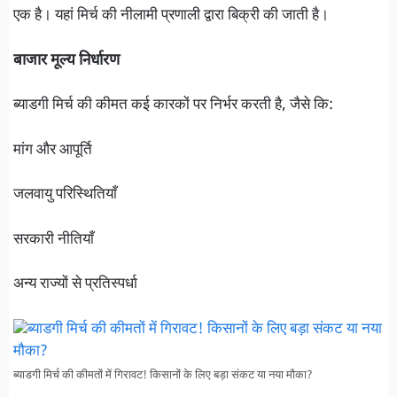
एक है। यहां मिर्च की नीलामी प्रणाली द्वारा बिक्री की जाती है।
बाजार मूल्य निर्धारण
ब्याडगी मिर्च की कीमत कई कारकों पर निर्भर करती है, जैसे कि:
मांग और आपूर्ति
जलवायु परिस्थितियाँ
सरकारी नीतियाँ
अन्य राज्यों से प्रतिस्पर्धा
ब्याडगी मिर्च की कीमतों में गिरावट! किसानों के लिए बड़ा संकट या नया मौका?