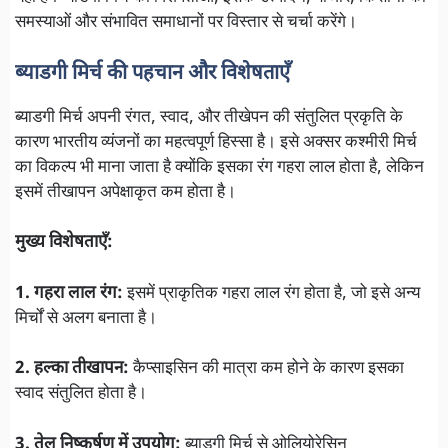
समस्याओं और संभावित समाधानों पर विस्तार से चर्चा करेंगे।
ब्याडगी मिर्च की पहचान और विशेषताएँ
ब्याडगी मिर्च अपनी रंगत, स्वाद, और तीखेपन की संतुलित प्रकृति के
कारण भारतीय व्यंजनों का महत्वपूर्ण हिस्सा है। इसे अक्सर कश्मीरी मिर्च
का विकल्प भी माना जाता है क्योंकि इसका रंग गहरा लाल होता है, लेकिन
इसमें तीखापन अपेक्षाकृत कम होता है।
मुख्य विशेषताएँ:
1. गहरा लाल रंग:
इसमें प्राकृतिक गहरा लाल रंग होता है, जो इसे अन्य
मिर्चों से अलग बनाता है।
2. हल्का तीखापन:
कैप्साइसिन की मात्रा कम होने के कारण इसका
स्वाद संतुलित होता है।
3. तेल निष्कर्षण में उपयोग:
ब्याडगी मिर्च से ओलियोरेसिन