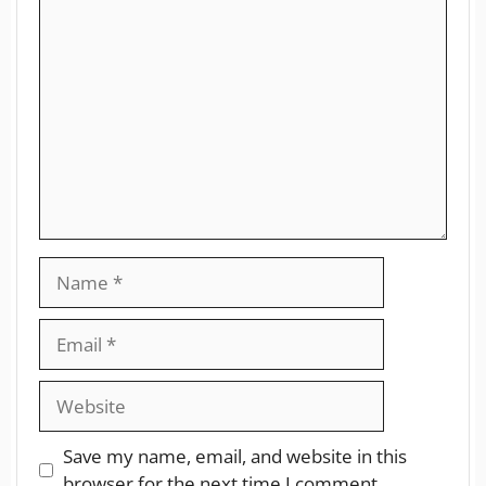
Save my name, email, and website in this
browser for the next time I comment.