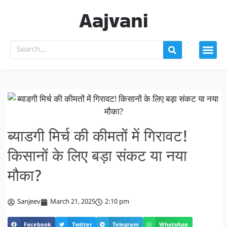
Aajvani
ब्याडगी मिर्च की कीमतों में गिरावट!
किसानों के लिए बड़ा संकट या नया
मौका?
Sanjeev
March 21, 2025
2:10 pm
Facebook
Twitter
Telegram
WhatsApp