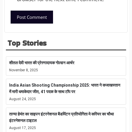
Top Stories
शीतल देवी भारत की प्रेरणादायक गोल्डन आर्चर
November 8, 2025
India Asian Shooting Championship 2025: भारत ने कजाखस्तान
में मारी धमाकेदार जीत, 41 पदक के साथ टॉप पर
August 24, 2025
तान्या हेमंत का साइपन इंटरनेशनल बैडमिंटन प्रतियोगिता मे करियर का चौथा
इंटरनेशनल टाइटल
August 17, 2025