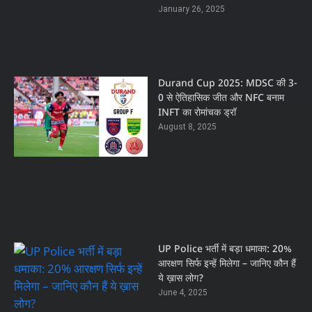
January 26, 2025
Durand Cup 2025: MDSC की 3-
0 से ऐतिहासिक जीत और NFC बनाम
INFT का रोमांचक ड्रॉ
August 8, 2025
UP Police भर्ती में बड़ा धमाका: 20%
आरक्षण सिर्फ इन्हें मिलेगा – जानिए कौन हैं
ये ख़ास लोग?
June 4, 2025