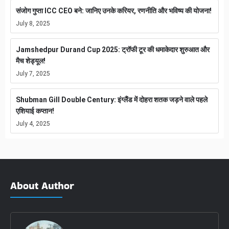
संजोग गुप्ता ICC CEO बने: जानिए उनके करियर, रणनीति और भविष्य की योजना!
July 8, 2025
Jamshedpur Durand Cup 2025: ट्रॉफी टूर की धमाकेदार शुरुआत और
मैच शेड्यूल!
July 7, 2025
Shubman Gill Double Century: इंग्लैंड में दोहरा शतक जड़ने वाले पहले
एशियाई कप्तान!
July 4, 2025
About Author