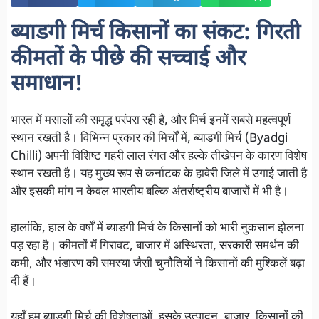
ब्याडगी मिर्च किसानों का संकट: गिरती
कीमतों के पीछे की सच्चाई और
समाधान!
भारत में मसालों की समृद्ध परंपरा रही है, और मिर्च इनमें सबसे महत्वपूर्ण
स्थान रखती है। विभिन्न प्रकार की मिर्चों में, ब्याडगी मिर्च (Byadgi
Chilli) अपनी विशिष्ट गहरी लाल रंगत और हल्के तीखेपन के कारण विशेष
स्थान रखती है। यह मुख्य रूप से कर्नाटक के हावेरी जिले में उगाई जाती है
और इसकी मांग न केवल भारतीय बल्कि अंतर्राष्ट्रीय बाजारों में भी है।
हालांकि, हाल के वर्षों में ब्याडगी मिर्च के किसानों को भारी नुकसान झेलना
पड़ रहा है। कीमतों में गिरावट, बाजार में अस्थिरता, सरकारी समर्थन की
कमी, और भंडारण की समस्या जैसी चुनौतियों ने किसानों की मुश्किलें बढ़ा
दी हैं।
यहाँ हम ब्याडगी मिर्च की विशेषताओं, इसके उत्पादन, बाजार, किसानों की