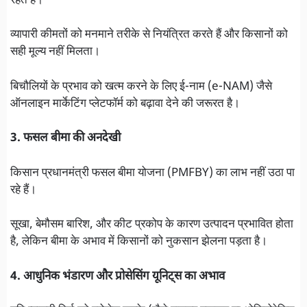
रहते हैं।
व्यापारी कीमतों को मनमाने तरीके से नियंत्रित करते हैं और किसानों को
सही मूल्य नहीं मिलता।
बिचौलियों के प्रभाव को खत्म करने के लिए ई-नाम (e-NAM) जैसे
ऑनलाइन मार्केटिंग प्लेटफॉर्म को बढ़ावा देने की जरूरत है।
3. फसल बीमा की अनदेखी
किसान प्रधानमंत्री फसल बीमा योजना (PMFBY) का लाभ नहीं उठा पा
रहे हैं।
सूखा, बेमौसम बारिश, और कीट प्रकोप के कारण उत्पादन प्रभावित होता
है, लेकिन बीमा के अभाव में किसानों को नुकसान झेलना पड़ता है।
4. आधुनिक भंडारण और प्रोसेसिंग यूनिट्स का अभाव