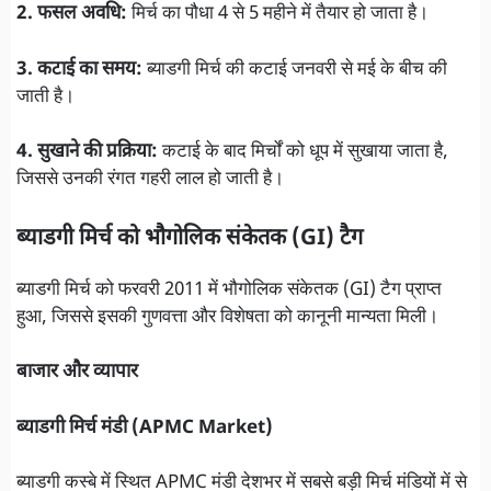
2. फसल अवधि:
मिर्च का पौधा 4 से 5 महीने में तैयार हो जाता है।
3. कटाई का समय:
ब्याडगी मिर्च की कटाई जनवरी से मई के बीच की
जाती है।
4. सुखाने की प्रक्रिया:
कटाई के बाद मिर्चों को धूप में सुखाया जाता है,
जिससे उनकी रंगत गहरी लाल हो जाती है।
ब्याडगी मिर्च को भौगोलिक संकेतक (GI) टैग
ब्याडगी मिर्च को फरवरी 2011 में भौगोलिक संकेतक (GI) टैग प्राप्त
हुआ, जिससे इसकी गुणवत्ता और विशेषता को कानूनी मान्यता मिली।
बाजार और व्यापार
ब्याडगी मिर्च मंडी (APMC Market)
ब्याडगी कस्बे में स्थित APMC मंडी देशभर में सबसे बड़ी मिर्च मंडियों में से