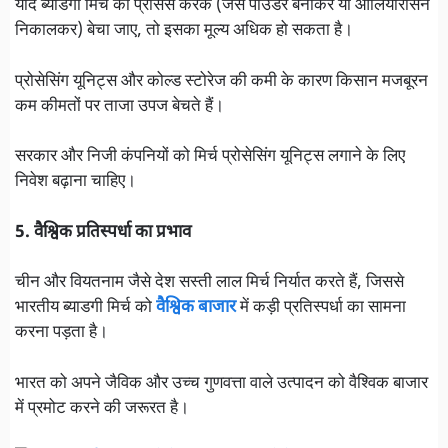
यदि ब्याडगी मिर्च को प्रोसेस करके (जैसे पाउडर बनाकर या ओलियोरेसिन
निकालकर) बेचा जाए, तो इसका मूल्य अधिक हो सकता है।
प्रोसेसिंग यूनिट्स और कोल्ड स्टोरेज की कमी के कारण किसान मजबूरन
कम कीमतों पर ताजा उपज बेचते हैं।
सरकार और निजी कंपनियों को मिर्च प्रोसेसिंग यूनिट्स लगाने के लिए
निवेश बढ़ाना चाहिए।
5. वैश्विक प्रतिस्पर्धा का प्रभाव
चीन और वियतनाम जैसे देश सस्ती लाल मिर्च निर्यात करते हैं, जिससे
भारतीय ब्याडगी मिर्च को
वैश्विक बाजार
में कड़ी प्रतिस्पर्धा का सामना
करना पड़ता है।
भारत को अपने जैविक और उच्च गुणवत्ता वाले उत्पादन को वैश्विक बाजार
में प्रमोट करने की जरूरत है।