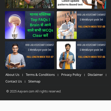
About Us
Terms & Conditions
Privacy Policy
Disclaimer
Contact Us
Sitemap
© 2025 Aajvani.com All rights reserved.