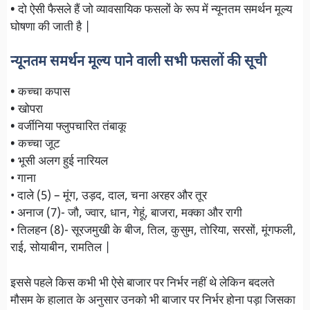
•
दो ऐसी फैसले हैं जो व्यावसायिक फसलों के रूप में न्यूनतम समर्थन मूल्य
घोषणा की जाती है |
न्यूनतम समर्थन मूल्य पाने वाली सभी फसलों की सूची
•
कच्चा कपास
•
खोपरा
•
वर्जीनिया फ्लुपचारित तंबाकू
•
कच्चा जूट
•
भूसी अलग हुई नारियल
• गाना
• दाले (5) – मूंग, उड़द, दाल, चना अरहर और तूर
• अनाज (7)- जौ, ज्वार, धान, गेहूं, बाजरा, मक्का और रागी
• तिलहन (8)- सूरजमुखी के बीज, तिल, कुसुम, तोरिया, सरसों, मूंगफली,
राई, सोयाबीन, रामतिल |
इससे पहले किस कभी भी ऐसे बाजार पर निर्भर नहीं थे लेकिन बदलते
मौसम के हालात के अनुसार उनको भी बाजार पर निर्भर होना पड़ा जिसका