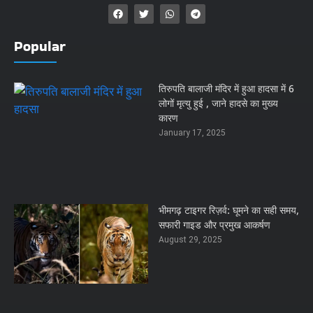
Popular
तिरुपति बालाजी मंदिर में हुआ हादसा में 6
लोगों मृत्यु हुई , जाने हादसे का मुख्य
कारण
January 17, 2025
भीमगढ़ टाइगर रिज़र्व: घूमने का सही समय,
सफारी गाइड और प्रमुख आकर्षण
August 29, 2025