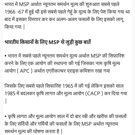
भारत में MSP अर्थात न्यूनतम समर्थन मूल्य की शुरुआत सबसे पहले
1966 -67 में हुई थी इसे सबसे पहले गेहूं के मूल्य के लिए पेश किया गया था
बाद में इसका विस्तार कर कर अलग-अलग फसलों के लिए इसको लागू
किया गया |
भारतीय किसानों के लिए MSP से जुड़ी कुछ बातें
•
भारत में सबसे पहले न्यूनतम समर्थन मूल्य अर्थात MSP की सिफारिश
करने के लिए एक आयोग की स्थापना की गई जिसका नाम कृषि मूल्य
आयोग ( APC ) अर्थात एग्रीकल्चर प्राइस कमिशन रखा गया
जिसके लिए सबसे पहले सिफारिश 1965 में की गई लेकिन इसको साल
1985 में बदलकर कृषि लागत और मूल्य आयोग (CACP ) कर दिया गया
|
•
कृषि लागत और मूल्य आयोग साल में दो बार रबी और खरीफ की फसलों
के लिए सर्दियों और गर्मियों की फसलों के लिए MSP अर्थात न्यूनतम
समर्थन मूल्य की घोषणा करता है |