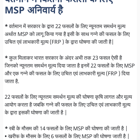
MSP अनिवार्य है
*
वर्तमान में सरकार के द्वारा 22 फसलों के लिए न्यूनतम समर्थन मूल्य
अर्थात MSP को लागू किया गया है इसी के साथ गन्ने की फसल के लिए
उचित एवं लाभकारी मूल्य (FRP ) के द्वारा घोषणा की जाती है|
*
कुल मिलाकर भारत सरकार के अंदर अभी तक 23 फसल ऐसी है
जिनको न्यूनतम समर्थन मूल्य दिया जाता है इनमें 22 फसलों के लिए MSP
और एक गन्ने की फसल के लिए उचित एवं लाभकारी मूल्य (FRP ) दिया
जाता है.
22 फसलों के लिए न्यूनतम समर्थन मूल्य की घोषणा कृषि लागत और मूल्य
आयोग करता है जबकि गन्ने की फसल के लिए उचित एवं लाभकारी मूल्य
के द्वारा इसकी घोषणा की जाती है |
*
रबी के मौसम की 14 फसलों के लिए MSP की घोषणा की जाती है |
•
खरीफ के मौसम के लिए 6 फसलों के लिए MSP की घोषणा जाती है |