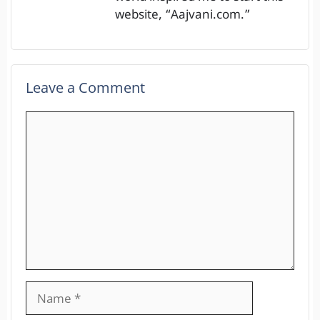
website, “Aajvani.com.”
Leave a Comment