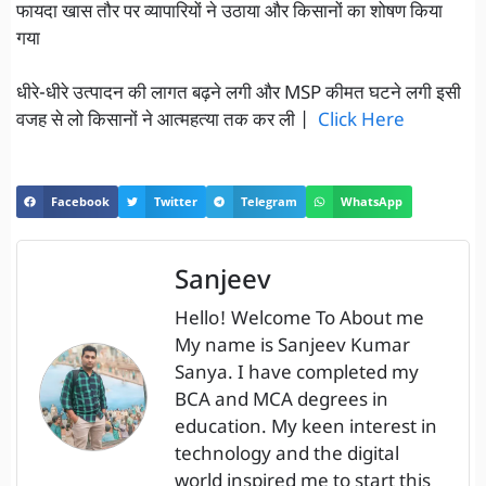
फायदा खास तौर पर व्यापारियों ने उठाया और किसानों का शोषण किया
गया
धीरे-धीरे उत्पादन की लागत बढ़ने लगी और MSP कीमत घटने लगी इसी
वजह से लो किसानों ने आत्महत्या तक कर ली |
Click
Here
Facebook
Twitter
Telegram
WhatsApp
Sanjeev
Hello! Welcome To About me
My name is Sanjeev Kumar
Sanya. I have completed my
BCA and MCA degrees in
education. My keen interest in
technology and the digital
world inspired me to start this