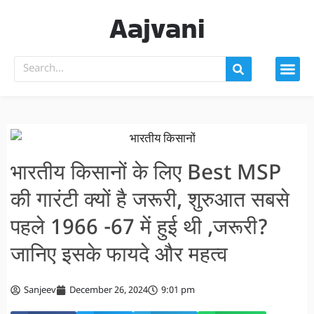
Aajvani
भारतीय किसानों के लिए Best MSP
की गारंटी क्यों है जरूरी, शुरुआत सबसे
पहले 1966 -67 में हुई थी ,जरूरी?
जानिए इसके फायदे और महत्व
Sanjeev
December 26, 2024
9:01 pm