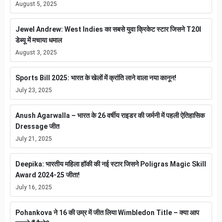
August 5, 2025
Jewel Andrew: West Indies का सबसे युवा क्रिकेट स्टार जिसने T20I
डेब्यू में मचाया धमाल
August 3, 2025
Sports Bill 2025: भारत के खेलों में क्रांति लाने वाला नया कानून!
July 23, 2025
Anush Agarwalla – भारत के 26 वर्षीय राइडर की जर्मनी में पहली ऐतिहासिक
Dressage जीत
July 21, 2025
Deepika: भारतीय महिला हॉकी की नई स्टार जिसने Poligras Magic Skill
Award 2024-25 जीता!
July 16, 2025
Pohankova ने 16 की उम्र में जीत लिया Wimbledon Title – क्या आप