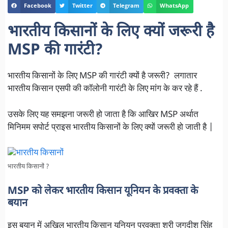
Facebook
Twitter
Telegram
WhatsApp
भारतीय किसानों के लिए क्यों जरूरी है
MSP की गारंटी?
भारतीय किसानों के लिए MSP की गारंटी क्यों है जरूरी? लगातार
भारतीय किसान एसपी की कॉलोनी गारंटी के लिए मांग के कर रहे हैं .
उसके लिए यह समझना जरूरी हो जाता है कि आखिर MSP अर्थात
मिनिमम सपोर्ट प्राइस भारतीय किसानों के लिए क्यों जरूरी हो जाती है |
भारतीय किसानों ?
MSP को लेकर भारतीय किसान यूनियन के प्रवक्ता के
बयान
इस बयान में अखिल भारतीय किसान यूनियन प्रवक्ता श्री जगदीश सिंह