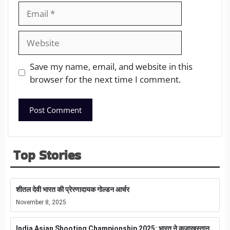
Save my name, email, and website in this
browser for the next time I comment.
Top Stories
शीतल देवी भारत की प्रेरणादायक गोल्डन आर्चर
November 8, 2025
India Asian Shooting Championship 2025: भारत ने कजाखस्तान