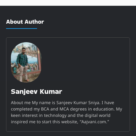
About Author
Sanjeev Kumar
About me My name is Sanjeev Kumar Sniya. I have
completed my BCA and MCA degrees in education. My
keen interest in technology and the digital world
inspired me to start this website, “Aajvani.com.”