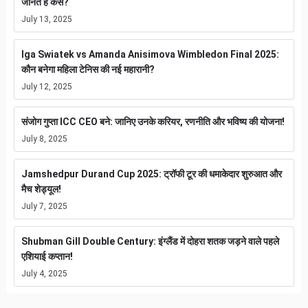
जानते हैं कैसे?
July 13, 2025
Iga Swiatek vs Amanda Anisimova Wimbledon Final 2025:
कौन बनेगा महिला टेनिस की नई महारानी?
July 12, 2025
संजोग गुप्ता ICC CEO बने: जानिए उनके करियर, रणनीति और भविष्य की योजना!
July 8, 2025
Jamshedpur Durand Cup 2025: ट्रॉफी टूर की धमाकेदार शुरुआत और
मैच शेड्यूल!
July 7, 2025
Shubman Gill Double Century: इंग्लैंड में दोहरा शतक जड़ने वाले पहले
एशियाई कप्तान!
July 4, 2025