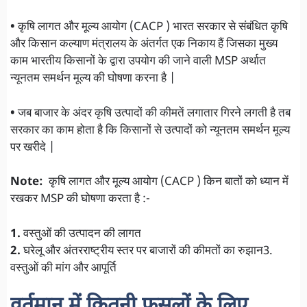
•
कृषि लागत और मूल्य आयोग (CACP ) भारत सरकार से संबंधित कृषि
और किसान कल्याण मंत्रालय के अंतर्गत एक निकाय हैं जिसका मुख्य
काम भारतीय किसानों के द्वारा उपयोग की जाने वाली MSP अर्थात
न्यूनतम समर्थन मूल्य की घोषणा करना है |
•
जब बाजार के अंदर कृषि उत्पादों की कीमतें लगातार गिरने लगती है तब
सरकार का काम होता है कि किसानों से उत्पादों को न्यूनतम समर्थन मूल्य
पर खरीदे |
Note:
कृषि लागत और मूल्य आयोग (CACP ) किन बातों को ध्यान में
रखकर MSP की घोषणा करता है :-
1.
वस्तुओं की उत्पादन की लागत
2.
घरेलू और अंतरराष्ट्रीय स्तर पर बाजारों की कीमतों का रुझान3.
वस्तुओं की मांग और आपूर्ति
वर्तमान में कितनी फसलों के लिए