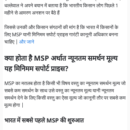
धल्लेवाल ने अपने बयान में बताया है कि भारतीय किसान लोग पिछले 1
महीने से आमरण अनशन पर बैठे हैं
जिससे उनकी और किसान संगठनों की मांग है कि भारत में किसानों के
लिए MSP यानी मिनिमम सपोर्ट प्राइस गारंटी कानूनी अधिकार बनना
चाहिए |
और जाने
क्या होता है MSP अर्थात न्यूनतम समर्थन मूल्य
यह मिनिमम सपोर्ट प्राइस?
MSP का मतलब होता है किसी भी विषय वस्तु का न्यूनतम समर्थन मूल्य जो
सबसे कम समर्थन के साथ उसे वस्तु का न्यूनतम मूल्य यानी न्यूनतम
समर्थन देने के लिए किसी वस्तु का ऐसा मूल्य जो कानूनी तौर पर सबसे कम
मूल्य होगा |
भारत में सबसे पहले MSP की शुरुआत