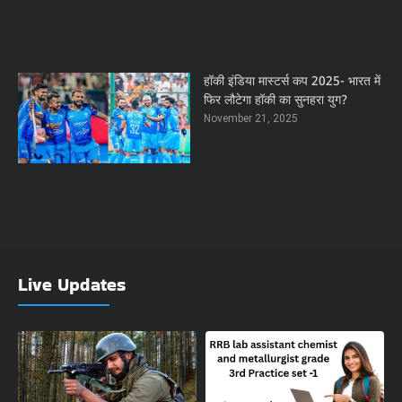
हॉकी इंडिया मास्टर्स कप 2025- भारत में
फिर लौटेगा हॉकी का सुनहरा युग?
November 21, 2025
Live Updates