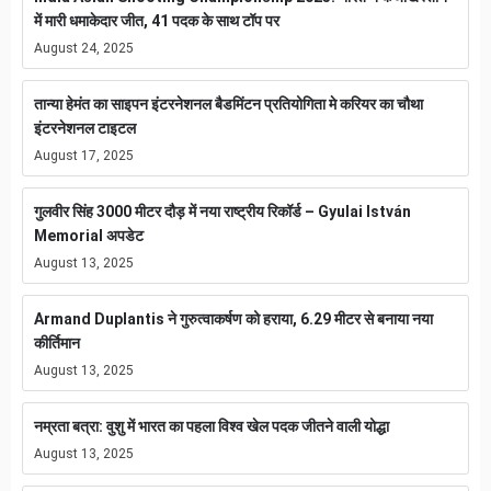
में मारी धमाकेदार जीत, 41 पदक के साथ टॉप पर
August 24, 2025
तान्या हेमंत का साइपन इंटरनेशनल बैडमिंटन प्रतियोगिता मे करियर का चौथा
इंटरनेशनल टाइटल
August 17, 2025
गुलवीर सिंह 3000 मीटर दौड़ में नया राष्ट्रीय रिकॉर्ड – Gyulai István
Memorial अपडेट
August 13, 2025
Armand Duplantis ने गुरुत्वाकर्षण को हराया, 6.29 मीटर से बनाया नया
कीर्तिमान
August 13, 2025
नम्रता बत्रा: वुशु में भारत का पहला विश्व खेल पदक जीतने वाली योद्धा
August 13, 2025