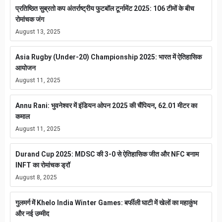
प्रतिष्ठित सुब्रतो कप अंतर्राष्ट्रीय फुटबॉल टूर्नामेंट 2025: 106 टीमों के बीच
रोमांचक जंग
August 13, 2025
Asia Rugby (Under-20) Championship 2025: भारत में ऐतिहासिक
आयोजन
August 11, 2025
Annu Rani: भुवनेश्वर में इंडियन ओपन 2025 की चैंपियन, 62.01 मीटर का
कमाल
August 11, 2025
Durand Cup 2025: MDSC की 3-0 से ऐतिहासिक जीत और NFC बनाम
INFT का रोमांचक ड्रॉ
August 8, 2025
गुलमर्ग में Khelo India Winter Games: बर्फीली घाटी में खेलों का महाकुंभ
और नई उम्मीद