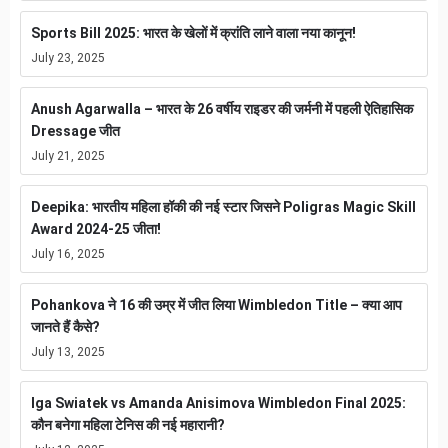
Sports Bill 2025: भारत के खेलों में क्रांति लाने वाला नया कानून!
July 23, 2025
Anush Agarwalla – भारत के 26 वर्षीय राइडर की जर्मनी में पहली ऐतिहासिक
Dressage जीत
July 21, 2025
Deepika: भारतीय महिला हॉकी की नई स्टार जिसने Poligras Magic Skill
Award 2024-25 जीता!
July 16, 2025
Pohankova ने 16 की उम्र में जीत लिया Wimbledon Title – क्या आप
जानते हैं कैसे?
July 13, 2025
Iga Swiatek vs Amanda Anisimova Wimbledon Final 2025:
कौन बनेगा महिला टेनिस की नई महारानी?