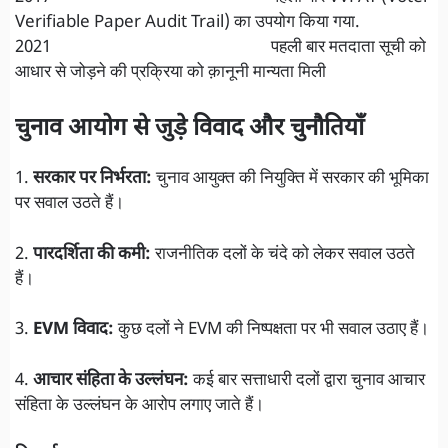
Verifiable Paper Audit Trail) का उपयोग किया गया.
2021 पहली बार मतदाता सूची को
आधार से जोड़ने की प्रक्रिया को क़ानूनी मान्यता मिली
चुनाव आयोग से जुड़े विवाद और चुनौतियाँ
1.
सरकार पर निर्भरता:
चुनाव आयुक्त की नियुक्ति में सरकार की भूमिका
पर सवाल उठते हैं।
2.
पारदर्शिता की कमी:
राजनीतिक दलों के चंदे को लेकर सवाल उठते
हैं।
3.
EVM विवाद:
कुछ दलों ने EVM की निष्पक्षता पर भी सवाल उठाए हैं।
4.
आचार संहिता के उल्लंघन:
कई बार सत्ताधारी दलों द्वारा चुनाव आचार
संहिता के उल्लंघन के आरोप लगाए जाते हैं।