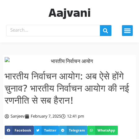
Aajvani
भारतीय निर्वाचन आयोग: अब ऐसे होंगे
चुनाव? भारतीय निर्वाचन आयोग की नई
रणनीति से सब हैरान!
Sanjeev
February 7, 2025
12:41 pm
Facebook
Twitter
Telegram
WhatsApp