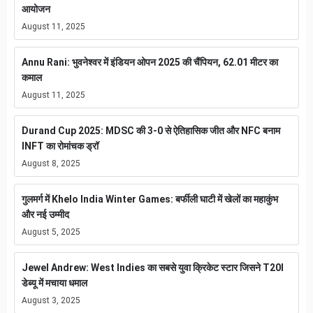
आयोजन
August 11, 2025
Annu Rani: भुवनेश्वर में इंडियन ओपन 2025 की चैंपियन, 62.01 मीटर का
कमाल
August 11, 2025
Durand Cup 2025: MDSC की 3-0 से ऐतिहासिक जीत और NFC बनाम
INFT का रोमांचक ड्रॉ
August 8, 2025
गुलमर्ग में Khelo India Winter Games: बर्फीली घाटी में खेलों का महाकुंभ
और नई उम्मीद
August 5, 2025
Jewel Andrew: West Indies का सबसे युवा क्रिकेट स्टार जिसने T20I
डेब्यू में मचाया धमाल
August 3, 2025