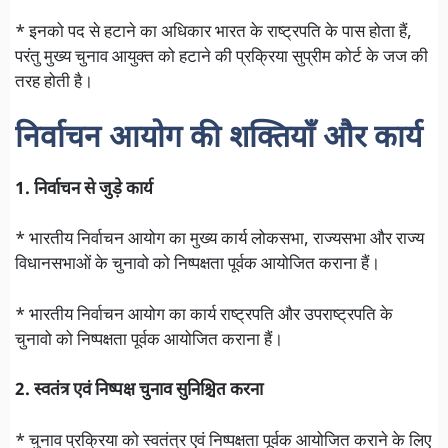
* इनको पद से हटाने का अधिकार भारत के राष्ट्रपति के पास होता हैं,
परंतु मुख्य चुनाव आयुक्त को हटाने की प्रक्रिया सुप्रीम कोर्ट के जज की
तरह होती है।
निर्वाचन आयोग की शक्तियाँ और कार्य
1. निर्वाचन से जुड़े कार्य
* भारतीय निर्वाचन आयोग का मुख्य कार्य लोकसभा, राज्यसभा और राज्य
विधानसभाओं के चुनावो को निष्पक्षता पूर्वक आयोजित कराना हैं।
* भारतीय निर्वाचन आयोग का कार्य राष्ट्रपति और उपराष्ट्रपति के
चुनावो को निष्पक्षता पूर्वक आयोजित कराना हैं।
2. स्वतंत्र एवं निष्पक्ष चुनाव सुनिश्चित करना
* चुनाव प्रक्रिया को स्वतंत्र एवं निष्पक्षता पूर्वक आयोजित कराने के लिए