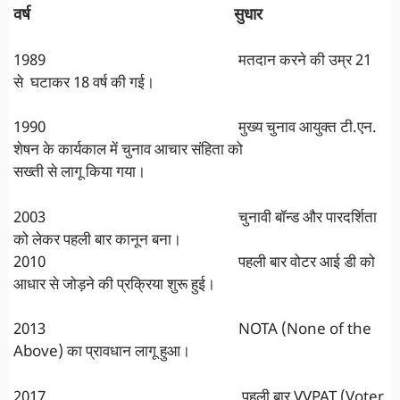
वर्ष
सुधार
1989 मतदान करने की उम्र 21
से घटाकर 18 वर्ष की गई।
1990 मुख्य चुनाव आयुक्त टी.एन.
शेषन के कार्यकाल में चुनाव आचार संहिता को
सख्ती से लागू किया गया।
2003 चुनावी बॉन्ड और पारदर्शिता
को लेकर पहली बार कानून बना।
2010 पहली बार वोटर आई डी को
आधार से जोड़ने की प्रक्रिया शुरू हुई।
2013 NOTA (None of the
Above) का प्रावधान लागू हुआ।
2017 पहली बार VVPAT (Voter