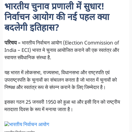
भारतीय चुनाव प्रणाली में सुधार!
निर्वाचन आयोग की नई पहल क्या
बदलेगी इतिहास?
परिचय –
भारतीय निर्वाचन आयोग (Election Commission of
India – ECI) भारत मे चुनाव आयोजित कराने की एक स्वतंत्र और
स्वायत्त संवैधानिक संस्था है.
यह भारत में लोकसभा, राज्यसभा, विधानसभा और राष्ट्रपति एवं
उपराष्ट्रपति के चुनावों का संचालन करता है जो भारत में चुनावों को
निष्पक्ष और स्वतंत्र रूप से संपन्न कराने के लिए जिम्मेदार है।
इसका गठन 25 जनवरी 1950 को हुआ था और इसी दिन को राष्ट्रीय
मतदाता दिवस के रूप में मनाया जाता है।