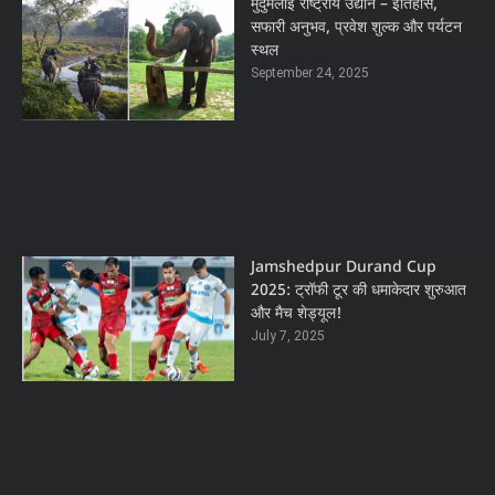
मुदुमलाई राष्ट्रीय उद्यान – इतिहास,
सफारी अनुभव, प्रवेश शुल्क और पर्यटन
स्थल
September 24, 2025
Jamshedpur Durand Cup
2025: ट्रॉफी टूर की धमाकेदार शुरुआत
और मैच शेड्यूल!
July 7, 2025