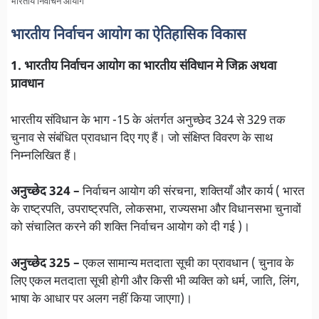
भारतीय निर्वाचन आयोग
भारतीय निर्वाचन आयोग का ऐतिहासिक विकास
1. भारतीय निर्वाचन आयोग का भारतीय संविधान मे जिक्र अथवा
प्रावधान
भारतीय संविधान के भाग -15 के अंतर्गत अनुच्छेद 324 से 329 तक
चुनाव से संबंधित प्रावधान दिए गए हैं। जो संक्षिप्त विवरण के साथ
निम्नलिखित हैं।
अनुच्छेद 324 –
निर्वाचन आयोग की संरचना, शक्तियाँ और कार्य ( भारत
के राष्ट्रपति, उपराष्ट्रपति, लोकसभा, राज्यसभा और विधानसभा चुनावों
को संचालित करने की शक्ति निर्वाचन आयोग को दी गई )।
अनुच्छेद 325 –
एकल सामान्य मतदाता सूची का प्रावधान ( चुनाव के
लिए एकल मतदाता सूची होगी और किसी भी व्यक्ति को धर्म, जाति, लिंग,
भाषा के आधार पर अलग नहीं किया जाएगा)।