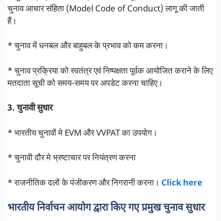
चुनाव आचार संहिता (Model Code of Conduct) लागू की जाती
हैं।
* चुनाव में धनबल और बाहुबल के प्रभाव को कम करना।
* चुनाव प्रक्रिया को स्वतंत्र एवं निष्पक्षता पूर्वक आयोजित कराने के लिए
मतदाता सूची को समय-समय पर अपडेट करना चाहिए।
3. चुनावी सुधार
* भारतीय चुनावों मे EVM और VVPAT का उपयोग।
* चुनावी दौर मे भ्रष्टाचार पर नियंत्रण करना
* राजनीतिक दलों के पंजीकरण और निगरानी करना।
Click here
भारतीय निर्वाचन आयोग द्वारा किए गए प्रमुख चुनाव सुधार