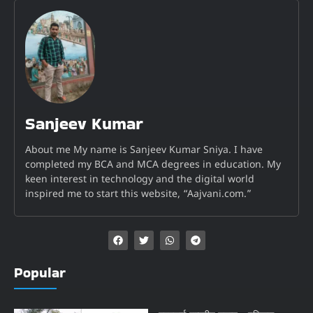
Sanjeev Kumar
About me My name is Sanjeev Kumar Sniya. I have
completed my BCA and MCA degrees in education. My
keen interest in technology and the digital world
inspired me to start this website, “Aajvani.com.”
Popular