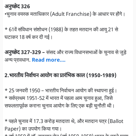
अनुच्छेद 326
•चुनाव वयस्क मताधिकार (Adult Franchise) के आधार पर होंगे।
* 61वें संविधान संशोधन (1988) के तहत मतदान की आयु 21 से
घटाकर 18 वर्ष कर दी गई।
अनुच्छेद 327-329 –
संसद और राज्य विधानसभाओं के चुनाव से जुड़े
अन्य प्रावधान.
Read more….
2.भारतीय निर्वाचन आयोग का प्रारंभिक काल (1950-1989)
* 25 जनवरी 1950 – भारतीय निर्वाचन आयोग की स्थापना हुई।
* सर्वप्रथम 1951-52 में भारत में पहला आम चुनाव हुआ, जिसे
सफलतापूर्वक कराना चुनाव आयोग के लिए एक बड़ी चुनौती थी।
* पहले चुनाव में 17.3 करोड़ मतदाता थे, और मतदान पत्र (Ballot
Paper) का उपयोग किया गया।