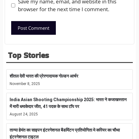
Save my name, email, and website in this
browser for the next time I comment.
Top Stories
शीतल देवी भारत की प्रेरणादायक गोल्डन आर्चर
November 8, 2025
India Asian Shooting Championship 2025: भारत ने कजाखस्तान
में मारी धमाकेदार जीत, 41 पदक के साथ टॉप पर
August 24, 2025
तान्या हेमंत का साइपन इंटरनेशनल बैडमिंटन प्रतियोगिता मे करियर का चौथा
इंटरनेशनल टाइटल