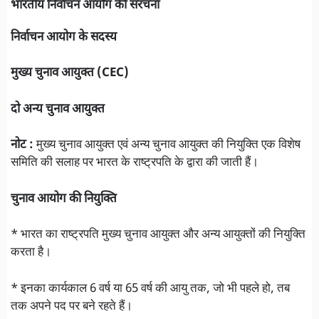
भारतीय निर्वाचन आयोग की संरचना
निर्वाचन आयोग के सदस्य
मुख्य चुनाव आयुक्त (CEC)
दो अन्य चुनाव आयुक्त
नोट :
मुख्य चुनाव आयुक्त एवं अन्य चुनाव आयुक्त की नियुक्ति एक विशेष
समिति की सलाह पर भारत के राष्ट्रपति के द्वारा की जाती हैं।
चुनाव आयोग की नियुक्ति
* भारत का राष्ट्रपति मुख्य चुनाव आयुक्त और अन्य आयुक्तों की नियुक्ति
करता है।
* इनका कार्यकाल 6 वर्ष या 65 वर्ष की आयु तक, जो भी पहले हो, तब
तक अपने पद पर बने रहते हैं।