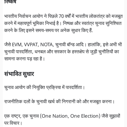
निष्कर्ष
भारतीय निर्वाचन आयोग ने पिछले 70 वर्षों में भारतीय लोकतंत्र को मजबूत
करने में महत्वपूर्ण भूमिका निभाई है। निष्पक्ष और स्वतंत्र चुनाव सुनिश्चित
करने के लिए इसने समय-समय पर अनेक सुधार किए हैं.
जैसे EVM, VVPAT, NOTA, चुनावी बॉन्ड आदि। हालांकि, इसे अभी भी
चुनावी पारदर्शिता, धनबल और सरकार के हस्तक्षेप से जुड़ी चुनौतियों का
सामना करना पड़ रहा है।
संभावित सुधार
चुनाव आयोग की नियुक्ति प्रक्रिया में पारदर्शिता।
राजनीतिक दलों के चुनावी खर्च की निगरानी को और मजबूत करना।
एक राष्ट्र, एक चुनाव (One Nation, One Election) जैसे सुझावों
पर विचार।