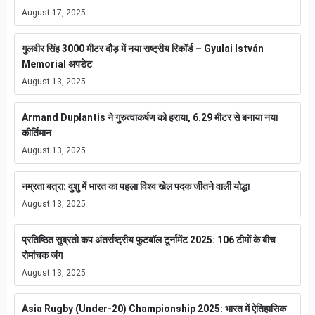
August 17, 2025
गुलवीर सिंह 3000 मीटर दौड़ में नया राष्ट्रीय रिकॉर्ड – Gyulai István
Memorial अपडेट
August 13, 2025
Armand Duplantis ने गुरुत्वाकर्षण को हराया, 6.29 मीटर से बनाया नया
कीर्तिमान
August 13, 2025
नम्रता बत्रा: वुशु में भारत का पहला विश्व खेल पदक जीतने वाली योद्धा
August 13, 2025
प्रतिष्ठित सुब्रतो कप अंतर्राष्ट्रीय फुटबॉल टूर्नामेंट 2025: 106 टीमों के बीच
रोमांचक जंग
August 13, 2025
Asia Rugby (Under-20) Championship 2025: भारत में ऐतिहासिक