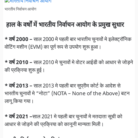
भारतीय निर्वाचन आयोग
हाल के वर्षों में भारतीय निर्वाचन आयोग के प्रमुख सुधार
* वर्ष 2000 –
साल 2000 मे पहली बार भारतीय चुनावों मे इलेक्ट्रॉनिक
वोटिंग मशीन (EVM) का पूर्ण रूप से उपयोग शुरू हुआ।
* वर्ष 2010 –
साल 2010 मे चुनावों मे वोटर आईडी को आधार से जोड़ने
की प्रक्रिया शुरू हुई।
* वर्ष 2013 –
साल 2013 मे पहली बार सुप्रीम कोर्ट के आदेश से
भारतीय चुनावों मे “नोटा” (NOTA – None of the Above) बटन
लागू किया गया।
* वर्ष 2021 –
साल 2021 मे पहली बार चुनावों मे मतदाता सूची को
आधार से जोड़ने की प्रक्रिया को कानूनी मान्यता मिली।