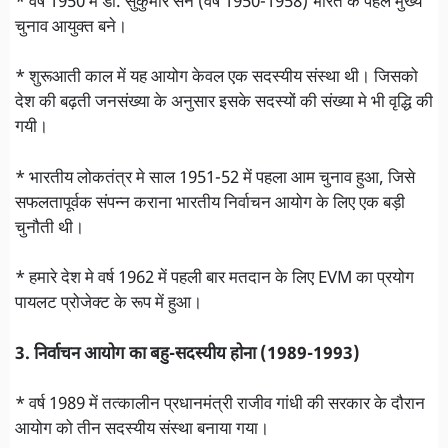
* वर्ष 1950 में डॉ. सुकुमार सेन (वर्ष 1950-1958) भारत के पहले मुख्य
चुनाव आयुक्त बने।
* शुरूआती काल में यह आयोग केवल एक सदस्यीय संस्था थी। जिसको
देश की बढ़ती जनसंख्या के अनुसार इसके सदस्यों की संख्या मे भी वृद्धि की
गयी।
* भारतीय लोकतंत्र मे साल 1951-52 में पहला आम चुनाव हुआ, जिसे
सफलतापूर्वक संपन्न कराना भारतीय निर्वाचन आयोग के लिए एक बड़ी
चुनौती थी।
* हमारे देश मे वर्ष 1962 में पहली बार मतदान के लिए EVM का प्रयोग
पायलट प्रोजेक्ट के रूप में हुआ।
3. निर्वाचन आयोग का बहु-सदस्यीय होना (1989-1993)
* वर्ष 1989 में तत्कालीन प्रधानमंत्री राजीव गांधी की सरकार के दौरान
आयोग को तीन सदस्यीय संस्था बनाया गया।