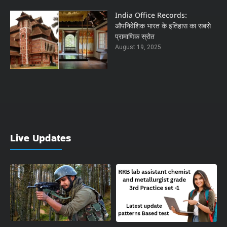
India Office Records:
औपनिवेशिक भारत के इतिहास का सबसे
प्रामाणिक स्रोत
August 19, 2025
Live Updates