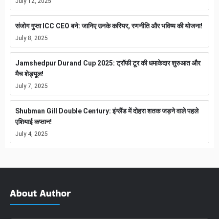
July 12, 2025
संजोग गुप्ता ICC CEO बने: जानिए उनके करियर, रणनीति और भविष्य की योजना!
July 8, 2025
Jamshedpur Durand Cup 2025: ट्रॉफी टूर की धमाकेदार शुरुआत और
मैच शेड्यूल!
July 7, 2025
Shubman Gill Double Century: इंग्लैंड में दोहरा शतक जड़ने वाले पहले
एशियाई कप्तान!
July 4, 2025
About Author