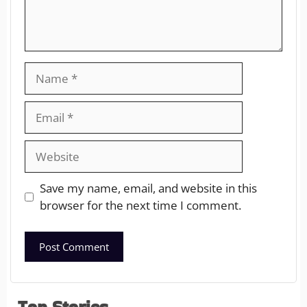
Save my name, email, and website in this
browser for the next time I comment.