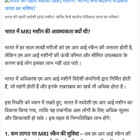
भारत की पहली स्वदेशी MRI मशीन! जानिए कैसे बदलेगा मेडिकल जगत का भविष्य?
भारत में MRI मशीन की आवश्यकता क्यों थी?
भारत में हर साल लाखों मरीजों को एम आर आई स्कैन की जरूरत होती है,
लेकिन एम आर आई मशीनों की ऊंची कीमत और सीमित उपलब्धता के
कारण कई लोग इसका लाभ नहीं उठा पाते।
भारत में अधिकांश एम आर आई मशीनें विदेशी कंपनियों द्वारा निर्मित होती
हैं, जो महंगी होती हैं और इनके रखरखाव का खर्च भी अधिक होता है।
इस स्थिति को ध्यान में रखते हुए, भारत में स्वदेशी एम आर आई मशीन का
विकास किया गया, ताकि यह तकनीक आम लोगों के लिए अधिक सुलभ
और किफायती हो सके। इस पहल से निम्नलिखित लाभ होंगे:
1. कम लागत पर MRI स्कैन की सुविधा –
अब एम आर आई स्कैन की