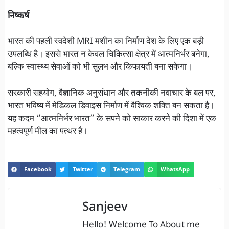
निष्कर्ष
भारत की पहली स्वदेशी MRI मशीन का निर्माण देश के लिए एक बड़ी
उपलब्धि है। इससे भारत न केवल चिकित्सा क्षेत्र में आत्मनिर्भर बनेगा,
बल्कि स्वास्थ्य सेवाओं को भी सुलभ और किफायती बना सकेगा।
सरकारी सहयोग, वैज्ञानिक अनुसंधान और तकनीकी नवाचार के बल पर,
भारत भविष्य में मेडिकल डिवाइस निर्माण में वैश्विक शक्ति बन सकता है।
यह कदम “आत्मनिर्भर भारत” के सपने को साकार करने की दिशा में एक
महत्वपूर्ण मील का पत्थर है।
Facebook
Twitter
Telegram
WhatsApp
Sanjeev
Hello! Welcome To About me