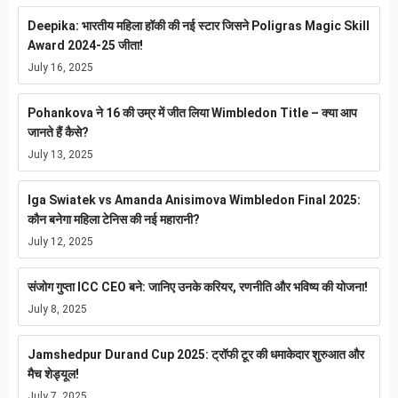
Deepika: भारतीय महिला हॉकी की नई स्टार जिसने Poligras Magic Skill
Award 2024-25 जीता!
July 16, 2025
Pohankova ने 16 की उम्र में जीत लिया Wimbledon Title – क्या आप
जानते हैं कैसे?
July 13, 2025
Iga Swiatek vs Amanda Anisimova Wimbledon Final 2025:
कौन बनेगा महिला टेनिस की नई महारानी?
July 12, 2025
संजोग गुप्ता ICC CEO बने: जानिए उनके करियर, रणनीति और भविष्य की योजना!
July 8, 2025
Jamshedpur Durand Cup 2025: ट्रॉफी टूर की धमाकेदार शुरुआत और
मैच शेड्यूल!
July 7, 2025