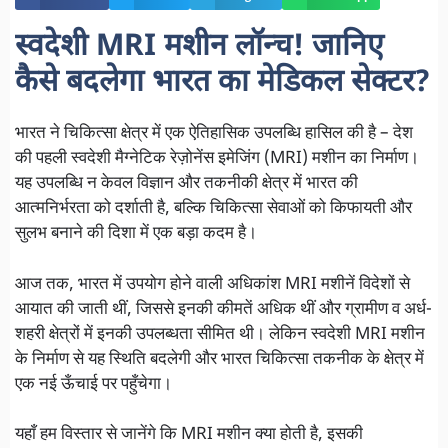
स्वदेशी MRI मशीन लॉन्च! जानिए
कैसे बदलेगा भारत का मेडिकल सेक्टर?
भारत ने चिकित्सा क्षेत्र में एक ऐतिहासिक उपलब्धि हासिल की है – देश
की पहली स्वदेशी मैग्नेटिक रेज़ोनेंस इमेजिंग (MRI) मशीन का निर्माण।
यह उपलब्धि न केवल विज्ञान और तकनीकी क्षेत्र में भारत की
आत्मनिर्भरता को दर्शाती है, बल्कि चिकित्सा सेवाओं को किफायती और
सुलभ बनाने की दिशा में एक बड़ा कदम है।
आज तक, भारत में उपयोग होने वाली अधिकांश MRI मशीनें विदेशों से
आयात की जाती थीं, जिससे इनकी कीमतें अधिक थीं और ग्रामीण व अर्ध-
शहरी क्षेत्रों में इनकी उपलब्धता सीमित थी। लेकिन स्वदेशी MRI मशीन
के निर्माण से यह स्थिति बदलेगी और भारत चिकित्सा तकनीक के क्षेत्र में
एक नई ऊँचाई पर पहुँचेगा।
यहाँ हम विस्तार से जानेंगे कि MRI मशीन क्या होती है, इसकी