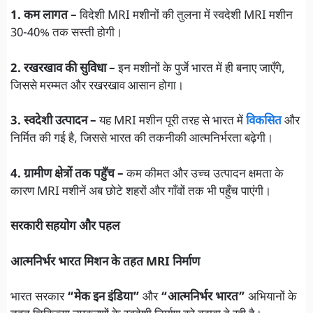
1. कम लागत –
विदेशी MRI मशीनों की तुलना में स्वदेशी MRI मशीन
30-40% तक सस्ती होगी।
2. रखरखाव की सुविधा –
इन मशीनों के पुर्जे भारत में ही बनाए जाएँगे,
जिससे मरम्मत और रखरखाव आसान होगा।
3. स्वदेशी उत्पादन –
यह MRI मशीन पूरी तरह से भारत में
विकसित
और
निर्मित की गई है, जिससे भारत की तकनीकी आत्मनिर्भरता बढ़ेगी।
4. ग्रामीण क्षेत्रों तक पहुँच –
कम कीमत और उच्च उत्पादन क्षमता के
कारण MRI मशीनें अब छोटे शहरों और गाँवों तक भी पहुँच पाएंगी।
सरकारी सहयोग और पहल
आत्मनिर्भर भारत मिशन के तहत MRI निर्माण
भारत सरकार
“मेक इन इंडिया”
और
“आत्मनिर्भर भारत”
अभियानों के