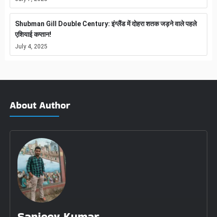
Shubman Gill Double Century: इंग्लैंड में दोहरा शतक जड़ने वाले पहले
एशियाई कप्तान!
July 4, 2025
About Author
Sanjeev Kumar