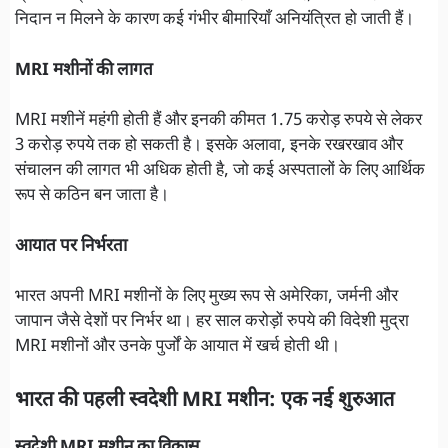
निदान न मिलने के कारण कई गंभीर बीमारियाँ अनियंत्रित हो जाती हैं।
MRI मशीनों की लागत
MRI मशीनें महंगी होती हैं और इनकी कीमत 1.75 करोड़ रुपये से लेकर
3 करोड़ रुपये तक हो सकती है। इसके अलावा, इनके रखरखाव और
संचालन की लागत भी अधिक होती है, जो कई अस्पतालों के लिए आर्थिक
रूप से कठिन बन जाता है।
आयात पर निर्भरता
भारत अपनी MRI मशीनों के लिए मुख्य रूप से अमेरिका, जर्मनी और
जापान जैसे देशों पर निर्भर था। हर साल करोड़ों रुपये की विदेशी मुद्रा
MRI मशीनों और उनके पुर्जों के आयात में खर्च होती थी।
भारत की पहली स्वदेशी MRI मशीन: एक नई शुरुआत
स्वदेशी MRI मशीन का विकास