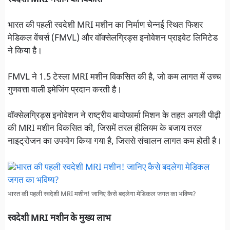
भारत की पहली स्वदेशी MRI मशीन का निर्माण चेन्नई स्थित फिशर
मेडिकल वेंचर्स (FMVL) और वॉक्सेलग्रिड्स इनोवेशन प्राइवेट लिमिटेड
ने किया है।
FMVL ने 1.5 टेस्ला MRI मशीन विकसित की है, जो कम लागत में उच्च
गुणवत्ता वाली इमेजिंग प्रदान करती है।
वॉक्सेलग्रिड्स इनोवेशन ने राष्ट्रीय बायोफार्मा मिशन के तहत अगली पीढ़ी
की MRI मशीन विकसित की, जिसमें तरल हीलियम के बजाय तरल
नाइट्रोजन का उपयोग किया गया है, जिससे संचालन लागत कम होती है।
भारत की पहली स्वदेशी MRI मशीन! जानिए कैसे बदलेगा मेडिकल जगत का भविष्य?
स्वदेशी MRI मशीन के मुख्य लाभ