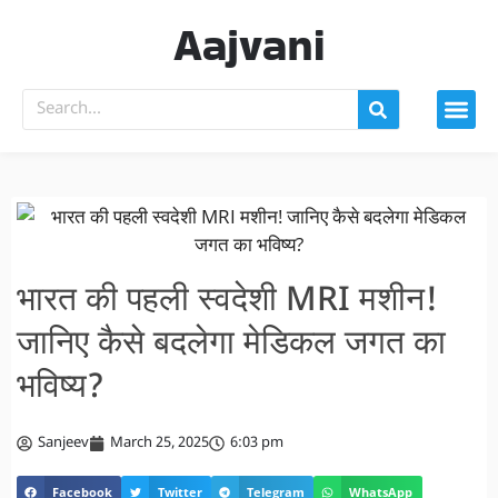
Aajvani
भारत की पहली स्वदेशी MRI मशीन!
जानिए कैसे बदलेगा मेडिकल जगत का
भविष्य?
Sanjeev
March 25, 2025
6:03 pm
Facebook
Twitter
Telegram
WhatsApp