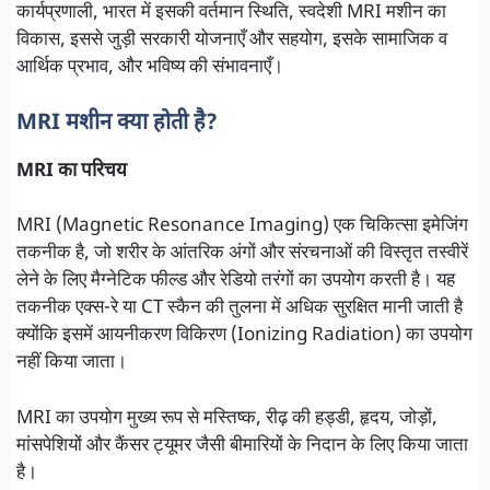
कार्यप्रणाली, भारत में इसकी वर्तमान स्थिति, स्वदेशी MRI मशीन का
विकास, इससे जुड़ी सरकारी योजनाएँ और सहयोग, इसके सामाजिक व
आर्थिक प्रभाव, और भविष्य की संभावनाएँ।
MRI मशीन क्या होती है?
MRI का परिचय
MRI (Magnetic Resonance Imaging) एक चिकित्सा इमेजिंग
तकनीक है, जो शरीर के आंतरिक अंगों और संरचनाओं की विस्तृत तस्वीरें
लेने के लिए मैग्नेटिक फील्ड और रेडियो तरंगों का उपयोग करती है। यह
तकनीक एक्स-रे या CT स्कैन की तुलना में अधिक सुरक्षित मानी जाती है
क्योंकि इसमें आयनीकरण विकिरण (Ionizing Radiation) का उपयोग
नहीं किया जाता।
MRI का उपयोग मुख्य रूप से मस्तिष्क, रीढ़ की हड्डी, हृदय, जोड़ों,
मांसपेशियों और कैंसर ट्यूमर जैसी बीमारियों के निदान के लिए किया जाता
है।