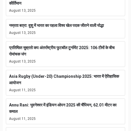
कीर्तिमान
August 13, 2025
नम्रता बत्रा: वुशु में भारत का पहला विश्व खेल पदक जीतने वाली योद्धा
August 13, 2025
प्रतिष्ठित सुब्रतो कप अंतर्राष्ट्रीय फुटबॉल टूर्नामेंट 2025: 106 टीमों के बीच
रोमांचक जंग
August 13, 2025
Asia Rugby (Under-20) Championship 2025: भारत में ऐतिहासिक
आयोजन
August 11, 2025
Annu Rani: भुवनेश्वर में इंडियन ओपन 2025 की चैंपियन, 62.01 मीटर का
कमाल
August 11, 2025