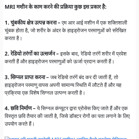
MRI मशीन के काम करने की प्रक्रिया कुछ इस प्रकार है:
1. चुंबकीय क्षेत्र उत्पन्न करना –
एम आर आई मशीन में एक शक्तिशाली
चुंबक होता है, जो शरीर के अंदर के हाइड्रोजन परमाणुओं को संरेखित
करता है।
2. रेडियो तरंगों का उत्सर्जन –
इसके बाद, रेडियो तरंगें शरीर में प्रवेश
करती हैं और हाइड्रोजन परमाणुओं को ऊर्जा प्रदान करती हैं।
3. सिग्नल प्राप्त करना –
जब रेडियो तरंगें बंद कर दी जाती हैं, तो
हाइड्रोजन परमाणु वापस अपनी सामान्य स्थिति में लौटते हैं और यह
प्रक्रिया एक विशेष सिग्नल उत्पन्न करती है।
4. छवि निर्माण –
ये सिग्नल कंप्यूटर द्वारा प्रोसेस किए जाते हैं और एक
विस्तृत छवि तैयार की जाती है, जिसे डॉक्टर रोगों का पता लगाने के लिए
उपयोग करते हैं।