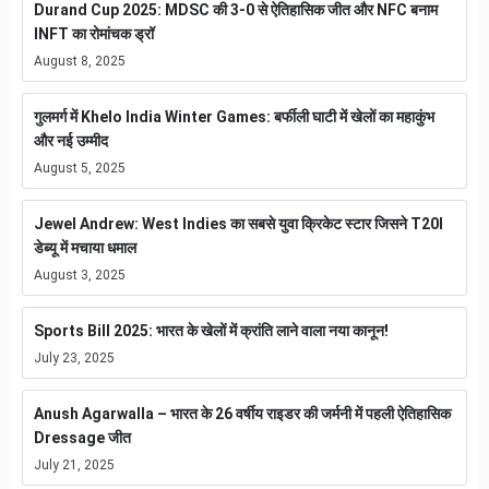
Durand Cup 2025: MDSC की 3-0 से ऐतिहासिक जीत और NFC बनाम
INFT का रोमांचक ड्रॉ
August 8, 2025
गुलमर्ग में Khelo India Winter Games: बर्फीली घाटी में खेलों का महाकुंभ
और नई उम्मीद
August 5, 2025
Jewel Andrew: West Indies का सबसे युवा क्रिकेट स्टार जिसने T20I
डेब्यू में मचाया धमाल
August 3, 2025
Sports Bill 2025: भारत के खेलों में क्रांति लाने वाला नया कानून!
July 23, 2025
Anush Agarwalla – भारत के 26 वर्षीय राइडर की जर्मनी में पहली ऐतिहासिक
Dressage जीत
July 21, 2025