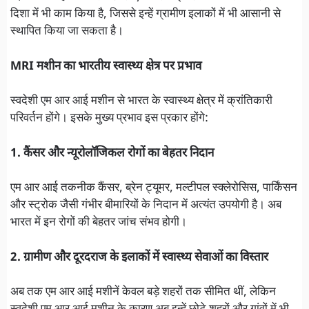
दिशा में भी काम किया है, जिससे इन्हें ग्रामीण इलाकों में भी आसानी से
स्थापित किया जा सकता है।
MRI मशीन का भारतीय स्वास्थ्य क्षेत्र पर प्रभाव
स्वदेशी एम आर आई मशीन से भारत के स्वास्थ्य क्षेत्र में क्रांतिकारी
परिवर्तन होंगे। इसके मुख्य प्रभाव इस प्रकार होंगे:
1. कैंसर और न्यूरोलॉजिकल रोगों का बेहतर निदान
एम आर आई तकनीक कैंसर, ब्रेन ट्यूमर, मल्टीपल स्क्लेरोसिस, पार्किंसन
और स्ट्रोक जैसी गंभीर बीमारियों के निदान में अत्यंत उपयोगी है। अब
भारत में इन रोगों की बेहतर जांच संभव होगी।
2. ग्रामीण और दूरदराज के इलाकों में स्वास्थ्य सेवाओं का विस्तार
अब तक एम आर आई मशीनें केवल बड़े शहरों तक सीमित थीं, लेकिन