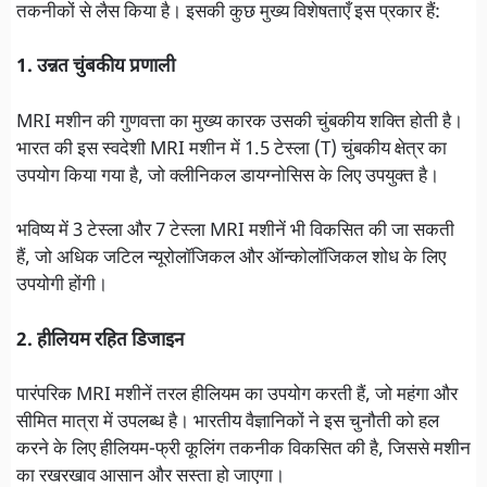
तकनीकों से लैस किया है। इसकी कुछ मुख्य विशेषताएँ इस प्रकार हैं:
1. उन्नत चुंबकीय प्रणाली
MRI मशीन की गुणवत्ता का मुख्य कारक उसकी चुंबकीय शक्ति होती है।
भारत की इस स्वदेशी MRI मशीन में 1.5 टेस्ला (T) चुंबकीय क्षेत्र का
उपयोग किया गया है, जो क्लीनिकल डायग्नोसिस के लिए उपयुक्त है।
भविष्य में 3 टेस्ला और 7 टेस्ला MRI मशीनें भी विकसित की जा सकती
हैं, जो अधिक जटिल न्यूरोलॉजिकल और ऑन्कोलॉजिकल शोध के लिए
उपयोगी होंगी।
2. हीलियम रहित डिजाइन
पारंपरिक MRI मशीनें तरल हीलियम का उपयोग करती हैं, जो महंगा और
सीमित मात्रा में उपलब्ध है। भारतीय वैज्ञानिकों ने इस चुनौती को हल
करने के लिए हीलियम-फ्री कूलिंग तकनीक विकसित की है, जिससे मशीन
का रखरखाव आसान और सस्ता हो जाएगा।