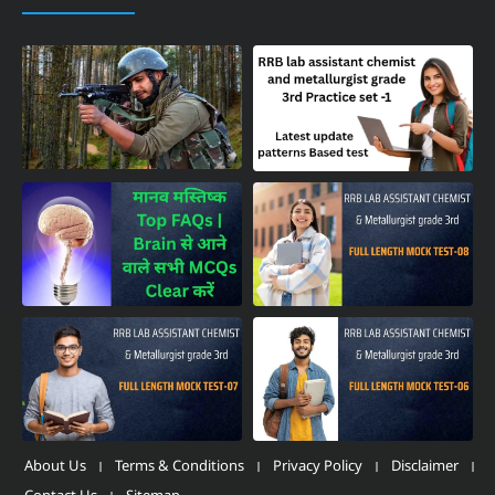
About Us
Terms & Conditions
Privacy Policy
Disclaimer