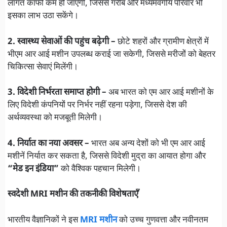
लागत काफी कम हो जाएगी, जिससे गरीब और मध्यमवर्गीय परिवार भी
इसका लाभ उठा सकेंगे।
2. स्वास्थ्य सेवाओं की पहुंच बढ़ेगी –
छोटे शहरों और ग्रामीण क्षेत्रों में
भीएम आर आई मशीन उपलब्ध कराई जा सकेगी, जिससे मरीजों को बेहतर
चिकित्सा सेवाएं मिलेंगी।
3. विदेशी निर्भरता समाप्त होगी –
अब भारत को एम आर आई मशीनों के
लिए विदेशी कंपनियों पर निर्भर नहीं रहना पड़ेगा, जिससे देश की
अर्थव्यवस्था को मजबूती मिलेगी।
4. निर्यात का नया अवसर –
भारत अब अन्य देशों को भी एम आर आई
मशीनें निर्यात कर सकता है, जिससे विदेशी मुद्रा का आयात होगा और
“मेड इन इंडिया”
को वैश्विक पहचान मिलेगी।
स्वदेशी MRI मशीन की तकनीकी विशेषताएँ
भारतीय वैज्ञानिकों ने इस
MRI मशीन
को उच्च गुणवत्ता और नवीनतम