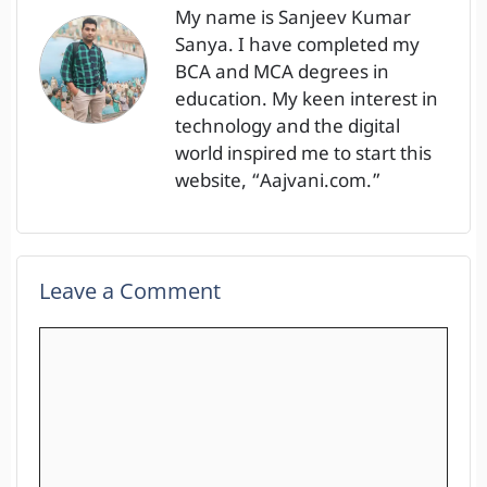
My name is Sanjeev Kumar
Sanya. I have completed my
BCA and MCA degrees in
education. My keen interest in
technology and the digital
world inspired me to start this
website, “Aajvani.com.”
Leave a Comment