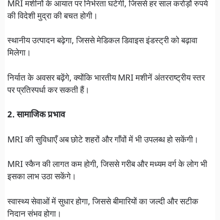
MRI मशीनों के आयात पर निर्भरता घटेगी, जिससे हर साल करोड़ों रुपये
की विदेशी मुद्रा की बचत होगी।
स्थानीय उत्पादन बढ़ेगा, जिससे मेडिकल डिवाइस इंडस्ट्री को बढ़ावा
मिलेगा।
निर्यात के अवसर बढ़ेंगे, क्योंकि भारतीय MRI मशीनें अंतरराष्ट्रीय स्तर
पर प्रतिस्पर्धा कर सकती हैं।
2. सामाजिक प्रभाव
MRI की सुविधाएँ अब छोटे शहरों और गाँवों में भी उपलब्ध हो सकेंगी।
MRI स्कैन की लागत कम होगी, जिससे गरीब और मध्यम वर्ग के लोग भी
इसका लाभ उठा सकेंगे।
स्वास्थ्य सेवाओं में सुधार होगा, जिससे बीमारियों का जल्दी और सटीक
निदान संभव होगा।