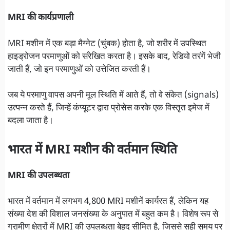
MRI की कार्यप्रणाली
MRI मशीन में एक बड़ा मैग्नेट (चुंबक) होता है, जो शरीर में उपस्थित
हाइड्रोजन परमाणुओं को संरेखित करता है। इसके बाद, रेडियो तरंगें भेजी
जाती हैं, जो इन परमाणुओं को उत्तेजित करती हैं।
जब ये परमाणु वापस अपनी मूल स्थिति में आते हैं, तो वे संकेत (signals)
उत्पन्न करते हैं, जिन्हें कंप्यूटर द्वारा प्रोसेस करके एक विस्तृत इमेज में
बदला जाता है।
भारत में MRI मशीन की वर्तमान स्थिति
MRI की उपलब्धता
भारत में
वर्तमान में लगभग 4,800 MRI मशीनें कार्यरत हैं, लेकिन यह
संख्या देश की विशाल जनसंख्या के अनुपात में बहुत कम है। विशेष रूप से
ग्रामीण क्षेत्रों में MRI की उपलब्धता बेहद सीमित है, जिससे सही समय पर