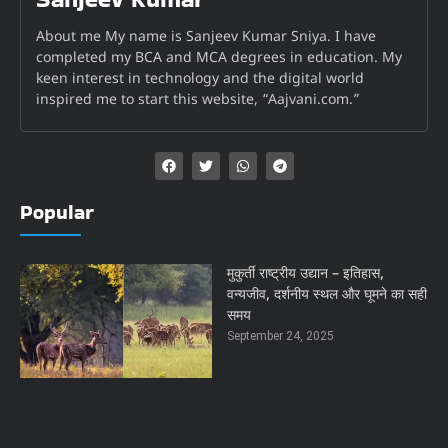
About me My name is Sanjeev Kumar Sniya. I have
completed my BCA and MCA degrees in education. My
keen interest in technology and the digital world
inspired me to start this website, “Aajvani.com.”
Popular
मुकुर्ती राष्ट्रीय उद्यान – इतिहास,
वन्यजीव, दर्शनीय स्थल और घूमने का सही
समय
September 24, 2025