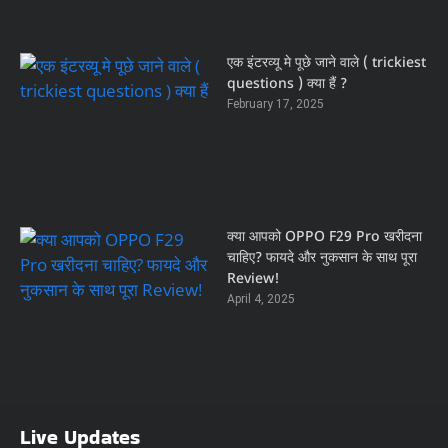
एक इंटरव्यू मे पूछे जाने वाले ( trickiest
questions ) क्या हैं ?
February 17, 2025
क्या आपको OPPO F29 Pro खरीदना
चाहिए? फायदे और नुकसान के साथ पूरा
Review!
April 4, 2025
Live Updates