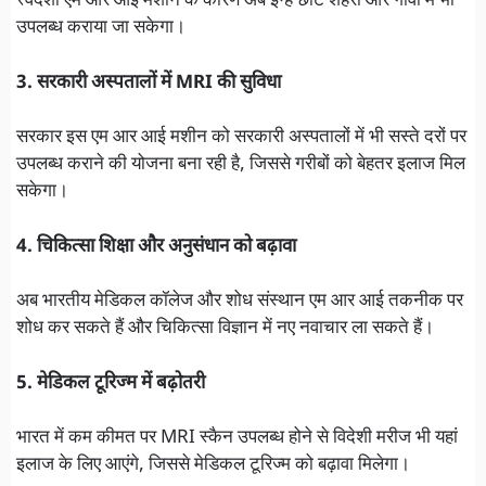
स्वदेशी एम आर आई मशीन के कारण अब इन्हें छोटे शहरों और गांवों में भी
उपलब्ध कराया जा सकेगा।
3. सरकारी अस्पतालों में MRI की सुविधा
सरकार इस एम आर आई मशीन को सरकारी अस्पतालों में भी सस्ते दरों पर
उपलब्ध कराने की योजना बना रही है, जिससे गरीबों को बेहतर इलाज मिल
सकेगा।
4. चिकित्सा शिक्षा और अनुसंधान को बढ़ावा
अब भारतीय मेडिकल कॉलेज और शोध संस्थान एम आर आई तकनीक पर
शोध कर सकते हैं और चिकित्सा विज्ञान में नए नवाचार ला सकते हैं।
5. मेडिकल टूरिज्म में बढ़ोतरी
भारत में कम कीमत पर MRI स्कैन उपलब्ध होने से विदेशी मरीज भी यहां
इलाज के लिए आएंगे, जिससे मेडिकल टूरिज्म को बढ़ावा मिलेगा।