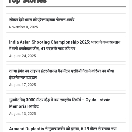
Top Stories
शीतल देवी भारत की प्रेरणादायक गोल्डन आर्चर
November 8, 2025
India Asian Shooting Championship 2025: भारत ने कजाखस्तान
में मारी धमाकेदार जीत, 41 पदक के साथ टॉप पर
August 24, 2025
तान्या हेमंत का साइपन इंटरनेशनल बैडमिंटन प्रतियोगिता मे करियर का चौथा
इंटरनेशनल टाइटल
August 17, 2025
गुलवीर सिंह 3000 मीटर दौड़ में नया राष्ट्रीय रिकॉर्ड – Gyulai István
Memorial अपडेट
August 13, 2025
Armand Duplantis ने गुरुत्वाकर्षण को हराया, 6.29 मीटर से बनाया नया