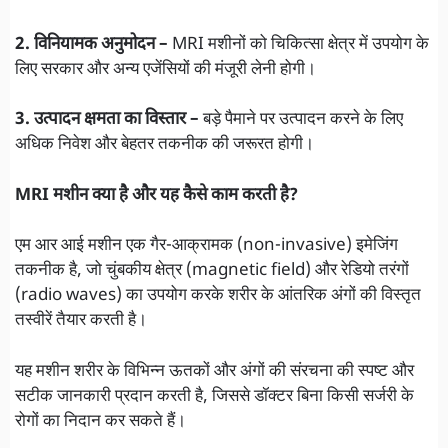
2. विनियामक अनुमोदन –
MRI मशीनों को चिकित्सा क्षेत्र में उपयोग के
लिए सरकार और अन्य एजेंसियों की मंजूरी लेनी होगी।
3. उत्पादन क्षमता का विस्तार –
बड़े पैमाने पर उत्पादन करने के लिए
अधिक निवेश और बेहतर तकनीक की जरूरत होगी।
MRI मशीन क्या है और यह कैसे काम करती है?
एम आर आई मशीन एक गैर-आक्रामक (non-invasive) इमेजिंग
तकनीक है, जो चुंबकीय क्षेत्र (magnetic field) और रेडियो तरंगों
(radio waves) का उपयोग करके शरीर के आंतरिक अंगों की विस्तृत
तस्वीरें तैयार करती है।
यह मशीन शरीर के विभिन्न ऊतकों और अंगों की संरचना की स्पष्ट और
सटीक जानकारी प्रदान करती है, जिससे डॉक्टर बिना किसी सर्जरी के
रोगों का निदान कर सकते हैं।