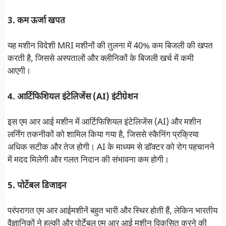
3. कम ऊर्जा खपत
यह मशीन विदेशी MRI मशीनों की तुलना में 40% कम बिजली की खपत
करती है, जिससे अस्पतालों और क्लीनिकों के बिजली खर्च में कमी
आएगी।
4. आर्टिफिशियल इंटेलिजेंस (AI) इंटीग्रेशन
इस एम आर आई मशीन में आर्टिफिशियल इंटेलिजेंस (AI) और मशीन
लर्निंग तकनीकों को शामिल किया गया है, जिससे स्कैनिंग प्रक्रिया
अधिक सटीक और तेज होगी। AI के माध्यम से डॉक्टर को रोग पहचानने
में मदद मिलेगी और गलत निदान की संभावना कम होगी।
5. पोर्टेबल डिजाइन
परंपरागत एम आर आईमशीनें बहुत भारी और स्थिर होती हैं, लेकिन भारतीय
वैज्ञानिकों ने हल्की और पोर्टेबल एम आर आई मशीन विकसित करने की