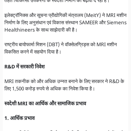
तहत चिकित्सा उपकरणों के स्वदेशी निर्माण को बढ़ावा दे रही है।
इलेक्ट्रॉनिक्स और सूचना प्रौद्योगिकी मंत्रालय (MeitY) ने MRI मशीन
निर्माण के लिए अनुसंधान एवं विकास संस्थान SAMEER और Siemens
Healthineers के साथ साझेदारी की है।
राष्ट्रीय बायोफार्मा मिशन (DBT) ने वॉक्सेलग्रिड्स को MRI मशीन
विकसित करने में सहयोग दिया है।
R&D में सरकारी निवेश
MRI तकनीक को और अधिक उन्नत बनाने के लिए सरकार ने R&D के
लिए 1,500 करोड़ रुपये से अधिक का निवेश किया है।
स्वदेशी MRI का आर्थिक और सामाजिक प्रभाव
1. आर्थिक प्रभाव