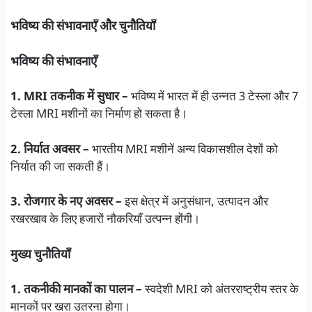
भविष्य की संभावनाएँ और चुनौतियाँ
भविष्य की संभावनाएँ
1. MRI तकनीक में सुधार –
भविष्य में भारत में ही उन्नत 3 टेस्ला और 7
टेस्ला MRI मशीनों का निर्माण हो सकता है।
2. निर्यात अवसर –
भारतीय MRI मशीनें अन्य विकासशील देशों को
निर्यात की जा सकती हैं।
3. रोजगार के नए अवसर –
इस क्षेत्र में अनुसंधान, उत्पादन और
रखरखाव के लिए हजारों नौकरियाँ उत्पन्न होंगी।
मुख्य चुनौतियाँ
1. तकनीकी मानकों का पालन –
स्वदेशी MRI को अंतरराष्ट्रीय स्तर के
मानकों पर खरा उतरना होगा।