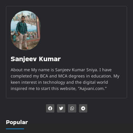
Sanjeev Kumar
About me My name is Sanjeev Kumar Sniya. I have
completed my BCA and MCA degrees in education. My
keen interest in technology and the digital world
inspired me to start this website, “Aajvani.com.”
Popular