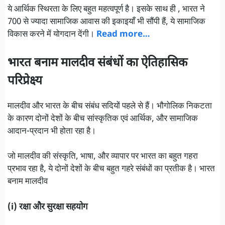
ये आर्थिक स्थिरता के लिए बहुत महत्वपूर्ण है। इसके साथ ही , भारत ने
700 से ज्यादा सामाजिक आवास की इकाइयाँ भी सौंपी हैं, ये सामाजिक
विकास करने में योगदान देंगी।
Read more…
भारत बनाम मालदीव सं
बंधों का ऐतिहासिक
परिप्रेक्ष्य
मालदीव और भारत के बीच संबंध सदियों पहले से हैं। भौगोलिक निकटता
के कारण दोनों देशों के बीच सांस्कृतिक एवं आर्थिक, और सामाजिक
आदान-प्रदान भी होता रहा है।
जो मालदीव की संस्कृति, भाषा, और व्यापार पर भारत का बहुत गहरा
प्रभाव रहा है, ये दोनों देशों के बीच बहुत गहरे संबंधों का प्रतीक है। भारत
बनाम मालदीव
(i) रक्षा और सुरक्षा सहयोग