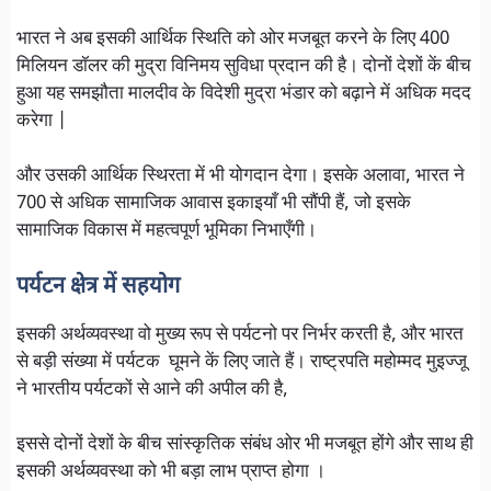
भारत ने अब इसकी आर्थिक स्थिति को ओर मजबूत करने के लिए 400
मिलियन डॉलर की मुद्रा विनिमय सुविधा प्रदान की है। दोनों देशों कें बीच
हुआ यह समझौता मालदीव के विदेशी मुद्रा भंडार को बढ़ाने में अधिक मदद
करेगा |
और उसकी आर्थिक स्थिरता में भी योगदान देगा। इसके अलावा, भारत ने
700 से अधिक सामाजिक आवास इकाइयाँ भी सौंपी हैं, जो इसके
सामाजिक विकास में महत्वपूर्ण भूमिका निभाएँगी।
पर्यटन क्षेत्र में सहयोग
इसकी अर्थव्यवस्था वो मुख्य रूप से पर्यटनो पर निर्भर करती है, और भारत
से बड़ी संख्या में पर्यटक घूमने कें लिए जाते हैं। राष्ट्रपति महोम्मद मुइज्जू
ने भारतीय पर्यटकों से आने की अपील की है,
इससे दोनों देशों के बीच सांस्कृतिक संबंध ओर भी मजबूत होंगे और साथ ही
इसकी अर्थव्यवस्था को भी बड़ा लाभ प्राप्त होगा ।