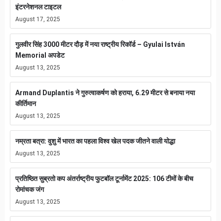
इंटरनेशनल टाइटल
August 17, 2025
गुलवीर सिंह 3000 मीटर दौड़ में नया राष्ट्रीय रिकॉर्ड – Gyulai István
Memorial अपडेट
August 13, 2025
Armand Duplantis ने गुरुत्वाकर्षण को हराया, 6.29 मीटर से बनाया नया
कीर्तिमान
August 13, 2025
नम्रता बत्रा: वुशु में भारत का पहला विश्व खेल पदक जीतने वाली योद्धा
August 13, 2025
प्रतिष्ठित सुब्रतो कप अंतर्राष्ट्रीय फुटबॉल टूर्नामेंट 2025: 106 टीमों के बीच
रोमांचक जंग
August 13, 2025