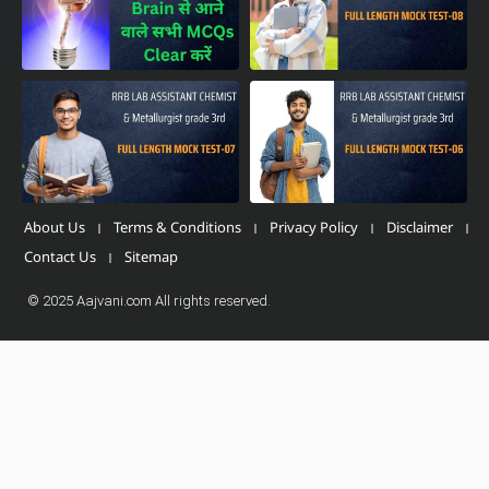
About Us
Terms & Conditions
Privacy Policy
Disclaimer
Contact Us
Sitemap
© 2025 Aajvani.com All rights reserved.