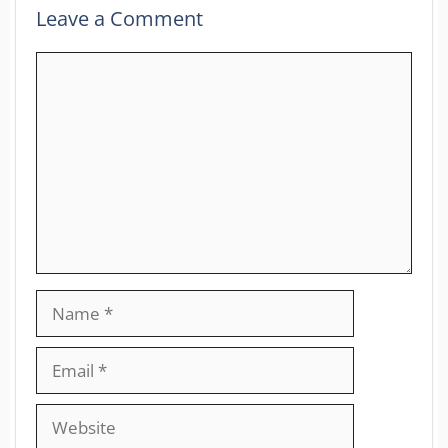
Leave a Comment