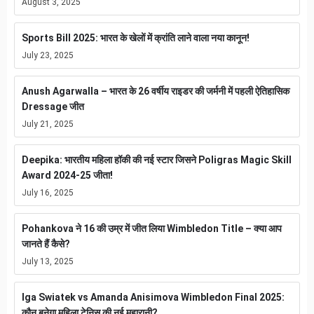
August 3, 2025
Sports Bill 2025: भारत के खेलों में क्रांति लाने वाला नया कानून!
July 23, 2025
Anush Agarwalla – भारत के 26 वर्षीय राइडर की जर्मनी में पहली ऐतिहासिक
Dressage जीत
July 21, 2025
Deepika: भारतीय महिला हॉकी की नई स्टार जिसने Poligras Magic Skill
Award 2024-25 जीता!
July 16, 2025
Pohankova ने 16 की उम्र में जीत लिया Wimbledon Title – क्या आप
जानते हैं कैसे?
July 13, 2025
Iga Swiatek vs Amanda Anisimova Wimbledon Final 2025:
कौन बनेगा महिला टेनिस की नई महारानी?