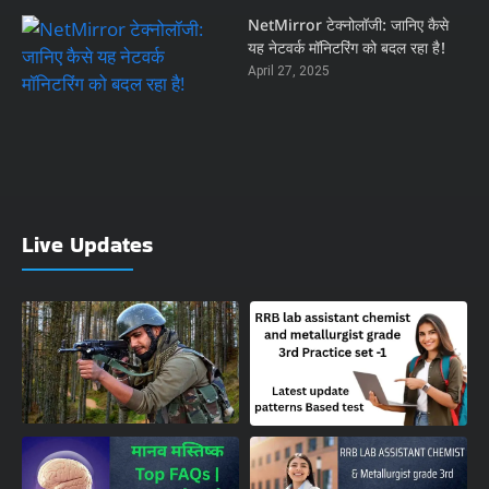
Live Updates