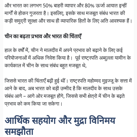
और भारत का लगभग 50% बाहरी व्यापार और 80% ऊर्जा आयात इन्हीं
मार्गों से होकर गुजरता है। इसलिए, इसके साथ मजबूत संबंध भारत की
कड़ी समुद्री सुरक्षा और साथ ही व्यापारिक हितों के लिए अति आवश्यक हैं।
चीन का बढ़ता प्रभाव और भारत की चिंताएँ
हाल के वर्षों में, चीन ने मालदीव में अपने प्रभाव को बढ़ाने के लिए कई
परियोजनाओं में अधिक निवेश किया है। पूर्व राष्ट्रपति अब्दुल्ला यामीन के
कार्यकाल में चीन के साथ संबंध बहुत मजबूत थे,
जिससे भारत की चिंताएँ बढ़ी हुई थीं। राष्ट्रपति महोम्मद मुइज्जू के सत्ता में
आने के बाद, अब भारत को बड़ी उम्मीद है कि मालदीव के साथ उसके
संबंध आगे – आगे ओर मजबूत होंगे, जिससे सभी क्षेत्रो में चीन के बढ़ते
प्रभाव को कम किया जा सकेगा।
आर्थिक सहयोग और मुद्रा विनिमय
समझौता