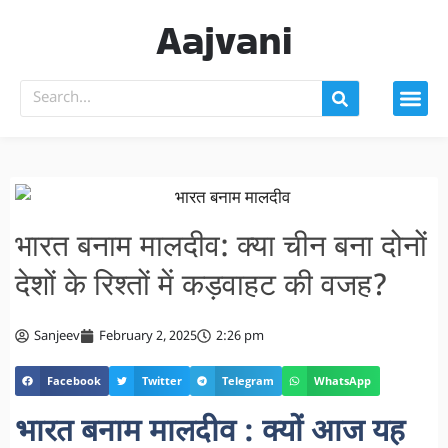
Aajvani
भारत बनाम मालदीव: क्या चीन बना दोनों
देशों के रिश्तों में कड़वाहट की वजह?
Sanjeev
February 2, 2025
2:26 pm
Facebook
Twitter
Telegram
WhatsApp
भारत बनाम मालदीव : क्यों आज यह