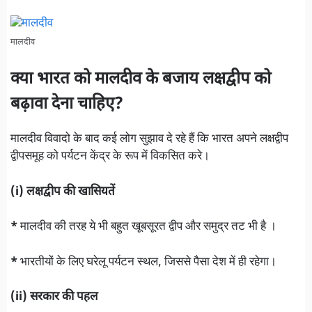
मालदीव
क्या भारत को मालदीव के बजाय लक्षद्वीप को
बढ़ावा देना चाहिए?
मालदीव विवादो के बाद कई लोग सुझाव दे रहे हैं कि भारत अपने लक्षद्वीप
द्वीपसमूह को पर्यटन केंद्र के रूप में विकसित करे।
(i) लक्षद्वीप की खासियतें
*
मालदीव की तरह ये भी बहुत खूबसूरत द्वीप और समुद्र तट भी है ।
*
भारतीयों के लिए घरेलू पर्यटन स्थल, जिससे पैसा देश में ही रहेगा।
(ii) सरकार की पहल