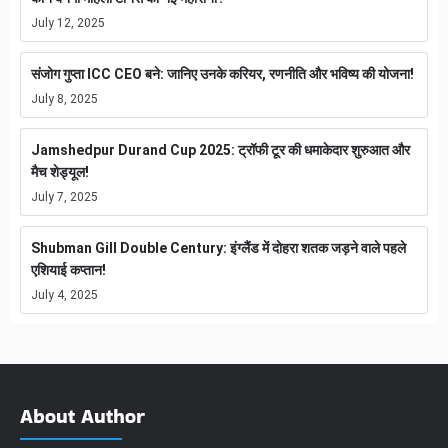
July 12, 2025
संजोग गुप्ता ICC CEO बने: जानिए उनके करियर, रणनीति और भविष्य की योजना!
July 8, 2025
Jamshedpur Durand Cup 2025: ट्रॉफी टूर की धमाकेदार शुरुआत और
मैच शेड्यूल!
July 7, 2025
Shubman Gill Double Century: इंग्लैंड में दोहरा शतक जड़ने वाले पहले
एशियाई कप्तान!
July 4, 2025
About Author