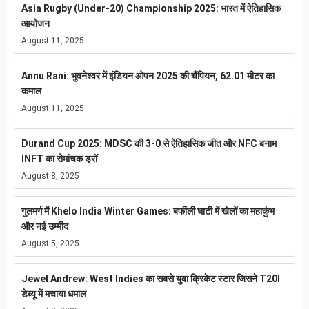
Asia Rugby (Under-20) Championship 2025: भारत में ऐतिहासिक
आयोजन
August 11, 2025
Annu Rani: भुवनेश्वर में इंडियन ओपन 2025 की चैंपियन, 62.01 मीटर का
कमाल
August 11, 2025
Durand Cup 2025: MDSC की 3-0 से ऐतिहासिक जीत और NFC बनाम
INFT का रोमांचक ड्रॉ
August 8, 2025
गुलमर्ग में Khelo India Winter Games: बर्फीली घाटी में खेलों का महाकुंभ
और नई उम्मीद
August 5, 2025
Jewel Andrew: West Indies का सबसे युवा क्रिकेट स्टार जिसने T20I
डेब्यू में मचाया धमाल