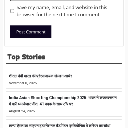
Save my name, email, and website in this
browser for the next time I comment.
Top Stories
शीतल देवी भारत की प्रेरणादायक गोल्डन आर्चर
November 8, 2025
India Asian Shooting Championship 2025: भारत ने कजाखस्तान
में मारी धमाकेदार जीत, 41 पदक के साथ टॉप पर
August 24, 2025
तान्या हेमंत का साइपन इंटरनेशनल बैडमिंटन प्रतियोगिता मे करियर का चौथा