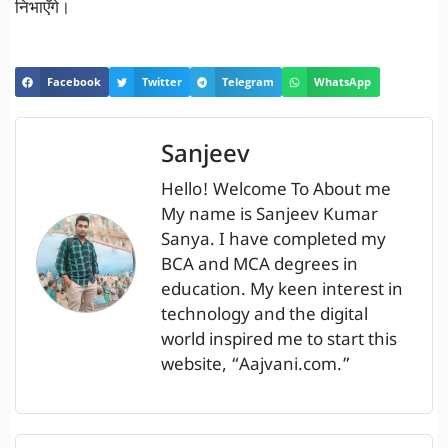
निभाएँगे।
Facebook
Twitter
Telegram
WhatsApp
Sanjeev
Hello! Welcome To About me
My name is Sanjeev Kumar
Sanya. I have completed my
BCA and MCA degrees in
education. My keen interest in
technology and the digital
world inspired me to start this
website, “Aajvani.com.”