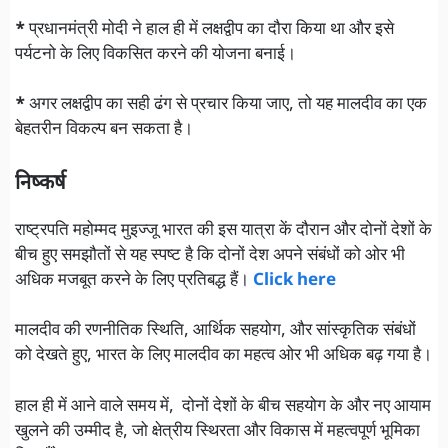
*
प्रधानमंत्री मोदी ने हाल ही में लक्षद्वीप का दौरा किया था और इसे
पर्यटनो के लिए विकसित करने की योजना बनाई।
*
अगर लक्षद्वीप का सही ढंग से प्रचार किया जाए, तो यह मालदीव का एक
बेहतरीन विकल्प बन सकता है।
निष्कर्ष
राष्ट्रपति महोम्मद मुइज्जू भारत की इस यात्रा कें दौरान और दोनों देशों के
बीच हुए समझौतों से यह स्पष्ट है कि दोनों देश अपने संबंधों को ओर भी
अधिक मजबूत करने के लिए प्रतिबद्ध हैं।
Click here
मालदीव की रणनीतिक स्थिति, आर्थिक सहयोग, और सांस्कृतिक संबंधों
को देखते हुए, भारत के लिए मालदीव का महत्व ओर भी अधिक बढ़ गया है।
हाल ही में आने वाले समय में, दोनों देशों के बीच सहयोग के और नए आयाम
खुलने की उम्मीद है, जो क्षेत्रीय स्थिरता और विकास में महत्वपूर्ण भूमिका