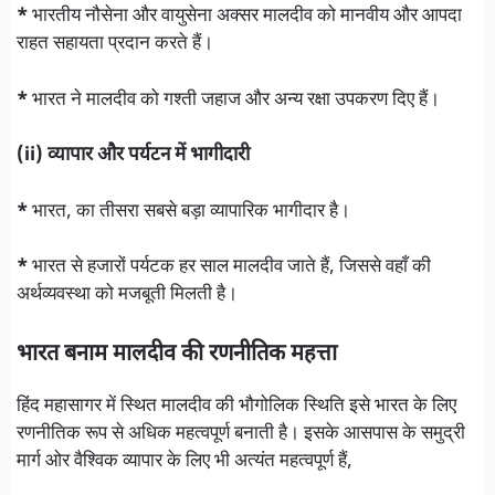
*
भारतीय नौसेना और वायुसेना अक्सर मालदीव को मानवीय और आपदा
राहत सहायता प्रदान करते हैं।
*
भारत ने मालदीव को गश्ती जहाज और अन्य रक्षा उपकरण दिए हैं।
(ii) व्यापार और पर्यटन में भागीदारी
*
भारत, का तीसरा सबसे बड़ा व्यापारिक भागीदार है।
*
भारत से हजारों पर्यटक हर साल मालदीव जाते हैं, जिससे वहाँ की
अर्थव्यवस्था को मजबूती मिलती है।
भारत बनाम मालदीव की रणनीतिक महत्ता
हिंद महासागर में स्थित मालदीव की भौगोलिक स्थिति इसे भारत के लिए
रणनीतिक रूप से अधिक महत्वपूर्ण बनाती है। इसके आसपास के समुद्री
मार्ग ओर वैश्विक व्यापार के लिए भी अत्यंत महत्वपूर्ण हैं,