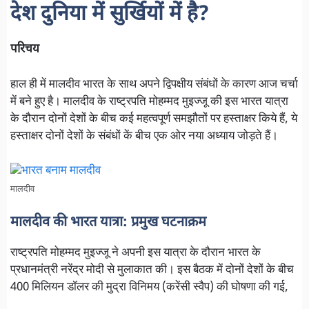
देश दुनिया में सुर्खियों में है?
परिचय
हाल ही में मालदीव भारत के साथ अपने द्विपक्षीय संबंधों के कारण आज चर्चा
में बने हुए है। मालदीव के राष्ट्रपति मोहम्मद मुइज्जू की इस भारत यात्रा
के दौरान दोनों देशों के बीच कई महत्वपूर्ण समझौतों पर हस्ताक्षर किये हैं, ये
हस्ताक्षर दोनों देशों के संबंधों कें बीच एक ओर नया अध्याय जोड़ते हैं।
मालदीव
मालदीव की भारत यात्रा: प्रमुख घटनाक्रम
राष्ट्रपति मोहम्मद मुइज्जू ने अपनी इस यात्रा के दौरान भारत के
प्रधानमंत्री नरेंद्र मोदी से मुलाकात की। इस बैठक में दोनों देशों के बीच
400 मिलियन डॉलर की मुद्रा विनिमय (करेंसी स्वैप) की घोषणा की गई,