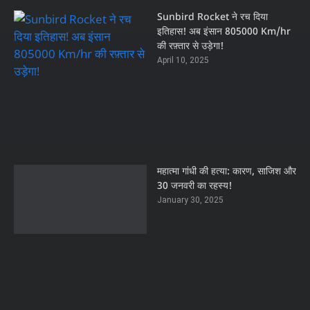
Sunbird Rocket ने रच दिया
इतिहास! अब इंसान 805000 Km/hr
की रफ़्तार से उड़ेगा!
April 10, 2025
महात्मा गांधी की हत्या: कारण, साजिश और
30 जनवरी का रहस्य!
January 30, 2025
NetMirror टेक्नोलॉजी: जानिए कैसे
यह नेटवर्क मॉनिटरिंग को बदल रहा है!
April 27, 2025