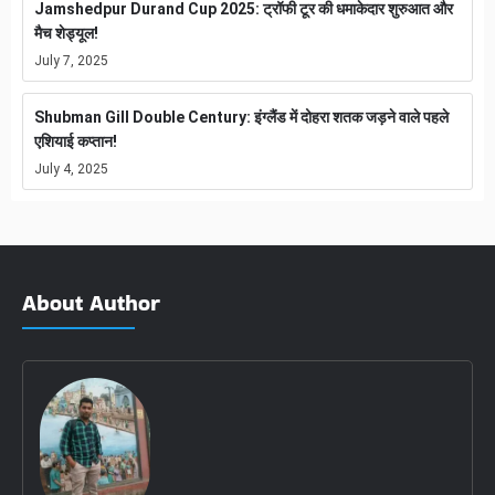
Jamshedpur Durand Cup 2025: ट्रॉफी टूर की धमाकेदार शुरुआत और
मैच शेड्यूल!
July 7, 2025
Shubman Gill Double Century: इंग्लैंड में दोहरा शतक जड़ने वाले पहले
एशियाई कप्तान!
July 4, 2025
About Author