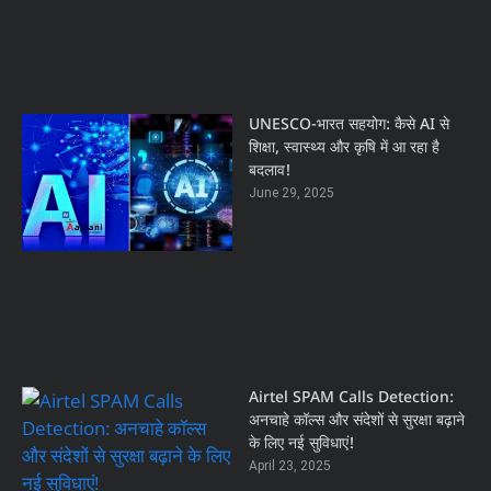
UNESCO-भारत सहयोग: कैसे AI से
शिक्षा, स्वास्थ्य और कृषि में आ रहा है
बदलाव!
June 29, 2025
Airtel SPAM Calls Detection:
अनचाहे कॉल्स और संदेशों से सुरक्षा बढ़ाने
के लिए नई सुविधाएं!
April 23, 2025