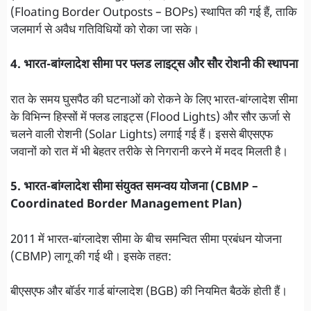
(Floating Border Outposts – BOPs) स्थापित की गई हैं, ताकि
जलमार्ग से अवैध गतिविधियों को रोका जा सके।
4. भारत-बांग्लादेश सीमा पर फ्लड लाइट्स और सौर रोशनी की स्थापना
रात के समय घुसपैठ की घटनाओं को रोकने के लिए भारत-बांग्लादेश सीमा
के विभिन्न हिस्सों में फ्लड लाइट्स (Flood Lights) और सौर ऊर्जा से
चलने वाली रोशनी (Solar Lights) लगाई गई हैं। इससे बीएसएफ
जवानों को रात में भी बेहतर तरीके से निगरानी करने में मदद मिलती है।
5. भारत-बांग्लादेश सीमा संयुक्त समन्वय योजना (CBMP –
Coordinated Border Management Plan)
2011 में भारत-बांग्लादेश सीमा के बीच समन्वित सीमा प्रबंधन योजना
(CBMP) लागू की गई थी। इसके तहत:
बीएसएफ और बॉर्डर गार्ड बांग्लादेश (BGB) की नियमित बैठकें होती हैं।