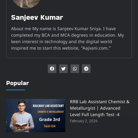
Sanjeev Kumar
About me My name is Sanjeev Kumar Sniya. I have
completed my BCA and MCA degrees in education. My
keen interest in technology and the digital world
inspired me to start this website, “Aajvani.com.”
Popular
RRB Lab Assistant Chemist &
Metallurgist | Advanced
Level Full Length Test -4
February 2, 2026