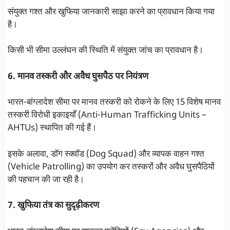
संयुक्त गश्त और खुफिया जानकारी साझा करने का प्रावधान किया गया
है।
किसी भी सीमा उल्लंघन की स्थिति में संयुक्त जांच का प्रावधान है।
6. मानव तस्करी और अवैध घुसपैठ पर नियंत्रण
भारत-बांग्लादेश सीमा पर मानव तस्करी को रोकने के लिए 15 विशेष मानव
तस्करी विरोधी इकाइयाँ (Anti-Human Trafficking Units –
AHTUs) स्थापित की गई हैं।
इसके अलावा, डॉग स्क्वॉड (Dog Squad) और व्यापक वाहन गश्त
(Vehicle Patrolling) का उपयोग कर तस्करों और अवैध घुसपैठियों
की पहचान की जा रही है।
7. खुफिया तंत्र का सुदृढ़ीकरण