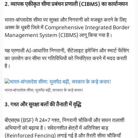
2. व्यापक एकीकृत सीमा प्रबंधन प्रणाली (CIBMS) का कार्यान्वयन
भारत-बांग्लादेश सीमा पर सुरक्षा और निगरानी को मजबूत करने के लिए
असम के धुबरी जिले में Comprehensive Integrated Border
Management System (CIBMS) लागू किया गया है।
यह प्रणाली AI-आधारित निगरानी, सैटेलाइट इमेजिंग और स्मार्ट फेंसिंग
का उपयोग कर सीमा पर गतिविधियों को नियंत्रित करने में मदद करती
है।
भारत-बांग्लादेश सीमा: घुसपैठ बढ़ी, सरकार के कड़े कदम!
3. गश्त और सुरक्षा बलों की तैनाती में वृद्धि
बीएसएफ (BSF) ने 24×7 गश्त, निगरानी चौकियों और सघन तलाशी
अभियानों को बढ़ाया है। संवेदनशील क्षेत्रों में अतिरिक्त बाड़
(Reinforced Fencing) लगाई गई है और तैरती सीमा चौकियाँ