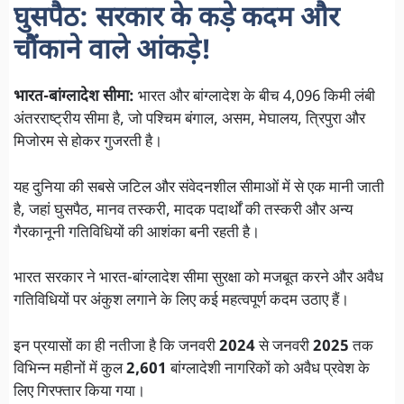
घुसपैठ: सरकार के कड़े कदम और
चौंकाने वाले आंकड़े!
भारत-बांग्लादेश सीमा:
भारत और बांग्लादेश के बीच 4,096 किमी लंबी
अंतरराष्ट्रीय सीमा है, जो पश्चिम बंगाल, असम, मेघालय, त्रिपुरा और
मिजोरम से होकर गुजरती है।
यह दुनिया की सबसे जटिल और संवेदनशील सीमाओं में से एक मानी जाती
है, जहां घुसपैठ, मानव तस्करी, मादक पदार्थों की तस्करी और अन्य
गैरकानूनी गतिविधियों की आशंका बनी रहती है।
भारत सरकार ने भारत-बांग्लादेश सीमा सुरक्षा को मजबूत करने और अवैध
गतिविधियों पर अंकुश लगाने के लिए कई महत्वपूर्ण कदम उठाए हैं।
इन प्रयासों का ही नतीजा है कि जनवरी
2024
से जनवरी
2025
तक
विभिन्न महीनों में कुल
2,601
बांग्लादेशी नागरिकों को अवैध प्रवेश के
लिए गिरफ्तार किया गया।