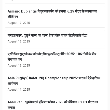
Armand Duplantis ने गुरुत्वाकर्षण को हराया, 6.29 मीटर से बनाया नया
कीर्तिमान
August 13, 2025
नम्रता बत्रा: वुशु में भारत का पहला विश्व खेल पदक जीतने वाली योद्धा
August 13, 2025
प्रतिष्ठित सुब्रतो कप अंतर्राष्ट्रीय फुटबॉल टूर्नामेंट 2025: 106 टीमों के बीच
रोमांचक जंग
August 13, 2025
Asia Rugby (Under-20) Championship 2025: भारत में ऐतिहासिक
आयोजन
August 11, 2025
Annu Rani: भुवनेश्वर में इंडियन ओपन 2025 की चैंपियन, 62.01 मीटर का
कमाल