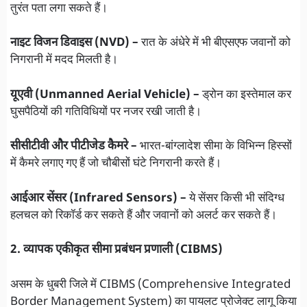
तुरंत पता लगा सकते हैं।
नाइट विजन डिवाइस (NVD) –
रात के अंधेरे में भी बीएसएफ जवानों को
निगरानी में मदद मिलती है।
यूएवी (Unmanned Aerial Vehicle) –
ड्रोन का इस्तेमाल कर
घुसपैठियों की गतिविधियों पर नजर रखी जाती है।
सीसीटीवी और पीटीजेड कैमरे –
भारत-बांग्लादेश सीमा के विभिन्न हिस्सों
में कैमरे लगाए गए हैं जो चौबीसों घंटे निगरानी करते हैं।
आईआर सेंसर (Infrared Sensors) –
ये सेंसर किसी भी संदिग्ध
हलचल को रिकॉर्ड कर सकते हैं और जवानों को अलर्ट कर सकते हैं।
2. व्यापक एकीकृत सीमा प्रबंधन प्रणाली (CIBMS)
असम के धुबरी जिले में CIBMS (Comprehensive Integrated
Border Management System) का पायलट प्रोजेक्ट लागू किया