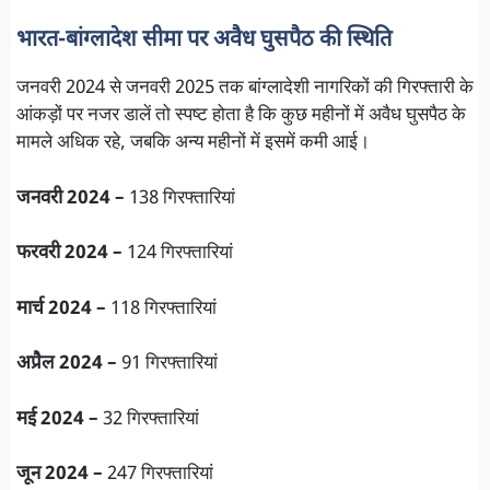
भारत-बांग्लादेश सीमा पर अवैध घुसपैठ की स्थिति
जनवरी 2024 से जनवरी 2025 तक बांग्लादेशी नागरिकों की गिरफ्तारी के
आंकड़ों पर नजर डालें तो स्पष्ट होता है कि कुछ महीनों में अवैध घुसपैठ के
मामले अधिक रहे, जबकि अन्य महीनों में इसमें कमी आई।
जनवरी 2024 –
138 गिरफ्तारियां
फरवरी 2024 –
124 गिरफ्तारियां
मार्च 2024 –
118 गिरफ्तारियां
अप्रैल 2024 –
91 गिरफ्तारियां
मई 2024 –
32 गिरफ्तारियां
जून 2024 –
247 गिरफ्तारियां