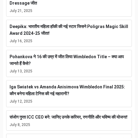
Dressage जीत
July 21, 2025
Deepika: भारतीय महिला हॉकी की नई स्टार जिसने Poligras Magic Skill
Award 2024-25 जीता!
July 16, 2025
Pohankova ने 16 की उम्र में जीत लिया Wimbledon Title – क्या आप
जानते हैं कैसे?
July 13, 2025
Iga Swiatek vs Amanda Anisimova Wimbledon Final 2025:
कौन बनेगा महिला टेनिस की नई महारानी?
July 12, 2025
संजोग गुप्ता ICC CEO बने: जानिए उनके करियर, रणनीति और भविष्य की योजना!
July 8, 2025