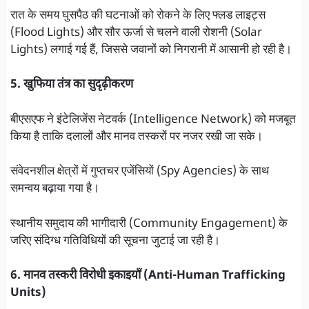
रात के समय घुसपैठ की घटनाओं को रोकने के लिए फ्लड लाइट्स
(Flood Lights) और सौर ऊर्जा से चलने वाली रोशनी (Solar
Lights) लगाई गई हैं, जिससे जवानों को निगरानी में आसानी हो रही है।
5. खुफिया तंत्र का सुदृढ़ीकरण
बीएसएफ ने इंटेलिजेंस नेटवर्क (Intelligence Network) को मजबूत
किया है ताकि दलालों और मानव तस्करों पर नजर रखी जा सके।
संवेदनशील क्षेत्रों में गुप्तचर एजेंसियों (Spy Agencies) के साथ
समन्वय बढ़ाया गया है।
स्थानीय समुदाय की भागीदारी (Community Engagement) के
जरिए संदिग्ध गतिविधियों की सूचना जुटाई जा रही है।
6. मानव तस्करी विरोधी इकाइयाँ (Anti-Human Trafficking
Units)