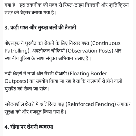
गया है। इस तकनीक की मदद से रियल-टाइम निगरानी और प्रतिक्रिया
तंत्र को बेहतर बनाया गया है।
3. कड़ी गश्त और सुरक्षा बलों की तैनाती
बीएसएफ ने घुसपैठ को रोकने के लिए निरंतर गश्त (Continuous
Patrolling), अवलोकन चौकियों (Observation Posts) और
स्थानीय पुलिस के साथ संयुक्त अभियान चलाए हैं।
नदी क्षेत्रों में नावों और तैरती बीओपी (Floating Border
Outposts) का उपयोग किया जा रहा है ताकि जलमार्ग से होने वाली
घुसपैठ को रोका जा सके।
संवेदनशील क्षेत्रों में अतिरिक्त बाड़ (Reinforced Fencing) लगाकर
सुरक्षा को और मजबूत किया गया है।
4. सीमा पर रोशनी व्यवस्था