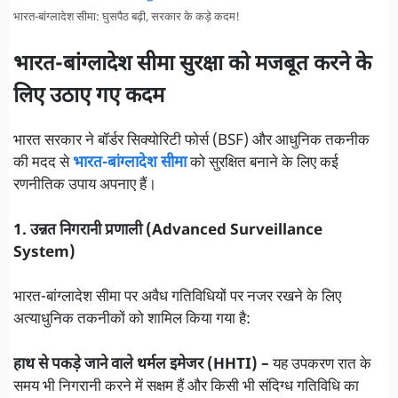
भारत-बांग्लादेश सीमा: घुसपैठ बढ़ी, सरकार के कड़े कदम!
भारत-बांग्लादेश सीमा सुरक्षा को मजबूत करने के
लिए उठाए गए कदम
भारत सरकार ने बॉर्डर सिक्योरिटी फोर्स (BSF) और आधुनिक तकनीक
की मदद से
भारत-बांग्लादेश सीमा
को सुरक्षित बनाने के लिए कई
रणनीतिक उपाय अपनाए हैं।
1. उन्नत निगरानी प्रणाली (Advanced Surveillance
System)
भारत-बांग्लादेश सीमा पर अवैध गतिविधियों पर नजर रखने के लिए
अत्याधुनिक तकनीकों को शामिल किया गया है:
हाथ से पकड़े जाने वाले थर्मल इमेजर (HHTI) –
यह उपकरण रात के
समय भी निगरानी करने में सक्षम हैं और किसी भी संदिग्ध गतिविधि का