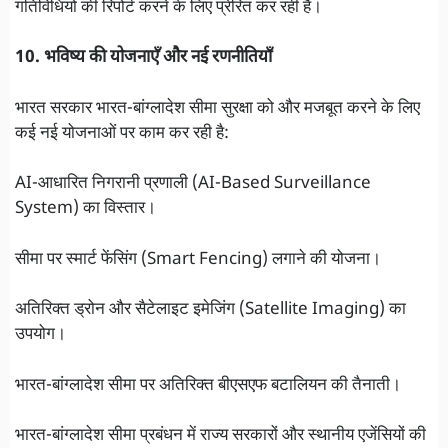
गतिविधियों की रिपोर्ट करने के लिए प्रेरित कर रही है।
10. भविष्य की योजनाएँ और नई रणनीतियाँ
भारत सरकार भारत-बांग्लादेश सीमा सुरक्षा को और मजबूत करने के लिए
कई नई योजनाओं पर काम कर रही है:
AI-आधारित निगरानी प्रणाली (AI-Based Surveillance
System) का विस्तार।
सीमा पर स्मार्ट फेंसिंग (Smart Fencing) लगाने की योजना।
अतिरिक्त ड्रोन और सैटेलाइट इमेजिंग (Satellite Imaging) का
उपयोग।
भारत-बांग्लादेश सीमा पर अतिरिक्त बीएसएफ बटालियन की तैनाती।
भारत-बांग्लादेश सीमा प्रबंधन में राज्य सरकारों और स्थानीय एजेंसियों की