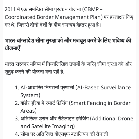
2011 में एक समन्वित सीमा प्रबंधन योजना (CBMP –
Coordinated Border Management Plan) पर हस्ताक्षर किए
गए थे, जिससे दोनों देशों के बीच समन्वय बेहतर हुआ है।
भारत-बांग्लादेश सीमा सुरक्षा को और मजबूत करने के लिए भविष्य की
योजनाएँ
भारत सरकार भविष्य में निम्नलिखित उपायों के जरिए सीमा सुरक्षा को और
सुदृढ़ करने की योजना बना रही है:
AI-आधारित निगरानी प्रणाली (AI-Based Surveillance
System)
बॉर्डर एरिया में स्मार्ट फेंसिंग (Smart Fencing in Border
Areas)
अतिरिक्त ड्रोन और सैटेलाइट इमेजिंग (Additional Drone
and Satellite Imaging)
सीमा पर अतिरिक्त बीएसएफ बटालियन की तैनाती