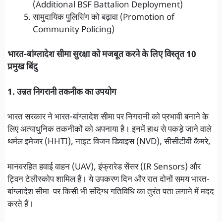
(Additional BSF Battalion Deployment)
सामुदायिक पुलिसिंग को बढ़ावा (Promotion of
Community Policing)
भारत-बांग्लादेश सीमा सुरक्षा को मजबूत करने के लिए विस्तृत 10
प्रमुख बिंदु
1. उन्नत निगरानी तकनीक का उपयोग
भारत सरकार ने भारत-बांग्लादेश सीमा पर निगरानी को प्रभावी बनाने के
लिए अत्याधुनिक तकनीकों को अपनाया है। इनमें हाथ से पकड़े जाने वाले
थर्मल इमेजर (HHTI), नाइट विजन डिवाइस (NVD), सीसीटीवी कैमरे,
मानवरहित हवाई वाहन (UAV), इंफ्रारेड सेंसर (IR Sensors) और
ट्विन टेलीस्कोप शामिल हैं। ये उपकरण दिन और रात दोनों समय भारत-
बांग्लादेश सीमा पर किसी भी संदिग्ध गतिविधि का तुरंत पता लगाने में मदद
करते हैं।