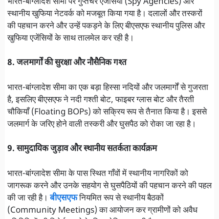
भारत-बांग्लादेश सीमा पर गुप्तचर एजेंसियों (Spy Agencies) और
स्थानीय खुफिया नेटवर्क को मजबूत किया गया है। दलालों और तस्करों
की पहचान करने और उन्हें पकड़ने के लिए बीएसएफ स्थानीय पुलिस और
खुफिया एजेंसियों के साथ तालमेल कर रही है।
8. जलमार्गों की सुरक्षा और नौसैनिक गश्त
भारत-बांग्लादेश सीमा का एक बड़ा हिस्सा नदियों और जलमार्गों से गुजरता
है, इसलिए बीएसएफ ने नदी गश्ती बोट, फाइबर ग्लास बोट और तैरती
चौकियाँ (Floating BOPs) को सक्रिय रूप से तैनात किया है। इससे
जलमार्ग के जरिए होने वाली तस्करी और घुसपैठ को रोका जा रहा है।
9. सामुदायिक जुड़ाव और स्थानीय सतर्कता कार्यक्रम
भारत-बांग्लादेश सीमा के पास स्थित गाँवों में स्थानीय नागरिकों को
जागरूक करने और उनके सहयोग से घुसपैठियों की पहचान करने की पहल
की जा रही है।
बीएसएफ
नियमित रूप से स्थानीय बैठकों
(Community Meetings) का आयोजन कर ग्रामीणों को अवैध