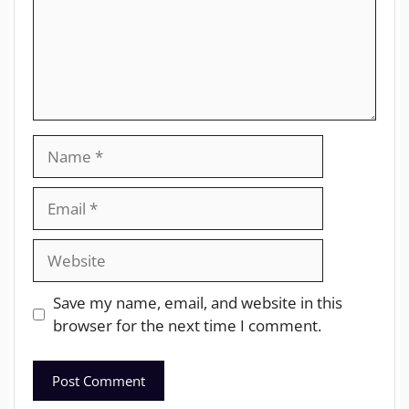
Save my name, email, and website in this
browser for the next time I comment.