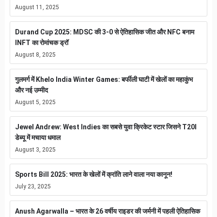
August 11, 2025
Durand Cup 2025: MDSC की 3-0 से ऐतिहासिक जीत और NFC बनाम
INFT का रोमांचक ड्रॉ
August 8, 2025
गुलमर्ग में Khelo India Winter Games: बर्फीली घाटी में खेलों का महाकुंभ
और नई उम्मीद
August 5, 2025
Jewel Andrew: West Indies का सबसे युवा क्रिकेट स्टार जिसने T20I
डेब्यू में मचाया धमाल
August 3, 2025
Sports Bill 2025: भारत के खेलों में क्रांति लाने वाला नया कानून!
July 23, 2025
Anush Agarwalla – भारत के 26 वर्षीय राइडर की जर्मनी में पहली ऐतिहासिक