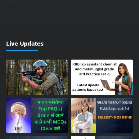
Live Updates