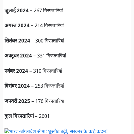
जुलाई 2024 –
267 गिरफ्तारियां
अगस्त 2024 –
214 गिरफ्तारियां
सितंबर 2024 –
300 गिरफ्तारियां
अक्टूबर 2024 –
331 गिरफ्तारियां
नवंबर 2024 –
310 गिरफ्तारियां
दिसंबर 2024 –
253 गिरफ्तारियां
जनवरी 2025 –
176 गिरफ्तारियां
कुल गिरफ्तारियां –
2601