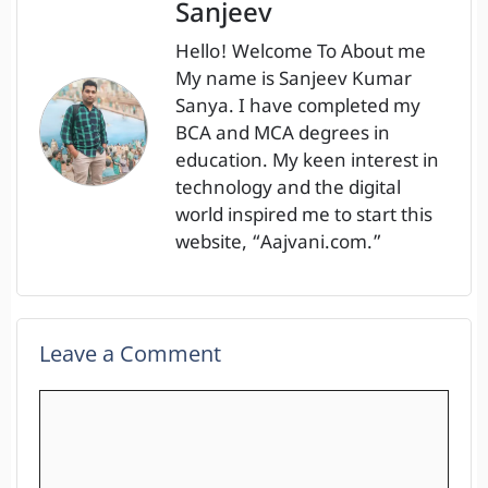
Sanjeev
Hello! Welcome To About me
My name is Sanjeev Kumar
Sanya. I have completed my
BCA and MCA degrees in
education. My keen interest in
technology and the digital
world inspired me to start this
website, “Aajvani.com.”
Leave a Comment