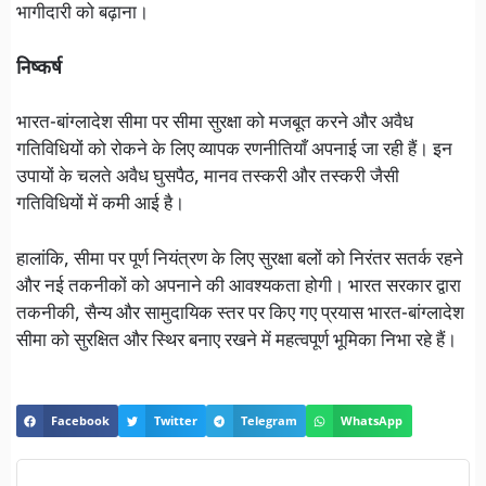
भागीदारी को बढ़ाना।
निष्कर्ष
भारत-बांग्लादेश सीमा पर सीमा सुरक्षा को मजबूत करने और अवैध
गतिविधियों को रोकने के लिए व्यापक रणनीतियाँ अपनाई जा रही हैं। इन
उपायों के चलते अवैध घुसपैठ, मानव तस्करी और तस्करी जैसी
गतिविधियों में कमी आई है।
हालांकि, सीमा पर पूर्ण नियंत्रण के लिए सुरक्षा बलों को निरंतर सतर्क रहने
और नई तकनीकों को अपनाने की आवश्यकता होगी। भारत सरकार द्वारा
तकनीकी, सैन्य और सामुदायिक स्तर पर किए गए प्रयास भारत-बांग्लादेश
सीमा को सुरक्षित और स्थिर बनाए रखने में महत्वपूर्ण भूमिका निभा रहे हैं।
Facebook
Twitter
Telegram
WhatsApp