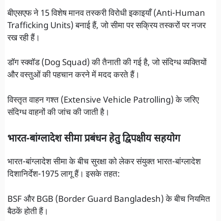
बीएसएफ ने 15 विशेष मानव तस्करी विरोधी इकाइयाँ (Anti-Human
Trafficking Units) बनाई हैं, जो सीमा पर सक्रिय तस्करों पर नजर
रख रही हैं।
डॉग स्क्वॉड (Dog Squad) की तैनाती की गई है, जो संदिग्ध व्यक्तियों
और वस्तुओं की पहचान करने में मदद करते हैं।
विस्तृत वाहन गश्त (Extensive Vehicle Patrolling) के जरिए
संदिग्ध वाहनों की जांच की जाती है।
भारत-बांग्लादेश सीमा प्रबंधन हेतु द्विपक्षीय सहयोग
भारत-बांग्लादेश सीमा के बीच सुरक्षा को लेकर संयुक्त भारत-बांग्लादेश
दिशानिर्देश-1975 लागू हैं। इसके तहत:
BSF और BGB (Border Guard Bangladesh) के बीच नियमित
बैठकें होती हैं।