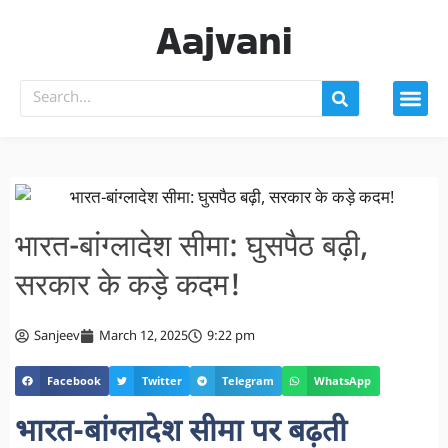
Aajvani
भारत-बांग्लादेश सीमा: घुसपैठ बढ़ी,
सरकार के कड़े कदम!
Sanjeev
March 12, 2025
9:22 pm
Facebook
Twitter
Telegram
WhatsApp
भारत-बांग्लादेश सीमा पर बढ़ती