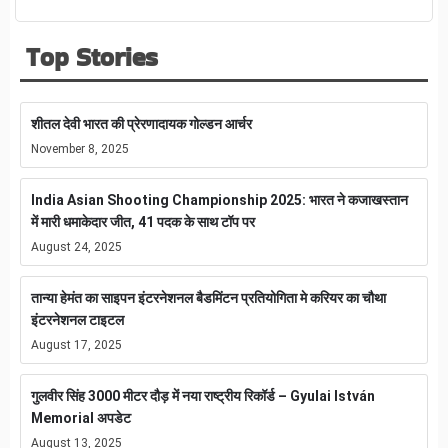
Top Stories
शीतल देवी भारत की प्रेरणादायक गोल्डन आर्चर
November 8, 2025
India Asian Shooting Championship 2025: भारत ने कजाखस्तान
में मारी धमाकेदार जीत, 41 पदक के साथ टॉप पर
August 24, 2025
तान्या हेमंत का साइपन इंटरनेशनल बैडमिंटन प्रतियोगिता मे करियर का चौथा
इंटरनेशनल टाइटल
August 17, 2025
गुलवीर सिंह 3000 मीटर दौड़ में नया राष्ट्रीय रिकॉर्ड – Gyulai István
Memorial अपडेट
August 13, 2025