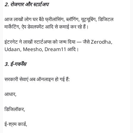
2. रोजगार और स्टार्टअप
आज लाखों लोग घर बैठे फ्रीलांसिंग, ब्लॉगिंग, यूट्यूबिंग, डिजिटल
मार्केटिंग, ऐप डेवलपमेंट आदि से कमाई कर रहे हैं।
इंटरनेट ने लाखों स्टार्टअप्स को जन्म दिया — जैसे Zerodha,
Udaan, Meesho, Dream11 आदि।
3. ई-गवर्नेंस
सरकारी सेवाएं अब ऑनलाइन हो गई हैं:
आधार,
डिजिलॉकर,
ई-श्रम कार्ड,