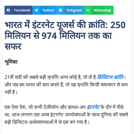
Facebook
Twitter
Telegram
WhatsApp
भारत में इंटरनेट यूजर्स की क्रांति: 250
मिलियन से 974 मिलियन तक का
सफर
भूमिका
21वीं सदी की सबसे बड़ी क्रांति अगर कोई है, तो वो है
डिजिटल क्रांति
।
और जब हम भारत की बात करते हैं, तो यह क्रांति किसी चमत्कार से कम
नहीं है।
एक ऐसा देश, जो कभी टेलीफोन और डायल-अप
इंटरनेट
के दौर में पीछे
था, आज लगभग एक अरब इंटरनेट उपभोक्ताओं के साथ दुनिया की सबसे
बड़ी डिजिटल अर्थव्यवस्थाओं में से एक बन गया है।