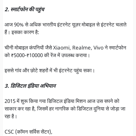
2. स्मार्टफोन की पहुंच
आज 90% से अधिक भारतीय इंटरनेट यूज़र मोबाइल से इंटरनेट चलाते
हैं। इसका कारण है:
चीनी मोबाइल कंपनियों जैसे Xiaomi, Realme, Vivo ने स्मार्टफोन
को ₹5000-₹10000 की रेंज में उपलब्ध कराया।
इससे गांव और छोटे शहरों में भी इंटरनेट पहुंच सका।
3. डिजिटल इंडिया अभियान
2015 में शुरू किया गया डिजिटल इंडिया मिशन आज उस सपने को
साकार कर रहा है, जिसमें हर नागरिक को डिजिटल दुनिया से जोड़ा जा
रहा है।
CSC (कॉमन सर्विस सेंटर),