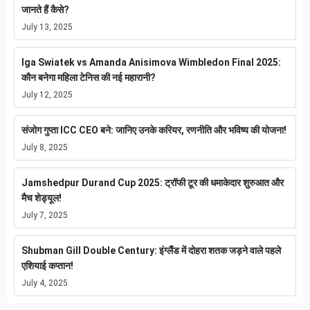
जानते हैं कैसे?
July 13, 2025
Iga Swiatek vs Amanda Anisimova Wimbledon Final 2025:
कौन बनेगा महिला टेनिस की नई महारानी?
July 12, 2025
संजोग गुप्ता ICC CEO बने: जानिए उनके करियर, रणनीति और भविष्य की योजना!
July 8, 2025
Jamshedpur Durand Cup 2025: ट्रॉफी टूर की धमाकेदार शुरुआत और
मैच शेड्यूल!
July 7, 2025
Shubman Gill Double Century: इंग्लैंड में दोहरा शतक जड़ने वाले पहले
एशियाई कप्तान!
July 4, 2025