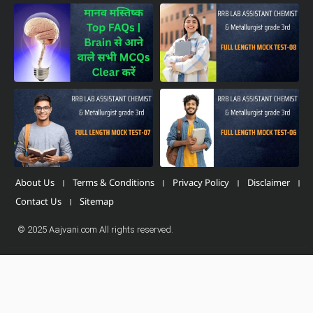
About Us
Terms & Conditions
Privacy Policy
Disclaimer
Contact Us
Sitemap
© 2025 Aajvani.com All rights reserved.