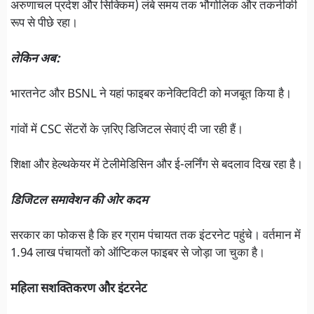
अरुणाचल प्रदेश और सिक्किम) लंबे समय तक भौगोलिक और तकनीकी
रूप से पीछे रहा।
लेकिन अब:
भारतनेट और BSNL ने यहां फाइबर कनेक्टिविटी को मजबूत किया है।
गांवों में CSC सेंटरों के ज़रिए डिजिटल सेवाएं दी जा रही हैं।
शिक्षा और हेल्थकेयर में टेलीमेडिसिन और ई-लर्निंग से बदलाव दिख रहा है।
डिजिटल समावेशन की ओर कदम
सरकार का फोकस है कि हर ग्राम पंचायत तक इंटरनेट पहुंचे। वर्तमान में
1.94 लाख पंचायतों को ऑप्टिकल फाइबर से जोड़ा जा चुका है।
महिला सशक्तिकरण और इंटरनेट