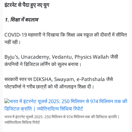
इंटरनेट से पैदा हुए नए युग
1. शिक्षा में बदलाव
COVID-19 महामारी ने दिखाया कि शिक्षा अब स्कूल की दीवारों में सीमित
नहीं रही।
Byju’s, Unacademy, Vedantu, Physics Wallah जैसी
कंपनियों ने डिजिटल लर्निंग को सुलभ बनाया।
सरकारी स्तर पर DIKSHA, Swayam, e-Pathshala जैसे
प्लेटफॉर्म्स ने गरीब छात्रों को भी ऑनलाइन शिक्षा दी।
भारत में इंटरनेट यूजर्स 2025: 250 मिलियन से 974 मिलियन तक की डिजिटल क्रांति |
ज्योतिरादित्य सिंधिया रिपोर्ट