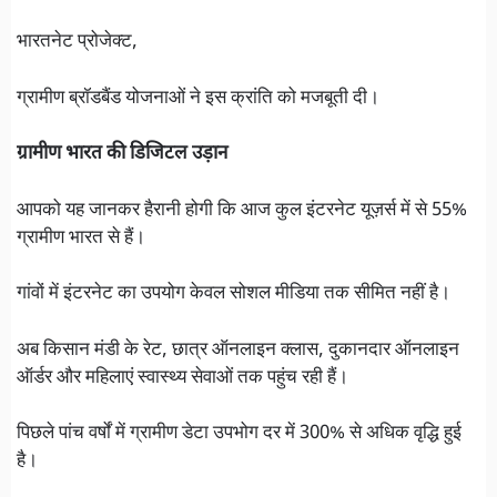
भारतनेट प्रोजेक्ट,
ग्रामीण ब्रॉडबैंड योजनाओं ने इस क्रांति को मजबूती दी।
ग्रामीण भारत की डिजिटल उड़ान
आपको यह जानकर हैरानी होगी कि आज कुल इंटरनेट यूज़र्स में से 55%
ग्रामीण भारत से हैं।
गांवों में इंटरनेट का उपयोग केवल सोशल मीडिया तक सीमित नहीं है।
अब किसान मंडी के रेट, छात्र ऑनलाइन क्लास, दुकानदार ऑनलाइन
ऑर्डर और महिलाएं स्वास्थ्य सेवाओं तक पहुंच रही हैं।
पिछले पांच वर्षों में ग्रामीण डेटा उपभोग दर में 300% से अधिक वृद्धि हुई
है।