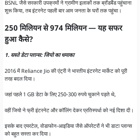
BSNL जैसे सरकारी उपक्रमों ने ग्रामीण इलाकों तक ब्रॉडबैंड पहुंचाना
शुरू किया, तब इंटरनेट पहली बार आम जनता के घरों तक पहुंचा।
250 मिलियन से 974 मिलियन — यह सफर
हुआ कैसे?
1. सस्ते डेटा प्लान्स: जियो का धमाका
2016 में Reliance Jio की एंट्री ने भारतीय इंटरनेट मार्केट को पूरी
तरह बदल दिया।
जहां पहले 1 GB डेटा के लिए 250-300 रुपये चुकाने पड़ते थे,
वहीं जियो ने फ्री इंटरनेट और कॉलिंग देकर प्रतिस्पर्धा को नई दिशा दी।
इसके बाद एयरटेल, वोडाफोन-आइडिया जैसे ऑपरेटरों ने भी डाटा प्लान्स
को बहुत सस्ता कर दिया।