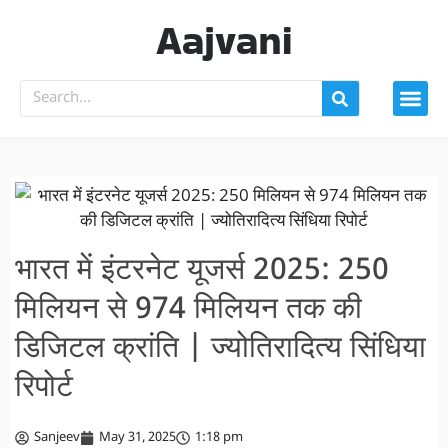
Aajvani
भारत में इंटरनेट यूजर्स 2025: 250
मिलियन से 974 मिलियन तक की
डिजिटल क्रांति | ज्योतिरादित्य सिंधिया
रिपोर्ट
Sanjeev
May 31, 2025
1:18 pm