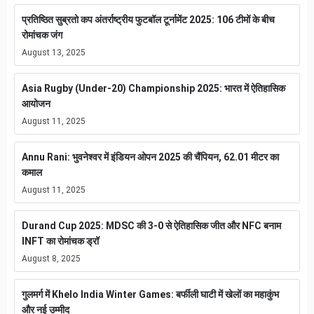
प्रतिष्ठित सुब्रतो कप अंतर्राष्ट्रीय फुटबॉल टूर्नामेंट 2025: 106 टीमों के बीच
रोमांचक जंग
August 13, 2025
Asia Rugby (Under-20) Championship 2025: भारत में ऐतिहासिक
आयोजन
August 11, 2025
Annu Rani: भुवनेश्वर में इंडियन ओपन 2025 की चैंपियन, 62.01 मीटर का
कमाल
August 11, 2025
Durand Cup 2025: MDSC की 3-0 से ऐतिहासिक जीत और NFC बनाम
INFT का रोमांचक ड्रॉ
August 8, 2025
गुलमर्ग में Khelo India Winter Games: बर्फीली घाटी में खेलों का महाकुंभ
और नई उम्मीद