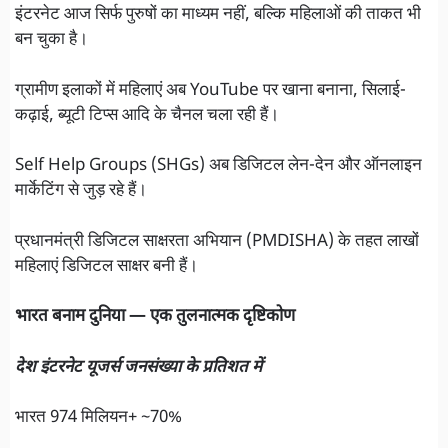
इंटरनेट आज सिर्फ पुरुषों का माध्यम नहीं, बल्कि महिलाओं की ताकत भी
बन चुका है।
ग्रामीण इलाकों में महिलाएं अब YouTube पर खाना बनाना, सिलाई-
कढ़ाई, ब्यूटी टिप्स आदि के चैनल चला रही हैं।
Self Help Groups (SHGs) अब डिजिटल लेन-देन और ऑनलाइन
मार्केटिंग से जुड़ रहे हैं।
प्रधानमंत्री डिजिटल साक्षरता अभियान (PMDISHA) के तहत लाखों
महिलाएं डिजिटल साक्षर बनी हैं।
भारत बनाम दुनिया — एक तुलनात्मक दृष्टिकोण
देश इंटरनेट यूजर्स जनसंख्या के प्रतिशत में
भारत 974 मिलियन+ ~70%