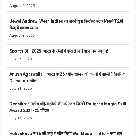
August 5, 2025
Jewel Andrew: West Indies का सबसे युवा क्रिकेट स्टार जिसने T20I
डेब्यू में मचाया धमाल
August 3, 2025
Sports Bill 2025: भारत के खेलों में क्रांति लाने वाला नया कानून!
July 23, 2025
Anush Agarwalla – भारत के 26 वर्षीय राइडर की जर्मनी में पहली ऐतिहासिक
Dressage जीत
July 21, 2025
Deepika: भारतीय महिला हॉकी की नई स्टार जिसने Poligras Magic Skill
Award 2024-25 जीता!
July 16, 2025
Pohankova ने 16 की उम्र में जीत लिया Wimbledon Title – क्या आप