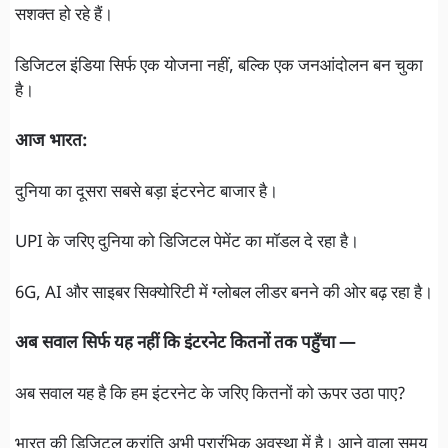
सशक्त हो रहे हैं।
डिजिटल इंडिया सिर्फ एक योजना नहीं, बल्कि एक जनआंदोलन बन चुका
है।
आज भारत:
दुनिया का दूसरा सबसे बड़ा इंटरनेट बाजार है।
UPI के जरिए दुनिया को डिजिटल पेमेंट का मॉडल दे रहा है।
6G, AI और साइबर सिक्योरिटी में ग्लोबल लीडर बनने की ओर बढ़ रहा है।
अब सवाल सिर्फ यह नहीं कि इंटरनेट कितनों तक पहुँचा —
अब सवाल यह है कि हम इंटरनेट के जरिए कितनों को ऊपर उठा पाए?
भारत की डिजिटल क्रांति अभी प्रारंभिक अवस्था में है। आने वाला समय