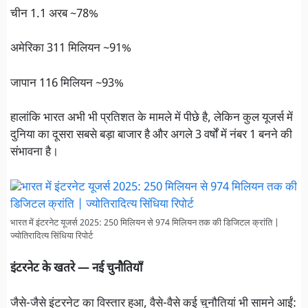
चीन 1.1 अरब ~78%
अमेरिका 311 मिलियन ~91%
जापान 116 मिलियन ~93%
हालांकि भारत अभी भी प्रतिशत के मामले में पीछे है, लेकिन कुल यूजर्स में
दुनिया का दूसरा सबसे बड़ा बाजार है और अगले 3 वर्षों में नंबर 1 बनने की
संभावना है।
भारत में इंटरनेट यूजर्स 2025: 250 मिलियन से 974 मिलियन तक की डिजिटल क्रांति |
ज्योतिरादित्य सिंधिया रिपोर्ट
इंटरनेट के खतरे — नई चुनौतियाँ
जैसे-जैसे इंटरनेट का विस्तार हुआ, वैसे-वैसे कई चुनौतियां भी सामने आईं: