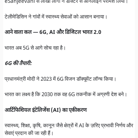
eSanjeevani से लाखों लोगों ने डॉक्टर से ऑनलाइन परामर्श लिया।
टेलीमेडिसिन ने गांवों में स्वास्थ्य सेवाओं को आसान बनाया।
आने वाला कल — 6G, AI और डिजिटल भारत 2.0
भारत अब 5G से आगे सोच रहा है।
6G की तैयारी:
प्रधानमंत्री मोदी ने 2023 में 6G विजन डॉक्यूमेंट लॉन्च किया।
भारत का लक्ष्य है कि 2030 तक वह 6G तकनीक में अग्रणी देश बने।
आर्टिफिशियल इंटेलिजेंस (AI) का एकीकरण
स्वास्थ्य, शिक्षा, कृषि, कानून जैसे क्षेत्रों में AI के ज़रिए प्रभावी निर्णय और
सेवाएं प्रदान की जा रही हैं।