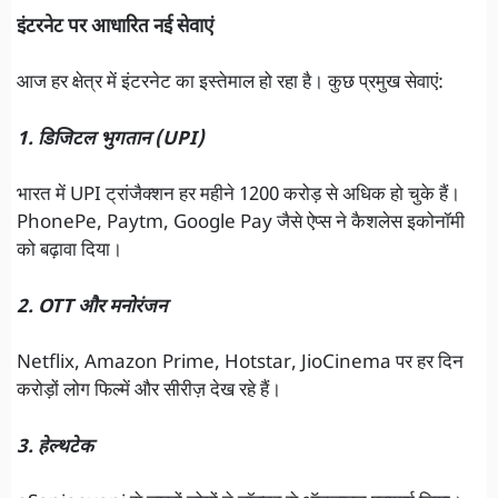
इंटरनेट पर आधारित नई सेवाएं
आज हर क्षेत्र में इंटरनेट का इस्तेमाल हो रहा है। कुछ प्रमुख सेवाएं:
1. डिजिटल भुगतान (UPI)
भारत में UPI ट्रांजैक्शन हर महीने 1200 करोड़ से अधिक हो चुके हैं।
PhonePe, Paytm, Google Pay जैसे ऐप्स ने कैशलेस इकोनॉमी
को बढ़ावा दिया।
2. OTT और मनोरंजन
Netflix, Amazon Prime, Hotstar, JioCinema पर हर दिन
करोड़ों लोग फिल्में और सीरीज़ देख रहे हैं।
3. हेल्थटेक