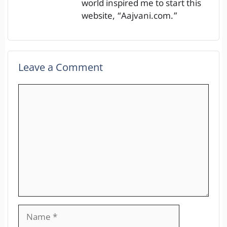
world inspired me to start this
website, “Aajvani.com.”
Leave a Comment