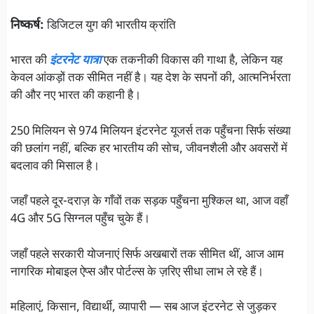
निष्कर्ष:
डिजिटल युग की भारतीय क्रांति
भारत की
इंटरनेट यात्रा
एक तकनीकी विकास की गाथा है, लेकिन यह
केवल आंकड़ों तक सीमित नहीं है। यह देश के सपनों की, आत्मनिर्भरता
की और नए भारत की कहानी है।
250 मिलियन से 974 मिलियन इंटरनेट यूजर्स तक पहुँचना सिर्फ संख्या
की छलांग नहीं, बल्कि हर भारतीय की सोच, जीवनशैली और अवसरों में
बदलाव की मिसाल है।
जहाँ पहले दूर-दराज़ के गाँवों तक सड़क पहुँचना मुश्किल था, आज वहाँ
4G और 5G सिग्नल पहुँच चुके हैं।
जहाँ पहले सरकारी योजनाएं सिर्फ अखबारों तक सीमित थीं, आज आम
नागरिक मोबाइल ऐप्स और पोर्टल्स के ज़रिए सीधा लाभ ले रहे हैं।
महिलाएं, किसान, विद्यार्थी, व्यापारी — सब आज इंटरनेट से जुड़कर