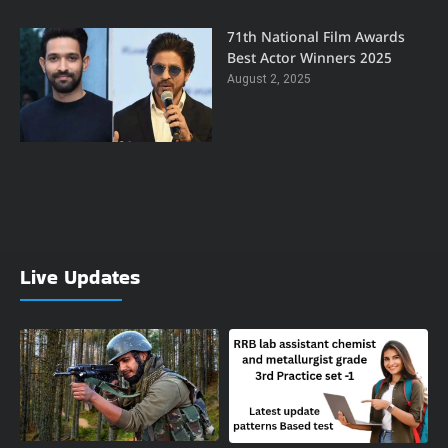
71th National Film Awards
Best Actor Winners 2025
August 2, 2025
Live Updates