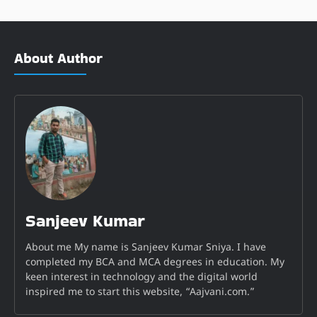
About Author
Sanjeev Kumar
About me My name is Sanjeev Kumar Sniya. I have
completed my BCA and MCA degrees in education. My
keen interest in technology and the digital world
inspired me to start this website, “Aajvani.com.”