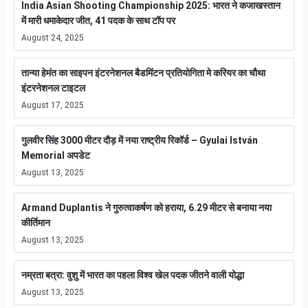
India Asian Shooting Championship 2025: भारत ने कजाखस्तान
में मारी धमाकेदार जीत, 41 पदक के साथ टॉप पर
August 24, 2025
तान्या हेमंत का साइपन इंटरनेशनल बैडमिंटन प्रतियोगिता मे करियर का चौथा
इंटरनेशनल टाइटल
August 17, 2025
गुलवीर सिंह 3000 मीटर दौड़ में नया राष्ट्रीय रिकॉर्ड – Gyulai István
Memorial अपडेट
August 13, 2025
Armand Duplantis ने गुरुत्वाकर्षण को हराया, 6.29 मीटर से बनाया नया
कीर्तिमान
August 13, 2025
नम्रता बत्रा: वुशु में भारत का पहला विश्व खेल पदक जीतने वाली योद्धा
August 13, 2025