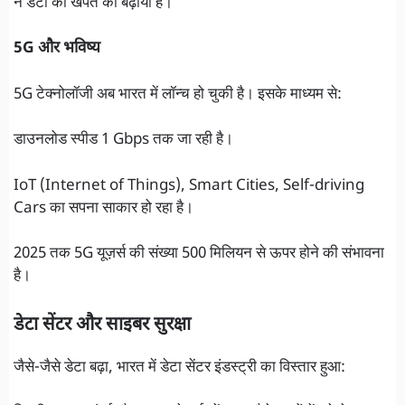
ने डेटा की खपत को बढ़ाया है।
5G और भविष्य
5G टेक्नोलॉजी अब भारत में लॉन्च हो चुकी है। इसके माध्यम से:
डाउनलोड स्पीड 1 Gbps तक जा रही है।
IoT (Internet of Things), Smart Cities, Self-driving
Cars का सपना साकार हो रहा है।
2025 तक 5G यूज़र्स की संख्या 500 मिलियन से ऊपर होने की संभावना
है।
डेटा सेंटर और साइबर सुरक्षा
जैसे-जैसे डेटा बढ़ा, भारत में डेटा सेंटर इंडस्ट्री का विस्तार हुआ: