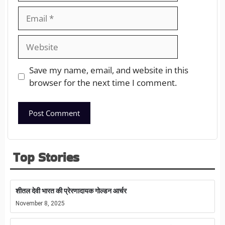
Save my name, email, and website in this
browser for the next time I comment.
Top Stories
शीतल देवी भारत की प्रेरणादायक गोल्डन आर्चर
November 8, 2025