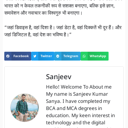
भारत को न केवल तकनीकी रूप से सशक्त बनाएगा, बल्कि इसे ज्ञान,
समावेशन और नवाचार का विश्वगुरु भी बनाएगा।
“जहां डिवाइस है, वहां दिशा है। जहां डेटा है, वहां दिक्कतें भी दूर हैं। और
जहां डिजिटल है, वहां देश का भविष्य है।”
Facebook
Twitter
Telegram
WhatsApp
Sanjeev
Hello! Welcome To About me
My name is Sanjeev Kumar
Sanya. I have completed my
BCA and MCA degrees in
education. My keen interest in
technology and the digital