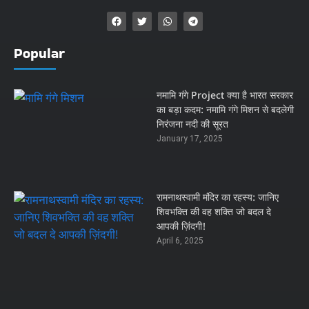
Popular
नमामि गंगे Project क्या है भारत सरकार
का बड़ा कदम: नमामि गंगे मिशन से बदलेगी
निरंजना नदी की सूरत
January 17, 2025
रामनाथस्वामी मंदिर का रहस्य: जानिए
शिवभक्ति की वह शक्ति जो बदल दे
आपकी ज़िंदगी!
April 6, 2025