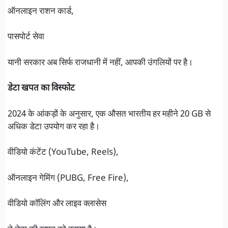
ऑनलाइन राशन कार्ड,
पासपोर्ट सेवा
यानी सरकार अब सिर्फ राजधानी में नहीं, आपकी उंगलियों पर है।
डेटा खपत का विस्फोट
2024 के आंकड़ों के अनुसार, एक औसत भारतीय हर महीने 20 GB से
अधिक डेटा उपयोग कर रहा है।
वीडियो कंटेंट (YouTube, Reels),
ऑनलाइन गेमिंग (PUBG, Free Fire),
वीडियो कॉलिंग और लाइव क्लासेस