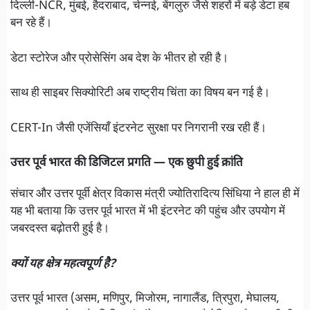
दिल्ली-NCR, मुंबई, हैदराबाद, चेन्नई, बेंगलुरु जैसे शहरों में बड़े डेटा हब
बन रहे हैं।
डेटा स्टोरेज और प्रोसेसिंग अब देश के भीतर हो रही है।
साथ ही साइबर सिक्योरिटी अब राष्ट्रीय चिंता का विषय बन गई है।
CERT-In जैसी एजेंसियाँ इंटरनेट सुरक्षा पर निगरानी रख रही हैं।
उत्तर पूर्व भारत की डिजिटल प्रगति — एक छुपी हुई क्रांति
संचार और उत्तर पूर्वी क्षेत्र विकास मंत्री ज्योतिरादित्य सिंधिया ने हाल ही में
यह भी बताया कि उत्तर पूर्व भारत में भी इंटरनेट की पहुंच और उपयोग में
जबरदस्त बढ़ोतरी हुई है।
क्यों यह क्षेत्र महत्वपूर्ण है?
उत्तर पूर्व भारत (असम, मणिपुर, मिजोरम, नागालैंड, त्रिपुरा, मेघालय,