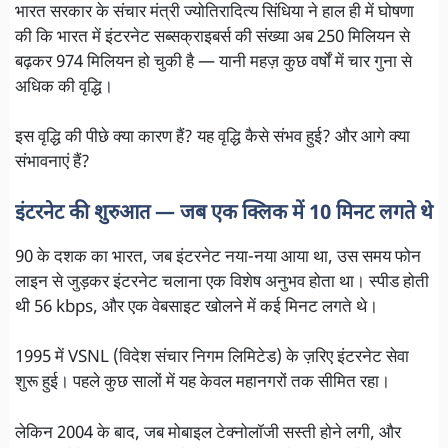
भारत सरकार के संचार मंत्री ज्योतिरादित्य सिंधिया ने हाल ही में घोषणा
की कि भारत में इंटरनेट सब्सक्राइबर्स की संख्या अब 250 मिलियन से
बढ़कर 974 मिलियन हो चुकी है — यानी महज़ कुछ वर्षों में चार गुना से
अधिक की वृद्धि।
इस वृद्धि की पीछे क्या कारण हैं? यह वृद्धि कैसे संभव हुई? और आगे क्या
संभावनाएं हैं?
इंटरनेट की शुरुआत — जब एक क्लिक में 10 मिनट लगते थे
90 के दशक का भारत, जब इंटरनेट नया-नया आया था, उस समय फोन
लाइन से जुड़कर इंटरनेट चलाना एक विशेष अनुभव होता था। स्पीड होती
थी 56 kbps, और एक वेबसाइट खोलने में कई मिनट लगते थे।
1995 में VSNL (विदेश संचार निगम लिमिटेड) के ज़रिए इंटरनेट सेवा
शुरू हुई। पहले कुछ सालों में यह केवल महानगरों तक सीमित रहा।
लेकिन 2004 के बाद, जब मोबाइल टेक्नोलॉजी सस्ती होने लगी, और