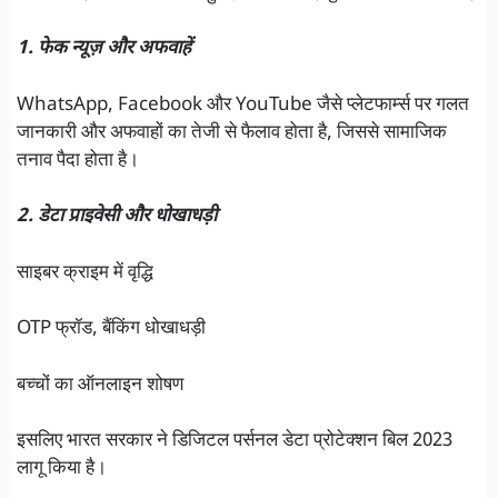
1. फेक न्यूज़ और अफवाहें
WhatsApp, Facebook और YouTube जैसे प्लेटफार्म्स पर गलत
जानकारी और अफवाहों का तेजी से फैलाव होता है, जिससे सामाजिक
तनाव पैदा होता है।
2. डेटा प्राइवेसी और धोखाधड़ी
साइबर क्राइम में वृद्धि
OTP फ्रॉड, बैंकिंग धोखाधड़ी
बच्चों का ऑनलाइन शोषण
इसलिए भारत सरकार ने डिजिटल पर्सनल डेटा प्रोटेक्शन बिल 2023
लागू किया है।