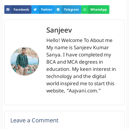
Facebook
Twitter
Telegram
WhatsApp
Sanjeev
Hello! Welcome To About me
My name is Sanjeev Kumar
Sanya. I have completed my
BCA and MCA degrees in
education. My keen interest in
technology and the digital
world inspired me to start this
website, “Aajvani.com.”
Leave a Comment