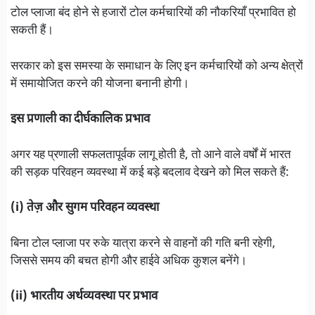
टोल प्लाजा बंद होने से हजारों टोल कर्मचारियों की नौकरियाँ प्रभावित हो
सकती हैं।
सरकार को इस समस्या के समाधान के लिए इन कर्मचारियों को अन्य क्षेत्रों
में समायोजित करने की योजना बनानी होगी।
इस प्रणाली का दीर्घकालिक प्रभाव
अगर यह प्रणाली सफलतापूर्वक लागू होती है, तो आने वाले वर्षों में भारत
की सड़क परिवहन व्यवस्था में कई बड़े बदलाव देखने को मिल सकते हैं:
(i) तेज़ और सुगम परिवहन व्यवस्था
बिना टोल प्लाजा पर रुके यात्रा करने से वाहनों की गति बनी रहेगी,
जिससे समय की बचत होगी और हाईवे अधिक कुशल बनेंगे।
(ii) भारतीय अर्थव्यवस्था पर प्रभाव