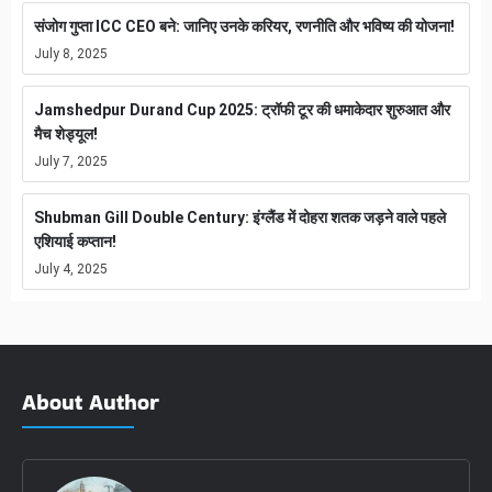
संजोग गुप्ता ICC CEO बने: जानिए उनके करियर, रणनीति और भविष्य की योजना!
July 8, 2025
Jamshedpur Durand Cup 2025: ट्रॉफी टूर की धमाकेदार शुरुआत और
मैच शेड्यूल!
July 7, 2025
Shubman Gill Double Century: इंग्लैंड में दोहरा शतक जड़ने वाले पहले
एशियाई कप्तान!
July 4, 2025
About Author