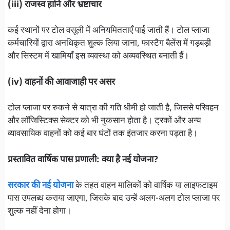
(iii) राजस्व हानि और भ्रष्टाचार
कई स्थानों पर टोल वसूली में अनियमितताएँ पाई जाती हैं। टोल प्लाजा
कर्मचारियों द्वारा अनधिकृत शुल्क लिया जाना, फास्टैग बैलेंस में गड़बड़ी
और सिस्टम में खामियाँ इस व्यवस्था को अव्यवस्थित बनाती हैं।
(iv) वाहनों की आवाजाही पर असर
टोल प्लाजा पर रुकने से यात्रा की गति धीमी हो जाती है, जिससे परिवहन
और लॉजिस्टिक्स सेक्टर को भी नुकसान होता है। ट्रकों और अन्य
व्यावसायिक वाहनों को कई बार घंटों तक इंतजार करना पड़ता है।
प्रस्तावित वार्षिक पास प्रणाली: क्या है नई योजना?
सरकार की नई योजना
के तहत वाहन मालिकों को वार्षिक या लाइफटाइम
पास उपलब्ध कराया जाएगा, जिसके बाद उन्हें अलग-अलग टोल प्लाजा पर
शुल्क नहीं देना होगा।