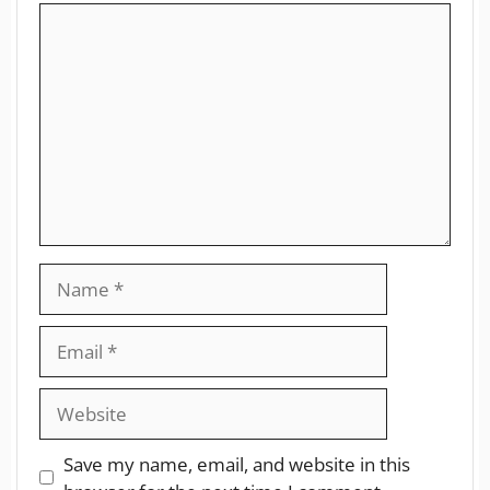
Save my name, email, and website in this