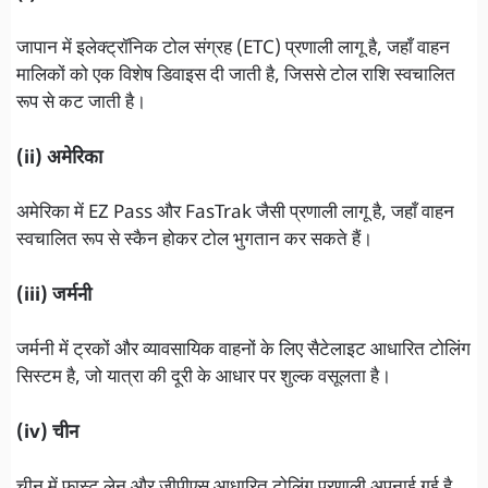
जापान में इलेक्ट्रॉनिक टोल संग्रह (ETC) प्रणाली लागू है, जहाँ वाहन
मालिकों को एक विशेष डिवाइस दी जाती है, जिससे टोल राशि स्वचालित
रूप से कट जाती है।
(ii) अमेरिका
अमेरिका में EZ Pass और FasTrak जैसी प्रणाली लागू है, जहाँ वाहन
स्वचालित रूप से स्कैन होकर टोल भुगतान कर सकते हैं।
(iii) जर्मनी
जर्मनी में ट्रकों और व्यावसायिक वाहनों के लिए सैटेलाइट आधारित टोलिंग
सिस्टम है, जो यात्रा की दूरी के आधार पर शुल्क वसूलता है।
(iv) चीन