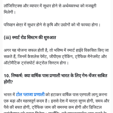
लॉजिस्टिक्स और व्यापार में सुधार होने से अर्थव्यवस्था को मजबूती
मिलेगी।
परिवहन क्षेत्र में सुधार होने से कृषि और उद्योगों को भी फायदा होगा।
(iii) स्मार्ट रोड सिस्टम की शुरुआत
अगर यह योजना सफल होती है, तो भविष्य में स्मार्ट हाईवे विकसित किए जा
सकते हैं, जिनमें कैशलेस पेमेंट, जीपीएस ट्रैकिंग, ट्रैफिक मैनेजमेंट और
ऑटोमैटिक ट्रांसपोर्ट कंट्रोल सिस्टम होगा।
10. निष्कर्ष: क्या वार्षिक पास प्रणाली भारत के लिए गेम-चेंजर साबित
होगी?
भारत में
टोल प्लाजा प्रणाली
को हटाकर वार्षिक पास प्रणाली लागू करना
एक बड़ा और महत्वपूर्ण कदम है। इससे देश में यात्रा सुगम होगी, समय और
पैसे की बचत होगी, ट्रैफिक जाम की समस्या कम होगी और डिजिटल