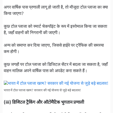
अगर वार्षिक पास प्रणाली लागू हो जाती है, तो मौजूदा टोल प्लाजा का क्या
किया जाएगा?
कुछ टोल प्लाजा को स्मार्ट चेकपॉइंट के रूप में इस्तेमाल किया जा सकता
है, जहाँ वाहनों की निगरानी की जाएगी।
अन्य को समाप्त कर दिया जाएगा, जिससे हाईवे पर ट्रैफिक की समस्या
कम होगी।
कुछ जगहों पर टोल प्लाजा को डिजिटल सेंटर में बदला जा सकता है, जहाँ
वाहन मालिक अपने वार्षिक पास को अपडेट करा सकते हैं।
भारत में टोल प्लाजा खत्म? सरकार की नई योजना से जुड़े बड़े बदलाव!
(iii) डिजिटल ट्रैकिंग और ऑटोमैटिक भुगतान प्रणाली