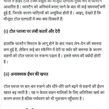
भारत में हाईवे टोल टैक्स वसूली की मौजूदा प्रणाली मुख्य रूप से फास्टैग
आधारित है। फास्टैग को अनिवार्य बनाए जाने के बाद भी कई समस्याएँ बनी
हुई हैं, जिनके कारण यात्रियों को असुविधा होती है। आइए, देखते हैं कि
मौजूदा टोल प्रणाली में क्या-क्या दिक्कतें हैं:
(i) टोल प्लाजा पर लंबी कतारें और देरी
हालांकि फास्टैग सिस्टम के लागू होने के बाद नकद लेन-देन की समस्या
कम हुई है, लेकिन कई बार स्कैनिंग में देरी या सर्वर की समस्या के कारण
वाहनों को टोल प्लाजा पर रुकना पड़ता है। इससे समय की बर्बादी होती
है।
(ii) अनावश्यक ईंधन की खपत
टोल प्लाजा पर बार-बार रुकने और धीरे-धीरे आगे बढ़ने से वाहनों की ईंधन
खपत बढ़ जाती है। यह न केवल वाहन मालिकों के लिए अतिरिक्त खर्च का
कारण बनता है बल्कि पर्यावरण को भी नुकसान पहुँचाता है।