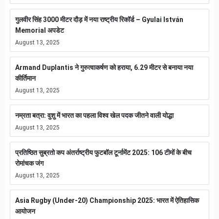
गुलवीर सिंह 3000 मीटर दौड़ में नया राष्ट्रीय रिकॉर्ड – Gyulai István
Memorial अपडेट
August 13, 2025
Armand Duplantis ने गुरुत्वाकर्षण को हराया, 6.29 मीटर से बनाया नया
कीर्तिमान
August 13, 2025
नम्रता बत्रा: वुशु में भारत का पहला विश्व खेल पदक जीतने वाली योद्धा
August 13, 2025
प्रतिष्ठित सुब्रतो कप अंतर्राष्ट्रीय फुटबॉल टूर्नामेंट 2025: 106 टीमों के बीच
रोमांचक जंग
August 13, 2025
Asia Rugby (Under-20) Championship 2025: भारत में ऐतिहासिक
आयोजन