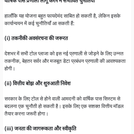
वार्षिक पास प्रणाली लागू करने में संभावित चुनौतियाँ
हालाँकि यह योजना बहुत फायदेमंद साबित हो सकती है, लेकिन इसके
कार्यान्वयन में कई चुनौतियाँ आ सकती हैं:
(i) तकनीकी अवसंरचना की जरूरत
देशभर में सभी टोल प्लाजा को इस नई प्रणाली से जोड़ने के लिए उन्नत
तकनीक, बेहतर सर्वर और मजबूत डेटा प्रबंधन प्रणाली की आवश्यकता
होगी।
(ii) वित्तीय बोझ और शुरुआती निवेश
सरकार के लिए टोल से होने वाली आमदनी को वार्षिक पास सिस्टम से
बदलना एक चुनौती हो सकती है। इसके लिए एक सशक्त वित्तीय मॉडल
तैयार करना जरूरी होगा।
(iii) जनता की जागरूकता और स्वीकृति