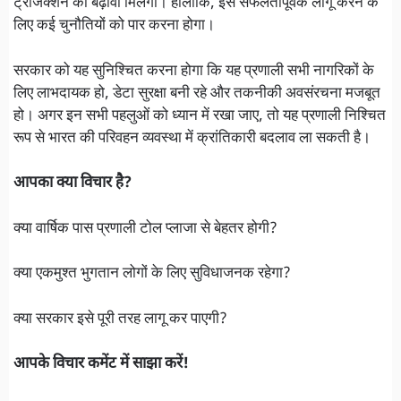
ट्रांजैक्शन को बढ़ावा मिलेगा। हालाँकि, इसे सफलतापूर्वक लागू करने के
लिए कई चुनौतियों को पार करना होगा।
सरकार को यह सुनिश्चित करना होगा कि यह प्रणाली सभी नागरिकों के
लिए लाभदायक हो, डेटा सुरक्षा बनी रहे और तकनीकी अवसंरचना मजबूत
हो। अगर इन सभी पहलुओं को ध्यान में रखा जाए, तो यह प्रणाली निश्चित
रूप से भारत की परिवहन व्यवस्था में क्रांतिकारी बदलाव ला सकती है।
आपका क्या विचार है?
क्या वार्षिक पास प्रणाली टोल प्लाजा से बेहतर होगी?
क्या एकमुश्त भुगतान लोगों के लिए सुविधाजनक रहेगा?
क्या सरकार इसे पूरी तरह लागू कर पाएगी?
आपके विचार कमेंट में साझा करें!