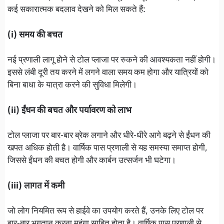
कई सकारात्मक बदलाव देखने को मिल सकते हैं:
(i) समय की बचत
नई प्रणाली लागू होने से टोल प्लाजा पर रुकने की आवश्यकता नहीं होगी।
इससे लंबी दूरी तय करने में लगने वाला समय कम होगा और यात्रियों को
बिना बाधा के यात्रा करने की सुविधा मिलेगी।
(ii) ईंधन की बचत और पर्यावरण को लाभ
टोल प्लाजा पर बार-बार ब्रेक लगाने और धीरे-धीरे आगे बढ़ने से ईंधन की
खपत अधिक होती है। वार्षिक पास प्रणाली से यह समस्या समाप्त होगी,
जिससे ईंधन की बचत होगी और कार्बन उत्सर्जन भी घटेगा।
(iii) लागत में कमी
जो लोग नियमित रूप से हाईवे का उपयोग करते हैं, उनके लिए टोल पर