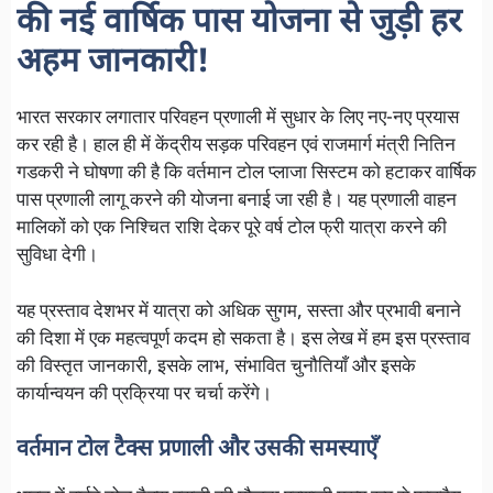
की नई वार्षिक पास योजना से जुड़ी हर
अहम जानकारी!
भारत सरकार लगातार परिवहन प्रणाली में सुधार के लिए नए-नए प्रयास
कर रही है। हाल ही में केंद्रीय सड़क परिवहन एवं राजमार्ग मंत्री नितिन
गडकरी ने घोषणा की है कि वर्तमान टोल प्लाजा सिस्टम को हटाकर वार्षिक
पास प्रणाली लागू करने की योजना बनाई जा रही है। यह प्रणाली वाहन
मालिकों को एक निश्चित राशि देकर पूरे वर्ष टोल फ्री यात्रा करने की
सुविधा देगी।
यह प्रस्ताव देशभर में यात्रा को अधिक सुगम, सस्ता और प्रभावी बनाने
की दिशा में एक महत्वपूर्ण कदम हो सकता है। इस लेख में हम इस प्रस्ताव
की विस्तृत जानकारी, इसके लाभ, संभावित चुनौतियाँ और इसके
कार्यान्वयन की प्रक्रिया पर चर्चा करेंगे।
वर्तमान टोल टैक्स प्रणाली और उसकी समस्याएँ