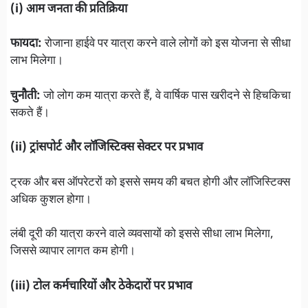
(i) आम जनता की प्रतिक्रिया
फायदा:
रोजाना हाईवे पर यात्रा करने वाले लोगों को इस योजना से सीधा
लाभ मिलेगा।
चुनौती:
जो लोग कम यात्रा करते हैं, वे वार्षिक पास खरीदने से हिचकिचा
सकते हैं।
(ii) ट्रांसपोर्ट और लॉजिस्टिक्स सेक्टर पर प्रभाव
ट्रक और बस ऑपरेटरों को इससे समय की बचत होगी और लॉजिस्टिक्स
अधिक कुशल होगा।
लंबी दूरी की यात्रा करने वाले व्यवसायों को इससे सीधा लाभ मिलेगा,
जिससे व्यापार लागत कम होगी।
(iii) टोल कर्मचारियों और ठेकेदारों पर प्रभाव