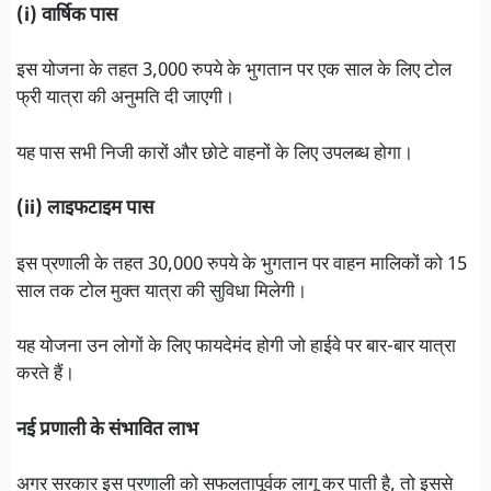
(i) वार्षिक पास
इस योजना के तहत 3,000 रुपये के भुगतान पर एक साल के लिए टोल
फ्री यात्रा की अनुमति दी जाएगी।
यह पास सभी निजी कारों और छोटे वाहनों के लिए उपलब्ध होगा।
(ii) लाइफटाइम पास
इस प्रणाली के तहत 30,000 रुपये के भुगतान पर वाहन मालिकों को 15
साल तक टोल मुक्त यात्रा की सुविधा मिलेगी।
यह योजना उन लोगों के लिए फायदेमंद होगी जो हाईवे पर बार-बार यात्रा
करते हैं।
नई प्रणाली के संभावित लाभ
अगर सरकार इस प्रणाली को सफलतापूर्वक लागू कर पाती है, तो इससे