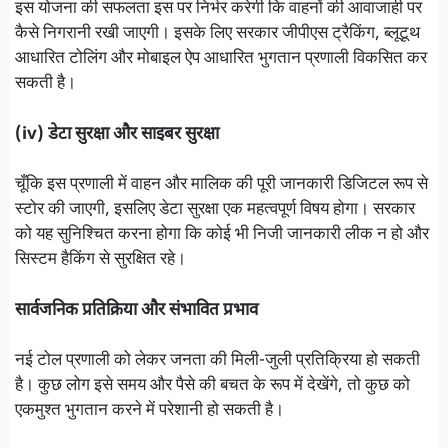
इस योजना की सफलता इस पर निर्भर करेगी कि वाहनों की आवाजाही पर
कैसे निगरानी रखी जाएगी। इसके लिए सरकार जीपीएस ट्रैकिंग, ब्लूटूथ
आधारित टोलिंग और मोबाइल ऐप आधारित भुगतान प्रणाली विकसित कर
सकती है।
(iv) डेटा सुरक्षा और साइबर सुरक्षा
चूँकि इस प्रणाली में वाहन और मालिक की पूरी जानकारी डिजिटल रूप से
स्टोर की जाएगी, इसलिए डेटा सुरक्षा एक महत्वपूर्ण विषय होगा। सरकार
को यह सुनिश्चित करना होगा कि कोई भी निजी जानकारी लीक न हो और
सिस्टम हैकिंग से सुरक्षित रहे।
सार्वजनिक प्रतिक्रिया और संभावित प्रभाव
नई टोल प्रणाली को लेकर जनता की मिली-जुली प्रतिक्रिया हो सकती
है। कुछ लोग इसे समय और पैसे की बचत के रूप में देखेंगे, तो कुछ को
एकमुश्त भुगतान करने में परेशानी हो सकती है।