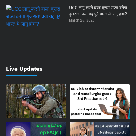
UCC लागू करने वाला दूसरा राज्य बनेगा
गुजरात! क्या यह पूरे भारत में लागू होगा?
March 26, 2025
Live Updates