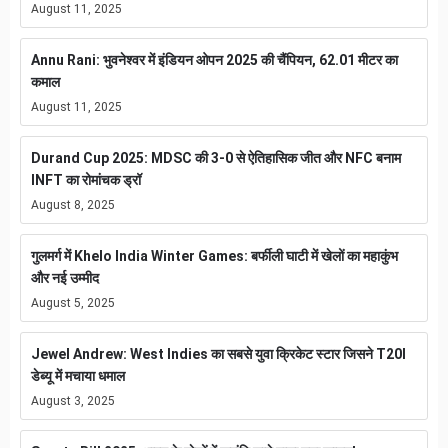
August 11, 2025
Annu Rani: भुवनेश्वर में इंडियन ओपन 2025 की चैंपियन, 62.01 मीटर का
कमाल
August 11, 2025
Durand Cup 2025: MDSC की 3-0 से ऐतिहासिक जीत और NFC बनाम
INFT का रोमांचक ड्रॉ
August 8, 2025
गुलमर्ग में Khelo India Winter Games: बर्फीली घाटी में खेलों का महाकुंभ
और नई उम्मीद
August 5, 2025
Jewel Andrew: West Indies का सबसे युवा क्रिकेट स्टार जिसने T20I
डेब्यू में मचाया धमाल
August 3, 2025