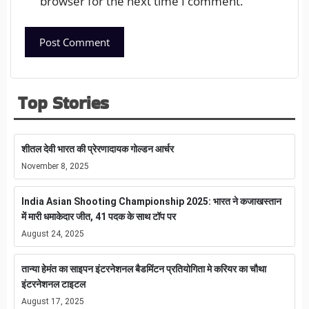
browser for the next time I comment.
Top Stories
शीतल देवी भारत की प्रेरणादायक गोल्डन आर्चर
November 8, 2025
India Asian Shooting Championship 2025: भारत ने कजाखस्तान
में मारी धमाकेदार जीत, 41 पदक के साथ टॉप पर
August 24, 2025
तान्या हेमंत का साइपन इंटरनेशनल बैडमिंटन प्रतियोगिता मे करियर का चौथा
इंटरनेशनल टाइटल
August 17, 2025