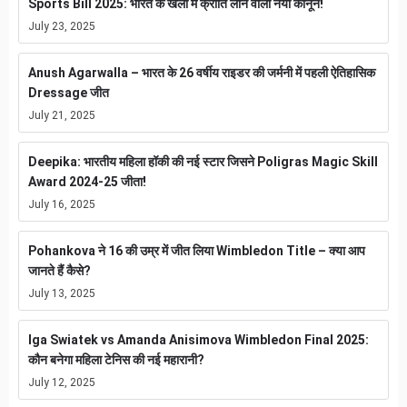
Sports Bill 2025: भारत के खेलों में क्रांति लाने वाला नया कानून!
July 23, 2025
Anush Agarwalla – भारत के 26 वर्षीय राइडर की जर्मनी में पहली ऐतिहासिक
Dressage जीत
July 21, 2025
Deepika: भारतीय महिला हॉकी की नई स्टार जिसने Poligras Magic Skill
Award 2024-25 जीता!
July 16, 2025
Pohankova ने 16 की उम्र में जीत लिया Wimbledon Title – क्या आप
जानते हैं कैसे?
July 13, 2025
Iga Swiatek vs Amanda Anisimova Wimbledon Final 2025:
कौन बनेगा महिला टेनिस की नई महारानी?
July 12, 2025