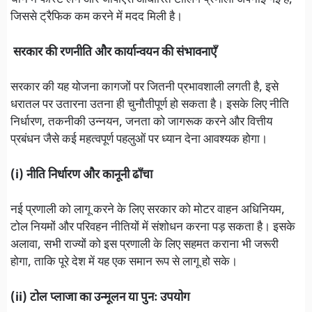
चीन में फास्ट लेन और जीपीएस आधारित टोलिंग प्रणाली अपनाई गई है,
जिससे ट्रैफिक कम करने में मदद मिली है।
सरकार की रणनीति और कार्यान्वयन की संभावनाएँ
सरकार की यह योजना कागजों पर जितनी प्रभावशाली लगती है, इसे
धरातल पर उतारना उतना ही चुनौतीपूर्ण हो सकता है। इसके लिए नीति
निर्धारण, तकनीकी उन्नयन, जनता को जागरूक करने और वित्तीय
प्रबंधन जैसे कई महत्वपूर्ण पहलुओं पर ध्यान देना आवश्यक होगा।
(i) नीति निर्धारण और कानूनी ढाँचा
नई प्रणाली को लागू करने के लिए सरकार को मोटर वाहन अधिनियम,
टोल नियमों और परिवहन नीतियों में संशोधन करना पड़ सकता है। इसके
अलावा, सभी राज्यों को इस प्रणाली के लिए सहमत कराना भी जरूरी
होगा, ताकि पूरे देश में यह एक समान रूप से लागू हो सके।
(ii) टोल प्लाजा का उन्मूलन या पुनः उपयोग