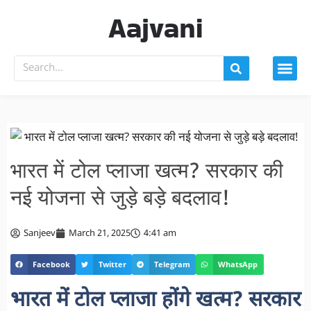
Aajvani
भारत में टोल प्लाजा खत्म? सरकार की
नई योजना से जुड़े बड़े बदलाव!
Sanjeev
March 21, 2025
4:41 am
Facebook
Twitter
Telegram
WhatsApp
भारत में टोल प्लाजा होंगे खत्म? सरकार