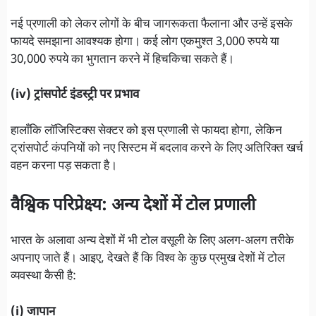
नई प्रणाली को लेकर लोगों के बीच जागरूकता फैलाना और उन्हें इसके
फायदे समझाना आवश्यक होगा। कई लोग एकमुश्त 3,000 रुपये या
30,000 रुपये का भुगतान करने में हिचकिचा सकते हैं।
(iv) ट्रांसपोर्ट इंडस्ट्री पर प्रभाव
हालाँकि लॉजिस्टिक्स सेक्टर को इस प्रणाली से फायदा होगा, लेकिन
ट्रांसपोर्ट कंपनियों को नए सिस्टम में बदलाव करने के लिए अतिरिक्त खर्च
वहन करना पड़ सकता है।
वैश्विक परिप्रेक्ष्य: अन्य देशों में टोल प्रणाली
भारत के अलावा अन्य देशों में भी टोल वसूली के लिए अलग-अलग तरीके
अपनाए जाते हैं। आइए, देखते हैं कि विश्व के कुछ प्रमुख देशों में टोल
व्यवस्था कैसी है:
(i) जापान