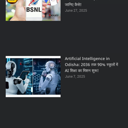
जानिए कैसे!
June 27, 2025
Artificial Intelligence in
Odisha: 2036 तक 90% स्कूलों में
AI शिक्षा का मिशन शुरू!
June 7, 2025