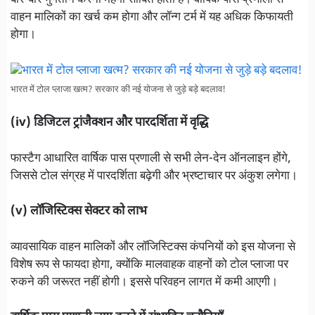
बार-बार भुगतान करना महंगा साबित होता है। वार्षिक पास प्रणाली से
वाहन मालिकों का खर्च कम होगा और लॉन्ग टर्म में यह अधिक किफायती
होगा।
भारत में टोल प्लाजा खत्म? सरकार की नई योजना से जुड़े बड़े बदलाव!
(iv) डिजिटल ट्रांजैक्शन और पारदर्शिता में वृद्धि
फास्टैग आधारित वार्षिक पास प्रणाली से सभी लेन-देन ऑनलाइन होंगे,
जिससे टोल संग्रह में पारदर्शिता बढ़ेगी और भ्रष्टाचार पर अंकुश लगेगा।
(v) लॉजिस्टिक्स सेक्टर को लाभ
व्यावसायिक वाहन मालिकों और लॉजिस्टिक्स कंपनियों को इस योजना से
विशेष रूप से फायदा होगा, क्योंकि मालवाहक वाहनों को टोल प्लाजा पर
रुकने की जरूरत नहीं होगी। इससे परिवहन लागत में कमी आएगी।