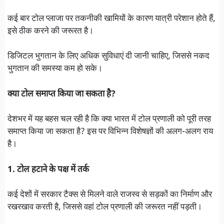
कई बार टोल प्लाजा पर तकनीकी खामियों के कारण यात्री परेशान होते हैं,
इसे ठीक करने की जरूरत है।
डिजिटल भुगतान के लिए अधिक सुविधाएं दी जानी चाहिए, जिससे नकद
भुगतान की समस्या कम हो सके।
क्या टोल समाप्त किया जा सकता है?
देशभर में यह बहस चल रही है कि क्या भारत में टोल प्रणाली को पूरी तरह
समाप्त किया जा सकता है? इस पर विभिन्न विशेषज्ञों की अलग-अलग राय
है।
1. टोल हटाने के पक्ष में तर्क
कई देशों में सरकार टैक्स से मिलने वाले राजस्व से सड़कों का निर्माण और
रखरखाव करती है, जिससे वहां टोल प्रणाली की जरूरत नहीं पड़ती।