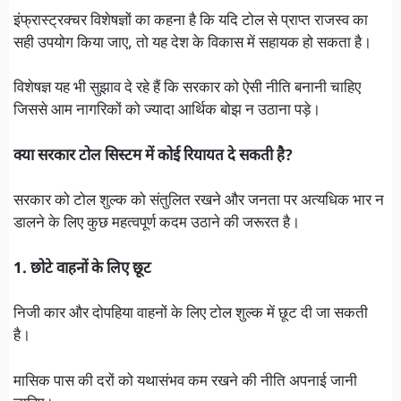
इंफ्रास्ट्रक्चर विशेषज्ञों का कहना है कि यदि टोल से प्राप्त राजस्व का
सही उपयोग किया जाए, तो यह देश के विकास में सहायक हो सकता है।
विशेषज्ञ यह भी सुझाव दे रहे हैं कि सरकार को ऐसी नीति बनानी चाहिए
जिससे आम नागरिकों को ज्यादा आर्थिक बोझ न उठाना पड़े।
क्या सरकार टोल सिस्टम में कोई रियायत दे सकती है?
सरकार को टोल शुल्क को संतुलित रखने और जनता पर अत्यधिक भार न
डालने के लिए कुछ महत्वपूर्ण कदम उठाने की जरूरत है।
1. छोटे वाहनों के लिए छूट
निजी कार और दोपहिया वाहनों के लिए टोल शुल्क में छूट दी जा सकती
है।
मासिक पास की दरों को यथासंभव कम रखने की नीति अपनाई जानी