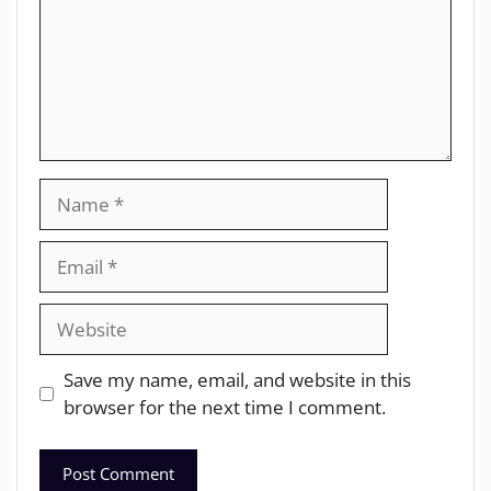
Save my name, email, and website in this
browser for the next time I comment.