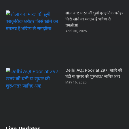
शोला वन: भारत की छुपी प्राकृतिक धरोहर
जिसे खोने का मतलब है भविष्य से
समझौता!
April 30, 2025
Delhi AQI Poor at 297: खतरे की
घंटी या सुधार की शुरुआत? जानिए अब!
May 16, 2025
Live Updates