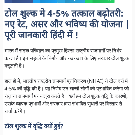
टोल शुल्क मे 4-5% तत्काल बढ़ोतरी:
नए रेट, असर और भविष्य की योजना |
पूरी जानकारी हिंदी में !
भारत में सड़क परिवहन का प्रमुख हिस्सा राष्ट्रीय राजमार्गों पर निर्भर
करता है। इन सड़कों के निर्माण और रखरखाव के लिए सरकार टोल शुल्क
वसूलती है।
हाल ही में, भारतीय राष्ट्रीय राजमार्ग प्राधिकरण (NHAI) ने टोल दरों में
4-5% की वृद्धि की है। यह निर्णय उन लाखों लोगों को प्रभावित करेगा जो
रोज़ाना राजमार्गों पर यात्रा करते हैं। यहाँ हम टोल शुल्क वृद्धि के कारणों,
उसके व्यापक प्रभावों और सरकार द्वारा संभावित सुधारों पर विस्तार से
चर्चा करेंगे।
टोल शुल्क में वृद्धि क्यों हुई?