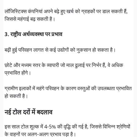
लॉजिस्टिक्स कंपनियां अपने बढ़े हुए खर्च को ग्राहकों पर डाल सकती हैं,
जिससे महंगाई बढ़ सकती है।
3. राष्ट्रीय अर्थव्यवस्था पर प्रभाव
बढ़ी हुई परिवहन लागत से कई उद्योगों को नुकसान हो सकता है।
छोटे और मध्यम स्तर के व्यापारी जो माल ढुलाई पर निर्भर हैं, वे अधिक
प्रभावित होंगे।
ग्रामीण इलाकों में महंगे परिवहन के कारण वस्तुओं की उपलब्धता प्रभावित
हो सकती है।
नई टोल दरों में बदलाव
इस साल टोल शुल्क में 4-5% की वृद्धि की गई है, जिससे विभिन्न श्रेणियों
के वाहनों पर अलग-अलग प्रभाव पड़ा है।