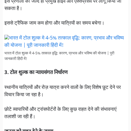
इस प्रणाली को जल्द ही प्रमुख हाईवे और एक्सप्रेसवे पर लागू किया जा
सकता है।
इससे ट्रैफिक जाम कम होगा और यात्रियों का समय बचेगा।
भारत में टोल शुल्क मे 4-5% तत्काल वृद्धि: कारण, प्रभाव और भविष्य की योजना | पूरी
जानकारी हिंदी में!
3. टोल शुल्क का न्यायसंगत निर्धारण
स्थानीय यात्रियों और रोज़ यात्रा करने वालों के लिए विशेष छूट देने पर
विचार किया जा रहा है।
छोटे व्यापारियों और ट्रांसपोर्टरों के लिए कुछ राहत देने की संभावनाएं
तलाशी जा रही हैं।