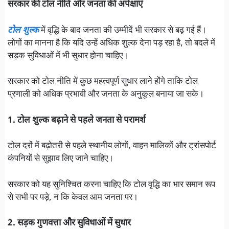
सरकार की टोल नीति और जनता की अपेक्षाएं
टोल शुल्क
में वृद्धि के बाद जनता की उम्मीदें भी सरकार से बढ़ गई हैं।
लोगों का मानना है कि यदि उन्हें अधिक शुल्क देना पड़ रहा है, तो बदले में
सड़क सुविधाओं में भी सुधार होना चाहिए।
सरकार को टोल नीति में कुछ महत्वपूर्ण सुधार लाने होंगे ताकि टोल
प्रणाली को अधिक प्रभावी और जनता के अनुकूल बनाया जा सके।
1. टोल शुल्क बढ़ाने से पहले जनता से परामर्श
टोल दरों में बढ़ोतरी से पहले स्थानीय लोगों, वाहन मालिकों और ट्रांसपोर्ट
कंपनियों से सुझाव लिए जाने चाहिए।
सरकार को यह सुनिश्चित करना चाहिए कि टोल वृद्धि का भार समान रूप
से सभी पर पड़े, न कि केवल आम जनता पर।
2. सड़क गुणवत्ता और सुविधाओं में सुधार