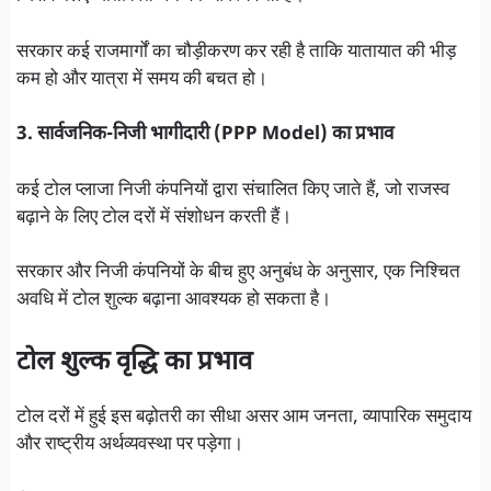
सरकार कई राजमार्गों का चौड़ीकरण कर रही है ताकि यातायात की भीड़
कम हो और यात्रा में समय की बचत हो।
3. सार्वजनिक-निजी भागीदारी (PPP Model) का प्रभाव
कई टोल प्लाजा निजी कंपनियों द्वारा संचालित किए जाते हैं, जो राजस्व
बढ़ाने के लिए टोल दरों में संशोधन करती हैं।
सरकार और निजी कंपनियों के बीच हुए अनुबंध के अनुसार, एक निश्चित
अवधि में टोल शुल्क बढ़ाना आवश्यक हो सकता है।
टोल शुल्क वृद्धि का प्रभाव
टोल दरों में हुई इस बढ़ोतरी का सीधा असर आम जनता, व्यापारिक समुदाय
और राष्ट्रीय अर्थव्यवस्था पर पड़ेगा।