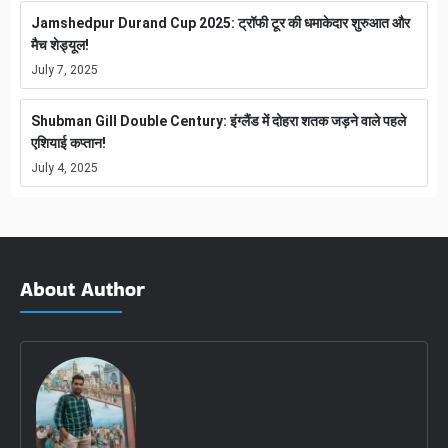
Jamshedpur Durand Cup 2025: ट्रॉफी टूर की धमाकेदार शुरुआत और
मैच शेड्यूल!
July 7, 2025
Shubman Gill Double Century: इंग्लैंड में दोहरा शतक जड़ने वाले पहले
एशियाई कप्तान!
July 4, 2025
About Author