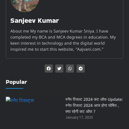
Sanjeev Kumar
About me My name is Sanjeev Kumar Sniya. I have
completed my BCA and MCA degrees in education. My
keen interest in technology and the digital world
inspired me to start this website, “Aajvani.com.”
Popular
स्नैप रिजल्ट 2024 कट ऑफ Update:
स्नेप रिजल्ट 2024 आज होगा घोषित ,
क्या रहेगी कट ऑफ ?
January 17, 2025