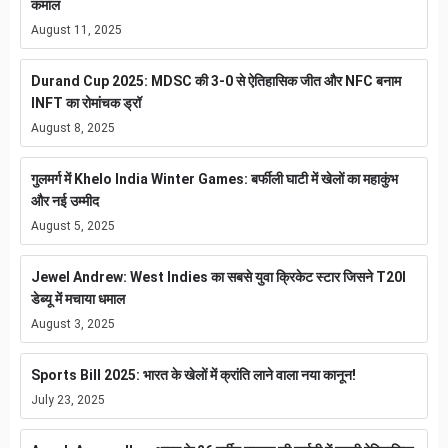
कमाल
August 11, 2025
Durand Cup 2025: MDSC की 3-0 से ऐतिहासिक जीत और NFC बनाम
INFT का रोमांचक ड्रॉ
August 8, 2025
गुलमर्ग में Khelo India Winter Games: बर्फीली घाटी में खेलों का महाकुंभ
और नई उम्मीद
August 5, 2025
Jewel Andrew: West Indies का सबसे युवा क्रिकेट स्टार जिसने T20I
डेब्यू में मचाया धमाल
August 3, 2025
Sports Bill 2025: भारत के खेलों में क्रांति लाने वाला नया कानून!
July 23, 2025