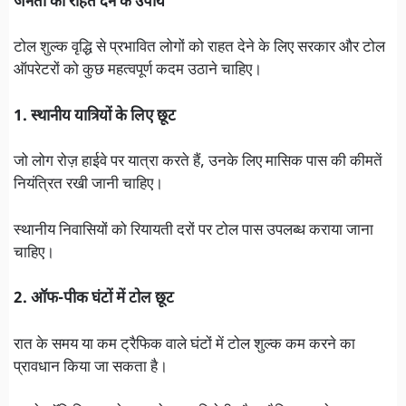
जनता को राहत देने के उपाय
टोल शुल्क वृद्धि से प्रभावित लोगों को राहत देने के लिए सरकार और टोल
ऑपरेटरों को कुछ महत्वपूर्ण कदम उठाने चाहिए।
1. स्थानीय यात्रियों के लिए छूट
जो लोग रोज़ हाईवे पर यात्रा करते हैं, उनके लिए मासिक पास की कीमतें
नियंत्रित रखी जानी चाहिए।
स्थानीय निवासियों को रियायती दरों पर टोल पास उपलब्ध कराया जाना
चाहिए।
2. ऑफ-पीक घंटों में टोल छूट
रात के समय या कम ट्रैफिक वाले घंटों में टोल शुल्क कम करने का
प्रावधान किया जा सकता है।