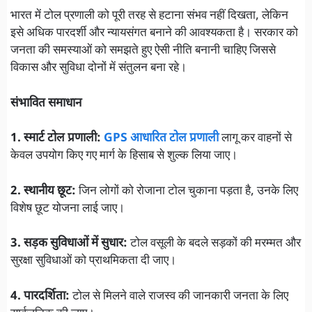
भारत में टोल प्रणाली को पूरी तरह से हटाना संभव नहीं दिखता, लेकिन
इसे अधिक पारदर्शी और न्यायसंगत बनाने की आवश्यकता है। सरकार को
जनता की समस्याओं को समझते हुए ऐसी नीति बनानी चाहिए जिससे
विकास और सुविधा दोनों में संतुलन बना रहे।
संभावित समाधान
1. स्मार्ट टोल प्रणाली:
GPS आधारित टोल प्रणाली
लागू कर वाहनों से
केवल उपयोग किए गए मार्ग के हिसाब से शुल्क लिया जाए।
2. स्थानीय छूट:
जिन लोगों को रोजाना टोल चुकाना पड़ता है, उनके लिए
विशेष छूट योजना लाई जाए।
3. सड़क सुविधाओं में सुधार:
टोल वसूली के बदले सड़कों की मरम्मत और
सुरक्षा सुविधाओं को प्राथमिकता दी जाए।
4. पारदर्शिता:
टोल से मिलने वाले राजस्व की जानकारी जनता के लिए