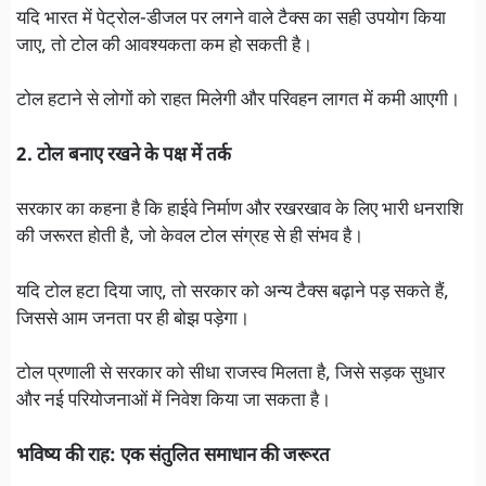
यदि भारत में पेट्रोल-डीजल पर लगने वाले टैक्स का सही उपयोग किया
जाए, तो टोल की आवश्यकता कम हो सकती है।
टोल हटाने से लोगों को राहत मिलेगी और परिवहन लागत में कमी आएगी।
2. टोल बनाए रखने के पक्ष में तर्क
सरकार का कहना है कि हाईवे निर्माण और रखरखाव के लिए भारी धनराशि
की जरूरत होती है, जो केवल टोल संग्रह से ही संभव है।
यदि टोल हटा दिया जाए, तो सरकार को अन्य टैक्स बढ़ाने पड़ सकते हैं,
जिससे आम जनता पर ही बोझ पड़ेगा।
टोल प्रणाली से सरकार को सीधा राजस्व मिलता है, जिसे सड़क सुधार
और नई परियोजनाओं में निवेश किया जा सकता है।
भविष्य की राह: एक संतुलित समाधान की जरूरत