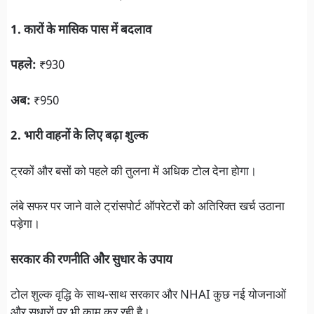
1. कारों के मासिक पास में बदलाव
पहले:
₹930
अब:
₹950
2. भारी वाहनों के लिए बढ़ा शुल्क
ट्रकों और बसों को पहले की तुलना में अधिक टोल देना होगा।
लंबे सफर पर जाने वाले ट्रांसपोर्ट ऑपरेटरों को अतिरिक्त खर्च उठाना
पड़ेगा।
सरकार की रणनीति और सुधार के उपाय
टोल शुल्क वृद्धि के साथ-साथ सरकार और NHAI कुछ नई योजनाओं
और सुधारों पर भी काम कर रही है।