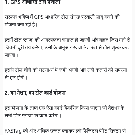
1. GPS आधारित टोल प्रणाली
सरकार भविष्य में GPS आधारित टोल संग्रह प्रणाली लागू करने की
योजना बना रही है।
इसमें टोल प्लाजा की आवश्यकता समाप्त हो जाएगी और वाहन जिस मार्ग से
जितनी दूरी तय करेगा, उसी के अनुसार स्वचालित रूप से टोल शुल्क कट
जाएगा।
इससे टोल चोरी की घटनाओं में कमी आएगी और लंबी कतारों की समस्या
भी हल होगी।
2. वन नेशन, वन टोल कार्ड योजना
इस योजना के तहत एक ऐसा कार्ड विकसित किया जाएगा जो देशभर के
सभी टोल प्लाजा पर काम करेगा।
FASTag को और अधिक उन्नत बनाकर इसे डिजिटल पेमेंट सिस्टम से