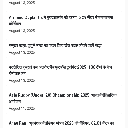
August 13, 2025
Armand Duplantis ने गुरुत्वाकर्षण को हराया, 6.29 मीटर से बनाया नया
कीर्तिमान
August 13, 2025
नम्रता बत्रा: वुशु में भारत का पहला विश्व खेल पदक जीतने वाली योद्धा
August 13, 2025
प्रतिष्ठित सुब्रतो कप अंतर्राष्ट्रीय फुटबॉल टूर्नामेंट 2025: 106 टीमों के बीच
रोमांचक जंग
August 13, 2025
Asia Rugby (Under-20) Championship 2025: भारत में ऐतिहासिक
आयोजन
August 11, 2025
Annu Rani: भुवनेश्वर में इंडियन ओपन 2025 की चैंपियन, 62.01 मीटर का