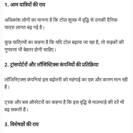
1. आम यात्रियों की राय
अधिकांश लोगों का मानना है कि टोल शुल्क में वृद्धि से उनकी दैनिक
यात्रा लागत बढ़ गई है।
कुछ यात्रियों का कहना है कि यदि टोल बढ़ाया जा रहा है, तो सड़कों की
गुणवत्ता भी बेहतर होनी चाहिए।
2. ट्रांसपोर्टरों और लॉजिस्टिक्स कंपनियों की प्रतिक्रिया
लॉजिस्टिक्स कंपनियां इस बढ़ोतरी को महंगाई का एक और कारण मान रही
हैं।
ट्रक और बस ऑपरेटरों का कहना है कि इस वृद्धि से मालभाड़े की दरें भी
बढ़ सकती हैं।
3. विशेषज्ञों की राय