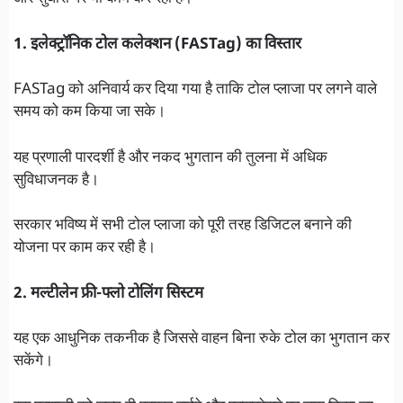
1. इलेक्ट्रॉनिक टोल कलेक्शन (FASTag) का विस्तार
FASTag को अनिवार्य कर दिया गया है ताकि टोल प्लाजा पर लगने वाले
समय को कम किया जा सके।
यह प्रणाली पारदर्शी है और नकद भुगतान की तुलना में अधिक
सुविधाजनक है।
सरकार भविष्य में सभी टोल प्लाजा को पूरी तरह डिजिटल बनाने की
योजना पर काम कर रही है।
2. मल्टीलेन फ्री-फ्लो टोलिंग सिस्टम
यह एक आधुनिक तकनीक है जिससे वाहन बिना रुके टोल का भुगतान कर
सकेंगे।