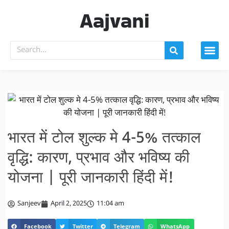
Aajvani
भारत में टोल शुल्क मे 4-5% तत्काल
वृद्धि: कारण, प्रभाव और भविष्य की
योजना | पूरी जानकारी हिंदी में!
Sanjeev
April 2, 2025
11:04 am
Facebook
Twitter
Telegram
WhatsApp