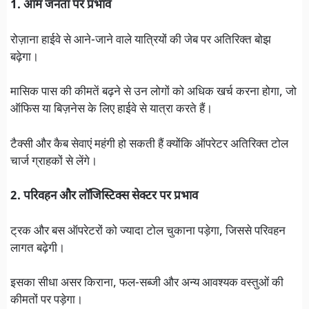
1. आम जनता पर प्रभाव
रोज़ाना हाईवे से आने-जाने वाले यात्रियों की जेब पर अतिरिक्त बोझ
बढ़ेगा।
मासिक पास की कीमतें बढ़ने से उन लोगों को अधिक खर्च करना होगा, जो
ऑफिस या बिज़नेस के लिए हाईवे से यात्रा करते हैं।
टैक्सी और कैब सेवाएं महंगी हो सकती हैं क्योंकि ऑपरेटर अतिरिक्त टोल
चार्ज ग्राहकों से लेंगे।
2. परिवहन और लॉजिस्टिक्स सेक्टर पर प्रभाव
ट्रक और बस ऑपरेटरों को ज्यादा टोल चुकाना पड़ेगा, जिससे परिवहन
लागत बढ़ेगी।
इसका सीधा असर किराना, फल-सब्जी और अन्य आवश्यक वस्तुओं की
कीमतों पर पड़ेगा।