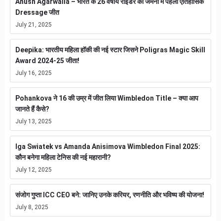
Anush Agarwalla – भारत के 26 वर्षीय राइडर की जर्मनी में पहली ऐतिहासिक
Dressage जीत
July 21, 2025
Deepika: भारतीय महिला हॉकी की नई स्टार जिसने Poligras Magic Skill
Award 2024-25 जीता!
July 16, 2025
Pohankova ने 16 की उम्र में जीत लिया Wimbledon Title – क्या आप
जानते हैं कैसे?
July 13, 2025
Iga Swiatek vs Amanda Anisimova Wimbledon Final 2025:
कौन बनेगा महिला टेनिस की नई महारानी?
July 12, 2025
संजोग गुप्ता ICC CEO बने: जानिए उनके करियर, रणनीति और भविष्य की योजना!
July 8, 2025