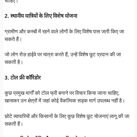
चाहिए।
2. स्थानीय यात्रियों के लिए विशेष योजना
ग्रामीण और कस्बों में रहने वाले लोगों के लिए विशेष पास जारी किए जा
सकते हैं।
जो लोग रोज़ हाईवे पर यात्रा करते हैं, उन्हें विशेष छूट प्रदान की जा
सकती है।
3. टोल फ्री कॉरिडोर
कुछ प्रमुख मार्गों को टोल फ्री बनाने पर विचार किया जाना चाहिए,
खासकर उन क्षेत्रों में जहां कोई वैकल्पिक सड़क मार्ग उपलब्ध नहीं है।
छोटे व्यापारियों और किसानों के लिए कुछ विशेष छूट योजनाएं लागू की जा
सकती हैं।