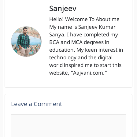
Sanjeev
Hello! Welcome To About me
My name is Sanjeev Kumar
Sanya. I have completed my
BCA and MCA degrees in
education. My keen interest in
technology and the digital
world inspired me to start this
website, “Aajvani.com.”
Leave a Comment