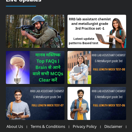
About Us
Terms & Conditions
Privacy Policy
Disclaimer