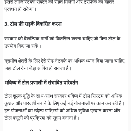
इससे लॉजिस्टिक्स सेक्टर को राहत मिलेगी और ट्रैफिक का बेहतर
प्रबंधन हो सकेगा।
3. टोल फ्री सड़कें विकसित करना
सरकार को वैकल्पिक मार्गों को विकसित करना चाहिए जो बिना टोल के
उपयोग किए जा सकें।
ग्रामीण क्षेत्रों के लिए ऐसे रोड नेटवर्क पर अधिक ध्यान दिया जाना चाहिए,
जहां टोल देना बोझ साबित हो सकता है।
भविष्य में टोल प्रणाली में संभावित परिवर्तन
टोल शुल्क वृद्धि के साथ-साथ सरकार भविष्य में टोल सिस्टम को अधिक
कुशल और पारदर्शी बनाने के लिए कई नई योजनाओं पर काम कर रही है।
इन योजनाओं का उद्देश्य यात्रियों को अधिक सुविधा प्रदान करना और
टोल वसूली की प्रक्रिया को सुगम बनाना है।