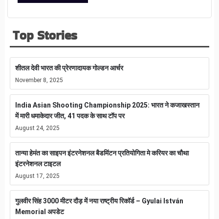
Top Stories
शीतल देवी भारत की प्रेरणादायक गोल्डन आर्चर
November 8, 2025
India Asian Shooting Championship 2025: भारत ने कजाखस्तान
में मारी धमाकेदार जीत, 41 पदक के साथ टॉप पर
August 24, 2025
तान्या हेमंत का साइपन इंटरनेशनल बैडमिंटन प्रतियोगिता मे करियर का चौथा
इंटरनेशनल टाइटल
August 17, 2025
गुलवीर सिंह 3000 मीटर दौड़ में नया राष्ट्रीय रिकॉर्ड – Gyulai István
Memorial अपडेट