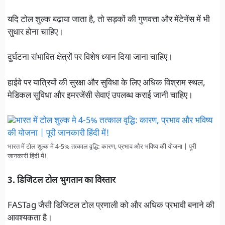
यदि टोल शुल्क बढ़ाया जाता है, तो सड़कों की गुणवत्ता और मेंटेनेंस में भी
सुधार होना चाहिए।
दुर्घटना संभावित क्षेत्रों पर विशेष ध्यान दिया जाना चाहिए।
हाईवे पर यात्रियों की सुरक्षा और सुविधा के लिए अधिक विश्राम स्थल,
मेडिकल सुविधा और इमरजेंसी सेवाएं उपलब्ध कराई जानी चाहिए।
भारत में टोल शुल्क मे 4-5% तत्काल वृद्धि: कारण, प्रभाव और भविष्य की योजना | पूरी
जानकारी हिंदी में!
3. डिजिटल टोल भुगतान का विस्तार
FASTag जैसी डिजिटल टोल प्रणाली को और अधिक प्रभावी बनाने की
आवश्यकता है।