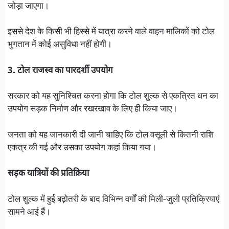
जोड़ा जाएगा।
इससे देश के किसी भी हिस्से में यात्रा करने वाले वाहन मालिकों को टोल
भुगतान में कोई असुविधा नहीं होगी।
3. टोल राजस्व का पारदर्शी उपयोग
सरकार को यह सुनिश्चित करना होगा कि टोल शुल्क से एकत्रित धन का
उपयोग सड़क निर्माण और रखरखाव के लिए ही किया जाए।
जनता को यह जानकारी दी जानी चाहिए कि टोल वसूली से कितनी राशि
एकत्र की गई और उसका उपयोग कहां किया गया।
सड़क यात्रियों की प्रतिक्रिया
टोल शुल्क में हुई बढ़ोतरी के बाद विभिन्न वर्गों की मिली-जुली प्रतिक्रियाएं
सामने आई हैं।