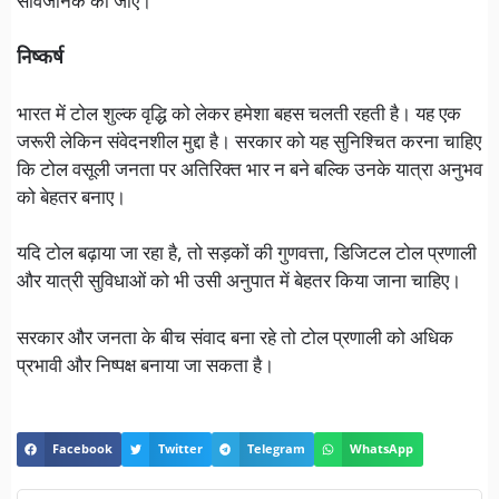
सार्वजनिक की जाए।
निष्कर्ष
भारत में टोल शुल्क वृद्धि को लेकर हमेशा बहस चलती रहती है। यह एक
जरूरी लेकिन संवेदनशील मुद्दा है। सरकार को यह सुनिश्चित करना चाहिए
कि टोल वसूली जनता पर अतिरिक्त भार न बने बल्कि उनके यात्रा अनुभव
को बेहतर बनाए।
यदि टोल बढ़ाया जा रहा है, तो सड़कों की गुणवत्ता, डिजिटल टोल प्रणाली
और यात्री सुविधाओं को भी उसी अनुपात में बेहतर किया जाना चाहिए।
सरकार और जनता के बीच संवाद बना रहे तो टोल प्रणाली को अधिक
प्रभावी और निष्पक्ष बनाया जा सकता है।
Facebook
Twitter
Telegram
WhatsApp