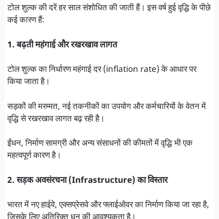
टोल शुल्क की दरें हर साल संशोधित की जाती हैं। इस वर्ष हुई वृद्धि के पीछे
कई कारण हैं:
1. बढ़ती महंगाई और रखरखाव लागत
टोल शुल्क का निर्धारण महंगाई दर (inflation rate) के आधार पर
किया जाता है।
सड़कों की मरम्मत, नई तकनीकों का उपयोग और कर्मचारियों के वेतन में
वृद्धि से रखरखाव लागत बढ़ रही है।
ईंधन, निर्माण सामग्री और अन्य संसाधनों की कीमतों में वृद्धि भी एक
महत्वपूर्ण कारण है।
2. सड़क अवसंरचना (Infrastructure) का विस्तार
भारत में नए हाईवे, एक्सप्रेसवे और फ्लाईओवर का निर्माण किया जा रहा है,
जिसके लिए अतिरिक्त धन की आवश्यकता है।