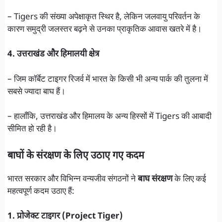
– Tigers की संख्या अपेक्षाकृत स्थिर है, लेकिन जलवायु परिवर्तन के
कारण समुद्री जलस्तर बढ़ने से उनका प्राकृतिक आवास खतरे में है।
4. उत्तराखंड और हिमालयी क्षेत्र
– जिम कॉर्बेट टाइगर रिजर्व में भारत के किसी भी अन्य पार्क की तुलना में
सबसे ज्यादा बाघ हैं।
– हालाँकि, उत्तराखंड और हिमालय के अन्य हिस्सों में Tigers की आबादी
सीमित हो रही है।
बाघों के संरक्षण के लिए उठाए गए कदम
भारत सरकार और विभिन्न वन्यजीव संगठनों ने
बाघ संरक्षण
के लिए कई
महत्वपूर्ण कदम उठाए हैं:
1. प्रोजेक्ट टाइगर (Project Tiger)