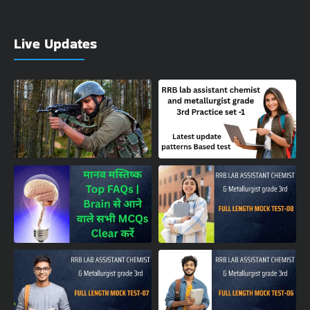
Live Updates