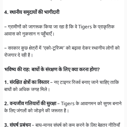
4. स्थानीय समुदायों की भागीदारी
– ग्रामीणों को जागरूक किया जा रहा है कि वे Tigers के प्राकृतिक
आवास को नुकसान न पहुँचाएँ।
– सरकार कुछ क्षेत्रों में ‘एको-टूरिज्म’ को बढ़ावा देकर स्थानीय लोगों को
रोजगार दे रही है।
भविष्य की राह: बाघों के संरक्षण के लिए क्या करना होगा?
1. संरक्षित क्षेत्रों का विस्तार
– नए टाइगर रिजर्व बनाए जाने चाहिए ताकि
बाघों को अधिक जगह मिले।
2. वन्यजीव गलियारों की सुरक्षा
– Tigers के आवागमन को सुगम बनाने
के लिए जंगलों को जोड़ने की जरूरत है।
3. संघर्ष प्रबंधन
– बाघ-मानव संघर्ष को कम करने के लिए बेहतर नीतियाँ