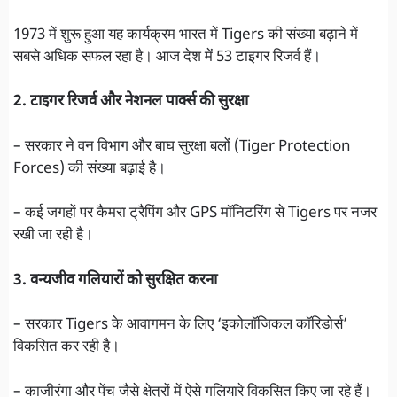
1973 में शुरू हुआ यह कार्यक्रम भारत में Tigers की संख्या बढ़ाने में
सबसे अधिक सफल रहा है। आज देश में 53 टाइगर रिजर्व हैं।
2. टाइगर रिजर्व और नेशनल पार्क्स की सुरक्षा
– सरकार ने वन विभाग और बाघ सुरक्षा बलों (Tiger Protection
Forces) की संख्या बढ़ाई है।
– कई जगहों पर कैमरा ट्रैपिंग और GPS मॉनिटरिंग से Tigers पर नजर
रखी जा रही है।
3. वन्यजीव गलियारों को सुरक्षित करना
– सरकार Tigers के आवागमन के लिए ‘इकोलॉजिकल कॉरिडोर्स’
विकसित कर रही है।
– काजीरंगा और पेंच जैसे क्षेत्रों में ऐसे गलियारे विकसित किए जा रहे हैं।