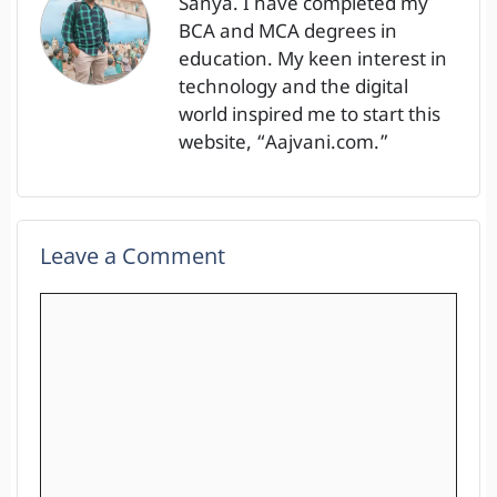
Sanya. I have completed my
BCA and MCA degrees in
education. My keen interest in
technology and the digital
world inspired me to start this
website, “Aajvani.com.”
Leave a Comment