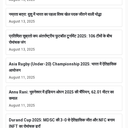
नम्रता बत्रा: वुशु में भारत का पहला विश्व खेल पदक जीतने वाली योद्धा
August 13, 2025
प्रतिष्ठित सुब्रतो कप अंतर्राष्ट्रीय फुटबॉल टूर्नामेंट 2025: 106 टीमों के बीच
रोमांचक जंग
August 13, 2025
Asia Rugby (Under-20) Championship 2025: भारत में ऐतिहासिक
आयोजन
August 11, 2025
Annu Rani: भुवनेश्वर में इंडियन ओपन 2025 की चैंपियन, 62.01 मीटर का
कमाल
August 11, 2025
Durand Cup 2025: MDSC की 3-0 से ऐतिहासिक जीत और NFC बनाम
INFT का रोमांचक ड्रॉ