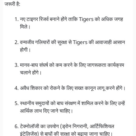
जरूरी है:
नए टाइगर रिजर्व बनाने होंगे ताकि Tigers को अधिक जगह
मिले।
वन्यजीव गलियारों की सुरक्षा से Tigers की आवाजाही आसान
होगी।
मानव-बाघ संघर्ष को कम करने के लिए जागरूकता कार्यक्रम
चलाने होंगे।
अवैध शिकार को रोकने के लिए सख्त कानून लागू करने होंगे।
स्थानीय समुदायों को बाघ संरक्षण में शामिल करने के लिए उन्हें
आर्थिक लाभ दिए जाने चाहिए।
टेक्नोलॉजी का उपयोग (ड्रोन निगरानी, आर्टिफिशियल
इंटेलिजेंस) से बाघों की सुरक्षा को बढ़ाया जाना चाहिए।