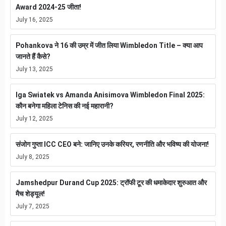
Award 2024-25 जीता!
July 16, 2025
Pohankova ने 16 की उम्र में जीत लिया Wimbledon Title – क्या आप
जानते हैं कैसे?
July 13, 2025
Iga Swiatek vs Amanda Anisimova Wimbledon Final 2025:
कौन बनेगा महिला टेनिस की नई महारानी?
July 12, 2025
संजोग गुप्ता ICC CEO बने: जानिए उनके करियर, रणनीति और भविष्य की योजना!
July 8, 2025
Jamshedpur Durand Cup 2025: ट्रॉफी टूर की धमाकेदार शुरुआत और
मैच शेड्यूल!
July 7, 2025