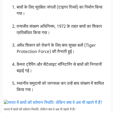
बाघों के लिए सुरक्षित जंगलों (टाइगर रिजर्व) का निर्माण किया
गया।
वन्यजीव संरक्षण अधिनियम, 1972 के तहत बाघों का शिकार
प्रतिबंधित किया गया।
अवैध शिकार को रोकने के लिए बाघ सुरक्षा बलों (Tiger
Protection Force) की तैनाती हुई।
कैमरा ट्रैपिंग और सैटेलाइट मॉनिटरिंग से बाघों की निगरानी
बढ़ाई गई।
स्थानीय समुदायों को जागरूक कर उन्हें बाघ संरक्षण में शामिल
किया गया।
भारत में बाघों की वर्तमान स्थिति: लेकिन क्या वे अब भी खतरे में हैं?