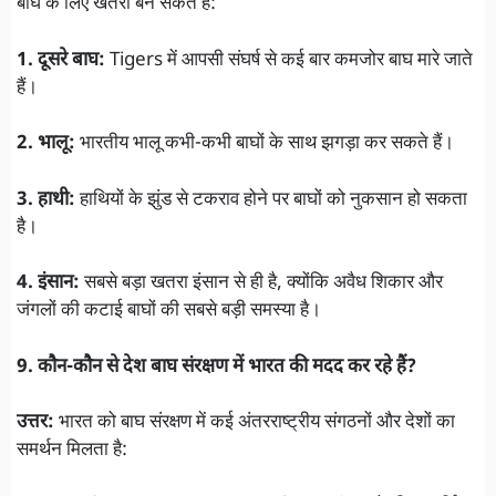
बाघ के लिए खतरा बन सकते हैं:
1. दूसरे बाघ:
Tigers में आपसी संघर्ष से कई बार कमजोर बाघ मारे जाते
हैं।
2. भालू:
भारतीय भालू कभी-कभी बाघों के साथ झगड़ा कर सकते हैं।
3. हाथी:
हाथियों के झुंड से टकराव होने पर बाघों को नुकसान हो सकता
है।
4. इंसान:
सबसे बड़ा खतरा इंसान से ही है, क्योंकि अवैध शिकार और
जंगलों की कटाई बाघों की सबसे बड़ी समस्या है।
9. कौन-कौन से देश बाघ संरक्षण में भारत की मदद कर रहे हैं?
उत्तर:
भारत को बाघ संरक्षण में कई अंतरराष्ट्रीय संगठनों और देशों का
समर्थन मिलता है: