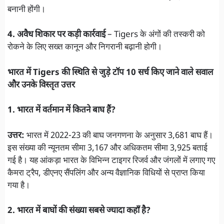
बनानी होंगी।
4. अवैध शिकार पर कड़ी कार्रवाई
– Tigers के अंगों की तस्करी को
रोकने के लिए सख्त कानून और निगरानी बढ़ानी होगी।
भारत में Tigers की स्थिति से जुड़े टॉप 10 सर्च किए जाने वाले सवाल
और उनके विस्तृत उत्तर
1. भारत में वर्तमान में कितने बाघ हैं?
उत्तर:
भारत में 2022-23 की बाघ जनगणना के अनुसार 3,681 बाघ हैं।
इस संख्या की न्यूनतम सीमा 3,167 और अधिकतम सीमा 3,925 बताई
गई है। यह आंकड़ा भारत के विभिन्न टाइगर रिजर्व और जंगलों में लगाए गए
कैमरा ट्रैप, डीएनए सैंपलिंग और अन्य वैज्ञानिक विधियों से प्राप्त किया
गया है।
2. भारत में बाघों की संख्या सबसे ज्यादा कहाँ है?