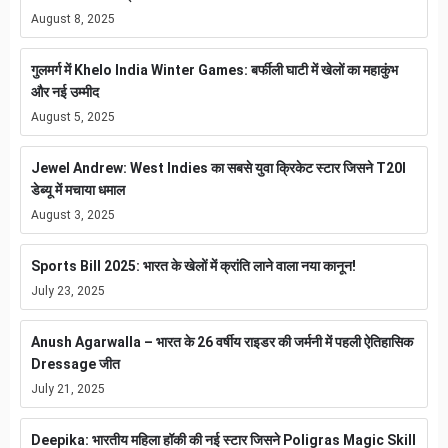
August 8, 2025
गुलमर्ग में Khelo India Winter Games: बर्फीली घाटी में खेलों का महाकुंभ
और नई उम्मीद
August 5, 2025
Jewel Andrew: West Indies का सबसे युवा क्रिकेट स्टार जिसने T20I
डेब्यू में मचाया धमाल
August 3, 2025
Sports Bill 2025: भारत के खेलों में क्रांति लाने वाला नया कानून!
July 23, 2025
Anush Agarwalla – भारत के 26 वर्षीय राइडर की जर्मनी में पहली ऐतिहासिक
Dressage जीत
July 21, 2025
Deepika: भारतीय महिला हॉकी की नई स्टार जिसने Poligras Magic Skill