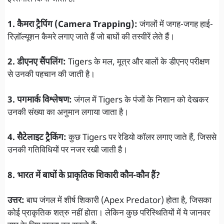
1. कैमरा ट्रैपिंग (Camera Trapping):
जंगलों में जगह-जगह हाई-
रिज़ॉल्यूशन कैमरे लगाए जाते हैं जो बाघों की तस्वीरें लेते हैं।
2. डीएनए सैंपलिंग:
Tigers के मल, मूत्र और बालों के डीएनए परीक्षण
से उनकी पहचान की जाती है।
3. पगमार्क विश्लेषण:
जंगल में Tigers के पंजों के निशान को देखकर
उनकी संख्या का अनुमान लगाया जाता है।
4. सैटेलाइट ट्रैकिंग:
कुछ Tigers पर रेडियो कॉलर लगाए जाते हैं, जिससे
उनकी गतिविधियों पर नजर रखी जाती है।
8. भारत में बाघों के प्राकृतिक शिकारी कौन-कौन हैं?
उत्तर:
बाघ जंगल में शीर्ष शिकारी (Apex Predator) होता है, जिसका
कोई प्राकृतिक शत्रु नहीं होता। लेकिन कुछ परिस्थितियों में ये जानवर