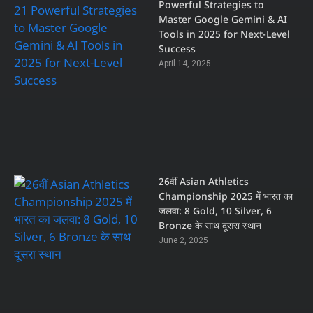
Powerful Strategies to
Master Google Gemini & AI
Tools in 2025 for Next-Level
Success
April 14, 2025
26वीं Asian Athletics
Championship 2025 में भारत का
जलवा: 8 Gold, 10 Silver, 6
Bronze के साथ दूसरा स्थान
June 2, 2025