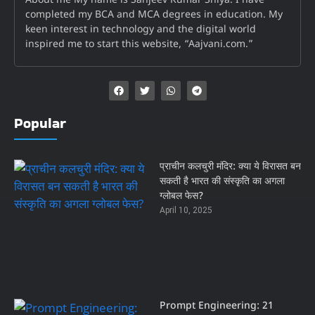
About me My name is Sanjeev Kumar Sniya. I have
completed my BCA and MCA degrees in education. My
keen interest in technology and the digital world
inspired me to start this website, “Aajvani.com.”
Popular
प्राचीन कलचुरी मंदिर: क्या ये विरासत बन
सकती है भारत की संस्कृति का अगला
ग्लोबल फेस?
April 10, 2025
Prompt Engineering: 21