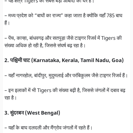
– यह क्षेत्र Tigers की सबसे बड़ी आबादी का घर है।
– मध्य प्रदेश को “बाघों का राज्य” कहा जाता है क्योंकि यहाँ 785 बाघ
हैं।
– पेंच, कान्हा, बांधवगढ़ और सतपुड़ा जैसे टाइगर रिजर्व में Tigers की
संख्या अधिक हो रही है, जिससे संघर्ष बढ़ रहा है।
2. पश्चिमी घाट (Karnataka, Kerala, Tamil Nadu, Goa)
– यहाँ नागरहोल, बांदीपुर, मुदुमलाई और परंबिकुलम जैसे टाइगर रिजर्व हैं।
– इन इलाकों में भी Tigers की संख्या बढ़ी है, जिससे जंगलों में दबाव बढ़
रहा है।
3. सुंदरबन (West Bengal)
– यहाँ के बाघ दलदली और मैंग्रोव जंगलों में रहते हैं।