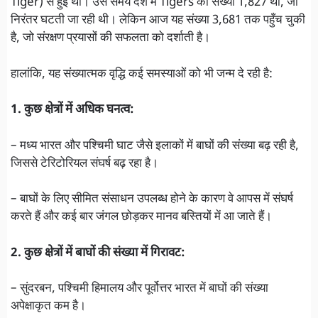
Tiger) से हुई थी। उस समय देश में Tigers की संख्या 1,827 थी, जो
निरंतर घटती जा रही थी। लेकिन आज यह संख्या 3,681 तक पहुँच चुकी
है, जो संरक्षण प्रयासों की सफलता को दर्शाती है।
हालांकि, यह संख्यात्मक वृद्धि कई समस्याओं को भी जन्म दे रही है:
1. कुछ क्षेत्रों में अधिक घनत्व:
– मध्य भारत और पश्चिमी घाट जैसे इलाकों में बाघों की संख्या बढ़ रही है,
जिससे टेरिटोरियल संघर्ष बढ़ रहा है।
– बाघों के लिए सीमित संसाधन उपलब्ध होने के कारण वे आपस में संघर्ष
करते हैं और कई बार जंगल छोड़कर मानव बस्तियों में आ जाते हैं।
2. कुछ क्षेत्रों में बाघों की संख्या में गिरावट:
– सुंदरबन, पश्चिमी हिमालय और पूर्वोत्तर भारत में बाघों की संख्या
अपेक्षाकृत कम है।