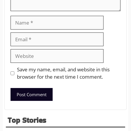
Save my name, email, and website in this
browser for the next time I comment.
Top Stories