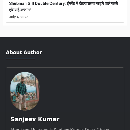
Shubman Gill Double Century: इंग्लैंड में दोहरा शतक जड़ने वाले पहले
एशियाई कप्तान!
July 4, 2025
About Author
Sanjeev Kumar