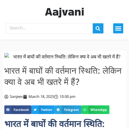
Aajvani
भारत में बाघों की वर्तमान स्थिति: लेकिन
क्या वे अब भी खतरे में हैं?
Sanjeev
March 18, 2025
10:00 pm
Facebook
Twitter
Telegram
WhatsApp
भारत में बाघों की वर्तमान स्थिति: