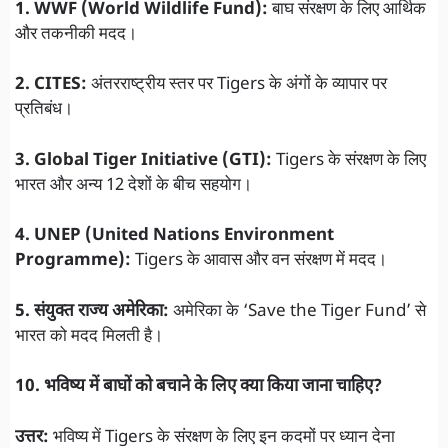
1. WWF (World Wildlife Fund):
बाघ संरक्षण के लिए आर्थिक
और तकनीकी मदद।
2. CITES:
अंतरराष्ट्रीय स्तर पर Tigers के अंगों के व्यापार पर
प्रतिबंध।
3. Global Tiger Initiative (GTI):
Tigers के संरक्षण के लिए
भारत और अन्य 12 देशों के बीच सहयोग।
4. UNEP (United Nations Environment
Programme):
Tigers के आवास और वन संरक्षण में मदद।
5. संयुक्त राज्य अमेरिका:
अमेरिका के ‘Save the Tiger Fund’ से
भारत को मदद मिलती है।
10. भविष्य में बाघों को बचाने के लिए क्या किया जाना चाहिए?
उत्तर:
भविष्य में Tigers के संरक्षण के लिए इन कदमों पर ध्यान देना