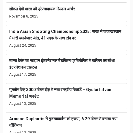
शीतल देवी भारत की प्रेरणादायक गोल्डन आर्चर
November 8, 2025
India Asian Shooting Championship 2025: भारत ने कजाखस्तान
में मारी धमाकेदार जीत, 41 पदक के साथ टॉप पर
August 24, 2025
तान्या हेमंत का साइपन इंटरनेशनल बैडमिंटन प्रतियोगिता मे करियर का चौथा
इंटरनेशनल टाइटल
August 17, 2025
गुलवीर सिंह 3000 मीटर दौड़ में नया राष्ट्रीय रिकॉर्ड – Gyulai István
Memorial अपडेट
August 13, 2025
Armand Duplantis ने गुरुत्वाकर्षण को हराया, 6.29 मीटर से बनाया नया
कीर्तिमान
August 13, 2025