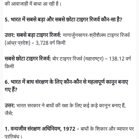
की आवाजाही में बाधा आ रही है।
5. भारत में सबसे बड़ा और सबसे छोटा टाइगर रिजर्व कौन-सा है?
उत्तर: सबसे बड़ा टाइगर रिजर्व:
नागार्जुनसागर-श्रीशैलम टाइगर रिजर्व
(आंध्र प्रदेश) – 3,728 वर्ग किमी
सबसे छोटा टाइगर रिजर्व:
बोर टाइगर रिजर्व (महाराष्ट्र) – 138.12 वर्ग
किमी
6. भारत में बाघ संरक्षण के लिए कौन-कौन से महत्वपूर्ण कानून बनाए
गए हैं?
उत्तर:
भारत सरकार ने बाघों की रक्षा के लिए कई कड़े कानून बनाए हैं,
जैसे:
1. वन्यजीव संरक्षण अधिनियम, 1972
– बाघों के शिकार और व्यापार पर
प्रतिबंध।