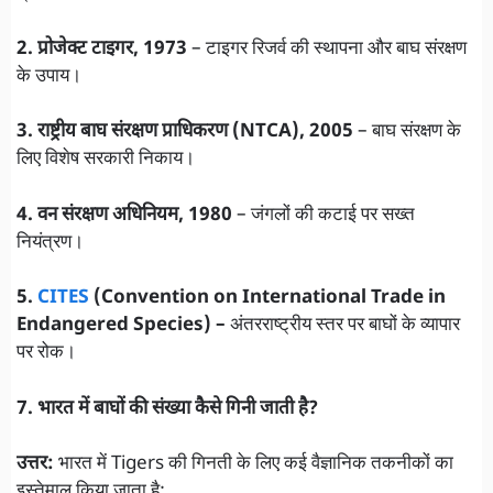
2. प्रोजेक्ट टाइगर, 1973
– टाइगर रिजर्व की स्थापना और बाघ संरक्षण
के उपाय।
3. राष्ट्रीय बाघ संरक्षण प्राधिकरण (NTCA), 2005
– बाघ संरक्षण के
लिए विशेष सरकारी निकाय।
4. वन संरक्षण अधिनियम, 1980
– जंगलों की कटाई पर सख्त
नियंत्रण।
5.
CITES
(Convention on International Trade in
Endangered Species) –
अंतरराष्ट्रीय स्तर पर बाघों के व्यापार
पर रोक।
7. भारत में बाघों की संख्या कैसे गिनी जाती है?
उत्तर:
भारत में Tigers की गिनती के लिए कई वैज्ञानिक तकनीकों का
इस्तेमाल किया जाता है: