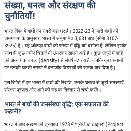
संख्या, घनत्व और संरक्षण की
चुनौतियाँ!
भारत विश्व में बाघों का सबसे बड़ा घर है। 2022-23 में जारी बाघों की
जनगणना के अनुसार, भारत में अनुमानित 3,681 बाघ (सीमा 3167-
3925) हैं। यह आंकड़ा बाघों की संख्या में वृद्धि को दर्शाता है, लेकिन इसके
साथ ही कुछ गंभीर चिंताएँ भी उभरकर सामने आई हैं। कुछ क्षेत्रों में बाघों
की अत्यधिक घनत्व (density) से संघर्ष बढ़ रहा है, जबकि कुछ स्थानों
पर उनकी घटती संख्या ने वन्यजीव विशेषज्ञों को सतर्क कर दिया है।
इस रिपोर्ट में हम भारत में बाघों की स्थिति, उनके घनत्व से जुड़ी समस्याएँ,
संरक्षण प्रयास और आगे की राह पर विस्तार से चर्चा करेंगे।
भारत में बाघों की जनसंख्या वृद्धि: एक सफलता की
कहानी?
भारत में बाघ संरक्षण की शुरुआत 1973 में ‘प्रोजेक्ट टाइगर’ (Project