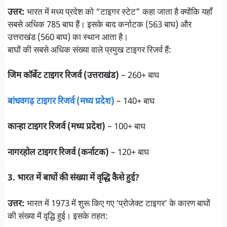
उत्तर:
भारत में मध्य प्रदेश को “टाइगर स्टेट” कहा जाता है क्योंकि यहाँ
सबसे अधिक 785 बाघ हैं। इसके बाद कर्नाटक (563 बाघ) और
उत्तराखंड (560 बाघ) का स्थान आता है।
बाघों की सबसे अधिक संख्या वाले प्रमुख टाइगर रिजर्व हैं:
जिम कॉर्बेट टाइगर रिजर्व (उत्तराखंड)
– 260+ बाघ
बांधवगढ़ टाइगर रिजर्व (मध्य प्रदेश)
– 140+ बाघ
कान्हा टाइगर रिजर्व (मध्य प्रदेश)
– 100+ बाघ
नागरहोल टाइगर रिजर्व (कर्नाटक)
– 120+ बाघ
3. भारत में बाघों की संख्या में वृद्धि कैसे हुई?
उत्तर:
भारत में 1973 में शुरू किए गए ‘प्रोजेक्ट टाइगर’ के कारण बाघों
की संख्या में वृद्धि हुई। इसके तहत: