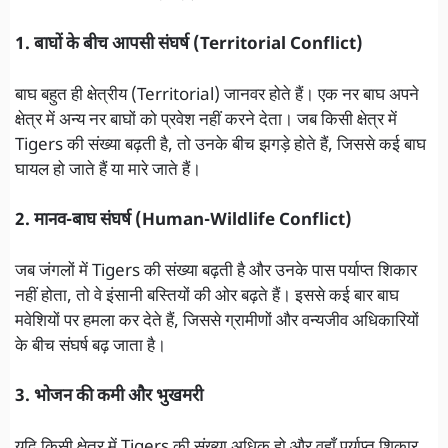
1. बाघों के बीच आपसी संघर्ष (Territorial Conflict)
बाघ बहुत ही क्षेत्रीय (Territorial) जानवर होते हैं। एक नर बाघ अपने
क्षेत्र में अन्य नर बाघों को प्रवेश नहीं करने देता। जब किसी क्षेत्र में
Tigers की संख्या बढ़ती है, तो उनके बीच झगड़े होते हैं, जिससे कई बाघ
घायल हो जाते हैं या मारे जाते हैं।
2. मानव-बाघ संघर्ष (Human-Wildlife Conflict)
जब जंगलों में Tigers की संख्या बढ़ती है और उनके पास पर्याप्त शिकार
नहीं होता, तो वे इंसानी बस्तियों की ओर बढ़ते हैं। इससे कई बार बाघ
मवेशियों पर हमला कर देते हैं, जिससे ग्रामीणों और वन्यजीव अधिकारियों
के बीच संघर्ष बढ़ जाता है।
3. भोजन की कमी और भुखमरी
यदि किसी क्षेत्र में Tigers की संख्या अधिक हो और वहाँ पर्याप्त शिकार