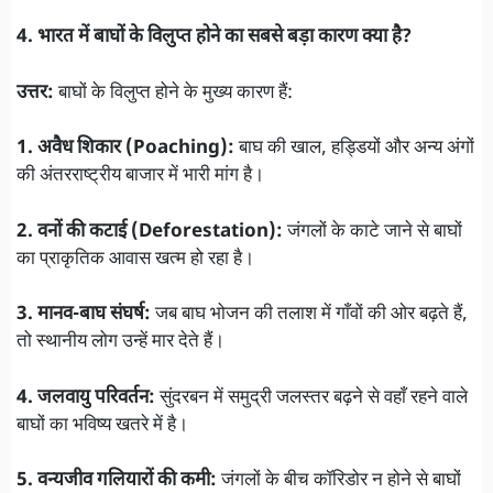
4. भारत में बाघों के विलुप्त होने का सबसे बड़ा कारण क्या है?
उत्तर:
बाघों के विलुप्त होने के मुख्य कारण हैं:
1. अवैध शिकार (Poaching):
बाघ की खाल, हड्डियों और अन्य अंगों
की अंतरराष्ट्रीय बाजार में भारी मांग है।
2. वनों की कटाई (Deforestation):
जंगलों के काटे जाने से बाघों
का प्राकृतिक आवास खत्म हो रहा है।
3. मानव-बाघ संघर्ष:
जब बाघ भोजन की तलाश में गाँवों की ओर बढ़ते हैं,
तो स्थानीय लोग उन्हें मार देते हैं।
4. जलवायु परिवर्तन:
सुंदरबन में समुद्री जलस्तर बढ़ने से वहाँ रहने वाले
बाघों का भविष्य खतरे में है।
5. वन्यजीव गलियारों की कमी:
जंगलों के बीच कॉरिडोर न होने से बाघों