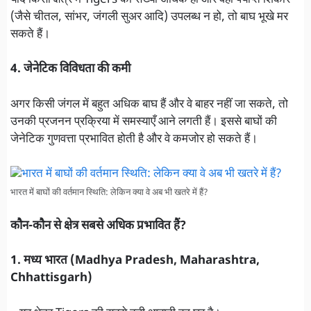
(जैसे चीतल, सांभर, जंगली सुअर आदि) उपलब्ध न हो, तो बाघ भूखे मर
सकते हैं।
4. जेनेटिक विविधता की कमी
अगर किसी जंगल में बहुत अधिक बाघ हैं और वे बाहर नहीं जा सकते, तो
उनकी प्रजनन प्रक्रिया में समस्याएँ आने लगती हैं। इससे बाघों की
जेनेटिक गुणवत्ता प्रभावित होती है और वे कमजोर हो सकते हैं।
भारत में बाघों की वर्तमान स्थिति: लेकिन क्या वे अब भी खतरे में हैं?
कौन-कौन से क्षेत्र सबसे अधिक प्रभावित हैं?
1. मध्य भारत (Madhya Pradesh, Maharashtra,
Chhattisgarh)