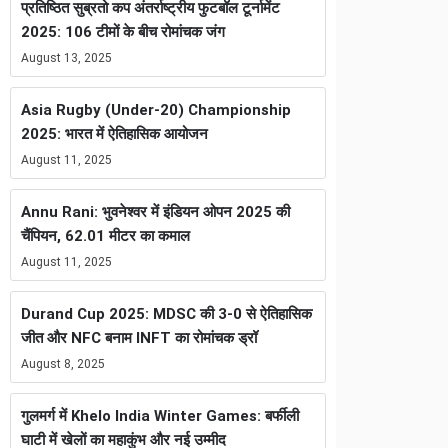
प्रतिष्ठित सुब्रतो कप अंतर्राष्ट्रीय फुटबॉल टूर्नामेंट
2025: 106 टीमों के बीच रोमांचक जंग
August 13, 2025
Asia Rugby (Under-20) Championship
2025: भारत में ऐतिहासिक आयोजन
August 11, 2025
Annu Rani: भुवनेश्वर में इंडियन ओपन 2025 की
चैंपियन, 62.01 मीटर का कमाल
August 11, 2025
Durand Cup 2025: MDSC की 3-0 से ऐतिहासिक
जीत और NFC बनाम INFT का रोमांचक ड्रॉ
August 8, 2025
गुलमर्ग में Khelo India Winter Games: बर्फीली
घाटी में खेलों का महाकुंभ और नई उम्मीद