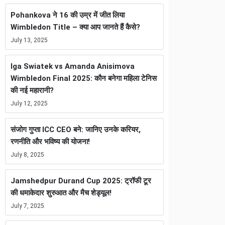
Pohankova ने 16 की उम्र में जीत लिया
Wimbledon Title – क्या आप जानते हैं कैसे?
July 13, 2025
Iga Swiatek vs Amanda Anisimova
Wimbledon Final 2025: कौन बनेगा महिला टेनिस
की नई महारानी?
July 12, 2025
संजोग गुप्ता ICC CEO बने: जानिए उनके करियर,
रणनीति और भविष्य की योजना!
July 8, 2025
Jamshedpur Durand Cup 2025: ट्रॉफी टूर
की धमाकेदार शुरुआत और मैच शेड्यूल!
July 7, 2025