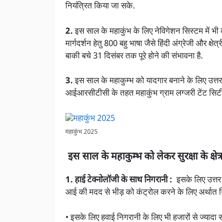
नियंत्रित किया जा सके.
2.
इस साल के महाकुंभ के लिए नेविगेशन सिस्टम में भी 
मार्गदर्शन हेतु 800 बहु भाषा जैसे हिंदी अंग्रेजी और क्षे
बाकी बचे 31 दिसंबर तक पूरे होने की संभावना है.
3.
इस साल के महाकुम्भ को यादगार बनाने के लिए उत्तर
आईआरसीटीसी के तहत महाकुंभ ग्राम लग्जरी टेंट सिटी
महाकुंभ 2025
इस साल के महाकुम्भ को लेकर सुरक्षा के क्षेत्र
1. हाई टेक्नोलॉजी के साथ निगरानी :
इसके लिए उत्तर
आई की मदद से भीड़ को कंट्रोल करने के लिए अर्थात न
• इसके लिए हवाई निगरानी के लिए भी हजारों से ज्यादा स