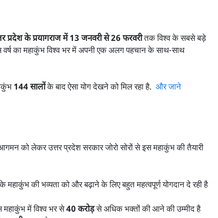
तर प्रदेश के प्रयागराज में 13 जनवरी से 26 फरवरी
तक विश्व के सबसे बड़े
स वर्ष का महाकुंभ विश्व भर में अपनी एक अलग पहचान के साथ-साथ
ाकुंभ
144 सालों
के बाद ऐसा योग देखने को मिल रहा है.
और जाने
े आगमन को लेकर उत्तर प्रदेश सरकार जोरो सोरों से इस महाकुंभ की तैयारी
े महाकुंभ की भव्यता को और बढ़ाने के लिए बहुत महत्वपूर्ण योगदान दे रही है
महाकुंभ में विश्व भर से
40 करोड़
से अधिक भक्तों की आने की उम्मीद है