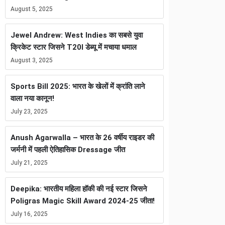
August 5, 2025
Jewel Andrew: West Indies का सबसे युवा
क्रिकेट स्टार जिसने T20I डेब्यू में मचाया धमाल
August 3, 2025
Sports Bill 2025: भारत के खेलों में क्रांति लाने
वाला नया कानून!
July 23, 2025
Anush Agarwalla – भारत के 26 वर्षीय राइडर की
जर्मनी में पहली ऐतिहासिक Dressage जीत
July 21, 2025
Deepika: भारतीय महिला हॉकी की नई स्टार जिसने
Poligras Magic Skill Award 2024-25 जीता!
July 16, 2025