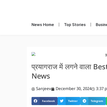
News Home
Top Stories
Busin
प्रयागराज में लगने वाला Bes
News
Sanjeev
December 30, 2024
3:37 
Facebook
Twitter
Telegram