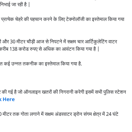
 निभाई जा रही है |
र और प्रत्येक चेहरे की पहचान करने के लिए टेक्नोलॉजी का इस्तेमाल किया गया
 और 30 मीटर चौड़ी आज से निपटने में सक्षम चार आर्टिकुलेटिंग वाटर
 लिए करीब 138 करोड रुपए से अधिक का आवंटन किया गया है |
सहित कई उन्नत तकनीक का इस्तेमाल किया गया है.
ार की गई है जो ऑनलाइन खतरों की निगरानी करेगी इसमें सभी पुलिस स्टेशन
k Here
ीटर तक गोता लगाने में सक्षम अंडरवाटर ड्रोन संगम क्षेत्र में 24 घंटे