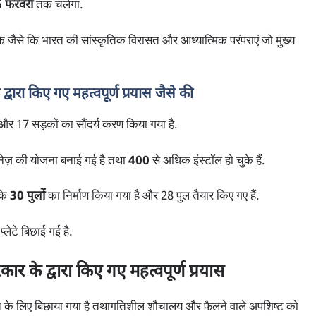
 फरवरी
तक चलेगा.
कि जैसे कि भारत की सांस्कृतिक विरासत और आध्यात्मिक परंपराएं जो मुख्य
ारा किए गए महत्वपूर्ण प्रयास जैसे की
र 17 सड़कों का सौंदर्य करण किया गया है.
ेज़ की योजना बनाई गई है तथा
400
से अधिक इंस्टॉल हो चुके हैं.
के
30 पुलों
का निर्माण किया गया है और 28 पुल तैयार किए गए हैं.
प्लेटे बिछाई गई है.
रकार के द्वारा किए गए महत्वपूर्ण प्रयास
ते के लिए बिछाया गया है तथागतिशील शौचालय और फैलने वाले अपशिष्ट को