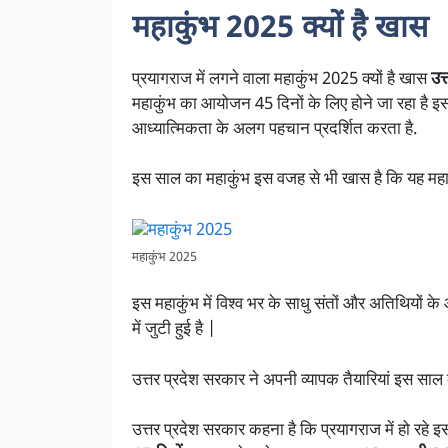
महाकुंभ 2025 क्यों है खास
प्रयागराज में लगने वाला महाकुंभ 2025 क्यों है खास
उत्
महाकुंभ का आयोजन 45 दिनों के लिए होने जा रहा है इ
आध्यात्मिकता के अलग पहचान प्रदर्शित करता है.
इस साल का महाकुंभ इस वजह से भी खास है कि यह मह
महाकुंभ 2025
इस महाकुंभ में विश्व भर के साधु संतों और अतिथियों क
में जुटी हुई है |
उत्तर प्रदेश सरकार ने अपनी व्यापक तैयारियां इस साल क
उत्तर प्रदेश सरकार कहना है कि प्रयागराज में हो रहे इस 