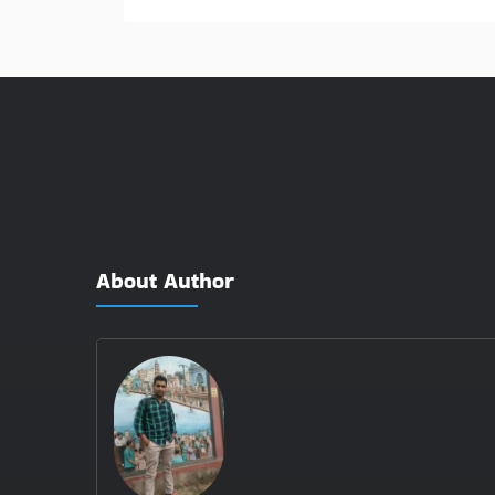
About Author