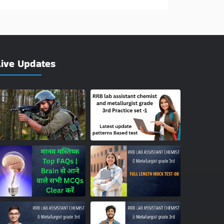
Live Updates