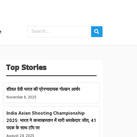
e
Top Stories
शीतल देवी भारत की प्रेरणादायक गोल्डन आर्चर
November 8, 2025
India Asian Shooting Championship
2025: भारत ने कजाखस्तान में मारी धमाकेदार जीत, 41
पदक के साथ टॉप पर
August 24, 2025