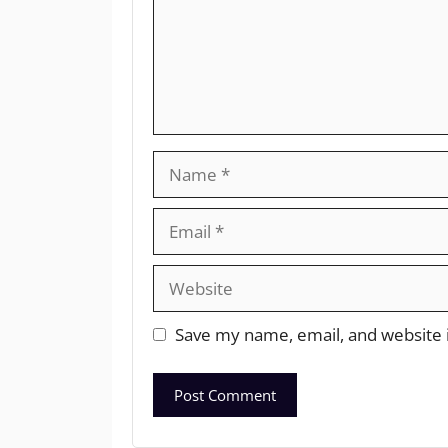
Save my name, email, and website i