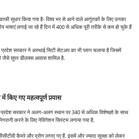
काफी सुधार किया गया है- विश्व भर से आने वाले आगुंतकों के लिए उनका
त्रीय भाषाएं लगाई जा रहे हैं दिन में 400 से अधिक पूरी तरीके से कम हो चुके हैं
 प्रदेश सरकार ने अस्थाई सिटी सेटअप का भी प्लान चलाया है जिसमें
 जैसे सुपर डीलक्स आवास शामिल है.
 में किए गए महत्वपूर्ण प्रयास
 प्रदेश सरकार ने अलग-अलग स्थान पर 340 से अधिक विशेषज्ञाे के साथ
िगरानी करने के लिए नेविगेशन सिस्टम लगाया गया है.
ीसीटीवी कैमरे और द्रोण लगाए गए हैं. इसमें और ज्यादा सुरक्षा को लेकर