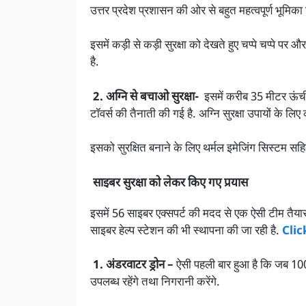
उत्तर प्रदेश प्रशासन की ओर से बहुत महत्वपूर्ण भूमिका
इसमें कड़ी से कड़ी सुरक्षा को देखते हुए चप्पे चप्पे प
है.
2. अग्नि से बचाओ सुरक्षा-
इसमें करीब 35 मीटर ऊंची
टॉवर्स की तैनाती की गई है. अग्नि सुरक्षा उपायों के
इसको सुरक्षित बनाने के लिए थर्मल इमेजिंग सिस्टम 
साइबर सुरक्षा को लेकर किए गए प्रयास
इसमें 56 साइबर एक्सपर्ट की मदद से एक ऐसी टीम तैय
साइबर हेल्प स्टेशन की भी स्थापना की जा रही है.
Clic
1. अंडरवाटर ड्रोन –
ऐसी पहली बार हुआ है कि जब 100 म
उपलब्ध रहेंगे तथा निगरानी करेंगे.