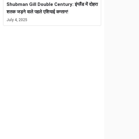
Shubman Gill Double Century: इंग्लैंड में दोहरा
शतक जड़ने वाले पहले एशियाई कप्तान!
July 4, 2025