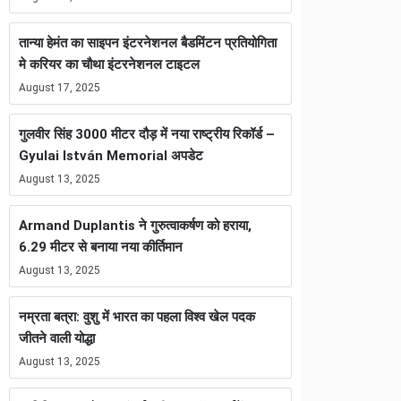
तान्या हेमंत का साइपन इंटरनेशनल बैडमिंटन प्रतियोगिता
मे करियर का चौथा इंटरनेशनल टाइटल
August 17, 2025
गुलवीर सिंह 3000 मीटर दौड़ में नया राष्ट्रीय रिकॉर्ड –
Gyulai István Memorial अपडेट
August 13, 2025
Armand Duplantis ने गुरुत्वाकर्षण को हराया,
6.29 मीटर से बनाया नया कीर्तिमान
August 13, 2025
नम्रता बत्रा: वुशु में भारत का पहला विश्व खेल पदक
जीतने वाली योद्धा
August 13, 2025