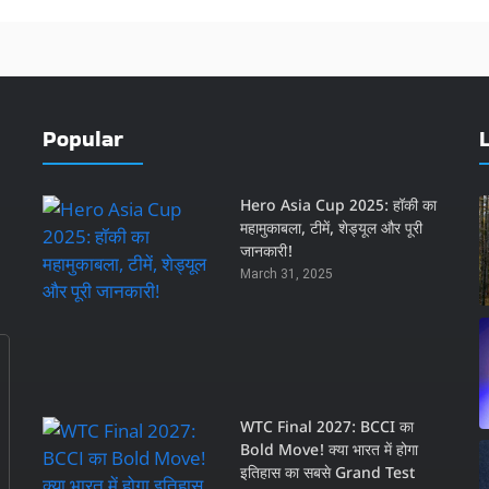
Popular
Hero Asia Cup 2025: हॉकी का
महामुकाबला, टीमें, शेड्यूल और पूरी
जानकारी!
March 31, 2025
WTC Final 2027: BCCI का
Bold Move! क्या भारत में होगा
इतिहास का सबसे Grand Test