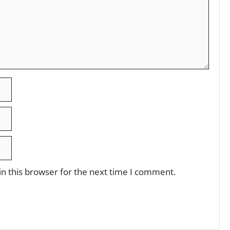
n this browser for the next time I comment.