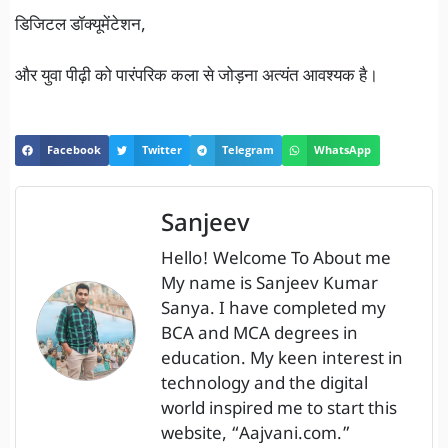
डिजिटल डॉक्यूमेंटेशन,
और युवा पीढ़ी को पारंपरिक कला से जोड़ना अत्यंत आवश्यक है।
Facebook
Twitter
Telegram
WhatsApp
Sanjeev
Hello! Welcome To About me
My name is Sanjeev Kumar
Sanya. I have completed my
BCA and MCA degrees in
education. My keen interest in
technology and the digital
world inspired me to start this
website, “Aajvani.com.”