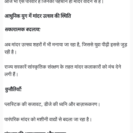
आज भी ऐसे परिवार हैं जिनकी पहचान ही मांदर वादन से है।
आधुनिक युग में मांदर उत्सव की स्थिति
सकारात्मक बदलाव:
अब मांदर उत्सव शहरों में भी मनाया जा रहा है, जिससे युवा पीढ़ी इससे जुड़
रही है।
राज्य सरकारें सांस्कृतिक संरक्षण के तहत मांदर कलाकारों को मंच देने
लगी हैं।
चुनौतियाँ:
प्लास्टिक की सजावट, डीजे की ध्वनि और बाज़ारूकरण।
पारंपरिक मांदर को मशीनी वाद्यों से बदला जा रहा है।