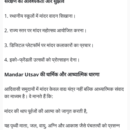
संरक्षण की आवश्यकता और सुझाव
1. स्थानीय स्कूलों में मांदर वादन सिखाना।
2. राज्य स्तर पर मांदर महोत्सव आयोजित करना।
3. डिजिटल प्लेटफॉर्म पर मांदर कलाकारों का प्रचार।
4. इको–फ्रेंडली उत्सवों को प्रोत्साहन देना।
Mandar Utsav की धार्मिक और आध्यात्मिक धारणा
आदिवासी समुदायों में मांदर केवल वाद्य यंत्र नहीं बल्कि आध्यात्मिक संवाद
का माध्यम है। वे मानते हैं कि:
मांदर की थाप पूर्वजों की आत्मा को जागृत करती है,
यह पृथ्वी माता, जल, वायु, अग्नि और आकाश जैसे पंचतत्वों को प्रसन्न