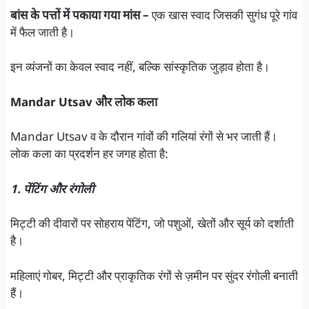
बांस के पत्तों में पकाया गया मांस –
एक खास स्वाद जिसकी सुगंध पूरे गांव
में फैल जाती है।
इन व्यंजनों का केवल स्वाद नहीं, बल्कि सांस्कृतिक जुड़ाव होता है।
Mandar Utsav और लोक कला
Mandar Utsav व के दौरान गांवों की गलियां रंगों से भर जाती हैं।
लोक कला का प्रदर्शन हर जगह होता है:
1. पेंटिंग और रंगोली
मिट्टी की दीवारों पर सोहराय पेंटिंग, जो पशुओं, खेतों और सूर्य को दर्शाती
है।
महिलाएं गोबर, मिट्टी और प्राकृतिक रंगों से ज़मीन पर सुंदर रंगोली बनाती
हैं।