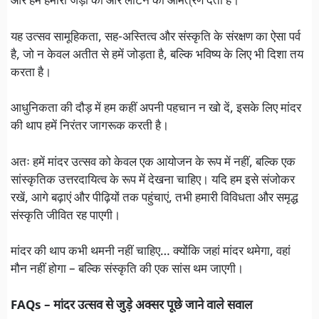
और हमें हमारी जड़ों की ओर लौटने का आमंत्रण देती है।
यह उत्सव सामूहिकता, सह-अस्तित्व और संस्कृति के संरक्षण का ऐसा पर्व
है, जो न केवल अतीत से हमें जोड़ता है, बल्कि भविष्य के लिए भी दिशा तय
करता है।
आधुनिकता की दौड़ में हम कहीं अपनी पहचान न खो दें, इसके लिए मांदर
की थाप हमें निरंतर जागरूक करती है।
अतः हमें मांदर उत्सव को केवल एक आयोजन के रूप में नहीं, बल्कि एक
सांस्कृतिक उत्तरदायित्व के रूप में देखना चाहिए। यदि हम इसे संजोकर
रखें, आगे बढ़ाएं और पीढ़ियों तक पहुंचाएं, तभी हमारी विविधता और समृद्ध
संस्कृति जीवित रह पाएगी।
मांदर की थाप कभी थमनी नहीं चाहिए… क्योंकि जहां मांदर थमेगा, वहां
मौन नहीं होगा – बल्कि संस्कृति की एक सांस थम जाएगी।
FAQs – मांदर उत्सव से जुड़े अक्सर पूछे जाने वाले सवाल