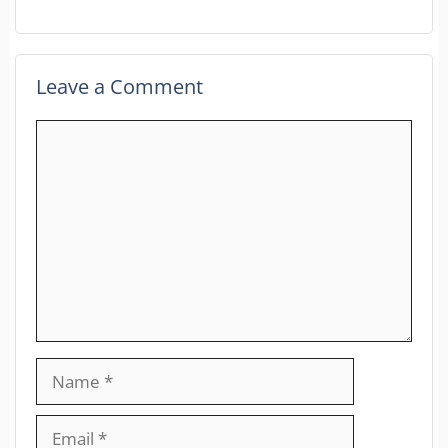
Leave a Comment