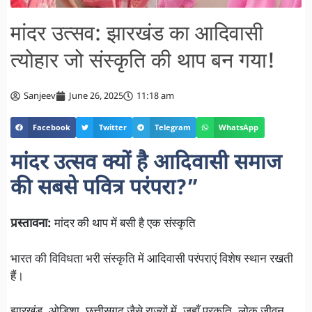
मांदर उत्सव: झारखंड का आदिवासी
त्योहार जो संस्कृति की थाप बन गया!
Sanjeev
June 26, 2025
11:18 am
Facebook
Twitter
Telegram
WhatsApp
मांदर उत्सव क्यों है आदिवासी समाज
की सबसे पवित्र परंपरा?”
प्रस्तावना:
मांदर की थाप में बसी है एक संस्कृति
भारत की विविधता भरी संस्कृति में आदिवासी परंपराएं विशेष स्थान रखती
हैं।