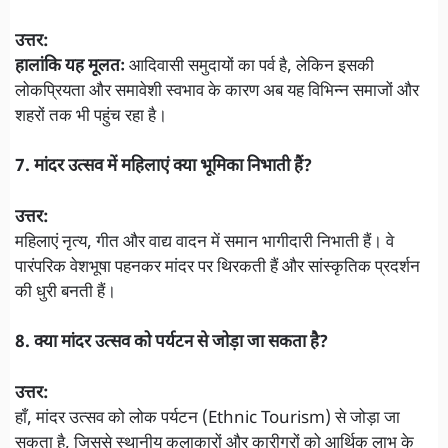
उत्तर:
हालांकि यह मूलतः
आदिवासी समुदायों का पर्व है, लेकिन इसकी
लोकप्रियता और समावेशी स्वभाव के कारण अब यह विभिन्न समाजों और
शहरों तक भी पहुंच रहा है।
7. मांदर उत्सव में महिलाएं क्या भूमिका निभाती हैं?
उत्तर:
महिलाएं नृत्य, गीत और वाद्य वादन में समान भागीदारी निभाती हैं। वे
पारंपरिक वेशभूषा पहनकर मांदर पर थिरकती हैं और सांस्कृतिक प्रदर्शन
की धुरी बनती हैं।
8. क्या मांदर उत्सव को पर्यटन से जोड़ा जा सकता है?
उत्तर:
हाँ, मांदर उत्सव को लोक पर्यटन (Ethnic Tourism) से जोड़ा जा
सकता है, जिससे स्थानीय कलाकारों और कारीगरों को आर्थिक लाभ के