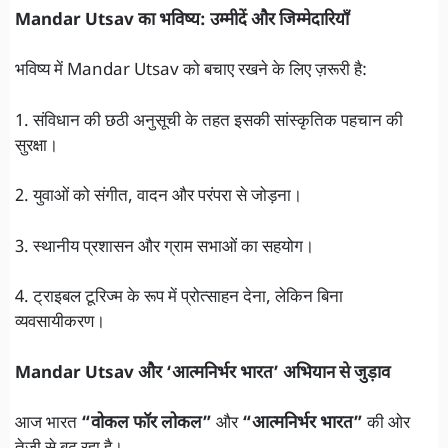
Mandar Utsav का भविष्य: उम्मीदें और जिम्मेदारियाँ
भविष्य में Mandar Utsav को बचाए रखने के लिए ज़रूरी है:
1. संविधान की छठी अनुसूची के तहत इसकी सांस्कृतिक पहचान की
सुरक्षा।
2. युवाओं को संगीत, वादन और परंपरा से जोड़ना।
3. स्थानीय प्रशासन और ग्राम सभाओं का सहयोग।
4. ट्राइबल टूरिज्म के रूप में प्रोत्साहन देना, लेकिन बिना
व्यवसायीकरण।
Mandar Utsav और ‘आत्मनिर्भर भारत’ अभियान से जुड़ाव
आज भारत
“वोकल फॉर लोकल”
और
“आत्मनिर्भर भारत”
की ओर