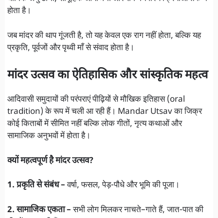
होता है।
जब मांदर की थाप गूंजती है, तो यह केवल एक राग नहीं होता, बल्कि यह
प्रकृति, पूर्वजों और पृथ्वी माँ से संवाद होता है।
मांदर उत्सव का ऐतिहासिक और सांस्कृतिक महत्व
आदिवासी समुदायों की परंपराएं पीढ़ियों से मौखिक इतिहास (oral
tradition) के रूप में चली आ रही हैं। Mandar Utsav का जिक्र
कोई किताबों में सीमित नहीं बल्कि लोक गीतों, नृत्य कथाओं और
सामाजिक अनुभवों में होता है।
क्यों महत्वपूर्ण है मांदर उत्सव?
1. प्रकृति से संबंध –
वर्षा, फसल, पेड़-पौधे और भूमि की पूजा।
2. सामाजिक एकता –
सभी लोग मिलकर नाचते–गाते हैं, जात-पात की