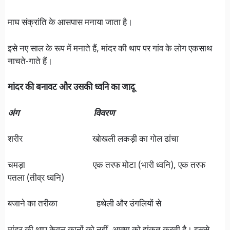
माघ संक्रांति के आसपास मनाया जाता है।
इसे नए साल के रूप में मनाते हैं, मांदर की थाप पर गांव के लोग एकसाथ
नाचते-गाते हैं।
मांदर की बनावट और उसकी ध्वनि का जादू
अंग विवरण
शरीर खोखली लकड़ी का गोल ढांचा
चमड़ा एक तरफ मोटा (भारी ध्वनि), एक तरफ
पतला (तीव्र ध्वनि)
बजाने का तरीका हथेली और उंगलियों से