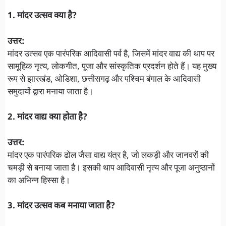
1. मांदर उत्सव क्या है?
उत्तर:
मांदर उत्सव एक पारंपरिक आदिवासी पर्व है, जिसमें मांदर वाद्य की थाप पर
सामूहिक नृत्य, लोकगीत, पूजा और सांस्कृतिक प्रदर्शन होते हैं। यह मुख्य
रूप से झारखंड, ओडिशा, छत्तीसगढ़ और पश्चिम बंगाल के आदिवासी
समुदायों द्वारा मनाया जाता है।
2. मांदर वाद्य क्या होता है?
उत्तर:
मांदर एक पारंपरिक ढोल जैसा वाद्य यंत्र है, जो लकड़ी और जानवरों की
चमड़ी से बनाया जाता है। इसकी थाप आदिवासी नृत्य और पूजा अनुष्ठानों
का अभिन्न हिस्सा है।
3. मांदर उत्सव कब मनाया जाता है?