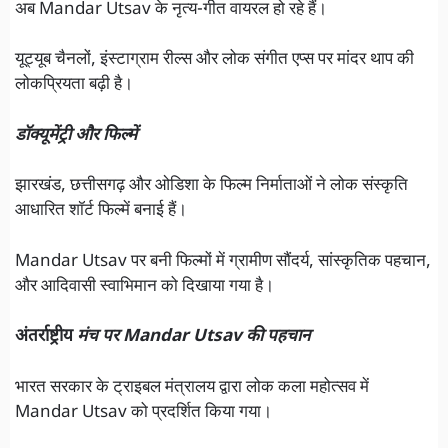
अब Mandar Utsav के नृत्य-गीत वायरल हो रहे हैं।
यूट्यूब चैनलों, इंस्टाग्राम रील्स और लोक संगीत एप्स पर मांदर थाप की
लोकप्रियता बढ़ी है।
डॉक्यूमेंट्री और फिल्में
झारखंड, छत्तीसगढ़ और ओडिशा के फिल्म निर्माताओं ने लोक संस्कृति
आधारित शॉर्ट फिल्में बनाई हैं।
Mandar Utsav पर बनी फिल्मों में ग्रामीण सौंदर्य, सांस्कृतिक पहचान,
और आदिवासी स्वाभिमान को दिखाया गया है।
अंतर्राष्ट्रीय
मंच पर Mandar Utsav की पहचान
भारत सरकार के ट्राइबल मंत्रालय द्वारा लोक कला महोत्सव में
Mandar Utsav को प्रदर्शित किया गया।