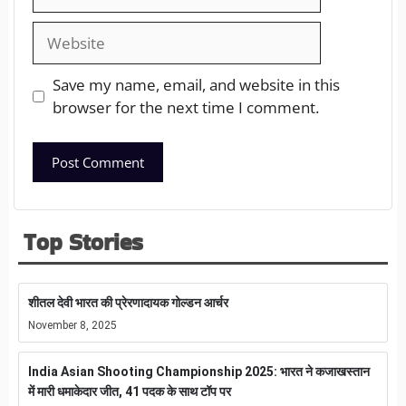
Save my name, email, and website in this
browser for the next time I comment.
Top Stories
शीतल देवी भारत की प्रेरणादायक गोल्डन आर्चर
November 8, 2025
India Asian Shooting Championship 2025: भारत ने कजाखस्तान
में मारी धमाकेदार जीत, 41 पदक के साथ टॉप पर