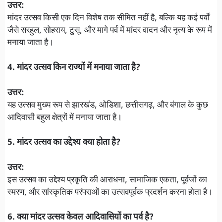
उत्तर:
मांदर उत्सव किसी एक दिन विशेष तक सीमित नहीं है, बल्कि यह कई पर्वों
जैसे सरहुल, सोहराय, टुसू, और मागे पर्व में मांदर वादन और नृत्य के रूप में
मनाया जाता है।
4. मांदर उत्सव किन राज्यों में मनाया जाता है?
उत्तर:
यह उत्सव मुख्य रूप से झारखंड, ओडिशा, छत्तीसगढ़, और बंगाल के कुछ
आदिवासी बहुल क्षेत्रों में मनाया जाता है।
5. मांदर उत्सव का उद्देश्य क्या होता है?
उत्तर:
इस उत्सव का उद्देश्य प्रकृति की आराधना, सामाजिक एकता, पूर्वजों का
स्मरण, और सांस्कृतिक परंपराओं का उत्सवपूर्वक प्रदर्शन करना होता है।
6. क्या मांदर उत्सव केवल आदिवासियों का पर्व है?