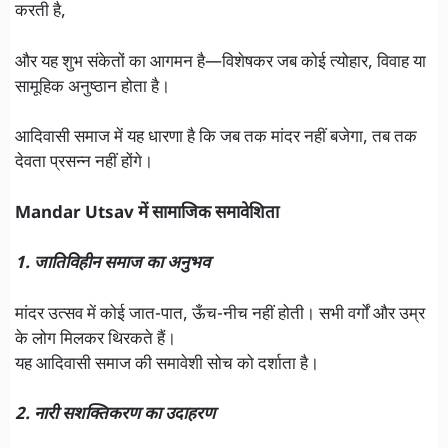
करती है,
और यह शुभ संकेतों का आगमन है—विशेषकर जब कोई त्योहार, विवाह या
सामूहिक अनुष्ठान होता है।
आदिवासी समाज में यह धारणा है कि जब तक मांदर नहीं बजेगा, तब तक
देवता प्रसन्न नहीं होंगे।
Mandar Utsav में सामाजिक समावेशिता
1. जातिविहीन समाज का अनुभव
मांदर उत्सव में कोई जात-पात, ऊँच-नीच नहीं होती। सभी वर्गों और उम्र
के लोग मिलकर थिरकते हैं।
यह आदिवासी समाज की समावेशी सोच को दर्शाता है।
2. नारी सशक्तिकरण का उदाहरण