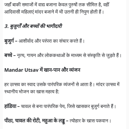
जहाँ बाकी समाजों में वाद्य बजाना केवल पुरुषों तक सीमित है, वहीं
आदिवासी महिलाएं मांदर बजाने में भी उतनी ही निपुण होती हैं।
3. बुजुर्गों और बच्चों की भागीदारी
बुजुर्ग –
आशीर्वाद और परंपरा का संचार करते हैं।
बच्चे –
नृत्य, गायन और लोककथाओं के माध्यम से संस्कृति से जुड़ते हैं।
Mandar Utsav में खान-पान और व्यंजन
हर उत्सव का स्वाद उसके पारंपरिक व्यंजनों से आता है। मांदर उत्सव में
स्थानीय भोजन का खास महत्व है:
हांडिया –
चावल से बना पारंपरिक पेय, जिसे खासकर बुजुर्ग बनाते हैं।
पीठा, चावल की रोटी, महुआ के लड्डू –
त्योहार के खास पकवान।