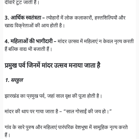
दीवारें टूट जाती हैं।
3. आर्थिक स्वतंत्रता –
त्योहारों में लोक कलाकारों, हस्तशिल्पियों और
खाद्य विक्रेताओं की आय होती है।
4. महिलाओं की भागीदारी –
मांदर उत्सव में महिलाएं न केवल नृत्य करती
हैं बल्कि वाद्य भी बजाती हैं।
प्रमुख पर्व जिनमें मांदर उत्सव मनाया जाता है
1. सरहुल
झारखंड का प्रमुख पर्व, जहां साल वृक्ष की पूजा होती है।
मांदर की थाप पर गाया जाता है – “साल गोसाईं की जय हो।”
गांव के सारे पुरुष और महिलाएं पारंपरिक वेशभूषा में सामूहिक नृत्य करते
हैं।