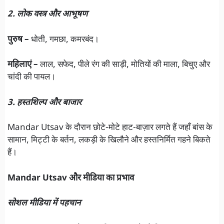
2. लोक वस्त्र और आभूषण
पुरुष –
धोती, गमछा, कमरबंद।
महिलाएं –
लाल, सफेद, पीले रंग की साड़ी, मोतियों की माला, बिचुए और
चांदी की पायल।
3. हस्तशिल्प और बाजार
Mandar Utsav के दौरान छोटे-मोटे हाट-बाज़ार लगते हैं जहाँ बांस के
सामान, मिट्टी के बर्तन, लकड़ी के खिलौने और हस्तनिर्मित गहने बिकते
हैं।
Mandar Utsav और मीडिया का प्रभाव
सोशल मीडिया में पहचान