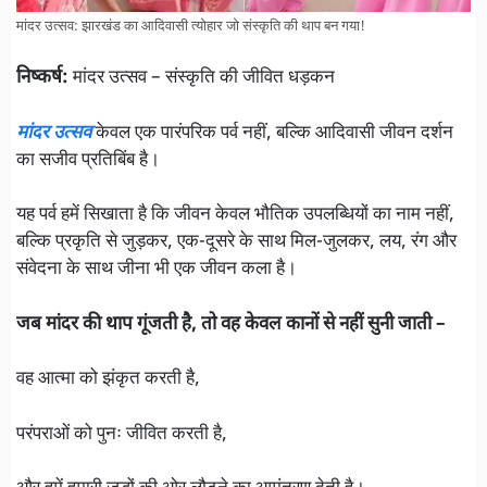
मांदर उत्सव: झारखंड का आदिवासी त्योहार जो संस्कृति की थाप बन गया!
निष्कर्ष:
मांदर उत्सव – संस्कृति की जीवित धड़कन
मांदर उत्सव
केवल एक पारंपरिक पर्व नहीं, बल्कि आदिवासी जीवन दर्शन
का सजीव प्रतिबिंब है।
यह पर्व हमें सिखाता है कि जीवन केवल भौतिक उपलब्धियों का नाम नहीं,
बल्कि प्रकृति से जुड़कर, एक-दूसरे के साथ मिल-जुलकर, लय, रंग और
संवेदना के साथ जीना भी एक जीवन कला है।
जब मांदर की थाप गूंजती है, तो वह केवल कानों से नहीं सुनी जाती –
वह आत्मा को झंकृत करती है,
परंपराओं को पुनः जीवित करती है,