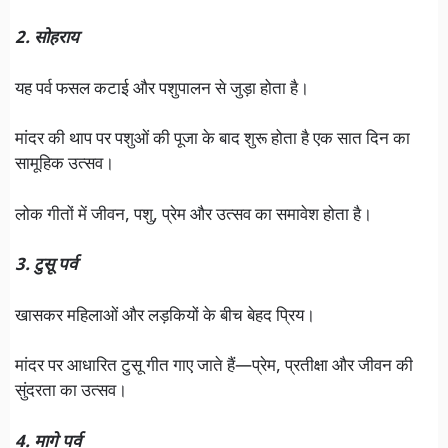
2. सोहराय
यह पर्व फसल कटाई और पशुपालन से जुड़ा होता है।
मांदर की थाप पर पशुओं की पूजा के बाद शुरू होता है एक सात दिन का
सामूहिक उत्सव।
लोक गीतों में जीवन, पशु, प्रेम और उत्सव का समावेश होता है।
3. टुसू पर्व
खासकर महिलाओं और लड़कियों के बीच बेहद प्रिय।
मांदर पर आधारित टुसू गीत गाए जाते हैं—प्रेम, प्रतीक्षा और जीवन की
सुंदरता का उत्सव।
4. मागे पर्व