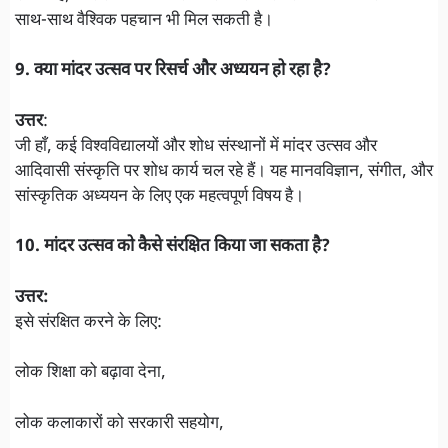
साथ-साथ वैश्विक पहचान भी मिल सकती है।
9. क्या मांदर उत्सव पर रिसर्च और अध्ययन हो रहा है?
उत्तर
:
जी हाँ, कई विश्वविद्यालयों और शोध संस्थानों में मांदर उत्सव और
आदिवासी संस्कृति पर शोध कार्य चल रहे हैं। यह मानवविज्ञान, संगीत, और
सांस्कृतिक अध्ययन के लिए एक महत्वपूर्ण विषय है।
10. मांदर उत्सव को कैसे संरक्षित किया जा सकता है?
उत्तर:
इसे संरक्षित करने के लिए:
लोक शिक्षा को बढ़ावा देना,
लोक कलाकारों को सरकारी सहयोग,