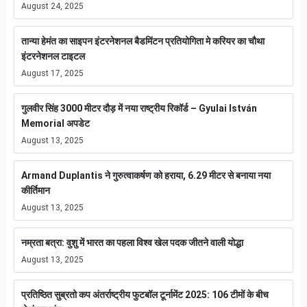
August 24, 2025
तान्या हेमंत का साइपन इंटरनेशनल बैडमिंटन प्रतियोगिता मे करियर का चौथा
इंटरनेशनल टाइटल
August 17, 2025
गुलवीर सिंह 3000 मीटर दौड़ में नया राष्ट्रीय रिकॉर्ड – Gyulai István
Memorial अपडेट
August 13, 2025
Armand Duplantis ने गुरुत्वाकर्षण को हराया, 6.29 मीटर से बनाया नया
कीर्तिमान
August 13, 2025
नम्रता बत्रा: वुशु में भारत का पहला विश्व खेल पदक जीतने वाली योद्धा
August 13, 2025
प्रतिष्ठित सुब्रतो कप अंतर्राष्ट्रीय फुटबॉल टूर्नामेंट 2025: 106 टीमों के बीच