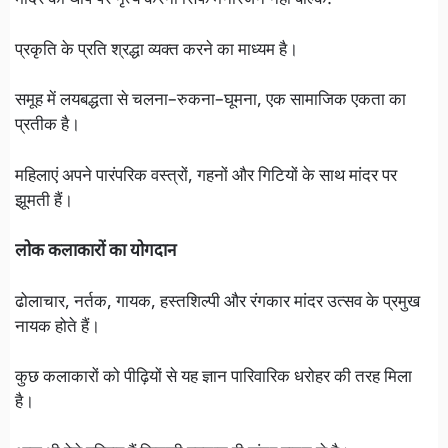
मांदर की थाप पर नृत्य करना सिर्फ मनोरंजन नहीं बल्कि:
प्रकृति के प्रति श्रद्धा व्यक्त करने का माध्यम है।
समूह में लयबद्धता से चलना–रुकना–घूमना, एक सामाजिक एकता का
प्रतीक है।
महिलाएं अपने पारंपरिक वस्त्रों, गहनों और गिटियों के साथ मांदर पर
झूमती हैं।
लोक कलाकारों का योगदान
ढोलाचार, नर्तक, गायक, हस्तशिल्पी और रंगकार मांदर उत्सव के प्रमुख
नायक होते हैं।
कुछ कलाकारों को पीढ़ियों से यह ज्ञान पारिवारिक धरोहर की तरह मिला
है।