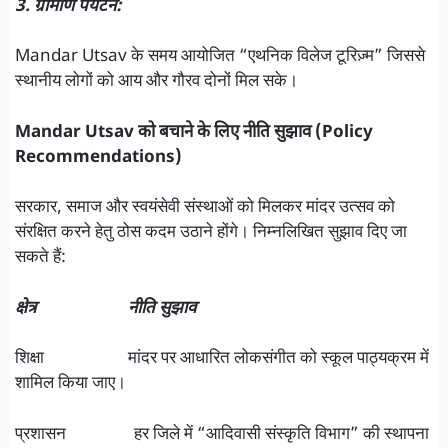
3. ग्रामीण पर्यटन:
Mandar Utsav के समय आयोजित “एथनिक विलेज टूरिज़्म” जिससे
स्थानीय लोगों को आय और गौरव दोनों मिल सके।
Mandar Utsav को बचाने के लिए नीति सुझाव (Policy
Recommendations)
सरकार, समाज और स्वयंसेवी संस्थाओं को मिलकर मांदर उत्सव को
संरक्षित करने हेतु ठोस कदम उठाने होंगे। निम्नलिखित सुझाव दिए जा
सकते हैं:
क्षेत्र नीति सुझाव
शिक्षा मांदर पर आधारित लोकसंगीत को स्कूल पाठ्यक्रम में
शामिल किया जाए।
प्रशासन हर जिले में “आदिवासी संस्कृति विभाग” की स्थापना