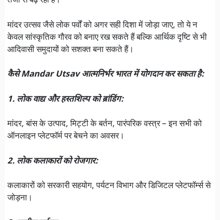
तेजी से बढ़ रहा है।
मांदर उत्सव जैसे लोक पर्वों को अगर सही दिशा में जोड़ा जाए, तो ये न
केवल सांस्कृतिक गौरव को बनाए रख सकते हैं बल्कि आर्थिक दृष्टि से भी
आदिवासी समुदायों को सशक्त बना सकते हैं।
कैसे Mandar Utsav आत्मनिर्भर भारत में योगदान कर सकता है:
1. लोक वाद्य और हस्तशिल्प को ब्रांडिंग:
मांदर, बांस के उत्पाद, मिट्टी के बर्तन, पारंपरिक वस्त्र – इन सभी को
ऑनलाइन प्लेटफॉर्म पर बेचने का अवसर।
2. लोक कलाकारों को रोजगार:
कलाकारों को सरकारी सहयोग, पर्यटन विभाग और डिजिटल प्लेटफॉर्म्स से
जोड़ना।