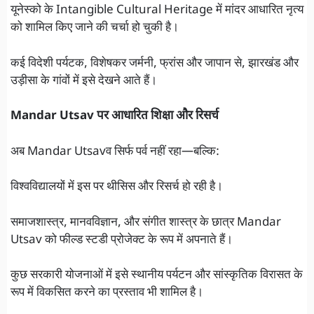
यूनेस्को के Intangible Cultural Heritage में मांदर आधारित नृत्य
को शामिल किए जाने की चर्चा हो चुकी है।
कई विदेशी पर्यटक, विशेषकर जर्मनी, फ्रांस और जापान से, झारखंड और
उड़ीसा के गांवों में इसे देखने आते हैं।
Mandar Utsav पर आधारित शिक्षा और रिसर्च
अब Mandar Utsavव सिर्फ पर्व नहीं रहा—बल्कि:
विश्वविद्यालयों में इस पर थीसिस और रिसर्च हो रही है।
समाजशास्त्र, मानवविज्ञान, और संगीत शास्त्र के छात्र Mandar
Utsav को फील्ड स्टडी प्रोजेक्ट के रूप में अपनाते हैं।
कुछ सरकारी योजनाओं में इसे स्थानीय पर्यटन और सांस्कृतिक विरासत के
रूप में विकसित करने का प्रस्ताव भी शामिल है।