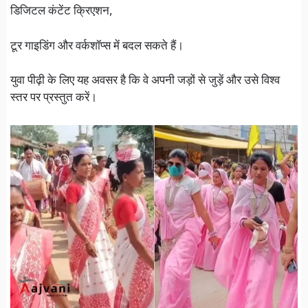
डिजिटल कंटेंट क्रिएशन,
टूर गाइडिंग और वर्कशॉप्स में बदल सकते हैं।
युवा पीढ़ी के लिए यह अवसर है कि वे अपनी जड़ों से जुड़ें और उसे विश्व
स्तर पर प्रस्तुत करें।