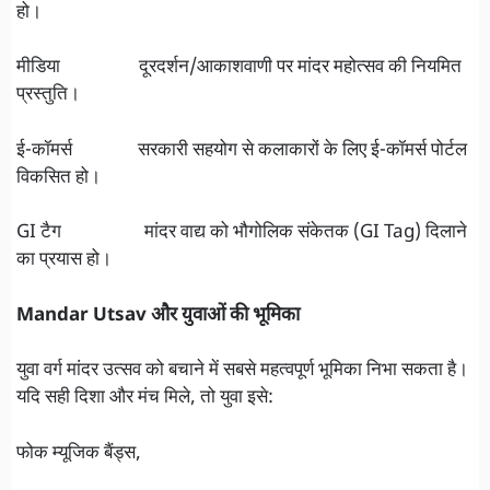
हो।
मीडिया दूरदर्शन/आकाशवाणी पर मांदर महोत्सव की नियमित
प्रस्तुति।
ई-कॉमर्स सरकारी सहयोग से कलाकारों के लिए ई-कॉमर्स पोर्टल
विकसित हो।
GI टैग मांदर वाद्य को भौगोलिक संकेतक (GI Tag) दिलाने
का प्रयास हो।
Mandar Utsav और युवाओं की भूमिका
युवा वर्ग मांदर उत्सव को बचाने में सबसे महत्वपूर्ण भूमिका निभा सकता है।
यदि सही दिशा और मंच मिले, तो युवा इसे:
फोक म्यूजिक बैंड्स,