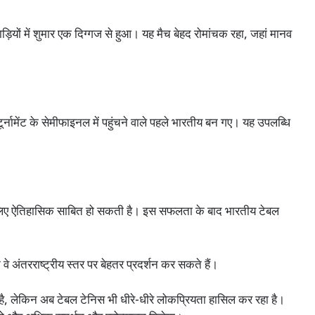
़ियों में शुमार एक दिग्गज से हुआ। यह मैच बेहद रोमांचक रहा, जहां मानव
नामेंट के सेमीफाइनल में पहुंचने वाले पहले भारतीय बन गए। यह उपलब्धि
लिए ऐतिहासिक साबित हो सकती है। इस सफलता के बाद भारतीय टेबल
 वे अंतरराष्ट्रीय स्तर पर बेहतर प्रदर्शन कर सकते हैं।
 है, लेकिन अब टेबल टेनिस भी धीरे-धीरे लोकप्रियता हासिल कर रहा है।