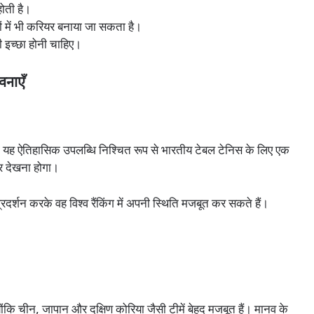
होती है।
ों में भी करियर बनाया जा सकता है।
 इच्छा होनी चाहिए।
वनाएँ
यह ऐतिहासिक उपलब्धि निश्चित रूप से भारतीय टेबल टेनिस के लिए एक
 ओर देखना होगा।
 प्रदर्शन करके वह विश्व रैंकिंग में अपनी स्थिति मजबूत कर सकते हैं।
 क्योंकि चीन, जापान और दक्षिण कोरिया जैसी टीमें बेहद मजबूत हैं। मानव के