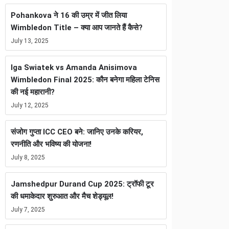
Pohankova ने 16 की उम्र में जीत लिया
Wimbledon Title – क्या आप जानते हैं कैसे?
July 13, 2025
Iga Swiatek vs Amanda Anisimova
Wimbledon Final 2025: कौन बनेगा महिला टेनिस
की नई महारानी?
July 12, 2025
संजोग गुप्ता ICC CEO बने: जानिए उनके करियर,
रणनीति और भविष्य की योजना!
July 8, 2025
Jamshedpur Durand Cup 2025: ट्रॉफी टूर
की धमाकेदार शुरुआत और मैच शेड्यूल!
July 7, 2025