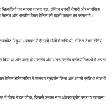
ूत खिलाड़ियों का सामना करना पड़ा, लेकिन उनकी तैयारी और मानसिक
िन मेहनत और भारतीय टेबल टेनिस की बढ़ती ताकत का प्रमाण है।
ोट में हुआ। बचपन से ही उन्हें खेलों में रुचि थी, लेकिन टेबल टेनिस
कर दिया था और जल्द ही राष्ट्रीय और अंतरराष्ट्रीय प्रतियोगिताओं में अपना
ल टेनिस चैंपियनशिप में शानदार प्रदर्शन किया और अपनी प्रतिभा से सभी
नल्स में गोल्ड मेडल जीता, जिससे उनका नाम अंतरराष्ट्रीय स्तर पर पहचाना