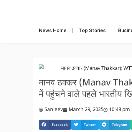
News Home
Top Stories
Busin
मानव ठक्कर (Manav Thakk
में पहुंचने वाले पहले भारतीय ख
Sanjeev
March 29, 2025
10:48 pm
Facebook
Twitter
Telegram