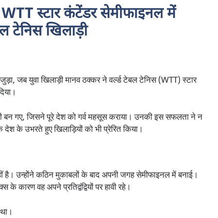
WTT स्टार कंटेंडर सेमीफाइनल में
बल टेनिस खिलाड़ी
ुड़ा, जब युवा खिलाड़ी मानव ठक्कर ने वर्ल्ड टेबल टेनिस (WTT) स्टार
 दिया।
़ी बन गए, जिसने पूरे देश को गर्व महसूस कराया। उनकी इस सफलता ने न
देश के उभरते हुए खिलाड़ियों को भी प्रेरित किया।
 है। उन्होंने कठिन मुकाबलों के बाद अपनी जगह सेमीफाइनल में बनाई।
के कारण वह अपने प्रतिद्वंद्वियों पर हावी रहे।
क था।