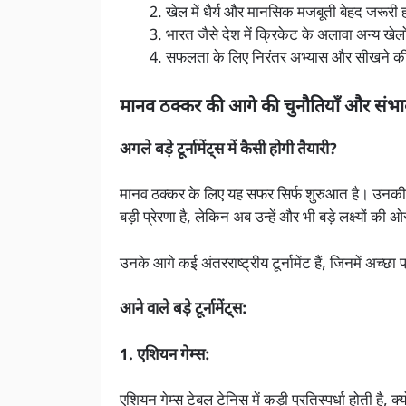
खेल में धैर्य और मानसिक मजबूती बेहद जरूरी 
भारत जैसे देश में क्रिकेट के अलावा अन्य खेल
सफलता के लिए निरंतर अभ्यास और सीखने की
मानव ठक्कर की आगे की चुनौतियाँ और संभा
अगले बड़े टूर्नामेंट्स में कैसी होगी तैयारी?
मानव ठक्कर के लिए यह सफर सिर्फ शुरुआत है। उनकी 
बड़ी प्रेरणा है, लेकिन अब उन्हें और भी बड़े लक्ष्यों की
उनके आगे कई अंतरराष्ट्रीय टूर्नामेंट हैं, जिनमें अच्छा
आने वाले बड़े टूर्नामेंट्स:
1. एशियन गेम्स:
एशियन गेम्स टेबल टेनिस में कड़ी प्रतिस्पर्धा होती है,