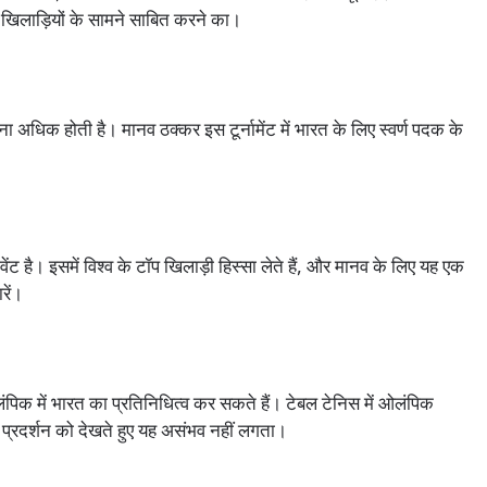
ठ खिलाड़ियों के सामने साबित करने का।
ा अधिक होती है। मानव ठक्कर इस टूर्नामेंट में भारत के लिए स्वर्ण पदक के
ंट है। इसमें विश्व के टॉप खिलाड़ी हिस्सा लेते हैं, और मानव के लिए यह एक
रें।
क में भारत का प्रतिनिधित्व कर सकते हैं। टेबल टेनिस में ओलंपिक
प्रदर्शन को देखते हुए यह असंभव नहीं लगता।