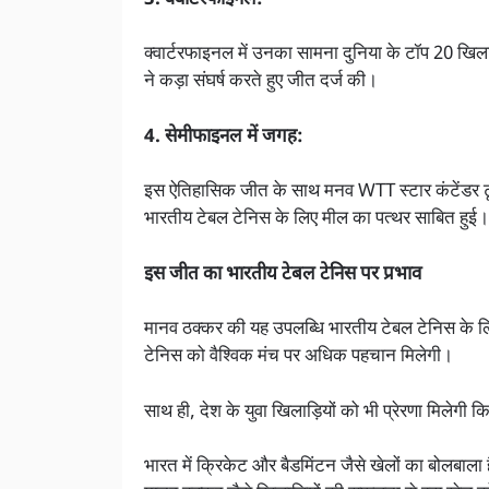
क्वार्टरफाइनल में उनका सामना दुनिया के टॉप 20 खिलाड
ने कड़ा संघर्ष करते हुए जीत दर्ज की।
4. सेमीफाइनल में जगह:
इस ऐतिहासिक जीत के साथ मनव WTT स्टार कंटेंडर टूर्
भारतीय टेबल टेनिस के लिए मील का पत्थर साबित हुई।
इस जीत का भारतीय टेबल टेनिस पर प्रभाव
मानव ठक्कर की यह उपलब्धि भारतीय टेबल टेनिस के 
टेनिस को वैश्विक मंच पर अधिक पहचान मिलेगी।
साथ ही, देश के युवा खिलाड़ियों को भी प्रेरणा मिलेगी कि
भारत में क्रिकेट और बैडमिंटन जैसे खेलों का बोलबाला