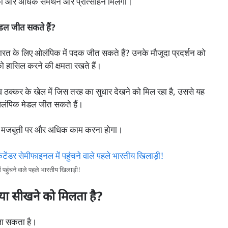
को और अधिक समर्थन और प्रोत्साहन मिलेगा।
ेडल जीत सकते हैं?
भारत के लिए ओलंपिक में पदक जीत सकते हैं? उनके मौजूदा प्रदर्शन को
 हासिल करने की क्षमता रखते हैं।
नव ठक्कर के खेल में जिस तरह का सुधार देखने को मिल रहा है, उससे यह
ए ओलंपिक मेडल जीत सकते हैं।
क मजबूती पर और अधिक काम करना होगा।
ुंचने वाले पहले भारतीय खिलाड़ी!
्या सीखने को मिलता है?
 जा सकता है।