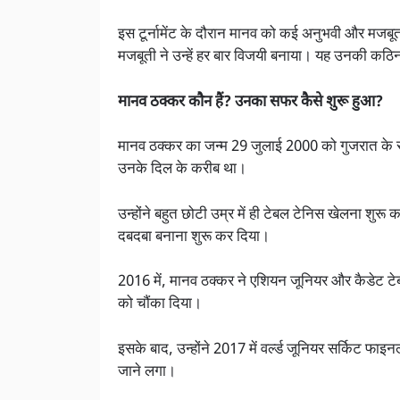
इस टूर्नामेंट के दौरान मानव को कई अनुभवी और मजब
मजबूती ने उन्हें हर बार विजयी बनाया। यह उनकी कठ
मानव ठक्कर कौन हैं? उनका सफर कैसे शुरू हुआ?
मानव ठक्कर का जन्म 29 जुलाई 2000 को गुजरात के राजक
उनके दिल के करीब था।
उन्होंने बहुत छोटी उम्र में ही टेबल टेनिस खेलना शुरू 
दबदबा बनाना शुरू कर दिया।
2016 में, मानव ठक्कर ने एशियन जूनियर और कैडेट टेब
को चौंका दिया।
इसके बाद, उन्होंने 2017 में वर्ल्ड जूनियर सर्किट फाइ
जाने लगा।