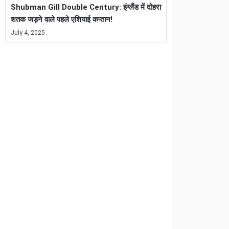
Shubman Gill Double Century: इंग्लैंड में दोहरा
शतक जड़ने वाले पहले एशियाई कप्तान!
July 4, 2025