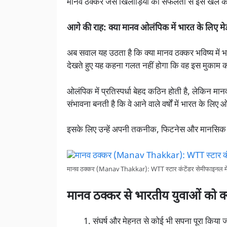
मानव ठक्कर जैसे खिलाड़ियों की सफलता से इस खेल 
आगे की राह: क्या मानव ओलंपिक में भारत के लिए म
अब सवाल यह उठता है कि क्या मानव ठक्कर भविष्य में 
देखते हुए यह कहना गलत नहीं होगा कि वह इस मुकाम को
ओलंपिक में प्रतिस्पर्धा बेहद कठिन होती है, लेकिन मा
संभावना बनती है कि वे आने वाले वर्षों में भारत के लि
इसके लिए उन्हें अपनी तकनीक, फिटनेस और मानसि
मानव ठक्कर (Manav Thakkar): WTT स्टार कंटेंडर सेमीफाइनल में पह
मानव ठक्कर से भारतीय युवाओं को क
संघर्ष और मेहनत से कोई भी सपना पूरा किया