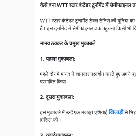
कैसे बना WTT स्टार कंटेंडर टूर्नामेंट में सेमीफाइ
WTT स्टार कंटेंडर टूर्नामेंट टेबल टेनिस की दुनिया का ए
हैं। इस टूर्नामेंट में सेमीफाइनल तक पहुंचना किसी भी ख
मानव ठक्कर के प्रमुख मुकाबले
1. पहला मुकाबला:
पहले दौर में मानव ने शानदार प्रदर्शन करते हुए अपने प्रत
प्रभावित किया।
2. दूसरा मुकाबला:
इस मुकाबले में उन्हें एक मजबूत एशियाई
खिलाड़ी
से भि
हासिल की।
3. क्वार्टरफाइनल: