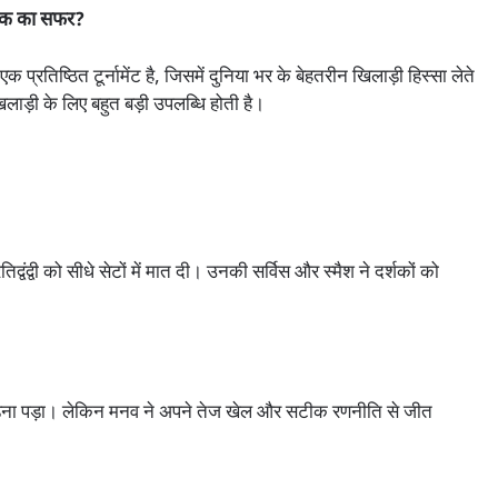
नल तक का सफर?
क प्रतिष्ठित टूर्नामेंट है, जिसमें दुनिया भर के बेहतरीन खिलाड़ी हिस्सा लेते
िलाड़ी के लिए बहुत बड़ी उपलब्धि होती है।
िद्वंद्वी को सीधे सेटों में मात दी। उनकी सर्विस और स्मैश ने दर्शकों को
ड़ना पड़ा। लेकिन मनव ने अपने तेज खेल और सटीक रणनीति से जीत