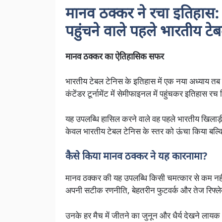
मानव ठक्कर ने रचा इतिहास: 
पहुंचने वाले पहले भारतीय टे
मानव ठक्कर का ऐतिहासिक सफर
भारतीय टेबल टेनिस के इतिहास में एक नया अध्याय तब ज
कंटेंडर टूर्नामेंट में सेमीफाइनल में पहुंचकर इतिहास रच
यह उपलब्धि हासिल करने वाले वह पहले भारतीय खिलाड
केवल भारतीय टेबल टेनिस के स्तर को ऊंचा किया बल्कि 
कैसे किया मानव ठक्कर ने यह कारनामा?
मानव ठक्कर की यह उपलब्धि किसी चमत्कार से कम नहीं
अपनी सटीक रणनीति, बेहतरीन फुटवर्क और तेज रिफ्लेक्स 
उनके हर मैच में जीतने का जुनून और धैर्य देखने लाय