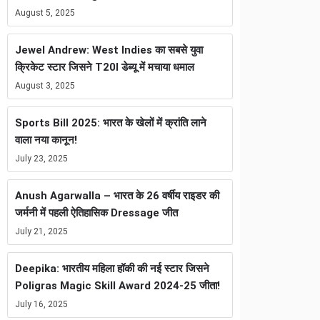
August 5, 2025
Jewel Andrew: West Indies का सबसे युवा
क्रिकेट स्टार जिसने T20I डेब्यू में मचाया धमाल
August 3, 2025
Sports Bill 2025: भारत के खेलों में क्रांति लाने
वाला नया कानून!
July 23, 2025
Anush Agarwalla – भारत के 26 वर्षीय राइडर की
जर्मनी में पहली ऐतिहासिक Dressage जीत
July 21, 2025
Deepika: भारतीय महिला हॉकी की नई स्टार जिसने
Poligras Magic Skill Award 2024-25 जीता!
July 16, 2025