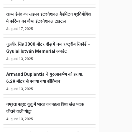
तान्या हेमंत का साइपन इंटरनेशनल बैडमिंटन प्रतियोगिता
मे करियर का चौथा इंटरनेशनल टाइटल
August 17, 2025
गुलवीर सिंह 3000 मीटर दौड़ में नया राष्ट्रीय रिकॉर्ड –
Gyulai István Memorial अपडेट
August 13, 2025
Armand Duplantis ने गुरुत्वाकर्षण को हराया,
6.29 मीटर से बनाया नया कीर्तिमान
August 13, 2025
नम्रता बत्रा: वुशु में भारत का पहला विश्व खेल पदक
जीतने वाली योद्धा
August 13, 2025