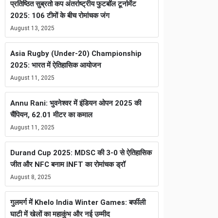
प्रतिष्ठित सुब्रतो कप अंतर्राष्ट्रीय फुटबॉल टूर्नामेंट
2025: 106 टीमों के बीच रोमांचक जंग
August 13, 2025
Asia Rugby (Under-20) Championship
2025: भारत में ऐतिहासिक आयोजन
August 11, 2025
Annu Rani: भुवनेश्वर में इंडियन ओपन 2025 की
चैंपियन, 62.01 मीटर का कमाल
August 11, 2025
Durand Cup 2025: MDSC की 3-0 से ऐतिहासिक
जीत और NFC बनाम INFT का रोमांचक ड्रॉ
August 8, 2025
गुलमर्ग में Khelo India Winter Games: बर्फीली
घाटी में खेलों का महाकुंभ और नई उम्मीद