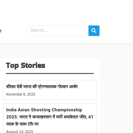
e
Top Stories
शीतल देवी भारत की प्रेरणादायक गोल्डन आर्चर
November 8, 2025
India Asian Shooting Championship
2025: भारत ने कजाखस्तान में मारी धमाकेदार जीत, 41
पदक के साथ टॉप पर
August 24, 2025