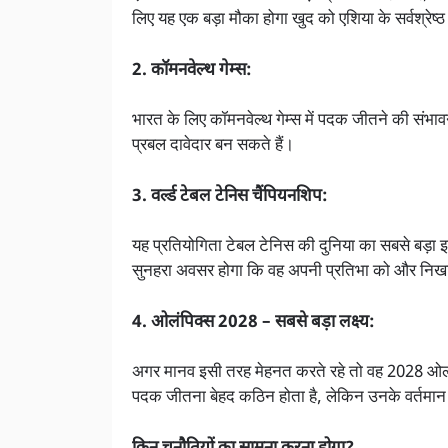
लिए यह एक बड़ा मौका होगा खुद को एशिया के सर्वश्रेष्
2. कॉमनवेल्थ गेम्स:
भारत के लिए कॉमनवेल्थ गेम्स में पदक जीतने की संभावन
प्रबल दावेदार बन सकते हैं।
3. वर्ल्ड टेबल टेनिस चैंपियनशिप:
यह प्रतियोगिता टेबल टेनिस की दुनिया का सबसे बड़ा इवे
सुनहरा अवसर होगा कि वह अपनी प्रतिभा को और निखा
4. ओलंपिक्स 2028 – सबसे बड़ा लक्ष्य:
अगर मानव इसी तरह मेहनत करते रहे तो वह 2028 ओलंपि
पदक जीतना बेहद कठिन होता है, लेकिन उनके वर्तमान 