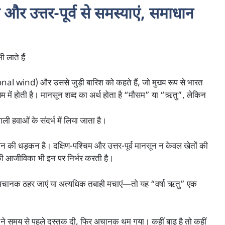
और उत्तर-पूर्व से समस्याएं, समाधान
 लाते हैं
 wind) और उससे जुड़ी बारिश को कहते हैं, जो मुख्य रूप से भारत
 मौसम में होती है। मानसून शब्द का अर्थ होता है “मौसम” या “ऋतु”, लेकिन
ाली हवाओं के संदर्भ में लिया जाता है।
वन की धड़कन है। दक्षिण-पश्चिम और उत्तर-पूर्व मानसून न केवल खेतों की
 की आजीविका भी इन पर निर्भर करती है।
नक ठहर जाएं या अत्यधिक तबाही मचाएं—तो यह “वर्षा ऋतु” एक
े समय से पहले दस्तक दी, फिर अचानक थम गया। कहीं बाढ़ है तो कहीं