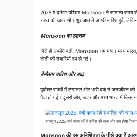
2025 में दक्षिण-पश्चिम Monsoon ने सामान्य समय स
राहत की खबर थी। शुरुआत में अच्छी बारिश हुई, लेक
Monsoon का ठहराव
जैसे ही उम्मीदें बढ़ीं, Monsoon थम गया। मध्य भारत,
खेती की तैयारियाँ ठप हो गईं।
बेमौसम बारिश और बाढ़
पूर्वोत्तर राज्यों में लगातार और भारी वर्षा ने जनजीव
पैदा हो गई। दूसरी ओर, उत्तर और मध्य भारत में किसान
मानसून 2025: क्यों बदल रही है बारिश की चाल और क्या होगा किसान
Monsoon की इस अनिश्चितता के पीछे क्या हैं कार