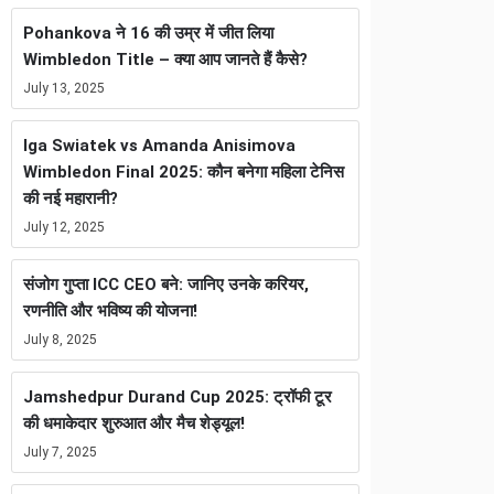
Pohankova ने 16 की उम्र में जीत लिया
Wimbledon Title – क्या आप जानते हैं कैसे?
July 13, 2025
Iga Swiatek vs Amanda Anisimova
Wimbledon Final 2025: कौन बनेगा महिला टेनिस
की नई महारानी?
July 12, 2025
संजोग गुप्ता ICC CEO बने: जानिए उनके करियर,
रणनीति और भविष्य की योजना!
July 8, 2025
Jamshedpur Durand Cup 2025: ट्रॉफी टूर
की धमाकेदार शुरुआत और मैच शेड्यूल!
July 7, 2025