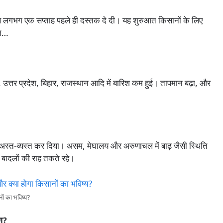
े लगभग एक सप्ताह पहले ही दस्तक दे दी। यह शुरुआत किसानों के लिए
िन…
 उत्तर प्रदेश, बिहार, राजस्थान आदि में बारिश कम हुई। तापमान बढ़ा, और
न को अस्त-व्यस्त कर दिया। असम, मेघालय और अरुणाचल में बाढ़ जैसी स्थिति
 बादलों की राह तकते रहे।
ों का भविष्य?
ण?