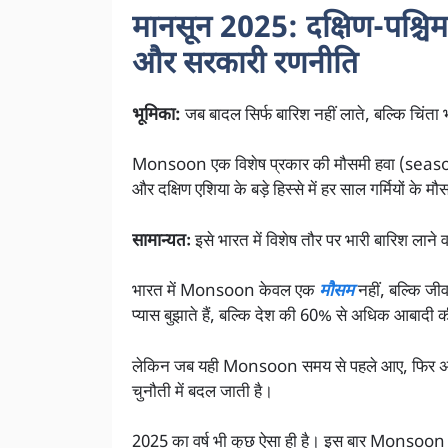
मानसून 2025: दक्षिण-पश्चिम 
और सरकारी रणनीति
भूमिका:
जब बादल सिर्फ बारिश नहीं लाते, बल्कि चिंता भी
Monsoon एक विशेष प्रकार की मौसमी हवा (seasonal
और दक्षिण एशिया के बड़े हिस्से में हर साल गर्मियों के
सामान्यतः
इसे भारत में विशेष तौर पर भारी बारिश लाने व
भारत में Monsoon केवल एक
मौसम
नहीं, बल्कि जी
प्यास बुझाते हैं, बल्कि देश की 60% से अधिक आबादी
लेकिन जब यही Monsoon समय से पहले आए, फिर अचा
चुनौती में बदल जाती है।
2025 का वर्ष भी कुछ ऐसा ही है। इस बार Monsoon न