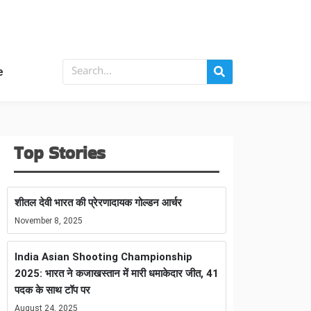
e
Top Stories
शीतल देवी भारत की प्रेरणादायक गोल्डन आर्चर
November 8, 2025
India Asian Shooting Championship
2025: भारत ने कजाखस्तान में मारी धमाकेदार जीत, 41
पदक के साथ टॉप पर
August 24, 2025