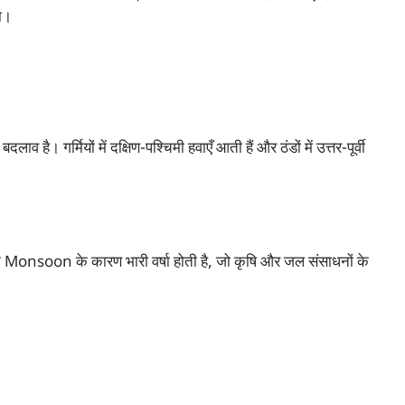
ता।
है। गर्मियों में दक्षिण-पश्चिमी हवाएँ आती हैं और ठंडों में उत्तर-पूर्वी
Monsoon के कारण भारी वर्षा होती है, जो कृषि और जल संसाधनों के