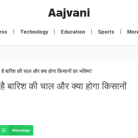
Aajvani
ess
Technology
Education
Sports
Mor
है बारिश की चाल और क्या होगा किसानों
WhatsApp