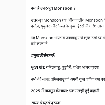
क्या है उत्तर-पूर्व Monsoon ?
उत्तर-पूर्व Monsoon (या ‘शीतकालीन Monsoon ’) अक्
प्रदेश, पुडुचेरी और केरल के कुछ हिस्सों में बारिश लाता
यह Monsoon भारतीय उपमहाद्वीप से शुष्क ठंडी हवाओं 
वर्षा करता है।
प्रमुख विशेषताएँ:
मुख्य क्षेत्र:
तमिलनाडु, पुडुचेरी, दक्षिण आंध्र प्रदेश
वर्षा की मात्रा:
तमिलनाडु को अपनी कुल वार्षिक वर्षा
2025 में मानसून की चाल: एक उलझी हुई कहानी
समय से पहले दस्तक