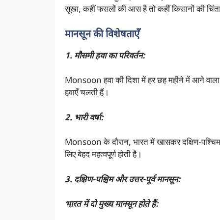
सूखा, कहीं फसलों की आस है तो कहीं किसानों की चिं
मानसून की विशेषताएँ
1. मौसमी हवा का परिवर्तन:
Monsoon हवा की दिशा में हर छह महीने में आने वाला बदलाव 
हवाएँ चलती हैं।
2. भारी वर्षा:
Monsoon के दौरान, भारत में खासकर दक्षिण-पश्चिम 
लिए बेहद महत्वपूर्ण होती है।
3. दक्षिण-पश्चिम और उत्तर-पूर्व मानसून:
भारत में दो मुख्य मानसून होते हैं: