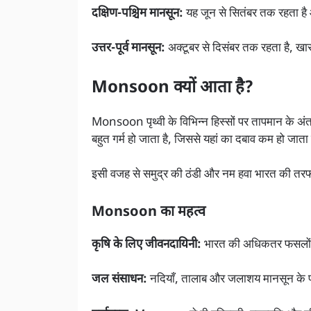
दक्षिण-पश्चिम मानसून:
यह जून से सितंबर तक रहता है औ
उत्तर-पूर्व मानसून:
अक्टूबर से दिसंबर तक रहता है, खा
Monsoon क्यों आता है?
Monsoon पृथ्वी के विभिन्न हिस्सों पर तापमान के अंतर
बहुत गर्म हो जाता है, जिससे यहां का दबाव कम हो जाता
इसी वजह से समुद्र की ठंडी और नम हवा भारत की तरफ 
Monsoon का महत्व
कृषि के लिए जीवनदायिनी:
भारत की अधिकतर फसलों की
जल संसाधन:
नदियाँ, तालाब और जलाशय मानसून के पान