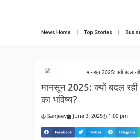
News Home
Top Stories
Busin
मानसून 2025: क्यों बदल रही 
का भविष्य?
Sanjeev
June 3, 2025
1:00 pm
Facebook
Twitter
Telegram