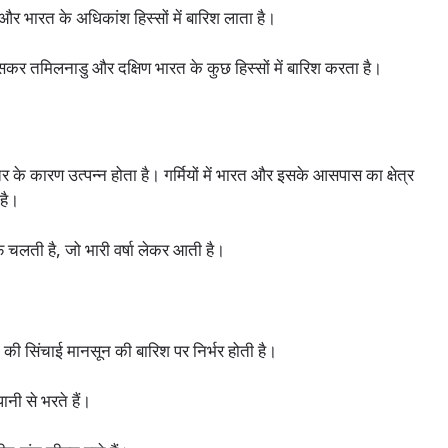
र भारत के अधिकांश हिस्सों में बारिश लाता है।
सकर तमिलनाडु और दक्षिण भारत के कुछ हिस्सों में बारिश करता है।
 के कारण उत्पन्न होता है। गर्मियों में भारत और इसके आसपास का क्षेत्र
 है।
चलती है, जो भारी वर्षा लेकर आती है।
 सिंचाई मानसून की बारिश पर निर्भर होती है।
ी से भरते हैं।