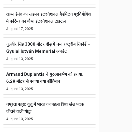
तान्या हेमंत का साइपन इंटरनेशनल बैडमिंटन प्रतियोगिता
मे करियर का चौथा इंटरनेशनल टाइटल
August 17, 2025
गुलवीर सिंह 3000 मीटर दौड़ में नया राष्ट्रीय रिकॉर्ड –
Gyulai István Memorial अपडेट
August 13, 2025
Armand Duplantis ने गुरुत्वाकर्षण को हराया,
6.29 मीटर से बनाया नया कीर्तिमान
August 13, 2025
नम्रता बत्रा: वुशु में भारत का पहला विश्व खेल पदक
जीतने वाली योद्धा
August 13, 2025