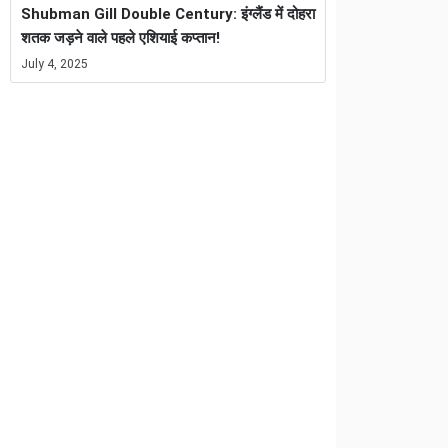
Shubman Gill Double Century: इंग्लैंड में दोहरा
शतक जड़ने वाले पहले एशियाई कप्तान!
July 4, 2025