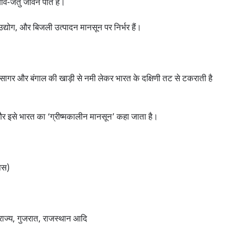
जंतु जीवन पाते हैं।
द्योग, और बिजली उत्पादन मानसून पर निर्भर हैं।
गर और बंगाल की खाड़ी से नमी लेकर भारत के दक्षिणी तट से टकराती है
इसे भारत का ‘ग्रीष्मकालीन मानसून’ कहा जाता है।
ास)
्तर राज्य, गुजरात, राजस्थान आदि