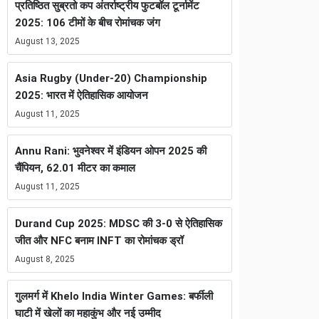
प्रतिष्ठित सुब्रतो कप अंतर्राष्ट्रीय फुटबॉल टूर्नामेंट
2025: 106 टीमों के बीच रोमांचक जंग
August 13, 2025
Asia Rugby (Under-20) Championship
2025: भारत में ऐतिहासिक आयोजन
August 11, 2025
Annu Rani: भुवनेश्वर में इंडियन ओपन 2025 की
चैंपियन, 62.01 मीटर का कमाल
August 11, 2025
Durand Cup 2025: MDSC की 3-0 से ऐतिहासिक
जीत और NFC बनाम INFT का रोमांचक ड्रॉ
August 8, 2025
गुलमर्ग में Khelo India Winter Games: बर्फीली
घाटी में खेलों का महाकुंभ और नई उम्मीद