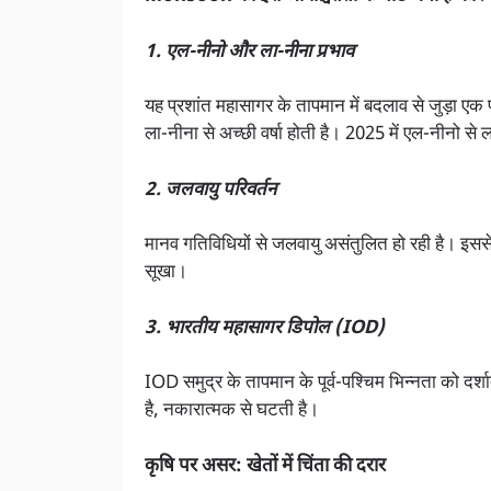
1. एल-नीनो और ला-नीना प्रभाव
यह प्रशांत महासागर के तापमान में बदलाव से जुड़ा एक
ला-नीना से अच्छी वर्षा होती है। 2025 में एल-नीनो स
2. जलवायु परिवर्तन
मानव गतिविधियों से जलवायु असंतुलित हो रही है। इ
सूखा।
3. भारतीय महासागर डिपोल (IOD)
IOD समुद्र के तापमान के पूर्व-पश्चिम भिन्नता को दर्
है, नकारात्मक से घटती है।
कृषि पर असर: खेतों में चिंता की दरार