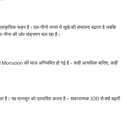
 प्राकृतिक चक्र है। एल-नीनो भारत में सूखे की संभावना बढ़ाता है जबकि
े ला-नीना की ओर संक्रमण चल रहा है।
ससे Monsoon की चाल अनियमित हो गई है – कहीं अत्यधिक बारिश, कहीं
शाता है। यह मानसून को प्रभावित करता है – सकारात्मक IOD से वर्षा बढ़ती