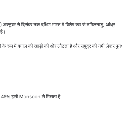
टूबर से दिसंबर तक दक्षिण भारत में विशेष रूप से तमिलनाडु, आंध्र
 है।
के रूप में बंगाल की खाड़ी की ओर लौटता है और समुद्र की नमी लेकर पुनः
 का 48% इसी Monsoon से मिलता है