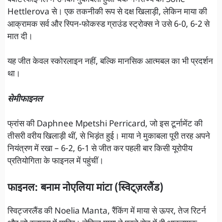
Hettlerova से। एक तकनीकी रूप से दक्ष खिलाड़ी, लेकिन माया की
आक्रामक सर्व और स्पिन-फोकस्ड ग्राउंड स्ट्रोक्स ने उसे 6-0, 6-2 से
मात दी।
यह जीत केवल स्कोरलाइन नहीं, बल्कि मानसिक आत्मबल का भी प्रदर्शन
था।
सेमीफाइनल
फ्रांस की Daphnee Mpetshi Perricard, जो इस टूर्नामेंट की
तीसरी वरीय खिलाड़ी थीं, से भिड़ंत हुई। माया ने मुकाबला पूरी तरह अपने
नियंत्रण में रखा – 6-2, 6-1 से जीत कर पहली बार किसी यूरोपीय
प्रतियोगिता के फाइनल में पहुंचीं।
फाइनल: बनाम नोएलिया मांटा (स्विट्ज़रलैंड)
स्विट्जरलैंड की Noelia Manta, रैंकिंग में माया से ऊपर, तेज रिटर्न