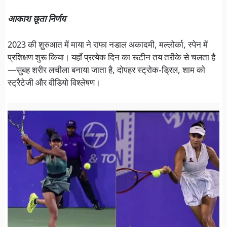
आकाश छूता निर्णय
2023 की शुरुआत में माया ने राफा नडाल अकादमी, मल्लोर्का, स्पेन में
प्रशिक्षण शुरू किया। यहाँ प्रत्येक दिन का रूटीन तय तरीके से चलता है
—सुबह शरीर लचीला बनाया जाता है, दोपहर स्ट्रोक‑ड्रिल, शाम को
स्ट्रैटेजी और वीडियो विश्लेषण।