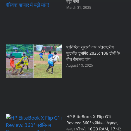
बढ़ी मांग!
March 31, 2025
प्रतिष्ठित सुब्रतो कप अंतर्राष्ट्रीय
फुटबॉल टूर्नामेंट 2025: 106 टीमों के
बीच रोमांचक जंग
August 13, 2025
HP EliteBook X Flip G1i
Review: 360° प्रीमियम डिज़ाइन,
दमदार फीचर्स, 16GB RAM, 17 घंटे