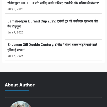
संजोग गुप्ता ICC CEO बने: जानिए उनके करियर, रणनीति और भविष्य की योजना!
July 8, 2025
Jamshedpur Durand Cup 2025: ट्रॉफी टूर की धमाकेदार शुरुआत और
मैच शेड्यूल!
July 7, 2025
Shubman Gill Double Century: इंग्लैंड में दोहरा शतक जड़ने वाले पहले
एशियाई कप्तान!
July 4, 2025
About Author