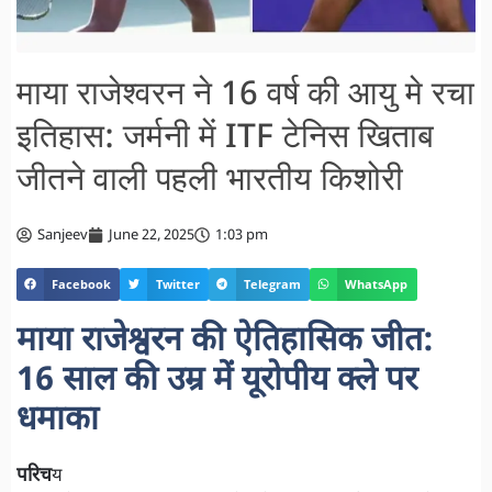
माया राजेश्वरन ने 16 वर्ष की आयु मे रचा
इतिहास: जर्मनी में ITF टेनिस खिताब
जीतने वाली पहली भारतीय किशोरी
Sanjeev
June 22, 2025
1:03 pm
Facebook
Twitter
Telegram
WhatsApp
माया राजेश्वरन की ऐतिहासिक जीत:
16 साल की उम्र में यूरोपीय क्ले पर
धमाका
परिच
य