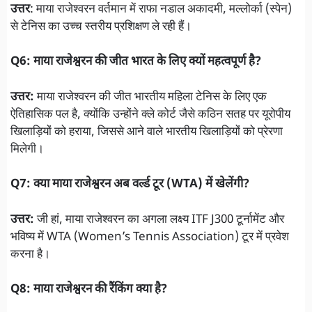
उत्तर
: माया राजेश्वरन वर्तमान में राफा नडाल अकादमी, मल्लोर्का (स्पेन)
से टेनिस का उच्च स्तरीय प्रशिक्षण ले रही हैं।
Q6: माया राजेश्वरन की जीत भारत के लिए क्यों महत्वपूर्ण है?
उत्तर:
माया राजेश्वरन की जीत भारतीय महिला टेनिस के लिए एक
ऐतिहासिक पल है, क्योंकि उन्होंने क्ले कोर्ट जैसे कठिन सतह पर यूरोपीय
खिलाड़ियों को हराया, जिससे आने वाले भारतीय खिलाड़ियों को प्रेरणा
मिलेगी।
Q7: क्या माया राजेश्वरन अब वर्ल्ड टूर (WTA) में खेलेंगी?
उत्तर:
जी हां, माया राजेश्वरन का अगला लक्ष्य ITF J300 टूर्नामेंट और
भविष्य में WTA (Women’s Tennis Association) टूर में प्रवेश
करना है।
Q8: माया राजेश्वरन की रैंकिंग क्या है?