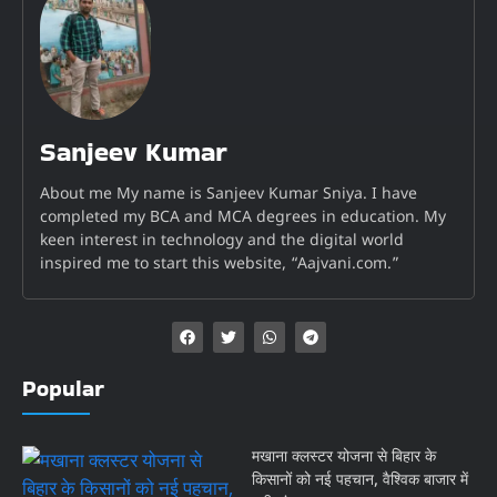
Sanjeev Kumar
About me My name is Sanjeev Kumar Sniya. I have
completed my BCA and MCA degrees in education. My
keen interest in technology and the digital world
inspired me to start this website, “Aajvani.com.”
Popular
मखाना क्लस्टर योजना से बिहार के
किसानों को नई पहचान, वैश्विक बाजार में