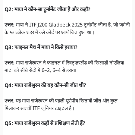
Q2: माया ने कौन-सा टूर्नामेंट जीता है और कहाँ?
उत्तर:
माया ने ITF J200 Gladbeck 2025 टूर्नामेंट जीता है, जो जर्मनी
के ग्लाडबेक शहर में क्ले कोर्ट पर आयोजित हुआ था।
Q3: फाइनल मैच में माया ने किसे हराया?
उत्तर:
माया राजेश्वरन ने फाइनल में स्विट्ज़रलैंड की खिलाड़ी नोएलिया
मांटा को सीधे सेटों में 6–2, 6–4 से हराया।
Q4: माया राजेश्वरन की यह कौन-सी जीत थी?
उत्तर
: यह माया राजेश्वरन की पहली यूरोपीय खिताबी जीत और कुल
मिलाकर सातवीं ITF जूनियर टाइटल है।
Q5: माया राजेश्वरन कहाँ से प्रशिक्षण लेती हैं?