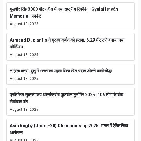
गुलवीर सिंह 3000 मीटर दौड़ में नया राष्ट्रीय रिकॉर्ड – Gyulai István
Memorial अपडेट
August 13, 2025
Armand Duplantis ने गुरुत्वाकर्षण को हराया, 6.29 मीटर से बनाया नया
कीर्तिमान
August 13, 2025
नम्रता बत्रा: वुशु में भारत का पहला विश्व खेल पदक जीतने वाली योद्धा
August 13, 2025
प्रतिष्ठित सुब्रतो कप अंतर्राष्ट्रीय फुटबॉल टूर्नामेंट 2025: 106 टीमों के बीच
रोमांचक जंग
August 13, 2025
Asia Rugby (Under-20) Championship 2025: भारत में ऐतिहासिक
आयोजन
August 11, 2025