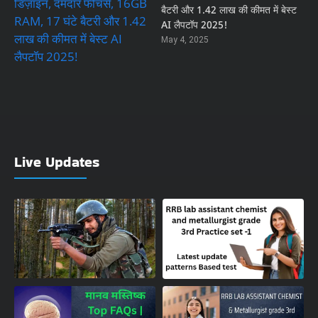
बैटरी और 1.42 लाख की कीमत में बेस्ट
AI लैपटॉप 2025!
May 4, 2025
Live Updates