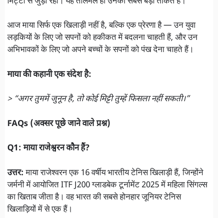
मिट्टी से जुड़ी रही। यह तालमेल ही उनकी सबसे बड़ी ताकत है।
आज माया सिर्फ एक खिलाड़ी नहीं है, बल्कि एक प्रेरणा है — उन युवा
लड़कियों के लिए जो सपनों को हकीकत में बदलना चाहती हैं, और उन
अभिभावकों के लिए जो अपने बच्चों के सपनों को पंख देना चाहते हैं।
माया की कहानी एक संदेश है:
> “अगर तुममें जुनून है, तो कोई मिट्टी तुम्हें फिसला नहीं सकती।”
FAQs (अक्सर पूछे जाने वाले प्रश्न)
Q1: माया राजेश्वरन कौन हैं?
उत्तर:
माया राजेश्वरन एक 16 वर्षीय भारतीय टेनिस खिलाड़ी हैं, जिन्होंने
जर्मनी में आयोजित ITF J200 ग्लाडबेक टूर्नामेंट 2025 में महिला सिंगल्स
का खिताब जीता है। वह भारत की सबसे होनहार जूनियर टेनिस
खिलाड़ियों में से एक हैं।