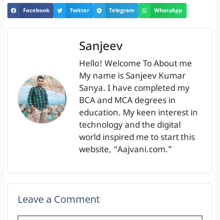
Facebook
Twitter
Telegram
WhatsApp
Sanjeev
Hello! Welcome To About me
My name is Sanjeev Kumar
Sanya. I have completed my
BCA and MCA degrees in
education. My keen interest in
technology and the digital
world inspired me to start this
website, “Aajvani.com.”
Leave a Comment