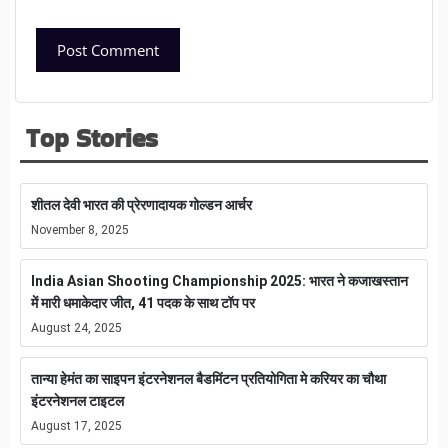
Top Stories
शीतल देवी भारत की प्रेरणादायक गोल्डन आर्चर
November 8, 2025
India Asian Shooting Championship 2025: भारत ने कजाखस्तान
में मारी धमाकेदार जीत, 41 पदक के साथ टॉप पर
August 24, 2025
तान्या हेमंत का साइपन इंटरनेशनल बैडमिंटन प्रतियोगिता मे करियर का चौथा
इंटरनेशनल टाइटल
August 17, 2025