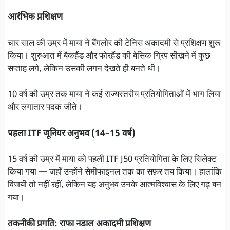
आरंभिक प्रशिक्षण
चार साल की उम्र में माया ने बैंगलोर की टेनिस अकादमी से प्रशिक्षण शुरू
किया। शुरुआत में बैकहैंड और फोरहैंड की बेसिक ग्रिप सीखने में कुछ
सप्ताह लगे, लेकिन उसकी लगन देखते ही बनते थी।
10 वर्ष की उम्र तक माया ने कई राज्यस्तरीय प्रतियोगिताओं में भाग लिया
और लगातार पदक जीते।
पहला ITF जूनियर अनुभव (14–15 वर्ष)
15 वर्ष की उम्र में माया को पहली ITF J50 प्रतियोगिता के लिए सिलेक्ट
किया गया — जहाँ उन्होंने सेमीफाइनल तक का सफ़र तय किया। हालांकि
विजयी तो नहीं रहीं, लेकिन यह अनुभव उनके आत्मविश्वास के लिए गढ़ बन
गया।
तकनीकी प्रगति: राफा नडाल अकादमी प्रशिक्षण