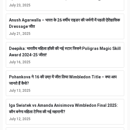
July 23, 2025
Anush Agarwalla – भारत के 26 वर्षीय राइडर की जर्मनी में पहली ऐतिहासिक
Dressage जीत
July 21, 2025
Deepika: भारतीय महिला हॉकी की नई स्टार जिसने Poligras Magic Skill
Award 2024-25 जीता!
July 16, 2025
Pohankova ने 16 की उम्र में जीत लिया Wimbledon Title – क्या आप
जानते हैं कैसे?
July 13, 2025
Iga Swiatek vs Amanda Anisimova Wimbledon Final 2025:
कौन बनेगा महिला टेनिस की नई महारानी?
July 12, 2025