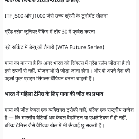
माया की रणनीति 2025–2026 के लिए:
ITF J500 और J1000 जैसे उच्च श्रेणी के टूर्नामेंट खेलना
ग्रैंड स्लैम जूनियर रैंकिंग में टॉप 30 में प्रवेश करना
प्रो सर्किट में डेब्यू की तैयारी (WTA Future Series)
माया का मानना है कि अगर भारत को सिंगल्स में ग्रैंड स्लैम जीतना है तो
इसे सपनों से नहीं, योजनाओं से जोड़ा जाना होगा। और वो अपने देश की
पहली फुल प्राइम सिंगल्स चैंपियन बनना चाहती हैं।
भारत में महिला टेनिस के लिए माया की जीत का प्रभाव
माया की जीत केवल एक व्यक्तिगत ट्रॉफी नहीं, बल्कि एक राष्ट्रीय सन्देश
है — कि भारतीय बेटियाँ अब केवल बैडमिंटन या एथलेटिक्स में ही नहीं,
बल्कि टेनिस जैसे वैश्विक खेल में भी ऊँचाई छू सकती हैं।