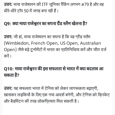
उत्तर:
माया राजेश्वरन की ITF जूनियर रैंकिंग लगभग #79 है और वह
धीरे-धीरे टॉप 50 में जगह बना रही हैं।
Q9: क्या माया राजेश्वरन का सपना ग्रैंड स्लैम खेलना है?
उत्तर:
जी हां, माया राजेश्वरन का सपना है कि वह ग्रैंड स्लैम
(Wimbledon, French Open, US Open, Australian
Open) जैसे बड़े टूर्नामेंटों में भारत का प्रतिनिधित्व करें और जीत दर्ज
करें।
Q10: माया राजेश्वरन की इस सफलता से भारत में क्या बदलाव आ
सकता है?
उत्तर:
यह सफलता भारत में टेनिस को लेकर जागरूकता बढ़ाएगी,
खासकर लड़कियों के लिए एक नया आदर्श बनेगी, और टेनिस को क्रिकेट
और बैडमिंटन की तरह लोकप्रियता मिल सकती है।