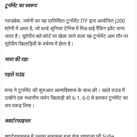
टूर्नामेंट का स्वरूप
ग्लाडबेक, जर्मनी का यह प्रतिष्ठित टूर्नामेंट ITF द्वारा आयोजित J200
श्रेणी में आता है, जो वर्ल्ड जूनियर टेनिस में मिड-हाई रैंकिंग इवेंट माना
जाता है। यूरोपीय क्ले कोर्ट पर खेला जाने वाला यह टूर्नामेंट आम तौर पर
यूरोपीय खिलाड़ियों के वर्चस्व में होता है।
माया की राह:
पहले राउंड
माया ने टूर्नामेंट की शुरुआत आत्मविश्वास के साथ की। पहले राउंड में
उन्होंने एक स्थानीय जर्मन खिलाड़ी को 6-1, 6-0 से हराकर टूर्नामेंट का
लय पकड़ लिया।
क्वार्टरफाइनल
क्वार्टरफाइनल में उनका मुकाबला हुआ चेक गणराज्य की Sofie