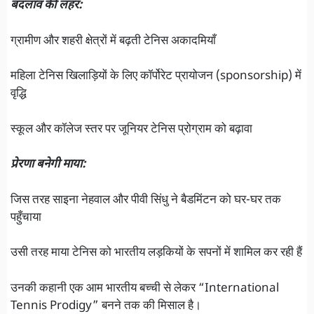
बदलाव की लहर:
ग्रामीण और शहरी क्षेत्रों में बढ़ती टेनिस अकादमियाँ
महिला टेनिस खिलाड़ियों के लिए कॉर्पोरेट प्रायोजन (sponsorship) में
वृद्धि
स्कूल और कॉलेज स्तर पर जूनियर टेनिस प्रोग्राम को बढ़ावा
प्रेरणा बनेगी माया:
जिस तरह साइना नेहवाल और पीवी सिंधु ने बैडमिंटन को घर-घर तक
पहुँचाया
उसी तरह माया टेनिस को भारतीय लड़कियों के सपनों में शामिल कर रही हैं
उनकी कहानी एक आम भारतीय बच्ची से लेकर “International
Tennis Prodigy” बनने तक की मिसाल है।