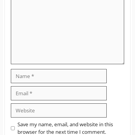
Save my name, email, and website in this
browser for the next time I comment.