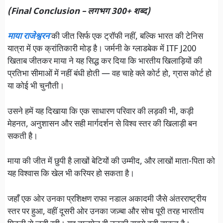
(Final Conclusion – लगभग 300+ शब्द)
माया राजेश्वरन
की जीत सिर्फ एक ट्रॉफी नहीं, बल्कि भारत की टेनिस
यात्रा में एक क्रांतिकारी मोड़ है। जर्मनी के ग्लाडबेक में ITF J200
खिताब जीतकर माया ने यह सिद्ध कर दिया कि भारतीय खिलाड़ियों की
प्रतिभा सीमाओं में नहीं बंधी होती — वह चाहे क्ले कोर्ट हो, ग्रास कोर्ट हो
या कोई भी चुनौती।
उसने हमें यह दिखाया कि एक साधारण परिवार की लड़की भी, कड़ी
मेहनत, अनुशासन और सही मार्गदर्शन से विश्व स्तर की खिलाड़ी बन
सकती है।
माया की जीत में छुपी है लाखों बेटियों की उम्मीद, और लाखों माता-पिता को
यह विश्वास कि खेल भी करियर हो सकता है।
जहाँ एक ओर उनका प्रशिक्षण राफा नडाल अकादमी जैसे अंतरराष्ट्रीय
स्तर पर हुआ, वहीं दूसरी ओर उनका जज़्बा और सोच पूरी तरह भारतीय