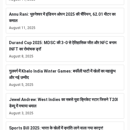
Annu Rani: भुवनेश्वर में इंडियन ओपन 2025 की चैंपियन, 62.01 मीटर का
कमाल
August 11, 2025
Durand Cup 2025: MDSC की 3-0 से ऐतिहासिक जीत और NFC बनाम
INFT का रोमांचक ड्रॉ
August 8, 2025
गुलमर्ग में Khelo India Winter Games: बर्फीली घाटी में खेलों का महाकुंभ
और नई उम्मीद
August 5, 2025
Jewel Andrew: West Indies का सबसे युवा क्रिकेट स्टार जिसने T20I
डेब्यू में मचाया धमाल
August 3, 2025
Sports Bill 2025: भारत के खेलों में क्रांति लाने वाला नया कानून!