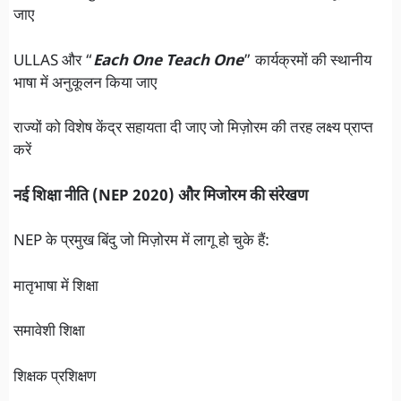
जाए
ULLAS और “
Each One Teach One
” कार्यक्रमों की स्थानीय
भाषा में अनुकूलन किया जाए
राज्यों को विशेष केंद्र सहायता दी जाए जो मिज़ोरम की तरह लक्ष्य प्राप्त
करें
नई शिक्षा नीति (NEP 2020) और मिजोरम की संरेखण
NEP के प्रमुख बिंदु जो मिज़ोरम में लागू हो चुके हैं:
मातृभाषा में शिक्षा
समावेशी शिक्षा
शिक्षक प्रशिक्षण