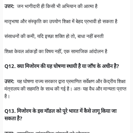
उत्तर:
जन भागीदारी ही किसी भी अभियान की आत्मा है
मातृभाषा और संस्कृति का उपयोग शिक्षा में बेहद प्रभावी हो सकता है
संसाधनों की कमी, यदि इच्छा शक्ति हो तो, बाधा नहीं बनती
शिक्षा केवल आंकड़ों का विषय नहीं, एक सामाजिक आंदोलन है
Q12. क्या मिजोरम की यह घोषणा स्थायी है या जाँच के अधीन है?
उत्तर:
यह घोषणा राज्य सरकार द्वारा प्रमाणित सर्वेक्षण और केंद्रीय शिक्षा
मंत्रालय की सहमति के साथ की गई है। अतः यह वैध और मान्यता प्राप्त
है।
Q13. मिजोरम के इस मॉडल को पूरे भारत में कैसे लागू किया जा
सकता है?