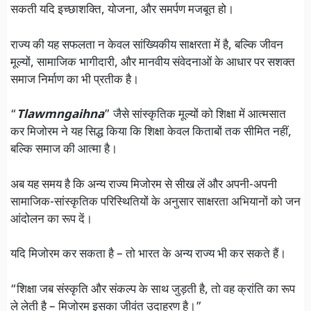
सकती यदि इच्छाशक्ति, योजना, और समर्पण मजबूत हो।
राज्य की यह सफलता न केवल सांख्यिकीय साक्षरता में है, बल्कि जीवन
मूल्यों, सामाजिक भागीदारी, और मानवीय संवेदनाओं के आधार पर सशक्त
समाज निर्माण का भी प्रतीक है।
“
Tlawmngaihna
” जैसे सांस्कृतिक मूल्यों को शिक्षा में आत्मसात
कर मिजोरम ने यह सिद्ध किया कि शिक्षा केवल किताबों तक सीमित नहीं,
बल्कि समाज की आत्मा है।
अब यह समय है कि अन्य राज्य मिजोरम से सीख लें और अपनी-अपनी
सामाजिक-सांस्कृतिक परिस्थितियों के अनुसार साक्षरता अभियानों को जन
आंदोलन का रूप दें।
यदि मिजोरम कर सकता है – तो भारत के अन्य राज्य भी कर सकते हैं।
“शिक्षा जब संस्कृति और संकल्प के साथ जुड़ती है, तो वह क्रांति का रूप
ले लेती है – मिजोरम इसका जीवंत उदाहरण है।”