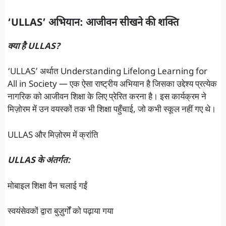
‘ULLAS’ अभियान: आजीवन सीखने की शक्ति
क्या है ULLAS?
‘ULLAS’ अर्थात Understanding Lifelong Learning for
All in Society — एक ऐसा राष्ट्रीय अभियान है जिसका उद्देश्य प्रत्येक
नागरिक को आजीवन शिक्षा के लिए प्रेरित करना है। इस कार्यक्रम ने
मिज़ोरम में उन वयस्कों तक भी शिक्षा पहुँचाई, जो कभी स्कूल नहीं गए थे।
ULLAS और मिज़ोरम में क्रांति
ULLAS के अंतर्गत:
मोबाइल शिक्षा वैन चलाई गईं
स्वयंसेवकों द्वारा बुज़ुर्गों को पढ़ाया गया