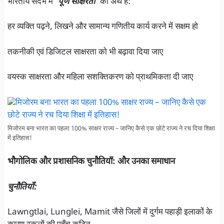
भारतीय संदर्भ में
‘पूर्ण साक्षरता’
का अर्थ है:
हर व्यक्ति पढ़ने, लिखने और सामान्य गणितीय कार्य करने में सक्षम हो
तकनीकी एवं डिजिटल साक्षरता को भी बढ़ावा दिया जाए
वयस्क साक्षरता और महिला सशक्तिकरण को प्राथमिकता दी जाए
मिजोरम बना भारत का पहला 100% साक्षर राज्य – जानिए कैसे एक छोटे राज्य ने रच दिया शिक्षा
में इतिहास!
भौगोलिक और प्रशासनिक चुनौतियाँ: और उनका समाधान
चुनौतियाँ:
Lawngtlai, Lunglei, Mamit जैसे जिलों में दुर्गम पहाड़ी इलाकों के