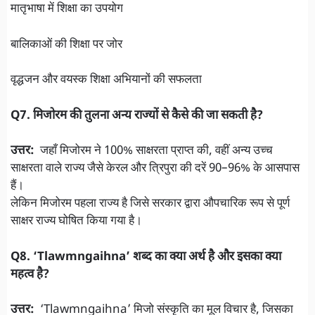
मातृभाषा में शिक्षा का उपयोग
बालिकाओं की शिक्षा पर जोर
वृद्धजन और वयस्क शिक्षा अभियानों की सफलता
Q7. मिजोरम की तुलना अन्य राज्यों से कैसे की जा सकती है?
उत्तर:
जहाँ मिजोरम ने 100% साक्षरता प्राप्त की, वहीं अन्य उच्च
साक्षरता वाले राज्य जैसे केरल और त्रिपुरा की दरें 90–96% के आसपास
हैं।
लेकिन मिजोरम पहला राज्य है जिसे सरकार द्वारा औपचारिक रूप से पूर्ण
साक्षर राज्य घोषित किया गया है।
Q8. ‘Tlawmngaihna’ शब्द का क्या अर्थ है और इसका क्या
महत्व है?
उत्तर:
‘Tlawmngaihna’ मिजो संस्कृति का मूल विचार है, जिसका