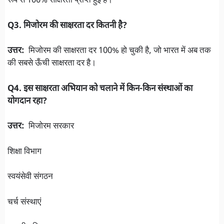
रूप से 100% साक्षरता प्राप्त हुई है।
Q3. मिजोरम की साक्षरता दर कितनी है?
उत्तर:
मिजोरम की साक्षरता दर 100% हो चुकी है, जो भारत में अब तक
की सबसे ऊँची साक्षरता दर है।
Q4. इस साक्षरता अभियान को चलाने में किन-किन संस्थाओं का
योगदान रहा?
उत्तर:
मिजोरम सरकार
शिक्षा विभाग
स्वयंसेवी संगठन
चर्च संस्थाएं