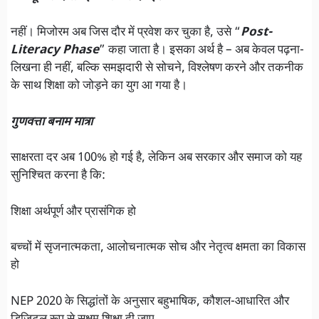
नहीं। मिजोरम अब जिस दौर में प्रवेश कर चुका है, उसे “
Post-
Literacy Phase
” कहा जाता है। इसका अर्थ है – अब केवल पढ़ना-
लिखना ही नहीं, बल्कि समझदारी से सोचने, विश्लेषण करने और तकनीक
के साथ शिक्षा को जोड़ने का युग आ गया है।
गुणवत्ता बनाम मात्रा
साक्षरता दर अब 100% हो गई है, लेकिन अब सरकार और समाज को यह
सुनिश्चित करना है कि:
शिक्षा अर्थपूर्ण और प्रासंगिक हो
बच्चों में सृजनात्मकता, आलोचनात्मक सोच और नेतृत्व क्षमता का विकास
हो
NEP 2020 के सिद्धांतों के अनुसार बहुभाषिक, कौशल-आधारित और