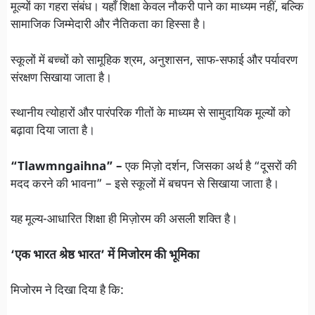
मूल्यों का गहरा संबंध। यहाँ शिक्षा केवल नौकरी पाने का माध्यम नहीं, बल्कि
सामाजिक जिम्मेदारी और नैतिकता का हिस्सा है।
स्कूलों में बच्चों को सामूहिक श्रम, अनुशासन, साफ-सफाई और पर्यावरण
संरक्षण सिखाया जाता है।
स्थानीय त्योहारों और पारंपरिक गीतों के माध्यम से सामुदायिक मूल्यों को
बढ़ावा दिया जाता है।
“Tlawmngaihna” –
एक मिज़ो दर्शन, जिसका अर्थ है “दूसरों की
मदद करने की भावना” – इसे स्कूलों में बचपन से सिखाया जाता है।
यह मूल्य-आधारित शिक्षा ही मिज़ोरम की असली शक्ति है।
‘एक भारत श्रेष्ठ भारत’ में मिजोरम की भूमिका
मिजोरम ने दिखा दिया है कि: