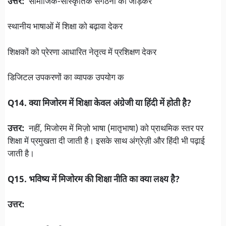
उत्तर:
सामाजिक-सांस्कृतिक संगठनों को जोड़कर
स्थानीय भाषाओं में शिक्षा को बढ़ावा देकर
शिक्षकों को प्रेरणा आधारित नेतृत्व में प्रशिक्षण देकर
डिजिटल उपकरणों का व्यापक उपयोग क
Q14. क्या मिजोरम में शिक्षा केवल अंग्रेजी या हिंदी में होती है?
उत्तर:
नहीं, मिजोरम में मिज़ो भाषा (मातृभाषा) को प्राथमिक स्तर पर
शिक्षा में प्रमुखता दी जाती है। इसके साथ अंग्रेज़ी और हिंदी भी पढ़ाई
जाती है।
Q15. भविष्य में मिजोरम की शिक्षा नीति का क्या लक्ष्य है?
उत्तर: