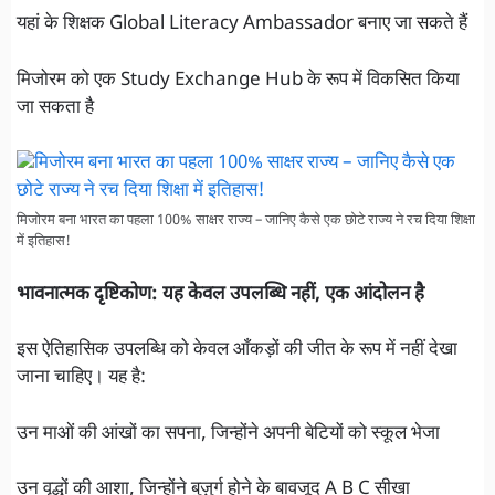
यहां के शिक्षक Global Literacy Ambassador बनाए जा सकते हैं
मिजोरम को एक Study Exchange Hub के रूप में विकसित किया
जा सकता है
मिजोरम बना भारत का पहला 100% साक्षर राज्य – जानिए कैसे एक छोटे राज्य ने रच दिया शिक्षा
में इतिहास!
भावनात्मक दृष्टिकोण: यह केवल उपलब्धि नहीं, एक आंदोलन है
इस ऐतिहासिक उपलब्धि को केवल आँकड़ों की जीत के रूप में नहीं देखा
जाना चाहिए। यह है:
उन माओं की आंखों का सपना, जिन्होंने अपनी बेटियों को स्कूल भेजा
उन वृद्धों की आशा, जिन्होंने बुज़ुर्ग होने के बावजूद A B C सीखा