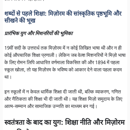
शब्दों से पहले शिक्षा: मिज़ोरम की सांस्कृतिक पृष्ठभूमि और
सीखने की भूख
प्रारंभिक युग और मिशनरियों की भूमिका
19वीं सदी के उत्तरार्ध तक मिज़ोरम में न कोई लिखित भाषा थी और न ही
कोई औपचारिक शिक्षा प्रणाली। लेकिन जब वेल्श मिशनरियों ने मिज़ो भाषा
के लिए रोमन लिपि आधारित वर्णमाला विकसित की और 1894 में पहला
स्कूल खोला, तो यह मिज़ोरम के भविष्य को आकार देने वाला पहला कदम
था।
इन स्कूलों में न केवल धार्मिक शिक्षा दी जाती थी, बल्कि व्याकरण, गणित
और नैतिकता की शिक्षा भी दी जाती थी। यह शिक्षा मिज़ो समुदाय के लिए
आत्म-सम्मान और सामाजिक उन्नति का माध्यम बन गई।
स्वतंत्रता के बाद का युग: शिक्षा नीति और मिज़ोरम