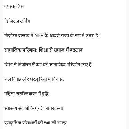
वयस्क शिक्षा
डिजिटल लर्निंग
मिज़ोरम वास्तव में NEP के आदर्श राज्य के रूप में उभरा है।
सामाजिक परिणाम: शिक्षा से समाज में बदलाव
शिक्षा ने मिजोरम में कई बड़े सामाजिक परिवर्तन लाए हैं:
बाल विवाह और घरेलू हिंसा में गिरावट
महिला सशक्तिकरण में वृद्धि
स्वास्थ्य सेवाओं के प्रति जागरूकता
प्राकृतिक संसाधनों की रक्षा की समझ