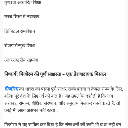
गुणवत्ता आधारित शिक्षा
उच्च शिक्षा में नवाचार
डिजिटल समावेशन
रोजगारोन्मुख शिक्षा
अंतरराष्ट्रीय सहयोग
निष्कर्ष: मिजोरम की पूर्ण साक्षरता – एक प्रेरणादायक मिसाल
मिजोरम
का भारत का पहला पूर्ण साक्षर राज्य बनना न केवल राज्य के लिए,
बल्कि पूरे देश के लिए गर्व की बात है। यह उपलब्धि दर्शाती है कि जब
सरकार, समाज, शैक्षिक संस्थान, और समुदाय मिलकर कार्य करते हैं, तो
कोई भी लक्ष्य असंभव नहीं रहता।
मिजोरम ने यह साबित कर दिया है कि संसाधनों की कमी भी बाधा नहीं बन