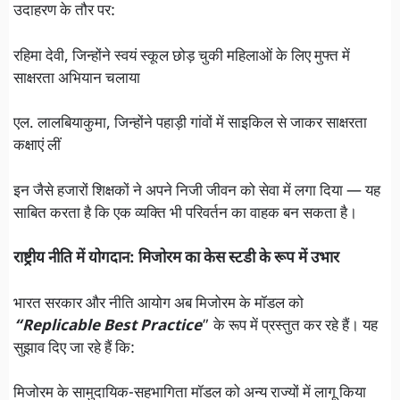
उदाहरण के तौर पर:
रहिमा देवी, जिन्होंने स्वयं स्कूल छोड़ चुकी महिलाओं के लिए मुफ्त में
साक्षरता अभियान चलाया
एल. लालबियाकुमा, जिन्होंने पहाड़ी गांवों में साइकिल से जाकर साक्षरता
कक्षाएं लीं
इन जैसे हजारों शिक्षकों ने अपने निजी जीवन को सेवा में लगा दिया — यह
साबित करता है कि एक व्यक्ति भी परिवर्तन का वाहक बन सकता है।
राष्ट्रीय नीति में योगदान: मिजोरम का केस स्टडी के रूप में उभार
भारत सरकार और नीति आयोग अब मिजोरम के मॉडल को
“Replicable Best Practice
” के रूप में प्रस्तुत कर रहे हैं। यह
सुझाव दिए जा रहे हैं कि:
मिजोरम के सामुदायिक-सहभागिता मॉडल को अन्य राज्यों में लागू किया