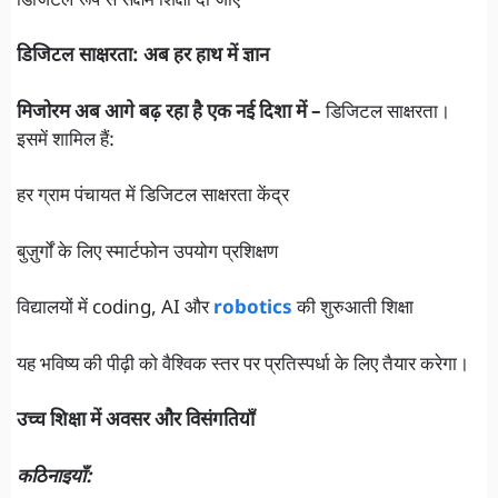
डिजिटल रूप से सक्षम शिक्षा दी जाए
डिजिटल साक्षरता: अब हर हाथ में ज्ञान
मिजोरम अब आगे बढ़ रहा है एक नई दिशा में –
डिजिटल साक्षरता।
इसमें शामिल हैं:
हर ग्राम पंचायत में डिजिटल साक्षरता केंद्र
बुज़ुर्गों के लिए स्मार्टफोन उपयोग प्रशिक्षण
विद्यालयों में coding, AI और
robotics
की शुरुआती शिक्षा
यह भविष्य की पीढ़ी को वैश्विक स्तर पर प्रतिस्पर्धा के लिए तैयार करेगा।
उच्च शिक्षा में अवसर और विसंगतियाँ
कठिनाइयाँ: