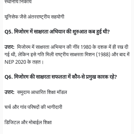
स्थानीय निकाय
यूनिसेफ जैसे अंतरराष्ट्रीय सहयोगी
Q5. मिजोरम में साक्षरता अभियान की शुरुआत कब हुई थी?
उत्तर:
मिजोरम में साक्षरता अभियान की नींव 1980 के दशक में ही रख दी
गई थी, लेकिन इसे गति मिली राष्ट्रीय साक्षरता मिशन (1988) और बाद में
NEP 2020 के तहत।
Q6. मिजोरम की साक्षरता सफलता में कौन-से प्रमुख कारक रहे?
उत्तर:
समुदाय आधारित शिक्षा मॉडल
चर्च और गांव परिषदों की भागीदारी
डिजिटल और मोबाईल शिक्षा