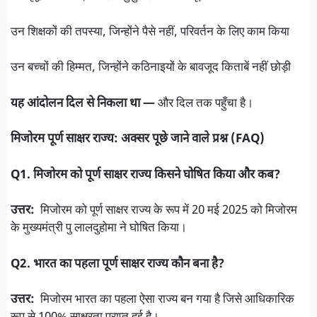
उन शिक्षकों की तपस्या, जिन्होंने पैसे नहीं, परिवर्तन के लिए काम किया
उन बच्चों की हिम्मत, जिन्होंने कठिनाइयों के बावजूद किताबें नहीं छोड़ी
यह आंदोलन दिल से निकला था —
और दिल तक पहुँचा है।
मिजोरम पूर्ण साक्षर राज्य: अक्सर पूछे जाने वाले प्रश्न (FAQ)
Q1. मिजोरम को पूर्ण साक्षर राज्य किसने घोषित किया और कब?
उत्तर:
मिजोरम को पूर्ण साक्षर राज्य के रूप में 20 मई 2025 को मिजोरम
के मुख्यमंत्री पु लालदुहोमा ने घोषित किया।
Q2. भारत का पहला पूर्ण साक्षर राज्य कौन बना है?
उत्तर:
मिजोरम भारत का पहला ऐसा राज्य बन गया है जिसे आधिकारिक