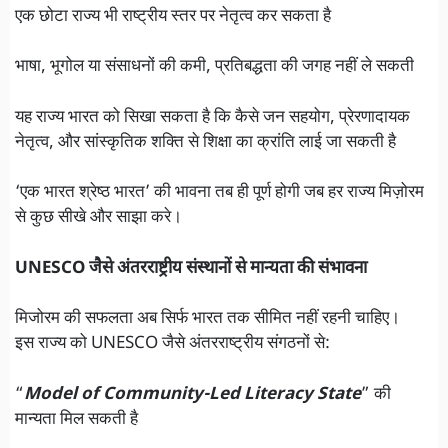
एक छोटा राज्य भी राष्ट्रीय स्तर पर नेतृत्व कर सकता है
भाषा, भूगोल या संसाधनों की कमी, प्रतिबद्धता की जगह नहीं ले सकती
यह राज्य भारत को सिखा सकता है कि कैसे जन सहयोग, प्रेरणादायक
नेतृत्व, और सांस्कृतिक शक्ति से शिक्षा का क्रांति लाई जा सकती है
‘एक भारत श्रेष्ठ भारत’ की भावना तब ही पूर्ण होगी जब हर राज्य मिज़ोरम
से कुछ सीखे और साझा करे।
UNESCO जैसे अंतरराष्ट्रीय संस्थानों से मान्यता की संभावना
मिजोरम की सफलता अब सिर्फ भारत तक सीमित नहीं रहनी चाहिए।
इस राज्य को UNESCO जैसे अंतरराष्ट्रीय संगठनों से:
“
Model of Community-Led Literacy State
” की
मान्यता मिल सकती है