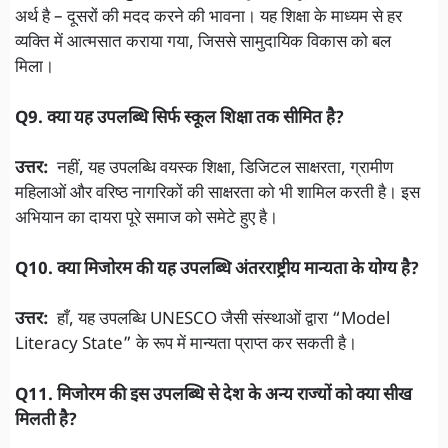
अर्थ है – दूसरों की मदद करने की भावना। यह शिक्षा के माध्यम से हर
व्यक्ति में आत्मसात कराया गया, जिससे सामुदायिक विकास को बल
मिला।
Q9. क्या यह उपलब्धि सिर्फ स्कूल शिक्षा तक सीमित है?
उत्तर:
नहीं, यह उपलब्धि वयस्क शिक्षा, डिजिटल साक्षरता, ग्रामीण
महिलाओं और वरिष्ठ नागरिकों की साक्षरता को भी शामिल करती है। इस
अभियान का दायरा पूरे समाज को समेटे हुए है।
Q10. क्या मिजोरम की यह उपलब्धि अंतरराष्ट्रीय मान्यता के योग्य है?
उत्तर:
हाँ, यह उपलब्धि UNESCO जैसी संस्थाओं द्वारा “Model
Literacy State” के रूप में मान्यता प्राप्त कर सकती है।
Q11. मिजोरम की इस उपलब्धि से देश के अन्य राज्यों को क्या सीख
मिलती है?