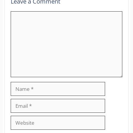
Leave a Comment