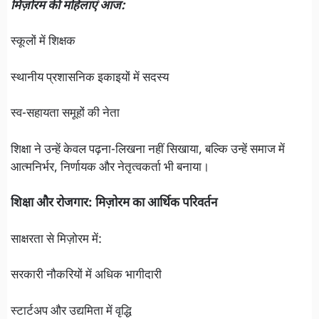
मिज़ोरम की महिलाएं आज:
स्कूलों में शिक्षक
स्थानीय प्रशासनिक इकाइयों में सदस्य
स्व-सहायता समूहों की नेता
शिक्षा ने उन्हें केवल पढ़ना-लिखना नहीं सिखाया, बल्कि उन्हें समाज में
आत्मनिर्भर, निर्णायक और नेतृत्वकर्ता भी बनाया।
शिक्षा और रोजगार: मिज़ोरम का आर्थिक परिवर्तन
साक्षरता से मिज़ोरम में:
सरकारी नौकरियों में अधिक भागीदारी
स्टार्टअप और उद्यमिता में वृद्धि