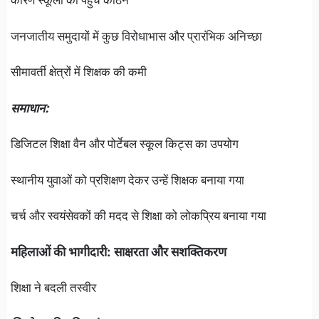
कारण स्कूलों की पहुँच कठिन
जनजातीय समुदायों में कुछ विरोधाभास और प्रारंभिक अनिच्छा
सीमावर्ती क्षेत्रों में शिक्षक की कमी
समाधान:
डिजिटल शिक्षा वैन और पोर्टेबल स्कूल किट्स का उपयोग
स्थानीय युवाओं को प्रशिक्षण देकर उन्हें शिक्षक बनाया गया
चर्च और स्वयंसेवकों की मदद से शिक्षा को लोकप्रिय बनाया गया
महिलाओं की भागीदारी: साक्षरता और सशक्तिकरण
शिक्षा ने बदली तस्वीर