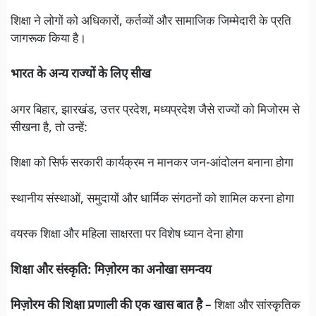
शिक्षा ने लोगों को अधिकारों, कर्तव्यों और सामाजिक जिम्मेदारी के प्रति
जागरूक किया है।
भारत के अन्य राज्यों के लिए सीख
अगर बिहार, झारखंड, उत्तर प्रदेश, मध्यप्रदेश जैसे राज्यों को मिजोरम से
सीखना है, तो उन्हें:
शिक्षा को सिर्फ सरकारी कार्यक्रम न मानकर जन-आंदोलन बनाना होगा
स्थानीय संस्थाओं, समुदायों और धार्मिक संगठनों को शामिल करना होगा
वयस्क शिक्षा और महिला साक्षरता पर विशेष ध्यान देना होगा
शिक्षा और संस्कृति: मिज़ोरम का अनोखा समन्वय
मिज़ोरम की शिक्षा प्रणाली की एक खास बात है –
शिक्षा और सांस्कृतिक