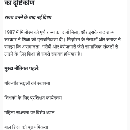
का दृष्टिकोण
राज्य बनने के बाद नई दिशा
1987 में मिज़ोरम को पूर्ण राज्य का दर्जा मिला, और इसके बाद राज्य
सरकार ने शिक्षा को प्राथमिकता दी। मिज़ोरम के नेताओं और समाज ने
समझा कि असमानता, गरीबी और बेरोज़गारी जैसे सामाजिक संकटों से
लड़ने के लिए शिक्षा ही सबसे सशक्त हथियार है।
मुख्य नीतिगत पहलें:
गाँव-गाँव स्कूलों की स्थापना
शिक्षकों के लिए प्रशिक्षण कार्यक्रम
महिला साक्षरता पर विशेष ध्यान
बाल शिक्षा को प्राथमिकता