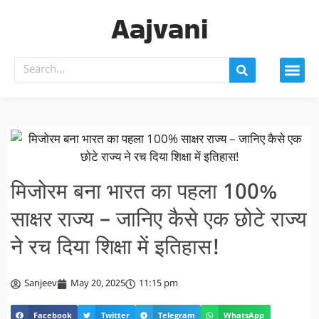
Aajvani
मिजोरम बना भारत का पहला 100%
साक्षर राज्य – जानिए कैसे एक छोटे राज्य
ने रच दिया शिक्षा में इतिहास!
Sanjeev
May 20, 2025
11:15 pm
Facebook
Twitter
Telegram
WhatsApp