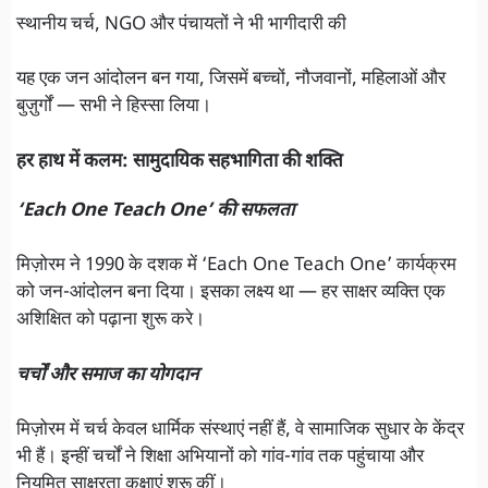
स्थानीय चर्च, NGO और पंचायतों ने भी भागीदारी की
यह एक जन आंदोलन बन गया, जिसमें बच्चों, नौजवानों, महिलाओं और
बुज़ुर्गों — सभी ने हिस्सा लिया।
हर हाथ में कलम: सामुदायिक सहभागिता की शक्ति
‘Each One Teach One’ की सफलता
मिज़ोरम ने 1990 के दशक में ‘Each One Teach One’ कार्यक्रम
को जन-आंदोलन बना दिया। इसका लक्ष्य था — हर साक्षर व्यक्ति एक
अशिक्षित को पढ़ाना शुरू करे।
चर्चों और समाज का योगदान
मिज़ोरम में चर्च केवल धार्मिक संस्थाएं नहीं हैं, वे सामाजिक सुधार के केंद्र
भी हैं। इन्हीं चर्चों ने शिक्षा अभियानों को गांव-गांव तक पहुंचाया और
नियमित साक्षरता कक्षाएं शुरू कीं।