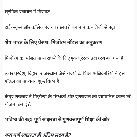
श्रमिक पलायन में गिरावट
हाई-स्कूल और कॉलेज स्तर पर छात्रों का नामांकन तेजी से बढ़ा
शेष भारत के लिए प्रेरणा: मिज़ोरम मॉडल का अनुकरण
मिज़ोरम का मॉडल अन्य राज्यों के लिए एक प्रेरक उदाहरण बन गया है:
उत्तर प्रदेश, बिहार, राजस्थान जैसे राज्यों के शिक्षा अधिकारियों ने इस
मॉडल का अध्ययन शुरू किया है
केंद्र सरकार ने मिज़ोरम के शिक्षकों और प्रशासन को सम्मानित करने की
योजना बनाई है
भविष्य की राह: पूर्ण साक्षरता से गुणवत्तापूर्ण शिक्षा की ओर
क्या पूर्ण साक्षरता ही अंतिम लक्ष्य है?