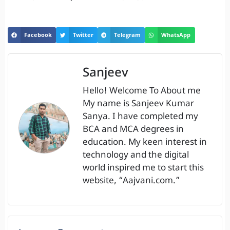
Facebook
Twitter
Telegram
WhatsApp
Sanjeev
Hello! Welcome To About me
My name is Sanjeev Kumar
Sanya. I have completed my
BCA and MCA degrees in
education. My keen interest in
technology and the digital
world inspired me to start this
website, “Aajvani.com.”