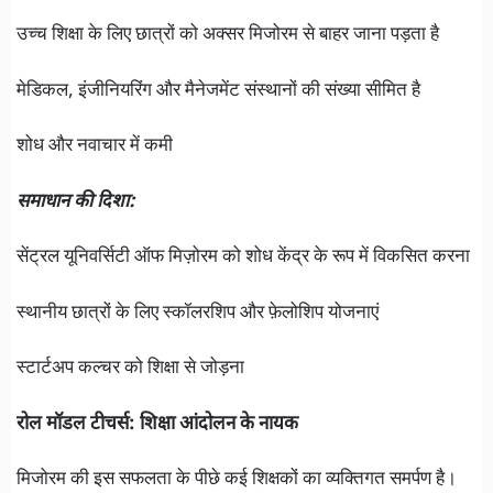
उच्च शिक्षा के लिए छात्रों को अक्सर मिजोरम से बाहर जाना पड़ता है
मेडिकल, इंजीनियरिंग और मैनेजमेंट संस्थानों की संख्या सीमित है
शोध और नवाचार में कमी
समाधान की दिशा:
सेंट्रल यूनिवर्सिटी ऑफ मिज़ोरम को शोध केंद्र के रूप में विकसित करना
स्थानीय छात्रों के लिए स्कॉलरशिप और फ़ेलोशिप योजनाएं
स्टार्टअप कल्चर को शिक्षा से जोड़ना
रोल मॉडल टीचर्स: शिक्षा आंदोलन के नायक
मिजोरम की इस सफलता के पीछे कई शिक्षकों का व्यक्तिगत समर्पण है।