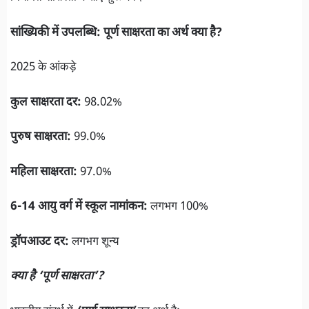
सांख्यिकी में उपलब्धि: पूर्ण साक्षरता का अर्थ क्या है?
2025 के आंकड़े
कुल साक्षरता दर:
98.02%
पुरुष साक्षरता:
99.0%
महिला साक्षरता:
97.0%
6-14 आयु वर्ग में स्कूल नामांकन:
लगभग 100%
ड्रॉपआउट दर:
लगभग शून्य
क्या है ‘पूर्ण साक्षरता’?