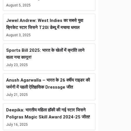
August 5, 2025
Jewel Andrew: West Indies का सबसे युवा
क्रिकेट स्टार जिसने T20I डेब्यू में मचाया धमाल
August 3, 2025
Sports Bill 2025: भारत के खेलों में क्रांति लाने
वाला नया कानून!
July 23, 2025
Anush Agarwalla – भारत के 26 वर्षीय राइडर की
जर्मनी में पहली ऐतिहासिक Dressage जीत
July 21, 2025
Deepika: भारतीय महिला हॉकी की नई स्टार जिसने
Poligras Magic Skill Award 2024-25 जीता!
July 16, 2025