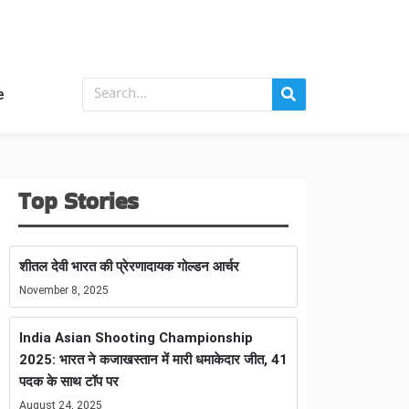
e
Top Stories
शीतल देवी भारत की प्रेरणादायक गोल्डन आर्चर
November 8, 2025
India Asian Shooting Championship
2025: भारत ने कजाखस्तान में मारी धमाकेदार जीत, 41
पदक के साथ टॉप पर
August 24, 2025