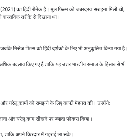
(2021) का हिंदी रीमेक है। मूल फिल्म को जबरदस्त सराहना मिली थी,
ही वास्तविक तरीके से दिखाया था।
ी, जबकि मिसेज फिल्म को हिंदी दर्शकों के लिए भी अनुकूलित किया गया है।
 में अधिक बदलाव किए गए हैं ताकि यह उत्तर भारतीय समाज के हिसाब से भी
न और घरेलू कामों को समझने के लिए काफी मेहनत की। उन्होंने:
ा बनाना और घरेलू काम सीखने पर ज्यादा फोकस किया।
ा, ताकि अपने किरदार में गहराई ला सकें।