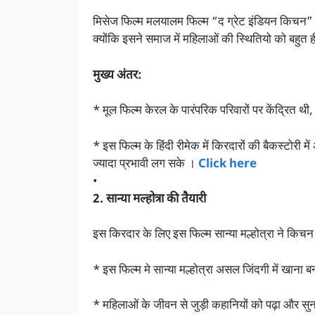
मिसेज फिल्म मलयालम फिल्म “द ग्रेट इंडियन किचन” 
क्योंकि इसने समाज में महिलाओं की स्थितियो को बहुत 
मुख्य अंतर:
* मूल फिल्म केरल के पारंपरिक परिवारों पर केंद्रित थ
* इस फिल्म के हिंदी रीमेक में किरदारों की बैकस्टोरी
ज्यादा प्रभावी लग सके ।
Click here
•
2. सान्या मल्होत्रा की तैयारी
इस किरदार के लिए इस फिल्म सान्या मल्होत्रा ने किच
* इस फिल्म मे सान्या मल्होत्रा असल जिंदगी में खान
* महिलाओं के जीवन से जुड़ी कहानियों को पढ़ा और सुन