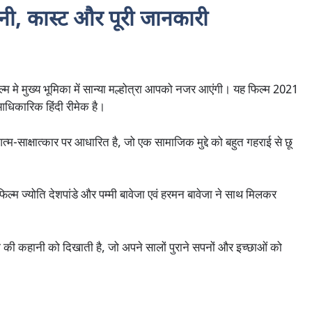
ी, कास्ट और पूरी जानकारी
्म मे मुख्य भूमिका में सान्या मल्होत्रा आपको नजर आएंगी। यह फिल्म 2021
धिकारिक हिंदी रीमेक है।
म-साक्षात्कार पर आधारित है, जो एक सामाजिक मुद्दे को बहुत गहराई से छू
्म ज्योति देशपांडे और पम्मी बावेजा एवं हरमन बावेजा ने साथ मिलकर
ला की कहानी को दिखाती है, जो अपने सालों पुराने सपनों और इच्छाओं को