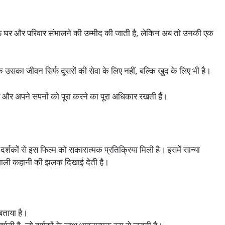
्फ घर और परिवार संभालने की उम्मीद की जाती है, लेकिन अब तो उनकी एक
सका जीवन सिर्फ दूसरों की सेवा के लिए नहीं, बल्कि खुद के लिए भी है।
और अपने सपनों को पूरा करने का पूरा अधिकार रखती हैं।
र्शकों से इस फिल्म को सकारात्मक प्रतिक्रिया मिली है। इसमें सान्या
शाली कहानी की झलक दिखाई देती है।
बताया है।