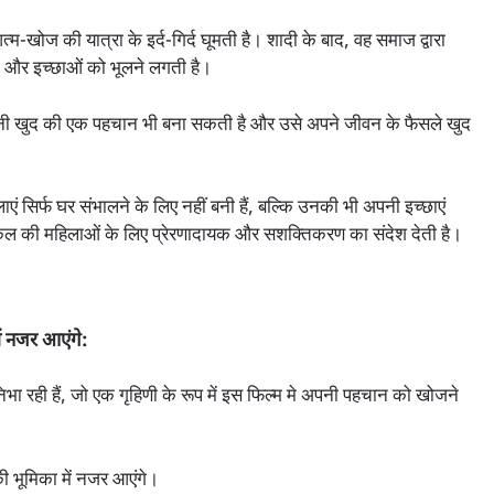
-खोज की यात्रा के इर्द-गिर्द घूमती है। शादी के बाद, वह समाज द्वारा
ों और इच्छाओं को भूलने लगती है।
अपनी खुद की एक पहचान भी बना सकती है और उसे अपने जीवन के फैसले खुद
एं सिर्फ घर संभालने के लिए नहीं बनी हैं, बल्कि उनकी भी अपनी इच्छाएं
ज कल की महिलाओं के लिए प्रेरणादायक और सशक्तिकरण का संदेश देती है।
ें नजर आएंगे:
िभा रही हैं, जो एक गृहिणी के रूप में इस फिल्म मे अपनी पहचान को खोजने
 की भूमिका में नजर आएंगे।