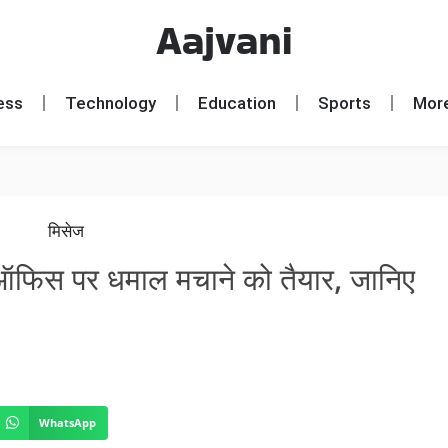
Aajvani
ess
Technology
Education
Sports
Mor
 ऑफिस पर धमाल मचाने को तैयार, जानिए
WhatsApp