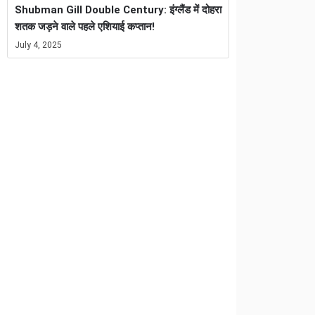
Shubman Gill Double Century: इंग्लैंड में दोहरा
शतक जड़ने वाले पहले एशियाई कप्तान!
July 4, 2025