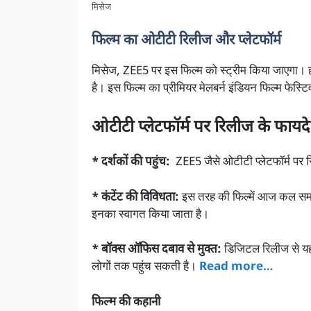
मिसेज
फिल्म का ओटीटी रिलीज और प्लेटफॉर्म
मिसेज, ZEE5 पर इस फिल्म को स्ट्रीम किया जाएगा। 
है। इस फिल्म का प्रीमियर मेलबर्न इंडियन फिल्म फेस्
ओटीटी प्लेटफॉर्म पर रिलीज के फायदे
* दर्शकों की पहुंच:
ZEE5 जैसे ओटीटी प्लेटफॉर्म पर र
* कंटेंट की विविधता:
इस तरह की फिल्में आज कल समाज 
इनका स्वागत किया जाता है।
* बॉक्स ऑफिस दबाव से मुक्त:
डिजिटल रिलीज से यह
लोगों तक पहुंच सकती है।
Read more…
फिल्म की कहानी