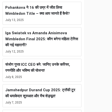
Pohankova ने 16 की उम्र में जीत लिया
Wimbledon Title – क्या आप जानते हैं कैसे?
July 13, 2025
Iga Swiatek vs Amanda Anisimova
Wimbledon Final 2025: कौन बनेगा महिला टेनिस
की नई महारानी?
July 12, 2025
संजोग गुप्ता ICC CEO बने: जानिए उनके करियर,
रणनीति और भविष्य की योजना!
July 8, 2025
Jamshedpur Durand Cup 2025: ट्रॉफी टूर
की धमाकेदार शुरुआत और मैच शेड्यूल!
July 7, 2025