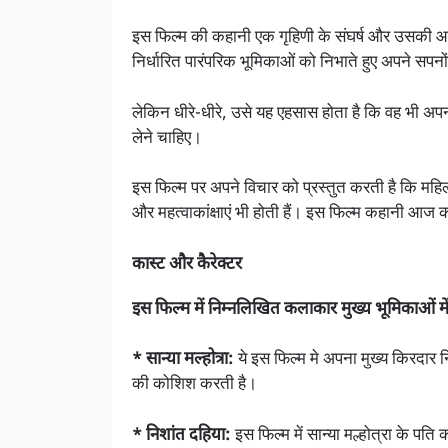
इस फिल्म की कहानी एक गृहिणी के संघर्ष और उसकी आत्म
निर्धारित पारंपरिक भूमिकाओं को निभाते हुए अपने सपन
लेकिन धीरे-धीरे, उसे यह एहसास होता है कि वह भी 
लेने चाहिए।
इस फिल्म पर अपने विचार को प्रस्तुत करती है कि महिला
और महत्वाकांक्षाएं भी होती हैं। इस फिल्म कहानी आ
कास्ट और कैरेक्टर
इस फिल्म में निम्नलिखित कलाकार मुख्य भूमिकाओं म
* सान्या मल्होत्रा:
ये इस फिल्म मे अपना मुख्य किरदार न
की कोशिश करती है।
* निशांत दहिया:
इस फिल्म में सान्या मल्होत्रा के पति