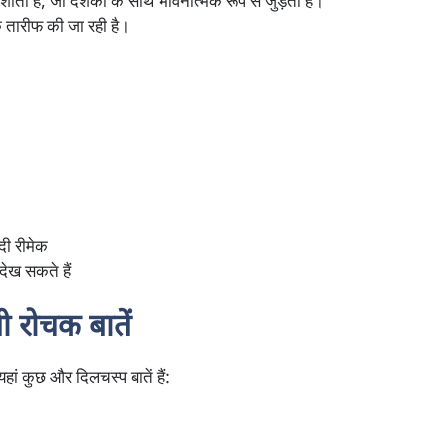
ती है, जो दर्शकों के साथ भावनात्मक रूप से जुड़ती है।
क तारीफ की जा रही है।
दी रीमेक
देख सकते हैं
 रोचक बातें
हां कुछ और दिलचस्प बातें हैं: