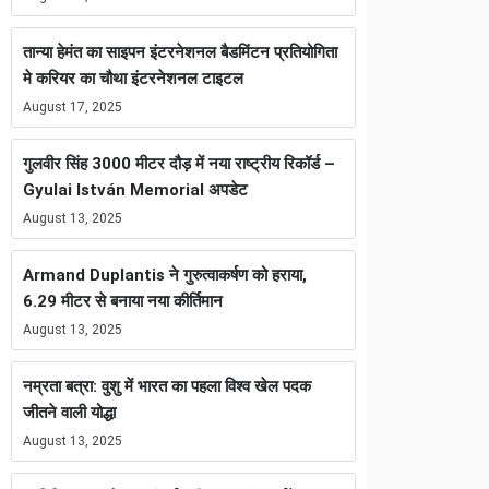
तान्या हेमंत का साइपन इंटरनेशनल बैडमिंटन प्रतियोगिता
मे करियर का चौथा इंटरनेशनल टाइटल
August 17, 2025
गुलवीर सिंह 3000 मीटर दौड़ में नया राष्ट्रीय रिकॉर्ड –
Gyulai István Memorial अपडेट
August 13, 2025
Armand Duplantis ने गुरुत्वाकर्षण को हराया,
6.29 मीटर से बनाया नया कीर्तिमान
August 13, 2025
नम्रता बत्रा: वुशु में भारत का पहला विश्व खेल पदक
जीतने वाली योद्धा
August 13, 2025