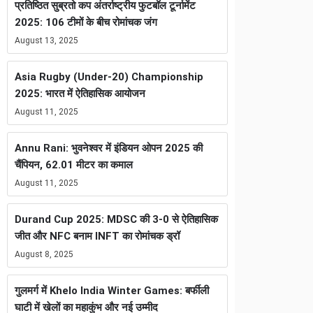
प्रतिष्ठित सुब्रतो कप अंतर्राष्ट्रीय फुटबॉल टूर्नामेंट
2025: 106 टीमों के बीच रोमांचक जंग
August 13, 2025
Asia Rugby (Under-20) Championship
2025: भारत में ऐतिहासिक आयोजन
August 11, 2025
Annu Rani: भुवनेश्वर में इंडियन ओपन 2025 की
चैंपियन, 62.01 मीटर का कमाल
August 11, 2025
Durand Cup 2025: MDSC की 3-0 से ऐतिहासिक
जीत और NFC बनाम INFT का रोमांचक ड्रॉ
August 8, 2025
गुलमर्ग में Khelo India Winter Games: बर्फीली
घाटी में खेलों का महाकुंभ और नई उम्मीद