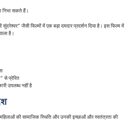
ा निभा सकते हैं।
सुंदरेश्वर” जैसी फिल्मों में एक बड़ा दमदार प्रदर्शन दिया है। इस फिल्म में
वाला है।
जा
से प्रेरित
ी उपलब्ध नहीं है
ेश
 यह महिलाओं की सामाजिक स्थिति और उनकी इच्छाओं और स्वतंत्रता की