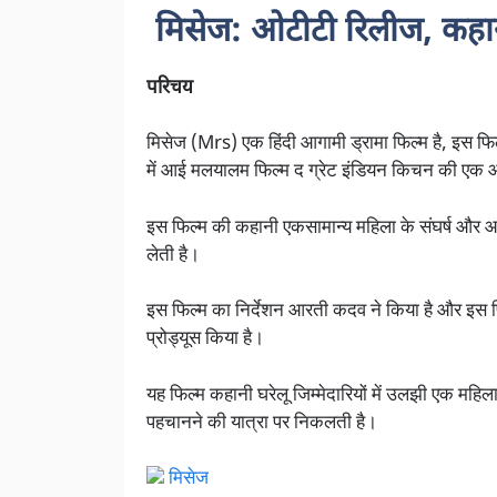
मिसेज: ओटीटी रिलीज, कहान
परिचय
मिसेज (Mrs) एक हिंदी आगामी ड्रामा फिल्म है, इस फिल
में आई मलयालम फिल्म द ग्रेट इंडियन किचन की एक आ
इस फिल्म की कहानी एकसामान्य महिला के संघर्ष और आत्
लेती है।
इस फिल्म का निर्देशन आरती कदव ने किया है और इस फिल
प्रोड्यूस किया है।
यह फिल्म कहानी घरेलू जिम्मेदारियों में उलझी एक महि
पहचानने की यात्रा पर निकलती है।