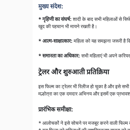
मुख्य संदेश:
* गृहिणी का संघर्ष:
शादी के बाद सभी महिलाओं से सिर
खुद की पहचान भी मायने रखती है।
* आत्म-साक्षात्कार:
महिला को यह समझना जरूरी है कि उ
* समानता का अधिकार:
सभी महिलाएं भी अपने करियर 
ट्रेलर और शुरुआती प्रतिक्रिया
इस फिल्म का ट्रेलर भी रिलीज हो चुका है और इसे सभी द
मल्होत्रा का एक दमदार अभिनय और इसमें एक प्रभाव
प्रारंभिक समीक्षा:
* आलोचकों ने इसे सोचने पर मजबूर करने वाली फिल्म 