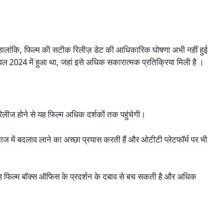
हालांकि, फिल्म की सटीक रिलीज़ डेट की आधिकारिक घोषणा अभी नहीं हुई
टिवल 2024 में हुआ था, जहां इसे अधिक सकारात्मक प्रतिक्रिया मिली है ।
िलीज होने से यह फिल्म अधिक दर्शकों तक पहुंचेगी।
में बदलाव लाने का अच्छा प्रयास करती हैं और ओटीटी प्लेटफॉर्म पर भी
 फिल्म बॉक्स ऑफिस के प्रदर्शन के दबाव से बच सकती है और अधिक