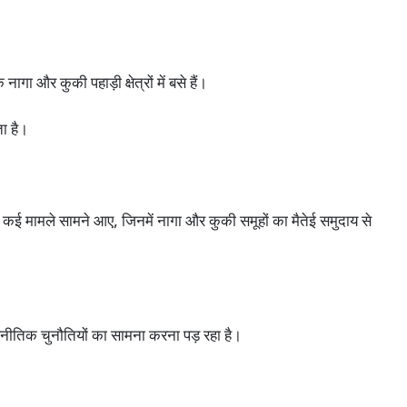
नागा और कुकी पहाड़ी क्षेत्रों में बसे हैं।
ता है।
 कई मामले सामने आए, जिनमें नागा और कुकी समूहों का मैतेई समुदाय से
तिक चुनौतियों का सामना करना पड़ रहा है।