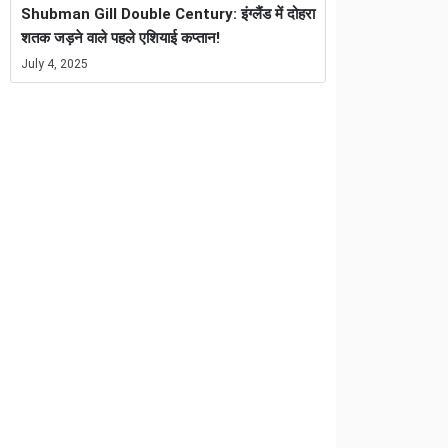
Shubman Gill Double Century: इंग्लैंड में दोहरा
शतक जड़ने वाले पहले एशियाई कप्तान!
July 4, 2025