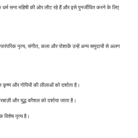
क धर्म सना महिषी की ओर लौट रहे हैं और इसे पुनर्जीवित करने के लिए
 पारंपरिक नृत्य, संगीत, कला और पोशाकें उन्हें अन्य समुदायों से अलग
ान कृष्ण और गोपियों की लीलाओं को दर्शाता है।
ारबाज़ी और युद्ध कौशल को दर्शाया जाता है।
 विशेष नृत्य है।