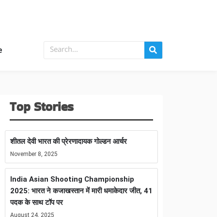
e
Top Stories
शीतल देवी भारत की प्रेरणादायक गोल्डन आर्चर
November 8, 2025
India Asian Shooting Championship
2025: भारत ने कजाखस्तान में मारी धमाकेदार जीत, 41
पदक के साथ टॉप पर
August 24, 2025