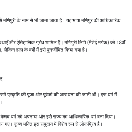
र इसे मणिपुरी के नाम से भी जाना जाता है। यह भाषा मणिपुर की आधिकारिक
कथाएँ और ऐतिहासिक ग्रंथ शामिल हैं। मणिपुरी लिपि (मैतेई मयेक) को 18वीं
 लेकिन हाल के वर्षों में इसे पुनर्जीवित किया गया है।
ं:
समें प्रकृति की पूजा और पूर्वजों की आराधना की जाती थी। इस धर्म में
ै।
 ने वैष्णव धर्म को अपनाया और इसे राज्य का आधिकारिक धर्म बना दिया।
बन गए। कृष्ण भक्ति इस समुदाय में विशेष रूप से लोकप्रिय है।