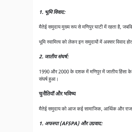
1. भूमि विवाद:
मैतेई समुदाय मुख्य रूप से मणिपुर घाटी में रहता है, जबकि 
भूमि स्वामित्व को लेकर इन समुदायों में अक्सर विवाद हो
2. जातीय संघर्ष:
1990 और 2000 के दशक में मणिपुर में जातीय हिंसा के
संघर्ष हुआ।
चुनौतियाँ और भविष्य
मैतेई समुदाय को आज कई सामाजिक, आर्थिक और राजनी
1. अफस्पा (AFSPA) और उग्रवाद: