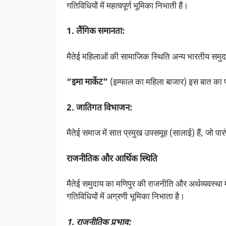
गतिविधियों में महत्वपूर्ण भूमिका निभाती हैं।
1. लैंगिक समानता:
मैतेई महिलाओं की सामाजिक स्थिति अन्य भारतीय समुदाय
“इमा मार्केट”
(इम्फाल का महिला बाजार) इस बात का प्रम
2. जातिगत विभाजन:
मैतेई समाज में सात प्रमुख उपसमूह (सालाई) हैं, जो पारंपरि
राजनीतिक और आर्थिक स्थिति
मैतेई समुदाय का मणिपुर की राजनीति और अर्थव्यवस्था 
गतिविधियों में अग्रणी भूमिका निभाता है।
1. राजनीतिक प्रभाव: