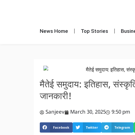
News Home
Top Stories
Busin
मैतेई समुदाय: इतिहास, संस्क
जानकारी!
Sanjeev
March 30, 2025
9:50 pm
Facebook
Twitter
Telegram