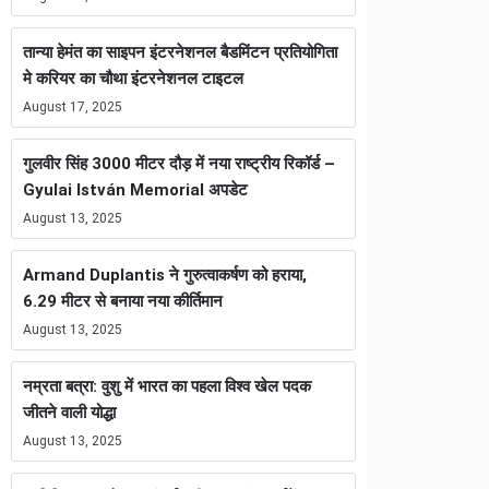
तान्या हेमंत का साइपन इंटरनेशनल बैडमिंटन प्रतियोगिता
मे करियर का चौथा इंटरनेशनल टाइटल
August 17, 2025
गुलवीर सिंह 3000 मीटर दौड़ में नया राष्ट्रीय रिकॉर्ड –
Gyulai István Memorial अपडेट
August 13, 2025
Armand Duplantis ने गुरुत्वाकर्षण को हराया,
6.29 मीटर से बनाया नया कीर्तिमान
August 13, 2025
नम्रता बत्रा: वुशु में भारत का पहला विश्व खेल पदक
जीतने वाली योद्धा
August 13, 2025