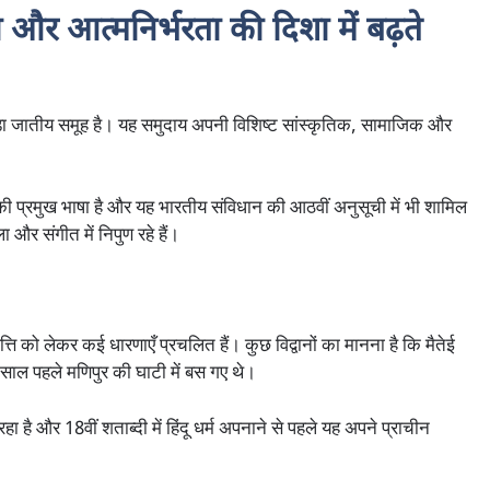
रा और आत्मनिर्भरता की दिशा में बढ़ते
े बड़ा जातीय समूह है। यह समुदाय अपनी विशिष्ट सांस्कृतिक, सामाजिक और
 की प्रमुख भाषा है और यह भारतीय संविधान की आठवीं अनुसूची में भी शामिल
 और संगीत में निपुण रहे हैं।
ति को लेकर कई धारणाएँ प्रचलित हैं। कुछ विद्वानों का मानना है कि मैतेई
ों साल पहले मणिपुर की घाटी में बस गए थे।
है और 18वीं शताब्दी में हिंदू धर्म अपनाने से पहले यह अपने प्राचीन
।