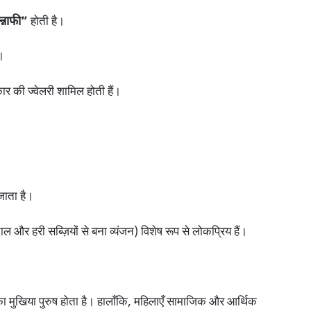
्नाफी”
होती है।
।
कार की ज्वेलरी शामिल होती हैं।
जाता है।
ल और हरी सब्ज़ियों से बना व्यंजन) विशेष रूप से लोकप्रिय हैं।
र का मुखिया पुरुष होता है। हालाँकि, महिलाएँ सामाजिक और आर्थिक