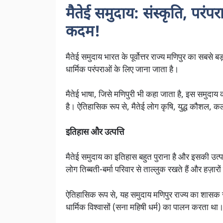
मैतेई समुदाय: संस्कृति, परंप
कदम!
मैतेई समुदाय भारत के पूर्वोत्तर राज्य मणिपुर का सबस
धार्मिक परंपराओं के लिए जाना जाता है।
मैतेई भाषा, जिसे मणिपुरी भी कहा जाता है, इस समुदाय
है। ऐतिहासिक रूप से, मैतेई लोग कृषि, युद्ध कौशल, कला
इतिहास और उत्पत्ति
मैतेई समुदाय का इतिहास बहुत पुराना है और इसकी उत्पत्
लोग तिब्बती-बर्मा परिवार से ताल्लुक रखते हैं और हज़ार
ऐतिहासिक रूप से, यह समुदाय मणिपुर राज्य का शासक रहा 
धार्मिक विश्वासों (सना महिषी धर्म) का पालन करता था