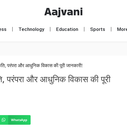
Aajvani
ess
Technology
Education
Sports
Mor
ृति, परंपरा और आधुनिक विकास की पूरी
WhatsApp