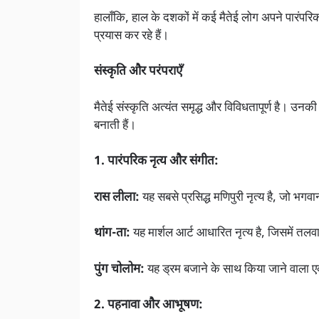
हालाँकि, हाल के दशकों में कई मैतेई लोग अपने पारंपरि
प्रयास कर रहे हैं।
संस्कृति और परंपराएँ
मैतेई संस्कृति अत्यंत समृद्ध और विविधतापूर्ण है। उनकी
बनाती हैं।
1. पारंपरिक नृत्य और संगीत:
रास लीला:
यह सबसे प्रसिद्ध मणिपुरी नृत्य है, जो भगव
थांग-ता:
यह मार्शल आर्ट आधारित नृत्य है, जिसमें तलव
पुंग चोलोम:
यह ड्रम बजाने के साथ किया जाने वाला एक
2. पहनावा और आभूषण: