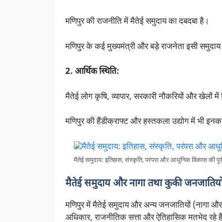
मणिपुर की राजनीति में मैतेई समुदाय का दबदबा है।
मणिपुर के कई मुख्यमंत्री और बड़े राजनेता इसी समुदाय 
2. आर्थिक स्थिति:
मैतेई लोग कृषि, व्यापार, सरकारी नौकरियों और खेलों में 
मणिपुर की हैंडीक्राफ्ट और हस्तकला उद्योग में भी इनका
मैतेई समुदाय: इतिहास, संस्कृति, परंपरा और आधुनिक विकास की पू
मैतेई समुदाय और नागा तथा कुकी जनजातियों
मणिपुर में मैतेई समुदाय और अन्य जनजातियों (नागा औ
अधिकार, राजनीतिक सत्ता और ऐतिहासिक मतभेद रहे है