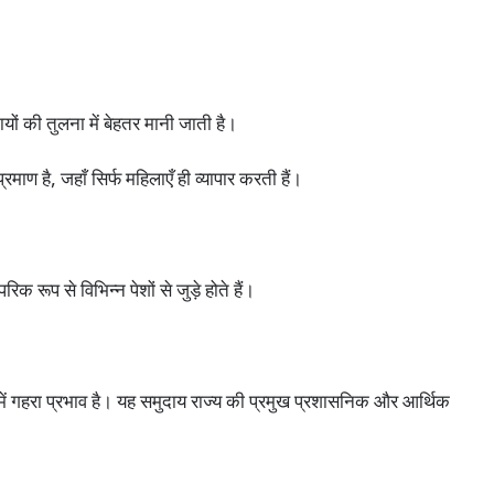
ों की तुलना में बेहतर मानी जाती है।
ाण है, जहाँ सिर्फ महिलाएँ ही व्यापार करती हैं।
क रूप से विभिन्न पेशों से जुड़े होते हैं।
में गहरा प्रभाव है। यह समुदाय राज्य की प्रमुख प्रशासनिक और आर्थिक