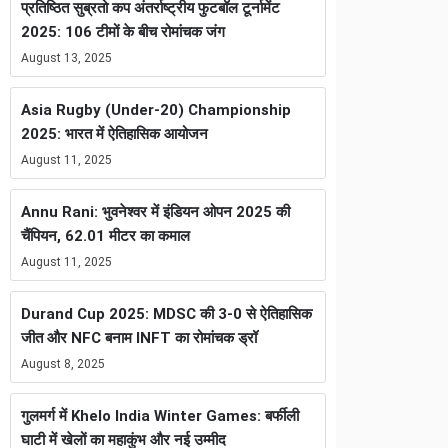
प्रतिष्ठित सुब्रतो कप अंतर्राष्ट्रीय फुटबॉल टूर्नामेंट
2025: 106 टीमों के बीच रोमांचक जंग
August 13, 2025
Asia Rugby (Under-20) Championship
2025: भारत में ऐतिहासिक आयोजन
August 11, 2025
Annu Rani: भुवनेश्वर में इंडियन ओपन 2025 की
चैंपियन, 62.01 मीटर का कमाल
August 11, 2025
Durand Cup 2025: MDSC की 3-0 से ऐतिहासिक
जीत और NFC बनाम INFT का रोमांचक ड्रॉ
August 8, 2025
गुलमर्ग में Khelo India Winter Games: बर्फीली
घाटी में खेलों का महाकुंभ और नई उम्मीद