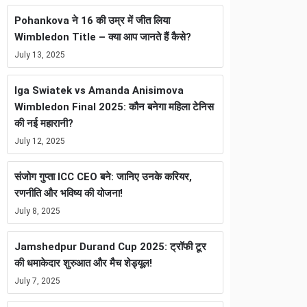
Pohankova ने 16 की उम्र में जीत लिया
Wimbledon Title – क्या आप जानते हैं कैसे?
July 13, 2025
Iga Swiatek vs Amanda Anisimova
Wimbledon Final 2025: कौन बनेगा महिला टेनिस
की नई महारानी?
July 12, 2025
संजोग गुप्ता ICC CEO बने: जानिए उनके करियर,
रणनीति और भविष्य की योजना!
July 8, 2025
Jamshedpur Durand Cup 2025: ट्रॉफी टूर
की धमाकेदार शुरुआत और मैच शेड्यूल!
July 7, 2025