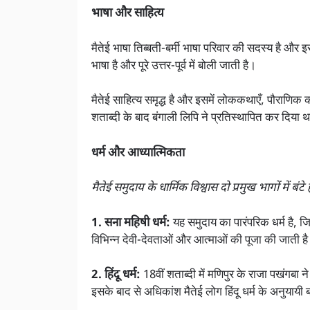
भाषा और साहित्य
मैतेई भाषा तिब्बती-बर्मी भाषा परिवार की सदस्य है औ
भाषा है और पूरे उत्तर-पूर्व में बोली जाती है।
मैतेई साहित्य समृद्ध है और इसमें लोककथाएँ, पौराणिक 
शताब्दी के बाद बंगाली लिपि ने प्रतिस्थापित कर दिया था,
धर्म और आध्यात्मिकता
मैतेई समुदाय के धार्मिक विश्वास दो प्रमुख भागों में बंटे है
1. सना महिषी धर्म:
यह समुदाय का पारंपरिक धर्म है, जि
विभिन्न देवी-देवताओं और आत्माओं की पूजा की जाती ह
2. हिंदू धर्म:
18वीं शताब्दी में मणिपुर के राजा पखंगबा
इसके बाद से अधिकांश मैतेई लोग हिंदू धर्म के अनुयायी 