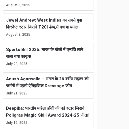
August 5, 2025
Jewel Andrew: West Indies का सबसे युवा
क्रिकेट स्टार जिसने T20I डेब्यू में मचाया धमाल
August 3, 2025
Sports Bill 2025: भारत के खेलों में क्रांति लाने
वाला नया कानून!
July 23, 2025
Anush Agarwalla – भारत के 26 वर्षीय राइडर की
जर्मनी में पहली ऐतिहासिक Dressage जीत
July 21, 2025
Deepika: भारतीय महिला हॉकी की नई स्टार जिसने
Poligras Magic Skill Award 2024-25 जीता!
July 16, 2025