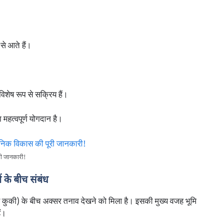
से आते हैं।
विशेष रूप से सक्रिय हैं।
 महत्वपूर्ण योगदान है।
री जानकारी!
 के बीच संबंध
र कुकी) के बीच अक्सर तनाव देखने को मिला है। इसकी मुख्य वजह भूमि
ं।