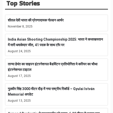
Top Stories
शीतल देवी भारत की प्रेरणादायक गोल्डन आर्चर
November 8, 2025
India Asian Shooting Championship 2025: भारत ने कजाखस्तान
में मारी धमाकेदार जीत, 41 पदक के साथ टॉप पर
August 24, 2025
तान्या हेमंत का साइपन इंटरनेशनल बैडमिंटन प्रतियोगिता मे करियर का चौथा
इंटरनेशनल टाइटल
August 17, 2025
गुलवीर सिंह 3000 मीटर दौड़ में नया राष्ट्रीय रिकॉर्ड – Gyulai István
Memorial अपडेट
August 13, 2025