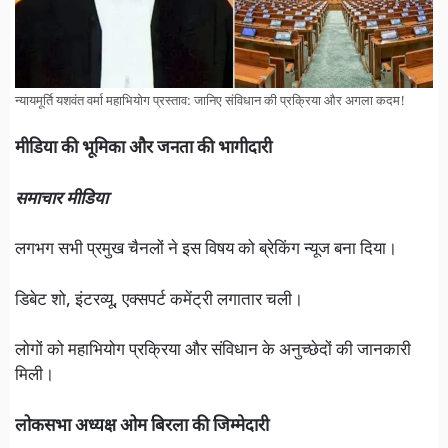
न्यायमूर्ति यशवंत वर्मा महाभियोग प्रस्ताव: जानिए संविधान की प्रक्रिया और अगला कदम!
मीडिया की भूमिका और जनता की भागीदारी
समाचार मीडिया
लगभग सभी प्रमुख चैनलों ने इस विषय को ब्रेकिंग न्यूज बना दिया।
डिबेट शो, इंटरव्यू, एक्सपर्ट कमेंट्री लगातार चली।
लोगों को महाभियोग प्रक्रिया और संविधान के अनुच्छेदों की जानकारी
मिली।
लोकसभा अध्यक्ष ओम बिरला की जिम्मेदारी