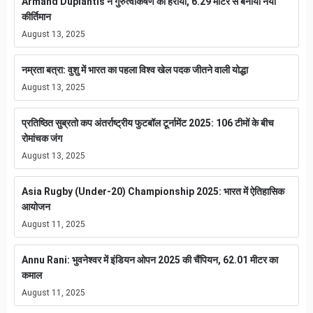
Armand Duplantis ने गुरुत्वाकर्षण को हराया, 6.29 मीटर से बनाया नया
कीर्तिमान
August 13, 2025
नम्रता बत्रा: वुशु में भारत का पहला विश्व खेल पदक जीतने वाली योद्धा
August 13, 2025
प्रतिष्ठित सुब्रतो कप अंतर्राष्ट्रीय फुटबॉल टूर्नामेंट 2025: 106 टीमों के बीच
रोमांचक जंग
August 13, 2025
Asia Rugby (Under-20) Championship 2025: भारत में ऐतिहासिक
आयोजन
August 11, 2025
Annu Rani: भुवनेश्वर में इंडियन ओपन 2025 की चैंपियन, 62.01 मीटर का
कमाल
August 11, 2025