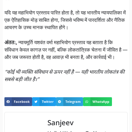
यदि यह महाभियोग प्रस्ताव पारित होता है, तो यह भारतीय न्यायपालिका में
एक ऐतिहासिक मोड़ साबित होगा, जिससे भविष्य में पारदर्शिता और नैतिक
आचरण के उच्च मानक स्थापित होंगे।
अंततः,
न्यायमूर्ति यशवंत वर्मा महाभियोग प्रस्ताव यह बताता है कि
संविधान केवल कागज़ पर नहीं, बल्कि लोकतांत्रिक चेतना में जीवित है —
और जब जरूरत होती है, वह आवाज़ भी बनता है, और कार्रवाई भी।
“कोई भी व्यक्ति संविधान से ऊपर नहीं है — यही भारतीय लोकतंत्र की
सबसे बड़ी जीत है।”
Facebook
Twitter
Telegram
WhatsApp
Sanjeev