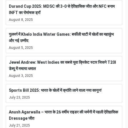
Durand Cup 2025: MDSC की 3-0 से ऐतिहासिक जीत और NFC बनाम
INFT का रोमांचक ड्रॉ
August 8, 2025
गुलमर्ग में Khelo India Winter Games: बर्फीली घाटी में खेलों का महाकुंभ
और नई उम्मीद
August 5, 2025
Jewel Andrew: West Indies का सबसे युवा क्रिकेट स्टार जिसने T20I
डेब्यू में मचाया धमाल
August 3, 2025
Sports Bill 2025: भारत के खेलों में क्रांति लाने वाला नया कानून!
July 23, 2025
Anush Agarwalla – भारत के 26 वर्षीय राइडर की जर्मनी में पहली ऐतिहासिक
Dressage जीत
July 21, 2025