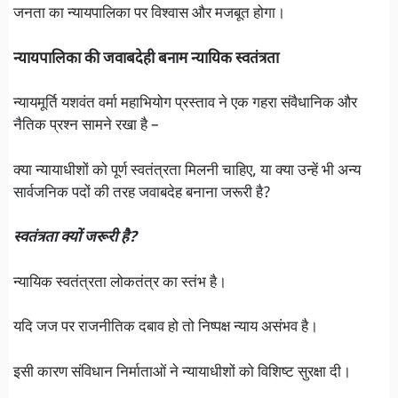
जनता का न्यायपालिका पर विश्वास और मजबूत होगा।
न्यायपालिका की जवाबदेही बनाम न्यायिक स्वतंत्रता
न्यायमूर्ति यशवंत वर्मा महाभियोग प्रस्ताव ने एक गहरा संवैधानिक और
नैतिक प्रश्न सामने रखा है –
क्या न्यायाधीशों को पूर्ण स्वतंत्रता मिलनी चाहिए, या क्या उन्हें भी अन्य
सार्वजनिक पदों की तरह जवाबदेह बनाना जरूरी है?
स्वतंत्रता क्यों जरूरी है?
न्यायिक स्वतंत्रता लोकतंत्र का स्तंभ है।
यदि जज पर राजनीतिक दबाव हो तो निष्पक्ष न्याय असंभव है।
इसी कारण संविधान निर्माताओं ने न्यायाधीशों को विशिष्ट सुरक्षा दी।