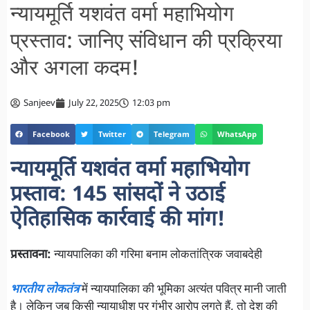
न्यायमूर्ति यशवंत वर्मा महाभियोग
प्रस्ताव: जानिए संविधान की प्रक्रिया
और अगला कदम!
Sanjeev
July 22, 2025
12:03 pm
Facebook
Twitter
Telegram
WhatsApp
न्यायमूर्ति यशवंत वर्मा महाभियोग
प्रस्ताव: 145 सांसदों ने उठाई
ऐतिहासिक कार्रवाई की मांग!
प्रस्तावना:
न्यायपालिका की गरिमा बनाम लोकतांत्रिक जवाबदेही
भारतीय लोकतंत्र
में न्यायपालिका की भूमिका अत्यंत पवित्र मानी जाती
है। लेकिन जब किसी न्यायाधीश पर गंभीर आरोप लगते हैं, तो देश की