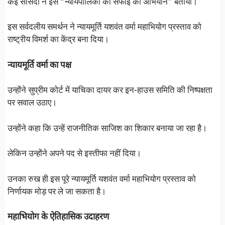
कई सांसदों ने इसे “न्यायपालिका की सफाई का अभियान” बताया।
इस सर्वदलीय समर्थन ने न्यायमूर्ति यशवंत वर्मा महाभियोग प्रस्ताव को
राष्ट्रीय विमर्श का केंद्र बना दिया।
न्यायमूर्ति वर्मा का पक्ष
उन्होंने सुप्रीम कोर्ट में याचिका दायर कर इन-हाउस समिति की निष्पक्षता
पर सवाल उठाए।
उन्होंने कहा कि उन्हें राजनीतिक साजिश का शिकार बनाया जा रहा है।
लेकिन उन्होंने अपने पद से इस्तीफा नहीं दिया।
उनका रुख ही इस पूरे न्यायमूर्ति यशवंत वर्मा महाभियोग प्रस्ताव को
निर्णायक मोड़ पर ले जा सकता है।
महाभियोग के ऐतिहासिक उदाहरण