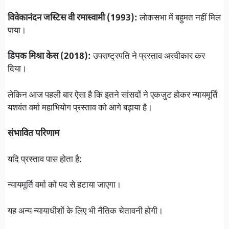
विवेकानंदन जस्टिस वी रमास्वामी (1993):
लोकसभा में बहुमत नहीं मिल
पाया।
डिपक मिश्रा केस (2018):
उपराष्ट्रपति ने प्रस्ताव अस्वीकार कर
दिया।
लेकिन आज पहली बार ऐसा है कि इतने सांसदों ने एकजुट होकर न्यायमूर्ति
यशवंत वर्मा महाभियोग प्रस्ताव को आगे बढ़ाया है।
संभावित परिणाम
यदि प्रस्ताव पास होता है:
न्यायमूर्ति वर्मा को पद से हटाया जाएगा।
यह अन्य न्यायाधीशों के लिए भी नैतिक चेतावनी होगी।