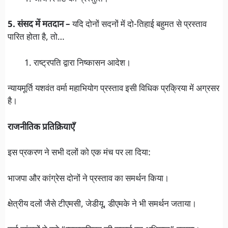
5. संसद में मतदान –
यदि दोनों सदनों में दो-तिहाई बहुमत से प्रस्ताव
पारित होता है, तो…
राष्ट्रपति द्वारा निष्कासन आदेश।
न्यायमूर्ति यशवंत वर्मा महाभियोग प्रस्ताव इसी विधिक प्रक्रिया में अग्रसर
है।
राजनीतिक प्रतिक्रियाएँ
इस प्रकरण ने सभी दलों को एक मंच पर ला दिया:
भाजपा और कांग्रेस दोनों ने प्रस्ताव का समर्थन किया।
क्षेत्रीय दलों जैसे टीएमसी, जेडीयू, डीएमके ने भी समर्थन जताया।