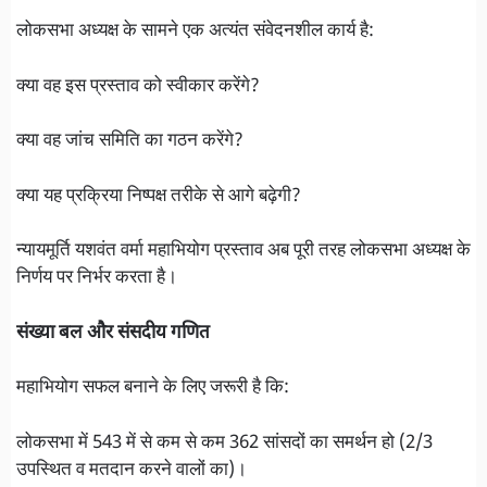
लोकसभा अध्यक्ष के सामने एक अत्यंत संवेदनशील कार्य है:
क्या वह इस प्रस्ताव को स्वीकार करेंगे?
क्या वह जांच समिति का गठन करेंगे?
क्या यह प्रक्रिया निष्पक्ष तरीके से आगे बढ़ेगी?
न्यायमूर्ति यशवंत वर्मा महाभियोग प्रस्ताव अब पूरी तरह लोकसभा अध्यक्ष के
निर्णय पर निर्भर करता है।
संख्या बल और संसदीय गणित
महाभियोग सफल बनाने के लिए जरूरी है कि:
लोकसभा में 543 में से कम से कम 362 सांसदों का समर्थन हो (2/3
उपस्थित व मतदान करने वालों का)।