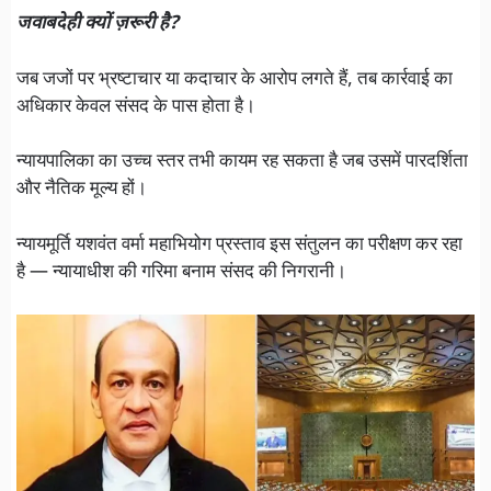
जवाबदेही क्यों ज़रूरी है?
जब जजों पर भ्रष्टाचार या कदाचार के आरोप लगते हैं, तब कार्रवाई का
अधिकार केवल संसद के पास होता है।
न्यायपालिका का उच्च स्तर तभी कायम रह सकता है जब उसमें पारदर्शिता
और नैतिक मूल्य हों।
न्यायमूर्ति यशवंत वर्मा महाभियोग प्रस्ताव इस संतुलन का परीक्षण कर रहा
है — न्यायाधीश की गरिमा बनाम संसद की निगरानी।