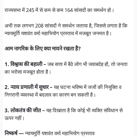
राज्यसभा में 245 में से कम से कम 164 सांसदों का समर्थन हो।
अभी तक लगभग 208 सांसदों ने समर्थन जताया है, जिससे लगता है कि
न्यायमूर्ति यशवंत वर्मा महाभियोग प्रस्ताव में मजबूत जनमत है।
आम नागरिक के लिए क्या मायने रखता है?
1. विश्वास की बहाली –
जब सत्ता में बैठे लोग भी जवाबदेह हों, तो जनता
का भरोसा मजबूत होता है।
2. न्याय प्रणाली में सुधार –
यह घटना भविष्य में जजों की नियुक्ति व
निगरानी व्यवस्था में बदलाव का कारण बन सकती है।
3. लोकतंत्र की जीत –
यह दिखाता है कि कोई भी व्यक्ति संविधान से
ऊपर नहीं।
निष्कर्ष —
न्यायमूर्ति यशवंत वर्मा महाभियोग प्रस्ताव