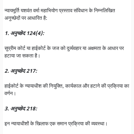
न्यायमूर्ति यशवंत वर्मा महाभियोग प्रस्ताव संविधान के निम्नलिखित
अनुच्छेदों पर आधारित है:
1. अनुच्छेद 124(4):
सुप्रीम कोर्ट या हाईकोर्ट के जज को दुर्व्यवहार या अक्षमता के आधार पर
हटाया जा सकता है।
2. अनुच्छेद 217:
हाईकोर्ट के न्यायाधीश की नियुक्ति, कार्यकाल और हटाने की प्रक्रिया का
वर्णन।
3. अनुच्छेद 218:
इन न्यायाधीशों के खिलाफ एक समान प्रक्रिया की व्यवस्था।