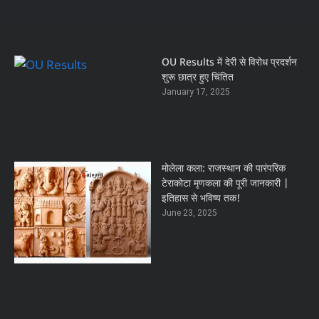
OU Results में देरी से विरोध प्रदर्शन
शुरू छात्र हुए चिंतित
January 17, 2025
मोलेला कला: राजस्थान की पारंपरिक
टेराकोटा मृणकला की पूरी जानकारी |
इतिहास से भविष्य तक!
June 23, 2025