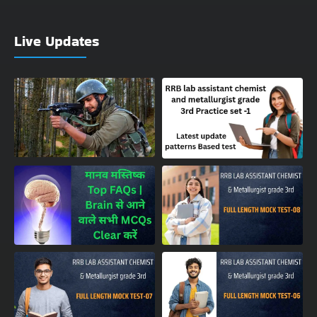
Live Updates