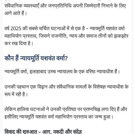
संवैधानिक व्यवस्थाएँ और जनप्रतिनिधि अपनी जिम्मेदारी निभाने के लिए
आगे आते हैं।
वर्ष 2025 की सबसे चर्चित घटनाओं में से एक है – न्यायमूर्ति यशवंत वर्मा
महाभियोग प्रस्ताव, जिसने राजनीति, न्याय और समाज तीनों को झकझोर
कर रख दिया है।
कौन हैं न्यायमूर्ति यशवंत वर्मा?
न्यायमूर्ति वर्मा, इलाहाबाद उच्च न्यायालय के एक वरिष्ठ न्यायाधीश हैं।
उनकी पहचान एक विद्वान और संवैधानिक मामलों के विशेषज्ञ न्यायाधीश के
रूप में रही है।
लेकिन हालिया घटनाओं ने उनकी प्रतिष्ठा पर प्रश्नचिह्न लगा दिए हैं और
इसीलिए न्यायमूर्ति यशवंत वर्मा महाभियोग प्रस्ताव का जन्म हुआ।
विवाद की शुरुआत – आग, नकदी और संदेह