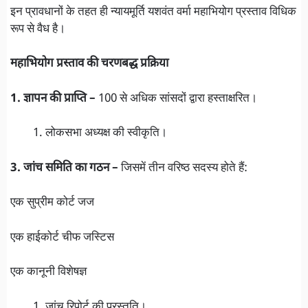
इन प्रावधानों के तहत ही न्यायमूर्ति यशवंत वर्मा महाभियोग प्रस्ताव विधिक
रूप से वैध है।
महाभियोग प्रस्ताव की चरणबद्ध प्रक्रिया
1. ज्ञापन की प्राप्ति –
100 से अधिक सांसदों द्वारा हस्ताक्षरित।
लोकसभा अध्यक्ष की स्वीकृति।
3. जांच समिति का गठन –
जिसमें तीन वरिष्ठ सदस्य होते हैं:
एक सुप्रीम कोर्ट जज
एक हाईकोर्ट चीफ जस्टिस
एक कानूनी विशेषज्ञ
जांच रिपोर्ट की प्रस्तुति।