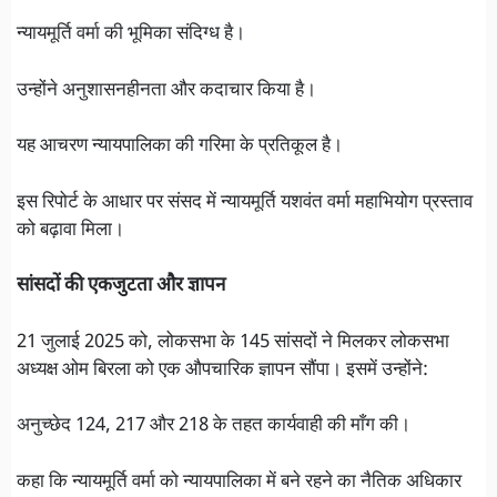
न्यायमूर्ति वर्मा की भूमिका संदिग्ध है।
उन्होंने अनुशासनहीनता और कदाचार किया है।
यह आचरण न्यायपालिका की गरिमा के प्रतिकूल है।
इस रिपोर्ट के आधार पर संसद में न्यायमूर्ति यशवंत वर्मा महाभियोग प्रस्ताव
को बढ़ावा मिला।
सांसदों की एकजुटता और ज्ञापन
21 जुलाई 2025 को, लोकसभा के 145 सांसदों ने मिलकर लोकसभा
अध्यक्ष ओम बिरला को एक औपचारिक ज्ञापन सौंपा। इसमें उन्होंने:
अनुच्छेद 124, 217 और 218 के तहत कार्यवाही की माँग की।
कहा कि न्यायमूर्ति वर्मा को न्यायपालिका में बने रहने का नैतिक अधिकार