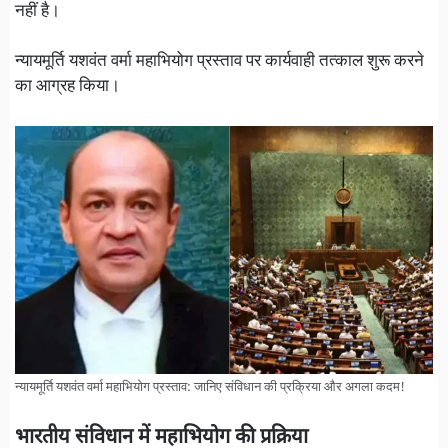
नहीं है।
न्यायमूर्ति यशवंत वर्मा महाभियोग प्रस्ताव पर कार्यवाही तत्काल शुरू करने
का आग्रह किया।
न्यायमूर्ति यशवंत वर्मा महाभियोग प्रस्ताव: जानिए संविधान की प्रक्रिया और अगला कदम!
भारतीय संविधान में महाभियोग की प्रक्रिया