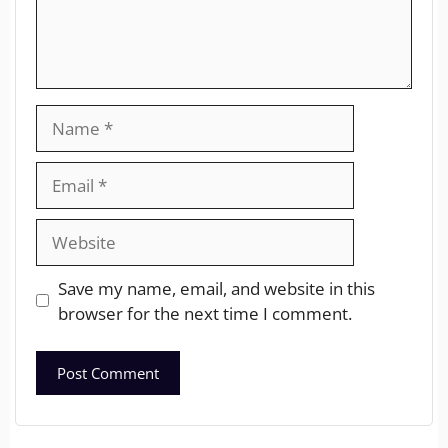
Save my name, email, and website in this
browser for the next time I comment.