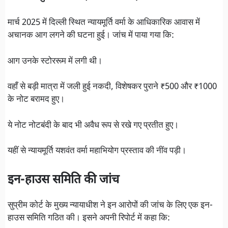
मार्च 2025 में दिल्ली स्थित न्यायमूर्ति वर्मा के आधिकारिक आवास में
अचानक आग लगने की घटना हुई। जांच में पाया गया कि:
आग उनके स्टोररूम में लगी थी।
वहाँ से बड़ी मात्रा में जली हुई नकदी, विशेषकर पुराने ₹500 और ₹1000
के नोट बरामद हुए।
ये नोट नोटबंदी के बाद भी अवैध रूप से रखे गए प्रतीत हुए।
यहीं से न्यायमूर्ति यशवंत वर्मा महाभियोग प्रस्ताव की नींव पड़ी।
इन-हाउस समिति की जांच
सुप्रीम कोर्ट के मुख्य न्यायाधीश ने इन आरोपों की जांच के लिए एक इन-
हाउस समिति गठित की। इसने अपनी रिपोर्ट में कहा कि: