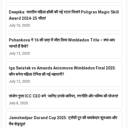
Deepika: भारतीय महिला हॉकी की नई स्टार जिसने Poligras Magic Skill
Award 2024-25 जीता!
July 16, 2025
Pohankova ने 16 की उम्र में जीत लिया Wimbledon Title – क्या आप
जानते हैं कैसे?
July 13, 2025
Iga Swiatek vs Amanda Anisimova Wimbledon Final 2025:
कौन बनेगा महिला टेनिस की नई महारानी?
July 12, 2025
संजोग गुप्ता ICC CEO बने: जानिए उनके करियर, रणनीति और भविष्य की योजना!
July 8, 2025
Jamshedpur Durand Cup 2025: ट्रॉफी टूर की धमाकेदार शुरुआत और
मैच शेड्यूल!