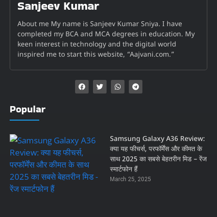
Sanjeev Kumar
About me My name is Sanjeev Kumar Sniya. I have
completed my BCA and MCA degrees in education. My
keen interest in technology and the digital world
inspired me to start this website, “Aajvani.com.”
Popular
Samsung Galaxy A36 Review:
क्या यह फीचर्स, परफॉर्मेंस और कीमत के
साथ 2025 का सबसे बेहतरीन मिड – रेंज
स्मार्टफोन हैं
March 25, 2025