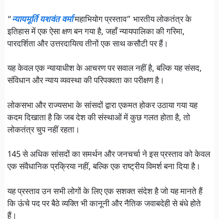
“
न्यायमूर्ति यशवंत वर्मा
महाभियोग प्रस्ताव” भारतीय लोकतंत्र के
इतिहास में एक ऐसा क्षण बन गया है, जहाँ न्यायपालिका की गरिमा,
पारदर्शिता और उत्तरदायित्व तीनों एक साथ कसौटी पर हैं।
यह केवल एक न्यायाधीश के आचरण पर सवाल नहीं है, बल्कि यह संसद,
संविधान और न्याय व्यवस्था की परिपक्वता का परीक्षण है।
लोकसभा और राज्यसभा के सांसदों द्वारा एकमत होकर उठाया गया यह
कदम दिखाता है कि जब देश की संस्थाओं में कुछ गलत होता है, तो
लोकतंत्र चुप नहीं रहता।
145 से अधिक सांसदों का समर्थन और जनचर्चा ने इस प्रस्ताव को केवल
एक संवैधानिक प्रक्रिया नहीं, बल्कि एक राष्ट्रीय विमर्श बना दिया है।
यह प्रस्ताव उन सभी लोगों के लिए एक सशक्त संदेश है जो यह मानते हैं
कि ऊंचे पद पर बैठे व्यक्ति भी कानूनी और नैतिक जवाबदेही से बंधे होते
हैं।