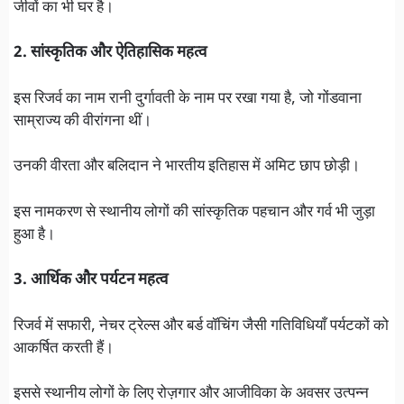
जीवों का भी घर है।
2. सांस्कृतिक और ऐतिहासिक महत्व
इस रिजर्व का नाम रानी दुर्गावती के नाम पर रखा गया है, जो गोंडवाना
साम्राज्य की वीरांगना थीं।
उनकी वीरता और बलिदान ने भारतीय इतिहास में अमिट छाप छोड़ी।
इस नामकरण से स्थानीय लोगों की सांस्कृतिक पहचान और गर्व भी जुड़ा
हुआ है।
3. आर्थिक और पर्यटन महत्व
रिजर्व में सफारी, नेचर ट्रेल्स और बर्ड वॉचिंग जैसी गतिविधियाँ पर्यटकों को
आकर्षित करती हैं।
इससे स्थानीय लोगों के लिए रोज़गार और आजीविका के अवसर उत्पन्न