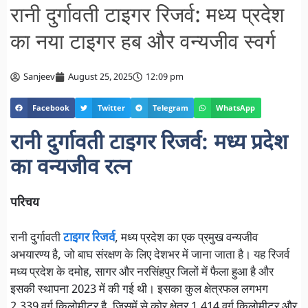
रानी दुर्गावती टाइगर रिजर्व: मध्य प्रदेश
का नया टाइगर हब और वन्यजीव स्वर्ग
Sanjeev
August 25, 2025
12:09 pm
Facebook
Twitter
Telegram
WhatsApp
रानी दुर्गावती टाइगर रिजर्व: मध्य प्रदेश
का वन्यजीव रत्न
परिचय
रानी दुर्गावती
टाइगर रिजर्व
, मध्य प्रदेश का एक प्रमुख वन्यजीव
अभयारण्य है, जो बाघ संरक्षण के लिए देशभर में जाना जाता है। यह रिजर्व
मध्य प्रदेश के दमोह, सागर और नरसिंहपुर जिलों में फैला हुआ है और
इसकी स्थापना 2023 में की गई थी। इसका कुल क्षेत्रफल लगभग
2,339 वर्ग किलोमीटर है, जिसमें से कोर क्षेत्र 1,414 वर्ग किलोमीटर और