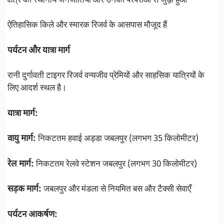
क्षेत्र की स्थानीय जनजातियों और उनकी परंपराओं से जुड़ा हुआ
ऐतिहासिक किले और स्मारक रिजर्व के आसपास मौजूद हैं
पर्यटन और यात्रा मार्ग
रानी दुर्गावती टाइगर रिजर्व वन्यजीव प्रेमियों और साहसिक यात्रियों के
लिए आदर्श स्थल है।
यात्रा मार्ग:
वायु मार्ग:
निकटतम हवाई अड्डा जबलपुर (लगभग 35 किलोमीटर)
रेल मार्ग:
निकटतम रेलवे स्टेशन जबलपुर (लगभग 30 किलोमीटर)
सड़क मार्ग:
जबलपुर और मंडला से नियमित बस और टैक्सी सेवाएँ
पर्यटन आकर्षण: