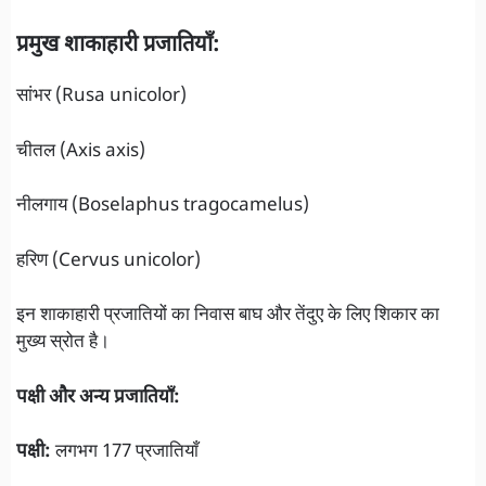
प्रमुख शाकाहारी प्रजातियाँ:
सांभर (Rusa unicolor)
चीतल (Axis axis)
नीलगाय (Boselaphus tragocamelus)
हरिण (Cervus unicolor)
इन शाकाहारी प्रजातियों का निवास बाघ और तेंदुए के लिए शिकार का
मुख्य स्रोत है।
पक्षी और अन्य प्रजातियाँ:
पक्षी:
लगभग 177 प्रजातियाँ