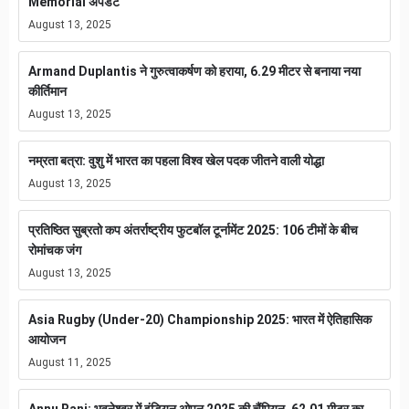
Memorial अपडेट
August 13, 2025
Armand Duplantis ने गुरुत्वाकर्षण को हराया, 6.29 मीटर से बनाया नया
कीर्तिमान
August 13, 2025
नम्रता बत्रा: वुशु में भारत का पहला विश्व खेल पदक जीतने वाली योद्धा
August 13, 2025
प्रतिष्ठित सुब्रतो कप अंतर्राष्ट्रीय फुटबॉल टूर्नामेंट 2025: 106 टीमों के बीच
रोमांचक जंग
August 13, 2025
Asia Rugby (Under-20) Championship 2025: भारत में ऐतिहासिक
आयोजन
August 11, 2025