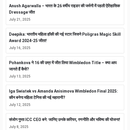
Anush Agarwalla – भारत के 26 वर्षीय राइडर की जर्मनी में पहली ऐतिहासिक
Dressage जीत
July 21, 2025
Deepika: भारतीय महिला हॉकी की नई स्टार जिसने Poligras Magic Skill
Award 2024-25 जीता!
July 16, 2025
Pohankova ने 16 की उम्र में जीत लिया Wimbledon Title – क्या आप
जानते हैं कैसे?
July 13, 2025
Iga Swiatek vs Amanda Anisimova Wimbledon Final 2025:
कौन बनेगा महिला टेनिस की नई महारानी?
July 12, 2025
संजोग गुप्ता ICC CEO बने: जानिए उनके करियर, रणनीति और भविष्य की योजना!
July 8, 2025