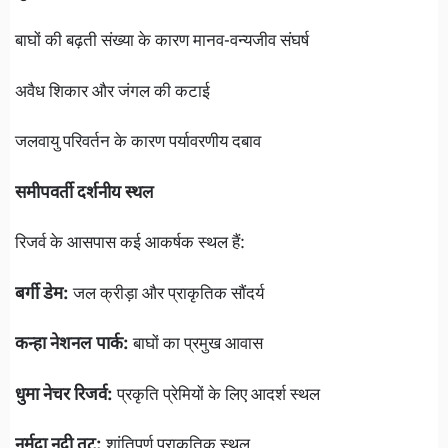
बाघों की बढ़ती संख्या के कारण मानव-वन्यजीव संघर्ष
अवैध शिकार और जंगल की कटाई
जलवायु परिवर्तन के कारण पर्यावरणीय दबाव
समीपवर्ती दर्शनीय स्थल
रिजर्व के आसपास कई आकर्षक स्थल हैं:
बर्गी डेम:
जल क्रीड़ा और प्राकृतिक सौंदर्य
कन्हा नेशनल पार्क:
बाघों का प्रमुख आवास
धुमा नेचर रिजर्व:
प्रकृति प्रेमियों के लिए आदर्श स्थल
नर्मदा नदी तट:
शांतिपूर्ण प्राकृतिक स्थल