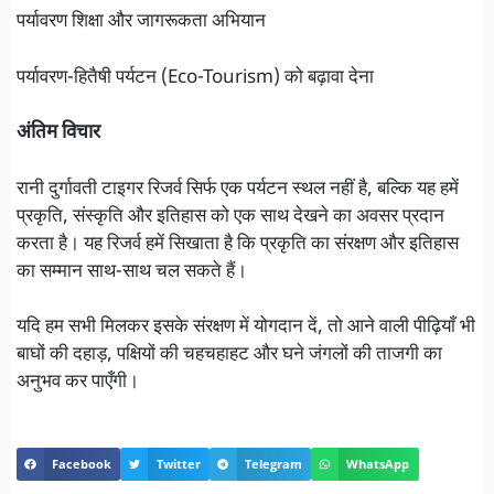
पर्यावरण शिक्षा और जागरूकता अभियान
पर्यावरण-हितैषी पर्यटन (Eco-Tourism) को बढ़ावा देना
अंतिम विचार
रानी दुर्गावती टाइगर रिजर्व सिर्फ एक पर्यटन स्थल नहीं है, बल्कि यह हमें
प्रकृति, संस्कृति और इतिहास को एक साथ देखने का अवसर प्रदान
करता है। यह रिजर्व हमें सिखाता है कि प्रकृति का संरक्षण और इतिहास
का सम्मान साथ-साथ चल सकते हैं।
यदि हम सभी मिलकर इसके संरक्षण में योगदान दें, तो आने वाली पीढ़ियाँ भी
बाघों की दहाड़, पक्षियों की चहचहाहट और घने जंगलों की ताजगी का
अनुभव कर पाएँगी।
Facebook
Twitter
Telegram
WhatsApp