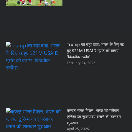
Trump का बड़ा दावा: भारत के लिए रद्द
हुए $21M USAID ग्रांट को बताया
‘किकबैक स्कीम’!
February 24, 2025
क्रूज़ भारत मिशन: भारत को ग्लोबल
टूरिज्म का सुपरपावर बनाने की शानदार
शुरुआत
April 25, 2025