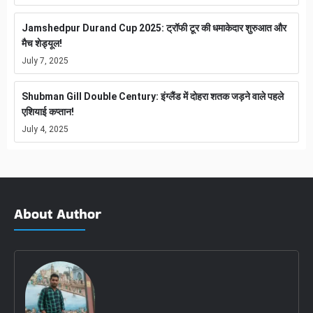
Jamshedpur Durand Cup 2025: ट्रॉफी टूर की धमाकेदार शुरुआत और
मैच शेड्यूल!
July 7, 2025
Shubman Gill Double Century: इंग्लैंड में दोहरा शतक जड़ने वाले पहले
एशियाई कप्तान!
July 4, 2025
About Author