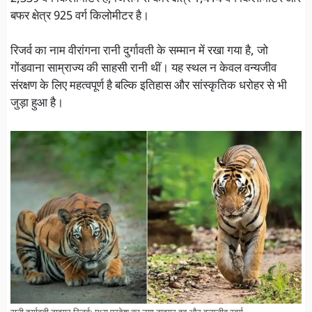
बफर क्षेत्र 925 वर्ग किलोमीटर है।
रिजर्व का नाम वीरांगना रानी दुर्गावती के सम्मान में रखा गया है, जो
गोंडवाना साम्राज्य की साहसी रानी थीं। यह स्थल न केवल वन्यजीव
संरक्षण के लिए महत्वपूर्ण है बल्कि इतिहास और सांस्कृतिक धरोहर से भी
जुड़ा हुआ है।