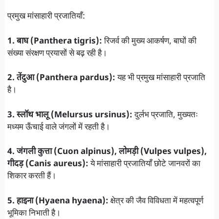
प्रमुख मांसाहारी प्रजातियाँ:
1. बाघ (Panthera tigris):
रिजर्व की मुख्य आकर्षण, बाघों की
संख्या संरक्षण प्रयासों से बढ़ रही है।
2. तेंदुआ (Panthera pardus):
यह भी प्रमुख मांसाहारी प्रजाति
है।
3. स्लॉथ भालू (Melursus ursinus):
दुर्लभ प्रजाति, मुख्यतः
मध्यम ऊँचाई वाले जंगलों में रहती है।
4. जंगली कुत्ता (Cuon alpinus), लोमड़ी (Vulpes vulpes),
गीदड़ (Canis aureus):
ये मांसाहारी प्रजातियाँ छोटे जानवरों का
शिकार करती हैं।
5. हाइना (Hyaena hyaena):
क्षेत्र की जैव विविधता में महत्वपूर्ण
भूमिका निभाती है।