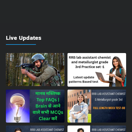
Live Updates