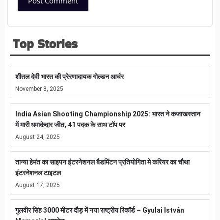
Top Stories
शीतल देवी भारत की प्रेरणादायक गोल्डन आर्चर
November 8, 2025
India Asian Shooting Championship 2025: भारत ने कजाखस्तान
में मारी धमाकेदार जीत, 41 पदक के साथ टॉप पर
August 24, 2025
तान्या हेमंत का साइपन इंटरनेशनल बैडमिंटन प्रतियोगिता मे करियर का चौथा
इंटरनेशनल टाइटल
August 17, 2025
गुलवीर सिंह 3000 मीटर दौड़ में नया राष्ट्रीय रिकॉर्ड – Gyulai István