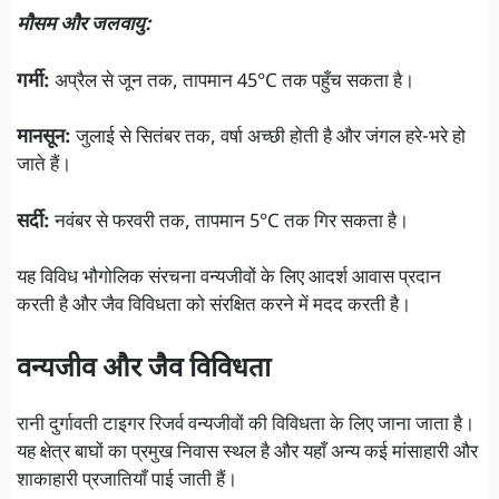
मौसम और जलवायु:
गर्मी:
अप्रैल से जून तक, तापमान 45°C तक पहुँच सकता है।
मानसून:
जुलाई से सितंबर तक, वर्षा अच्छी होती है और जंगल हरे-भरे हो
जाते हैं।
सर्दी:
नवंबर से फरवरी तक, तापमान 5°C तक गिर सकता है।
यह विविध भौगोलिक संरचना वन्यजीवों के लिए आदर्श आवास प्रदान
करती है और जैव विविधता को संरक्षित करने में मदद करती है।
वन्यजीव और जैव विविधता
रानी दुर्गावती टाइगर रिजर्व वन्यजीवों की विविधता के लिए जाना जाता है।
यह क्षेत्र बाघों का प्रमुख निवास स्थल है और यहाँ अन्य कई मांसाहारी और
शाकाहारी प्रजातियाँ पाई जाती हैं।