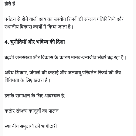
होते हैं।
पर्यटन से होने वाली आय का उपयोग रिजर्व की संरक्षण गतिविधियों और
स्थानीय विकास कार्यों में किया जाता है।
4. चुनौतियाँ और भविष्य की दिशा
बढ़ती जनसंख्या और विकास के कारण मानव-वन्यजीव संघर्ष बढ़ रहा है।
अवैध शिकार, जंगलों की कटाई और जलवायु परिवर्तन रिजर्व की जैव
विविधता के लिए खतरा हैं।
इसके समाधान के लिए आवश्यक है:
कठोर संरक्षण कानूनों का पालन
स्थानीय समुदायों की भागीदारी