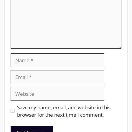
Save my name, email, and website in this
browser for the next time I comment.