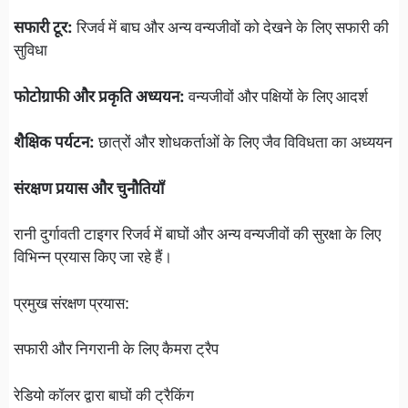
सफारी टूर:
रिजर्व में बाघ और अन्य वन्यजीवों को देखने के लिए सफारी की
सुविधा
फोटोग्राफी और प्रकृति अध्ययन:
वन्यजीवों और पक्षियों के लिए आदर्श
शैक्षिक पर्यटन:
छात्रों और शोधकर्ताओं के लिए जैव विविधता का अध्ययन
संरक्षण प्रयास और चुनौतियाँ
रानी दुर्गावती टाइगर रिजर्व में बाघों और अन्य वन्यजीवों की सुरक्षा के लिए
विभिन्न प्रयास किए जा रहे हैं।
प्रमुख संरक्षण प्रयास:
सफारी और निगरानी के लिए कैमरा ट्रैप
रेडियो कॉलर द्वारा बाघों की ट्रैकिंग