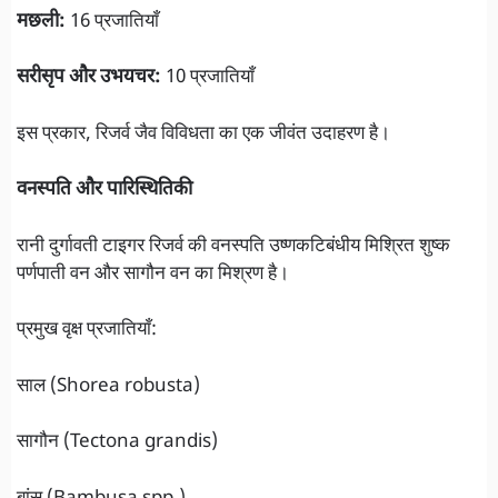
मछली:
16 प्रजातियाँ
सरीसृप और उभयचर:
10 प्रजातियाँ
इस प्रकार, रिजर्व जैव विविधता का एक जीवंत उदाहरण है।
वनस्पति और पारिस्थितिकी
रानी दुर्गावती टाइगर रिजर्व की वनस्पति उष्णकटिबंधीय मिश्रित शुष्क
पर्णपाती वन और सागौन वन का मिश्रण है।
प्रमुख वृक्ष प्रजातियाँ:
साल (Shorea robusta)
सागौन (Tectona grandis)