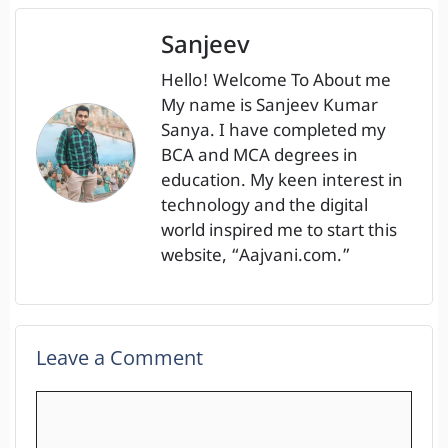
Sanjeev
Hello! Welcome To About me
My name is Sanjeev Kumar
Sanya. I have completed my
BCA and MCA degrees in
education. My keen interest in
technology and the digital
world inspired me to start this
website, “Aajvani.com.”
Leave a Comment