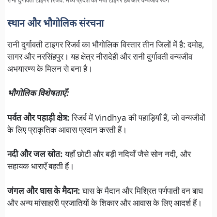
रानी दुर्गावती टाइगर रिजर्व: मध्य प्रदेश का नया टाइगर हब और वन्यजीव स्वर्ग
स्थान और भौगोलिक संरचना
रानी दुर्गावती टाइगर रिजर्व का भौगोलिक विस्तार तीन जिलों में है: दमोह,
सागर और नरसिंहपुर। यह क्षेत्र नौरादेही और रानी दुर्गावती वन्यजीव
अभयारण्य के मिलन से बना है।
भौगोलिक विशेषताएँ:
पर्वत और पहाड़ी क्षेत्र:
रिजर्व में Vindhya की पहाड़ियाँ हैं, जो वन्यजीवों
के लिए प्राकृतिक आवास प्रदान करती हैं।
नदी और जल स्रोत:
यहाँ छोटी और बड़ी नदियाँ जैसे सोन नदी, और
सहायक धाराएँ बहती हैं।
जंगल और घास के मैदान:
घास के मैदान और मिश्रित पर्णपाती वन बाघ
और अन्य मांसाहारी प्रजातियों के शिकार और आवास के लिए आदर्श हैं।