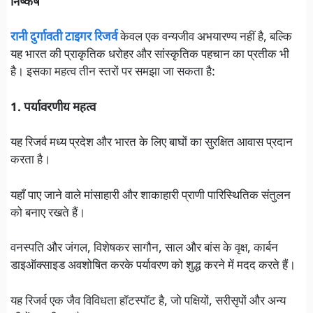
निष्कर्ष
रानी दुर्गावती टाइगर रिजर्व
केवल एक वन्यजीव अभयारण्य नहीं है, बल्कि
यह भारत की प्राकृतिक धरोहर और सांस्कृतिक पहचान का प्रतीक भी
है। इसका महत्व तीन स्तरों पर समझा जा सकता है:
1. पर्यावरणीय महत्व
यह रिजर्व मध्य प्रदेश और भारत के लिए बाघों का सुरक्षित आवास प्रदान
करता है।
यहाँ पाए जाने वाले मांसाहारी और शाकाहारी प्राणी पारिस्थितिक संतुलन
को बनाए रखते हैं।
वनस्पति और जंगल, विशेषकर सागौन, साल और बांस के वृक्ष, कार्बन
डाइऑक्साइड अवशोषित करके पर्यावरण को शुद्ध करने में मदद करते हैं।
यह रिजर्व एक जैव विविधता हॉटस्पॉट है, जो पक्षियों, सरीसृपों और अन्य