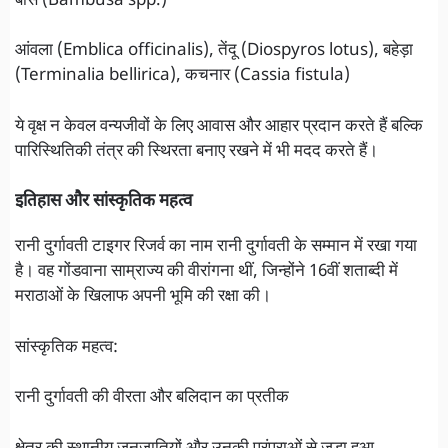
बांस (Bambusa spp.)
आंवला (Emblica officinalis), तेंदू (Diospyros lotus), बहेड़ा
(Terminalia bellirica), कचनार (Cassia fistula)
ये वृक्ष न केवल वन्यजीवों के लिए आवास और आहार प्रदान करते हैं बल्कि
पारिस्थितिकी तंत्र की स्थिरता बनाए रखने में भी मदद करते हैं।
इतिहास और सांस्कृतिक महत्व
रानी दुर्गावती टाइगर रिजर्व का नाम रानी दुर्गावती के सम्मान में रखा गया
है। वह गोंडवाना साम्राज्य की वीरांगना थीं, जिन्होंने 16वीं शताब्दी में
मराठाओं के खिलाफ अपनी भूमि की रक्षा की।
सांस्कृतिक महत्व:
रानी दुर्गावती की वीरता और बलिदान का प्रतीक