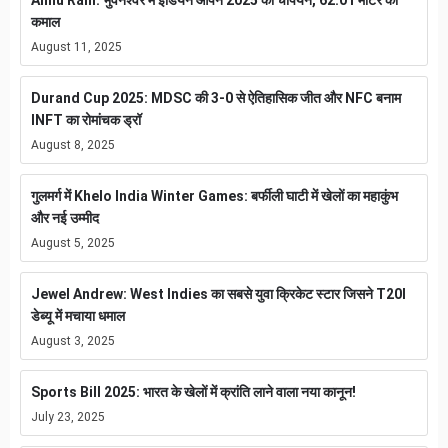
Annu Rani: भुवनेश्वर में इंडियन ओपन 2025 की चैंपियन, 62.01 मीटर का
कमाल
August 11, 2025
Durand Cup 2025: MDSC की 3-0 से ऐतिहासिक जीत और NFC बनाम
INFT का रोमांचक ड्रॉ
August 8, 2025
गुलमर्ग में Khelo India Winter Games: बर्फीली घाटी में खेलों का महाकुंभ
और नई उम्मीद
August 5, 2025
Jewel Andrew: West Indies का सबसे युवा क्रिकेट स्टार जिसने T20I
डेब्यू में मचाया धमाल
August 3, 2025
Sports Bill 2025: भारत के खेलों में क्रांति लाने वाला नया कानून!
July 23, 2025