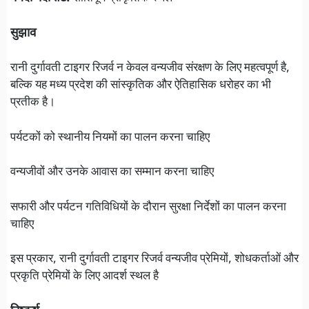
सुझाव
रानी दुर्गावती टाइगर रिजर्व न केवल वन्यजीव संरक्षण के लिए महत्वपूर्ण है,
बल्कि यह मध्य प्रदेश की सांस्कृतिक और ऐतिहासिक धरोहर का भी
प्रतीक है।
पर्यटकों को स्थानीय नियमों का पालन करना चाहिए
वन्यजीवों और उनके आवास का सम्मान करना चाहिए
सफारी और पर्यटन गतिविधियों के दौरान सुरक्षा निर्देशों का पालन करना
चाहिए
इस प्रकार, रानी दुर्गावती टाइगर रिजर्व वन्यजीव प्रेमियों, शोधकर्ताओं और
प्रकृति प्रेमियों के लिए आदर्श स्थल है