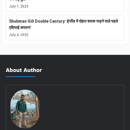
July 7, 2025
Shubman Gill Double Century: इंग्लैंड में दोहरा शतक जड़ने वाले पहले
एशियाई कप्तान!
July 4, 2025
About Author