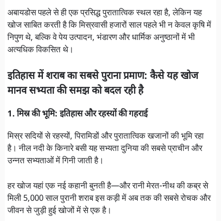
अबायडोस पहले से ही एक प्रसिद्ध पुरातात्विक स्थल रहा है, लेकिन यह
खोज साबित करती है कि मिस्रवासी हजारों साल पहले भी न केवल कृषि में
निपुण थे, बल्कि वे पेय उत्पादन, भंडारण और धार्मिक अनुष्ठानों में भी
अत्यधिक विकसित थे।
इतिहास में शराब का सबसे पुराना प्रमाण: कैसे यह खोज
मानव सभ्यता की समझ को बदल रही है
1. मिस्र की भूमि: इतिहास और रहस्यों की गहराई
मिस्र सदियों से रहस्यों, पिरामिडों और पुरातात्विक खजानों की भूमि रहा
है। नील नदी के किनारे बसी यह सभ्यता दुनिया की सबसे प्राचीन और
उन्नत सभ्यताओं में गिनी जाती है।
हर खोज यहां एक नई कहानी बुनती है—और रानी मेरत-नीथ की कब्र से
मिली 5,000 साल पुरानी शराब इस कड़ी में अब तक की सबसे रोचक और
जीवन से जुड़ी हुई खोजों में से एक है।