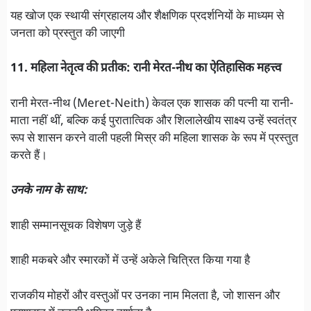
यह खोज एक स्थायी संग्रहालय और शैक्षणिक प्रदर्शनियों के माध्यम से
जनता को प्रस्तुत की जाएगी
11. महिला नेतृत्व की प्रतीक: रानी मेरत-नीथ का ऐतिहासिक महत्त्व
रानी मेरत-नीथ (Meret-Neith) केवल एक शासक की पत्नी या रानी-
माता नहीं थीं, बल्कि कई पुरातात्विक और शिलालेखीय साक्ष्य उन्हें स्वतंत्र
रूप से शासन करने वाली पहली मिस्र की महिला शासक के रूप में प्रस्तुत
करते हैं।
उनके नाम के साथ:
शाही सम्मानसूचक विशेषण जुड़े हैं
शाही मकबरे और स्मारकों में उन्हें अकेले चित्रित किया गया है
राजकीय मोहरों और वस्तुओं पर उनका नाम मिलता है, जो शासन और