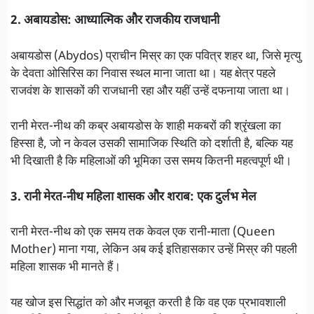
2. अबायडोस: आध्यात्मिक और राजकीय राजधानी
अबायडोस (Abydos) प्राचीन मिस्र का एक पवित्र शहर था, जिसे मृत्यु
के देवता ओसिरिस का निवास स्थल माना जाता था। यह क्षेत्र पहले
राजवंश के शासकों की राजधानी रहा और यहीं उन्हें दफनाया जाता था।
रानी मेरत-नीथ की कब्र अबायडोस के शाही मकबरों की श्रृंखला का
हिस्सा है, जो न केवल उसकी सामाजिक स्थिति को दर्शाती है, बल्कि यह
भी दिखाती है कि महिलाओं की भूमिका उस समय कितनी महत्वपूर्ण थी।
3. रानी मेरत-नीथ महिला शासक और शराब: एक दुर्लभ मेल
रानी मेरत-नीथ को एक समय तक केवल एक रानी-माता (Queen
Mother) माना गया, लेकिन अब कई इतिहासकार उन्हें मिस्र की पहली
महिला शासक भी मानते हैं।
यह खोज इस सिद्धांत को और मजबूत करती है कि वह एक प्रभावशाली