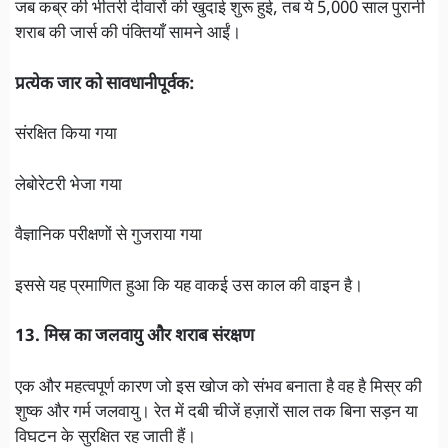
जब कब्र की भीतरी दीवारों की खुदाई शुरू हुई, तब ये 5,000 साल पुरानी
शराब की जार्स की पंक्तियाँ सामने आईं।
प्रत्येक जार को सावधानीपूर्वक:
संरक्षित किया गया
लेबोरेटरी भेजा गया
वैज्ञानिक परीक्षणों से गुजराया गया
इससे यह प्रमाणित हुआ कि यह वाकई उस काल की वाइन है।
13. मिस्र का जलवायु और शराब संरक्षण
एक और महत्वपूर्ण कारण जो इस खोज को संभव बनाता है वह है मिस्र की
शुष्क और गर्म जलवायु। रेत में दबी चीजें हज़ारों साल तक बिना सड़न या
विघटन के सुरक्षित रह जाती हैं।