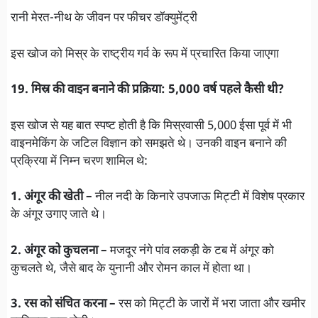
रानी मेरत-नीथ के जीवन पर फीचर डॉक्युमेंट्री
इस खोज को मिस्र के राष्ट्रीय गर्व के रूप में प्रचारित किया जाएगा
19. मिस्र की वाइन बनाने की प्रक्रिया: 5,000 वर्ष पहले कैसी थी?
इस खोज से यह बात स्पष्ट होती है कि मिस्रवासी 5,000 ईसा पूर्व में भी
वाइनमेकिंग के जटिल विज्ञान को समझते थे। उनकी वाइन बनाने की
प्रक्रिया में निम्न चरण शामिल थे:
1. अंगूर की खेती –
नील नदी के किनारे उपजाऊ मिट्टी में विशेष प्रकार
के अंगूर उगाए जाते थे।
2. अंगूर को कुचलना –
मजदूर नंगे पांव लकड़ी के टब में अंगूर को
कुचलते थे, जैसे बाद के युनानी और रोमन काल में होता था।
3. रस को संचित करना –
रस को मिट्टी के जारों में भरा जाता और खमीर