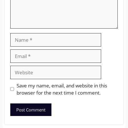
Save my name, email, and website in this
browser for the next time I comment.