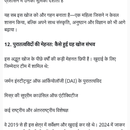
प्रशासन में उनकी भूमिका दर्शाता है
यह सब इस खोज को और गहन बनाता है—एक महिला जिसने न केवल
शासन किया, बल्कि अपने साथ संस्कृति, अनुष्ठान और विज्ञान को भी आगे
बढ़ाया।
12. पुरातत्वविदों की मेहनत: कैसे हुई यह खोज संभव
इस अद्भुत खोज के पीछे वर्षों की कड़ी मेहनत छिपी है। खुदाई के लिए
जिम्मेदार टीम में शामिल थे:
जर्मन इंस्टीट्यूट ऑफ आर्कियोलॉजी (DAI) के पुरातत्वविद
मिस्र की सुप्रीम काउंसिल ऑफ एंटीक्विटीज
कई राष्ट्रीय और अंतरराष्ट्रीय विशेषज्ञ
वे 2019 से ही इस क्षेत्र में सर्वेक्षण और खुदाई कर रहे थे। 2024 में जाकर