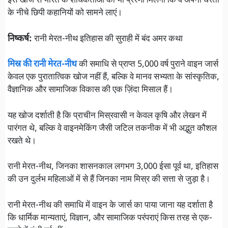
इस खोज से भारत के शोधकर्ताओं को भी प्रेरणा मिलेगी कि वे अपनी धरती
के नीचे छिपी कहानियों को सामने लाएं।
निष्कर्ष:
रानी मेरत-नीथ इतिहास की सुराही में बंद अमर कथा
मिस्र की रानी मेरत-नीथ
की समाधि से प्राप्त 5,000 वर्ष पुराने वाइन जार्स
केवल एक पुरातात्विक खोज नहीं हैं, बल्कि वे मानव सभ्यता के सांस्कृतिक,
वैज्ञानिक और सामाजिक विकास की एक ज़िंदा मिसाल हैं।
यह खोज दर्शाती है कि प्राचीन मिस्रवासी न केवल कृषि और लेखन में
पारंगत थे, बल्कि वे वाइनमेकिंग जैसी जटिल तकनीक में भी अद्भुत कौशल
रखते थे।
रानी मेरत-नीथ, जिनका शासनकाल लगभग 3,000 ईसा पूर्व था, इतिहास
की उन दुर्लभ महिलाओं में से हैं जिनका नाम मिस्र की सत्ता से जुड़ा है।
रानी मेरत-नीथ की समाधि में वाइन के जार्स का पाया जाना यह दर्शाता है
कि धार्मिक मान्यताएं, विज्ञान, और सामाजिक परंपराएं किस तरह से एक-