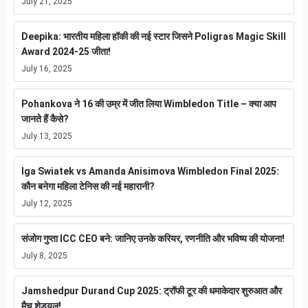
July 21, 2025
Deepika: भारतीय महिला हॉकी की नई स्टार जिसने Poligras Magic Skill
Award 2024-25 जीता!
July 16, 2025
Pohankova ने 16 की उम्र में जीत लिया Wimbledon Title – क्या आप
जानते हैं कैसे?
July 13, 2025
Iga Swiatek vs Amanda Anisimova Wimbledon Final 2025:
कौन बनेगा महिला टेनिस की नई महारानी?
July 12, 2025
संजोग गुप्ता ICC CEO बने: जानिए उनके करियर, रणनीति और भविष्य की योजना!
July 8, 2025
Jamshedpur Durand Cup 2025: ट्रॉफी टूर की धमाकेदार शुरुआत और
मैच शेड्यूल!