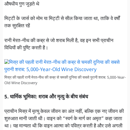
औषधीय गुण जुड़ते थे
मिट्टी के जार्स को मोम या मिट्टी से सील किया जाता था, ताकि वे वर्षों
तक सुरक्षित रहें
रानी मेरत-नीथ की कब्र से जो शराब मिली है, वह इन सभी प्राचीन
विधियों की पुष्टि करती है।
मिस्र की पहली रानी मेरत-नीथ की कब्र से चमकी दुनिया की सबसे पुरानी शराब: 5,000-Year-
Old Wine Discovery
5. धार्मिक भूमिका: शराब और मृत्यु के बीच संबंध
प्राचीन मिस्र में मृत्यु केवल जीवन का अंत नहीं, बल्कि एक नए जीवन की
शुरुआत मानी जाती थी। वाइन को “स्वर्ग के मार्ग का अमृत” कहा जाता
था। यह मान्यता थी कि वाइन आत्मा को पवित्र करती है और उसे अगली