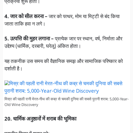
प्रक्रिया शुरू होती।
4. जार को सील करना –
जार को पत्थर, मोम या मिट्टी से बंद किया
जाता ताकि हवा न लगे।
5. उत्पत्ति की मुहर लगाना –
प्रत्येक जार पर स्थान, वर्ष, निर्माता और
उद्देश्य (धार्मिक, दरबारी, घरेलू) अंकित होता।
यह तकनीक उस समय की वैज्ञानिक समझ और सामाजिक परिष्कार को
दर्शाती है।
मिस्र की पहली रानी मेरत-नीथ की कब्र से चमकी दुनिया की सबसे पुरानी शराब: 5,000-Year-
Old Wine Discovery
20. धार्मिक अनुष्ठानों में शराब की भूमिका