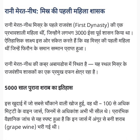
रानी मेरत-नीथ: मिस्र की पहली महिला शासक
रानी मेरत-नीथ मिस्र के पहले राजवंश (First Dynasty) की एक
प्रभावशाली महिला थीं, जिन्होंने लगभग 3000 ईसा पूर्व शासन किया था।
ऐतिहासिक साक्ष्य इस ओर संकेत करते हैं कि वह मिस्र की पहली महिला
थीं जिन्हें फिरौन के समान सम्मान प्राप्त हुआ।
रानी मेरत-नीथ की कब्र अबायडोस में स्थित है — यह स्थल मिस्र के
राजवंशीय शासकों का एक प्रमुख दफन क्षेत्र रहा है।
5000 साल पुराना शराब का इतिहास
इस खुदाई में जो सबसे चौंकाने वाली खोज हुई, वह थी – 100 से अधिक
मिट्टी के वाइन जार्स, जिनमें से अधिकांश अभी भी सील थे। प्रारंभिक
वैज्ञानिक जांच से यह स्पष्ट हुआ है कि इन जार्स में अंगूर से बनी शराब
(grape wine) भरी गई थी।