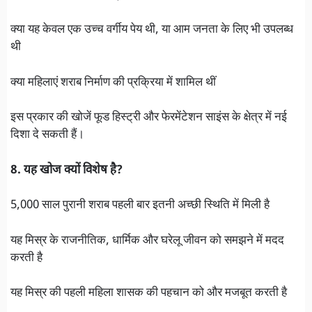
क्या यह केवल एक उच्च वर्गीय पेय थी, या आम जनता के लिए भी उपलब्ध
थी
क्या महिलाएं शराब निर्माण की प्रक्रिया में शामिल थीं
इस प्रकार की खोजें फूड हिस्ट्री और फेरमेंटेशन साइंस के क्षेत्र में नई
दिशा दे सकती हैं।
8. यह खोज क्यों विशेष है?
5,000 साल पुरानी शराब पहली बार इतनी अच्छी स्थिति में मिली है
यह मिस्र के राजनीतिक, धार्मिक और घरेलू जीवन को समझने में मदद
करती है
यह मिस्र की पहली महिला शासक की पहचान को और मजबूत करती है