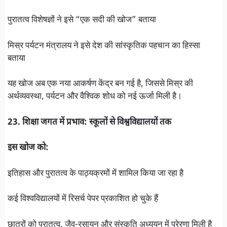
पुरातत्व विशेषज्ञों ने इसे “एक सदी की खोज” बताया
मिस्र पर्यटन मंत्रालय ने इसे देश की सांस्कृतिक पहचान का हिस्सा
बताया
यह खोज अब एक नया आकर्षण केंद्र बन गई है, जिससे मिस्र की
अर्थव्यवस्था, पर्यटन और वैश्विक शोध को नई ऊर्जा मिली है।
23. शिक्षा जगत में प्रभाव: स्कूलों से विश्वविद्यालयों तक
इस खोज को:
इतिहास और पुरातत्व के पाठ्यक्रमों में शामिल किया जा रहा है
कई विश्वविद्यालयों में रिसर्च पेपर प्रकाशित हो चुके हैं
छात्रों को पुरातत्व, जैव-रसायन और संस्कृति अध्ययन में प्रेरणा मिली है