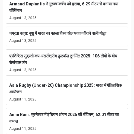
Armand Duplantis ने गुरुत्वाकर्षण को हराया, 6.29 मीटर से बनाया नया
कीर्तिमान
August 13, 2025
नम्रता बत्रा: वुशु में भारत का पहला विश्व खेल पदक जीतने वाली योद्धा
August 13, 2025
प्रतिष्ठित सुब्रतो कप अंतर्राष्ट्रीय फुटबॉल टूर्नामेंट 2025: 106 टीमों के बीच
रोमांचक जंग
August 13, 2025
Asia Rugby (Under-20) Championship 2025: भारत में ऐतिहासिक
आयोजन
August 11, 2025
Annu Rani: भुवनेश्वर में इंडियन ओपन 2025 की चैंपियन, 62.01 मीटर का
कमाल
August 11, 2025