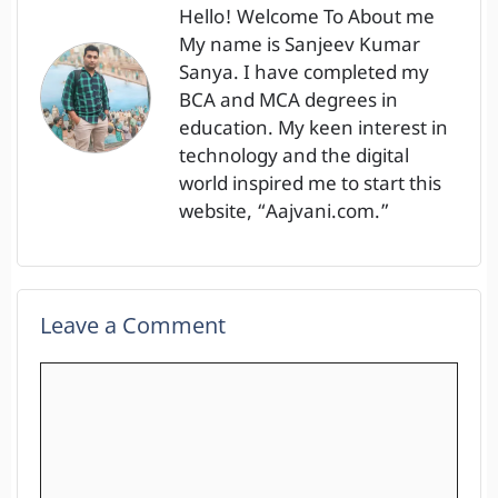
Hello! Welcome To About me
My name is Sanjeev Kumar
Sanya. I have completed my
BCA and MCA degrees in
education. My keen interest in
technology and the digital
world inspired me to start this
website, “Aajvani.com.”
Leave a Comment