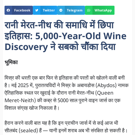
Facebook
Twitter
Telegram
WhatsApp
रानी मेरत-नीथ की समाधि में छिपा
इतिहास: 5,000-Year-Old Wine
Discovery ने सबको चौंका दिया
भूमिका
मिस्र की धरती एक बार फिर से इतिहास की परतों को खोलने वाली बनी
है। मई 2025 में, पुरातत्वविदों ने मिस्र के अबायडोस (Abydos) नामक
ऐतिहासिक स्थल पर खुदाई के दौरान रानी मेरत-नीथ (Queen
Meret-Neith) की कब्र से 5000 साल पुराने वाइन जार्स का एक
विशाल संग्रह खोज निकाला है।
हैरान करने वाली बात यह है कि इन प्राचीन जार्स में से कई आज भी
सीलबंद (sealed) हैं — यानी इनमें शराब अब भी संरक्षित हो सकती है।