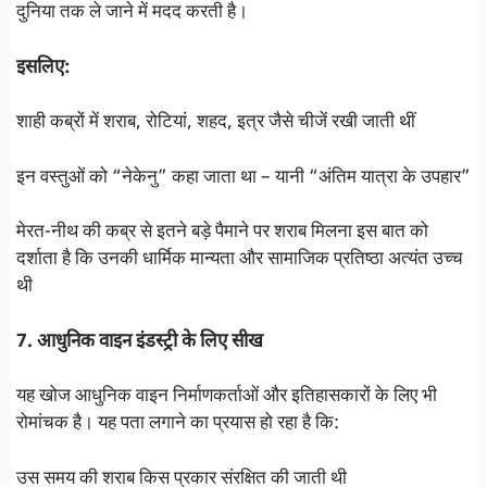
दुनिया तक ले जाने में मदद करती है।
इसलिए:
शाही कब्रों में शराब, रोटियां, शहद, इत्र जैसे चीजें रखी जाती थीं
इन वस्तुओं को “नेकेनु” कहा जाता था – यानी “अंतिम यात्रा के उपहार”
मेरत-नीथ की कब्र से इतने बड़े पैमाने पर शराब मिलना इस बात को
दर्शाता है कि उनकी धार्मिक मान्यता और सामाजिक प्रतिष्ठा अत्यंत उच्च
थी
7. आधुनिक वाइन इंडस्ट्री के लिए सीख
यह खोज आधुनिक वाइन निर्माणकर्ताओं और इतिहासकारों के लिए भी
रोमांचक है। यह पता लगाने का प्रयास हो रहा है कि:
उस समय की शराब किस प्रकार संरक्षित की जाती थी