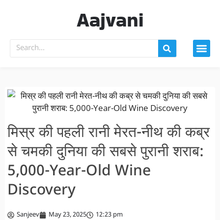
Aajvani
मिस्र की पहली रानी मेरत-नीथ की कब्र
से चमकी दुनिया की सबसे पुरानी शराब:
5,000-Year-Old Wine
Discovery
Sanjeev
May 23, 2025
12:23 pm