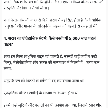
राजनीतिक शख्सियत थीं, जिन्होंने न केवल शासन किया बल्कि शासन को
संस्कृति और विज्ञान से भी जोड़ा।
रानी मेरत-नीथ की कब्र से मिली शराब से यह सिद्ध होता है कि वे धार्मिक
अनुष्ठानों और भोजन के सांस्कृतिक महत्त्व को गहराई से समझती थीं।
4. शराब का ऐतिहासिक संदर्भ: कैसे बनती थी 5,000 साल पहले
वाइन?
आज हम जिस आधुनिक वाइन को जानते हैं, उसकी जड़ें कहीं न कहीं
मिस्र, मेसोपोटामिया और फारस की सभ्यताओं में मिलती हैं। शराब उस
समय:
अंगूर के रस को मिट्टी के बर्तनों में बंद कर बनाया जाता था
प्राकृतिक यीस्ट (खमीर) के माध्यम से किण्वन होता था
इसमें जड़ी-बूटियों और मसालों का भी उपयोग होता था, जिससे स्वाद और