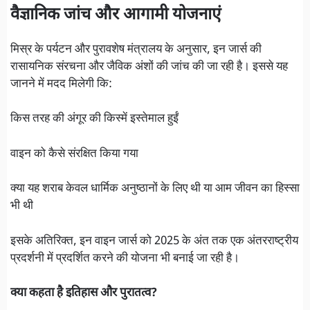
वैज्ञानिक जांच और आगामी योजनाएं
मिस्र के पर्यटन और पुरावशेष मंत्रालय के अनुसार, इन जार्स की
रासायनिक संरचना और जैविक अंशों की जांच की जा रही है। इससे यह
जानने में मदद मिलेगी कि:
किस तरह की अंगूर की किस्में इस्तेमाल हुईं
वाइन को कैसे संरक्षित किया गया
क्या यह शराब केवल धार्मिक अनुष्ठानों के लिए थी या आम जीवन का हिस्सा
भी थी
इसके अतिरिक्त, इन वाइन जार्स को 2025 के अंत तक एक अंतरराष्ट्रीय
प्रदर्शनी में प्रदर्शित करने की योजना भी बनाई जा रही है।
क्या कहता है इतिहास और पुरातत्व?