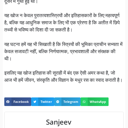
दूसरे में गुंथी हुई थीं।
यह खोज न केवल पुरातत्वशास्त्रियों और इतिहासकारों के लिए महत्वपूर्ण
है, बल्कि यह आधुनिक समाज के लिए भी एक प्रेरणा है कि अतीत में छिपे
तथ्यों से भविष्य को दिशा दी जा सकती है।
यह घटना हमें यह भी सिखाती है कि स्त्रियों की भूमिका प्राचीन सभ्यता में
केवल सजावटी नहीं, बल्कि निर्णयात्मक, प्रभावशाली और संरक्षक की
थी।
इसलिए यह खोज इतिहास की सुराही में बंद एक ऐसी अमर कथा है, जो
आज भी हमें जीवन, संस्कृति और विज्ञान के मधुर रस का स्वाद कराती है।
Facebook
Twitter
Telegram
WhatsApp
Sanjeev