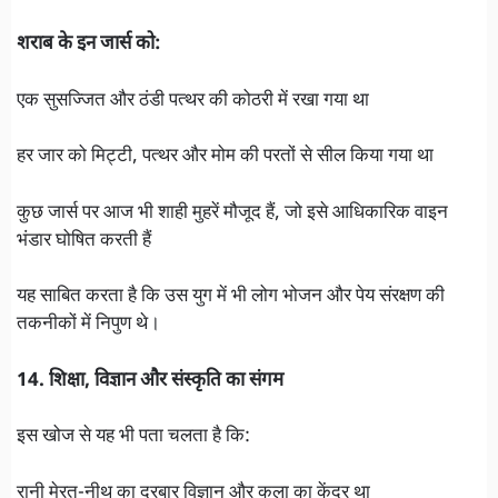
शराब के इन जार्स को:
एक सुसज्जित और ठंडी पत्थर की कोठरी में रखा गया था
हर जार को मिट्टी, पत्थर और मोम की परतों से सील किया गया था
कुछ जार्स पर आज भी शाही मुहरें मौजूद हैं, जो इसे आधिकारिक वाइन
भंडार घोषित करती हैं
यह साबित करता है कि उस युग में भी लोग भोजन और पेय संरक्षण की
तकनीकों में निपुण थे।
14. शिक्षा, विज्ञान और संस्कृति का संगम
इस खोज से यह भी पता चलता है कि:
रानी मेरत-नीथ का दरबार विज्ञान और कला का केंद्र था