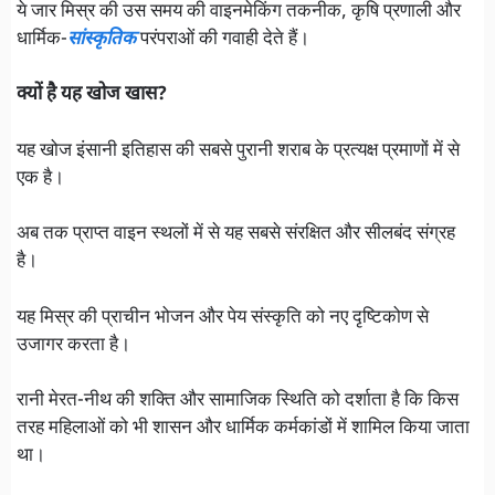
ये जार मिस्र की उस समय की वाइनमेकिंग तकनीक, कृषि प्रणाली और
धार्मिक-
सांस्कृतिक
परंपराओं की गवाही देते हैं।
क्यों है यह खोज खास?
यह खोज इंसानी इतिहास की सबसे पुरानी शराब के प्रत्यक्ष प्रमाणों में से
एक है।
अब तक प्राप्त वाइन स्थलों में से यह सबसे संरक्षित और सीलबंद संग्रह
है।
यह मिस्र की प्राचीन भोजन और पेय संस्कृति को नए दृष्टिकोण से
उजागर करता है।
रानी मेरत-नीथ की शक्ति और सामाजिक स्थिति को दर्शाता है कि किस
तरह महिलाओं को भी शासन और धार्मिक कर्मकांडों में शामिल किया जाता
था।