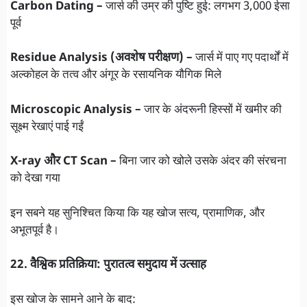
Carbon Dating –
जार्स की उम्र की पुष्टि हुई: लगभग 3,000 ईसा
पूर्व
Residue Analysis (अवशेष परीक्षण) –
जार्स में पाए गए पदार्थों में
अल्कोहल के तत्व और अंगूर के रसायनिक यौगिक मिले
Microscopic Analysis –
जार के अंदरूनी हिस्सों में खमीर की
सूक्ष्म रेखाएं पाई गईं
X-ray और CT Scan –
बिना जार को खोले उसके अंदर की संरचना
को देखा गया
इन सबने यह सुनिश्चित किया कि यह खोज सत्य, प्रामाणिक, और
अभूतपूर्व है।
22. वैश्विक प्रतिक्रिया: पुरातत्व समुदाय में उत्साह
इस खोज के सामने आने के बाद: