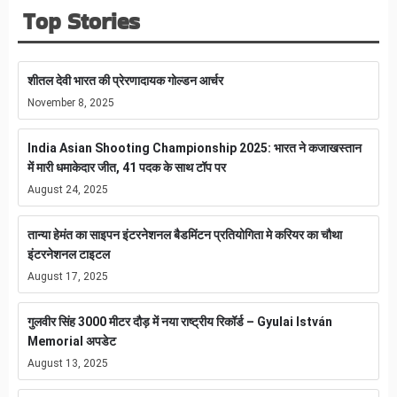
Top Stories
शीतल देवी भारत की प्रेरणादायक गोल्डन आर्चर
November 8, 2025
India Asian Shooting Championship 2025: भारत ने कजाखस्तान
में मारी धमाकेदार जीत, 41 पदक के साथ टॉप पर
August 24, 2025
तान्या हेमंत का साइपन इंटरनेशनल बैडमिंटन प्रतियोगिता मे करियर का चौथा
इंटरनेशनल टाइटल
August 17, 2025
गुलवीर सिंह 3000 मीटर दौड़ में नया राष्ट्रीय रिकॉर्ड – Gyulai István
Memorial अपडेट
August 13, 2025