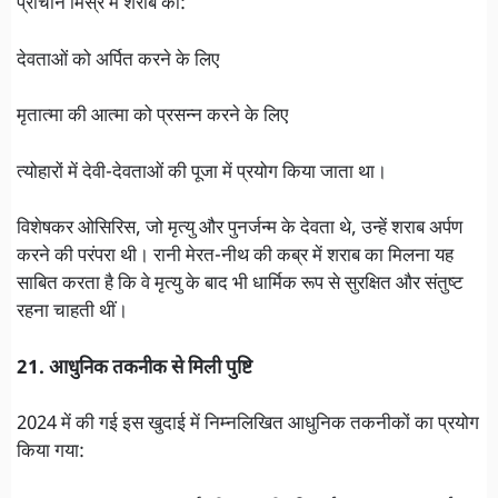
प्राचीन मिस्र में शराब को:
देवताओं को अर्पित करने के लिए
मृतात्मा की आत्मा को प्रसन्न करने के लिए
त्योहारों में देवी-देवताओं की पूजा में प्रयोग किया जाता था।
विशेषकर ओसिरिस, जो मृत्यु और पुनर्जन्म के देवता थे, उन्हें शराब अर्पण
करने की परंपरा थी। रानी मेरत-नीथ की कब्र में शराब का मिलना यह
साबित करता है कि वे मृत्यु के बाद भी धार्मिक रूप से सुरक्षित और संतुष्ट
रहना चाहती थीं।
21. आधुनिक तकनीक से मिली पुष्टि
2024 में की गई इस खुदाई में निम्नलिखित आधुनिक तकनीकों का प्रयोग
किया गया: