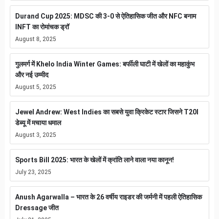
Durand Cup 2025: MDSC की 3-0 से ऐतिहासिक जीत और NFC बनाम
INFT का रोमांचक ड्रॉ
August 8, 2025
गुलमर्ग में Khelo India Winter Games: बर्फीली घाटी में खेलों का महाकुंभ
और नई उम्मीद
August 5, 2025
Jewel Andrew: West Indies का सबसे युवा क्रिकेट स्टार जिसने T20I
डेब्यू में मचाया धमाल
August 3, 2025
Sports Bill 2025: भारत के खेलों में क्रांति लाने वाला नया कानून!
July 23, 2025
Anush Agarwalla – भारत के 26 वर्षीय राइडर की जर्मनी में पहली ऐतिहासिक
Dressage जीत