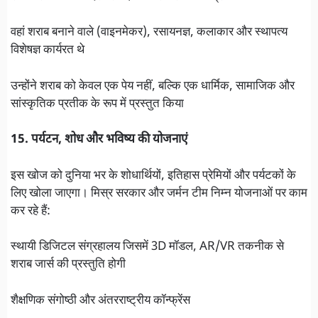
वहां शराब बनाने वाले (वाइनमेकर), रसायनज्ञ, कलाकार और स्थापत्य
विशेषज्ञ कार्यरत थे
उन्होंने शराब को केवल एक पेय नहीं, बल्कि एक धार्मिक, सामाजिक और
सांस्कृतिक प्रतीक के रूप में प्रस्तुत किया
15. पर्यटन, शोध और भविष्य की योजनाएं
इस खोज को दुनिया भर के शोधार्थियों, इतिहास प्रेमियों और पर्यटकों के
लिए खोला जाएगा। मिस्र सरकार और जर्मन टीम निम्न योजनाओं पर काम
कर रहे हैं:
स्थायी डिजिटल संग्रहालय जिसमें 3D मॉडल, AR/VR तकनीक से
शराब जार्स की प्रस्तुति होगी
शैक्षणिक संगोष्ठी और अंतरराष्ट्रीय कॉन्फ्रेंस