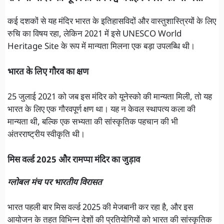
कई दशकों से यह मंदिर भारत के इतिहासविदों और वास्तुशास्त्रियों के लिए
रुचि का विषय रहा, लेकिन 2021 में इसे UNESCO World
Heritage Site के रूप में मान्यता मिलना एक बड़ा उपलब्धि थी।
भारत के लिए गौरव का क्षण
25 जुलाई 2021 को जब इस मंदिर को यूनेस्को की मान्यता मिली, तो यह
भारत के लिए एक गौरवपूर्ण क्षण था। यह न केवल स्थापत्य कला की
मान्यता थी, बल्कि एक सभ्यता की सांस्कृतिक पहचान की भी
अंतरराष्ट्रीय स्वीकृति थी।
मिस वर्ल्ड 2025 और रामप्पा मंदिर का जुड़ाव
ग्लोबल मंच पर भारतीय विरासत
भारत पहली बार मिस वर्ल्ड 2025 की मेजबानी कर रहा है, और इस
आयोजन के तहत विभिन्न देशों की प्रतियोगियों को भारत की सांस्कृतिक