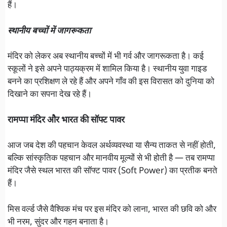
हैं।
स्थानीय बच्चों में जागरूकता
मंदिर को लेकर अब स्थानीय बच्चों में भी गर्व और जागरूकता है। कई
स्कूलों ने इसे अपने पाठ्यक्रम में शामिल किया है। स्थानीय युवा गाइड
बनने का प्रशिक्षण ले रहे हैं और अपने गाँव की इस विरासत को दुनिया को
दिखाने का सपना देख रहे हैं।
रामप्पा मंदिर और भारत की सॉफ्ट पावर
आज जब देश की पहचान केवल अर्थव्यवस्था या सैन्य ताकत से नहीं होती,
बल्कि सांस्कृतिक पहचान और मानवीय मूल्यों से भी होती है — तब रामप्पा
मंदिर जैसे स्थल भारत की सॉफ्ट पावर (Soft Power) का प्रतीक बनते
हैं।
मिस वर्ल्ड जैसे वैश्विक मंच पर इस मंदिर को लाना, भारत की छवि को और
भी नरम, सुंदर और गहन बनाता है।