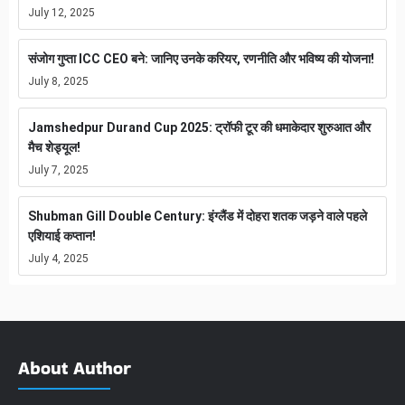
July 12, 2025
संजोग गुप्ता ICC CEO बने: जानिए उनके करियर, रणनीति और भविष्य की योजना!
July 8, 2025
Jamshedpur Durand Cup 2025: ट्रॉफी टूर की धमाकेदार शुरुआत और
मैच शेड्यूल!
July 7, 2025
Shubman Gill Double Century: इंग्लैंड में दोहरा शतक जड़ने वाले पहले
एशियाई कप्तान!
July 4, 2025
About Author