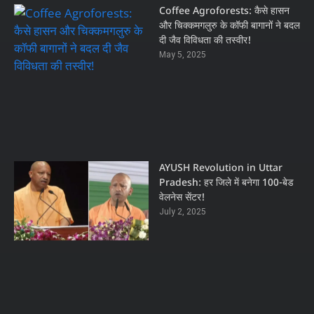
Coffee Agroforests: कैसे हासन
और चिक्कमगलुरु के कॉफी बागानों ने बदल
दी जैव विविधता की तस्वीर!
May 5, 2025
AYUSH Revolution in Uttar
Pradesh: हर जिले में बनेगा 100-बेड
वेलनेस सेंटर!
July 2, 2025