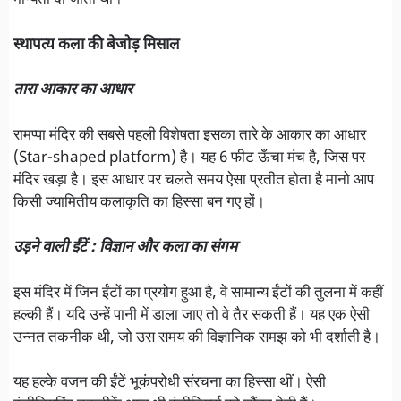
मान्यता दी जाती थी।
स्थापत्य कला की बेजोड़ मिसाल
तारा आकार का आधार
रामप्पा मंदिर की सबसे पहली विशेषता इसका तारे के आकार का आधार
(Star-shaped platform) है। यह 6 फीट ऊँचा मंच है, जिस पर
मंदिर खड़ा है। इस आधार पर चलते समय ऐसा प्रतीत होता है मानो आप
किसी ज्यामितीय कलाकृति का हिस्सा बन गए हों।
उड़ने वाली ईंटें : विज्ञान और कला का संगम
इस मंदिर में जिन ईंटों का प्रयोग हुआ है, वे सामान्य ईंटों की तुलना में कहीं
हल्की हैं। यदि उन्हें पानी में डाला जाए तो वे तैर सकती हैं। यह एक ऐसी
उन्नत तकनीक थी, जो उस समय की विज्ञानिक समझ को भी दर्शाती है।
यह हल्के वजन की ईंटें भूकंपरोधी संरचना का हिस्सा थीं। ऐसी