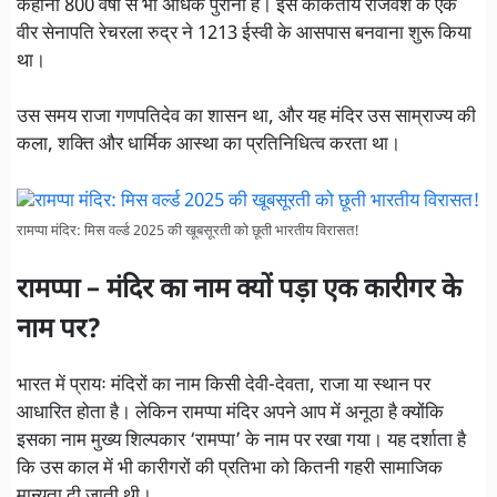
कहानी 800 वर्षों से भी अधिक पुरानी है। इसे काकतीय राजवंश के एक
वीर सेनापति रेचरला रुद्र ने 1213 ईस्वी के आसपास बनवाना शुरू किया
था।
उस समय राजा गणपतिदेव का शासन था, और यह मंदिर उस साम्राज्य की
कला, शक्ति और धार्मिक आस्था का प्रतिनिधित्व करता था।
रामप्पा मंदिर: मिस वर्ल्ड 2025 की खूबसूरती को छूती भारतीय विरासत!
रामप्पा – मंदिर का नाम क्यों पड़ा एक कारीगर के
नाम पर?
भारत में प्रायः मंदिरों का नाम किसी देवी-देवता, राजा या स्थान पर
आधारित होता है। लेकिन रामप्पा मंदिर अपने आप में अनूठा है क्योंकि
इसका नाम मुख्य शिल्पकार ‘रामप्पा’ के नाम पर रखा गया। यह दर्शाता है
कि उस काल में भी कारीगरों की प्रतिभा को कितनी गहरी सामाजिक