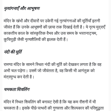
नृत्यांगनाएँ और आभूषण
मंदिर के खंभों और दीवारों पर उकेरी गई नृत्यांगनाओं की मूर्तियाँ इतनी
जीवंत हैं कि उनके आभूषणों की छाया तक दिखाई देती है। ये नृत्य मुद्राएँ
काकतीय काल के सांस्कृतिक वैभव और उस समय के भरतनाट्यम,
कुचिपुड़ी जैसी नृत्यशैलियों की झलक देती हैं।
नंदी की मूर्ति
रामप्पा मंदिर के सामने स्थित नंदी की मूर्ति को देखकर लगता है कि वह
अभी चल पड़ेगा। उसमें जो जीवंतता है, वह किसी भी आगंतुक को
मंत्रमुग्ध कर देती है।
चमकता शिवलिंग
मंदिर में स्थित शिवलिंग की बनावट ऐसी है कि यह कम रौशनी में भी
चमकता है। इसके पीछे पत्थरों की गुणवत्ता और शिल्पकार की परिशुद्धता