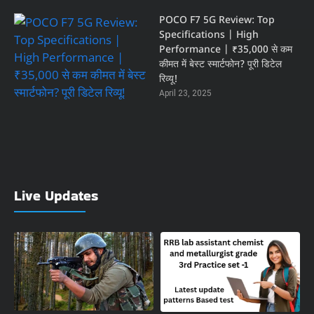
POCO F7 5G Review: Top
Specifications | High
Performance | ₹35,000 से कम
कीमत में बेस्ट स्मार्टफोन? पूरी डिटेल
रिव्यू!
April 23, 2025
Live Updates