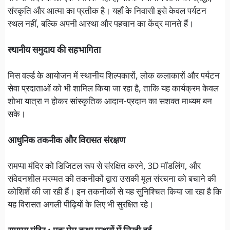
संस्कृति और आत्मा का प्रतीक है। यहाँ के निवासी इसे केवल पर्यटन
स्थल नहीं, बल्कि अपनी आस्था और पहचान का केंद्र मानते हैं।
स्थानीय समुदाय की सहभागिता
मिस वर्ल्ड के आयोजन में स्थानीय शिल्पकारों, लोक कलाकारों और पर्यटन
सेवा प्रदाताओं को भी शामिल किया जा रहा है, ताकि यह कार्यक्रम केवल
शोभा यात्रा न होकर सांस्कृतिक आदान-प्रदान का सशक्त माध्यम बन
सके।
आधुनिक तकनीक और विरासत संरक्षण
रामप्पा मंदिर को डिजिटल रूप से संरक्षित करने, 3D मॉडलिंग, और
संवेदनशील मरम्मत की तकनीकों द्वारा उसकी मूल संरचना को बचाने की
कोशिशें की जा रही हैं। इन तकनीकों से यह सुनिश्चित किया जा रहा है कि
यह विरासत अगली पीढ़ियों के लिए भी सुरक्षित रहे।