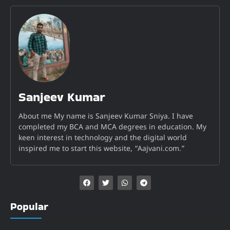
Sanjeev Kumar
About me My name is Sanjeev Kumar Sniya. I have
completed my BCA and MCA degrees in education. My
keen interest in technology and the digital world
inspired me to start this website, “Aajvani.com.”
Popular