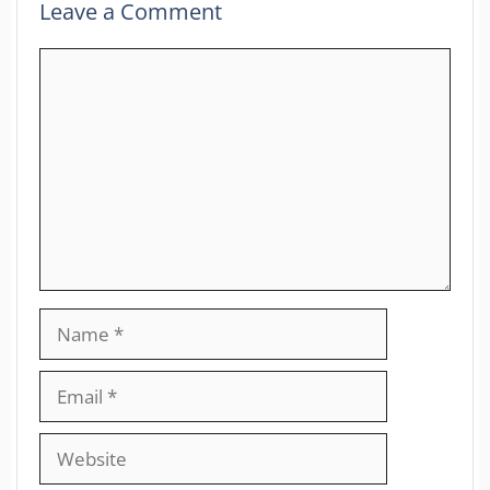
Leave a Comment