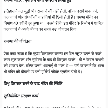
रामप्पा मंदिर : एक प्रेम कथा पत्थरों में लिखी हुई
इतिहास केवल युद्धों और राजाओं की नहीं होती, बल्कि उसमें भावनाओं,
कलाकारों और संघर्षों की कहानियाँ भी छिपी होती हैं। रामप्पा मंदिर का
निर्माण 40 वर्षों में पूरा हुआ था। कहते हैं कि इस मंदिर के निर्माण में शामिल
कलाकारों ने अपने जीवन का सबसे बड़ा योगदान दिया।
रामप्पा की जीवंतता
ऐसा कहा जाता है कि मुख्य शिल्पकार रामप्पा हर दिन सूरज उगने से पहले
काम शुरू करते और सूर्यास्त के बाद ही विश्राम करते। वो न केवल पत्थरों
को आकार देते, बल्कि उनमें भावनाएँ भी भरते थे — यही कारण है कि आज
भी मंदिर की दीवारों पर बनी मूर्तियाँ जीवंत प्रतीत होती हैं।
विश्व विरासत बनने के बाद मंदिर की स्थिति
सुनियोजित संरक्षण कार्य