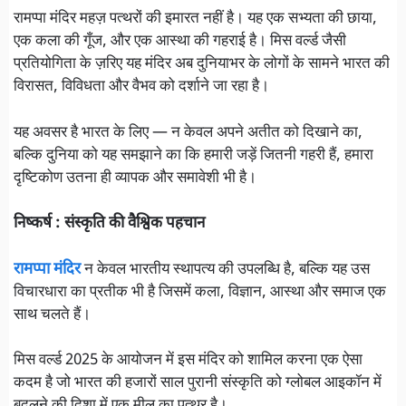
रामप्पा मंदिर महज़ पत्थरों की इमारत नहीं है। यह एक सभ्यता की छाया,
एक कला की गूँज, और एक आस्था की गहराई है। मिस वर्ल्ड जैसी
प्रतियोगिता के ज़रिए यह मंदिर अब दुनियाभर के लोगों के सामने भारत की
विरासत, विविधता और वैभव को दर्शाने जा रहा है।
यह अवसर है भारत के लिए — न केवल अपने अतीत को दिखाने का,
बल्कि दुनिया को यह समझाने का कि हमारी जड़ें जितनी गहरी हैं, हमारा
दृष्टिकोण उतना ही व्यापक और समावेशी भी है।
निष्कर्ष : संस्कृति की वैश्विक पहचान
रामप्पा मंदिर
न केवल भारतीय स्थापत्य की उपलब्धि है, बल्कि यह उस
विचारधारा का प्रतीक भी है जिसमें कला, विज्ञान, आस्था और समाज एक
साथ चलते हैं।
मिस वर्ल्ड 2025 के आयोजन में इस मंदिर को शामिल करना एक ऐसा
कदम है जो भारत की हजारों साल पुरानी संस्कृति को ग्लोबल आइकॉन में