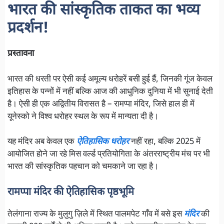
भारत की सांस्कृतिक ताकत का भव्य
प्रदर्शन!
प्रस्तावना
भारत की धरती पर ऐसी कई अमूल्य धरोहरें बसी हुई हैं, जिनकी गूंज केवल
इतिहास के पन्नों में नहीं बल्कि आज की आधुनिक दुनिया में भी सुनाई देती
है। ऐसी ही एक अद्वितीय विरासत है – रामप्पा मंदिर, जिसे हाल ही में
यूनेस्को ने विश्व धरोहर स्थल के रूप में मान्यता दी है।
यह मंदिर अब केवल एक
ऐतिहासिक धरोहर
नहीं रहा, बल्कि 2025 में
आयोजित होने जा रहे मिस वर्ल्ड प्रतियोगिता के अंतरराष्ट्रीय मंच पर भी
भारत की सांस्कृतिक पहचान को चमकाने जा रहा है।
रामप्पा मंदिर की ऐतिहासिक पृष्ठभूमि
तेलंगाना राज्य के मुलुगु ज़िले में स्थित पालमपेट गाँव में बसे इस
मंदिर
की