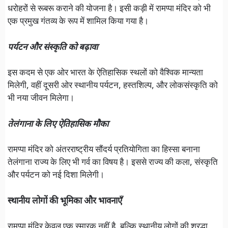
धरोहरों से रूबरू कराने की योजना है। इसी कड़ी में रामप्पा मंदिर को भी
एक प्रमुख गंतव्य के रूप में शामिल किया गया है।
पर्यटन और संस्कृति को बढ़ावा
इस कदम से एक ओर भारत के ऐतिहासिक स्थलों को वैश्विक मान्यता
मिलेगी, वहीं दूसरी ओर स्थानीय पर्यटन, हस्तशिल्प, और लोकसंस्कृति को
भी नया जीवन मिलेगा।
तेलंगाना के लिए ऐतिहासिक मौका
रामप्पा मंदिर को अंतरराष्ट्रीय सौंदर्य प्रतियोगिता का हिस्सा बनाना
तेलंगाना राज्य के लिए भी गर्व का विषय है। इससे राज्य की कला, संस्कृति
और पर्यटन को नई दिशा मिलेगी।
स्थानीय लोगों की भूमिका और भावनाएँ
रामप्पा मंदिर केवल एक स्मारक नहीं है, बल्कि स्थानीय लोगों की श्रद्धा,