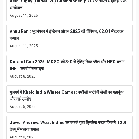
Asia Rugby (Under-20) Championship 2025: भारत में ऐतिहासिक
आयोजन
August 11, 2025
Annu Rani: भुवनेश्वर में इंडियन ओपन 2025 की चैंपियन, 62.01 मीटर का
कमाल
August 11, 2025
Durand Cup 2025: MDSC की 3-0 से ऐतिहासिक जीत और NFC बनाम
INFT का रोमांचक ड्रॉ
August 8, 2025
गुलमर्ग में Khelo India Winter Games: बर्फीली घाटी में खेलों का महाकुंभ
और नई उम्मीद
August 5, 2025
Jewel Andrew: West Indies का सबसे युवा क्रिकेट स्टार जिसने T20I
डेब्यू में मचाया धमाल
August 3, 2025