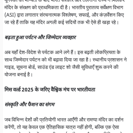
यूनेस्को की मान्यता के बाद भारत सरकार और तेलंगाना राज्य ने मिलकर
मंदिर के संरक्षण को प्राथमिकता दी है। भारतीय पुरातत्व सर्वेक्षण विभाग
(ASI) द्वारा लगातार संरचनात्मक विश्लेषण, सफाई, और कंज़र्वेशन किए
जा रहे हैं ताकि यह मंदिर अगली कई सदियों तक भी ऐसे ही खड़ा रहे।
बढ़ता हुआ पर्यटन और जिम्मेदार व्यवहार
अब यहाँ देश-विदेश से पर्यटक आने लगे हैं। इस बढ़ती लोकप्रियता के
साथ जिम्मेदार पर्यटन को भी बढ़ावा दिया जा रहा है। स्थानीय प्रशासन ने
गाइड, सूचना बोर्ड, साउंड एंड लाइट शो जैसी सुविधाएँ शुरू करने की
योजना बनाई है।
मिस वर्ल्ड 2025 के जरिए वैश्विक मंच पर भारतीयता
संस्कृति और फैशन का संगम
जब विभिन्न देशों की प्रतियोगी भारत आएँगी और रामप्पा मंदिर का दर्शन
करेंगी, तो यह केवल एक ऐतिहासिक यात्रा नहीं होगी, बल्कि एक ऐसा