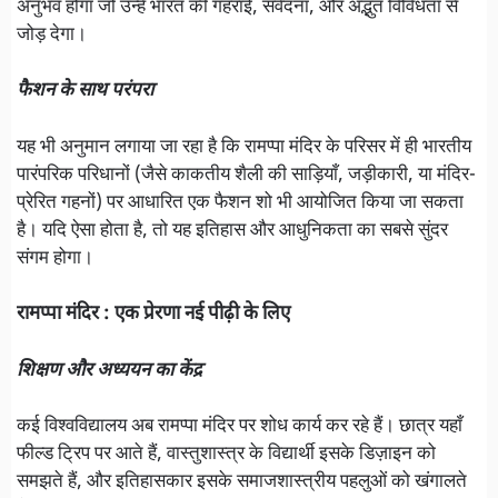
अनुभव होगा जो उन्हें भारत की गहराई, संवेदना, और अद्भुत विविधता से
जोड़ देगा।
फैशन के साथ परंपरा
यह भी अनुमान लगाया जा रहा है कि रामप्पा मंदिर के परिसर में ही भारतीय
पारंपरिक परिधानों (जैसे काकतीय शैली की साड़ियाँ, जड़ीकारी, या मंदिर-
प्रेरित गहनों) पर आधारित एक फैशन शो भी आयोजित किया जा सकता
है। यदि ऐसा होता है, तो यह इतिहास और आधुनिकता का सबसे सुंदर
संगम होगा।
रामप्पा मंदिर : एक प्रेरणा नई पीढ़ी के लिए
शिक्षण और अध्ययन का केंद्र
कई विश्वविद्यालय अब रामप्पा मंदिर पर शोध कार्य कर रहे हैं। छात्र यहाँ
फील्ड ट्रिप पर आते हैं, वास्तुशास्त्र के विद्यार्थी इसके डिज़ाइन को
समझते हैं, और इतिहासकार इसके समाजशास्त्रीय पहलुओं को खंगालते