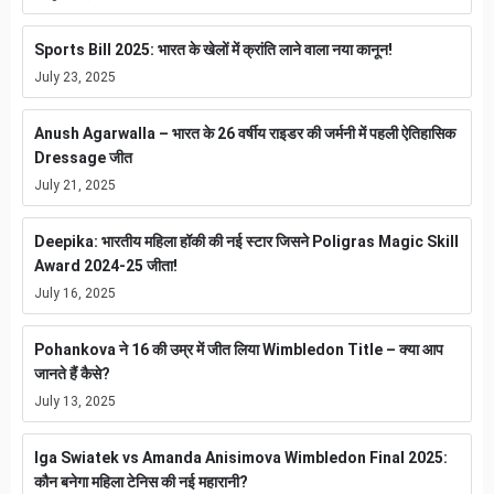
Sports Bill 2025: भारत के खेलों में क्रांति लाने वाला नया कानून!
July 23, 2025
Anush Agarwalla – भारत के 26 वर्षीय राइडर की जर्मनी में पहली ऐतिहासिक
Dressage जीत
July 21, 2025
Deepika: भारतीय महिला हॉकी की नई स्टार जिसने Poligras Magic Skill
Award 2024-25 जीता!
July 16, 2025
Pohankova ने 16 की उम्र में जीत लिया Wimbledon Title – क्या आप
जानते हैं कैसे?
July 13, 2025
Iga Swiatek vs Amanda Anisimova Wimbledon Final 2025:
कौन बनेगा महिला टेनिस की नई महारानी?