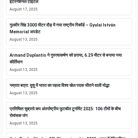
इंटरनेशनल टाइटल
August 17, 2025
गुलवीर सिंह 3000 मीटर दौड़ में नया राष्ट्रीय रिकॉर्ड – Gyulai István
Memorial अपडेट
August 13, 2025
Armand Duplantis ने गुरुत्वाकर्षण को हराया, 6.29 मीटर से बनाया नया
कीर्तिमान
August 13, 2025
नम्रता बत्रा: वुशु में भारत का पहला विश्व खेल पदक जीतने वाली योद्धा
August 13, 2025
प्रतिष्ठित सुब्रतो कप अंतर्राष्ट्रीय फुटबॉल टूर्नामेंट 2025: 106 टीमों के बीच
रोमांचक जंग
August 13, 2025