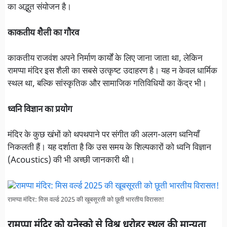
का अद्भुत संयोजन है।
काकतीय शैली का गौरव
काकतीय राजवंश अपने निर्माण कार्यों के लिए जाना जाता था, लेकिन
रामप्पा मंदिर इस शैली का सबसे उत्कृष्ट उदाहरण है। यह न केवल धार्मिक
स्थल था, बल्कि सांस्कृतिक और सामाजिक गतिविधियों का केंद्र भी।
ध्वनि विज्ञान का प्रयोग
मंदिर के कुछ खंभों को थपथपाने पर संगीत की अलग-अलग ध्वनियाँ
निकलती हैं। यह दर्शाता है कि उस समय के शिल्पकारों को ध्वनि विज्ञान
(Acoustics) की भी अच्छी जानकारी थी।
रामप्पा मंदिर: मिस वर्ल्ड 2025 की खूबसूरती को छूती भारतीय विरासत!
रामप्पा मंदिर को यूनेस्को से विश्व धरोहर स्थल की मान्यता