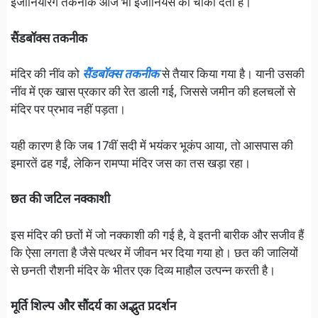
इंजीनियरिंग तकनीकें आज भी इंजीनियर्स को चौंका देती हैं।
सैंडबॉक्स तकनीक
मंदिर की नींव को
सैंडबॉक्स तकनीक
से तैयार किया गया है। यानी उसकी
नींव में एक खास प्रकार की रेत डाली गई, जिससे जमीन की हलचलों से
मंदिर पर प्रभाव नहीं पड़ता।
यही कारण है कि जब 17वीं सदी में भयंकर भूकंप आया, तो आसपास की
इमारतें ढह गईं, लेकिन रामप्पा मंदिर जस का तस खड़ा रहा।
छत की जटिल नक्काशी
इस मंदिर की छतों में जो नक्काशी की गई है, वे इतनी बारीक और सजीव हैं
कि ऐसा लगता है जैसे पत्थर में जीवन भर दिया गया हो। छत की जालियों
से छनती रौशनी मंदिर के भीतर एक दिव्य माहौल उत्पन्न करती है।
मूर्ति शिल्प और सौंदर्य का अद्भुत प्रदर्शन