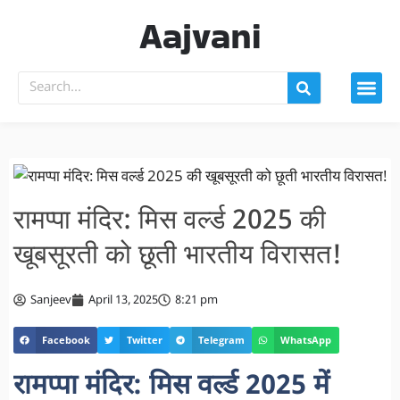
Aajvani
रामप्पा मंदिर: मिस वर्ल्ड 2025 की
खूबसूरती को छूती भारतीय विरासत!
Sanjeev
April 13, 2025
8:21 pm
Facebook
Twitter
Telegram
WhatsApp
रामप्पा मंदिर: मिस वर्ल्ड 2025 में