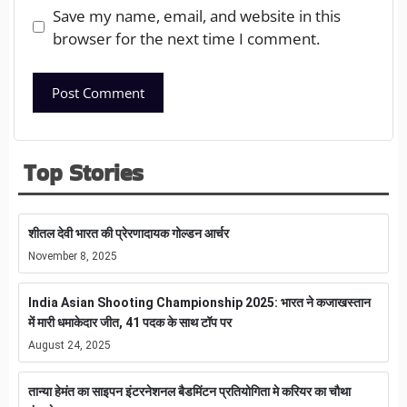
Save my name, email, and website in this
browser for the next time I comment.
Top Stories
शीतल देवी भारत की प्रेरणादायक गोल्डन आर्चर
November 8, 2025
India Asian Shooting Championship 2025: भारत ने कजाखस्तान
में मारी धमाकेदार जीत, 41 पदक के साथ टॉप पर
August 24, 2025
तान्या हेमंत का साइपन इंटरनेशनल बैडमिंटन प्रतियोगिता मे करियर का चौथा