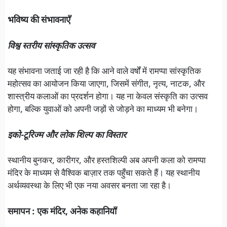
भविष्य की संभावनाएँ
विश्व स्तरीय सांस्कृतिक उत्सव
यह संभावना जताई जा रही है कि आने वाले वर्षों में रामप्पा सांस्कृतिक
महोत्सव का आयोजन किया जाएगा, जिसमें संगीत, नृत्य, नाटक, और
शास्त्रीय कलाओं का प्रदर्शन होगा। यह ना केवल संस्कृति का उत्सव
होगा, बल्कि युवाओं को अपनी जड़ों से जोड़ने का माध्यम भी बनेगा।
इको-टूरिज्म और लोक शिल्प का विस्तार
स्थानीय बुनकर, कारीगर, और हस्तशिल्पी अब अपनी कला को रामप्पा
मंदिर के माध्यम से वैश्विक बाज़ार तक पहुँचा सकते हैं। यह स्थानीय
अर्थव्यवस्था के लिए भी एक नया अवसर बनता जा रहा है।
समापन : एक मंदिर, अनेक कहानियाँ