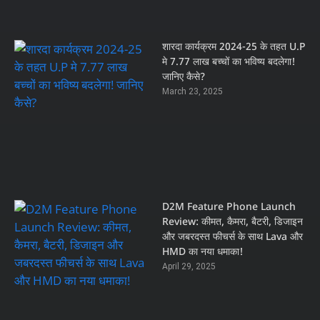
शारदा कार्यक्रम 2024-25 के तहत U.P
मे 7.77 लाख बच्चों का भविष्य बदलेगा!
जानिए कैसे?
March 23, 2025
D2M Feature Phone Launch
Review: कीमत, कैमरा, बैटरी, डिजाइन
और जबरदस्त फीचर्स के साथ Lava और
HMD का नया धमाका!
April 29, 2025