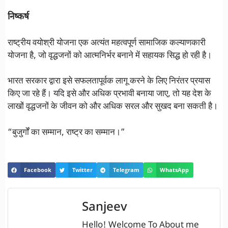
निष्कर्ष
राष्ट्रीय वयोश्री योजना एक अत्यंत महत्वपूर्ण सामाजिक कल्याणकारी
योजना है, जो वृद्धजनों को आत्मनिर्भर बनाने में सहायक सिद्ध हो रही है।
भारत सरकार द्वारा इसे सफलतापूर्वक लागू करने के लिए निरंतर प्रयास
किए जा रहे हैं। यदि इसे और अधिक प्रभावी बनाया जाए, तो यह देश के
लाखों वृद्धजनों के जीवन को और अधिक सरल और सुखद बना सकती है।
“बुजुर्गों का सम्मान, राष्ट्र का सम्मान।”
Facebook
Twitter
Telegram
WhatsApp
Sanjeev
Hello! Welcome To About me