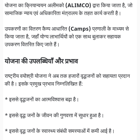
योजना का क्रियान्वयन अलीमको
(ALIMCO)
द्वारा किया जाता है, जो
सामाजिक न्याय एवं अधिकारिता मंत्रालय के तहत कार्य करती है।
उपकरणों का वितरण कैम्प आधारित
(Camps)
प्रणाली के माध्यम से
किया जाता है, जहाँ योग्य लाभार्थियों को एक साथ बुलाकर सहायक
उपकरण वितरित किए जाते हैं।
योजना की उपलब्धियाँ और प्रभाव
राष्ट्रीय वयोश्री योजना ने अब तक हजारों वृद्धजनों को सहायता प्रदान
की है। इसके प्रमुख प्रभाव निम्नलिखित हैं:
* इससे वृद्धजनों का आत्मविश्वास बढ़ा है।
* इससे वृद्ध जनों के जीवन की गुणवत्ता में सुधार हुआ है।
* इससे वृद्ध जनों के स्वास्थ्य संबंधी समस्याओं में कमी आई है।