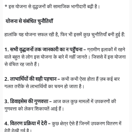
* इस योजना से वृद्धजनों की सामाजिक भागीदारी बढ़ी है।
योजना से संबंधित चुनौतियाँ
हालांकि यह योजना सफल रही है, फिर भी इसमें कुछ चुनौतियाँ बनी हुई हैं:
1. सभी वृद्धजनों तक जानकारी का न पहुँचना –
ग्रामीण इलाकों में रहने
वाले बहुत से लोग इस योजना के बारे में नहीं जानते। जिससे वें इस योजना
से वंचित रह जाते हैं।
2. लाभार्थियों की सही पहचान –
कभी कभी ऐसा होता हैं ज़ब कई बार
गलत तरीके से लाभार्थियों का चयन हो जाता है।
3. डिवाइसेस की गुणवत्ता –
आज कल कुछ मामलों में उपकरणों की
गुणवत्ता को लेकर शिकायतें आई हैं।
4. वितरण प्रक्रिया में देरी –
कुछ क्षेत्र ऐसे हैं जिनमें उपकरण वितरण में
देरी देखी गई है।