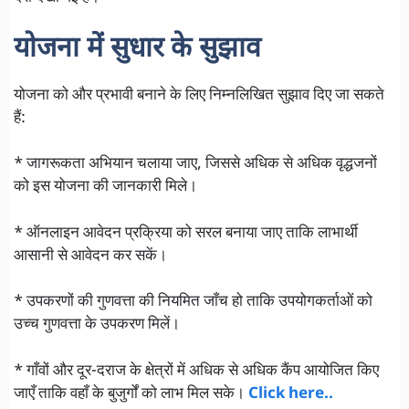
योजना में सुधार के सुझाव
योजना को और प्रभावी बनाने के लिए निम्नलिखित सुझाव दिए जा सकते
हैं:
* जागरूकता अभियान चलाया जाए, जिससे अधिक से अधिक वृद्धजनों
को इस योजना की जानकारी मिले।
* ऑनलाइन आवेदन प्रक्रिया को सरल बनाया जाए ताकि लाभार्थी
आसानी से आवेदन कर सकें।
* उपकरणों की गुणवत्ता की नियमित जाँच हो ताकि उपयोगकर्ताओं को
उच्च गुणवत्ता के उपकरण मिलें।
* गाँवों और दूर-दराज के क्षेत्रों में अधिक से अधिक कैंप आयोजित किए
जाएँ ताकि वहाँ के बुजुर्गों को लाभ मिल सके।
Click here..