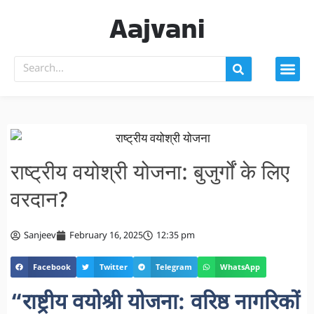
Aajvani
राष्ट्रीय वयोश्री योजना: बुजुर्गों के लिए
वरदान?
Sanjeev
February 16, 2025
12:35 pm
Facebook
Twitter
Telegram
WhatsApp
“राष्ट्रीय वयोश्री योजना: वरिष्ठ नागरिकों