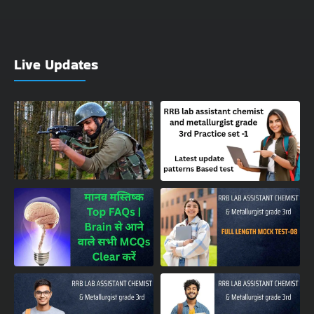
Live Updates