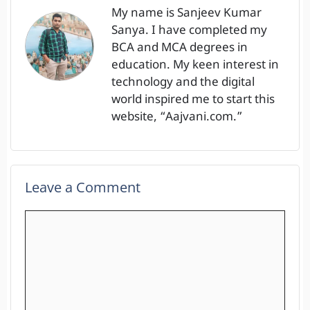
My name is Sanjeev Kumar
Sanya. I have completed my
BCA and MCA degrees in
education. My keen interest in
technology and the digital
world inspired me to start this
website, “Aajvani.com.”
Leave a Comment