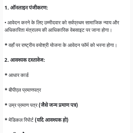
1. ऑनलाइन पंजीकरण:
• आवेदन करने के लिए उम्मीदवार को सर्वप्रथम सामाजिक न्याय और
अधिकारिता मंत्रालय की आधिकारिक वेबसाइट पर जाना होगा।
*
वहाँ पर राष्ट्रीय वयोश्री योजना के आवेदन फॉर्म को भरना होगा।
2. आवश्यक दस्तावेज:
*
आधार कार्ड
*
बीपीएल प्रमाणपत्र
*
उम्र प्रमाण पत्र
(जैसे जन्म प्रमाण पत्र)
*
मेडिकल रिपोर्ट
(यदि आवश्यक हो)