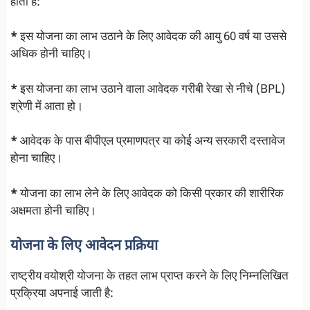
होती हैं:
*
इस योजना का लाभ उठाने के लिए आवेदक की आयु 60 वर्ष या उससे
अधिक होनी चाहिए।
*
इस योजना का लाभ उठाने वाला आवेदक गरीबी रेखा से नीचे (BPL)
श्रेणी में आता हो।
*
आवेदक के पास बीपीएल प्रमाणपत्र या कोई अन्य सरकारी दस्तावेज
होना चाहिए।
*
योजना का लाभ लेने के लिए आवेदक को किसी प्रकार की शारीरिक
अक्षमता होनी चाहिए।
योजना के लिए आवेदन प्रक्रिया
राष्ट्रीय वयोश्री योजना के तहत लाभ प्राप्त करने के लिए निम्नलिखित
प्रक्रिया अपनाई जाती है: