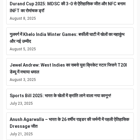
Durand Cup 2025: MDSC की 3-0 से ऐतिहासिक जीत और NFC बनाम
INFT का रोमांचक ड्रॉ
August 8, 2025
गुलमर्ग में Khelo India Winter Games: बर्फीली घाटी में खेलों का महाकुंभ
और नई उम्मीद
August 5, 2025
Jewel Andrew: West Indies का सबसे युवा क्रिकेट स्टार जिसने T20I
डेब्यू में मचाया धमाल
August 3, 2025
Sports Bill 2025: भारत के खेलों में क्रांति लाने वाला नया कानून!
July 23, 2025
Anush Agarwalla – भारत के 26 वर्षीय राइडर की जर्मनी में पहली ऐतिहासिक
Dressage जीत
July 21, 2025