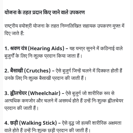
योजना के तहत प्रदान किए जाने वाले उपकरण
राष्ट्रीय वयोश्री योजना के तहत निम्नलिखित सहायक उपकरण मुफ्त में
दिए जाते हैं:
1. श्रवण यंत्र (Hearing Aids) –
यह यन्त्र सुनने में कठिनाई वाले
बुजुर्गों के लिए निःशुल्क प्रदान किया जाता हैं।
2. बैसाखी (Crutches) –
ऐसे बुजुर्ग जिन्हें चलने में दिक्कत होती हैं
उनके लिए निःशुल्क बैसाखी प्रदान की जाती हैं।
3. ह्वीलचेयर (Wheelchair) –
ऐसे बुजुर्ग जो शारीरिक रूप से
अत्यधिक कमजोर और चलने में असमर्थ होते हैं उन्हें निःशुल्क ह्वीलचेयर
प्रदान की जाती हैं।
4. छड़ी (Walking Stick) –
ऐसे वृद्ध जो हल्की शारीरिक अक्षमता
वाले होते हैं उन्हें निःशुल्क छड़ी प्रदान की जाती हैं।