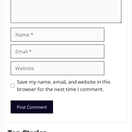
Save my name, email, and website in this
browser for the next time I comment.