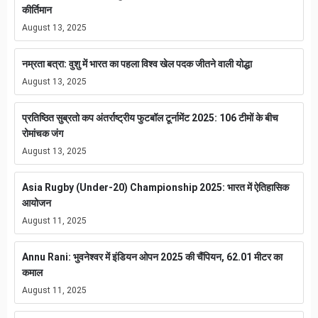
कीर्तिमान
August 13, 2025
नम्रता बत्रा: वुशु में भारत का पहला विश्व खेल पदक जीतने वाली योद्धा
August 13, 2025
प्रतिष्ठित सुब्रतो कप अंतर्राष्ट्रीय फुटबॉल टूर्नामेंट 2025: 106 टीमों के बीच
रोमांचक जंग
August 13, 2025
Asia Rugby (Under-20) Championship 2025: भारत में ऐतिहासिक
आयोजन
August 11, 2025
Annu Rani: भुवनेश्वर में इंडियन ओपन 2025 की चैंपियन, 62.01 मीटर का
कमाल
August 11, 2025