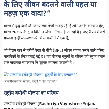
के लिए जीवन बदलने वाली पहल या
महज़ एक वादा?”
भारत में वृद्ध जनों की जनसंख्या तेजी से बढ़ रही है और उनके कल्याण हेतु
भारत सरकार के द्वारा विभिन्न योजनाएँ चलाई जा रही हैं। राष्ट्रीय वयोश्री
योजना इन्हीं कल्याणकारी योजनाओं में से एक है,
जो विशेष रूप से गरीबी रेखा से नीचे (BPL) जीवन यापन करने वाले वरिष्ठ
नागरिकों के लिए बनाई गई है। यह योजना बुजुर्गों के जीवन को सुगम बनाने
वाले सहायक उपकरण निःशुल्क उपलब्ध कराती है।
“राष्ट्रीय वयोश्री योजना: बुजुर्गों के लिए वरदान?”
राष्ट्रीय वयोश्री योजना का परिचय
राष्ट्रीय वयोश्री योजना
(Rashtriya Vayoshree Yojana –