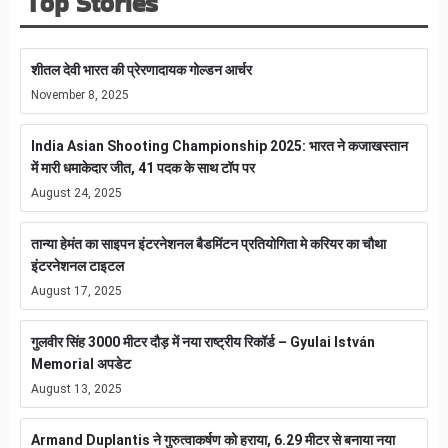
Top Stories
शीतल देवी भारत की प्रेरणादायक गोल्डन आर्चर
November 8, 2025
India Asian Shooting Championship 2025: भारत ने कजाखस्तान
में मारी धमाकेदार जीत, 41 पदक के साथ टॉप पर
August 24, 2025
तान्या हेमंत का साइपन इंटरनेशनल बैडमिंटन प्रतियोगिता मे करियर का चौथा
इंटरनेशनल टाइटल
August 17, 2025
गुलवीर सिंह 3000 मीटर दौड़ में नया राष्ट्रीय रिकॉर्ड – Gyulai István
Memorial अपडेट
August 13, 2025
Armand Duplantis ने गुरुत्वाकर्षण को हराया, 6.29 मीटर से बनाया नया