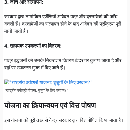
3. जाँच और सत्यापन:
सरकार द्वारा नामांकित एजेंसियाँ आवेदन पत्र और दस्तावेजों की जाँच
करती हैं। दस्तावेजों का सत्यापन होने के बाद आवेदन की प्रक्रिया पूरी
मानी जाती हैं।
4. सहायक उपकरणों का वितरण:
पात्र वृद्धजनों को उनके निकटतम वितरण केंद्र पर बुलाया जाता है और
वहाँ पर उपकरण मुफ्त में दिए जाते हैं।
“राष्ट्रीय वयोश्री योजना: बुजुर्गों के लिए वरदान?”
योजना का क्रियान्वयन एवं वित्त पोषण
इस योजना को पूरी तरह से केंद्र सरकार द्वारा वित्त पोषित किया जाता है।