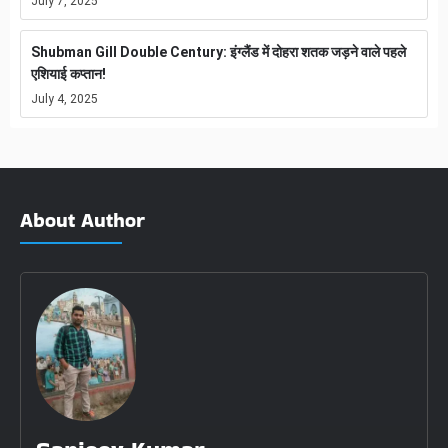
July 7, 2025
Shubman Gill Double Century: इंग्लैंड में दोहरा शतक जड़ने वाले पहले
एशियाई कप्तान!
July 4, 2025
About Author