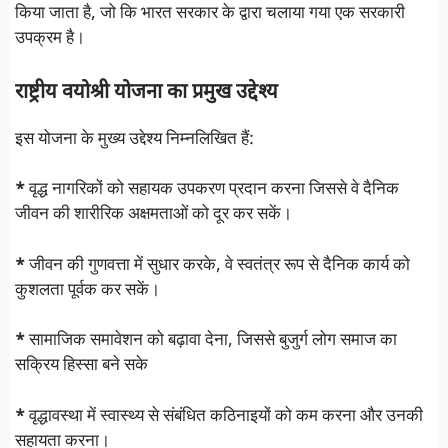
किया जाता है, जो कि भारत सरकार के द्वारा चलाया गया एक सरकारी
उपक्रम है।
राष्ट्रीय वयोश्री योजना का प्रमुख उद्देश्य
इस योजना के मुख्य उद्देश्य निम्नलिखित हैं:
*
वृद्ध नागरिकों को सहायक उपकरण प्रदान करना जिससे वे दैनिक
जीवन की शारीरिक अक्षमताओं को दूर कर सकें।
*
जीवन की गुणवत्ता में सुधार करके, वे स्वतंत्र रूप से दैनिक कार्य को
कुशलता पूर्वक कर सकें।
*
सामाजिक समावेशन को बढ़ावा देना, जिससे बुजुर्ग लोग समाज का
सक्रिय हिस्सा बने सके
*
वृद्धावस्था में स्वास्थ्य से संबंधित कठिनाइयों को कम करना और उनकी
सहायता करना।