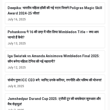
Deepika: भारतीय महिला हॉकी की नई स्टार जिसने Poligras Magic Skill
Award 2024-25 जीता!
July 16, 2025
Pohankova ने 16 की उम्र में जीत लिया Wimbledon Title – क्या आप
जानते हैं कैसे?
July 13, 2025
Iga Swiatek vs Amanda Anisimova Wimbledon Final 2025:
कौन बनेगा महिला टेनिस की नई महारानी?
July 12, 2025
संजोग गुप्ता ICC CEO बने: जानिए उनके करियर, रणनीति और भविष्य की योजना!
July 8, 2025
Jamshedpur Durand Cup 2025: ट्रॉफी टूर की धमाकेदार शुरुआत और
मैच शेड्यूल!