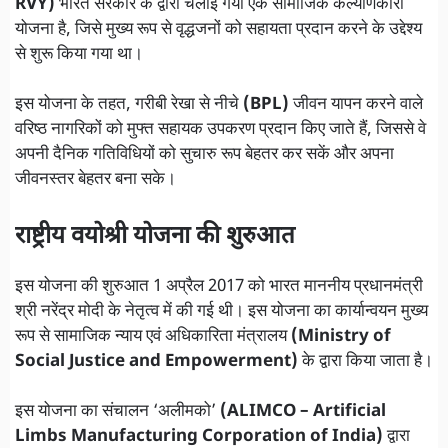
RVY)
भारत सरकार के द्वारा चलाई गयी एक सामाजिक कल्याणकारी
योजना है, जिसे मुख्य रूप से वृद्धजनों को सहायता प्रदान करने के उद्देश्य
से शुरू किया गया था।
इस योजना के तहत, गरीबी रेखा से नीचे
(BPL)
जीवन यापन करने वाले
वरिष्ठ नागरिकों को मुफ्त सहायक उपकरण प्रदान किए जाते हैं, जिससे वे
अपनी दैनिक गतिविधियों को सुचारु रूप बेहतर कर सकें और अपना
जीवनस्तर बेहतर बना सके।
राष्ट्रीय वयोश्री योजना की शुरुआत
इस योजना की शुरुआत 1 अप्रैल 2017 को भारत माननीय प्रधानमंत्री
श्री नरेंद्र मोदी के नेतृत्व में की गई थी। इस योजना का कार्यान्वयन मुख्य
रूप से सामाजिक न्याय एवं अधिकारिता मंत्रालय
(Ministry of
Social Justice and Empowerment)
के द्वारा किया जाता है।
इस योजना का संचालन ‘अलीमको’
(ALIMCO – Artificial
Limbs Manufacturing Corporation of India)
द्वारा