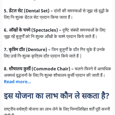
5. डेंटल सेट (Dental Set) –
दांतों की समस्याओं से जूझ रहे वृद्धों के
लिए निःशुल्क डेंटल सेट प्रदान किया जाता हैं।
6. आँखों के चश्मे (Spectacles) –
दृष्टि संबंधी समस्याओं के लिए
जूझ रहें बुजुर्गों को निःशुल्क आँखों के चश्मे प्रदान किये जाते हैं।
7. कृत्रिम दाँत (Denture) –
जिन बुजुर्गों के दाँत गिर चुके हैं उनके
लिए उन्हें निःशुल्क कृत्रिम दाँत प्रदान किये जाते हैं |
8. शौचालय कुर्सी (Commode Chair) –
चलने-फिरने में अत्यधिक
असमर्थ वृद्धजनों के लिए निःशुल्क शौचालय कुर्सी प्रदान की जाती हैं।
Read more…
इस योजना का लाभ कौन ले सकता है?
राष्ट्रीय वयोश्री योजना का लाभ लेने के लिए निम्नलिखित शर्तें पूरी करनी