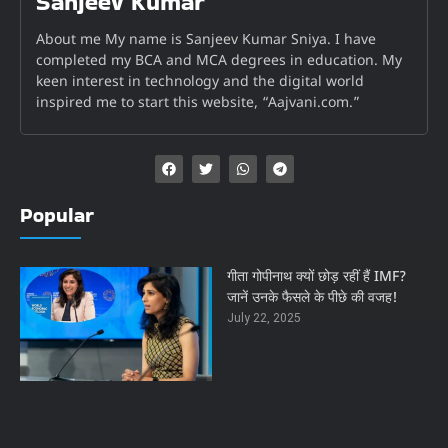
Sanjeev Kumar
About me My name is Sanjeev Kumar Sniya. I have
completed my BCA and MCA degrees in education. My
keen interest in technology and the digital world
inspired me to start this website, “Aajvani.com.”
Popular
गीता गोपीनाथ क्यों छोड़ रहीं हैं IMF?
जानें उनके फैसले के पीछे की वजह!
July 22, 2025