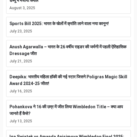
डेब्यू में मचाया धमाल
August 3, 2025
Sports Bill 2025: भारत के खेलों में क्रांति लाने वाला नया कानून!
July 23, 2025
Anush Agarwalla – भारत के 26 वर्षीय राइडर की जर्मनी में पहली ऐतिहासिक
Dressage जीत
July 21, 2025
Deepika: भारतीय महिला हॉकी की नई स्टार जिसने Poligras Magic Skill
Award 2024-25 जीता!
July 16, 2025
Pohankova ने 16 की उम्र में जीत लिया Wimbledon Title – क्या आप
जानते हैं कैसे?
July 13, 2025
Iga Swiatek vs Amanda Anisimova Wimbledon Final 2025: