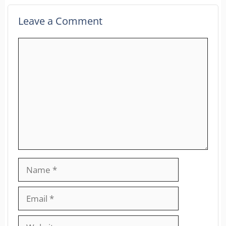
Leave a Comment