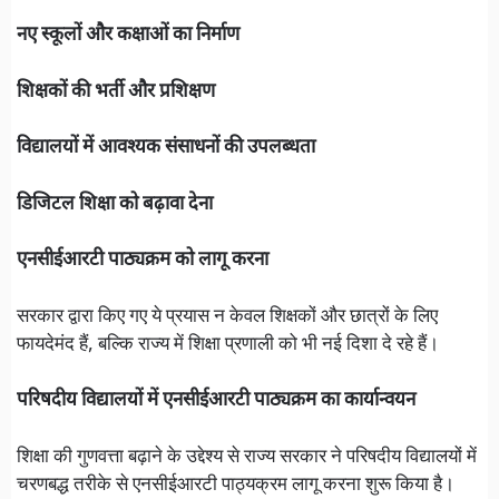
नए स्कूलों और कक्षाओं का निर्माण
शिक्षकों की भर्ती और प्रशिक्षण
विद्यालयों में आवश्यक संसाधनों की उपलब्धता
डिजिटल शिक्षा को बढ़ावा देना
एनसीईआरटी पाठ्यक्रम को लागू करना
सरकार द्वारा किए गए ये प्रयास न केवल शिक्षकों और छात्रों के लिए
फायदेमंद हैं, बल्कि राज्य में शिक्षा प्रणाली को भी नई दिशा दे रहे हैं।
परिषदीय विद्यालयों में एनसीईआरटी पाठ्यक्रम का कार्यान्वयन
शिक्षा की गुणवत्ता बढ़ाने के उद्देश्य से राज्य सरकार ने परिषदीय विद्यालयों में
चरणबद्ध तरीके से एनसीईआरटी पाठ्यक्रम लागू करना शुरू किया है।