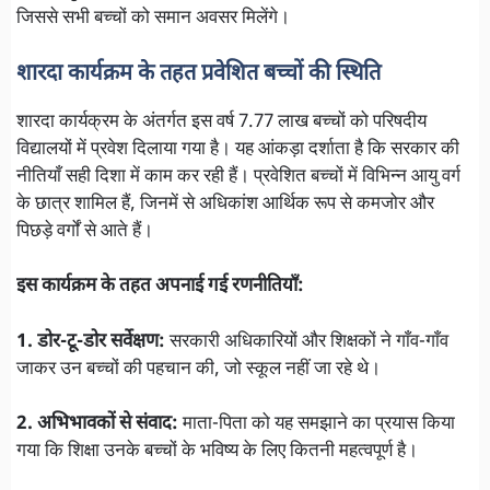
जिससे सभी बच्चों को समान अवसर मिलेंगे।
शारदा कार्यक्रम के तहत प्रवेशित बच्चों की स्थिति
शारदा कार्यक्रम के अंतर्गत इस वर्ष 7.77 लाख बच्चों को परिषदीय
विद्यालयों में प्रवेश दिलाया गया है। यह आंकड़ा दर्शाता है कि सरकार की
नीतियाँ सही दिशा में काम कर रही हैं। प्रवेशित बच्चों में विभिन्न आयु वर्ग
के छात्र शामिल हैं, जिनमें से अधिकांश आर्थिक रूप से कमजोर और
पिछड़े वर्गों से आते हैं।
इस कार्यक्रम के तहत अपनाई गई रणनीतियाँ:
1. डोर-टू-डोर सर्वेक्षण:
सरकारी अधिकारियों और शिक्षकों ने गाँव-गाँव
जाकर उन बच्चों की पहचान की, जो स्कूल नहीं जा रहे थे।
2. अभिभावकों से संवाद:
माता-पिता को यह समझाने का प्रयास किया
गया कि शिक्षा उनके बच्चों के भविष्य के लिए कितनी महत्वपूर्ण है।