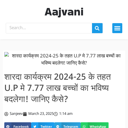
Aajvani
शारदा कार्यक्रम 2024-25 के तहत
U.P मे 7.77 लाख बच्चों का भविष्य
बदलेगा! जानिए कैसे?
Sanjeev
March 23, 2025
1:14 am
Facebook
Twitter
Telegram
WhatsApp