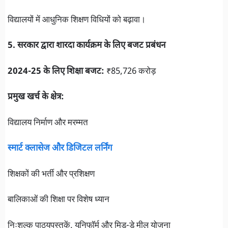
विद्यालयों में आधुनिक शिक्षण विधियों को बढ़ावा।
5. सरकार द्वारा शारदा कार्यक्रम के लिए बजट प्रबंधन
2024-25 के लिए शिक्षा बजट:
₹85,726 करोड़
प्रमुख खर्च के क्षेत्र:
विद्यालय निर्माण और मरम्मत
स्मार्ट क्लासेज और डिजिटल लर्निंग
शिक्षकों की भर्ती और प्रशिक्षण
बालिकाओं की शिक्षा पर विशेष ध्यान
निःशुल्क पाठ्यपुस्तकें, यूनिफॉर्म और मिड-डे मील योजना