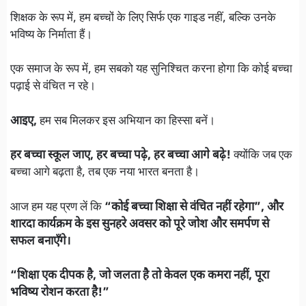
शिक्षक के रूप में, हम बच्चों के लिए सिर्फ एक गाइड नहीं, बल्कि उनके
भविष्य के निर्माता हैं।
एक समाज के रूप में, हम सबको यह सुनिश्चित करना होगा कि कोई बच्चा
पढ़ाई से वंचित न रहे।
आइए,
हम सब मिलकर इस अभियान का हिस्सा बनें।
हर बच्चा स्कूल जाए, हर बच्चा पढ़े, हर बच्चा आगे बढ़े!
क्योंकि जब एक
बच्चा आगे बढ़ता है, तब एक नया भारत बनता है।
आज हम यह प्रण लें कि
“कोई बच्चा शिक्षा से वंचित नहीं रहेगा”, और
शारदा कार्यक्रम के इस सुनहरे अवसर को पूरे जोश और समर्पण से
सफल बनाएँगे।
“शिक्षा एक दीपक है, जो जलता है तो केवल एक कमरा नहीं, पूरा
भविष्य रोशन करता है!”