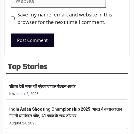
Save my name, email, and website in this
browser for the next time I comment.
Top Stories
शीतल देवी भारत की प्रेरणादायक गोल्डन आर्चर
November 8, 2025
India Asian Shooting Championship 2025: भारत ने कजाखस्तान
में मारी धमाकेदार जीत, 41 पदक के साथ टॉप पर
August 24, 2025