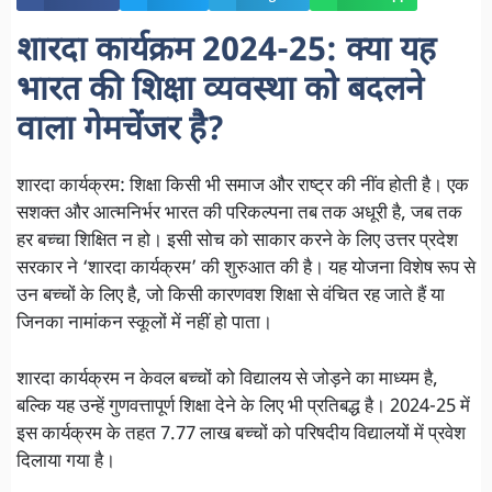
शारदा कार्यक्रम 2024-25: क्या यह
भारत की शिक्षा व्यवस्था को बदलने
वाला गेमचेंजर है?
शारदा कार्यक्रम: शिक्षा किसी भी समाज और राष्ट्र की नींव होती है। एक
सशक्त और आत्मनिर्भर भारत की परिकल्पना तब तक अधूरी है, जब तक
हर बच्चा शिक्षित न हो। इसी सोच को साकार करने के लिए उत्तर प्रदेश
सरकार ने ‘शारदा कार्यक्रम’ की शुरुआत की है। यह योजना विशेष रूप से
उन बच्चों के लिए है, जो किसी कारणवश शिक्षा से वंचित रह जाते हैं या
जिनका नामांकन स्कूलों में नहीं हो पाता।
शारदा कार्यक्रम न केवल बच्चों को विद्यालय से जोड़ने का माध्यम है,
बल्कि यह उन्हें गुणवत्तापूर्ण शिक्षा देने के लिए भी प्रतिबद्ध है। 2024-25 में
इस कार्यक्रम के तहत 7.77 लाख बच्चों को परिषदीय विद्यालयों में प्रवेश
दिलाया गया है।