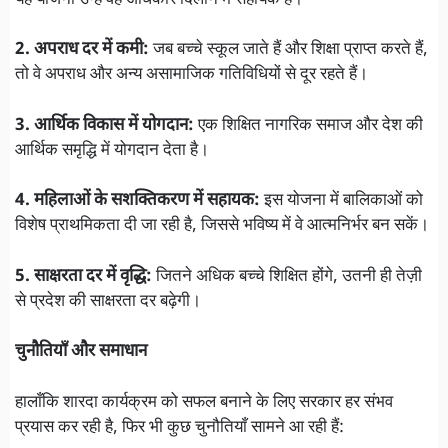
2. अपराध दर में कमी:
जब बच्चे स्कूल जाते हैं और शिक्षा प्राप्त करते हैं,
तो वे अपराध और अन्य असामाजिक गतिविधियों से दूर रहते हैं।
3. आर्थिक विकास में योगदान:
एक शिक्षित नागरिक समाज और देश की
आर्थिक समृद्धि में योगदान देता है।
4. महिलाओं के सशक्तिकरण में सहायक:
इस योजना में बालिकाओं को
विशेष प्राथमिकता दी जा रही है, जिससे भविष्य में वे आत्मनिर्भर बन सकें।
5. साक्षरता दर में वृद्धि:
जितने अधिक बच्चे शिक्षित होंगे, उतनी ही तेज़ी
से प्रदेश की साक्षरता दर बढ़ेगी।
चुनौतियाँ और समाधान
हालाँकि शारदा कार्यक्रम को सफल बनाने के लिए सरकार हर संभव
प्रयास कर रही है, फिर भी कुछ चुनौतियाँ सामने आ रही हैं: