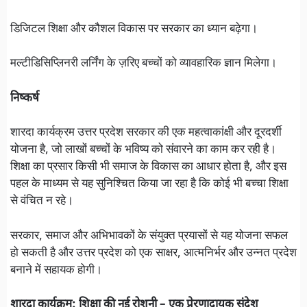
डिजिटल शिक्षा और कौशल विकास पर सरकार का ध्यान बढ़ेगा।
मल्टीडिसिप्लिनरी लर्निंग के ज़रिए बच्चों को व्यावहारिक ज्ञान मिलेगा।
निष्कर्ष
शारदा कार्यक्रम उत्तर प्रदेश सरकार की एक महत्वाकांक्षी और दूरदर्शी
योजना है, जो लाखों बच्चों के भविष्य को संवारने का काम कर रही है।
शिक्षा का प्रसार किसी भी समाज के विकास का आधार होता है, और इस
पहल के माध्यम से यह सुनिश्चित किया जा रहा है कि कोई भी बच्चा शिक्षा
से वंचित न रहे।
सरकार, समाज और अभिभावकों के संयुक्त प्रयासों से यह योजना सफल
हो सकती है और उत्तर प्रदेश को एक साक्षर, आत्मनिर्भर और उन्नत प्रदेश
बनाने में सहायक होगी।
शारदा कार्यक्रम: शिक्षा की नई रोशनी – एक प्रेरणादायक संदेश