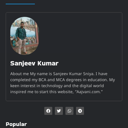
Sanjeev Kumar
About me My name is Sanjeev Kumar Sniya. I have
completed my BCA and MCA degrees in education. My
keen interest in technology and the digital world
inspired me to start this website, “Aajvani.com.”
Popular