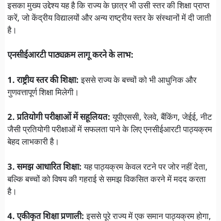
इसका मुख्य उद्देश्य यह है कि राज्य के छात्र भी उसी स्तर की शिक्षा प्राप्त
करें, जो केंद्रीय विद्यालयों और अन्य राष्ट्रीय स्तर के संस्थानों में दी जाती
है।
एनसीईआरटी पाठ्यक्रम लागू करने के लाभ:
1. राष्ट्रीय स्तर की शिक्षा:
इससे राज्य के बच्चों को भी आधुनिक और
गुणवत्तापूर्ण शिक्षा मिलेगी।
2. प्रतियोगी परीक्षाओं में सहूलियत:
यूपीएससी, रेलवे, बैंकिंग, जेईई, नीट
जैसी प्रतियोगी परीक्षाओं में सफलता पाने के लिए एनसीईआरटी पाठ्यक्रम
बेहद लाभकारी है।
3. समझ आधारित शिक्षा:
यह पाठ्यक्रम केवल रटने पर जोर नहीं देता,
बल्कि बच्चों को विषय की गहराई से समझ विकसित करने में मदद करता
है।
4. एकीकृत शिक्षा प्रणाली:
इससे पूरे राज्य में एक समान पाठ्यक्रम होगा,