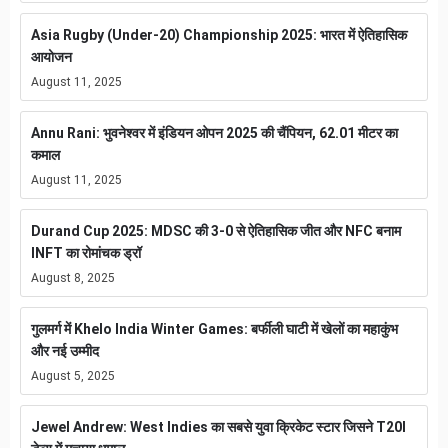
Asia Rugby (Under-20) Championship 2025: भारत में ऐतिहासिक
आयोजन
August 11, 2025
Annu Rani: भुवनेश्वर में इंडियन ओपन 2025 की चैंपियन, 62.01 मीटर का
कमाल
August 11, 2025
Durand Cup 2025: MDSC की 3-0 से ऐतिहासिक जीत और NFC बनाम
INFT का रोमांचक ड्रॉ
August 8, 2025
गुलमर्ग में Khelo India Winter Games: बर्फीली घाटी में खेलों का महाकुंभ
और नई उम्मीद
August 5, 2025
Jewel Andrew: West Indies का सबसे युवा क्रिकेट स्टार जिसने T20I