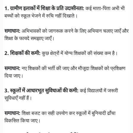
1. ग्रामीण इलाकों में शिक्षा के प्रति उदासीनता:
कई माता-पिता अभी भी
बच्चों को स्कूल भेजने में रुचि नहीं दिखाते।
समाधान:
अभिभावकों को जागरूक करने के लिए अभियान चलाए जाएँ और
शिक्षा के फायदे समझाए जाएँ।
2. शिक्षकों की कमी:
कुछ क्षेत्रों में योग्य शिक्षकों की संख्या कम है।
समाधान:
नए शिक्षकों की भर्ती की जाए और मौजूदा शिक्षकों को प्रशिक्षण
दिया जाए।
3. स्कूलों में आधारभूत सुविधाओं की कमी:
कई विद्यालयों में जरूरी
सुविधाएँ नहीं हैं।
समाधान:
शिक्षा बजट का सही उपयोग कर स्कूलों में बुनियादी ढाँचा
विकसित किया जाए।