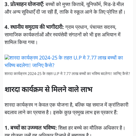
3. प्रोत्साहन योजनाएँ:
बच्चों को मुफ्त किताबें, यूनिफॉर्म, मिड-डे मील
और अन्य सुविधाएँ दी जा रही हैं, ताकि वे स्कूल आने के लिए प्रेरित हों।
4. स्थानीय समुदाय की भागीदारी:
ग्राम प्रधान, पंचायत सदस्य,
सामाजिक कार्यकर्ताओं और स्वयंसेवी संगठनों को भी इस अभियान में
शामिल किया गया।
शारदा कार्यक्रम 2024-25 के तहत U.P मे 7.77 लाख बच्चों का भविष्य बदलेगा! जानिए कैसे?
शारदा कार्यक्रम से मिलने वाले लाभ
शारदा कार्यक्रम न केवल एक योजना है, बल्कि यह समाज में क्रांतिकारी
बदलाव लाने का प्रयास है। इसके कुछ प्रमुख लाभ इस प्रकार हैं:
1. बच्चों का उज्ज्वल भविष्य:
शिक्षा हर बच्चे का मौलिक अधिकार है।
यह योजना उन्हें वह अधिकार दिलाने में सहायक है।