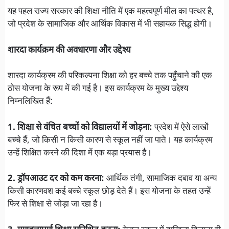
यह पहल राज्य सरकार की शिक्षा नीति में एक महत्वपूर्ण मील का पत्थर है,
जो प्रदेश के सामाजिक और आर्थिक विकास में भी सहायक सिद्ध होगी।
शारदा कार्यक्रम की अवधारणा और उद्देश्य
शारदा कार्यक्रम की परिकल्पना शिक्षा को हर बच्चे तक पहुँचाने की एक
ठोस योजना के रूप में की गई है। इस कार्यक्रम के मुख्य उद्देश्य
निम्नलिखित हैं:
1. शिक्षा से वंचित बच्चों को विद्यालयों में जोड़ना:
प्रदेश में ऐसे लाखों
बच्चे हैं, जो किसी न किसी कारण से स्कूल नहीं जा पाते। यह कार्यक्रम
उन्हें शिक्षित करने की दिशा में एक बड़ा प्रयास है।
2. ड्रॉपआउट दर को कम करना:
आर्थिक तंगी, सामाजिक दबाव या अन्य
किसी कारणवश कई बच्चे स्कूल छोड़ देते हैं। इस योजना के तहत उन्हें
फिर से शिक्षा से जोड़ा जा रहा है।