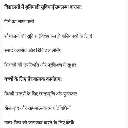
विद्यालयों में बुनियादी सुविधाएँ उपलब्ध कराना:
पीने का साफ पानी
शौचालयों की सुविधा (विशेष रूप से बालिकाओं के लिए)
स्मार्ट क्लासेज और डिजिटल लर्निंग
शिक्षकों की उपस्थिति और प्रशिक्षण में सुधार
बच्चों के लिए प्रेरणात्मक कार्यक्रम:
मेधावी छात्रों के लिए छात्रवृत्ति और पुरस्कार
खेल-कूद और सह-पाठयक्रम गतिविधियाँ
माता-पिता को जागरूक करने के लिए बैठकें