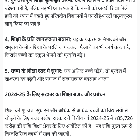
3. गुणवत्तापूर्ण शिक्षा सुनिश्चित करना:
केवल स्कूल में दाखिला दिलाना ही
उद्देश्य नहीं है, बल्कि यह भी आवश्यक है कि बच्चों को अच्छी शिक्षा मिले।
इसी को ध्यान में रखते हुए परिषदीय विद्यालयों में एनसीईआरटी पाठ्यक्रम
लागू किया जा रहा है।
4. शिक्षा के प्रति जागरूकता बढ़ाना:
यह कार्यक्रम अभिभावकों और
समुदाय के बीच शिक्षा के प्रति जागरूकता फैलाने का भी कार्य करता है,
जिससे बच्चों को स्कूल भेजने की प्रवृत्ति बढ़े।
5. राज्य के शिक्षा स्तर में सुधार:
जब अधिक बच्चे पढ़ेंगे, तो प्रदेश में
साक्षरता दर बढ़ेगी और समाज में सकारात्मक बदलाव आएगा।
2024-25 के लिए सरकार का शिक्षा बजट और प्रबंधन
शिक्षा की गुणवत्ता सुधारने और अधिक से अधिक बच्चों को विद्यालयों से
जोड़ने के लिए उत्तर प्रदेश सरकार ने वित्तीय वर्ष 2024-25 में ₹85,726
करोड़ की राशि शिक्षा क्षेत्र के लिए आवंटित की है। यह राशि मुख्य रूप से
निम्नलिखित कार्यों में खर्च की जाएगी: