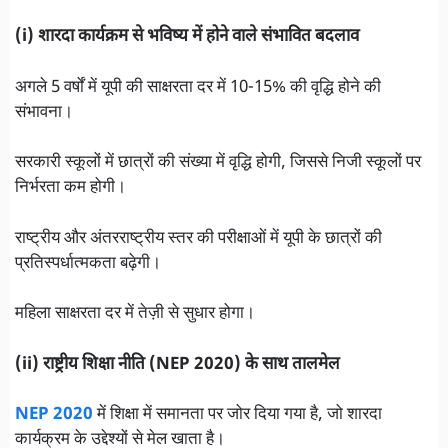
(i) शारदा कार्यक्रम से भविष्य में होने वाले संभावित बदलाव
अगले 5 वर्षों में यूपी की साक्षरता दर में 10-15% की वृद्धि होने की
संभावना।
सरकारी स्कूलों में छात्रों की संख्या में वृद्धि होगी, जिससे निजी स्कूलों पर
निर्भरता कम होगी।
राष्ट्रीय और अंतरराष्ट्रीय स्तर की परीक्षाओं में यूपी के छात्रों की
प्रतिस्पर्धात्मकता बढ़ेगी।
महिला साक्षरता दर में तेज़ी से सुधार होगा।
(ii) राष्ट्रीय शिक्षा नीति (NEP 2020) के साथ तालमेल
NEP 2020
में शिक्षा में समानता पर जोर दिया गया है, जो शारदा
कार्यक्रम के उद्देश्यों से मेल खाता है।