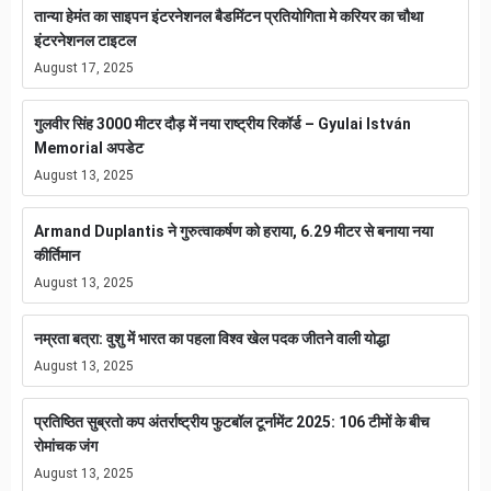
तान्या हेमंत का साइपन इंटरनेशनल बैडमिंटन प्रतियोगिता मे करियर का चौथा
इंटरनेशनल टाइटल
August 17, 2025
गुलवीर सिंह 3000 मीटर दौड़ में नया राष्ट्रीय रिकॉर्ड – Gyulai István
Memorial अपडेट
August 13, 2025
Armand Duplantis ने गुरुत्वाकर्षण को हराया, 6.29 मीटर से बनाया नया
कीर्तिमान
August 13, 2025
नम्रता बत्रा: वुशु में भारत का पहला विश्व खेल पदक जीतने वाली योद्धा
August 13, 2025
प्रतिष्ठित सुब्रतो कप अंतर्राष्ट्रीय फुटबॉल टूर्नामेंट 2025: 106 टीमों के बीच
रोमांचक जंग
August 13, 2025