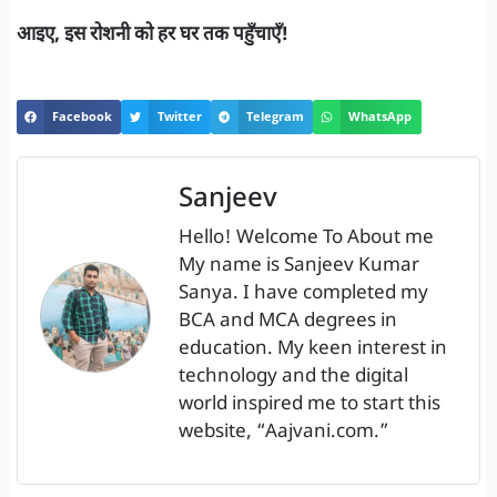
आइए, इस रोशनी को हर घर तक पहुँचाएँ!
Facebook
Twitter
Telegram
WhatsApp
Sanjeev
Hello! Welcome To About me
My name is Sanjeev Kumar
Sanya. I have completed my
BCA and MCA degrees in
education. My keen interest in
technology and the digital
world inspired me to start this
website, “Aajvani.com.”