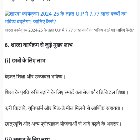
शारदा कार्यक्रम 2024-25 के तहत U.P मे 7.77 लाख बच्चों का भविष्य बदलेगा! जानिए कैसे?
6. शारदा कार्यक्रम से जुड़े मुख्य लाभ
(i) छात्रों के लिए लाभ
बेहतर शिक्षा और उज्जवल भविष्य।
शिक्षा के प्रति रुचि बढ़ाने के लिए स्मार्ट क्लासेज और डिजिटल शिक्षा।
फ्री किताबें, यूनिफॉर्म और मिड-डे मील मिलने से आर्थिक सहायता।
छात्रवृत्ति और अन्य प्रोत्साहन योजनाओं से आगे बढ़ने के अवसर।