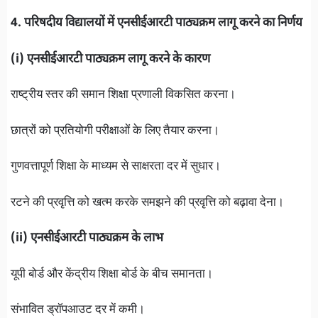
4. परिषदीय विद्यालयों में एनसीईआरटी पाठ्यक्रम लागू करने का निर्णय
(i) एनसीईआरटी पाठ्यक्रम लागू करने के कारण
राष्ट्रीय स्तर की समान शिक्षा प्रणाली विकसित करना।
छात्रों को प्रतियोगी परीक्षाओं के लिए तैयार करना।
गुणवत्तापूर्ण शिक्षा के माध्यम से साक्षरता दर में सुधार।
रटने की प्रवृत्ति को खत्म करके समझने की प्रवृत्ति को बढ़ावा देना।
(ii) एनसीईआरटी पाठ्यक्रम के लाभ
यूपी बोर्ड और केंद्रीय शिक्षा बोर्ड के बीच समानता।
संभावित ड्रॉपआउट दर में कमी।