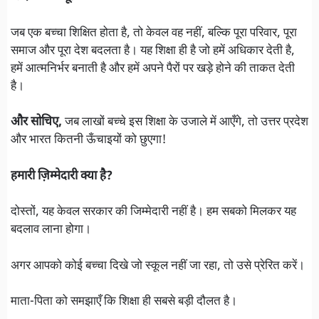
जब एक बच्चा शिक्षित होता है, तो केवल वह नहीं, बल्कि पूरा परिवार, पूरा
समाज और पूरा देश बदलता है। यह शिक्षा ही है जो हमें अधिकार देती है,
हमें आत्मनिर्भर बनाती है और हमें अपने पैरों पर खड़े होने की ताकत देती
है।
और सोचिए,
जब लाखों बच्चे इस शिक्षा के उजाले में आएँगे, तो उत्तर प्रदेश
और भारत कितनी ऊँचाइयों को छुएगा!
हमारी ज़िम्मेदारी क्या है?
दोस्तों, यह केवल सरकार की जिम्मेदारी नहीं है। हम सबको मिलकर यह
बदलाव लाना होगा।
अगर आपको कोई बच्चा दिखे जो स्कूल नहीं जा रहा, तो उसे प्रेरित करें।
माता-पिता को समझाएँ कि शिक्षा ही सबसे बड़ी दौलत है।