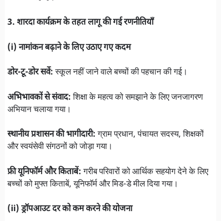
3. शारदा कार्यक्रम के तहत लागू की गई रणनीतियाँ
(i) नामांकन बढ़ाने के लिए उठाए गए कदम
डोर-टू-डोर सर्वे:
स्कूल नहीं जाने वाले बच्चों की पहचान की गई।
अभिभावकों से संवाद:
शिक्षा के महत्व को समझाने के लिए जनजागरण
अभियान चलाया गया।
स्थानीय प्रशासन की भागीदारी:
ग्राम प्रधान, पंचायत सदस्य, शिक्षकों
और स्वयंसेवी संगठनों को जोड़ा गया।
फ्री यूनिफॉर्म और किताबें:
गरीब परिवारों को आर्थिक सहयोग देने के लिए
बच्चों को मुफ्त किताबें, यूनिफॉर्म और मिड-डे मील दिया गया।
(ii) ड्रॉपआउट दर को कम करने की योजना