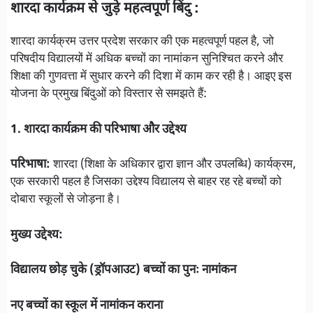
शारदा कार्यक्रम से जुड़े महत्वपूर्ण बिंदु :
शारदा कार्यक्रम उत्तर प्रदेश सरकार की एक महत्वपूर्ण पहल है, जो
परिषदीय विद्यालयों में अधिक बच्चों का नामांकन सुनिश्चित करने और
शिक्षा की गुणवत्ता में सुधार करने की दिशा में काम कर रही है। आइए इस
योजना के प्रमुख बिंदुओं को विस्तार से समझते हैं:
1. शारदा कार्यक्रम की परिभाषा और उद्देश्य
परिभाषा:
शारदा (शिक्षा के अधिकार द्वारा ज्ञान और उपलब्धि) कार्यक्रम,
एक सरकारी पहल है जिसका उद्देश्य विद्यालय से बाहर रह रहे बच्चों को
दोबारा स्कूलों से जोड़ना है।
मुख्य उद्देश्य:
विद्यालय छोड़ चुके (ड्रॉपआउट) बच्चों का पुनः नामांकन
नए बच्चों का स्कूल में नामांकन कराना