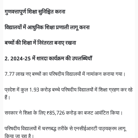
गुणवत्तापूर्ण शिक्षा सुनिश्चित करना
विद्यालयों में आधुनिक शिक्षा प्रणाली लागू करना
बच्चों की शिक्षा में निरंतरता बनाए रखना
2. 2024-25 में शारदा कार्यक्रम की उपलब्धियाँ
7.77 लाख नए बच्चों का परिषदीय विद्यालयों में नामांकन कराया गया।
प्रदेश में कुल 1.93 करोड़ बच्चे परिषदीय विद्यालयों में शिक्षा ग्रहण कर रहे
हैं।
सरकार ने शिक्षा के लिए ₹85,726 करोड़ का बजट आवंटित किया।
परिषदीय विद्यालयों में चरणबद्ध तरीके से एनसीईआरटी पाठ्यक्रम लागू
किया जा रहा है।