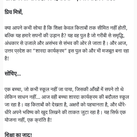
प्रिय मित्रों,
क्या आपने कभी सोचा है कि शिक्षा केवल किताबों तक सीमित नहीं होती,
बल्कि यह हमारे सपनों की उड़ान है? यह वह पुल है जो गरीबी से समृद्धि,
अंधकार से उजाले और असंभव से संभव की ओर ले जाता है। और आज,
उत्तर प्रदेश का “शारदा कार्यक्रम” इस पुल को और भी मजबूत बना रहा
है!
सोचिए…
एक बच्चा, जो कभी स्कूल नहीं जा पाया, जिसकी आँखों में सपने तो थे
लेकिन साधन नहीं… आज वही बच्चा शारदा कार्यक्रम की बदौलत स्कूल
जा रहा है। वह किताबों को देखता है, अक्षरों को पहचानता है, और धीरे-
धीरे अपने भविष्य को खुद लिखने की ताकत जुटा रहा है। यह सिर्फ एक
योजना नहीं, एक क्रांति है!
शिक्षा का जादू!