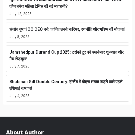
कौन बनेगा महिला टेनिस की नई महारानी?
July 12, 2025
संजोग गुप्ता ICC CEO बने: जानिए उनके करियर, रणनीति और भविष्य की योजना!
July 8, 2025
Jamshedpur Durand Cup 2025: ट्रॉफी टूर की धमाकेदार शुरुआत और
मैच शेड्यूल!
July 7, 2025
Shubman Gill Double Century: इंग्लैंड में दोहरा शतक जड़ने वाले पहले
एशियाई कप्तान!
July 4, 2025
About Author