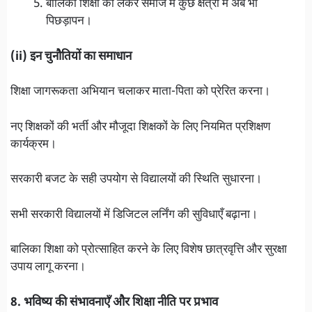
बालिका शिक्षा को लेकर समाज में कुछ क्षेत्रों में अब भी
पिछड़ापन।
(ii) इन चुनौतियों का समाधान
शिक्षा जागरूकता अभियान चलाकर माता-पिता को प्रेरित करना।
नए शिक्षकों की भर्ती और मौजूदा शिक्षकों के लिए नियमित प्रशिक्षण
कार्यक्रम।
सरकारी बजट के सही उपयोग से विद्यालयों की स्थिति सुधारना।
सभी सरकारी विद्यालयों में डिजिटल लर्निंग की सुविधाएँ बढ़ाना।
बालिका शिक्षा को प्रोत्साहित करने के लिए विशेष छात्रवृत्ति और सुरक्षा
उपाय लागू करना।
8. भविष्य की संभावनाएँ और शिक्षा नीति पर प्रभाव