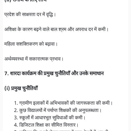
(ii) समाज के लिए लाभ
प्रदेश की साक्षरता दर में वृद्धि।
अशिक्षा के कारण बढ़ने वाले बाल श्रम और अपराध दर में कमी।
महिला सशक्तिकरण को बढ़ावा।
अर्थव्यवस्था में सकारात्मक प्रभाव।
7. शारदा कार्यक्रम की प्रमुख चुनौतियाँ और उनके समाधान
(i) प्रमुख चुनौतियाँ
ग्रामीण इलाकों में अभिभावकों की जागरूकता की कमी।
कुछ विद्यालयों में पर्याप्त शिक्षकों की अनुपलब्धता।
स्कूलों में आधारभूत सुविधाओं की कमी।
डिजिटल शिक्षा का सीमित विस्तार।