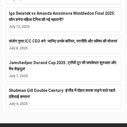
Iga Swiatek vs Amanda Anisimova Wimbledon Final 2025:
कौन बनेगा महिला टेनिस की नई महारानी?
July 12, 2025
संजोग गुप्ता ICC CEO बने: जानिए उनके करियर, रणनीति और भविष्य की योजना!
July 8, 2025
Jamshedpur Durand Cup 2025: ट्रॉफी टूर की धमाकेदार शुरुआत और
मैच शेड्यूल!
July 7, 2025
Shubman Gill Double Century: इंग्लैंड में दोहरा शतक जड़ने वाले पहले
एशियाई कप्तान!
July 4, 2025