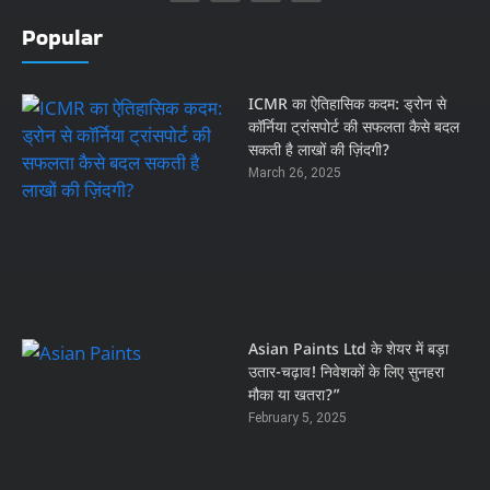
Popular
ICMR का ऐतिहासिक कदम: ड्रोन से
कॉर्निया ट्रांसपोर्ट की सफलता कैसे बदल
सकती है लाखों की ज़िंदगी?
March 26, 2025
Asian Paints Ltd के शेयर में बड़ा
उतार-चढ़ाव! निवेशकों के लिए सुनहरा
मौका या खतरा?”
February 5, 2025