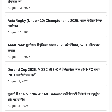
रोमांचक जंग
August 13, 2025
Asia Rugby (Under-20) Championship 2025: भारत में ऐतिहासिक
आयोजन
August 11, 2025
Annu Rani: भुवनेश्वर में इंडियन ओपन 2025 की चैंपियन, 62.01 मीटर का
कमाल
August 11, 2025
Durand Cup 2025: MDSC की 3-0 से ऐतिहासिक जीत और NFC बनाम
INFT का रोमांचक ड्रॉ
August 8, 2025
गुलमर्ग में Khelo India Winter Games: बर्फीली घाटी में खेलों का महाकुंभ
और नई उम्मीद
August 5, 2025