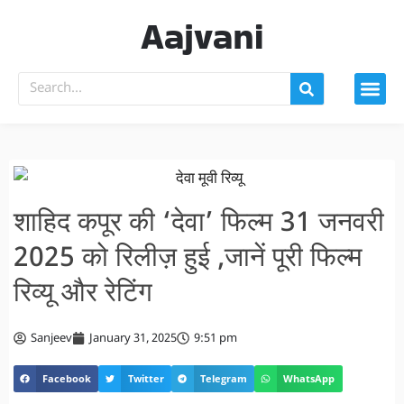
Aajvani
शाहिद कपूर की ‘देवा’ फिल्म 31 जनवरी
2025 को रिलीज़ हुई ,जानें पूरी फिल्म
रिव्यू और रेटिंग
Sanjeev
January 31, 2025
9:51 pm
Facebook
Twitter
Telegram
WhatsApp