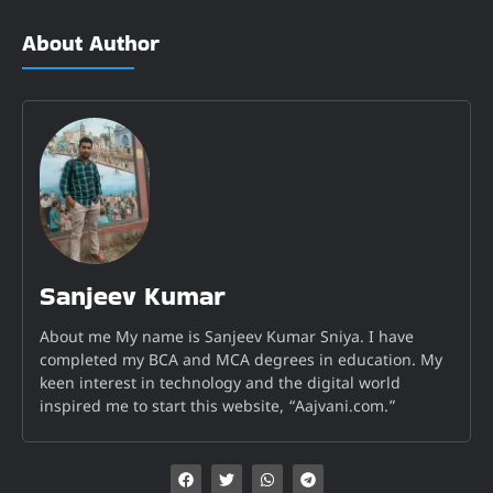
About Author
Sanjeev Kumar
About me My name is Sanjeev Kumar Sniya. I have
completed my BCA and MCA degrees in education. My
keen interest in technology and the digital world
inspired me to start this website, “Aajvani.com.”