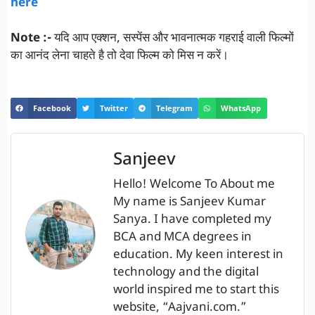
here
Note :-
यदि आप एक्शन, सस्पेंस और भावनात्मक गहराई वाली फिल्मों
का आनंद लेना चाहते है तो देवा फिल्म को मिस न करें।
Facebook
Twitter
Telegram
WhatsApp
Sanjeev
Hello! Welcome To About me
My name is Sanjeev Kumar
Sanya. I have completed my
BCA and MCA degrees in
education. My keen interest in
technology and the digital
world inspired me to start this
website, “Aajvani.com.”