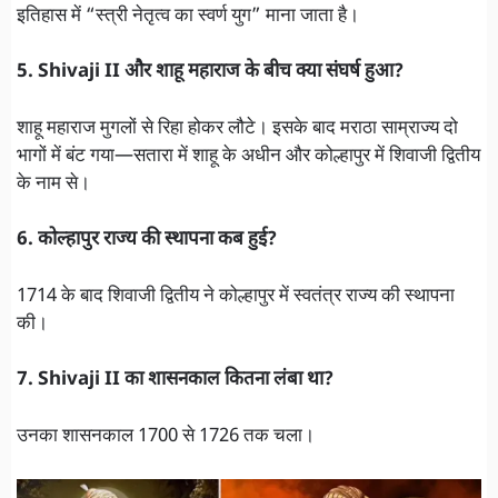
इतिहास में “स्त्री नेतृत्व का स्वर्ण युग” माना जाता है।
5. Shivaji II और शाहू महाराज के बीच क्या संघर्ष हुआ?
शाहू महाराज मुगलों से रिहा होकर लौटे। इसके बाद मराठा साम्राज्य दो
भागों में बंट गया—सतारा में शाहू के अधीन और कोल्हापुर में शिवाजी द्वितीय
के नाम से।
6. कोल्हापुर राज्य की स्थापना कब हुई?
1714 के बाद शिवाजी द्वितीय ने कोल्हापुर में स्वतंत्र राज्य की स्थापना
की।
7. Shivaji II का शासनकाल कितना लंबा था?
उनका शासनकाल 1700 से 1726 तक चला।