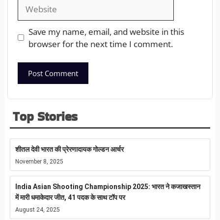
Save my name, email, and website in this
browser for the next time I comment.
Top Stories
शीतल देवी भारत की प्रेरणादायक गोल्डन आर्चर
November 8, 2025
India Asian Shooting Championship 2025: भारत ने कजाखस्तान
में मारी धमाकेदार जीत, 41 पदक के साथ टॉप पर
August 24, 2025