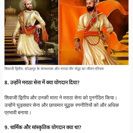
शिवाजी द्वितीय: कोल्हापुर के संस्थापक और मराठा वीर योद्धा का जीवन परिचय
8. उन्होंने मराठा सेना में क्या योगदान दिया?
शिवाजी द्वितीय और उनकी माता ने मराठा सेना को पुनर्गठित किया।
उन्होंने घुड़सवार सेना और छापामार युद्धक रणनीतियों को और अधिक
प्रभावी बनाया।
9. धार्मिक और सांस्कृतिक योगदान क्या था?