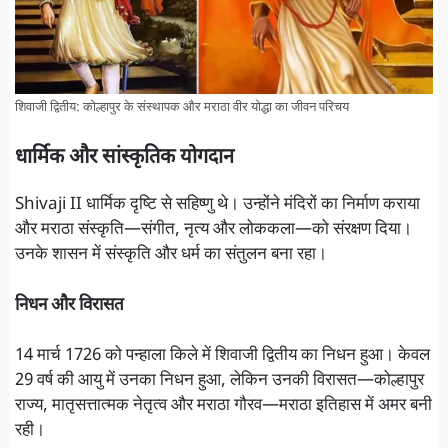
शिवाजी द्वितीय: कोल्हापुर के संस्थापक और मराठा वीर योद्धा का जीवन परिचय
धार्मिक और सांस्कृतिक योगदान
Shivaji II धार्मिक दृष्टि से सहिष्णु थे। उन्होंने मंदिरों का निर्माण कराया
और मराठा संस्कृति—संगीत, नृत्य और लोककला—को संरक्षण दिया।
उनके शासन में संस्कृति और धर्म का संतुलन बना रहा।
निधन और विरासत
14 मार्च 1726 को पन्हाला किले में शिवाजी द्वितीय का निधन हुआ। केवल
29 वर्ष की आयु में उनका निधन हुआ, लेकिन उनकी विरासत—कोल्हापुर
राज्य, मातृसत्तात्मक नेतृत्व और मराठा गौरव—मराठा इतिहास में अमर बनी
रही।