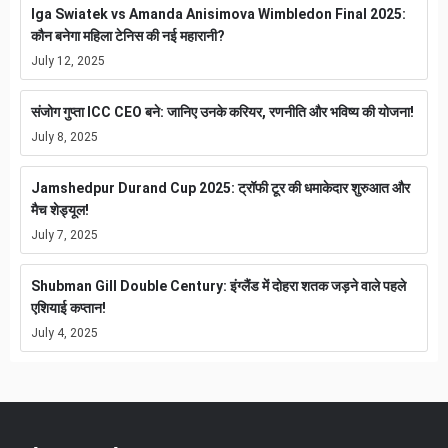
Iga Swiatek vs Amanda Anisimova Wimbledon Final 2025:
कौन बनेगा महिला टेनिस की नई महारानी?
July 12, 2025
संजोग गुप्ता ICC CEO बने: जानिए उनके करियर, रणनीति और भविष्य की योजना!
July 8, 2025
Jamshedpur Durand Cup 2025: ट्रॉफी टूर की धमाकेदार शुरुआत और
मैच शेड्यूल!
July 7, 2025
Shubman Gill Double Century: इंग्लैंड में दोहरा शतक जड़ने वाले पहले
एशियाई कप्तान!
July 4, 2025