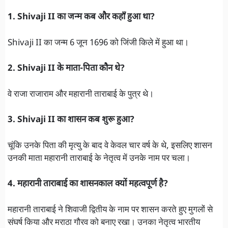
1. Shivaji II का जन्म कब और कहाँ हुआ था?
Shivaji II का जन्म 6 जून 1696 को जिंजी किले में हुआ था।
2. Shivaji II के माता-पिता कौन थे?
वे राजा राजाराम और महारानी ताराबाई के पुत्र थे।
3. Shivaji II का शासन कब शुरू हुआ?
चूंकि उनके पिता की मृत्यु के बाद वे केवल चार वर्ष के थे, इसलिए शासन
उनकी माता महारानी ताराबाई के नेतृत्व में उनके नाम पर चला।
4. महारानी ताराबाई का शासनकाल क्यों महत्वपूर्ण है?
महारानी ताराबाई ने शिवाजी द्वितीय के नाम पर शासन करते हुए मुगलों से
संघर्ष किया और मराठा गौरव को बनाए रखा। उनका नेतृत्व भारतीय