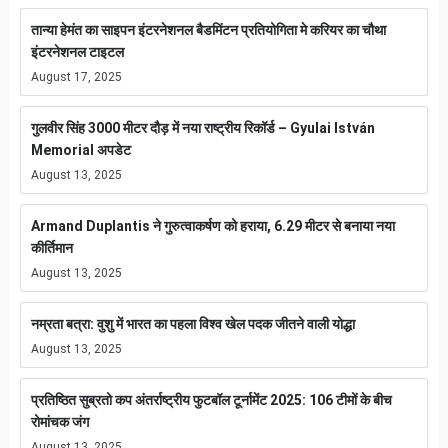
तान्या हेमंत का साइपन इंटरनेशनल बैडमिंटन प्रतियोगिता मे करियर का चौथा
इंटरनेशनल टाइटल
August 17, 2025
गुलवीर सिंह 3000 मीटर दौड़ में नया राष्ट्रीय रिकॉर्ड – Gyulai István
Memorial अपडेट
August 13, 2025
Armand Duplantis ने गुरुत्वाकर्षण को हराया, 6.29 मीटर से बनाया नया
कीर्तिमान
August 13, 2025
नम्रता बत्रा: वुशु में भारत का पहला विश्व खेल पदक जीतने वाली योद्धा
August 13, 2025
प्रतिष्ठित सुब्रतो कप अंतर्राष्ट्रीय फुटबॉल टूर्नामेंट 2025: 106 टीमों के बीच
रोमांचक जंग
August 13, 2025