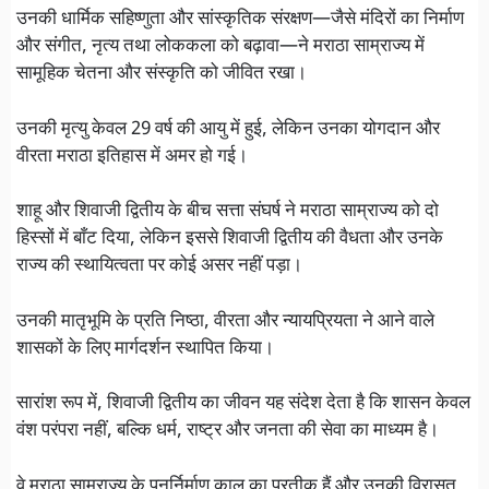
उनकी धार्मिक सहिष्णुता और सांस्कृतिक संरक्षण—जैसे मंदिरों का निर्माण
और संगीत, नृत्य तथा लोककला को बढ़ावा—ने मराठा साम्राज्य में
सामूहिक चेतना और संस्कृति को जीवित रखा।
उनकी मृत्यु केवल 29 वर्ष की आयु में हुई, लेकिन उनका योगदान और
वीरता मराठा इतिहास में अमर हो गई।
शाहू और शिवाजी द्वितीय के बीच सत्ता संघर्ष ने मराठा साम्राज्य को दो
हिस्सों में बाँट दिया, लेकिन इससे शिवाजी द्वितीय की वैधता और उनके
राज्य की स्थायित्वता पर कोई असर नहीं पड़ा।
उनकी मातृभूमि के प्रति निष्ठा, वीरता और न्यायप्रियता ने आने वाले
शासकों के लिए मार्गदर्शन स्थापित किया।
सारांश रूप में, शिवाजी द्वितीय का जीवन यह संदेश देता है कि शासन केवल
वंश परंपरा नहीं, बल्कि धर्म, राष्ट्र और जनता की सेवा का माध्यम है।
वे मराठा साम्राज्य के पुनर्निर्माण काल का प्रतीक हैं और उनकी विरासत