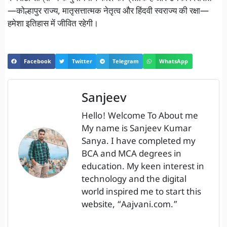
—कोल्हापुर राज्य, मातृसत्तात्मक नेतृत्व और हिंदवी स्वराज्य की रक्षा—
हमेशा इतिहास में जीवित रहेगी।
Facebook
Twitter
Telegram
WhatsApp
Sanjeev
Hello! Welcome To About me
My name is Sanjeev Kumar
Sanya. I have completed my
BCA and MCA degrees in
education. My keen interest in
technology and the digital
world inspired me to start this
website, “Aajvani.com.”