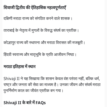
शिवाजी द्वितीय की ऐतिहासिक महत्वपूर्णताएँ
दक्षिणी मराठा राज्य को संगठित करने वाले शासक।
ताराबाई के नेतृत्व में मुगलों के विरुद्ध संघर्ष का प्रतीक।
कोल्हापुर राज्य की स्थापना और मराठा विरासत की मजबूती।
हिंदवी स्वराज्य और मातृभूमि के प्रति आजीवन निष्ठा।
मराठा इतिहास में स्थान
Shivaji II ने यह सिखाया कि शासन केवल वंश परंपरा नहीं, बल्कि धर्म,
राष्ट्र और जनता की सेवा का माध्यम है। उनका जीवन और संघर्ष मराठा
पुनर्निर्माण काल का जीवंत प्रतीक बन गया।
Shivaji II के बारे में FAQs