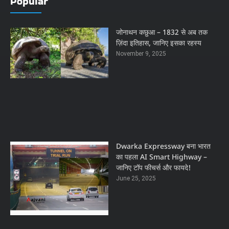
Popular
जोनाथन कछुआ – 1832 से अब तक
ज़िंदा इतिहास, जानिए इसका रहस्य
November 9, 2025
Dwarka Expressway बना भारत
का पहला AI Smart Highway –
जानिए टॉप फीचर्स और फायदे!
June 25, 2025