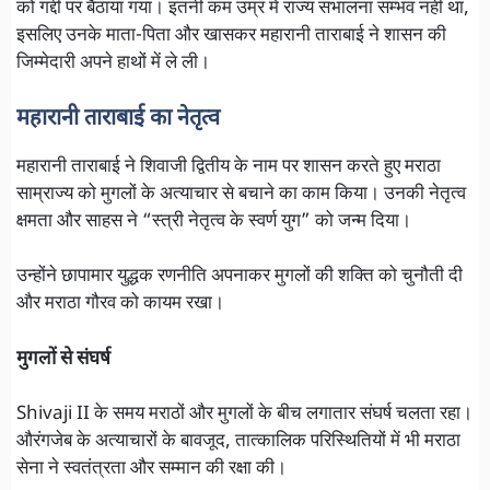
को गद्दी पर बैठाया गया। इतनी कम उम्र में राज्य संभालना सम्भव नहीं था,
इसलिए उनके माता-पिता और खासकर महारानी ताराबाई ने शासन की
जिम्मेदारी अपने हाथों में ले ली।
महारानी ताराबाई का नेतृत्व
महारानी ताराबाई ने शिवाजी द्वितीय के नाम पर शासन करते हुए मराठा
साम्राज्य को मुगलों के अत्याचार से बचाने का काम किया। उनकी नेतृत्व
क्षमता और साहस ने “स्त्री नेतृत्व के स्वर्ण युग” को जन्म दिया।
उन्होंने छापामार युद्धक रणनीति अपनाकर मुगलों की शक्ति को चुनौती दी
और मराठा गौरव को कायम रखा।
मुगलों से संघर्ष
Shivaji II के समय मराठों और मुगलों के बीच लगातार संघर्ष चलता रहा।
औरंगजेब के अत्याचारों के बावजूद, तात्कालिक परिस्थितियों में भी मराठा
सेना ने स्वतंत्रता और सम्मान की रक्षा की।