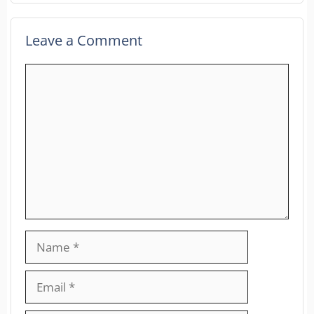
Leave a Comment