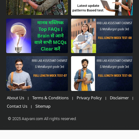
About Us
Terms & Conditions
Privacy Policy
Disclaimer
Contact Us
Sitemap
© 2025 Aajvani.com All rights reserved.