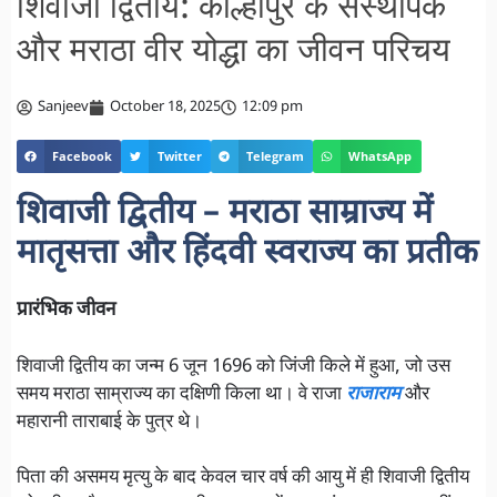
शिवाजी द्वितीय: कोल्हापुर के संस्थापक
और मराठा वीर योद्धा का जीवन परिचय
Sanjeev
October 18, 2025
12:09 pm
Facebook
Twitter
Telegram
WhatsApp
शिवाजी द्वितीय – मराठा साम्राज्य में
मातृसत्ता और हिंदवी स्वराज्य का प्रतीक
प्रारंभिक जीवन
शिवाजी द्वितीय का जन्म 6 जून 1696 को जिंजी किले में हुआ, जो उस
समय मराठा साम्राज्य का दक्षिणी किला था। वे राजा
राजाराम
और
महारानी ताराबाई के पुत्र थे।
पिता की असमय मृत्यु के बाद केवल चार वर्ष की आयु में ही शिवाजी द्वितीय