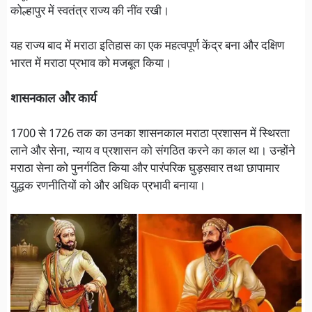
कोल्हापुर में स्वतंत्र राज्य की नींव रखी।
यह राज्य बाद में मराठा इतिहास का एक महत्वपूर्ण केंद्र बना और दक्षिण
भारत में मराठा प्रभाव को मजबूत किया।
शासनकाल और कार्य
1700 से 1726 तक का उनका शासनकाल मराठा प्रशासन में स्थिरता
लाने और सेना, न्याय व प्रशासन को संगठित करने का काल था। उन्होंने
मराठा सेना को पुनर्गठित किया और पारंपरिक घुड़सवार तथा छापामार
युद्धक रणनीतियों को और अधिक प्रभावी बनाया।