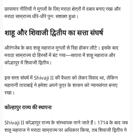
छापामार नीतियों ने मुगलों के लिए मराठा क्षेत्रों में दबाव बनाए रखा और
मराठा साम्राज्य धीरे-धीरे पुनः सशक्त हुआ।
शाहू और शिवाजी द्वितीय का सत्ता संघर्ष
औरंगजेब के बाद शाहू महाराज मुगलों से रिहा होकर लौटे। इसके बाद
मराठा साम्राज्य दो हिस्सों में बंट गया—सतारा में शाहू महाराज और
कोल्हापुर में शिवाजी द्वितीय।
इस सत्ता संघर्ष में Shivaji II की वैधता को लेकर विवाद था, लेकिन
महारानी ताराबाई ने हमेशा अपने पुत्र के शासन को न्यायसंगत बनाए
रखा।
कोल्हापुर राज्य की स्थापना
Shivaji II कोल्हापुर राज्य के संस्थापक माने जाते हैं। 1714 के बाद जब
शाहू महाराज ने मराठा साम्राज्य पर अधिकार किया, तब शिवाजी द्वितीय ने