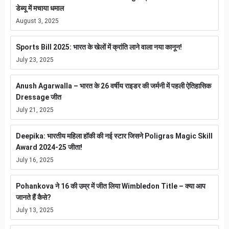
डेब्यू में मचाया धमाल
August 3, 2025
Sports Bill 2025: भारत के खेलों में क्रांति लाने वाला नया कानून!
July 23, 2025
Anush Agarwalla – भारत के 26 वर्षीय राइडर की जर्मनी में पहली ऐतिहासिक
Dressage जीत
July 21, 2025
Deepika: भारतीय महिला हॉकी की नई स्टार जिसने Poligras Magic Skill
Award 2024-25 जीता!
July 16, 2025
Pohankova ने 16 की उम्र में जीत लिया Wimbledon Title – क्या आप
जानते हैं कैसे?
July 13, 2025