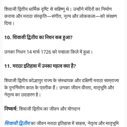
शिवाजी द्वितीय धार्मिक दृष्टि से सहिष्णु थे। उन्होंने मंदिरों का निर्माण
कराया और मराठा संस्कृति—संगीत, नृत्य और लोककला—को संरक्षण
दिया।
10. शिवाजी द्वितीय का निधन कब हुआ?
उनका निधन 14 मार्च 1726 को पन्हाला किले में हुआ।
11. मराठा इतिहास में उनका महत्व क्या है?
शिवाजी द्वितीय कोल्हापुर राज्य के संस्थापक और दक्षिणी मराठा साम्राज्य
के पुनर्निर्माण काल के प्रतीक हैं। उनका जीवन वीरता, मातृभूमि और
नेतृत्व का उदाहरण है।
निष्कर्ष:
शिवाजी द्वितीय का जीवन और योगदान
शिवाजी द्वितीय
का जीवन मराठा इतिहास में साहस, नेतृत्व और मातृभूमि