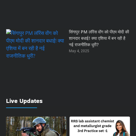
सिंगापुर PM लॉरेंस वोंग को पीएम मोदी की
शानदार बधाई! क्या एशिया में बन रही है
नई राजनीतिक धुरी?
May 4, 2025
Live Updates