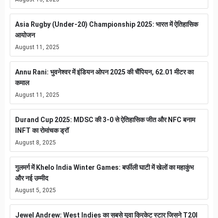
Asia Rugby (Under-20) Championship 2025: भारत में ऐतिहासिक
आयोजन
August 11, 2025
Annu Rani: भुवनेश्वर में इंडियन ओपन 2025 की चैंपियन, 62.01 मीटर का
कमाल
August 11, 2025
Durand Cup 2025: MDSC की 3-0 से ऐतिहासिक जीत और NFC बनाम
INFT का रोमांचक ड्रॉ
August 8, 2025
गुलमर्ग में Khelo India Winter Games: बर्फीली घाटी में खेलों का महाकुंभ
और नई उम्मीद
August 5, 2025
Jewel Andrew: West Indies का सबसे युवा क्रिकेट स्टार जिसने T20I