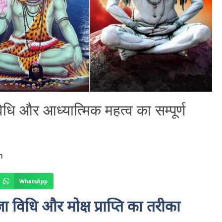
िधि और आध्यात्मिक महत्व का सम्पूर्ण
m
WhatsApp
ा विधि और मोक्ष प्राप्ति का तरीका