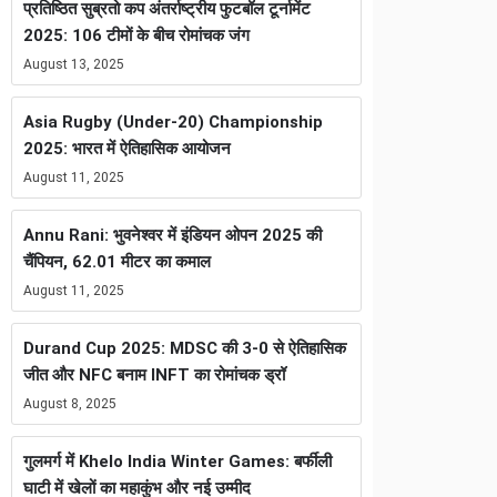
प्रतिष्ठित सुब्रतो कप अंतर्राष्ट्रीय फुटबॉल टूर्नामेंट
2025: 106 टीमों के बीच रोमांचक जंग
August 13, 2025
Asia Rugby (Under-20) Championship
2025: भारत में ऐतिहासिक आयोजन
August 11, 2025
Annu Rani: भुवनेश्वर में इंडियन ओपन 2025 की
चैंपियन, 62.01 मीटर का कमाल
August 11, 2025
Durand Cup 2025: MDSC की 3-0 से ऐतिहासिक
जीत और NFC बनाम INFT का रोमांचक ड्रॉ
August 8, 2025
गुलमर्ग में Khelo India Winter Games: बर्फीली
घाटी में खेलों का महाकुंभ और नई उम्मीद