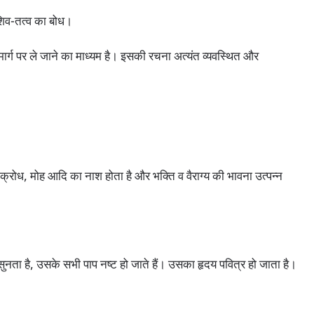
 शिव-तत्व का बोध।
 के मार्ग पर ले जाने का माध्यम है। इसकी रचना अत्यंत व्यवस्थित और
, क्रोध, मोह आदि का नाश होता है और भक्ति व वैराग्य की भावना उत्पन्न
ा सुनता है, उसके सभी पाप नष्ट हो जाते हैं। उसका हृदय पवित्र हो जाता है।