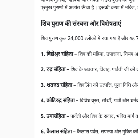
आचार्य मुनियों, ऋषियों और भक्तों ने इस पुराण को युगो
प्रमुख पुराणों में अत्यंत ऊँचा है। इसकी कथा में भक्ति, 
शिव पुराण की संरचना और विशेषताएं
शिव पुराण कुल 24,000 श्लोकों में रचा गया है और यह 7 
1. विद्येश्वर संहिता –
शिव की महिमा, उपासना, नियम और
2. रुद्र संहिता –
शिव के अवतार, विवाह, पार्वती जी क
3. शतरुद्र संहिता –
शिवलिंग की उत्पत्ति, पूजा विधि 
4. कोटिरुद्र संहिता –
विविध व्रत, तीर्थों, यज्ञों और ध
5. उमासंहिता –
पार्वती और शिव के संवाद, भक्ति मार्ग 
6. कैलास संहिता –
कैलास पर्वत, तपस्या और मुक्ति क