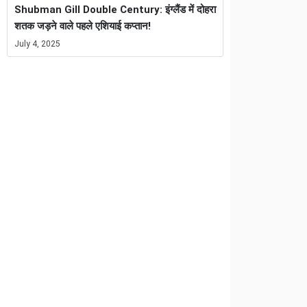
Shubman Gill Double Century: इंग्लैंड में दोहरा
शतक जड़ने वाले पहले एशियाई कप्तान!
July 4, 2025