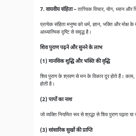
7. वायवीय संहिता –
तात्त्विक विचार, योग, ध्यान और
प्रत्येक संहिता मनुष्य को धर्म, ज्ञान, भक्ति और मोक्ष
आध्यात्मिक दृष्टि से समृद्ध है।
शिव पुराण पढ़ने और सुनने के लाभ
(1) मानसिक शुद्धि और भक्ति की वृद्धि
शिव पुराण के श्रवण से मन के विकार दूर होते हैं। काम
होती है।
(2) पापों का नाश
जो व्यक्ति नियमित रूप से श्रद्धा से शिव पुराण पढ़ता य
(3) सांसारिक सुखों की प्राप्ति