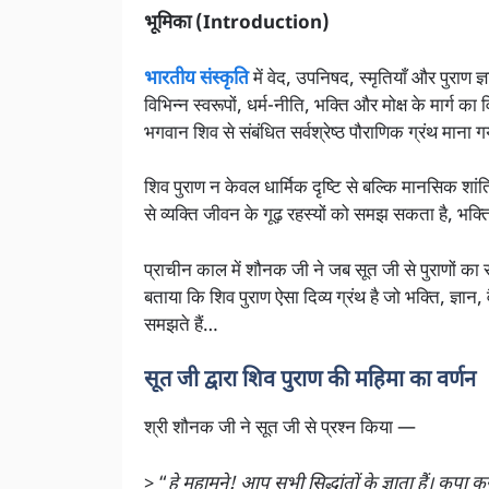
भूमिका (Introduction)
भारतीय संस्कृति
में वेद, उपनिषद, स्मृतियाँ और पुराण ज्
विभिन्न स्वरूपों, धर्म-नीति, भक्ति और मोक्ष के मार्ग का 
भगवान शिव से संबंधित सर्वश्रेष्ठ पौराणिक ग्रंथ माना ग
शिव पुराण न केवल धार्मिक दृष्टि से बल्कि मानसिक शांति,
से व्यक्ति जीवन के गूढ़ रहस्यों को समझ सकता है, भक्
प्राचीन काल में शौनक जी ने जब सूत जी से पुराणों का स
बताया कि शिव पुराण ऐसा दिव्य ग्रंथ है जो भक्ति, ज्ञान,
समझते हैं…
सूत जी द्वारा शिव पुराण की महिमा का वर्णन
श्री शौनक जी ने सूत जी से प्रश्न किया —
> “
हे महामुने! आप सभी सिद्धांतों के ज्ञाता हैं। कृ