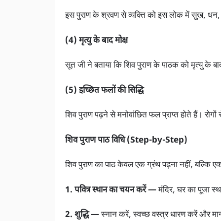
इस पुराण के श्रवण से व्यक्ति को इस लोक में सुख, धन, 
(4) मृत्यु के बाद मोक्ष
सूत जी ने बताया कि शिव पुराण के पाठक को मृत्यु के ब
(5) इच्छित फलों की सिद्धि
शिव पुराण पढ़ने से मनोवांछित फल प्राप्त होते हैं। रोग
शिव पुराण पाठ विधि (Step-by-Step)
शिव पुराण का पाठ केवल एक ग्रंथ पढ़ना नहीं, बल्कि ए
1. पवित्र स्थान का चयन करें —
मंदिर, घर का पूजा स्
2. शुद्धि —
स्नान करें, स्वच्छ वस्त्र धारण करें और मा