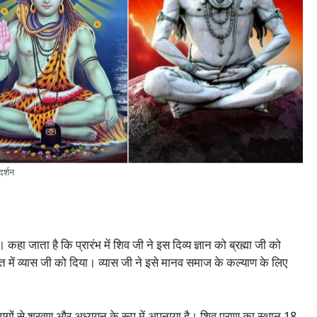
दर्शन
। कहा जाता है कि प्रारंभ में शिव जी ने इस दिव्य ज्ञान को ब्रह्मा जी को
त में व्यास जी को दिया। व्यास जी ने इसे मानव समाज के कल्याण के लिए