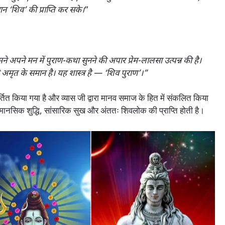
न ‘शिव’ की प्राप्ति कर सके।
”
ोंकि तुमने अपने मन में पुराण-कथा सुनने की अपार प्रेम-लालसा उत्पन्न की है।
 जो अमृत के समान है। यह शास्त्र है — ‘शिव पुराण’।”
वर्तित किया गया है और व्यास जी द्वारा मानव समाज के हित में संकलित किया
 मानसिक शुद्धि, सांसारिक सुख और अंततः शिवलोक की प्राप्ति होती है।