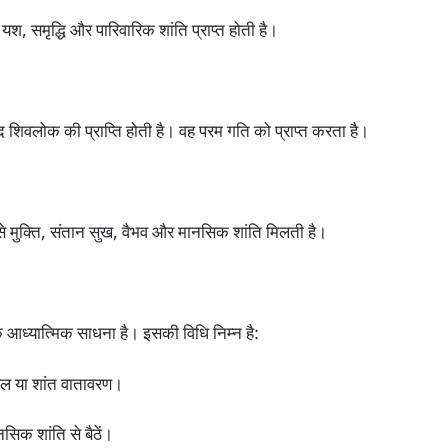
यश, समृद्धि और पारिवारिक शांति प्राप्त होती है।
ाद शिवलोक की प्राप्ति होती है। वह परम गति को प्राप्त करता है।
ों से मुक्ति, संतान सुख, वैभव और मानसिक शांति मिलती है।
क आध्यात्मिक साधना है। इसकी विधि निम्न है:
थल या शांत वातावरण।
नसिक शांति से बैठें।