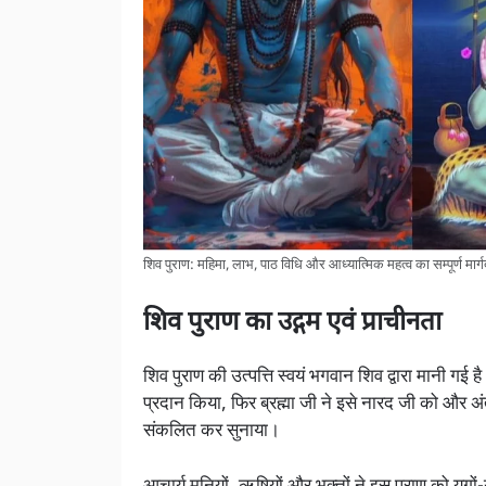
शिव पुराण: महिमा, लाभ, पाठ विधि और आध्यात्मिक महत्व का सम्पूर्ण मार्ग
शिव पुराण का उद्गम एवं प्राचीनता
शिव पुराण की उत्पत्ति स्वयं भगवान शिव द्वारा मानी गई है
प्रदान किया, फिर ब्रह्मा जी ने इसे नारद जी को और अं
संकलित कर सुनाया।