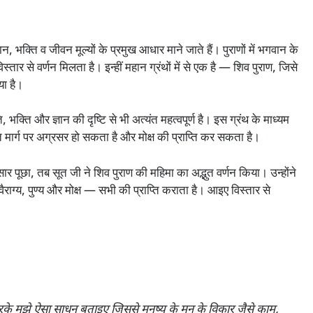
ञान, भक्ति व जीवन मूल्यों के प्रमुख आधार माने जाते हैं। पुराणों में भगवान के
विस्तार से वर्णन मिलता है। इन्हीं महान ग्रंथों में से एक है — शिव पुराण, जिसे
या है।
 भक्ति और ज्ञान की दृष्टि से भी अत्यंत महत्वपूर्ण है। इस ग्रंथ के माध्यम
ति मार्ग पर अग्रसर हो सकता है और मोक्ष की प्राप्ति कर सकता है।
ार पूछा, तब सूत जी ने शिव पुराण की महिमा का अद्भुत वर्णन किया। उन्होंने
 वैराग्य, पुण्य और मोक्ष — सभी की प्राप्ति कराता है। आइए विस्तार से
पा करके मुझे ऐसा साधन बताइए जिससे मनुष्य के मन के विकार जैसे काम,