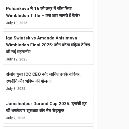
Pohankova ने 16 की उम्र में जीत लिया
Wimbledon Title – क्या आप जानते हैं कैसे?
July 13, 2025
Iga Swiatek vs Amanda Anisimova
Wimbledon Final 2025: कौन बनेगा महिला टेनिस
की नई महारानी?
July 12, 2025
संजोग गुप्ता ICC CEO बने: जानिए उनके करियर,
रणनीति और भविष्य की योजना!
July 8, 2025
Jamshedpur Durand Cup 2025: ट्रॉफी टूर
की धमाकेदार शुरुआत और मैच शेड्यूल!
July 7, 2025