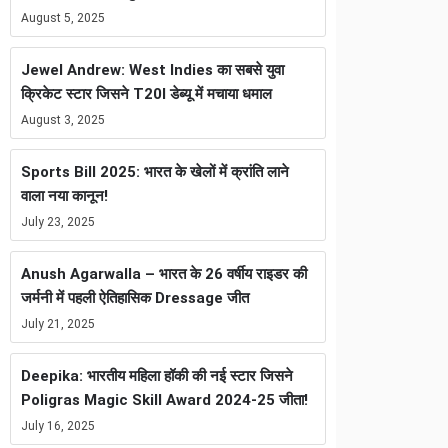
August 5, 2025
Jewel Andrew: West Indies का सबसे युवा
क्रिकेट स्टार जिसने T20I डेब्यू में मचाया धमाल
August 3, 2025
Sports Bill 2025: भारत के खेलों में क्रांति लाने
वाला नया कानून!
July 23, 2025
Anush Agarwalla – भारत के 26 वर्षीय राइडर की
जर्मनी में पहली ऐतिहासिक Dressage जीत
July 21, 2025
Deepika: भारतीय महिला हॉकी की नई स्टार जिसने
Poligras Magic Skill Award 2024-25 जीता!
July 16, 2025