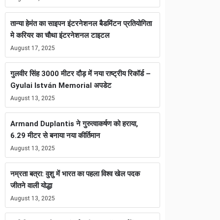
तान्या हेमंत का साइपन इंटरनेशनल बैडमिंटन प्रतियोगिता
मे करियर का चौथा इंटरनेशनल टाइटल
August 17, 2025
गुलवीर सिंह 3000 मीटर दौड़ में नया राष्ट्रीय रिकॉर्ड –
Gyulai István Memorial अपडेट
August 13, 2025
Armand Duplantis ने गुरुत्वाकर्षण को हराया,
6.29 मीटर से बनाया नया कीर्तिमान
August 13, 2025
नम्रता बत्रा: वुशु में भारत का पहला विश्व खेल पदक
जीतने वाली योद्धा
August 13, 2025