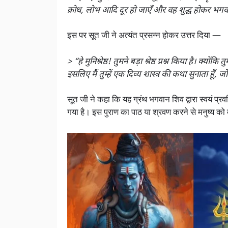
क्रोध, लोभ आदि दूर हो जाएँ और वह शुद्ध होकर भगवा
इस पर सूत जी ने अत्यंत प्रसन्न होकर उत्तर दिया —
> “हे मुनिश्रेष्ठ! तुमने बड़ा श्रेष्ठ प्रश्न किया है। क्य
इसलिए मैं तुम्हें एक दिव्य शास्त्र की कथा सुनाता हूँ,
सूत जी ने कहा कि यह ग्रंथ भगवान शिव द्वारा स्वयं प्र
गया है। इस पुराण का पाठ या श्रवण करने से मनुष्य को