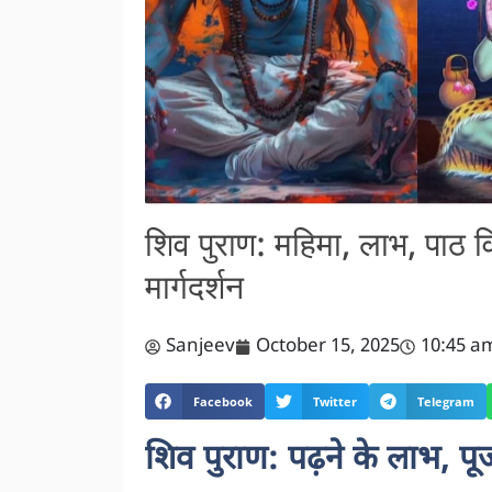
शिव पुराण: महिमा, लाभ, पाठ व
मार्गदर्शन
Sanjeev
October 15, 2025
10:45 a
Facebook
Twitter
Telegram
शिव पुराण: पढ़ने के लाभ, पूज