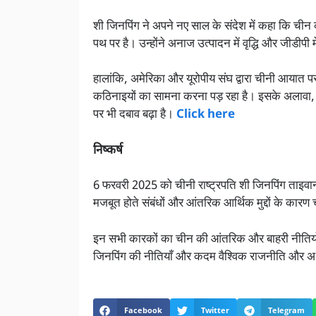
शी जिनपिंग ने अपने नए साल के संदेश में कहा कि चीन की
पथ पर है। उन्होंने अनाज उत्पादन में वृद्धि और जीडीपी में
हालांकि, अमेरिका और यूरोपीय संघ द्वारा चीनी आयात पर
कठिनाइयों का सामना करना पड़ रहा है। इसके अलावा,
पर भी दबाव बढ़ा है।
Click here
निष्कर्ष
6 फरवरी 2025 को चीनी राष्ट्रपति शी जिनपिंग ताइवान
मजबूत होते संबंधों और आंतरिक आर्थिक मुद्दों के कारण चर्
इन सभी कारकों का चीन की आंतरिक और बाहरी नीतियों पर म
जिनपिंग की नीतियाँ और कदम वैश्विक राजनीति और अर्थ
Facebook
Twitter
Telegram