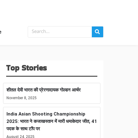
e
Top Stories
शीतल देवी भारत की प्रेरणादायक गोल्डन आर्चर
November 8, 2025
India Asian Shooting Championship
2025: भारत ने कजाखस्तान में मारी धमाकेदार जीत, 41
पदक के साथ टॉप पर
August 24, 2025