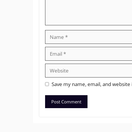
Save my name, email, and website i