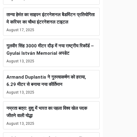
तान्या हेमंत का साइपन इंटरनेशनल बैडमिंटन प्रतियोगिता
मे करियर का चौथा इंटरनेशनल टाइटल
August 17, 2025
गुलवीर सिंह 3000 मीटर दौड़ में नया राष्ट्रीय रिकॉर्ड –
Gyulai István Memorial अपडेट
August 13, 2025
Armand Duplantis ने गुरुत्वाकर्षण को हराया,
6.29 मीटर से बनाया नया कीर्तिमान
August 13, 2025
नम्रता बत्रा: वुशु में भारत का पहला विश्व खेल पदक
जीतने वाली योद्धा
August 13, 2025