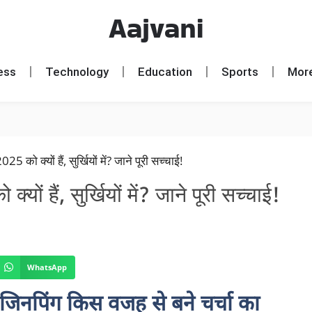
Aajvani
ess
Technology
Education
Sports
Mor
ों हैं, सुर्खियों में? जाने पूरी सच्चाई!
WhatsApp
 जिनपिंग किस वजह से बने चर्चा का