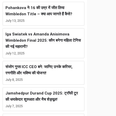
Pohankova ने 16 की उम्र में जीत लिया
Wimbledon Title – क्या आप जानते हैं कैसे?
July 13, 2025
Iga Swiatek vs Amanda Anisimova
Wimbledon Final 2025: कौन बनेगा महिला टेनिस
की नई महारानी?
July 12, 2025
संजोग गुप्ता ICC CEO बने: जानिए उनके करियर,
रणनीति और भविष्य की योजना!
July 8, 2025
Jamshedpur Durand Cup 2025: ट्रॉफी टूर
की धमाकेदार शुरुआत और मैच शेड्यूल!
July 7, 2025