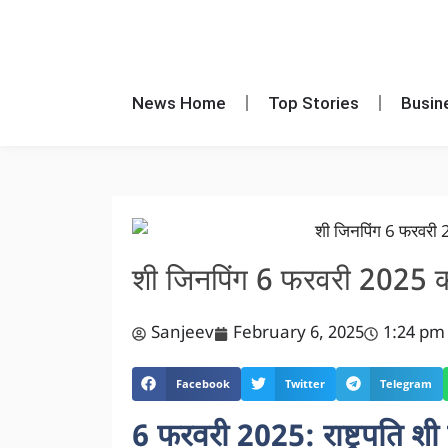
News Home
Top Stories
Busin
शी जिनपिंग 6 फरवरी 2025 को क्य
Sanjeev
February 6, 2025
1:24 pm
Facebook
Twitter
Telegram
6 फरवरी 2025: राष्ट्रपति शी