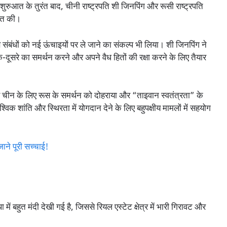
ी शुरुआत के तुरंत बाद, चीनी राष्ट्रपति शी जिनपिंग और रूसी राष्ट्रपति
चीत की।
स संबंधों को नई ऊंचाइयों पर ले जाने का संकल्प भी लिया। शी जिनपिंग ने
ूसरे का समर्थन करने और अपने वैध हितों की रक्षा करने के लिए तैयार
े पर चीन के लिए रूस के समर्थन को दोहराया और “ताइवान स्वतंत्रता” के
ैश्विक शांति और स्थिरता में योगदान देने के लिए बहुपक्षीय मामलों में सहयोग
में बहुत मंदी देखी गई है, जिससे रियल एस्टेट क्षेत्र में भारी गिरावट और