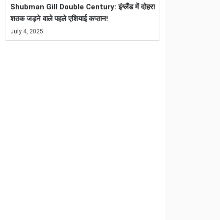
Shubman Gill Double Century: इंग्लैंड में दोहरा
शतक जड़ने वाले पहले एशियाई कप्तान!
July 4, 2025