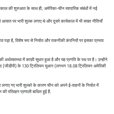
कार्यकाल की शुरुआत के साथ ही, अमेरिका-चीन व्यापारिक संबंधों में नई
ीनी आयात पर भारी शुल्क लगाए थे और दूसरे कार्यकाल में भी सख्त नीतियाँ
व पड़ा है, विशेष रूप से निर्यात और तकनीकी कंपनियों पर इसका प्रभाव
 अर्थव्यवस्था में काफ़ी सुधार हुआ है और यह प्रगति के पथ पर है। उन्होंने
पाद (जीडीपी) के 130 ट्रिलियन युआन (लगभग 18.08 ट्रिलियन अमेरिकी
 लगाए गए भारी शुल्को के कारण चीन को अपने ई-वाहनों के निर्यात में
की परिवहन प्रणाली बाधित हुई हैं.