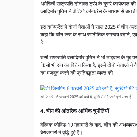
अमेरिकी राष्ट्रपति डोनाल्ड ट्रंप के दूसरे कार्यकाल क
व्लादिमीर पुतिन ने वीडियो कॉन्फ्रेंस के माध्यम से बात
इस कॉन्फ्रेंस मे दोनों नेताओं ने साल 2025 में चीन-रू
कहा कि चीन रूस के साथ रणनीतिक समन्वय बढ़ाने, एक-द
है।
रुसी राष्ट्रपति वलादिमीर पुतिन ने भी ताइवान के मुद्द
किसी भी रूप का विरोध किया हैं, इसमें दोनों नेताओं ने व
को मजबूत करने की प्रतिबद्धता व्यक्त की।
शी जिनपिंग 6 फरवरी 2025 को क्यों हैं, सुर्खियों में? जाने पूरी सच्चाई!
4. चीन की आंतरिक आर्थिक चुनौतियाँ
वैश्विक कोविड-19 महामारी के बाद, चीन की अर्थव्यवस्था 
बेरोजगारी में वृद्धि हुई है।