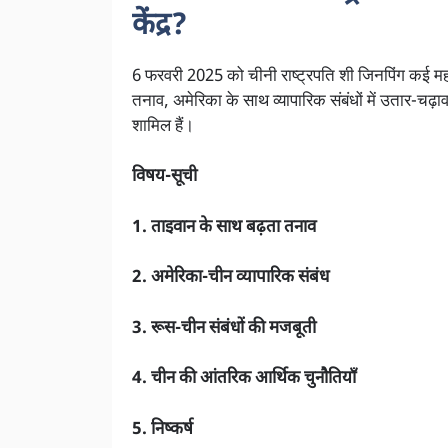
केंद्र?
6 फरवरी 2025 को चीनी राष्ट्रपति शी जिनपिंग कई महत्वपू
तनाव, अमेरिका के साथ व्यापारिक संबंधों में उतार-चढ
शामिल हैं।
विषय-सूची
1. ताइवान के साथ बढ़ता तनाव
2. अमेरिका-चीन व्यापारिक संबंध
3. रूस-चीन संबंधों की मजबूती
4. चीन की आंतरिक आर्थिक चुनौतियाँ
5. निष्कर्ष