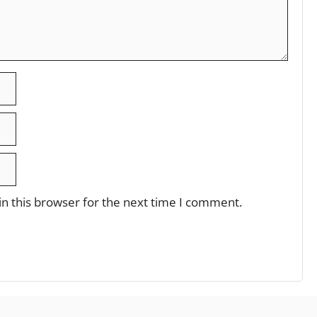
n this browser for the next time I comment.