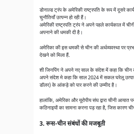
डोनाल्ड ट्रंप के अमेरिकी राष्ट्रपति के रूप में दूसरे 
चुनौतियाँ उत्पन्न हो रही हैं।
अमेरिकी राष्ट्रपति ट्रंप ने अपने पहले कार्यकाल में च
अपनाने की धमकी दी है।
अमेरिका की इस धमकी से चीन की अर्थव्यवस्था पर प्रभा
देखने को मिला हैं.
शी जिनपिंग ने अपने नए साल के संदेश में कहा कि चीन की
अपने संदेश मे कहा कि साल 2024 में सकल घरेलू उत्
डॉलर) के आंकड़े को पार करने की उम्मीद है।
हालांकि, अमेरिका और यूरोपीय संघ द्वारा चीनी आयात पर
कठिनाइयों का सामना करना पड़ रहा है, जिस कारण चीन 
3. रूस-चीन संबंधों की मजबूती