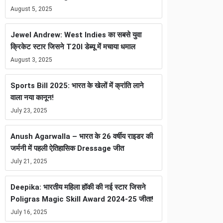
August 5, 2025
Jewel Andrew: West Indies का सबसे युवा
क्रिकेट स्टार जिसने T20I डेब्यू में मचाया धमाल
August 3, 2025
Sports Bill 2025: भारत के खेलों में क्रांति लाने
वाला नया कानून!
July 23, 2025
Anush Agarwalla – भारत के 26 वर्षीय राइडर की
जर्मनी में पहली ऐतिहासिक Dressage जीत
July 21, 2025
Deepika: भारतीय महिला हॉकी की नई स्टार जिसने
Poligras Magic Skill Award 2024-25 जीता!
July 16, 2025