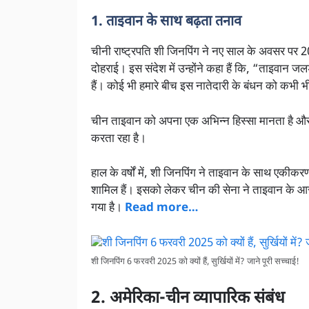
1. ताइवान के साथ बढ़ता तनाव
चीनी राष्ट्रपति शी जिनपिंग ने नए साल के अवसर पर 2
दोहराई। इस संदेश में उन्होंने कहा हैं कि, “ताइवान ज
हैं। कोई भी हमारे बीच इस नातेदारी के बंधन को कभी 
चीन ताइवान को अपना एक अभिन्न हिस्सा मानता है और
करता रहा है।
हाल के वर्षों में, शी जिनपिंग ने ताइवान के साथ एकी
शामिल हैं। इसको लेकर चीन की सेना ने ताइवान के आसपास यु
गया है।
Read more…
शी जिनपिंग 6 फरवरी 2025 को क्यों हैं, सुर्खियों में? जाने पूरी सच्चाई!
2. अमेरिका-चीन व्यापारिक संबंध