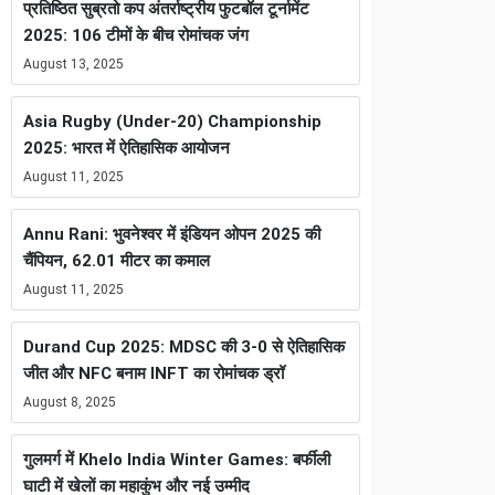
प्रतिष्ठित सुब्रतो कप अंतर्राष्ट्रीय फुटबॉल टूर्नामेंट
2025: 106 टीमों के बीच रोमांचक जंग
August 13, 2025
Asia Rugby (Under-20) Championship
2025: भारत में ऐतिहासिक आयोजन
August 11, 2025
Annu Rani: भुवनेश्वर में इंडियन ओपन 2025 की
चैंपियन, 62.01 मीटर का कमाल
August 11, 2025
Durand Cup 2025: MDSC की 3-0 से ऐतिहासिक
जीत और NFC बनाम INFT का रोमांचक ड्रॉ
August 8, 2025
गुलमर्ग में Khelo India Winter Games: बर्फीली
घाटी में खेलों का महाकुंभ और नई उम्मीद