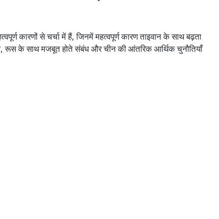
र्ण कारणों से चर्चा में हैं, जिनमें महत्वपूर्ण कारण ताइवान के साथ बढ़ता
़ाव, रूस के साथ मजबूत होते संबंध और चीन की आंतरिक आर्थिक चुनौतियाँ